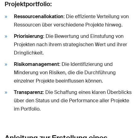
Projektportfolio:
Ressourcenallokation
: Die effiziente Verteilung von
Ressourcen über verschiedene Projekte hinweg.
Priorisierung
: Die Bewertung und Einstufung von
Projekten nach ihrem strategischen Wert und ihrer
Dringlichkeit.
Risikomanagement
: Die Identifizierung und
Minderung von Risiken, die die Durchführung
einzelner Projekte beeinflussen können.
Transparenz
: Die Schaffung eines klaren Überblicks
über den Status und die Performance aller Projekte
im Portfolio.
Anleitung zur Erstellung eines