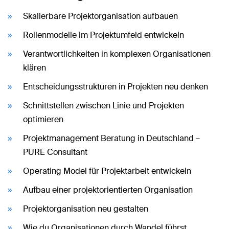
Skalierbare Projektorganisation aufbauen
Rollenmodelle im Projektumfeld entwickeln
Verantwortlichkeiten in komplexen Organisationen
klären
Entscheidungsstrukturen in Projekten neu denken
Schnittstellen zwischen Linie und Projekten
optimieren
Projektmanagement Beratung in Deutschland –
PURE Consultant
Operating Model für Projektarbeit entwickeln
Aufbau einer projektorientierten Organisation
Projektorganisation neu gestalten
Wie du Organisationen durch Wandel führst