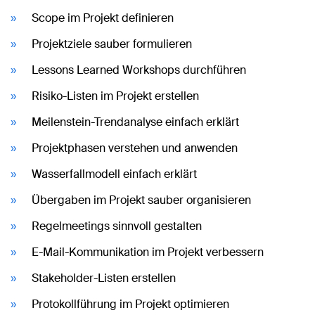
Scope im Projekt definieren
Projektziele sauber formulieren
Lessons Learned Workshops durchführen
Risiko-Listen im Projekt erstellen
Meilenstein-Trendanalyse einfach erklärt
Projektphasen verstehen und anwenden
Wasserfallmodell einfach erklärt
Übergaben im Projekt sauber organisieren
Regelmeetings sinnvoll gestalten
E-Mail-Kommunikation im Projekt verbessern
Stakeholder-Listen erstellen
Protokollführung im Projekt optimieren