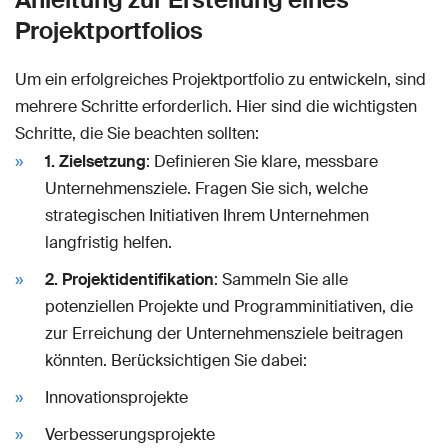
Projektportfolios
Um ein erfolgreiches Projektportfolio zu entwickeln, sind
mehrere Schritte erforderlich. Hier sind die wichtigsten
Schritte, die Sie beachten sollten:
1. Zielsetzung
: Definieren Sie klare, messbare
Unternehmensziele. Fragen Sie sich, welche
strategischen Initiativen Ihrem Unternehmen
langfristig helfen.
2. Projektidentifikation
: Sammeln Sie alle
potenziellen Projekte und Programminitiativen, die
zur Erreichung der Unternehmensziele beitragen
könnten. Berücksichtigen Sie dabei:
Innovationsprojekte
Verbesserungsprojekte