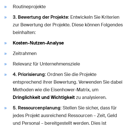
Routineprojekte
3. Bewertung der Projekte
: Entwickeln Sie Kriterien
zur Bewertung der Projekte. Diese können Folgendes
beinhalten:
Kosten-Nutzen-Analyse
Zeitrahmen
Relevanz für Unternehmensziele
4. Priorisierung
: Ordnen Sie die Projekte
entsprechend ihrer Bewertung. Verwenden Sie dabei
Methoden wie die Eisenhower-Matrix, um
Dringlichkeit und Wichtigkeit
zu analysieren.
5. Ressourcenplanung
: Stellen Sie sicher, dass für
jedes Projekt ausreichend Ressourcen – Zeit, Geld
und Personal – bereitgestellt werden. Dies ist