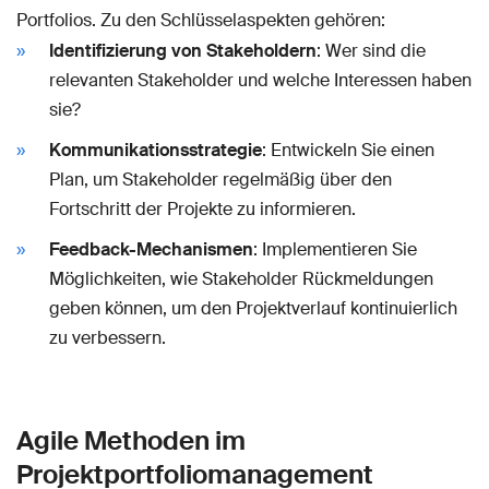
Portfolios. Zu den Schlüsselaspekten gehören:
Identifizierung von Stakeholdern
: Wer sind die
relevanten Stakeholder und welche Interessen haben
sie?
Kommunikationsstrategie
: Entwickeln Sie einen
Plan, um Stakeholder regelmäßig über den
Fortschritt der Projekte zu informieren.
Feedback-Mechanismen
: Implementieren Sie
Möglichkeiten, wie Stakeholder Rückmeldungen
geben können, um den Projektverlauf kontinuierlich
zu verbessern.
Agile Methoden im
Projektportfoliomanagement