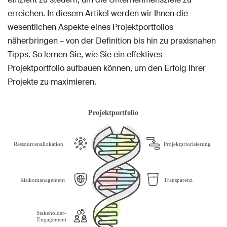
erreichen. In diesem Artikel werden wir Ihnen die
wesentlichen Aspekte eines Projektportfolios
näherbringen – von der Definition bis hin zu praxisnahen
Tipps. So lernen Sie, wie Sie ein effektives
Projektportfolio aufbauen können, um den Erfolg Ihrer
Projekte zu maximieren.