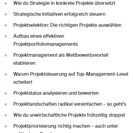
Wie du Strategie in konkrete Projekte übersetzt
Strategische Initiativen erfolgreich steuern
Projektselektion: Die richtigen Projekte auswählen
Aufbau eines effektiven
Projektportfoliomanagements
Projektmanagement als Wettbewerbsvorteil
etablieren
Warum Projektsteuerung auf Top-Management-Level
scheitert
Projektstatus analysieren und bewerten
Projektlandschaften radikal vereinfachen – so geht’s
Wie du unwirtschaftliche Projekte frühzeitig stoppst
Projektpriorisierung richtig machen – auch unter