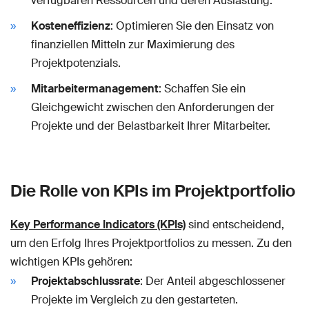
verfügbaren Ressourcen und deren Auslastung.
Kosteneffizienz
: Optimieren Sie den Einsatz von
finanziellen Mitteln zur Maximierung des
Projektpotenzials.
Mitarbeitermanagement
: Schaffen Sie ein
Gleichgewicht zwischen den Anforderungen der
Projekte und der Belastbarkeit Ihrer Mitarbeiter.
Die Rolle von KPIs im Projektportfolio
Key Performance Indicators (KPIs)
sind entscheidend,
um den Erfolg Ihres Projektportfolios zu messen. Zu den
wichtigen KPIs gehören:
Projektabschlussrate
: Der Anteil abgeschlossener
Projekte im Vergleich zu den gestarteten.