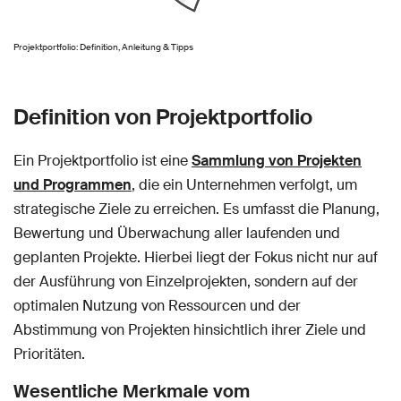
Projektportfolio: Definition, Anleitung & Tipps
Definition von Projektportfolio
Ein Projektportfolio ist eine
Sammlung von Projekten
und Programmen
, die ein Unternehmen verfolgt, um
strategische Ziele zu erreichen. Es umfasst die Planung,
Bewertung und Überwachung aller laufenden und
geplanten Projekte. Hierbei liegt der Fokus nicht nur auf
der Ausführung von Einzelprojekten, sondern auf der
optimalen Nutzung von Ressourcen und der
Abstimmung von Projekten hinsichtlich ihrer Ziele und
Prioritäten.
Wesentliche Merkmale vom