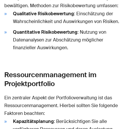
bewältigen. Methoden zur Risikobewertung umfassen:
Qualitative Risikobewertung
: Einschätzung der
Wahrscheinlichkeit und Auswirkungen von Risiken.
Quantitative Risikobewertung
: Nutzung von
Datenanalysen zur Abschätzung möglicher
finanzieller Auswirkungen.
Ressourcenmanagement im
Projektportfolio
Ein zentraler Aspekt der Portfolioverwaltung ist das
Ressourcenmanagement. Hierbei sollten Sie folgende
Faktoren beachten:
Kapazitätsplanung
: Berücksichtigen Sie alle