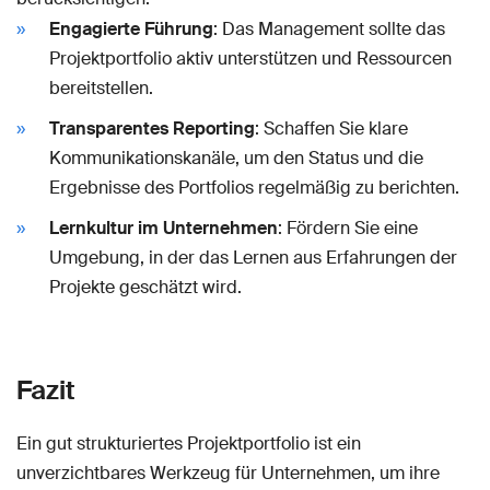
Engagierte Führung
: Das Management sollte das
Projektportfolio aktiv unterstützen und Ressourcen
bereitstellen.
Transparentes Reporting
: Schaffen Sie klare
Kommunikationskanäle, um den Status und die
Ergebnisse des Portfolios regelmäßig zu berichten.
Lernkultur im Unternehmen
: Fördern Sie eine
Umgebung, in der das Lernen aus Erfahrungen der
Projekte geschätzt wird.
Fazit
Ein gut strukturiertes Projektportfolio ist ein
unverzichtbares Werkzeug für Unternehmen, um ihre