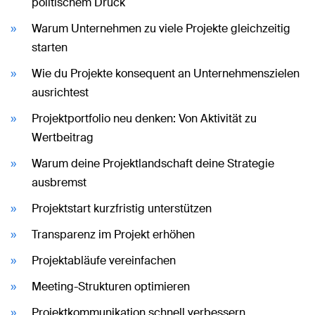
politischem Druck
Warum Unternehmen zu viele Projekte gleichzeitig
starten
Wie du Projekte konsequent an Unternehmenszielen
ausrichtest
Projektportfolio neu denken: Von Aktivität zu
Wertbeitrag
Warum deine Projektlandschaft deine Strategie
ausbremst
Projektstart kurzfristig unterstützen
Transparenz im Projekt erhöhen
Projektabläufe vereinfachen
Meeting-Strukturen optimieren
Projektkommunikation schnell verbessern