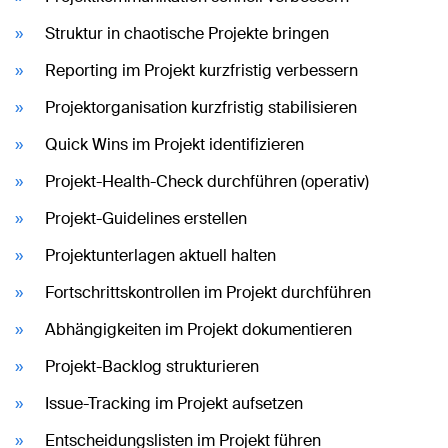
Struktur in chaotische Projekte bringen
Reporting im Projekt kurzfristig verbessern
Projektorganisation kurzfristig stabilisieren
Quick Wins im Projekt identifizieren
Projekt-Health-Check durchführen (operativ)
Projekt-Guidelines erstellen
Projektunterlagen aktuell halten
Fortschrittskontrollen im Projekt durchführen
Abhängigkeiten im Projekt dokumentieren
Projekt-Backlog strukturieren
Issue-Tracking im Projekt aufsetzen
Entscheidungslisten im Projekt führen