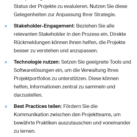
Status der Projekte zu evaluieren. Nutzen Sie diese
Gelegenheiten zur Anpassung Ihrer Strategie.
Stakeholder-Engagement
: Beziehen Sie alle
relevanten Stakeholder in den Prozess ein. Direkte
Rückmeldungen können Ihnen helfen, die Projekte
besser zu verstehen und anzupassen.
Technologie nutzen
: Setzen Sie geeignete Tools und
Softwarelösungen ein, um die Verwaltung Ihres
Projektportfolios zu unterstützen. Diese können
helfen, Informationen zentral zu sammeln und
darzustellen.
Best Practices teilen
: Fördern Sie die
Kommunikation zwischen den Projektteams, um
bewährte Praktiken auszutauschen und voneinander
zu lernen.