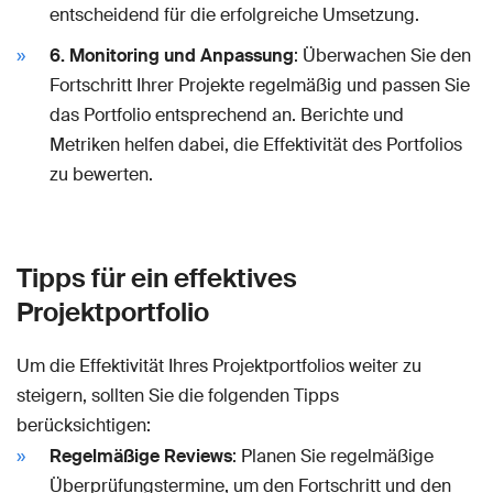
entscheidend für die erfolgreiche Umsetzung.
6. Monitoring und Anpassung
: Überwachen Sie den
Fortschritt Ihrer Projekte regelmäßig und passen Sie
das Portfolio entsprechend an. Berichte und
Metriken helfen dabei, die Effektivität des Portfolios
zu bewerten.
Tipps für ein effektives
Projektportfolio
Um die Effektivität Ihres Projektportfolios weiter zu
steigern, sollten Sie die folgenden Tipps
berücksichtigen:
Regelmäßige Reviews
: Planen Sie regelmäßige
Überprüfungstermine, um den Fortschritt und den