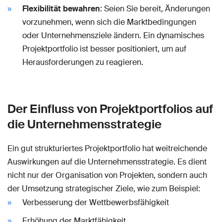
Flexibilität bewahren
: Seien Sie bereit, Änderungen
vorzunehmen, wenn sich die Marktbedingungen
oder Unternehmensziele ändern. Ein dynamisches
Projektportfolio ist besser positioniert, um auf
Herausforderungen zu reagieren.
Der Einfluss von Projektportfolios auf
die Unternehmensstrategie
Ein gut strukturiertes Projektportfolio hat weitreichende
Auswirkungen auf die Unternehmensstrategie. Es dient
nicht nur der Organisation von Projekten, sondern auch
der Umsetzung strategischer Ziele, wie zum Beispiel:
Verbesserung der Wettbewerbsfähigkeit
Erhöhung der Marktfähigkeit