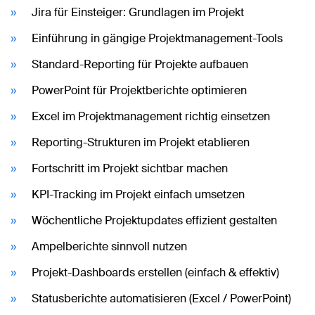
Jira für Einsteiger: Grundlagen im Projekt
Einführung in gängige Projektmanagement-Tools
Standard-Reporting für Projekte aufbauen
PowerPoint für Projektberichte optimieren
Excel im Projektmanagement richtig einsetzen
Reporting-Strukturen im Projekt etablieren
Fortschritt im Projekt sichtbar machen
KPI-Tracking im Projekt einfach umsetzen
Wöchentliche Projektupdates effizient gestalten
Ampelberichte sinnvoll nutzen
Projekt-Dashboards erstellen (einfach & effektiv)
Statusberichte automatisieren (Excel / PowerPoint)