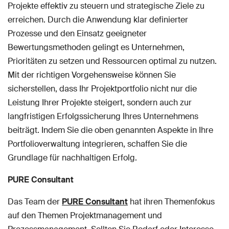
Projekte effektiv zu steuern und strategische Ziele zu
erreichen. Durch die Anwendung klar definierter
Prozesse und den Einsatz geeigneter
Bewertungsmethoden gelingt es Unternehmen,
Prioritäten zu setzen und Ressourcen optimal zu nutzen.
Mit der richtigen Vorgehensweise können Sie
sicherstellen, dass Ihr Projektportfolio nicht nur die
Leistung Ihrer Projekte steigert, sondern auch zur
langfristigen Erfolgssicherung Ihres Unternehmens
beiträgt. Indem Sie die oben genannten Aspekte in Ihre
Portfolioverwaltung integrieren, schaffen Sie die
Grundlage für nachhaltigen Erfolg.
PURE Consultant
Das Team der
PURE Consultant
hat ihren Themenfokus
auf den Themen Projektmanagement und