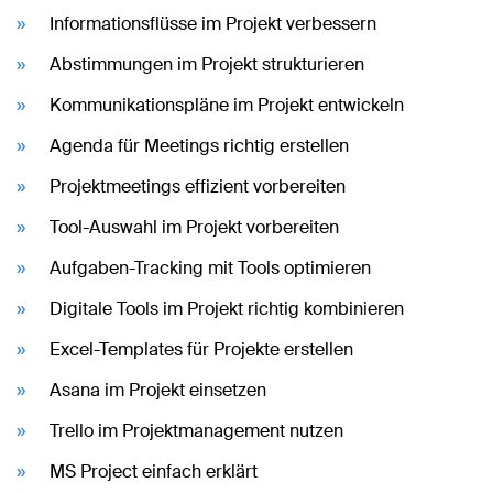
Informationsflüsse im Projekt verbessern
Abstimmungen im Projekt strukturieren
Kommunikationspläne im Projekt entwickeln
Agenda für Meetings richtig erstellen
Projektmeetings effizient vorbereiten
Tool-Auswahl im Projekt vorbereiten
Aufgaben-Tracking mit Tools optimieren
Digitale Tools im Projekt richtig kombinieren
Excel-Templates für Projekte erstellen
Asana im Projekt einsetzen
Trello im Projektmanagement nutzen
MS Project einfach erklärt