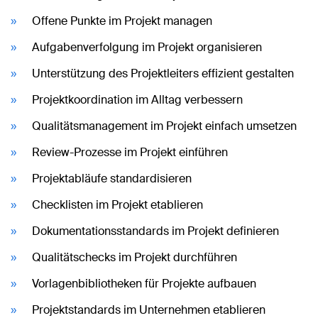
Offene Punkte im Projekt managen
Aufgabenverfolgung im Projekt organisieren
Unterstützung des Projektleiters effizient gestalten
Projektkoordination im Alltag verbessern
Qualitätsmanagement im Projekt einfach umsetzen
Review-Prozesse im Projekt einführen
Projektabläufe standardisieren
Checklisten im Projekt etablieren
Dokumentationsstandards im Projekt definieren
Qualitätschecks im Projekt durchführen
Vorlagenbibliotheken für Projekte aufbauen
Projektstandards im Unternehmen etablieren