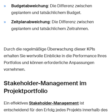
Budgetabweichung
: Die Differenz zwischen
geplantem und tatsächlichem Budget.
Zeitplanabweichung
: Die Differenz zwischen
geplantem und tatsächlichem Zeitrahmen.
Durch die regelmäßige Überwachung dieser KPIs
erhalten Sie wertvolle Einblicke in die Performance Ihres
Portfolios und können erforderliche Anpassungen
vornehmen.
Stakeholder-Management im
Projektportfolio
Ein effektives
Stakeholder-Management
ist
entscheidend für den Erfolg jedes Projekts innerhalb des