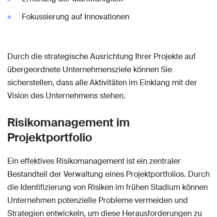
Fokussierung auf Innovationen
Durch die strategische Ausrichtung Ihrer Projekte auf
übergeordnete Unternehmensziele können Sie
sicherstellen, dass alle Aktivitäten im Einklang mit der
Vision des Unternehmens stehen.
Risikomanagement im
Projektportfolio
Ein effektives Risikomanagement ist ein zentraler
Bestandteil der Verwaltung eines Projektportfolios. Durch
die Identifizierung von Risiken im frühen Stadium können
Unternehmen potenzielle Probleme vermeiden und
Strategien entwickeln, um diese Herausforderungen zu