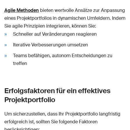
Agile Methoden
bieten wertvolle Ansätze zur Anpassung
eines Projektportfolios in dynamischen Umfeldern. Indem
Sie agile Prinzipien integrieren, können Sie:
Schneller auf Veränderungen reagieren
Iterative Verbesserungen umsetzen
Teams befähigen, autonom Entscheidungen zu
treffen
Erfolgsfaktoren für ein effektives
Projektportfolio
Um sicherzustellen, dass Ihr Projektportfolio langfristig
erfolgreich ist, sollten Sie folgende Faktoren
berücksichtigen: