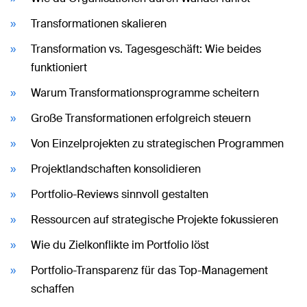
Transformationen skalieren
Transformation vs. Tagesgeschäft: Wie beides
funktioniert
Warum Transformationsprogramme scheitern
Große Transformationen erfolgreich steuern
Von Einzelprojekten zu strategischen Programmen
Projektlandschaften konsolidieren
Portfolio-Reviews sinnvoll gestalten
Ressourcen auf strategische Projekte fokussieren
Wie du Zielkonflikte im Portfolio löst
Portfolio-Transparenz für das Top-Management
schaffen