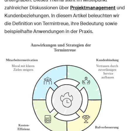
zahlreicher Diskussionen über
Projektmanagement
und
Kundenbeziehungen. In diesem Artikel beleuchten wir
die Definition von Termintreue, ihre Bedeutung sowie
beispielhafte Anwendungen in der Praxis.