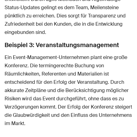
Status-Updates gelingt es dem Team, Meilensteine
pünktlich zu erreichen. Dies sorgt für Transparenz und
Zufriedenheit bei den Kunden, die in die Entwicklung
eingebunden sind.
Beispiel 3: Veranstaltungsmanagement
Ein Event-Management-Unternehmen plant eine große
Konferenz. Die termingerechte Buchung von
Räumlichkeiten, Referenten und Materialien ist
entscheidend für den Erfolg der Veranstaltung. Durch
akkurate Zeitpläne und die Berücksichtigung möglicher
Risiken wird das Event durchgeführt, ohne dass es zu
Verzögerungen kommt. Der Erfolg der Konferenz steigert
die Glaubwürdigkeit und den Einfluss des Unternehmens
im Markt.