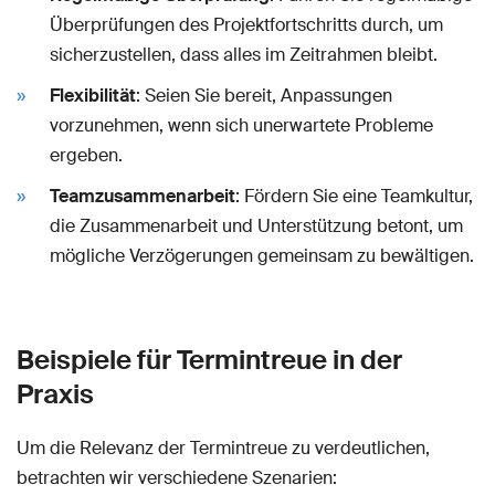
Überprüfungen des Projektfortschritts durch, um
sicherzustellen, dass alles im Zeitrahmen bleibt.
Flexibilität
: Seien Sie bereit, Anpassungen
vorzunehmen, wenn sich unerwartete Probleme
ergeben.
Teamzusammenarbeit
: Fördern Sie eine Teamkultur,
die Zusammenarbeit und Unterstützung betont, um
mögliche Verzögerungen gemeinsam zu bewältigen.
Beispiele für Termintreue in der
Praxis
Um die Relevanz der Termintreue zu verdeutlichen,
betrachten wir verschiedene Szenarien: