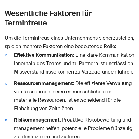
Wesentliche Faktoren für
Termintreue
Um die Termintreue eines Unternehmens sicherzustellen,
spielen mehrere Faktoren eine bedeutende Rolle:
Effektive Kommunikation
: Eine klare Kommunikation
innerhalb des Teams und zu Partnern ist unerlässlich.
Missverständnisse können zu Verzögerungen führen.
Ressourcenmanagement
: Die effiziente Verwaltung
von Ressourcen, seien es menschliche oder
materielle Ressourcen, ist entscheidend für die
Einhaltung von Zeitplänen.
Risikomanagement
: Proaktive Riskobewertung und -
management helfen, potenzielle Probleme frühzeitig
zu identifizieren und zu lösen.