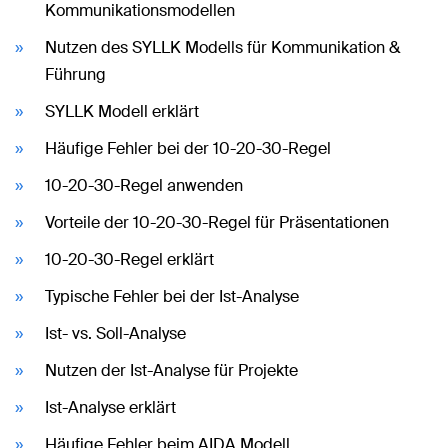
Kommunikationsmodellen
Nutzen des SYLLK Modells für Kommunikation &
Führung
SYLLK Modell erklärt
Häufige Fehler bei der 10-20-30-Regel
10-20-30-Regel anwenden
Vorteile der 10-20-30-Regel für Präsentationen
10-20-30-Regel erklärt
Typische Fehler bei der Ist-Analyse
Ist- vs. Soll-Analyse
Nutzen der Ist-Analyse für Projekte
Ist-Analyse erklärt
Häufige Fehler beim AIDA Modell