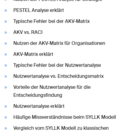
PESTEL Analyse erklärt
Typische Fehler bei der AKV-Matrix
AKV vs. RACI
Nutzen der AKV-Matrix für Organisationen
AKV-Matrix erklärt
Typische Fehler bei der Nutzwertanalyse
Nutzwertanalyse vs. Entscheidungsmatrix
Vorteile der Nutzwertanalyse für die
Entscheidungsfindung
Nutzwertanalyse erklärt
Häufige Missverständnisse beim SYLLK Modell
Vergleich vom SYLLK Modell zu klassischen