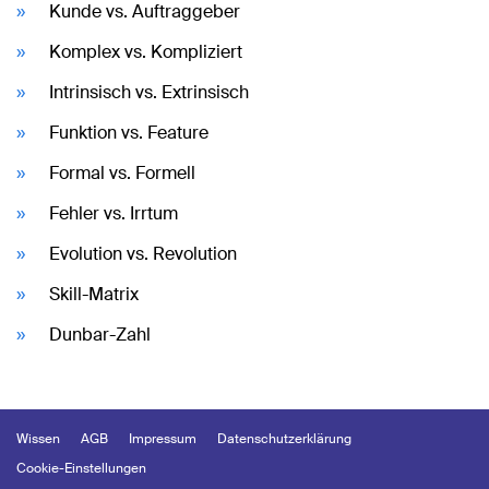
Kunde vs. Auftraggeber
Komplex vs. Kompliziert
Intrinsisch vs. Extrinsisch
Funktion vs. Feature
Formal vs. Formell
Fehler vs. Irrtum
Evolution vs. Revolution
Skill-Matrix
Dunbar-Zahl
Wissen
AGB
Impressum
Datenschutzerklärung
Cookie-Einstellungen