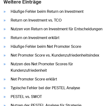
Weitere Einträge
Häufige Fehler beim Return on Investment
Return on Investment vs. TCO
Nutzen von Return on Investment für Entscheidungen
Return on Investment erklärt
Häufige Fehler beim Net Promoter Score
Net Promoter Score vs. Kundenzufriedenheitsindex
Nutzen des Net Promoter Scores für
Kundenzufriedenheit
Net Promoter Score erklärt
Typische Fehler bei der PESTEL Analyse
PESTEL vs. SWOT
Nutzen der PESTEL Analyse für Strategie