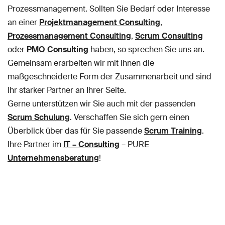
Prozessmanagement. Sollten Sie Bedarf oder Interesse
an einer
Projektmanagement Consulting
,
Prozessmanagement Consulting
,
Scrum Consulting
oder
PMO Consulting
haben, so sprechen Sie uns an.
Gemeinsam erarbeiten wir mit Ihnen die
maßgeschneiderte Form der Zusammenarbeit und sind
Ihr starker Partner an Ihrer Seite.
Gerne unterstützen wir Sie auch mit der passenden
Scrum Schulung
. Verschaffen Sie sich gern einen
Überblick über das für Sie passende
Scrum Training
.
Ihre Partner im
IT – Consulting
– PURE
Unternehmensberatung
!