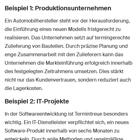
Beispiel 1: Produktionsunternehmen
Ein Automobilhersteller steht vor der Herausforderung,
die Einführung eines neuen Modells fristgerecht zu
realisieren. Das Unternehmen setzt auf termingerechte
Zulieferung von Bauteilen. Durch präzise Planung und
enge Zusammenarbeit mit den Zulieferern kann das
Unternehmen die Markteinführung erfolgreich innerhalb
des festgelegten Zeitrahmens umsetzen. Dies stärkt
nicht nur das Kundenvertrauen, sondern reduziert auch
die Lagerkosten.
Beispiel 2: IT-Projekte
In der Softwareentwicklung ist Termintreue besonders
wichtig. Ein IT-Dienstleister verpflichtet sich, ein neues
Software-Produkt innerhalb von sechs Monaten zu
entwickeln. Durch agile Methoden und regelmäßige