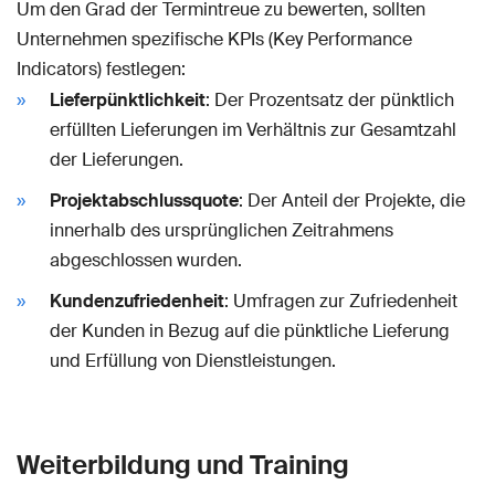
Um den Grad der Termintreue zu bewerten, sollten
Unternehmen spezifische KPIs (Key Performance
Indicators) festlegen:
Lieferpünktlichkeit
: Der Prozentsatz der pünktlich
erfüllten Lieferungen im Verhältnis zur Gesamtzahl
der Lieferungen.
Projektabschlussquote
: Der Anteil der Projekte, die
innerhalb des ursprünglichen Zeitrahmens
abgeschlossen wurden.
Kundenzufriedenheit
: Umfragen zur Zufriedenheit
der Kunden in Bezug auf die pünktliche Lieferung
und Erfüllung von Dienstleistungen.
Weiterbildung und Training