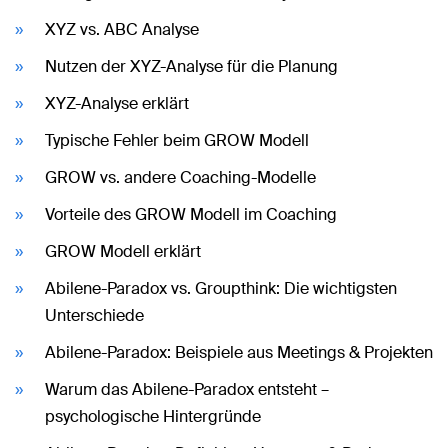
XYZ vs. ABC Analyse
Nutzen der XYZ-Analyse für die Planung
XYZ-Analyse erklärt
Typische Fehler beim GROW Modell
GROW vs. andere Coaching-Modelle
Vorteile des GROW Modell im Coaching
GROW Modell erklärt
Abilene-Paradox vs. Groupthink: Die wichtigsten
Unterschiede
Abilene-Paradox: Beispiele aus Meetings & Projekten
Warum das Abilene-Paradox entsteht –
psychologische Hintergründe