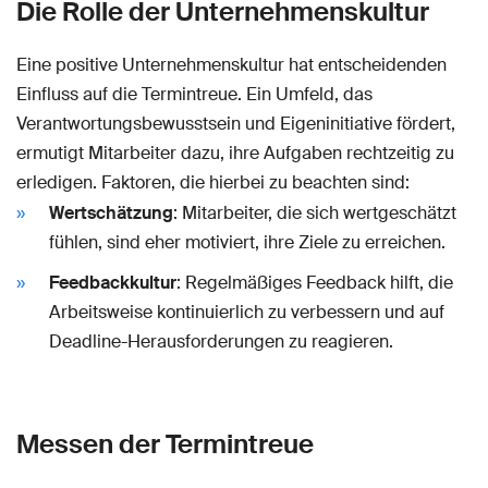
Die Rolle der Unternehmenskultur
Eine positive Unternehmenskultur hat entscheidenden
Einfluss auf die Termintreue. Ein Umfeld, das
Verantwortungsbewusstsein und Eigeninitiative fördert,
ermutigt Mitarbeiter dazu, ihre Aufgaben rechtzeitig zu
erledigen. Faktoren, die hierbei zu beachten sind:
Wertschätzung
: Mitarbeiter, die sich wertgeschätzt
fühlen, sind eher motiviert, ihre Ziele zu erreichen.
Feedbackkultur
: Regelmäßiges Feedback hilft, die
Arbeitsweise kontinuierlich zu verbessern und auf
Deadline-Herausforderungen zu reagieren.
Messen der Termintreue