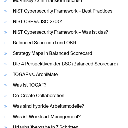
McKinsey 7S in Transformationen
NIST Cybersecurity Framework – Best Practices
NIST CSF vs. ISO 27001
NIST Cybersecurity Framework – Was ist das?
Balanced Scorecard und OKR
Strategy Maps in Balanced Scorecard
Die 4 Perspektiven der BSC (Balanced Scorecard)
TOGAF vs. ArchiMate
Was ist TOGAF?
Co-Create Collaboration
Was sind hybride Arbeitsmodelle?
Was ist Workload-Management?
Urlaubsübergabe in 7 Schritten