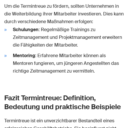
Um die Termintreue zu fördern, sollten Unternehmen in
die Weiterbildung ihrer Mitarbeiter investieren. Dies kann
durch verschiedene Maßnahmen erfolgen:
Schulungen
: Regelmäßige Trainings zu
Zeitmanagement und Projektmanagement erweitern
die Fähigkeiten der Mitarbeiter.
Mentoring
: Erfahrene Mitarbeiter können als
Mentoren fungieren, um jüngeren Angestellten das
richtige Zeitmanagement zu vermitteln.
Fazit Termintreue: Definition,
Bedeutung und praktische Beispiele
Termintreue ist ein unverzichtbarer Bestandteil eines