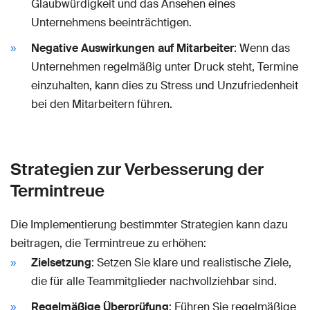
Glaubwürdigkeit und das Ansehen eines
Unternehmens beeinträchtigen.
Negative Auswirkungen auf Mitarbeiter
: Wenn das
Unternehmen regelmäßig unter Druck steht, Termine
einzuhalten, kann dies zu Stress und Unzufriedenheit
bei den Mitarbeitern führen.
Strategien zur Verbesserung der
Termintreue
Die Implementierung bestimmter Strategien kann dazu
beitragen, die Termintreue zu erhöhen:
Zielsetzung
: Setzen Sie klare und realistische Ziele,
die für alle Teammitglieder nachvollziehbar sind.
Regelmäßige Überprüfung
: Führen Sie regelmäßige