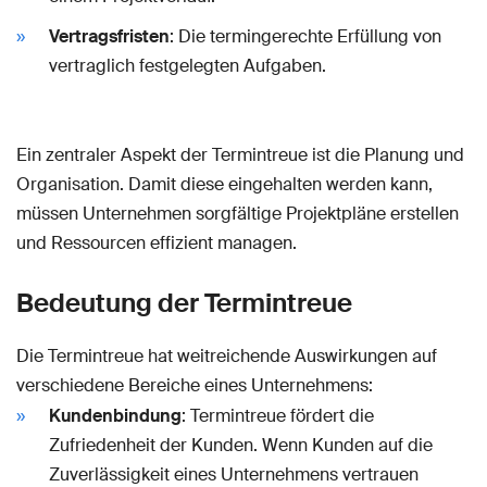
Vertragsfristen
: Die termingerechte Erfüllung von
vertraglich festgelegten Aufgaben.
Ein zentraler Aspekt der Termintreue ist die Planung und
Organisation. Damit diese eingehalten werden kann,
müssen Unternehmen sorgfältige Projektpläne erstellen
und Ressourcen effizient managen.
Bedeutung der Termintreue
Die Termintreue hat weitreichende Auswirkungen auf
verschiedene Bereiche eines Unternehmens:
Kundenbindung
: Termintreue fördert die
Zufriedenheit der Kunden. Wenn Kunden auf die
Zuverlässigkeit eines Unternehmens vertrauen