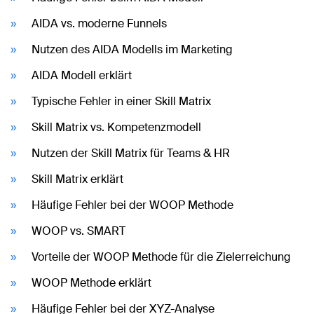
AIDA vs. moderne Funnels
Nutzen des AIDA Modells im Marketing
AIDA Modell erklärt
Typische Fehler in einer Skill Matrix
Skill Matrix vs. Kompetenzmodell
Nutzen der Skill Matrix für Teams & HR
Skill Matrix erklärt
Häufige Fehler bei der WOOP Methode
WOOP vs. SMART
Vorteile der WOOP Methode für die Zielerreichung
WOOP Methode erklärt
Häufige Fehler bei der XYZ-Analyse