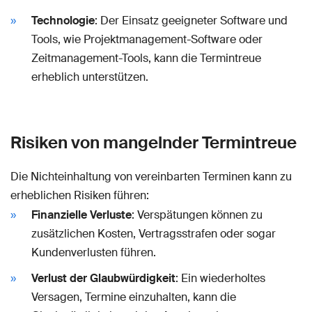
Technologie
: Der Einsatz geeigneter Software und
Tools, wie Projektmanagement-Software oder
Zeitmanagement-Tools, kann die Termintreue
erheblich unterstützen.
Risiken von mangelnder Termintreue
Die Nichteinhaltung von vereinbarten Terminen kann zu
erheblichen Risiken führen:
Finanzielle Verluste
: Verspätungen können zu
zusätzlichen Kosten, Vertragsstrafen oder sogar
Kundenverlusten führen.
Verlust der Glaubwürdigkeit
: Ein wiederholtes
Versagen, Termine einzuhalten, kann die