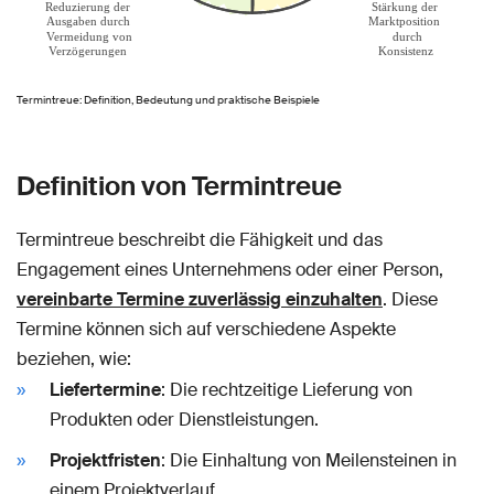
Termintreue: Definition, Bedeutung und praktische Beispiele
Definition von Termintreue
Termintreue beschreibt die Fähigkeit und das
Engagement eines Unternehmens oder einer Person,
vereinbarte Termine zuverlässig einzuhalten
. Diese
Termine können sich auf verschiedene Aspekte
beziehen, wie:
Liefertermine
: Die rechtzeitige Lieferung von
Produkten oder Dienstleistungen.
Projektfristen
: Die Einhaltung von Meilensteinen in
einem Projektverlauf.