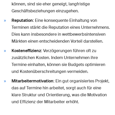
können, sind sie eher geneigt, langfristige
Geschäftsbeziehungen einzugehen.
Reputation
: Eine konsequente Einhaltung von
Terminen stärkt die Reputation eines Unternehmens.
Dies kann insbesondere in wettbewerbsintensiven
Märkten einen entscheidenden Vorteil darstellen.
Kosteneffizienz
: Verzögerungen führen oft zu
zusätzlichen Kosten. Indem Unternehmen ihre
Termine einhalten, können sie Budgets optimieren
und Kostenüberschreitungen vermeiden.
Mitarbeitermotivation
: Ein gut organisiertes Projekt,
das auf Termine hin arbeitet, sorgt auch für eine
klare Struktur und Orientierung, was die Motivation
und Effizienz der Mitarbeiter erhöht.