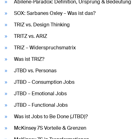
Abilene-Paradox: Definition, Ursprung & Bedeutung
SOX: Sarbanes Oxley – Was ist das?
TRIZ vs. Design Thinking
TRITZ vs. ARIZ
TRIZ – Widerspruchsmatrix
Was ist TRIZ?
JTBD vs. Personas
JTBD – Consumption Jobs
JTBD – Emotional Jobs
JTBD – Functional Jobs
Was ist Jobs to Be Done (JTBD)?
McKinsey 7S Vorteile & Grenzen