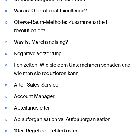
Was ist Operational Excellence?
Obeya-Raum-Methode: Zusammenarbeit
revolutioniert!
Was ist Merchandising?
Kognitive Verzerrung
Fehlzeiten: Wie sie dem Unternehmen schaden und
wie man sie reduzieren kann
After-Sales-Service
Account Manager
Abteilungsleiter
Ablauforganisation vs. Aufbauorganisation
10er-Regel der Fehlerkosten