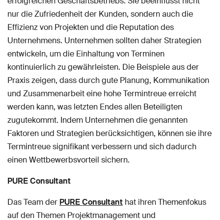
erfolgreichen Geschäftsbetriebs. Sie beeinflusst nicht
nur die Zufriedenheit der Kunden, sondern auch die
Effizienz von Projekten und die Reputation des
Unternehmens. Unternehmen sollten daher Strategien
entwickeln, um die Einhaltung von Terminen
kontinuierlich zu gewährleisten. Die Beispiele aus der
Praxis zeigen, dass durch gute Planung, Kommunikation
und Zusammenarbeit eine hohe Termintreue erreicht
werden kann, was letzten Endes allen Beteiligten
zugutekommt. Indem Unternehmen die genannten
Faktoren und Strategien berücksichtigen, können sie ihre
Termintreue signifikant verbessern und sich dadurch
einen Wettbewerbsvorteil sichern.
PURE Consultant
Das Team der
PURE Consultant
hat ihren Themenfokus
auf den Themen Projektmanagement und