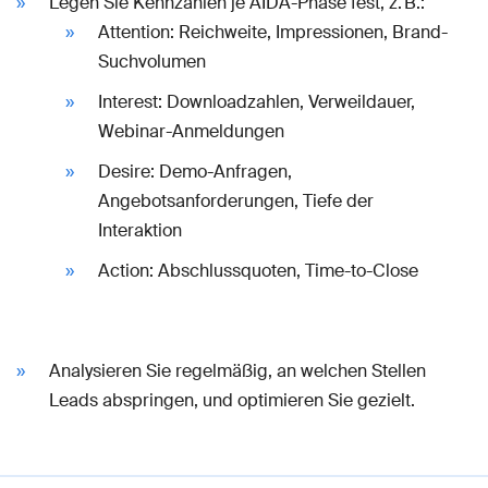
Legen Sie Kennzahlen je AIDA-Phase fest, z. B.:
Attention: Reichweite, Impressionen, Brand-
Suchvolumen
Interest: Downloadzahlen, Verweildauer,
Webinar-Anmeldungen
Desire: Demo-Anfragen,
Angebotsanforderungen, Tiefe der
Interaktion
Action: Abschlussquoten, Time-to-Close
Analysieren Sie regelmäßig, an welchen Stellen
Leads abspringen, und optimieren Sie gezielt.