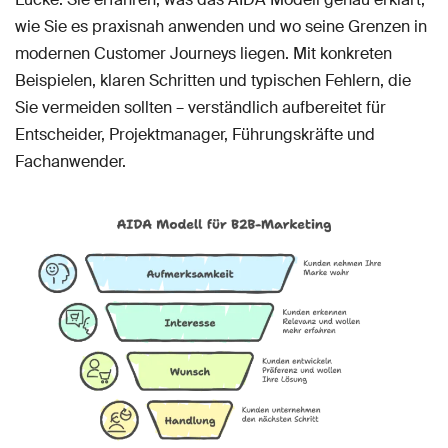
wie Sie es praxisnah anwenden und wo seine Grenzen in
modernen Customer Journeys liegen. Mit konkreten
Beispielen, klaren Schritten und typischen Fehlern, die
Sie vermeiden sollten – verständlich aufbereitet für
Entscheider, Projektmanager, Führungskräfte und
Fachanwender.