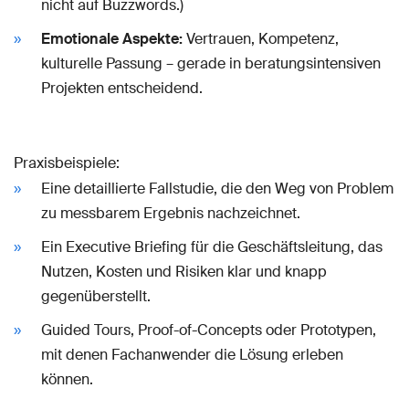
nicht auf Buzzwords.)
Emotionale Aspekte:
Vertrauen, Kompetenz,
kulturelle Passung – gerade in beratungsintensiven
Projekten entscheidend.
Praxisbeispiele:
Eine detaillierte Fallstudie, die den Weg von Problem
zu messbarem Ergebnis nachzeichnet.
Ein Executive Briefing für die Geschäftsleitung, das
Nutzen, Kosten und Risiken klar und knapp
gegenüberstellt.
Guided Tours, Proof-of-Concepts oder Prototypen,
mit denen Fachanwender die Lösung erleben
können.