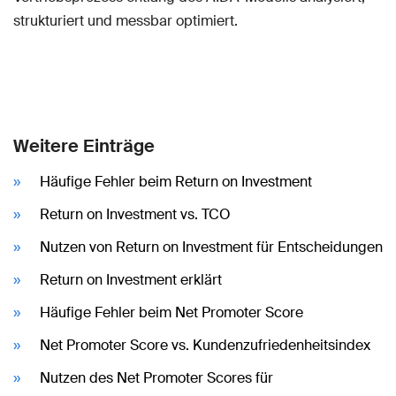
strukturiert und messbar optimiert.
Weitere Einträge
Häufige Fehler beim Return on Investment
Return on Investment vs. TCO
Nutzen von Return on Investment für Entscheidungen
Return on Investment erklärt
Häufige Fehler beim Net Promoter Score
Net Promoter Score vs. Kundenzufriedenheitsindex
Nutzen des Net Promoter Scores für