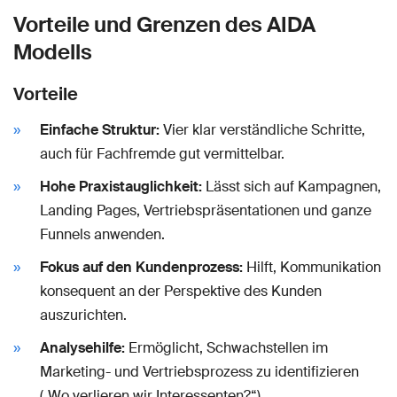
Vorteile und Grenzen des AIDA
Modells
Vorteile
Einfache Struktur:
Vier klar verständliche Schritte,
auch für Fachfremde gut vermittelbar.
Hohe Praxistauglichkeit:
Lässt sich auf Kampagnen,
Landing Pages, Vertriebspräsentationen und ganze
Funnels anwenden.
Fokus auf den Kundenprozess:
Hilft, Kommunikation
konsequent an der Perspektive des Kunden
auszurichten.
Analysehilfe:
Ermöglicht, Schwachstellen im
Marketing- und Vertriebsprozess zu identifizieren
(„Wo verlieren wir Interessenten?“).