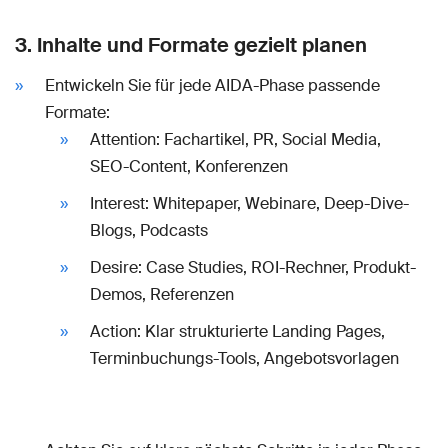
3. Inhalte und Formate gezielt planen
Entwickeln Sie für jede AIDA-Phase passende
Formate:
Attention: Fachartikel, PR, Social Media,
SEO-Content, Konferenzen
Interest: Whitepaper, Webinare, Deep-Dive-
Blogs, Podcasts
Desire: Case Studies, ROI-Rechner, Produkt-
Demos, Referenzen
Action: Klar strukturierte Landing Pages,
Terminbuchungs-Tools, Angebotsvorlagen