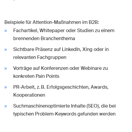
Beispiele für Attention-Maßnahmen im B2B:
Fachartikel, Whitepaper oder Studien zu einem
brennenden Branchenthema
Sichtbare Präsenz auf LinkedIn, Xing oder in
relevanten Fachgruppen
Vorträge auf Konferenzen oder Webinare zu
konkreten Pain Points
PR-Arbeit, z. B. Erfolgsgeschichten, Awards,
Kooperationen
Suchmaschinenoptimierte Inhalte (SEO), die bei
typischen Problem-Keywords gefunden werden