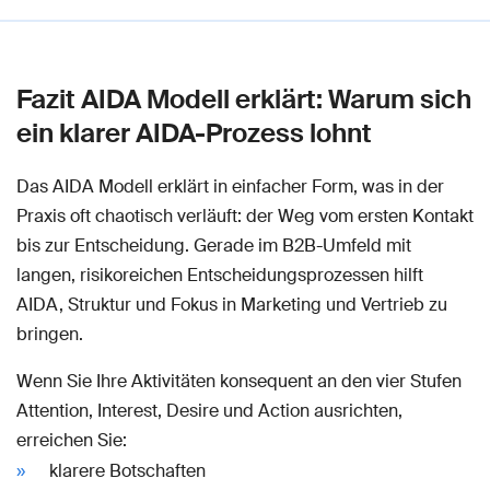
Fazit AIDA Modell erklärt: Warum sich
ein klarer AIDA-Prozess lohnt
Das AIDA Modell erklärt in einfacher Form, was in der
Praxis oft chaotisch verläuft: der Weg vom ersten Kontakt
bis zur Entscheidung. Gerade im B2B-Umfeld mit
langen, risikoreichen Entscheidungsprozessen hilft
AIDA, Struktur und Fokus in Marketing und Vertrieb zu
bringen.
Wenn Sie Ihre Aktivitäten konsequent an den vier Stufen
Attention, Interest, Desire und Action ausrichten,
erreichen Sie:
klarere Botschaften