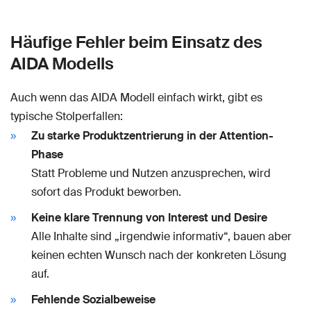
Häufige Fehler beim Einsatz des
AIDA Modells
Auch wenn das AIDA Modell einfach wirkt, gibt es
typische Stolperfallen:
Zu starke Produktzentrierung in der Attention-
Phase
Statt Probleme und Nutzen anzusprechen, wird
sofort das Produkt beworben.
Keine klare Trennung von Interest und Desire
Alle Inhalte sind „irgendwie informativ“, bauen aber
keinen echten Wunsch nach der konkreten Lösung
auf.
Fehlende Sozialbeweise