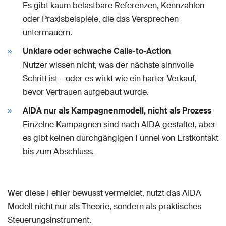
Es gibt kaum belastbare Referenzen, Kennzahlen
oder Praxisbeispiele, die das Versprechen
untermauern.
Unklare oder schwache Calls-to-Action
Nutzer wissen nicht, was der nächste sinnvolle
Schritt ist – oder es wirkt wie ein harter Verkauf,
bevor Vertrauen aufgebaut wurde.
AIDA nur als Kampagnenmodell, nicht als Prozess
Einzelne Kampagnen sind nach AIDA gestaltet, aber
es gibt keinen durchgängigen Funnel von Erstkontakt
bis zum Abschluss.
Wer diese Fehler bewusst vermeidet, nutzt das AIDA
Modell nicht nur als Theorie, sondern als praktisches
Steuerungsinstrument.