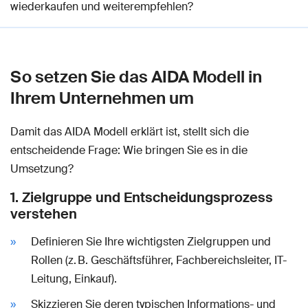
wiederkaufen und weiterempfehlen?
So setzen Sie das AIDA Modell in
Ihrem Unternehmen um
Damit das AIDA Modell erklärt ist, stellt sich die
entscheidende Frage: Wie bringen Sie es in die
Umsetzung?
1. Zielgruppe und Entscheidungsprozess
verstehen
Definieren Sie Ihre wichtigsten Zielgruppen und
Rollen (z. B. Geschäftsführer, Fachbereichsleiter, IT-
Leitung, Einkauf).
Skizzieren Sie deren typischen Informations- und