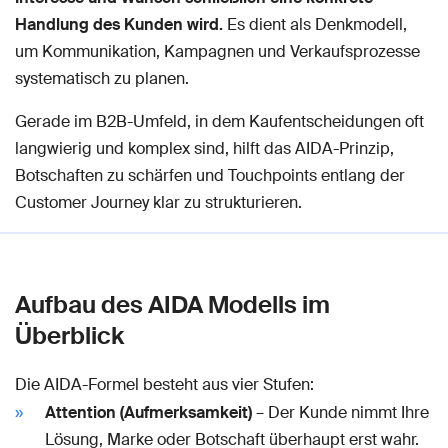
Handlung des Kunden wird.
Es dient als Denkmodell,
um Kommunikation, Kampagnen und Verkaufsprozesse
systematisch zu planen.
Gerade im B2B-Umfeld, in dem Kaufentscheidungen oft
langwierig und komplex sind, hilft das AIDA-Prinzip,
Botschaften zu schärfen und Touchpoints entlang der
Customer Journey klar zu strukturieren.
Aufbau des AIDA Modells im
Überblick
Die AIDA-Formel besteht aus vier Stufen:
Attention (Aufmerksamkeit)
– Der Kunde nimmt Ihre
Lösung, Marke oder Botschaft überhaupt erst wahr.