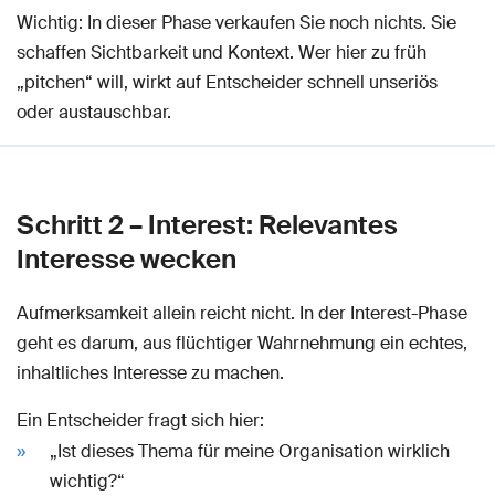
Wichtig: In dieser Phase verkaufen Sie noch nichts. Sie
schaffen Sichtbarkeit und Kontext. Wer hier zu früh
„pitchen“ will, wirkt auf Entscheider schnell unseriös
oder austauschbar.
Schritt 2 – Interest: Relevantes
Interesse wecken
Aufmerksamkeit allein reicht nicht. In der Interest-Phase
geht es darum, aus flüchtiger Wahrnehmung ein echtes,
inhaltliches Interesse zu machen.
Ein Entscheider fragt sich hier:
„Ist dieses Thema für meine Organisation wirklich
wichtig?“