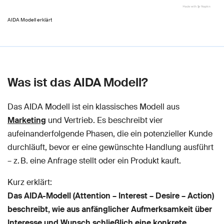
AIDA Modell erklärt
Was ist das AIDA Modell?
Das AIDA Modell ist ein klassisches Modell aus
Marketing
und Vertrieb. Es beschreibt vier
aufeinanderfolgende Phasen, die ein potenzieller Kunde
durchläuft, bevor er eine gewünschte Handlung ausführt
– z. B. eine Anfrage stellt oder ein Produkt kauft.
Kurz erklärt:
Das AIDA-Modell (Attention – Interest – Desire – Action)
beschreibt, wie aus anfänglicher Aufmerksamkeit über
Interesse und Wunsch schließlich eine konkrete