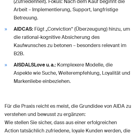
(Zufriedenheit). Fokus: Nach dem Kauf beginnt die
Arbeit – Implementierung, Support, langfristige
Betreuung.
AIDCAS:
Fügt „Conviction“ (Überzeugung) hinzu, um
die rational-kognitive Absicherung des
Kaufwunsches zu betonen – besonders relevant im
B2B.
AISDALSLove u. a.:
Komplexere Modelle, die
Aspekte wie Suche, Weiterempfehlung, Loyalität und
Markenliebe einbeziehen.
Für die Praxis reicht es meist, die Grundidee von AIDA zu
verstehen und bewusst zu ergänzen:
Wie stellen Sie sicher, dass aus einer erfolgreichen
Action tatsächlich zufriedene, loyale Kunden werden, die