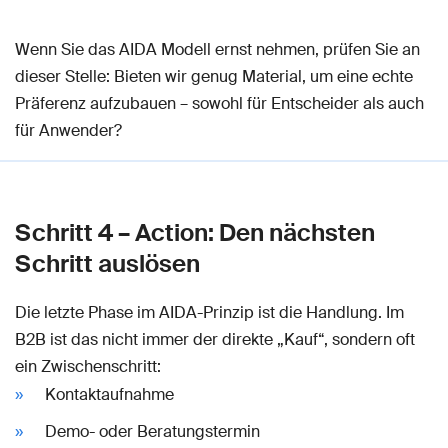
Wenn Sie das AIDA Modell ernst nehmen, prüfen Sie an
dieser Stelle: Bieten wir genug Material, um eine echte
Präferenz aufzubauen – sowohl für Entscheider als auch
für Anwender?
Schritt 4 – Action: Den nächsten
Schritt auslösen
Die letzte Phase im AIDA-Prinzip ist die Handlung. Im
B2B ist das nicht immer der direkte „Kauf“, sondern oft
ein Zwischenschritt:
Kontaktaufnahme
Demo- oder Beratungstermin