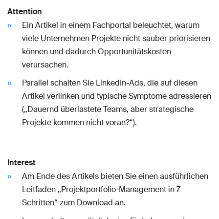
Attention
Ein Artikel in einem Fachportal beleuchtet, warum
viele Unternehmen Projekte nicht sauber priorisieren
können und dadurch Opportunitätskosten
verursachen.
Parallel schalten Sie LinkedIn-Ads, die auf diesen
Artikel verlinken und typische Symptome adressieren
(„Dauernd überlastete Teams, aber strategische
Projekte kommen nicht voran?“).
Interest
Am Ende des Artikels bieten Sie einen ausführlichen
Leitfaden „Projektportfolio-Management in 7
Schritten“ zum Download an.