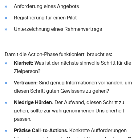
Anforderung eines Angebots
Registrierung für einen Pilot
Unterzeichnung eines Rahmenvertrags
Damit die Action-Phase funktioniert, braucht es:
Klarheit:
Was ist der nächste sinnvolle Schritt für die
Zielperson?
Vertrauen:
Sind genug Informationen vorhanden, um
diesen Schritt guten Gewissens zu gehen?
Niedrige Hürden:
Der Aufwand, diesen Schritt zu
gehen, sollte zur wahrgenommenen Unsicherheit
passen.
Präzise Call-to-Actions:
Konkrete Aufforderungen