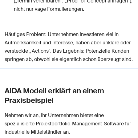
(„Termin vereinbaren“, „Proof-of-Concept anfragen“),
nicht nur vage Formulierungen.
Häufiges Problem: Unternehmen investieren viel in
Aufmerksamkeit und Interesse, haben aber unklare oder
versteckte „Actions“. Das Ergebnis: Potenzielle Kunden
springen ab, obwohl sie eigentlich schon überzeugt sind.
AIDA Modell erklärt an einem
Praxisbeispiel
Nehmen wir an, Ihr Unternehmen bietet eine
spezialisierte Projektportfolio-Management-Software für
industrielle Mittelständler an.