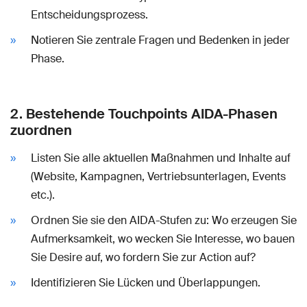
Entscheidungsprozess.
Notieren Sie zentrale Fragen und Bedenken in jeder
Phase.
2. Bestehende Touchpoints AIDA-Phasen
zuordnen
Listen Sie alle aktuellen Maßnahmen und Inhalte auf
(Website, Kampagnen, Vertriebsunterlagen, Events
etc.).
Ordnen Sie sie den AIDA-Stufen zu: Wo erzeugen Sie
Aufmerksamkeit, wo wecken Sie Interesse, wo bauen
Sie Desire auf, wo fordern Sie zur Action auf?
Identifizieren Sie Lücken und Überlappungen.