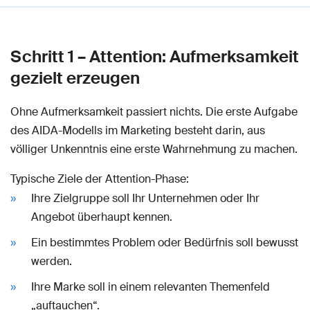
Schritt 1 – Attention: Aufmerksamkeit
gezielt erzeugen
Ohne Aufmerksamkeit passiert nichts. Die erste Aufgabe
des AIDA-Modells im Marketing besteht darin, aus
völliger Unkenntnis eine erste Wahrnehmung zu machen.
Typische Ziele der Attention-Phase:
Ihre Zielgruppe soll Ihr Unternehmen oder Ihr
Angebot überhaupt kennen.
Ein bestimmtes Problem oder Bedürfnis soll bewusst
werden.
Ihre Marke soll in einem relevanten Themenfeld
„auftauchen“.