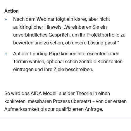
Action
Nach dem Webinar folgt ein klarer, aber nicht
aufdringlicher Hinweis: „Vereinbaren Sie ein
unverbindliches Gespräch, um Ihr Projektportfolio zu
bewerten und zu sehen, ob unsere Lösung passt.“
Auf der Landing Page können Interessenten einen
Termin wählen, optional schon zentrale Kennzahlen
eintragen und ihre Ziele beschreiben.
So wird das AIDA Modell aus der Theorie in einen
konkreten, messbaren Prozess übersetzt – von der ersten
Aufmerksamkeit bis zur qualifizierten Anfrage.