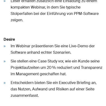
Leser erhalten zusätzlich eine Einladung zu einem
kompakten Webinar, in dem Sie typische
Stolperfallen bei der Einführung von PPM-Software
zeigen.
Desire
Im Webinar präsentieren Sie eine Live-Demo der
Software anhand echter Szenarien.
Sie stellen eine Case Study vor, wie ein Kunde seine
Projektlaufzeiten um 20 % reduziert und Transparenz
im Management geschaffen hat.
Entscheidern bieten Sie ein Executive Briefing an,
das Nutzen, Aufwand und Risiken auf einer Seite
zusammenfasst.