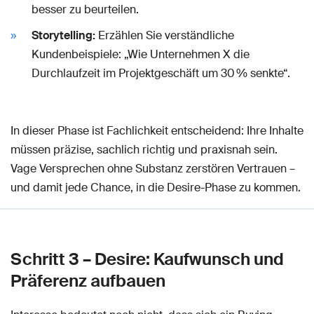
besser zu beurteilen.
Storytelling:
Erzählen Sie verständliche
Kundenbeispiele: „Wie Unternehmen X die
Durchlaufzeit im Projektgeschäft um 30 % senkte“.
In dieser Phase ist Fachlichkeit entscheidend: Ihre Inhalte
müssen präzise, sachlich richtig und praxisnah sein.
Vage Versprechen ohne Substanz zerstören Vertrauen –
und damit jede Chance, in die Desire-Phase zu kommen.
Schritt 3 – Desire: Kaufwunsch und
Präferenz aufbauen