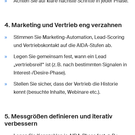
Achten Sie auf klare nächste Schritte in jeder Phase.
4. Marketing und Vertrieb eng verzahnen
Stimmen Sie Marketing-Automation, Lead-Scoring
und Vertriebskontakt auf die AIDA-Stufen ab.
Legen Sie gemeinsam fest, wann ein Lead
„vertriebsreif“ ist (z. B. nach bestimmten Signalen in
Interest-/Desire-Phase).
Stellen Sie sicher, dass der Vertrieb die Historie
kennt (besuchte Inhalte, Webinare etc.).
5. Messgrößen definieren und iterativ
verbessern