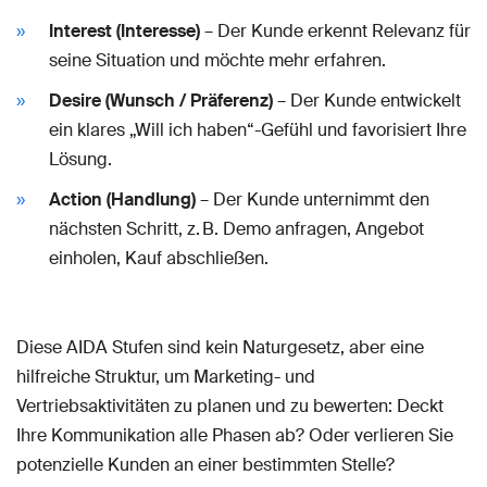
Interest (Interesse)
– Der Kunde erkennt Relevanz für
seine Situation und möchte mehr erfahren.
Desire (Wunsch / Präferenz)
– Der Kunde entwickelt
ein klares „Will ich haben“-Gefühl und favorisiert Ihre
Lösung.
Action (Handlung)
– Der Kunde unternimmt den
nächsten Schritt, z. B. Demo anfragen, Angebot
einholen, Kauf abschließen.
Diese AIDA Stufen sind kein Naturgesetz, aber eine
hilfreiche Struktur, um Marketing- und
Vertriebsaktivitäten zu planen und zu bewerten: Deckt
Ihre Kommunikation alle Phasen ab? Oder verlieren Sie
potenzielle Kunden an einer bestimmten Stelle?