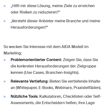
„Hilft mir diese Lösung, meine Ziele zu erreichen
oder Risiken zu reduzieren?“
„Versteht dieser Anbieter meine Branche und meine
Herausforderungen?“
So wecken Sie Interesse mit dem AIDA Modell im
Marketing:
Problemorientierter Content:
Zeigen Sie, dass Sie
die konkreten Herausforderungen der Zielgruppe
kennen (Use Cases, Branchen-Insights).
Relevante Vertiefung:
Bieten Sie vertiefende Inhalte
an (Whitepaper, E-Books, Webinare, Praxisleitfäden).
Nützliche Tools:
Kalkulatoren, Checklisten oder Self-
Assessments, die Entscheidern helfen, ihre Lage