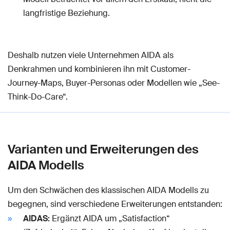
langfristige Beziehung.
Deshalb nutzen viele Unternehmen AIDA als
Denkrahmen und kombinieren ihn mit Customer-
Journey-Maps, Buyer-Personas oder Modellen wie „See-
Think-Do-Care“.
Varianten und Erweiterungen des
AIDA Modells
Um den Schwächen des klassischen AIDA Modells zu
begegnen, sind verschiedene Erweiterungen entstanden:
AIDAS:
Ergänzt AIDA um „Satisfaction“