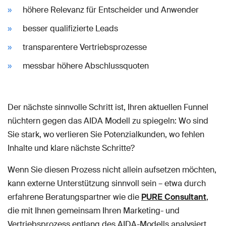
höhere Relevanz für Entscheider und Anwender
besser qualifizierte Leads
transparentere Vertriebsprozesse
messbar höhere Abschlussquoten
Der nächste sinnvolle Schritt ist, Ihren aktuellen Funnel
nüchtern gegen das AIDA Modell zu spiegeln: Wo sind
Sie stark, wo verlieren Sie Potenzialkunden, wo fehlen
Inhalte und klare nächste Schritte?
Wenn Sie diesen Prozess nicht allein aufsetzen möchten,
kann externe Unterstützung sinnvoll sein – etwa durch
erfahrene Beratungspartner wie die
PURE Consultant
,
die mit Ihnen gemeinsam Ihren Marketing- und
Vertriebsprozess entlang des AIDA-Modells analysiert,