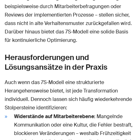
beispielsweise durch Mitarbeiterbefragungen oder
Reviews der implementierten Prozesse – stellen sicher,
dass nicht in alte Verhaltensmuster zurückgefallen wird.
Darüber hinaus bietet das 7S-Modell eine solide Basis
für kontinuierliche Optimierung.
Herausforderungen und
Lösungsansätze in der Praxis
Auch wenn das 7S-Modell eine strukturierte
Herangehensweise bietet, ist jede Transformation
individuell. Dennoch lassen sich häufig wiederkehrende
Stolpersteine identifizieren:
Widerstände auf Mitarbeiterebene:
Mangelnde
Kommunikation oder eine Kultur, die Fehler bestraft,
blockieren Veränderungen – weshalb Frühzeitigkeit