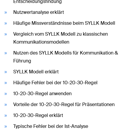
Entscheidungsfindung
Nutzwertanalyse erklärt
Häufige Missverständnisse beim SYLLK Modell
Vergleich vom SYLLK Modell zu klassischen
Kommunikationsmodellen
Nutzen des SYLLK Modells für Kommunikation &
Führung
SYLLK Modell erklärt
Häufige Fehler bei der 10-20-30-Regel
10-20-30-Regel anwenden
Vorteile der 10-20-30-Regel für Präsentationen
10-20-30-Regel erklärt
Typische Fehler bei der Ist-Analyse