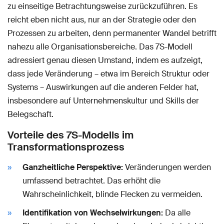
zu einseitige Betrachtungsweise zurückzuführen. Es
reicht eben nicht aus, nur an der Strategie oder den
Prozessen zu arbeiten, denn permanenter Wandel betrifft
nahezu alle Organisationsbereiche. Das 7S-Modell
adressiert genau diesen Umstand, indem es aufzeigt,
dass jede Veränderung – etwa im Bereich Struktur oder
Systems – Auswirkungen auf die anderen Felder hat,
insbesondere auf Unternehmenskultur und Skills der
Belegschaft.
Vorteile des 7S-Modells im
Transformationsprozess
Ganzheitliche Perspektive:
Veränderungen werden
umfassend betrachtet. Das erhöht die
Wahrscheinlichkeit, blinde Flecken zu vermeiden.
Identifikation von Wechselwirkungen:
Da alle