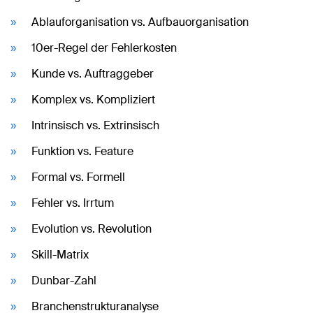
Ablauforganisation vs. Aufbauorganisation
10er-Regel der Fehlerkosten
Kunde vs. Auftraggeber
Komplex vs. Kompliziert
Intrinsisch vs. Extrinsisch
Funktion vs. Feature
Formal vs. Formell
Fehler vs. Irrtum
Evolution vs. Revolution
Skill-Matrix
Dunbar-Zahl
Branchenstrukturanalyse