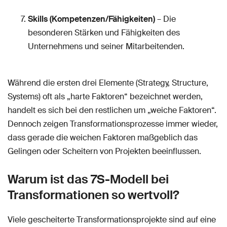
Skills (Kompetenzen/Fähigkeiten)
– Die
besonderen Stärken und Fähigkeiten des
Unternehmens und seiner Mitarbeitenden.
Während die ersten drei Elemente (Strategy, Structure,
Systems) oft als „harte Faktoren“ bezeichnet werden,
handelt es sich bei den restlichen um „weiche Faktoren“.
Dennoch zeigen Transformationsprozesse immer wieder,
dass gerade die weichen Faktoren maßgeblich das
Gelingen oder Scheitern von Projekten beeinflussen.
Warum ist das 7S-Modell bei
Transformationen so wertvoll?
Viele gescheiterte Transformationsprojekte sind auf eine