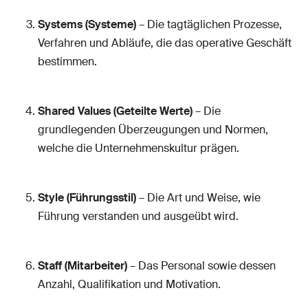
Systems (Systeme)
– Die tagtäglichen Prozesse,
Verfahren und Abläufe, die das operative Geschäft
bestimmen.
Shared Values (Geteilte Werte)
– Die
grundlegenden Überzeugungen und Normen,
welche die Unternehmenskultur prägen.
Style (Führungsstil)
– Die Art und Weise, wie
Führung verstanden und ausgeübt wird.
Staff (Mitarbeiter)
– Das Personal sowie dessen
Anzahl, Qualifikation und Motivation.