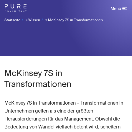
Menü
Startseite
»
Wissen
»
McKinsey 7S in Transformationen
McKinsey 7S in
Transformationen
McKinsey 7S in Transformationen – Transformationen in
Unternehmen gelten als eine der größten
Herausforderungen für das Management. Obwohl die
Bedeutung von Wandel vielfach betont wird, scheitern