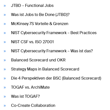
JTBD – Functional Jobs
Was ist Jobs to Be Done (JTBD)?
McKinsey 7S Vorteile & Grenzen
NIST Cybersecurity Framework – Best Practices
NIST CSF vs. ISO 27001
NIST Cybersecurity Framework – Was ist das?
Balanced Scorecard und OKR
Strategy Maps in Balanced Scorecard
Die 4 Perspektiven der BSC (Balanced Scorecard)
TOGAF vs. ArchiMate
Was ist TOGAF?
Co-Create Collaboration