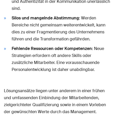
und Authentizität in der Kommunikation unerlässlich
sind.
Silos und mangelnde Abstimmung:
Werden
Bereiche nicht gemeinsam weiterentwickelt, kann
dies zu einer Fragmentierung des Unternehmens
führen und die Transformation gefährden.
Fehlende Ressourcen oder Kompetenzen:
Neue
Strategien erfordern oft andere Skills oder
zusätzliche Mitarbeiter. Eine vorausschauende
Personalentwicklung ist daher unabdingbar.
Lösungsansätze liegen unter anderem in einer frühen
und umfassenden Einbindung der Mitarbeitenden,
zielgerichteter Qualifizierung sowie in einem Vorleben
der gewünschten Werte durch das Management.