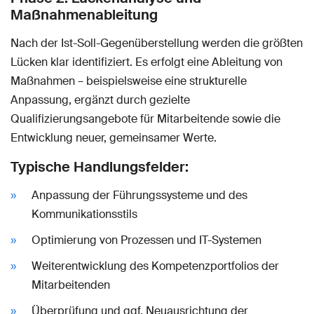
Maßnahmenableitung
Nach der Ist-Soll-Gegenüberstellung werden die größten
Lücken klar identifiziert. Es erfolgt eine Ableitung von
Maßnahmen ­– beispielsweise eine strukturelle
Anpassung, ergänzt durch gezielte
Qualifizierungsangebote für Mitarbeitende sowie die
Entwicklung neuer, gemeinsamer Werte.
Typische Handlungsfelder:
Anpassung der Führungssysteme und des
Kommunikationsstils
Optimierung von Prozessen und IT-Systemen
Weiterentwicklung des Kompetenzportfolios der
Mitarbeitenden
Überprüfung und ggf. Neuausrichtung der