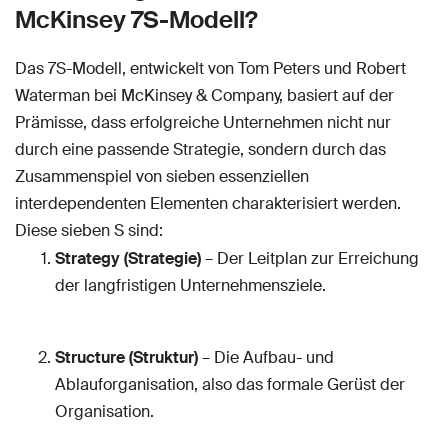
McKinsey 7S-Modell?
Das 7S-Modell, entwickelt von Tom Peters und Robert
Waterman bei McKinsey & Company, basiert auf der
Prämisse, dass erfolgreiche Unternehmen nicht nur
durch eine passende Strategie, sondern durch das
Zusammenspiel von sieben essenziellen
interdependenten Elementen charakterisiert werden.
Diese sieben S sind:
Strategy (Strategie)
– Der Leitplan zur Erreichung
der langfristigen Unternehmensziele.
Structure (Struktur)
– Die Aufbau- und
Ablauforganisation, also das formale Gerüst der
Organisation.