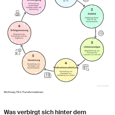
McKinsey 7S in Transformationen
Was verbirgt sich hinter dem