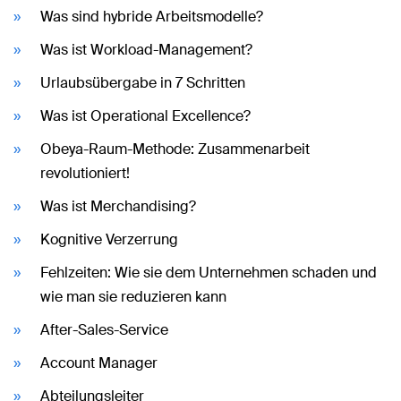
Was sind hybride Arbeitsmodelle?
Was ist Workload-Management?
Urlaubsübergabe in 7 Schritten
Was ist Operational Excellence?
Obeya-Raum-Methode: Zusammenarbeit
revolutioniert!
Was ist Merchandising?
Kognitive Verzerrung
Fehlzeiten: Wie sie dem Unternehmen schaden und
wie man sie reduzieren kann
After-Sales-Service
Account Manager
Abteilungsleiter