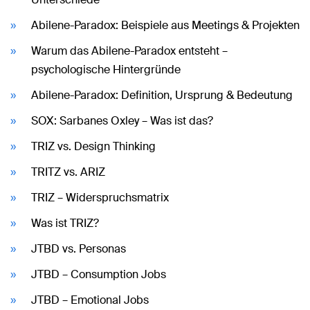
Abilene-Paradox: Beispiele aus Meetings & Projekten
Warum das Abilene-Paradox entsteht –
psychologische Hintergründe
Abilene-Paradox: Definition, Ursprung & Bedeutung
SOX: Sarbanes Oxley – Was ist das?
TRIZ vs. Design Thinking
TRITZ vs. ARIZ
TRIZ – Widerspruchsmatrix
Was ist TRIZ?
JTBD vs. Personas
JTBD – Consumption Jobs
JTBD – Emotional Jobs