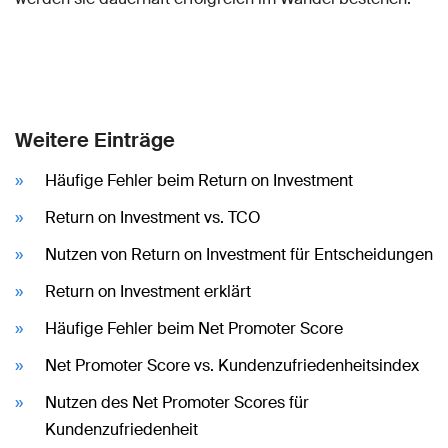
Weitere Einträge
Häufige Fehler beim Return on Investment
Return on Investment vs. TCO
Nutzen von Return on Investment für Entscheidungen
Return on Investment erklärt
Häufige Fehler beim Net Promoter Score
Net Promoter Score vs. Kundenzufriedenheitsindex
Nutzen des Net Promoter Scores für
Kundenzufriedenheit