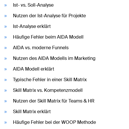
Ist- vs. Soll-Analyse
Nutzen der Ist-Analyse für Projekte
Ist-Analyse erklärt
Häufige Fehler beim AIDA Modell
AIDA vs. moderne Funnels
Nutzen des AIDA Modells im Marketing
AIDA Modell erklärt
Typische Fehler in einer Skill Matrix
Skill Matrix vs. Kompetenzmodell
Nutzen der Skill Matrix für Teams & HR
Skill Matrix erklärt
Häufige Fehler bei der WOOP Methode