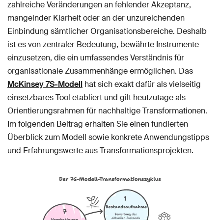
zahlreiche Veränderungen an fehlender Akzeptanz,
mangelnder Klarheit oder an der unzureichenden
Einbindung sämtlicher Organisationsbereiche. Deshalb
ist es von zentraler Bedeutung, bewährte Instrumente
einzusetzen, die ein umfassendes Verständnis für
organisationale Zusammenhänge ermöglichen. Das
McKinsey 7S-Modell
hat sich exakt dafür als vielseitig
einsetzbares Tool etabliert und gilt heutzutage als
Orientierungsrahmen für nachhaltige Transformationen.
Im folgenden Beitrag erhalten Sie einen fundierten
Überblick zum Modell sowie konkrete Anwendungstipps
und Erfahrungswerte aus Transformationsprojekten.