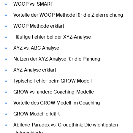
WOOP vs. SMART
Vorteile der WOOP Methode für die Zielerreichung
WOOP Methode erklärt
Häufige Fehler bei der XYZ-Analyse
XYZ vs. ABC Analyse
Nutzen der XYZ-Analyse für die Planung
XYZ-Analyse erklärt
Typische Fehler beim GROW Modell
GROW vs. andere Coaching-Modelle
Vorteile des GROW Modell im Coaching
GROW Modell erklärt
Abilene-Paradox vs. Groupthink: Die wichtigsten
Unterschiede