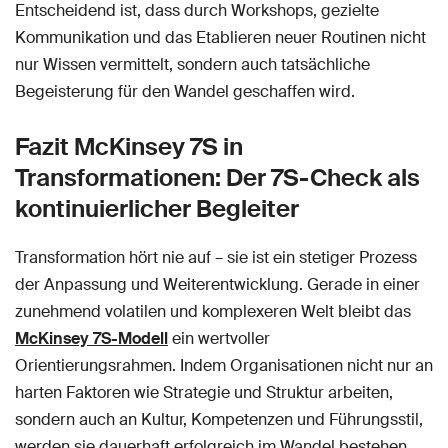
Entscheidend ist, dass durch Workshops, gezielte
Kommunikation und das Etablieren neuer Routinen nicht
nur Wissen vermittelt, sondern auch tatsächliche
Begeisterung für den Wandel geschaffen wird.
Fazit McKinsey 7S in
Transformationen: Der 7S-Check als
kontinuierlicher Begleiter
Transformation hört nie auf – sie ist ein stetiger Prozess
der Anpassung und Weiterentwicklung. Gerade in einer
zunehmend volatilen und komplexeren Welt bleibt das
McKinsey 7S-Modell
ein wertvoller
Orientierungsrahmen. Indem Organisationen nicht nur an
harten Faktoren wie Strategie und Struktur arbeiten,
sondern auch an Kultur, Kompetenzen und Führungsstil,
werden sie dauerhaft erfolgreich im Wandel bestehen.