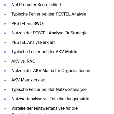
Net Promoter Score erklärt
Typische Fehler bei der PESTEL Analyse
PESTEL vs. SWOT
Nutzen der PESTEL Analyse für Strategie
PESTEL Analyse erklärt
Typische Fehler bei der AKV-Matrix
AKV vs. RACI
Nutzen der AKV-Matrix für Organisationen
AKV-Matrix erklärt
Typische Fehler bei der Nutzwertanalyse
Nutzwertanalyse vs. Entscheidungsmatrix
Vorteile der Nutzwertanalyse für die