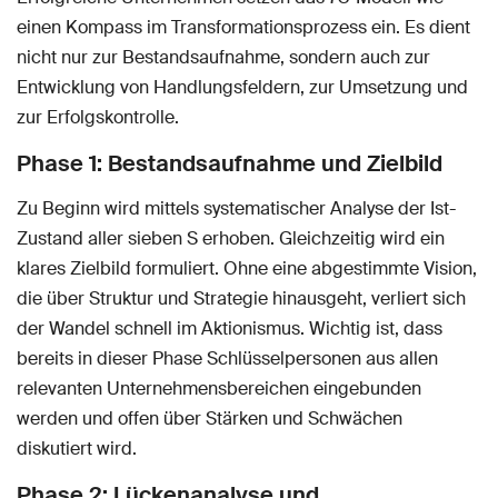
einen Kompass im Transformationsprozess ein. Es dient
nicht nur zur Bestandsaufnahme, sondern auch zur
Entwicklung von Handlungsfeldern, zur Umsetzung und
zur Erfolgskontrolle.
Phase 1: Bestandsaufnahme und Zielbild
Zu Beginn wird mittels systematischer Analyse der Ist-
Zustand aller sieben S erhoben. Gleichzeitig wird ein
klares Zielbild formuliert. Ohne eine abgestimmte Vision,
die über Struktur und Strategie hinausgeht, verliert sich
der Wandel schnell im Aktionismus. Wichtig ist, dass
bereits in dieser Phase Schlüsselpersonen aus allen
relevanten Unternehmensbereichen eingebunden
werden und offen über Stärken und Schwächen
diskutiert wird.
Phase 2: Lückenanalyse und