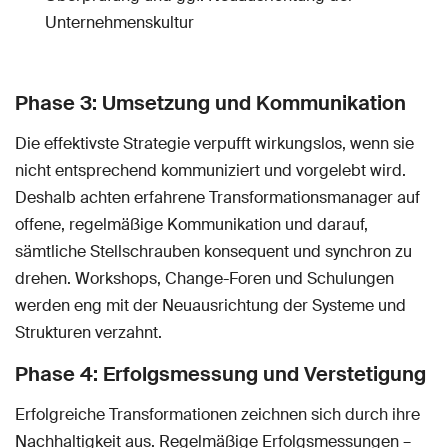
Unternehmenskultur
Phase 3: Umsetzung und Kommunikation
Die effektivste Strategie verpufft wirkungslos, wenn sie
nicht entsprechend kommuniziert und vorgelebt wird.
Deshalb achten erfahrene Transformationsmanager auf
offene, regelmäßige Kommunikation und darauf,
sämtliche Stellschrauben konsequent und synchron zu
drehen. Workshops, Change-Foren und Schulungen
werden eng mit der Neuausrichtung der Systeme und
Strukturen verzahnt.
Phase 4: Erfolgsmessung und Verstetigung
Erfolgreiche Transformationen zeichnen sich durch ihre
Nachhaltigkeit aus. Regelmäßige Erfolgsmessungen –