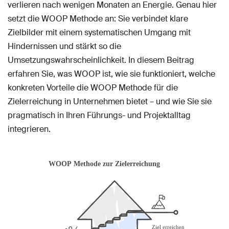
verlieren nach wenigen Monaten an Energie. Genau hier
setzt die WOOP Methode an: Sie verbindet klare
Zielbilder mit einem systematischen Umgang mit
Hindernissen und stärkt so die
Umsetzungswahrscheinlichkeit. In diesem Beitrag
erfahren Sie, was WOOP ist, wie sie funktioniert, welche
konkreten Vorteile die WOOP Methode für die
Zielerreichung in Unternehmen bietet – und wie Sie sie
pragmatisch in Ihren Führungs- und Projektalltag
integrieren.