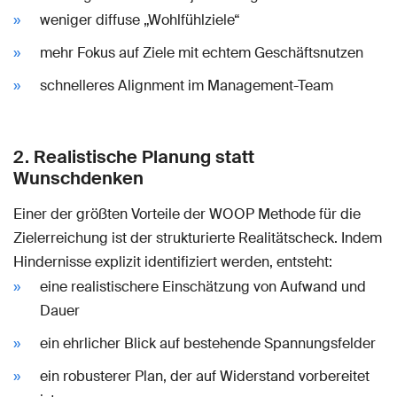
weniger diffuse „Wohlfühlziele“
mehr Fokus auf Ziele mit echtem Geschäftsnutzen
schnelleres Alignment im Management-Team
2. Realistische Planung statt
Wunschdenken
Einer der größten Vorteile der WOOP Methode für die
Zielerreichung ist der strukturierte Realitätscheck. Indem
Hindernisse explizit identifiziert werden, entsteht:
eine realistischere Einschätzung von Aufwand und
Dauer
ein ehrlicher Blick auf bestehende Spannungsfelder
ein robusterer Plan, der auf Widerstand vorbereitet