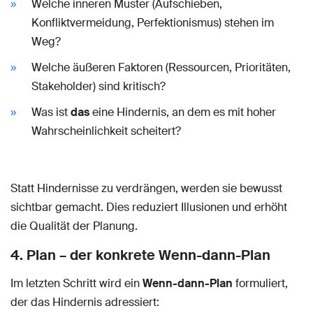
Welche inneren Muster (Aufschieben,
Konfliktvermeidung, Perfektionismus) stehen im
Weg?
Welche äußeren Faktoren (Ressourcen, Prioritäten,
Stakeholder) sind kritisch?
Was ist
das
eine Hindernis, an dem es mit hoher
Wahrscheinlichkeit scheitert?
Statt Hindernisse zu verdrängen, werden sie bewusst
sichtbar gemacht. Dies reduziert Illusionen und erhöht
die Qualität der Planung.
4. Plan – der konkrete Wenn-dann-Plan
Im letzten Schritt wird ein
Wenn-dann-Plan
formuliert,
der das Hindernis adressiert: