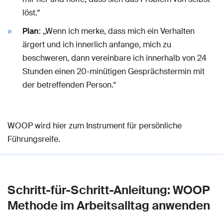
löst.“
Plan
: „Wenn ich merke, dass mich ein Verhalten
ärgert und ich innerlich anfange, mich zu
beschweren, dann vereinbare ich innerhalb von 24
Stunden einen 20-minütigen Gesprächstermin mit
der betreffenden Person.“
WOOP wird hier zum Instrument für persönliche
Führungsreife.
Schritt-für-Schritt-Anleitung: WOOP
Methode im Arbeitsalltag anwenden