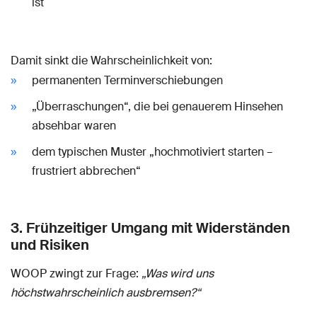
ist
Damit sinkt die Wahrscheinlichkeit von:
permanenten Terminverschiebungen
„Überraschungen“, die bei genauerem Hinsehen
absehbar waren
dem typischen Muster „hochmotiviert starten –
frustriert abbrechen“
3. Frühzeitiger Umgang mit Widerständen
und Risiken
WOOP zwingt zur Frage:
„Was wird uns
höchstwahrscheinlich ausbremsen?“