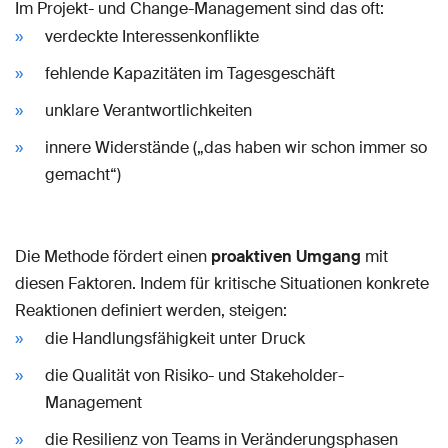
Im Projekt- und Change-Management sind das oft:
verdeckte Interessenkonflikte
fehlende Kapazitäten im Tagesgeschäft
unklare Verantwortlichkeiten
innere Widerstände („das haben wir schon immer so
gemacht“)
Die Methode fördert einen
proaktiven Umgang
mit
diesen Faktoren. Indem für kritische Situationen konkrete
Reaktionen definiert werden, steigen:
die Handlungsfähigkeit unter Druck
die Qualität von Risiko- und Stakeholder-
Management
die Resilienz von Teams in Veränderungsphasen