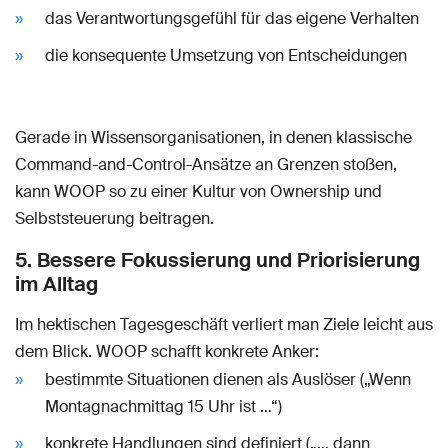
das Verantwortungsgefühl für das eigene Verhalten
die konsequente Umsetzung von Entscheidungen
Gerade in Wissensorganisationen, in denen klassische
Command-and-Control-Ansätze an Grenzen stoßen,
kann WOOP so zu einer Kultur von Ownership und
Selbststeuerung beitragen.
5. Bessere Fokussierung und Priorisierung
im Alltag
Im hektischen Tagesgeschäft verliert man Ziele leicht aus
dem Blick. WOOP schafft konkrete Anker:
bestimmte Situationen dienen als Auslöser („Wenn
Montagnachmittag 15 Uhr ist …“)
konkrete Handlungen sind definiert („… dann