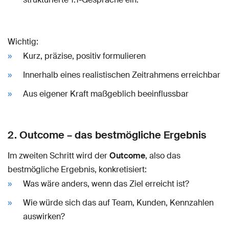
Wichtig:
Kurz, präzise, positiv formulieren
Innerhalb eines realistischen Zeitrahmens erreichbar
Aus eigener Kraft maßgeblich beeinflussbar
2. Outcome – das bestmögliche Ergebnis
Im zweiten Schritt wird der
Outcome
, also das
bestmögliche Ergebnis, konkretisiert:
Was wäre anders, wenn das Ziel erreicht ist?
Wie würde sich das auf Team, Kunden, Kennzahlen
auswirken?