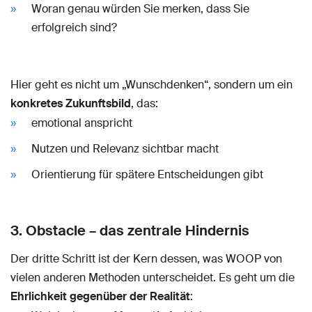
Woran genau würden Sie merken, dass Sie
erfolgreich sind?
Hier geht es nicht um „Wunschdenken“, sondern um ein
konkretes Zukunftsbild
, das:
emotional anspricht
Nutzen und Relevanz sichtbar macht
Orientierung für spätere Entscheidungen gibt
3. Obstacle – das zentrale Hindernis
Der dritte Schritt ist der Kern dessen, was WOOP von
vielen anderen Methoden unterscheidet. Es geht um die
Ehrlichkeit gegenüber der Realität
: