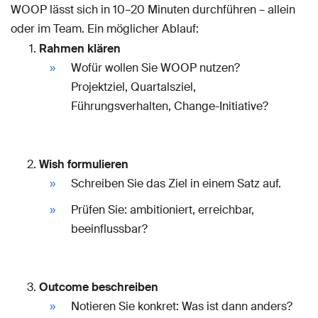
WOOP lässt sich in 10–20 Minuten durchführen – allein
oder im Team. Ein möglicher Ablauf:
Rahmen klären
Wofür wollen Sie WOOP nutzen?
Projektziel, Quartalsziel,
Führungsverhalten, Change-Initiative?
Wish formulieren
Schreiben Sie das Ziel in einem Satz auf.
Prüfen Sie: ambitioniert, erreichbar,
beeinflussbar?
Outcome beschreiben
Notieren Sie konkret: Was ist dann anders?