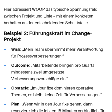
Hier adressiert WOOP das typische Spannungsfeld
zwischen Projekt und Linie – mit einem konkreten
Verhalten an der entscheidenden Schnittstelle.
Beispiel 2: Führungskraft im Change-
Projekt
Wish
: „Mein Team übernimmt mehr Verantwortung
für Prozessverbesserungen.“
Outcome
: „Mitarbeitende bringen pro Quartal
mindestens zwei umgesetzte
Verbesserungsvorschläge ein.“
Obstacle
: „Im Jour fixe dominieren operative
Themen, es bleibt keine Zeit für Verbesserungen.“
Plan
: „Wenn wir in den Jour fixe gehen, dann
reserviere ich die letzten 15 Minuten verbindlich für