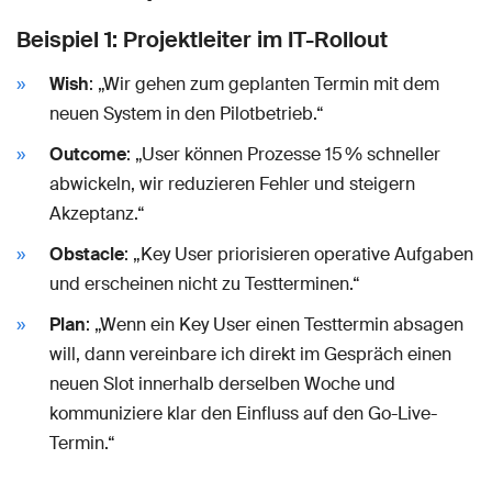
Beispiel 1: Projektleiter im IT-Rollout
Wish
: „Wir gehen zum geplanten Termin mit dem
neuen System in den Pilotbetrieb.“
Outcome
: „User können Prozesse 15 % schneller
abwickeln, wir reduzieren Fehler und steigern
Akzeptanz.“
Obstacle
: „Key User priorisieren operative Aufgaben
und erscheinen nicht zu Testterminen.“
Plan
: „Wenn ein Key User einen Testtermin absagen
will, dann vereinbare ich direkt im Gespräch einen
neuen Slot innerhalb derselben Woche und
kommuniziere klar den Einfluss auf den Go-Live-
Termin.“