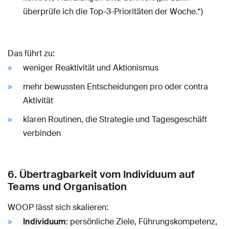
überprüfe ich die Top-3-Prioritäten der Woche.“)
Das führt zu:
weniger Reaktivität und Aktionismus
mehr bewussten Entscheidungen pro oder contra
Aktivität
klaren Routinen, die Strategie und Tagesgeschäft
verbinden
6. Übertragbarkeit vom Individuum auf
Teams und Organisation
WOOP lässt sich skalieren:
Individuum
: persönliche Ziele, Führungskompetenz,