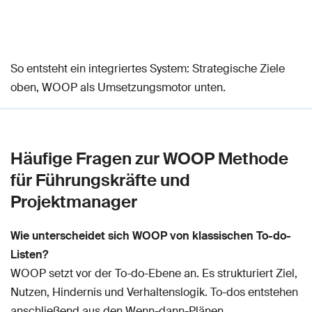
So entsteht ein integriertes System: Strategische Ziele
oben, WOOP als Umsetzungsmotor unten.
Häufige Fragen zur WOOP Methode
für Führungskräfte und
Projektmanager
Wie unterscheidet sich WOOP von klassischen To-do-
Listen?
WOOP setzt vor der To-do-Ebene an. Es strukturiert Ziel,
Nutzen, Hindernis und Verhaltenslogik. To-dos entstehen
anschließend aus den Wenn-dann-Plänen.