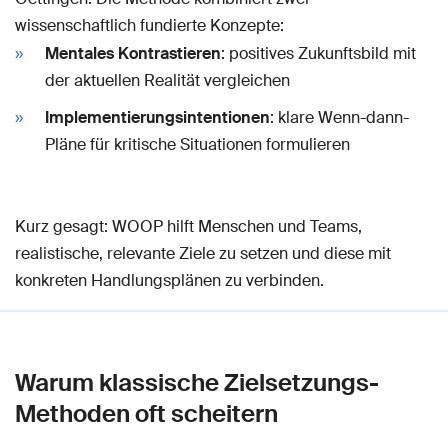
wissenschaftlich fundierte Konzepte:
Mentales Kontrastieren
: positives Zukunftsbild mit
der aktuellen Realität vergleichen
Implementierungsintentionen
: klare Wenn-dann-
Pläne für kritische Situationen formulieren
Kurz gesagt: WOOP hilft Menschen und Teams,
realistische, relevante Ziele zu setzen und diese mit
konkreten Handlungsplänen zu verbinden.
Warum klassische Zielsetzungs-
Methoden oft scheitern