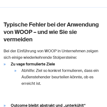
Typische Fehler bei der Anwendung
von WOOP – und wie Sie sie
vermeiden
Bei der Einführung von WOOP in Unternehmen zeigen
sich einige wiederkehrende Stolpersteine:
Zu vage formulierte Ziele
Abhilfe: Ziel so konkret formulieren, dass ein
Außenstehender beurteilen könnte, ob es
erreicht ist.
Outcome bleibt abstrakt und „unterkühlt“