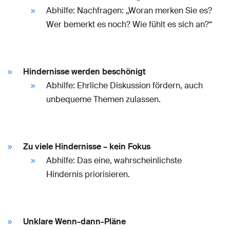
Abhilfe: Nachfragen: „Woran merken Sie es?
Wer bemerkt es noch? Wie fühlt es sich an?“
Hindernisse werden beschönigt
Abhilfe: Ehrliche Diskussion fördern, auch
unbequeme Themen zulassen.
Zu viele Hindernisse – kein Fokus
Abhilfe: Das eine, wahrscheinlichste
Hindernis priorisieren.
Unklare Wenn-dann-Pläne