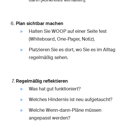
Plan sichtbar machen
Halten Sie WOOP auf einer Seite fest
(Whiteboard, One-Pager, Notiz).
Platzieren Sie es dort, wo Sie es im Alltag
regelmäßig sehen.
Regelmäßig reflektieren
Was hat gut funktioniert?
Welches Hindernis ist neu aufgetaucht?
Welche Wenn-dann-Pläne müssen
angepasst werden?