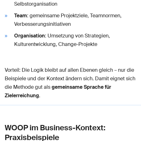
Selbstorganisation
Team
: gemeinsame Projektziele, Teamnormen,
Verbesserungsinitiativen
Organisation
: Umsetzung von Strategien,
Kulturentwicklung, Change-Projekte
Vorteil: Die Logik bleibt auf allen Ebenen gleich – nur die
Beispiele und der Kontext ändern sich. Damit eignet sich
die Methode gut als
gemeinsame Sprache für
Zielerreichung
.
WOOP im Business-Kontext:
Praxisbeispiele