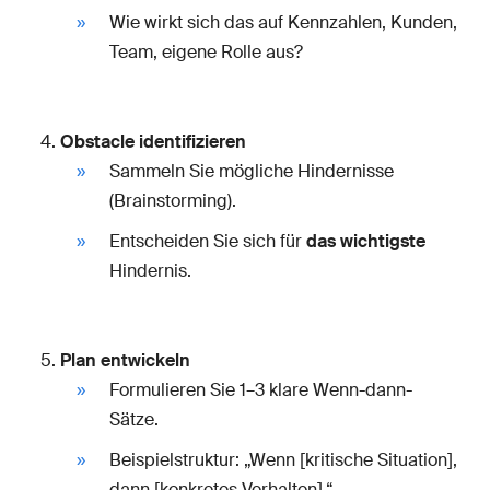
Wie wirkt sich das auf Kennzahlen, Kunden,
Team, eigene Rolle aus?
Obstacle identifizieren
Sammeln Sie mögliche Hindernisse
(Brainstorming).
Entscheiden Sie sich für
das wichtigste
Hindernis.
Plan entwickeln
Formulieren Sie 1–3 klare Wenn-dann-
Sätze.
Beispielstruktur: „Wenn [kritische Situation],
dann [konkretes Verhalten].“