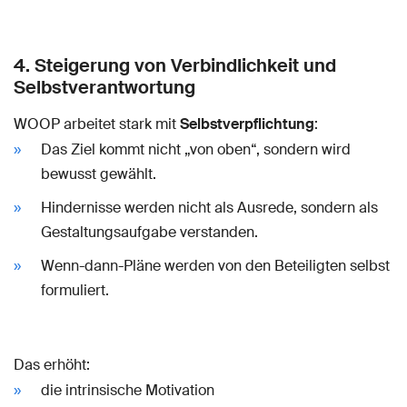
4. Steigerung von Verbindlichkeit und
Selbstverantwortung
WOOP arbeitet stark mit
Selbstverpflichtung
:
Das Ziel kommt nicht „von oben“, sondern wird
bewusst gewählt.
Hindernisse werden nicht als Ausrede, sondern als
Gestaltungsaufgabe verstanden.
Wenn-dann-Pläne werden von den Beteiligten selbst
formuliert.
Das erhöht:
die intrinsische Motivation