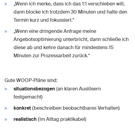
„Wenn ich merke, dass ich das 1:1 verschieben will,
dann blocke ich trotzdem 30 Minuten und halte den
Termin kurz und fokussiert.“
„Wenn eine dringende Anfrage meine
Angebotsoptimierung unterbricht, dann schließe ich
diese ab und kehre danach für mindestens 15
Minuten zur Prozessarbeit zurück.“
Gute WOOP-Pläne sind:
situationsbezogen
(an klaren Auslösern
festgemacht)
konkret
(beschreiben beobachtbares Verhalten)
realistisch
(im Alltag praktikabel)