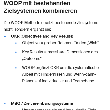
WOOP mit bestehenden
Zielsystemen kombinieren
Die WOOP Methode ersetzt bestehende Zielsysteme
nicht, sondern ergänzt sie:
OKR (Objectives and Key Results)
Objective = grober Rahmen für den „Wish“
Key Results = messbare Dimensionen des
„Outcome“
WOOP ergänzt OKR um die systematische
Arbeit mit Hindernissen und Wenn-dann-
Plänen auf individueller und Teamebene.
MBO / Zielvereinbarungssysteme