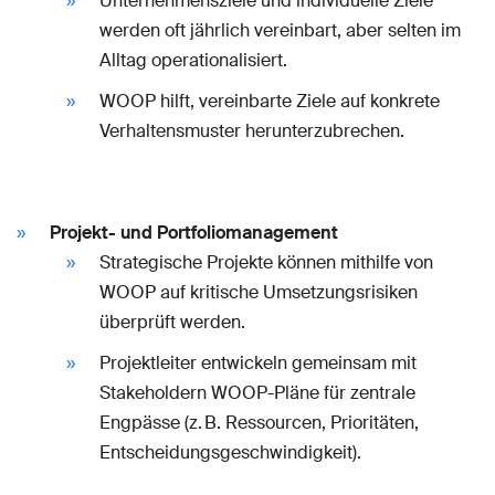
Unternehmensziele und individuelle Ziele
werden oft jährlich vereinbart, aber selten im
Alltag operationalisiert.
WOOP hilft, vereinbarte Ziele auf konkrete
Verhaltensmuster herunterzubrechen.
Projekt- und Portfoliomanagement
Strategische Projekte können mithilfe von
WOOP auf kritische Umsetzungsrisiken
überprüft werden.
Projektleiter entwickeln gemeinsam mit
Stakeholdern WOOP-Pläne für zentrale
Engpässe (z. B. Ressourcen, Prioritäten,
Entscheidungsgeschwindigkeit).