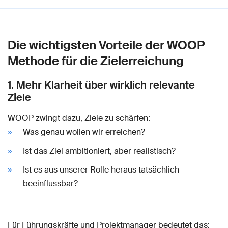
Die wichtigsten Vorteile der WOOP
Methode für die Zielerreichung
1. Mehr Klarheit über wirklich relevante
Ziele
WOOP zwingt dazu, Ziele zu schärfen:
Was genau wollen wir erreichen?
Ist das Ziel ambitioniert, aber realistisch?
Ist es aus unserer Rolle heraus tatsächlich
beeinflussbar?
Für Führungskräfte und Projektmanager bedeutet das: