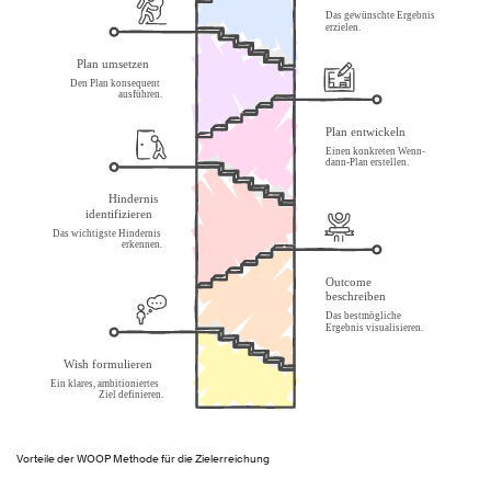
Vorteile der WOOP Methode für die Zielerreichung