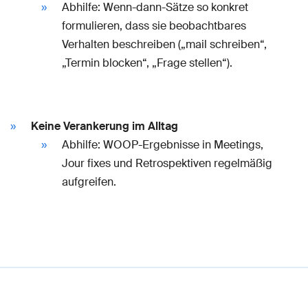
Abhilfe: Wenn-dann-Sätze so konkret
formulieren, dass sie beobachtbares
Verhalten beschreiben („mail schreiben“,
„Termin blocken“, „Frage stellen“).
Keine Verankerung im Alltag
Abhilfe: WOOP-Ergebnisse in Meetings,
Jour fixes und Retrospektiven regelmäßig
aufgreifen.