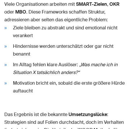
Viele Organisationen arbeiten mit
SMART-Zielen
,
OKR
oder
MBO
. Diese Frameworks schaffen Struktur,
adressieren aber selten das eigentliche Problem:
Ziele bleiben zu abstrakt und sind emotional nicht
verankert
Hindernisse werden unterschätzt oder gar nicht
benannt
Im Alltag fehlen klare Auslöser:
„Was mache ich in
Situation X tatsächlich anders?“
Motivation bricht ein, sobald die erste größere Hürde
auftaucht
Das Ergebnis ist die bekannte
Umsetzungslücke
:
Strategien sind auf Folien durchdacht, doch im Verhalten