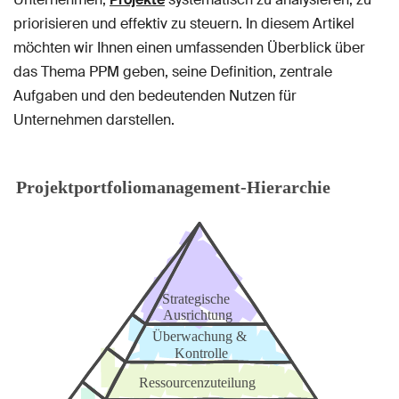
priorisieren und effektiv zu steuern. In diesem Artikel
möchten wir Ihnen einen umfassenden Überblick über
das Thema PPM geben, seine Definition, zentrale
Aufgaben und den bedeutenden Nutzen für
Unternehmen darstellen.