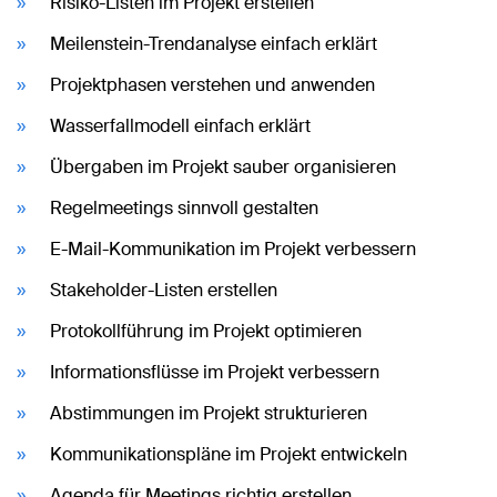
Risiko-Listen im Projekt erstellen
Meilenstein-Trendanalyse einfach erklärt
Projektphasen verstehen und anwenden
Wasserfallmodell einfach erklärt
Übergaben im Projekt sauber organisieren
Regelmeetings sinnvoll gestalten
E-Mail-Kommunikation im Projekt verbessern
Stakeholder-Listen erstellen
Protokollführung im Projekt optimieren
Informationsflüsse im Projekt verbessern
Abstimmungen im Projekt strukturieren
Kommunikationspläne im Projekt entwickeln
Agenda für Meetings richtig erstellen