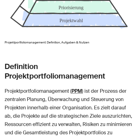
Projektportfoliomanagement: Definition, Aufgaben & Nutzen
Definition
Projektportfoliomanagement
Projektportfoliomanagement (
PPM
) ist der Prozess der
zentralen Planung, Überwachung und Steuerung von
Projekten innerhalb einer Organisation. Es zielt darauf
ab, die Projekte auf die strategischen Ziele auszurichten,
Ressourcen effizient zu verwalten, Risiken zu minimieren
und die Gesamtleistung des Projektportfolios zu