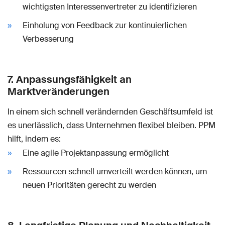
wichtigsten Interessenvertreter zu identifizieren
Einholung von Feedback zur kontinuierlichen
Verbesserung
7. Anpassungsfähigkeit an
Marktveränderungen
In einem sich schnell verändernden Geschäftsumfeld ist
es unerlässlich, dass Unternehmen flexibel bleiben. PPM
hilft, indem es:
Eine agile Projektanpassung ermöglicht
Ressourcen schnell umverteilt werden können, um
neuen Prioritäten gerecht zu werden