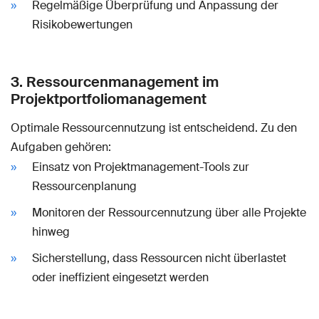
Regelmäßige Überprüfung und Anpassung der
Risikobewertungen
3. Ressourcenmanagement im
Projektportfoliomanagement
Optimale Ressourcennutzung ist entscheidend. Zu den
Aufgaben gehören:
Einsatz von Projektmanagement-Tools zur
Ressourcenplanung
Monitoren der Ressourcennutzung über alle Projekte
hinweg
Sicherstellung, dass Ressourcen nicht überlastet
oder ineffizient eingesetzt werden