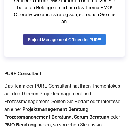
Offices? Unsere PMO Experten unterstützen Sie
bei allen Belangen rund um das Thema PMO!
Operativ wie auch strategisch, sprechen Sie uns
an.
Project Management Officer der PURE!
PURE Consultant
Das Team der PURE Consultant hat ihren Themenfokus
auf den Themen Projektmanagement und
Prozessmanagement. Sollten Sie Bedarf oder Interesse
an einer
Projektmanagement Beratung
,
Prozessmanagement Beratung
,
Scrum Beratung
oder
PMO Beratung
haben, so sprechen Sie uns an.