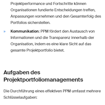
Projektperformance und Fortschritte können
Organisationen fundierte Entscheidungen treffen,
Anpassungen vornehmen und den Gesamterfolg des
Portfolios sicherstellen.
Kommunikation:
PPM fördert den Austausch von
Informationen und die Transparenz innerhalb der
Organisation, indem es eine klare Sicht auf das
gesamte Projektportfolio bietet.
Aufgaben des
Projektportfoliomanagements
Die Durchführung eines effektiven PPM umfasst mehrere
Schlüsselaufgaben: