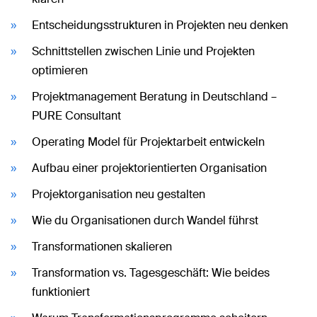
Entscheidungsstrukturen in Projekten neu denken
Schnittstellen zwischen Linie und Projekten
optimieren
Projektmanagement Beratung in Deutschland –
PURE Consultant
Operating Model für Projektarbeit entwickeln
Aufbau einer projektorientierten Organisation
Projektorganisation neu gestalten
Wie du Organisationen durch Wandel führst
Transformationen skalieren
Transformation vs. Tagesgeschäft: Wie beides
funktioniert