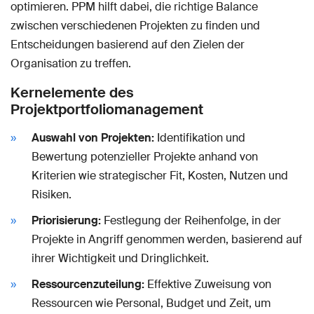
optimieren. PPM hilft dabei, die richtige Balance
zwischen verschiedenen Projekten zu finden und
Entscheidungen basierend auf den Zielen der
Organisation zu treffen.
Kernelemente des
Projektportfoliomanagement
Auswahl von Projekten:
Identifikation und
Bewertung potenzieller Projekte anhand von
Kriterien wie strategischer Fit, Kosten, Nutzen und
Risiken.
Priorisierung:
Festlegung der Reihenfolge, in der
Projekte in Angriff genommen werden, basierend auf
ihrer Wichtigkeit und Dringlichkeit.
Ressourcenzuteilung:
Effektive Zuweisung von
Ressourcen wie Personal, Budget und Zeit, um