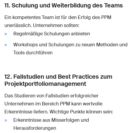
11. Schulung und Weiterbildung des Teams
Ein kompetentes Team ist für den Erfolg des PPM
unerlässlich. Unternehmen sollten:
Regelmäßige Schulungen anbieten
Workshops und Schulungen zu neuen Methoden und
Tools durchführen
12. Fallstudien und Best Practices zum
Projektportfoliomanagement
Das Studieren von Fallstudien erfolgreicher
Unternehmen im Bereich PPM kann wertvolle
Erkenntnisse liefern. Wichtige Punkte können sein:
Erkenntnisse aus Misserfolgen und
Herausforderungen