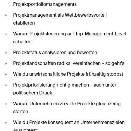
Projektportfoliomanagements
Projektmanagement als Wettbewerbsvorteil
etablieren
Warum Projektsteuerung auf Top-Management-Level
scheitert
Projektstatus analysieren und bewerten
Projektlandschaften radikal vereinfachen – so geht’s
Wie du unwirtschaftliche Projekte frühzeitig stoppst
Projektpriorisierung richtig machen – auch unter
politischem Druck
Warum Unternehmen zu viele Projekte gleichzeitig
starten
Wie du Projekte konsequent an Unternehmenszielen
ausrichtest