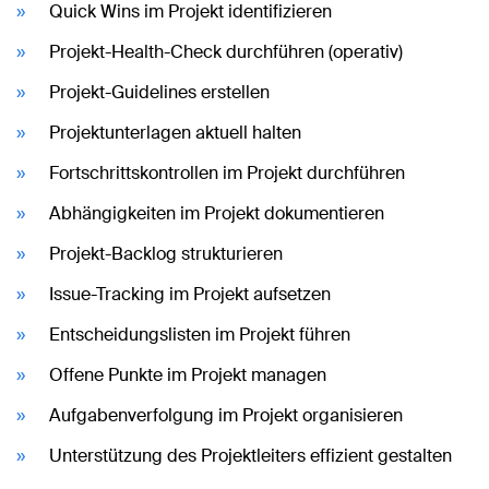
Quick Wins im Projekt identifizieren
Projekt-Health-Check durchführen (operativ)
Projekt-Guidelines erstellen
Projektunterlagen aktuell halten
Fortschrittskontrollen im Projekt durchführen
Abhängigkeiten im Projekt dokumentieren
Projekt-Backlog strukturieren
Issue-Tracking im Projekt aufsetzen
Entscheidungslisten im Projekt führen
Offene Punkte im Projekt managen
Aufgabenverfolgung im Projekt organisieren
Unterstützung des Projektleiters effizient gestalten