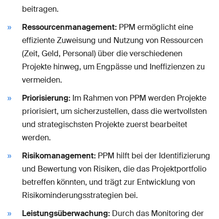
beitragen.
Ressourcenmanagement:
PPM ermöglicht eine
effiziente Zuweisung und Nutzung von Ressourcen
(Zeit, Geld, Personal) über die verschiedenen
Projekte hinweg, um Engpässe und Ineffizienzen zu
vermeiden.
Priorisierung:
Im Rahmen von PPM werden Projekte
priorisiert, um sicherzustellen, dass die wertvollsten
und strategischsten Projekte zuerst bearbeitet
werden.
Risikomanagement:
PPM hilft bei der Identifizierung
und Bewertung von Risiken, die das Projektportfolio
betreffen könnten, und trägt zur Entwicklung von
Risikominderungsstrategien bei.
Leistungsüberwachung:
Durch das Monitoring der