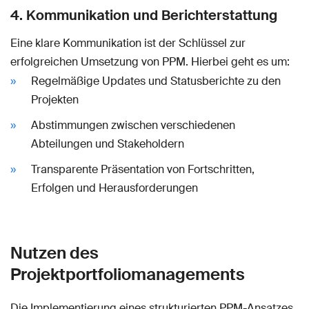
4. Kommunikation und Berichterstattung
Eine klare Kommunikation ist der Schlüssel zur
erfolgreichen Umsetzung von PPM. Hierbei geht es um:
Regelmäßige Updates und Statusberichte zu den
Projekten
Abstimmungen zwischen verschiedenen
Abteilungen und Stakeholdern
Transparente Präsentation von Fortschritten,
Erfolgen und Herausforderungen
Nutzen des
Projektportfoliomanagements
Die Implementierung eines strukturierten PPM-Ansatzes