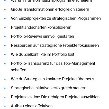
Warum Transformationsprogramme scheitern
Große Transformationen erfolgreich steuern
Von Einzelprojekten zu strategischen Programmen
Projektlandschaften konsolidieren
Portfolio-Reviews sinnvoll gestalten
Ressourcen auf strategische Projekte fokussieren
Wie du Zielkonflikte im Portfolio löst
Portfolio-Transparenz für das Top-Management
schaffen
Wie du Strategie in konkrete Projekte übersetzt
Strategische Initiativen erfolgreich steuern
Projektselektion: Die richtigen Projekte auswählen
Aufbau eines effektiven