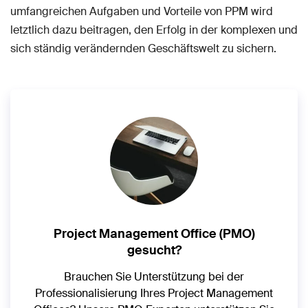
umfangreichen Aufgaben und Vorteile von PPM wird
letztlich dazu beitragen, den Erfolg in der komplexen und
sich ständig verändernden Geschäftswelt zu sichern.
Project Management Office (PMO)
gesucht?
Brauchen Sie Unterstützung bei der
Professionalisierung Ihres Project Management