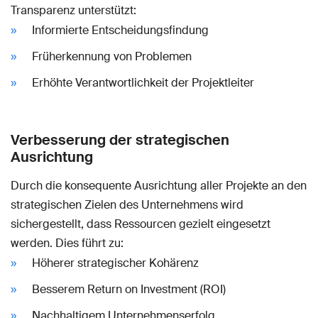
Transparenz unterstützt:
Informierte Entscheidungsfindung
Früherkennung von Problemen
Erhöhte Verantwortlichkeit der Projektleiter
Verbesserung der strategischen
Ausrichtung
Durch die konsequente Ausrichtung aller Projekte an den
strategischen Zielen des Unternehmens wird
sichergestellt, dass Ressourcen gezielt eingesetzt
werden. Dies führt zu:
Höherer strategischer Kohärenz
Besserem Return on Investment (ROI)
Nachhaltigem Unternehmenserfolg