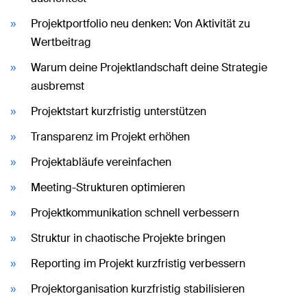
Projektportfolio neu denken: Von Aktivität zu
Wertbeitrag
Warum deine Projektlandschaft deine Strategie
ausbremst
Projektstart kurzfristig unterstützen
Transparenz im Projekt erhöhen
Projektabläufe vereinfachen
Meeting-Strukturen optimieren
Projektkommunikation schnell verbessern
Struktur in chaotische Projekte bringen
Reporting im Projekt kurzfristig verbessern
Projektorganisation kurzfristig stabilisieren