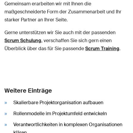
Gemeinsam erarbeiten wir mit Ihnen die
maßgeschneiderte Form der Zusammenarbeit und Ihr
starker Partner an Ihrer Seite.
Gerne unterstützen wir Sie auch mit der passenden
Scrum Schulung
, verschaffen Sie sich gern einen
Überblick über das für Sie passende
Scrum Training
.
Weitere Einträge
Skalierbare Projektorganisation aufbauen
Rollenmodelle im Projektumfeld entwickeln
Verantwortlichkeiten in komplexen Organisationen
klären