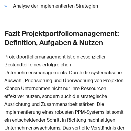
Analyse der implementierten Strategien
Fazit Projektportfoliomanagement:
Definition, Aufgaben & Nutzen
Projektportfoliomanagement ist ein essenzieller
Bestandteil eines erfolgreichen
Unternehmensmanagements. Durch die systematische
Auswahl, Priorisierung und Überwachung von Projekten
können Unternehmen nicht nur ihre Ressourcen
effektiver nutzen, sondern auch die strategische
Ausrichtung und Zusammenarbeit stärken. Die
Implementierung eines robusten PPM-Systems ist somit
ein entscheidender Schritt in Richtung nachhaltigen
Unternehmenswachstums. Das vertiefte Verständnis der