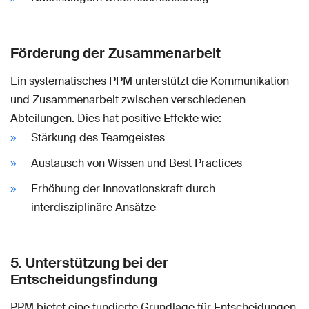
Förderung der Zusammenarbeit
Ein systematisches PPM unterstützt die Kommunikation
und Zusammenarbeit zwischen verschiedenen
Abteilungen. Dies hat positive Effekte wie:
Stärkung des Teamgeistes
Austausch von Wissen und Best Practices
Erhöhung der Innovationskraft durch
interdisziplinäre Ansätze
5. Unterstützung bei der
Entscheidungsfindung
PPM bietet eine fundierte Grundlage für Entscheidungen.