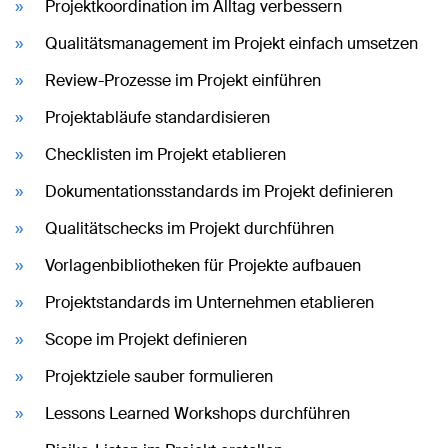
Projektkoordination im Alltag verbessern
Qualitätsmanagement im Projekt einfach umsetzen
Review-Prozesse im Projekt einführen
Projektabläufe standardisieren
Checklisten im Projekt etablieren
Dokumentationsstandards im Projekt definieren
Qualitätschecks im Projekt durchführen
Vorlagenbibliotheken für Projekte aufbauen
Projektstandards im Unternehmen etablieren
Scope im Projekt definieren
Projektziele sauber formulieren
Lessons Learned Workshops durchführen