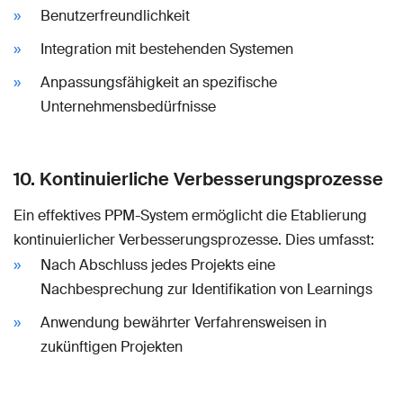
Benutzerfreundlichkeit
Integration mit bestehenden Systemen
Anpassungsfähigkeit an spezifische
Unternehmensbedürfnisse
10. Kontinuierliche Verbesserungsprozesse
Ein effektives PPM-System ermöglicht die Etablierung
kontinuierlicher Verbesserungsprozesse. Dies umfasst:
Nach Abschluss jedes Projekts eine
Nachbesprechung zur Identifikation von Learnings
Anwendung bewährter Verfahrensweisen in
zukünftigen Projekten