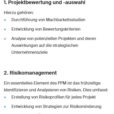
1. Projektbewertung und -auswahl
Hierzu gehören:
Durchführung von Machbarkeitsstudien
Entwicklung von Bewertungskriterien
Analyse von potenziellen Projekten und deren
Auswirkungen auf die strategischen
Unternehmensziele
2. Risikomanagement
Ein essentielles Element des PPM ist das frühzeitige
Identifizieren und Analysieren von Risiken. Dies umfasst:
Erstellung von Risikoprofilen für jedes Projekt
Entwicklung von Strategien zur Risikominderung