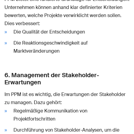
Unternehmen können anhand klar definierter Kriterien
bewerten, welche Projekte verwirklicht werden sollen.
Dies verbessert:
Die Qualität der Entscheidungen
Die Reaktionsgeschwindigkeit auf
Marktveränderungen
6. Management der Stakeholder-
Erwartungen
Im PPM ist es wichtig, die Erwartungen der Stakeholder
zu managen. Dazu gehört:
Regelmäßige Kommunikation von
Projektfortschritten
Durchführung von Stakeholder-Analysen, um die