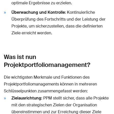
optimale Ergebnisse zu erzielen.
Überwachung und Kontrolle:
Kontinuierliche
Überprüfung des Fortschritts und der Leistung der
Projekte, um sicherzustellen, dass die definierten
Ziele erreicht werden.
Was ist nun
Projektportfoliomanagement?
Die wichtigsten Merkmale und Funktionen des
Projektportfoliomanagements können in mehreren
Schlüsselpunkten zusammengefasst werden:
Zielausrichtung:
PPM stellt sicher, dass alle Projekte
mit den strategischen Zielen der Organisation
übereinstimmen und zur Erreichung dieser Ziele