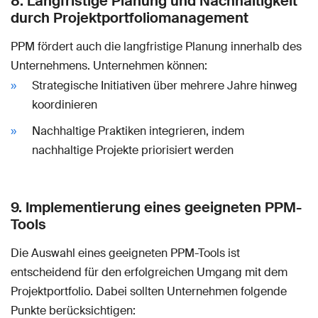
8. Langfristige Planung und Nachhaltigkeit
durch Projektportfoliomanagement
PPM fördert auch die langfristige Planung innerhalb des
Unternehmens. Unternehmen können:
Strategische Initiativen über mehrere Jahre hinweg
koordinieren
Nachhaltige Praktiken integrieren, indem
nachhaltige Projekte priorisiert werden
9. Implementierung eines geeigneten PPM-
Tools
Die Auswahl eines geeigneten PPM-Tools ist
entscheidend für den erfolgreichen Umgang mit dem
Projektportfolio. Dabei sollten Unternehmen folgende
Punkte berücksichtigen: