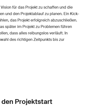
 Vision für das Projekt zu schaffen und die
gen und den Projektablauf zu planen. Ein Kick-
hlen, das Projekt erfolgreich abzuschließen.
s später im Projekt zu Problemen führen
len, dass alles reibungslos verläuft. In
wahl des richtigen Zeitpunkts bis zur
 den Projektstart