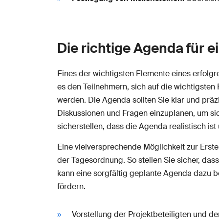
Die richtige Agenda für e
Eines der wichtigsten Elemente eines erfolgr
es den Teilnehmern, sich auf die wichtigste
werden. Die Agenda sollten Sie klar und präzi
Diskussionen und Fragen einzuplanen, um sic
sicherstellen, dass die Agenda realistisch is
Eine vielversprechende Möglichkeit zur Erste
der Tagesordnung. So stellen Sie sicher, da
kann eine sorgfältig geplante Agenda dazu be
fördern.
Vorstellung der Projektbeteiligten und de