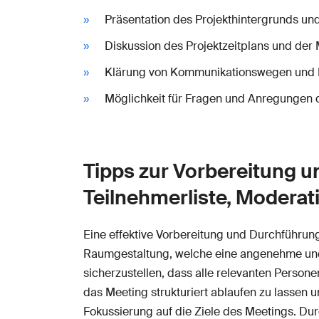
Präsentation des Projekthintergrunds und
Diskussion des Projektzeitplans und der 
Klärung von Kommunikationswegen und 
Möglichkeit für Fragen und Anregungen 
Tipps zur Vorbereitung 
Teilnehmerliste, Modera
Eine effektive Vorbereitung und Durchführung 
Raumgestaltung, welche eine angenehme und m
sicherzustellen, dass alle relevanten Perso
das Meeting strukturiert ablaufen zu lassen 
Fokussierung auf die Ziele des Meetings. Dur