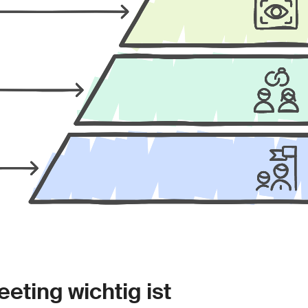
eting wichtig ist