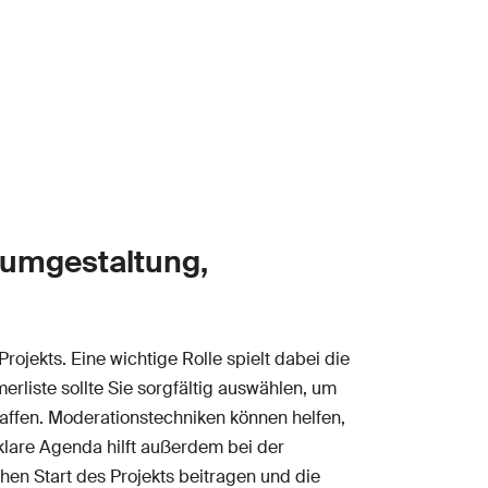
aumgestaltung,
rojekts. Eine wichtige Rolle spielt dabei die
liste sollte Sie sorgfältig auswählen, um
affen. Moderationstechniken können helfen,
 klare Agenda hilft außerdem bei der
hen Start des Projekts beitragen und die