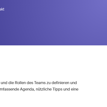
akt
an und die Rollen des Teams zu definieren und
 umfassende Agenda, nützliche Tipps und eine