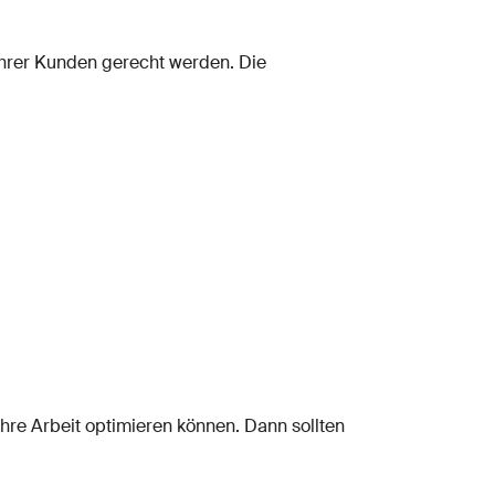
 ihrer Kunden gerecht werden. Die
Ihre Arbeit optimieren können. Dann sollten