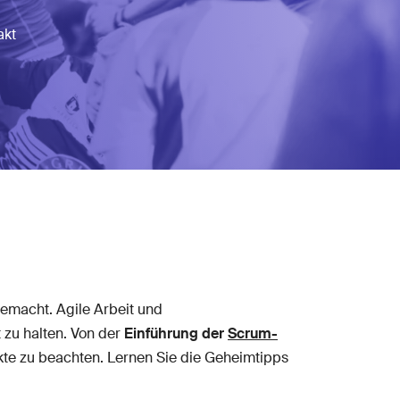
akt
gemacht. Agile Arbeit und
zu halten. Von der
Einführung der
Scrum-
kte zu beachten. Lernen Sie die Geheimtipps