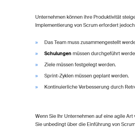
Unternehmen können ihre Produktivität steige
Implementierung von Scrum erfordert jedoch 
Das Team muss zusammengestellt werde
Schulungen
müssen durchgeführt werde
Ziele müssen festgelegt werden.
Sprint-Zyklen müssen geplant werden.
Kontinuierliche Verbesserung durch Retr
Wenn Sie Ihr Unternehmen auf eine agile Art 
Sie unbedingt über die Einführung von Scru