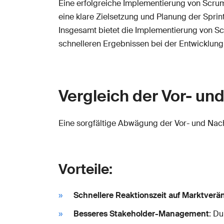
Eine erfolgreiche Implementierung von Scru
eine klare Zielsetzung und Planung der Sprint
Insgesamt bietet die Implementierung von Sc
schnelleren Ergebnissen bei der Entwicklung
Vergleich der Vor- un
Eine sorgfältige Abwägung der Vor- und Nach
Vorteile:
Schnellere Reaktionszeit auf Marktver
Besseres Stakeholder-Management
: D