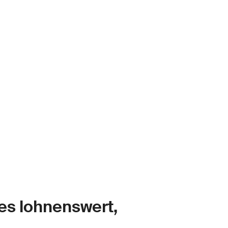
es lohnenswert,