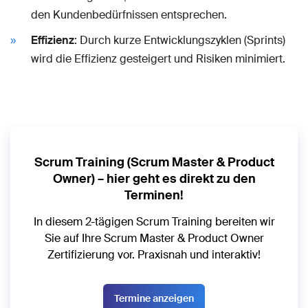
den Kundenbedürfnissen entsprechen.
Effizienz
: Durch kurze Entwicklungszyklen (Sprints)
wird die Effizienz gesteigert und Risiken minimiert.
Scrum Training (Scrum Master & Product
Owner) – hier geht es direkt zu den
Terminen!
In diesem 2-tägigen Scrum Training bereiten wir
Sie auf Ihre Scrum Master & Product Owner
Zertifizierung vor. Praxisnah und interaktiv!
Termine anzeigen