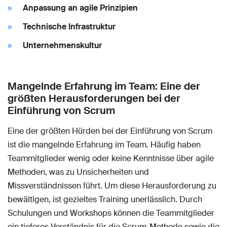
Anpassung an agile Prinzipien
Technische Infrastruktur
Unternehmenskultur
Mangelnde Erfahrung im Team: Eine der
größten Herausforderungen bei der
Einführung von Scrum
Eine der größten Hürden bei der Einführung von Scrum
ist die mangelnde Erfahrung im Team. Häufig haben
Teammitglieder wenig oder keine Kenntnisse über agile
Methoden, was zu Unsicherheiten und
Missverständnissen führt. Um diese Herausforderung zu
bewältigen, ist gezieltes Training unerlässlich. Durch
Schulungen und Workshops können die Teammitglieder
ein tieferes Verständnis für die Scrum-Methode sowie die