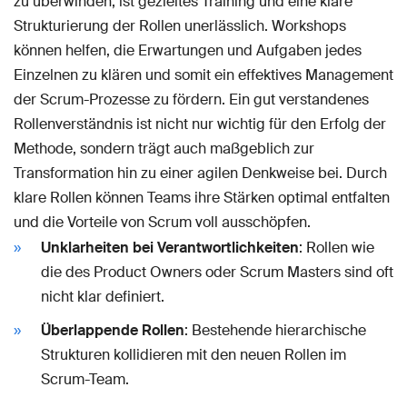
zu überwinden, ist gezieltes Training und eine klare
Strukturierung der Rollen unerlässlich. Workshops
können helfen, die Erwartungen und Aufgaben jedes
Einzelnen zu klären und somit ein effektives Management
der Scrum-Prozesse zu fördern. Ein gut verstandenes
Rollenverständnis ist nicht nur wichtig für den Erfolg der
Methode, sondern trägt auch maßgeblich zur
Transformation hin zu einer agilen Denkweise bei. Durch
klare Rollen können Teams ihre Stärken optimal entfalten
und die Vorteile von Scrum voll ausschöpfen.
Unklarheiten bei Verantwortlichkeiten
: Rollen wie
die des Product Owners oder Scrum Masters sind oft
nicht klar definiert.
Überlappende Rollen
: Bestehende hierarchische
Strukturen kollidieren mit den neuen Rollen im
Scrum-Team.