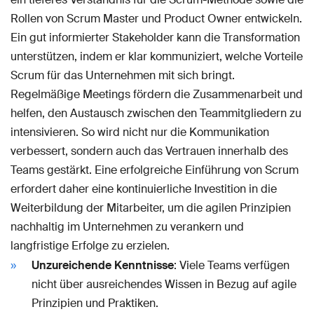
Rollen von Scrum Master und Product Owner entwickeln.
Ein gut informierter Stakeholder kann die Transformation
unterstützen, indem er klar kommuniziert, welche Vorteile
Scrum für das Unternehmen mit sich bringt.
Regelmäßige Meetings fördern die Zusammenarbeit und
helfen, den Austausch zwischen den Teammitgliedern zu
intensivieren. So wird nicht nur die Kommunikation
verbessert, sondern auch das Vertrauen innerhalb des
Teams gestärkt. Eine erfolgreiche Einführung von Scrum
erfordert daher eine kontinuierliche Investition in die
Weiterbildung der Mitarbeiter, um die agilen Prinzipien
nachhaltig im Unternehmen zu verankern und
langfristige Erfolge zu erzielen.
Unzureichende Kenntnisse
: Viele Teams verfügen
nicht über ausreichendes Wissen in Bezug auf agile
Prinzipien und Praktiken.