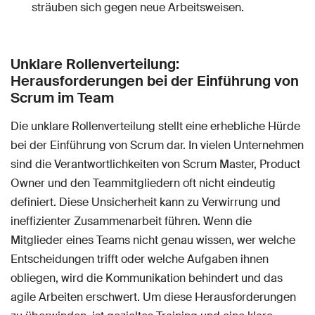
sträuben sich gegen neue Arbeitsweisen.
Unklare Rollenverteilung:
Herausforderungen bei der Einführung von
Scrum im Team
Die unklare Rollenverteilung stellt eine erhebliche Hürde
bei der Einführung von Scrum dar. In vielen Unternehmen
sind die Verantwortlichkeiten von Scrum Master, Product
Owner und den Teammitgliedern oft nicht eindeutig
definiert. Diese Unsicherheit kann zu Verwirrung und
ineffizienter Zusammenarbeit führen. Wenn die
Mitglieder eines Teams nicht genau wissen, wer welche
Entscheidungen trifft oder welche Aufgaben ihnen
obliegen, wird die Kommunikation behindert und das
agile Arbeiten erschwert. Um diese Herausforderungen