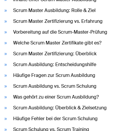
Scrum Master Ausbildung: Rolle & Ziel
Scrum Master Zertifizierung vs. Erfahrung
Vorbereitung auf die Scrum-Master-Prüfung
Welche Scrum Master Zertifikate gibt es?
Scrum Master Zertifizierung: Überblick
Scrum Ausbildung: Entscheidungshilfe
Häufige Fragen zur Scrum Ausbildung
Scrum Ausbildung vs. Scrum Schulung
Was gehört zu einer Scrum Ausbildung?
Scrum Ausbildung: Überblick & Zielsetzung
Häufige Fehler bei der Scrum Schulung
Scrum Schulung vs. Scrum Training