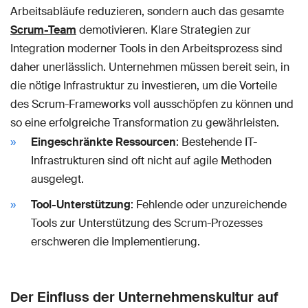
Arbeitsabläufe reduzieren, sondern auch das gesamte
Scrum-Team
demotivieren. Klare Strategien zur
Integration moderner Tools in den Arbeitsprozess sind
daher unerlässlich. Unternehmen müssen bereit sein, in
die nötige Infrastruktur zu investieren, um die Vorteile
des Scrum-Frameworks voll ausschöpfen zu können und
so eine erfolgreiche Transformation zu gewährleisten.
Eingeschränkte Ressourcen
: Bestehende IT-
Infrastrukturen sind oft nicht auf agile Methoden
ausgelegt.
Tool-Unterstützung
: Fehlende oder unzureichende
Tools zur Unterstützung des Scrum-Prozesses
erschweren die Implementierung.
Der Einfluss der Unternehmenskultur auf