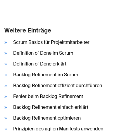
Weitere Einträge
Scrum Basics für Projektmitarbeiter
Definition of Done im Scrum
Definition of Done erklärt
Backlog Refinement im Scrum
Backlog Refinement effizient durchführen
Fehler beim Backlog Refinement
Backlog Refinement einfach erklärt
Backlog Refinement optimieren
Prinzipien des agilen Manifests anwenden