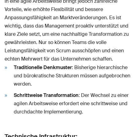
in eine agile Arbeitsweise bringt jedoch zahlreiche
Vorteile, wie erhöhte Flexibilität und bessere
Anpassungsfähigkeit an Marktveränderungen. Es ist
wichtig, dass das Management proaktiv unterstützt und
klare Ziele setzt, um eine nachhaltige Transformation zu
gewährleisten. Nur so können Teams die volle
Leistungsfähigkeit von Scrum ausschöpfen und einen
echten Mehrwert für das Unternehmen schaffen.
Traditionelle Denkmuster
: Bisherige hierarchische
und bürokratische Strukturen müssen aufgebrochen
werden.
Schrittweise Transformation
: Der Wechsel zu einer
agilen Arbeitsweise erfordert eine schrittweise und
durchdachte Implementierung.
Technische Infrastruktur: