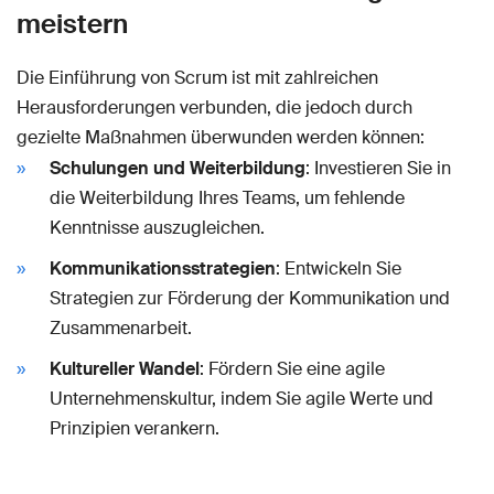
meistern
Die Einführung von Scrum ist mit zahlreichen
Herausforderungen verbunden, die jedoch durch
gezielte Maßnahmen überwunden werden können:
Schulungen und Weiterbildung
: Investieren Sie in
die Weiterbildung Ihres Teams, um fehlende
Kenntnisse auszugleichen.
Kommunikationsstrategien
: Entwickeln Sie
Strategien zur Förderung der Kommunikation und
Zusammenarbeit.
Kultureller Wandel
: Fördern Sie eine agile
Unternehmenskultur, indem Sie agile Werte und
Prinzipien verankern.