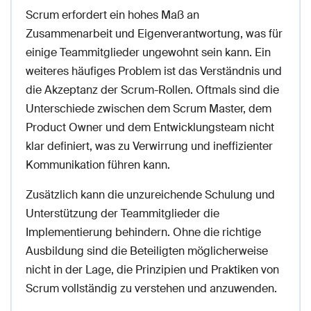
Scrum erfordert ein hohes Maß an
Zusammenarbeit und Eigenverantwortung, was für
einige Teammitglieder ungewohnt sein kann. Ein
weiteres häufiges Problem ist das Verständnis und
die Akzeptanz der Scrum-Rollen. Oftmals sind die
Unterschiede zwischen dem Scrum Master, dem
Product Owner und dem Entwicklungsteam nicht
klar definiert, was zu Verwirrung und ineffizienter
Kommunikation führen kann.
Zusätzlich kann die unzureichende Schulung und
Unterstützung der Teammitglieder die
Implementierung behindern. Ohne die richtige
Ausbildung sind die Beteiligten möglicherweise
nicht in der Lage, die Prinzipien und Praktiken von
Scrum vollständig zu verstehen und anzuwenden.