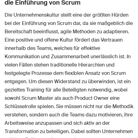
die Einführung von Scrum
Die Unternehmenskultur stellt eine der größten Hürden
bei der Einführung von Scrum dar, da sie maßgeblich die
Bereitschaft beeinflusst, agile Methoden zu adaptieren.
Eine positive und offene Kultur fördert das Vertrauen
innerhalb des Teams, welches für effektive
Kommunikation und Zusammenarbeit unerlässlich ist. In
vielen Fällen stehen traditionelle Hierarchien und
festgelegte Prozesse dem flexiblen Ansatz von Scrum
entgegen. Um diesen Widerstand zu überwinden, ist ein
gezieltes Training für alle Beteiligten notwendig, wobei
sowohl Scrum Master als auch Product Owner eine
Schlüsselrolle spielen. Sie müssen nicht nur die Methodik
verstehen, sondern auch die Teams dazu motivieren, ihre
Arbeitsweise anzupassen und sich aktiv an der
Transformation zu beteiligen. Dabei sollten Unternehmen