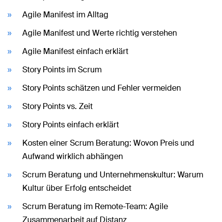
Agile Manifest im Alltag
Agile Manifest und Werte richtig verstehen
Agile Manifest einfach erklärt
Story Points im Scrum
Story Points schätzen und Fehler vermeiden
Story Points vs. Zeit
Story Points einfach erklärt
Kosten einer Scrum Beratung: Wovon Preis und
Aufwand wirklich abhängen
Scrum Beratung und Unternehmenskultur: Warum
Kultur über Erfolg entscheidet
Scrum Beratung im Remote-Team: Agile
Zusammenarbeit auf Distanz