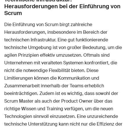
Herausforderungen bei der Einführung von
Scrum
Die Einführung von Scrum birgt zahlreiche
Herausforderungen, insbesondere im Bereich der
technischen Infrastruktur. Eine gut funktionierende
technische Umgebung ist von großer Bedeutung, um die
agilen Prinzipien effektiv umzusetzen. Oftmals sind
Unternehmen mit veralteten Systemen konfrontiert, die
nicht die notwendige Flexibilität bieten. Diese
Limitierungen können die Kommunikation und
Zusammenarbeit innerhalb der Teams erheblich
beeinträchtigen. Zudem ist es wichtig, dass sowohl der
Scrum Master als auch der Product Owner über das
richtige Wissen und Training verfügen, um die neuen
Technologien sinnvoll einzusetzen. Eine unzureichende
technische Unterstützung kann nicht nur die Effizienz der