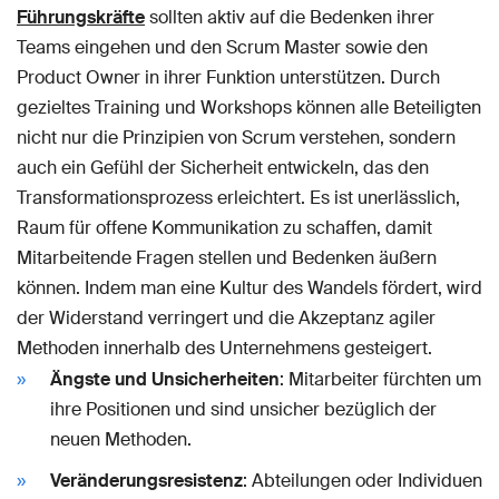
Führungskräfte
sollten aktiv auf die Bedenken ihrer
Teams eingehen und den Scrum Master sowie den
Product Owner in ihrer Funktion unterstützen. Durch
gezieltes Training und Workshops können alle Beteiligten
nicht nur die Prinzipien von Scrum verstehen, sondern
auch ein Gefühl der Sicherheit entwickeln, das den
Transformationsprozess erleichtert. Es ist unerlässlich,
Raum für offene Kommunikation zu schaffen, damit
Mitarbeitende Fragen stellen und Bedenken äußern
können. Indem man eine Kultur des Wandels fördert, wird
der Widerstand verringert und die Akzeptanz agiler
Methoden innerhalb des Unternehmens gesteigert.
Ängste und Unsicherheiten
: Mitarbeiter fürchten um
ihre Positionen und sind unsicher bezüglich der
neuen Methoden.
Veränderungsresistenz
: Abteilungen oder Individuen