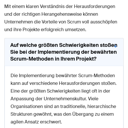
Mit einem klaren Verständnis der Herausforderungen
und der richtigen Herangehensweise können
Unternehmen die Vorteile von Scrum voll ausschöpfen
und ihre Projekte erfolgreich umsetzen.
Auf welche größten Schwierigkeiten stoßen
Sie bei der Implementierung der bewährten
Scrum-Methoden in Ihrem Projekt?
Die Implementierung bewährter Scrum-Methoden
kann auf verschiedene Herausforderungen stoßen.
Eine der größten Schwierigkeiten liegt oft in der
Anpassung der Unternehmenskultur. Viele
Organisationen sind an traditionelle, hierarchische
Strukturen gewöhnt, was den Übergang zu einem
agilen Ansatz erschwert.