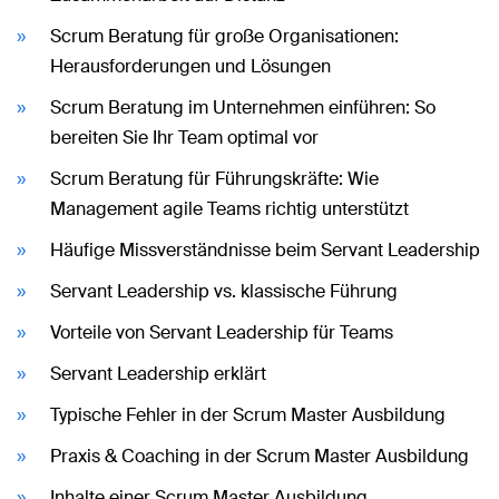
Scrum Beratung für große Organisationen:
Herausforderungen und Lösungen
Scrum Beratung im Unternehmen einführen: So
bereiten Sie Ihr Team optimal vor
Scrum Beratung für Führungskräfte: Wie
Management agile Teams richtig unterstützt
Häufige Missverständnisse beim Servant Leadership
Servant Leadership vs. klassische Führung
Vorteile von Servant Leadership für Teams
Servant Leadership erklärt
Typische Fehler in der Scrum Master Ausbildung
Praxis & Coaching in der Scrum Master Ausbildung
Inhalte einer Scrum Master Ausbildung