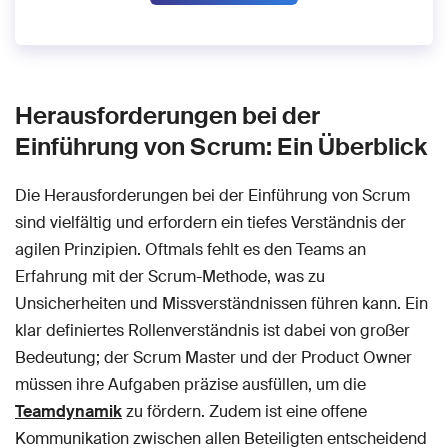
Herausforderungen bei der
Einführung von Scrum: Ein Überblick
Die Herausforderungen bei der Einführung von Scrum
sind vielfältig und erfordern ein tiefes Verständnis der
agilen Prinzipien. Oftmals fehlt es den Teams an
Erfahrung mit der Scrum-Methode, was zu
Unsicherheiten und Missverständnissen führen kann. Ein
klar definiertes Rollenverständnis ist dabei von großer
Bedeutung; der Scrum Master und der Product Owner
müssen ihre Aufgaben präzise ausfüllen, um die
Teamdynamik
zu fördern. Zudem ist eine offene
Kommunikation zwischen allen Beteiligten entscheidend