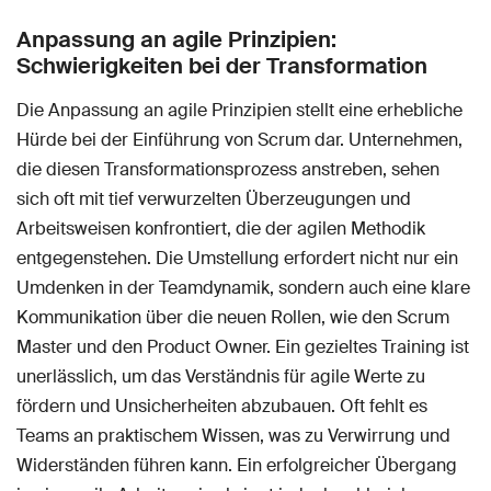
Anpassung an agile Prinzipien:
Schwierigkeiten bei der Transformation
Die Anpassung an agile Prinzipien stellt eine erhebliche
Hürde bei der Einführung von Scrum dar. Unternehmen,
die diesen Transformationsprozess anstreben, sehen
sich oft mit tief verwurzelten Überzeugungen und
Arbeitsweisen konfrontiert, die der agilen Methodik
entgegenstehen. Die Umstellung erfordert nicht nur ein
Umdenken in der Teamdynamik, sondern auch eine klare
Kommunikation über die neuen Rollen, wie den Scrum
Master und den Product Owner. Ein gezieltes Training ist
unerlässlich, um das Verständnis für agile Werte zu
fördern und Unsicherheiten abzubauen. Oft fehlt es
Teams an praktischem Wissen, was zu Verwirrung und
Widerständen führen kann. Ein erfolgreicher Übergang