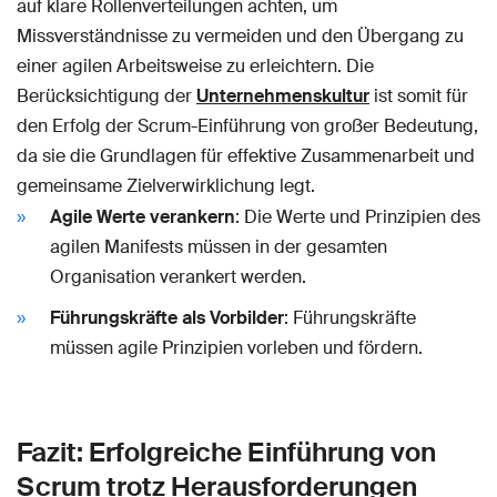
auf klare Rollenverteilungen achten, um
Missverständnisse zu vermeiden und den Übergang zu
einer agilen Arbeitsweise zu erleichtern. Die
Berücksichtigung der
Unternehmenskultur
ist somit für
den Erfolg der Scrum-Einführung von großer Bedeutung,
da sie die Grundlagen für effektive Zusammenarbeit und
gemeinsame Zielverwirklichung legt.
Agile Werte verankern
: Die Werte und Prinzipien des
agilen Manifests müssen in der gesamten
Organisation verankert werden.
Führungskräfte als Vorbilder
: Führungskräfte
müssen agile Prinzipien vorleben und fördern.
Fazit: Erfolgreiche Einführung von
Scrum trotz Herausforderungen