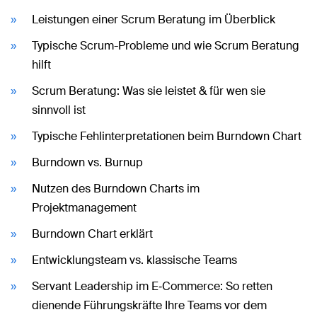
Leistungen einer Scrum Beratung im Überblick
Typische Scrum-Probleme und wie Scrum Beratung
hilft
Scrum Beratung: Was sie leistet & für wen sie
sinnvoll ist
Typische Fehlinterpretationen beim Burndown Chart
Burndown vs. Burnup
Nutzen des Burndown Charts im
Projektmanagement
Burndown Chart erklärt
Entwicklungsteam vs. klassische Teams
Servant Leadership im E‑Commerce: So retten
dienende Führungskräfte Ihre Teams vor dem