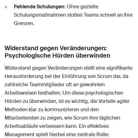
Fehlende Schulungen
: Ohne gezielte
Schulungsmaßnahmen stoßen Teams schnell an ihre
Grenzen.
Widerstand gegen Veränderungen:
Psychologische Hürden überwinden
Widerstand gegen Veränderungen stellt eine signifikante
Herausforderung bei der Einführung von Scrum dar, da
zahlreiche Teammitglieder oft an gewohnten
Arbeitsweisen festhalten. Um diese psychologischen
Hürden zu überwinden, ist es wichtig, die Vorteile agiler
Methoden klar zu kommunizieren und den
Mitarbeitenden zu zeigen, wie Scrum ihre täglichen
Arbeitsabläufe verbessern kann. Ein effektives
Management spielt hierbei eine zentrale Rolle: