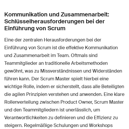
Kommunikation und Zusammenarbeit:
Schlüsselherausforderungen bei der
Einführung von Scrum
Eine der zentralen Herausforderungen bei der
Einführung von Scrum ist die effektive Kommunikation
und Zusammenarbeit im Team. Oftmals sind
Teammitglieder an traditionelle Arbeitsmethoden
gewöhnt, was zu Missverständnissen und Widerständen
führen kann. Der Scrum Master spielt hierbei eine
wichtige Rolle, indem er sicherstellt, dass alle Beteiligten
die agilen Prinzipien verstehen und anwenden. Eine klare
Rollenverteilung zwischen Product Owner, Scrum Master
und den Teammitgliedern ist unerlässlich, um
Verantwortlichkeiten zu definieren und die Effizienz zu
steigern. Regelmäßige Schulungen und Workshops