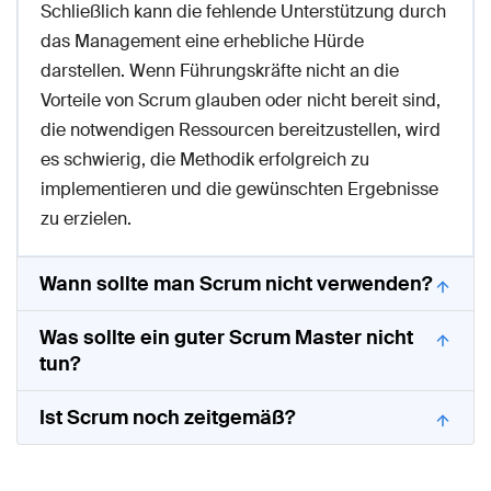
Schließlich kann die fehlende Unterstützung durch
das Management eine erhebliche Hürde
darstellen. Wenn Führungskräfte nicht an die
Vorteile von Scrum glauben oder nicht bereit sind,
die notwendigen Ressourcen bereitzustellen, wird
es schwierig, die Methodik erfolgreich zu
implementieren und die gewünschten Ergebnisse
zu erzielen.
Wann sollte man Scrum nicht verwenden?
Was sollte ein guter Scrum Master nicht
tun?
Ist Scrum noch zeitgemäß?