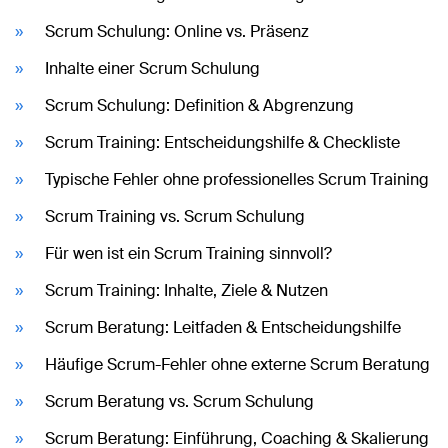
Scrum Schulung: Online vs. Präsenz
Inhalte einer Scrum Schulung
Scrum Schulung: Definition & Abgrenzung
Scrum Training: Entscheidungshilfe & Checkliste
Typische Fehler ohne professionelles Scrum Training
Scrum Training vs. Scrum Schulung
Für wen ist ein Scrum Training sinnvoll?
Scrum Training: Inhalte, Ziele & Nutzen
Scrum Beratung: Leitfaden & Entscheidungshilfe
Häufige Scrum-Fehler ohne externe Scrum Beratung
Scrum Beratung vs. Scrum Schulung
Scrum Beratung: Einführung, Coaching & Skalierung