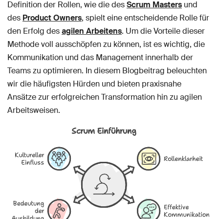
Definition der Rollen, wie die des
Scrum Masters
und
des
Product Owners
, spielt eine entscheidende Rolle für
den Erfolg des
agilen Arbeitens
. Um die Vorteile dieser
Methode voll ausschöpfen zu können, ist es wichtig, die
Kommunikation und das Management innerhalb der
Teams zu optimieren. In diesem Blogbeitrag beleuchten
wir die häufigsten Hürden und bieten praxisnahe
Ansätze zur erfolgreichen Transformation hin zu agilen
Arbeitsweisen.