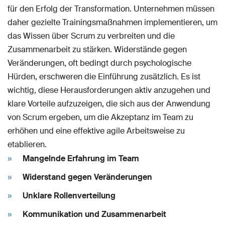
für den Erfolg der Transformation. Unternehmen müssen
daher gezielte Trainingsmaßnahmen implementieren, um
das Wissen über Scrum zu verbreiten und die
Zusammenarbeit zu stärken. Widerstände gegen
Veränderungen, oft bedingt durch psychologische
Hürden, erschweren die Einführung zusätzlich. Es ist
wichtig, diese Herausforderungen aktiv anzugehen und
klare Vorteile aufzuzeigen, die sich aus der Anwendung
von Scrum ergeben, um die Akzeptanz im Team zu
erhöhen und eine effektive agile Arbeitsweise zu
etablieren.
Mangelnde Erfahrung im Team
Widerstand gegen Veränderungen
Unklare Rollenverteilung
Kommunikation und Zusammenarbeit