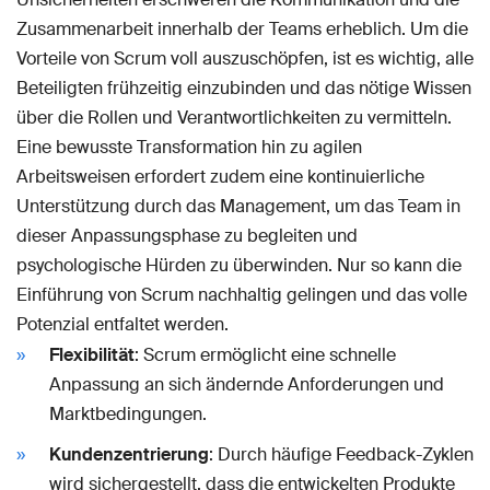
Zusammenarbeit innerhalb der Teams erheblich. Um die
Vorteile von Scrum voll auszuschöpfen, ist es wichtig, alle
Beteiligten frühzeitig einzubinden und das nötige Wissen
über die Rollen und Verantwortlichkeiten zu vermitteln.
Eine bewusste Transformation hin zu agilen
Arbeitsweisen erfordert zudem eine kontinuierliche
Unterstützung durch das Management, um das Team in
dieser Anpassungsphase zu begleiten und
psychologische Hürden zu überwinden. Nur so kann die
Einführung von Scrum nachhaltig gelingen und das volle
Potenzial entfaltet werden.
Flexibilität
: Scrum ermöglicht eine schnelle
Anpassung an sich ändernde Anforderungen und
Marktbedingungen.
Kundenzentrierung
: Durch häufige Feedback-Zyklen
wird sichergestellt, dass die entwickelten Produkte