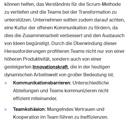
können helfen, das Verständnis für die Scrum-Methode
zu vertiefen und die Teams bei der Transformation zu
unterstützen. Unternehmen sollten zudem darauf achten,
eine Kultur der offenen Kommunikation zu fördern, da
dies die Zusammenarbeit verbessert und den Austausch
von Ideen begünstigt. Durch die Überwindung dieser
Herausforderungen profitieren Teams nicht nur von einer
höheren Produktivität, sondern auch von einer
gesteigerten
Innovationskraft
, die in der heutigen
dynamischen Arbeitswelt von großer Bedeutung ist.
Kommunikationsbarrieren
: Unterschiedliche
Abteilungen und Teams kommunizieren nicht
effizient miteinander.
Teamkohäsion
: Mangelndes Vertrauen und
Kooperation im Team führen zu Ineffizienzen.