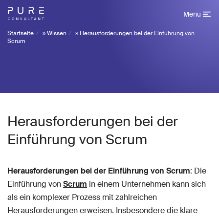
Menü
Startseite
»
Wissen
»
Herausforderungen bei der Einführung von
Scrum
Herausforderungen bei der
Einführung von Scrum
Herausforderungen bei der Einführung von Scrum
: Die
Einführung von
Scrum
in einem Unternehmen kann sich
als ein komplexer Prozess mit zahlreichen
Herausforderungen erweisen. Insbesondere die klare