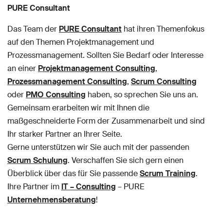
PURE Consultant
Das Team der
PURE Consultant
hat ihren Themenfokus
auf den Themen Projektmanagement und
Prozessmanagement. Sollten Sie Bedarf oder Interesse
an einer
Projektmanagement Consulting
,
Prozessmanagement Consulting
,
Scrum Consulting
oder
PMO Consulting
haben, so sprechen Sie uns an.
Gemeinsam erarbeiten wir mit Ihnen die
maßgeschneiderte Form der Zusammenarbeit und sind
Ihr starker Partner an Ihrer Seite.
Gerne unterstützen wir Sie auch mit der passenden
Scrum Schulung
. Verschaffen Sie sich gern einen
Überblick über das für Sie passende
Scrum Training
.
Ihre Partner im
IT – Consulting
– PURE
Unternehmensberatung
!