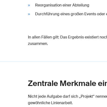
Reorganisation einer Abteilung
Durchführung eines großen Events oder 
In allen Fällen gilt: Das Ergebnis existiert n
zusammen.
Zentrale Merkmale ei
Nicht jede Aufgabe darf sich „Projekt“ nenne
gewöhnliche Linienarbeit.