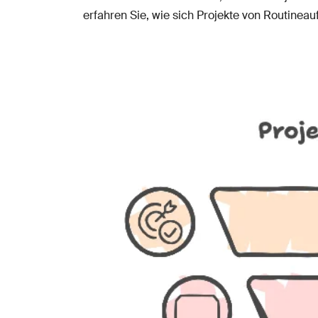
erfahren Sie, wie sich Projekte von Routinea