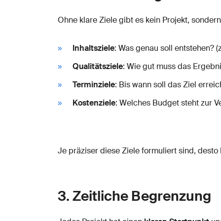
Ohne klare Ziele gibt es kein Projekt, sondern
Inhaltsziele
: Was genau soll entstehen? (
Qualitätsziele
: Wie gut muss das Ergebnis
Terminziele
: Bis wann soll das Ziel erreic
Kostenziele
: Welches Budget steht zur 
Je präziser diese Ziele formuliert sind, desto
3. Zeitliche Begrenzung