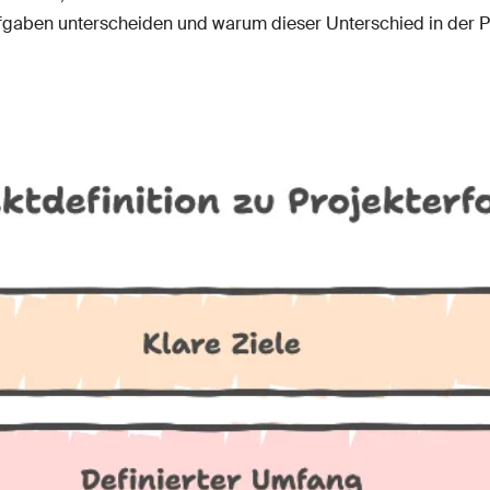
ufgaben unterscheiden und warum dieser Unterschied in der Pra