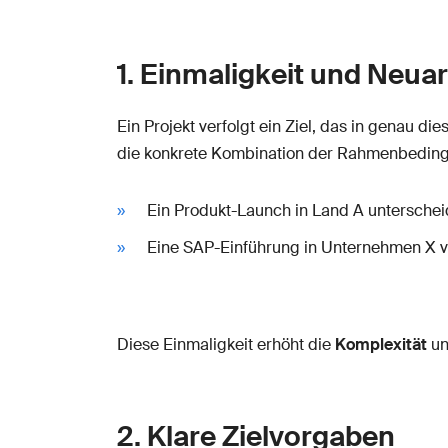
1. Einmaligkeit und Neuar
Ein Projekt verfolgt ein Ziel, das in genau di
die konkrete Kombination der Rahmenbeding
Ein Produkt-Launch in Land A unterschei
Eine SAP-Einführung in Unternehmen X ve
Diese Einmaligkeit erhöht die
Komplexität
un
2. Klare Zielvorgaben