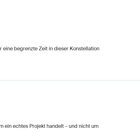
r eine begrenzte Zeit in dieser Konstellation
m ein echtes Projekt handelt – und nicht um