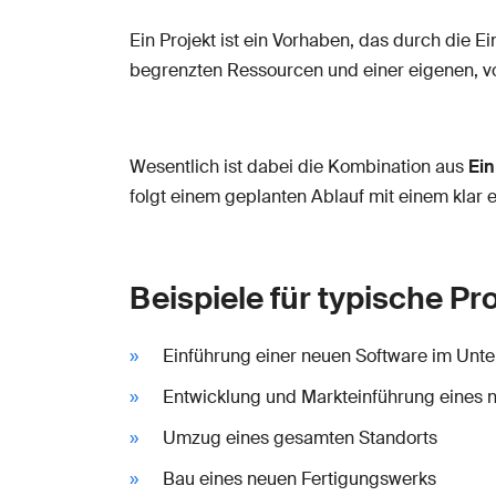
Ein Projekt ist ein Vorhaben, das durch die 
begrenzten Ressourcen und einer eigenen, 
Wesentlich ist dabei die Kombination aus
Ein
folgt einem geplanten Ablauf mit einem klar
Beispiele für typische Pr
Einführung einer neuen Software im Un
Entwicklung und Markteinführung eines 
Umzug eines gesamten Standorts
Bau eines neuen Fertigungswerks