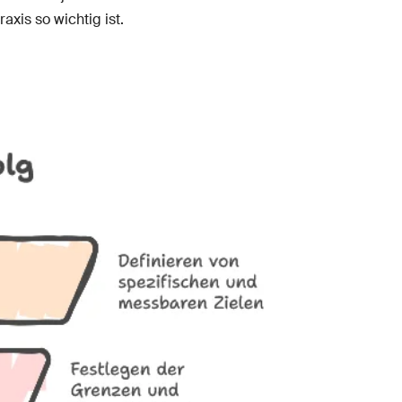
xis so wichtig ist.