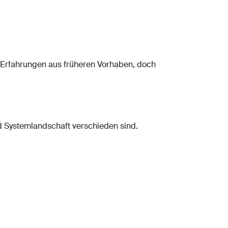
m Erfahrungen aus früheren Vorhaben, doch
d Systemlandschaft verschieden sind.