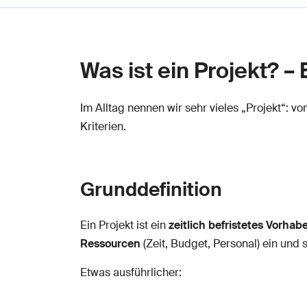
Was ist ein Projekt? –
Im Alltag nennen wir sehr vieles „Projekt“: v
Kriterien.
Grunddefinition
Ein Projekt ist ein
zeitlich befristetes Vorhab
Ressourcen
(Zeit, Budget, Personal) ein und 
Etwas ausführlicher: