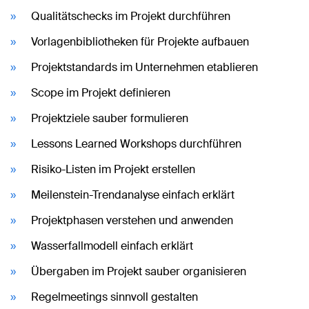
Qualitätschecks im Projekt durchführen
Vorlagenbibliotheken für Projekte aufbauen
Projektstandards im Unternehmen etablieren
Scope im Projekt definieren
Projektziele sauber formulieren
Lessons Learned Workshops durchführen
Risiko-Listen im Projekt erstellen
Meilenstein-Trendanalyse einfach erklärt
Projektphasen verstehen und anwenden
Wasserfallmodell einfach erklärt
Übergaben im Projekt sauber organisieren
Regelmeetings sinnvoll gestalten