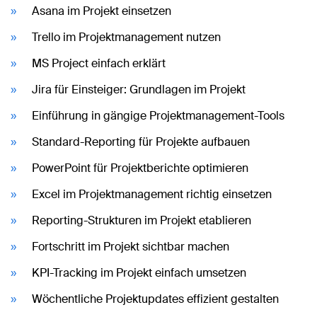
Asana im Projekt einsetzen
Trello im Projektmanagement nutzen
MS Project einfach erklärt
Jira für Einsteiger: Grundlagen im Projekt
Einführung in gängige Projektmanagement-Tools
Standard-Reporting für Projekte aufbauen
PowerPoint für Projektberichte optimieren
Excel im Projektmanagement richtig einsetzen
Reporting-Strukturen im Projekt etablieren
Fortschritt im Projekt sichtbar machen
KPI-Tracking im Projekt einfach umsetzen
Wöchentliche Projektupdates effizient gestalten