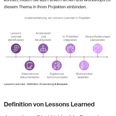
diesem Thema in Ihren Projekten einbinden.
Lessons Learned – Definition, Anwendung & Beispiele
Definition von Lessons Learned