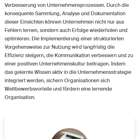
Verbesserung von Unternehmensprozessen. Durch die
konsequente Sammlung, Analyse und Dokumentation
dieser Einsichten können Unternehmen nicht nur aus
Fehlern lernen, sondern auch Erfolge wiederholen und
optimieren. Die Implementierung einer strukturierten
Vorgehensweise zur Nutzung wird langfristig die
Effizienz steigern, die Kommunikation verbessern und zu
einer positiven Unternehmenskultur beitragen. Indem
das gelernte Wissen aktiv in die Unternehmensstrategie
integriert werden, sichern Organisationen sich
Wettbewerbsvorteile und fördern eine lernende
Organisation.