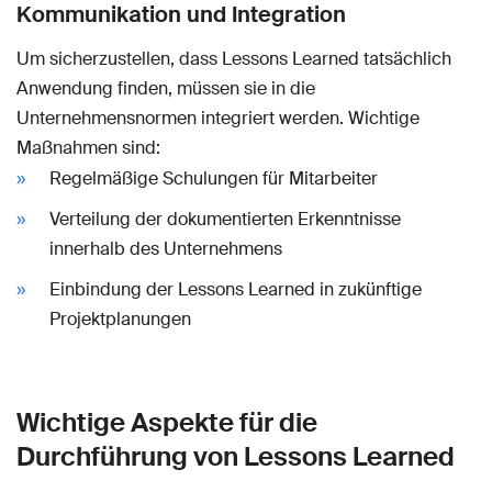
Kommunikation und Integration
Um sicherzustellen, dass Lessons Learned tatsächlich
Anwendung finden, müssen sie in die
Unternehmensnormen integriert werden. Wichtige
Maßnahmen sind:
Regelmäßige Schulungen für Mitarbeiter
Verteilung der dokumentierten Erkenntnisse
innerhalb des Unternehmens
Einbindung der Lessons Learned in zukünftige
Projektplanungen
Wichtige Aspekte für die
Durchführung von Lessons Learned