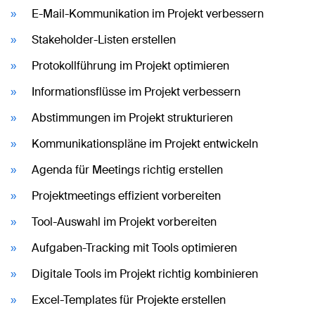
E-Mail-Kommunikation im Projekt verbessern
Stakeholder-Listen erstellen
Protokollführung im Projekt optimieren
Informationsflüsse im Projekt verbessern
Abstimmungen im Projekt strukturieren
Kommunikationspläne im Projekt entwickeln
Agenda für Meetings richtig erstellen
Projektmeetings effizient vorbereiten
Tool-Auswahl im Projekt vorbereiten
Aufgaben-Tracking mit Tools optimieren
Digitale Tools im Projekt richtig kombinieren
Excel-Templates für Projekte erstellen