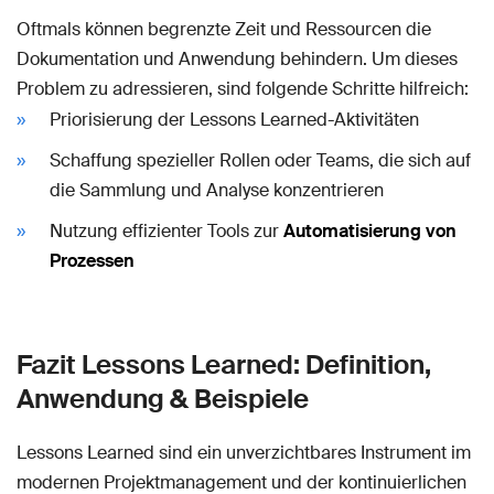
Oftmals können begrenzte Zeit und Ressourcen die
Dokumentation und Anwendung behindern. Um dieses
Problem zu adressieren, sind folgende Schritte hilfreich:
Priorisierung der Lessons Learned-Aktivitäten
Schaffung spezieller Rollen oder Teams, die sich auf
die Sammlung und Analyse konzentrieren
Nutzung effizienter Tools zur
Automatisierung von
Prozessen
Fazit Lessons Learned: Definition,
Anwendung & Beispiele
Lessons Learned sind ein unverzichtbares Instrument im
modernen Projektmanagement und der kontinuierlichen