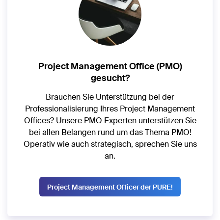
Project Management Office (PMO)
gesucht?
Brauchen Sie Unterstützung bei der
Professionalisierung Ihres Project Management
Offices? Unsere PMO Experten unterstützen Sie
bei allen Belangen rund um das Thema PMO!
Operativ wie auch strategisch, sprechen Sie uns
an.
Project Management Officer der PURE!