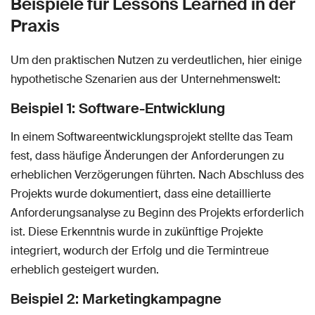
Beispiele für Lessons Learned in der
Praxis
Um den praktischen Nutzen zu verdeutlichen, hier einige
hypothetische Szenarien aus der Unternehmenswelt:
Beispiel 1: Software-Entwicklung
In einem Softwareentwicklungsprojekt stellte das Team
fest, dass häufige Änderungen der Anforderungen zu
erheblichen Verzögerungen führten. Nach Abschluss des
Projekts wurde dokumentiert, dass eine detaillierte
Anforderungsanalyse zu Beginn des Projekts erforderlich
ist. Diese Erkenntnis wurde in zukünftige Projekte
integriert, wodurch der Erfolg und die Termintreue
erheblich gesteigert wurden.
Beispiel 2: Marketingkampagne