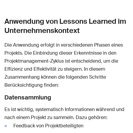
Anwendung von Lessons Learned im
Unternehmenskontext
Die Anwendung erfolgt in verschiedenen Phasen eines
Projekts. Die Einbindung dieser Erkenntnisse in den
Projektmanagement-Zyklus ist entscheidend, um die
Effizienz und Effektivität zu steigern. In diesem
Zusammenhang können die folgenden Schritte
Berücksichtigung finden:
Datensammlung
Es ist wichtig, systematisch Informationen während und
nach einem Projekt zu sammeln. Dazu gehören:
Feedback von Projektbeteiligten