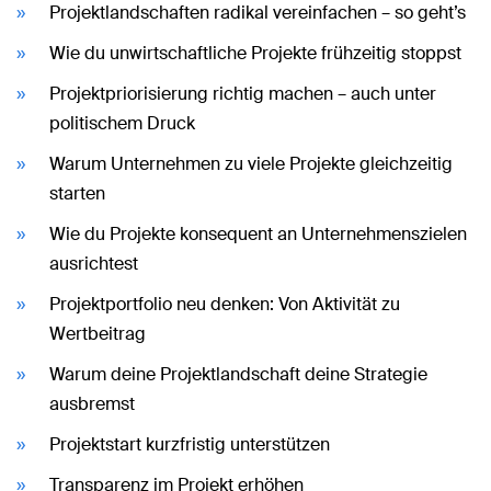
Projektlandschaften radikal vereinfachen – so geht’s
Wie du unwirtschaftliche Projekte frühzeitig stoppst
Projektpriorisierung richtig machen – auch unter
politischem Druck
Warum Unternehmen zu viele Projekte gleichzeitig
starten
Wie du Projekte konsequent an Unternehmenszielen
ausrichtest
Projektportfolio neu denken: Von Aktivität zu
Wertbeitrag
Warum deine Projektlandschaft deine Strategie
ausbremst
Projektstart kurzfristig unterstützen
Transparenz im Projekt erhöhen