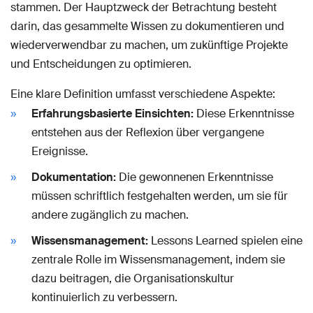
stammen. Der Hauptzweck der Betrachtung besteht
darin, das gesammelte Wissen zu dokumentieren und
wiederverwendbar zu machen, um zukünftige Projekte
und Entscheidungen zu optimieren.
Eine klare Definition umfasst verschiedene Aspekte:
Erfahrungsbasierte Einsichten:
Diese Erkenntnisse
entstehen aus der Reflexion über vergangene
Ereignisse.
Dokumentation:
Die gewonnenen Erkenntnisse
müssen schriftlich festgehalten werden, um sie für
andere zugänglich zu machen.
Wissensmanagement:
Lessons Learned spielen eine
zentrale Rolle im Wissensmanagement, indem sie
dazu beitragen, die Organisationskultur
kontinuierlich zu verbessern.