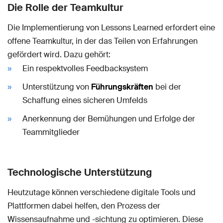
Die Rolle der Teamkultur
Die Implementierung von Lessons Learned erfordert eine
offene Teamkultur, in der das Teilen von Erfahrungen
gefördert wird. Dazu gehört:
Ein respektvolles Feedbacksystem
Unterstützung von
Führungskräften
bei der
Schaffung eines sicheren Umfelds
Anerkennung der Bemühungen und Erfolge der
Teammitglieder
Technologische Unterstützung
Heutzutage können verschiedene digitale Tools und
Plattformen dabei helfen, den Prozess der
Wissensaufnahme und -sichtung zu optimieren. Diese