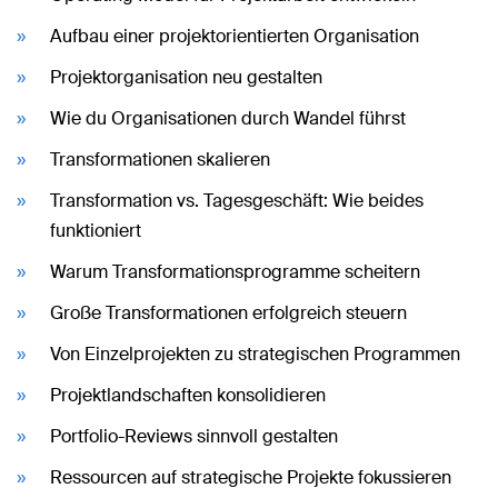
Aufbau einer projektorientierten Organisation
Projektorganisation neu gestalten
Wie du Organisationen durch Wandel führst
Transformationen skalieren
Transformation vs. Tagesgeschäft: Wie beides
funktioniert
Warum Transformationsprogramme scheitern
Große Transformationen erfolgreich steuern
Von Einzelprojekten zu strategischen Programmen
Projektlandschaften konsolidieren
Portfolio-Reviews sinnvoll gestalten
Ressourcen auf strategische Projekte fokussieren