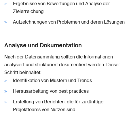
Ergebnisse von Bewertungen und Analyse der
Zielerreichung
Aufzeichnungen von Problemen und deren Lösungen
Analyse und Dokumentation
Nach der Datensammlung sollten die Informationen
analysiert und strukturiert dokumentiert werden. Dieser
Schritt beinhaltet:
Identifikation von Mustern und Trends
Herausarbeitung von best practices
Erstellung von Berichten, die für zukünftige
Projektteams von Nutzen sind