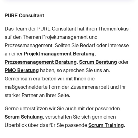
PURE Consultant
Das Team der PURE Consultant hat ihren Themenfokus
auf den Themen Projektmanagement und
Prozessmanagement. Sollten Sie Bedarf oder Interesse
an einer
Projektmanagement Beratung
,
Prozessmanagement Beratung
,
Scrum Beratung
oder
PMO Beratung
haben, so sprechen Sie uns an.
Gemeinsam erarbeiten wir mit Ihnen die
maßgeschneiderte Form der Zusammenarbeit und Ihr
starker Partner an Ihrer Seite.
Gerne unterstützen wir Sie auch mit der passenden
Scrum Schulung
, verschaffen Sie sich gern einen
Überblick über das für Sie passende
Scrum Training
.