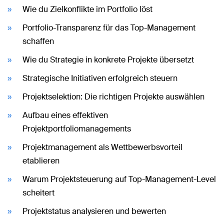
Wie du Zielkonflikte im Portfolio löst
Portfolio-Transparenz für das Top-Management
schaffen
Wie du Strategie in konkrete Projekte übersetzt
Strategische Initiativen erfolgreich steuern
Projektselektion: Die richtigen Projekte auswählen
Aufbau eines effektiven
Projektportfoliomanagements
Projektmanagement als Wettbewerbsvorteil
etablieren
Warum Projektsteuerung auf Top-Management-Level
scheitert
Projektstatus analysieren und bewerten