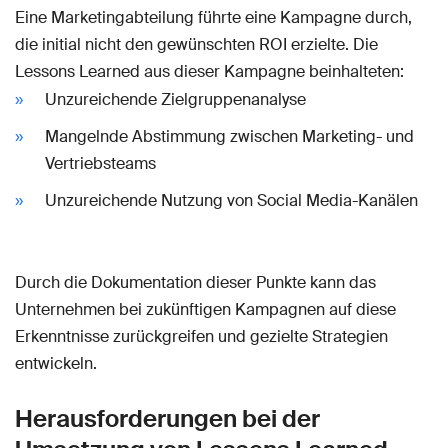
Eine Marketingabteilung führte eine Kampagne durch,
die initial nicht den gewünschten ROI erzielte. Die
Lessons Learned aus dieser Kampagne beinhalteten:
Unzureichende Zielgruppenanalyse
Mangelnde Abstimmung zwischen Marketing- und
Vertriebsteams
Unzureichende Nutzung von Social Media-Kanälen
Durch die Dokumentation dieser Punkte kann das
Unternehmen bei zukünftigen Kampagnen auf diese
Erkenntnisse zurückgreifen und gezielte Strategien
entwickeln.
Herausforderungen bei der