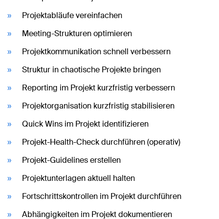
Projektabläufe vereinfachen
Meeting-Strukturen optimieren
Projektkommunikation schnell verbessern
Struktur in chaotische Projekte bringen
Reporting im Projekt kurzfristig verbessern
Projektorganisation kurzfristig stabilisieren
Quick Wins im Projekt identifizieren
Projekt-Health-Check durchführen (operativ)
Projekt-Guidelines erstellen
Projektunterlagen aktuell halten
Fortschrittskontrollen im Projekt durchführen
Abhängigkeiten im Projekt dokumentieren