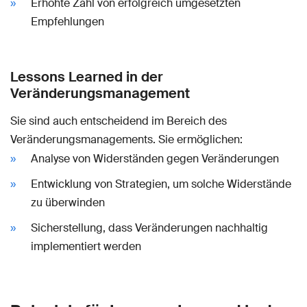
Erhöhte Zahl von erfolgreich umgesetzten
Empfehlungen
Lessons Learned in der
Veränderungsmanagement
Sie sind auch entscheidend im Bereich des
Veränderungsmanagements. Sie ermöglichen:
Analyse von Widerständen gegen Veränderungen
Entwicklung von Strategien, um solche Widerstände
zu überwinden
Sicherstellung, dass Veränderungen nachhaltig
implementiert werden