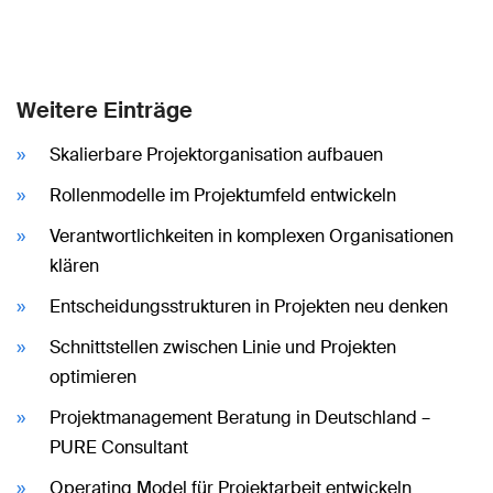
Weitere Einträge
Skalierbare Projektorganisation aufbauen
Rollenmodelle im Projektumfeld entwickeln
Verantwortlichkeiten in komplexen Organisationen
klären
Entscheidungsstrukturen in Projekten neu denken
Schnittstellen zwischen Linie und Projekten
optimieren
Projektmanagement Beratung in Deutschland –
PURE Consultant
Operating Model für Projektarbeit entwickeln