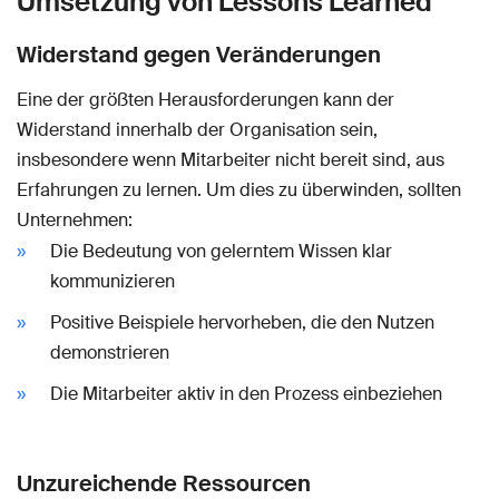
Umsetzung von Lessons Learned
Widerstand gegen Veränderungen
Eine der größten Herausforderungen kann der
Widerstand innerhalb der Organisation sein,
insbesondere wenn Mitarbeiter nicht bereit sind, aus
Erfahrungen zu lernen. Um dies zu überwinden, sollten
Unternehmen:
Die Bedeutung von gelerntem Wissen klar
kommunizieren
Positive Beispiele hervorheben, die den Nutzen
demonstrieren
Die Mitarbeiter aktiv in den Prozess einbeziehen
Unzureichende Ressourcen