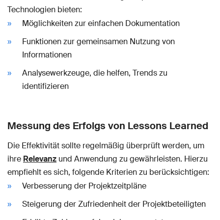
Technologien bieten:
Möglichkeiten zur einfachen Dokumentation
Funktionen zur gemeinsamen Nutzung von
Informationen
Analysewerkzeuge, die helfen, Trends zu
identifizieren
Messung des Erfolgs von Lessons Learned
Die Effektivität sollte regelmäßig überprüft werden, um
ihre
Relevanz
und Anwendung zu gewährleisten. Hierzu
empfiehlt es sich, folgende Kriterien zu berücksichtigen:
Verbesserung der Projektzeitpläne
Steigerung der Zufriedenheit der Projektbeteiligten