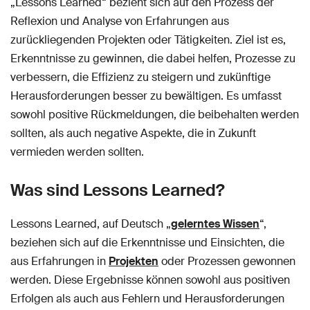
„Lessons Learned“ bezieht sich auf den Prozess der
Reflexion und Analyse von Erfahrungen aus
zurückliegenden Projekten oder Tätigkeiten. Ziel ist es,
Erkenntnisse zu gewinnen, die dabei helfen, Prozesse zu
verbessern, die Effizienz zu steigern und zukünftige
Herausforderungen besser zu bewältigen. Es umfasst
sowohl positive Rückmeldungen, die beibehalten werden
sollten, als auch negative Aspekte, die in Zukunft
vermieden werden sollten.
Was sind Lessons Learned?
Lessons Learned, auf Deutsch „
gelerntes Wissen
“,
beziehen sich auf die Erkenntnisse und Einsichten, die
aus Erfahrungen in
Projekten
oder Prozessen gewonnen
werden. Diese Ergebnisse können sowohl aus positiven
Erfolgen als auch aus Fehlern und Herausforderungen