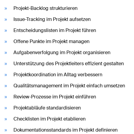
Projekt-Backlog strukturieren
Issue-Tracking im Projekt aufsetzen
Entscheidungslisten im Projekt führen
Offene Punkte im Projekt managen
Aufgabenverfolgung im Projekt organisieren
Unterstützung des Projektleiters effizient gestalten
Projektkoordination im Alltag verbessern
Qualitätsmanagement im Projekt einfach umsetzen
Review-Prozesse im Projekt einführen
Projektabläufe standardisieren
Checklisten im Projekt etablieren
Dokumentationsstandards im Projekt definieren