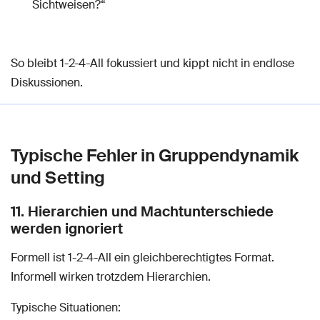
Sichtweisen?“
So bleibt 1-2-4-All fokussiert und kippt nicht in endlose
Diskussionen.
Typische Fehler in Gruppendynamik
und Setting
11. Hierarchien und Machtunterschiede
werden ignoriert
Formell ist 1-2-4-All ein gleichberechtigtes Format.
Informell wirken trotzdem Hierarchien.
Typische Situationen: