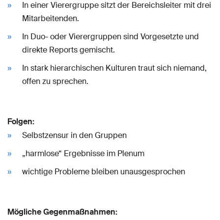
In einer Vierergruppe sitzt der Bereichsleiter mit drei
Mitarbeitenden.
In Duo- oder Vierergruppen sind Vorgesetzte und
direkte Reports gemischt.
In stark hierarchischen Kulturen traut sich niemand,
offen zu sprechen.
Folgen:
Selbstzensur in den Gruppen
„harmlose“ Ergebnisse im Plenum
wichtige Probleme bleiben unausgesprochen
Mögliche Gegenmaßnahmen: