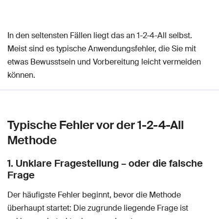
In den seltensten Fällen liegt das an 1-2-4-All selbst.
Meist sind es typische Anwendungsfehler, die Sie mit
etwas Bewusstsein und Vorbereitung leicht vermeiden
können.
Typische Fehler vor der 1-2-4-All
Methode
1. Unklare Fragestellung – oder die falsche
Frage
Der häufigste Fehler beginnt, bevor die Methode
überhaupt startet: Die zugrunde liegende Frage ist