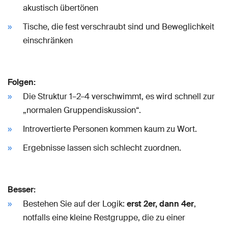
akustisch übertönen
Tische, die fest verschraubt sind und Beweglichkeit
einschränken
Folgen:
Die Struktur 1–2–4 verschwimmt, es wird schnell zur
„normalen Gruppendiskussion“.
Introvertierte Personen kommen kaum zu Wort.
Ergebnisse lassen sich schlecht zuordnen.
Besser:
Bestehen Sie auf der Logik:
erst 2er, dann 4er
,
notfalls eine kleine Restgruppe, die zu einer