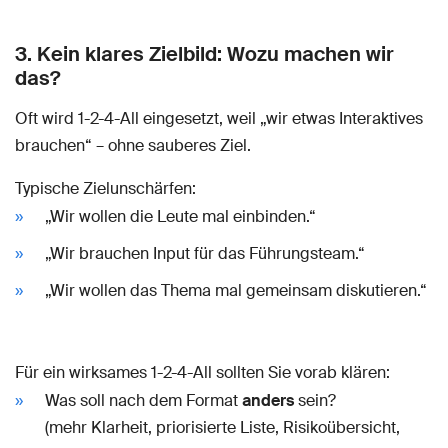
3. Kein klares Zielbild: Wozu machen wir
das?
Oft wird 1-2-4-All eingesetzt, weil „wir etwas Interaktives
brauchen“ – ohne sauberes Ziel.
Typische Zielunschärfen:
„Wir wollen die Leute mal einbinden.“
„Wir brauchen Input für das Führungsteam.“
„Wir wollen das Thema mal gemeinsam diskutieren.“
Für ein wirksames 1-2-4-All sollten Sie vorab klären:
Was soll nach dem Format
anders
sein?
(mehr Klarheit, priorisierte Liste, Risikoübersicht,