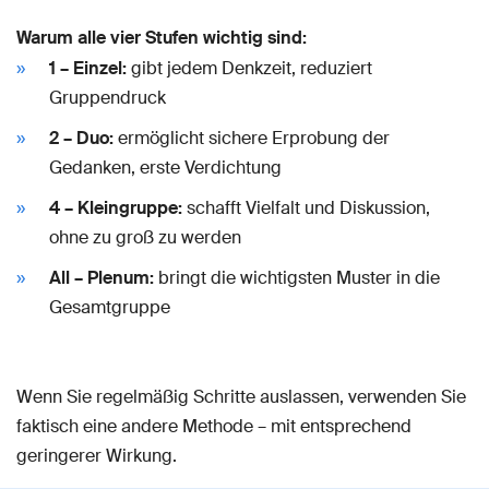
Warum alle vier Stufen wichtig sind:
1 – Einzel:
gibt jedem Denkzeit, reduziert
Gruppendruck
2 – Duo:
ermöglicht sichere Erprobung der
Gedanken, erste Verdichtung
4 – Kleingruppe:
schafft Vielfalt und Diskussion,
ohne zu groß zu werden
All – Plenum:
bringt die wichtigsten Muster in die
Gesamtgruppe
Wenn Sie regelmäßig Schritte auslassen, verwenden Sie
faktisch eine andere Methode – mit entsprechend
geringerer Wirkung.