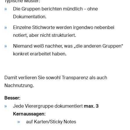
Typische Muster:
Die Gruppen berichten mündlich – ohne
Dokumentation.
Einzelne Stichworte werden irgendwo nebenbei
notiert, aber nicht strukturiert.
Niemand weiß nachher, was „die anderen Gruppen“
konkret erarbeitet haben.
Damit verlieren Sie sowohl Transparenz als auch
Nachnutzung.
Besser:
Jede Vierergruppe dokumentiert
max. 3
Kernaussagen
:
auf Karten/Sticky Notes