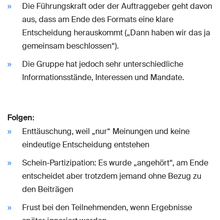
Die Führungskraft oder der Auftraggeber geht davon
aus, dass am Ende des Formats eine klare
Entscheidung herauskommt („Dann haben wir das ja
gemeinsam beschlossen“).
Die Gruppe hat jedoch sehr unterschiedliche
Informationsstände, Interessen und Mandate.
Folgen:
Enttäuschung, weil „nur“ Meinungen und keine
eindeutige Entscheidung entstehen
Schein-Partizipation: Es wurde „angehört“, am Ende
entscheidet aber trotzdem jemand ohne Bezug zu
den Beiträgen
Frust bei den Teilnehmenden, wenn Ergebnisse