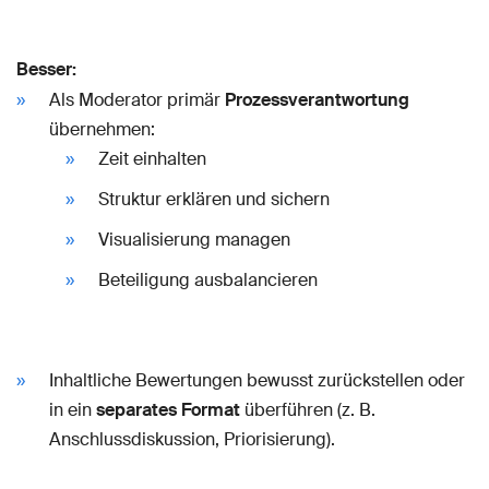
Besser:
Als Moderator primär
Prozessverantwortung
übernehmen:
Zeit einhalten
Struktur erklären und sichern
Visualisierung managen
Beteiligung ausbalancieren
Inhaltliche Bewertungen bewusst zurückstellen oder
in ein
separates Format
überführen (z. B.
Anschlussdiskussion, Priorisierung).