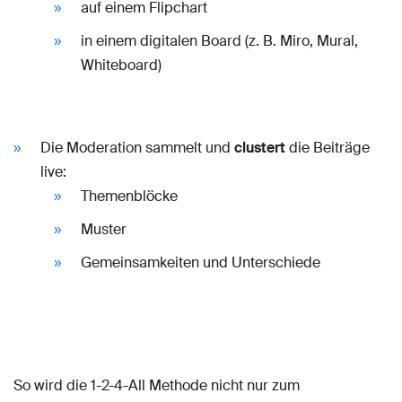
auf einem Flipchart
in einem digitalen Board (z. B. Miro, Mural,
Whiteboard)
Die Moderation sammelt und
clustert
die Beiträge
live:
Themenblöcke
Muster
Gemeinsamkeiten und Unterschiede
So wird die 1-2-4-All Methode nicht nur zum