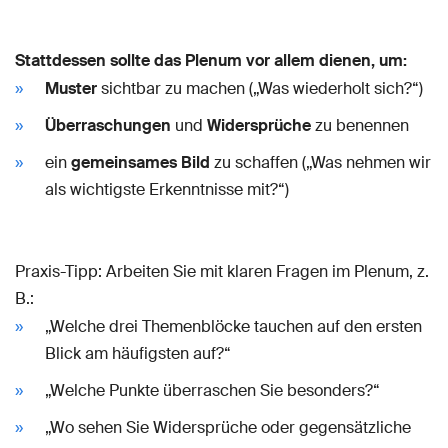
Stattdessen sollte das Plenum vor allem dienen, um:
Muster
sichtbar zu machen („Was wiederholt sich?“)
Überraschungen
und
Widersprüche
zu benennen
ein
gemeinsames Bild
zu schaffen („Was nehmen wir
als wichtigste Erkenntnisse mit?“)
Praxis-Tipp: Arbeiten Sie mit klaren Fragen im Plenum, z.
B.:
„Welche drei Themenblöcke tauchen auf den ersten
Blick am häufigsten auf?“
„Welche Punkte überraschen Sie besonders?“
„Wo sehen Sie Widersprüche oder gegensätzliche