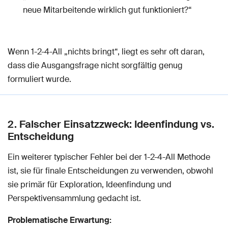
neue Mitarbeitende wirklich gut funktioniert?“
Wenn 1-2-4-All „nichts bringt“, liegt es sehr oft daran,
dass die Ausgangsfrage nicht sorgfältig genug
formuliert wurde.
2. Falscher Einsatzzweck: Ideenfindung vs.
Entscheidung
Ein weiterer typischer Fehler bei der 1-2-4-All Methode
ist, sie für finale Entscheidungen zu verwenden, obwohl
sie primär für Exploration, Ideenfindung und
Perspektivensammlung gedacht ist.
Problematische Erwartung: