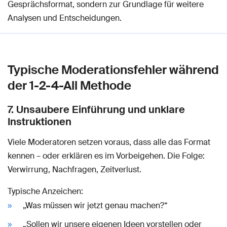
Gesprächsformat, sondern zur Grundlage für weitere
Analysen und Entscheidungen.
Typische Moderationsfehler während
der 1-2-4-All Methode
7. Unsaubere Einführung und unklare
Instruktionen
Viele Moderatoren setzen voraus, dass alle das Format
kennen – oder erklären es im Vorbeigehen. Die Folge:
Verwirrung, Nachfragen, Zeitverlust.
Typische Anzeichen:
„Was müssen wir jetzt genau machen?“
„Sollen wir unsere eigenen Ideen vorstellen oder