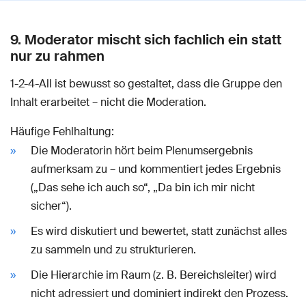
9. Moderator mischt sich fachlich ein statt
nur zu rahmen
1-2-4-All ist bewusst so gestaltet, dass die Gruppe den
Inhalt erarbeitet – nicht die Moderation.
Häufige Fehlhaltung:
Die Moderatorin hört beim Plenumsergebnis
aufmerksam zu – und kommentiert jedes Ergebnis
(„Das sehe ich auch so“, „Da bin ich mir nicht
sicher“).
Es wird diskutiert und bewertet, statt zunächst alles
zu sammeln und zu strukturieren.
Die Hierarchie im Raum (z. B. Bereichsleiter) wird
nicht adressiert und dominiert indirekt den Prozess.