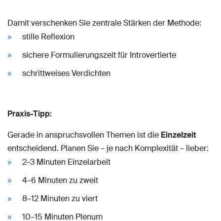
Damit verschenken Sie zentrale Stärken der Methode:
stille Reflexion
sichere Formulierungszeit für Introvertierte
schrittweises Verdichten
Praxis-Tipp:
Gerade in anspruchsvollen Themen ist die
Einzelzeit
entscheidend. Planen Sie – je nach Komplexität – lieber:
2–3 Minuten Einzelarbeit
4–6 Minuten zu zweit
8–12 Minuten zu viert
10–15 Minuten Plenum