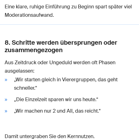
Eine klare, ruhige Einführung zu Beginn spart später viel
Moderationsaufwand.
8. Schritte werden übersprungen oder
zusammengezogen
Aus Zeitdruck oder Ungeduld werden oft Phasen
ausgelassen:
„Wir starten gleich in Vierergruppen, das geht
schneller.“
„Die Einzelzeit sparen wir uns heute.“
„Wir machen nur 2 und All, das reicht.“
Damit untergraben Sie den Kernnutzen.