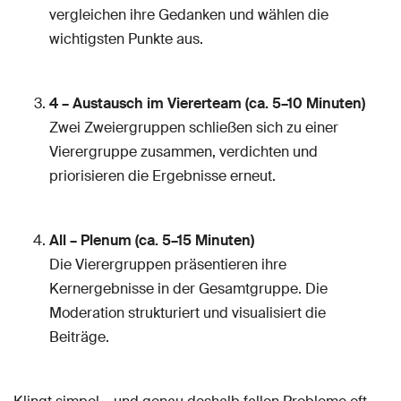
vergleichen ihre Gedanken und wählen die
wichtigsten Punkte aus.
4 – Austausch im Viererteam (ca. 5–10 Minuten)
Zwei Zweiergruppen schließen sich zu einer
Vierergruppe zusammen, verdichten und
priorisieren die Ergebnisse erneut.
All – Plenum (ca. 5–15 Minuten)
Die Vierergruppen präsentieren ihre
Kernergebnisse in der Gesamtgruppe. Die
Moderation strukturiert und visualisiert die
Beiträge.