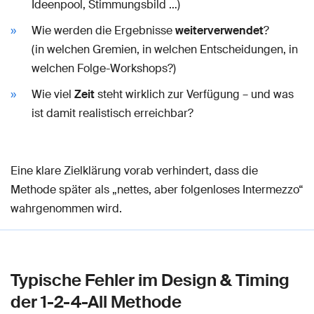
Ideenpool, Stimmungsbild …)
Wie werden die Ergebnisse
weiterverwendet
?
(in welchen Gremien, in welchen Entscheidungen, in
welchen Folge-Workshops?)
Wie viel
Zeit
steht wirklich zur Verfügung – und was
ist damit realistisch erreichbar?
Eine klare Zielklärung vorab verhindert, dass die
Methode später als „nettes, aber folgenloses Intermezzo“
wahrgenommen wird.
Typische Fehler im Design & Timing
der 1-2-4-All Methode