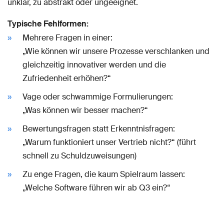
unklar, zu abstrakt oder ungeeignet.
Typische Fehlformen:
Mehrere Fragen in einer:
„Wie können wir unsere Prozesse verschlanken und
gleichzeitig innovativer werden und die
Zufriedenheit erhöhen?“
Vage oder schwammige Formulierungen:
„Was können wir besser machen?“
Bewertungsfragen statt Erkenntnisfragen:
„Warum funktioniert unser Vertrieb nicht?“ (führt
schnell zu Schuldzuweisungen)
Zu enge Fragen, die kaum Spielraum lassen:
„Welche Software führen wir ab Q3 ein?“