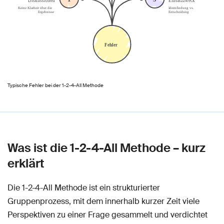
Typische Fehler bei der 1-2-4-All Methode
Was ist die 1-2-4-All Methode – kurz
erklärt
Die 1-2-4-All Methode ist ein strukturierter
Gruppenprozess, mit dem innerhalb kurzer Zeit viele
Perspektiven zu einer Frage gesammelt und verdichtet