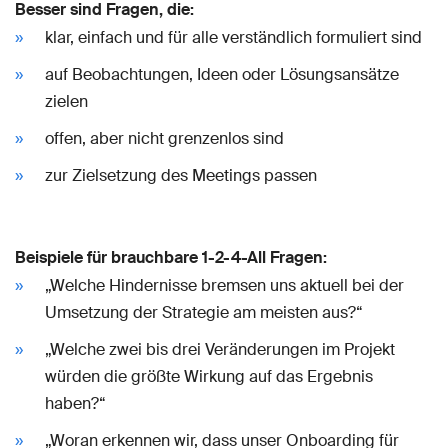
Besser sind Fragen, die:
klar, einfach und für alle verständlich formuliert sind
auf Beobachtungen, Ideen oder Lösungsansätze
zielen
offen, aber nicht grenzenlos sind
zur Zielsetzung des Meetings passen
Beispiele für brauchbare 1-2-4-All Fragen:
„Welche Hindernisse bremsen uns aktuell bei der
Umsetzung der Strategie am meisten aus?“
„Welche zwei bis drei Veränderungen im Projekt
würden die größte Wirkung auf das Ergebnis
haben?“
„Woran erkennen wir, dass unser Onboarding für