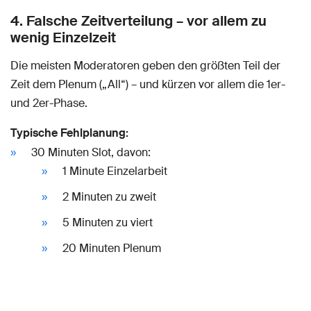
4. Falsche Zeitverteilung – vor allem zu
wenig Einzelzeit
Die meisten Moderatoren geben den größten Teil der
Zeit dem Plenum („All“) – und kürzen vor allem die 1er-
und 2er-Phase.
Typische Fehlplanung:
30 Minuten Slot, davon:
1 Minute Einzelarbeit
2 Minuten zu zweit
5 Minuten zu viert
20 Minuten Plenum