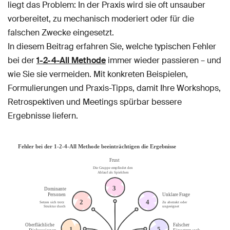
liegt das Problem: In der Praxis wird sie oft unsauber
vorbereitet, zu mechanisch moderiert oder für die
falschen Zwecke eingesetzt.
In diesem Beitrag erfahren Sie, welche typischen Fehler
bei der
1-2-4-All Methode
immer wieder passieren – und
wie Sie sie vermeiden. Mit konkreten Beispielen,
Formulierungen und Praxis-Tipps, damit Ihre Workshops,
Retrospektiven und Meetings spürbar bessere
Ergebnisse liefern.