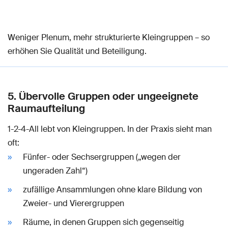
Weniger Plenum, mehr strukturierte Kleingruppen – so
erhöhen Sie Qualität und Beteiligung.
5. Übervolle Gruppen oder ungeeignete
Raumaufteilung
1-2-4-All lebt von Kleingruppen. In der Praxis sieht man
oft:
Fünfer- oder Sechsergruppen („wegen der
ungeraden Zahl“)
zufällige Ansammlungen ohne klare Bildung von
Zweier- und Vierergruppen
Räume, in denen Gruppen sich gegenseitig