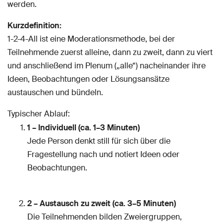
werden.
Kurzdefinition:
1-2-4-All ist eine Moderationsmethode, bei der
Teilnehmende zuerst alleine, dann zu zweit, dann zu viert
und anschließend im Plenum („alle“) nacheinander ihre
Ideen, Beobachtungen oder Lösungsansätze
austauschen und bündeln.
Typischer Ablauf:
1 – Individuell (ca. 1–3 Minuten)
Jede Person denkt still für sich über die
Fragestellung nach und notiert Ideen oder
Beobachtungen.
2 – Austausch zu zweit (ca. 3–5 Minuten)
Die Teilnehmenden bilden Zweiergruppen,