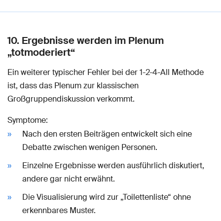
10. Ergebnisse werden im Plenum
„totmoderiert“
Ein weiterer typischer Fehler bei der 1-2-4-All Methode
ist, dass das Plenum zur klassischen
Großgruppendiskussion verkommt.
Symptome:
Nach den ersten Beiträgen entwickelt sich eine
Debatte zwischen wenigen Personen.
Einzelne Ergebnisse werden ausführlich diskutiert,
andere gar nicht erwähnt.
Die Visualisierung wird zur „Toilettenliste“ ohne
erkennbares Muster.