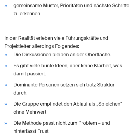
gemeinsame Muster, Prioritäten und nächste Schritte
zu erkennen
In der Realität erleben viele Führungskräfte und
Projektleiter allerdings Folgendes:
Die Diskussionen bleiben an der Oberfläche.
Es gibt viele bunte Ideen, aber keine Klarheit, was
damit passiert.
Dominante Personen setzen sich trotz Struktur
durch.
Die Gruppe empfindet den Ablauf als „Spielchen“
ohne Mehrwert.
Die Methode passt nicht zum Problem – und
hinterlässt Frust.