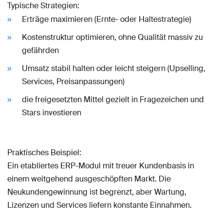
Typische Strategien:
Erträge maximieren (Ernte- oder Haltestrategie)
Kostenstruktur optimieren, ohne Qualität massiv zu
gefährden
Umsatz stabil halten oder leicht steigern (Upselling,
Services, Preisanpassungen)
die freigesetzten Mittel gezielt in Fragezeichen und
Stars investieren
Praktisches Beispiel:
Ein etabliertes ERP-Modul mit treuer Kundenbasis in
einem weitgehend ausgeschöpften Markt. Die
Neukundengewinnung ist begrenzt, aber Wartung,
Lizenzen und Services liefern konstante Einnahmen.