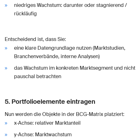
niedriges Wachstum: darunter oder stagnierend /
rückläufig
Entscheidend ist, dass Sie:
eine klare Datengrundlage nutzen (Marktstudien,
Branchenverbände, interne Analysen)
das Wachstum im konkreten Marktsegment und nicht
pauschal betrachten
5. Portfolioelemente eintragen
Nun werden die Objekte in der BCG-Matrix platziert:
x-Achse: relativer Marktanteil
y-Achse: Marktwachstum