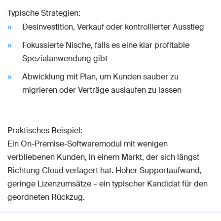
Typische Strategien:
Desinvestition, Verkauf oder kontrollierter Ausstieg
Fokussierte Nische, falls es eine klar profitable
Spezialanwendung gibt
Abwicklung mit Plan, um Kunden sauber zu
migrieren oder Verträge auslaufen zu lassen
Praktisches Beispiel:
Ein On-Premise-Softwaremodul mit wenigen
verbliebenen Kunden, in einem Markt, der sich längst
Richtung Cloud verlagert hat. Hoher Supportaufwand,
geringe Lizenzumsätze – ein typischer Kandidat für den
geordneten Rückzug.