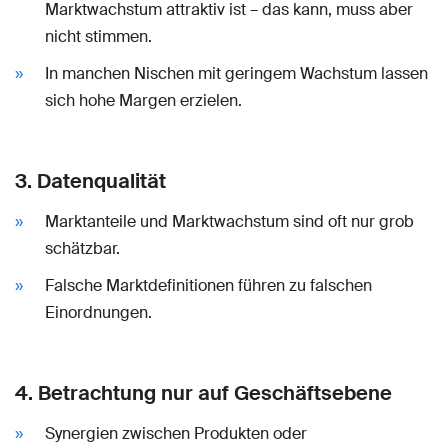
Marktwachstum attraktiv ist – das kann, muss aber
nicht stimmen.
In manchen Nischen mit geringem Wachstum lassen
sich hohe Margen erzielen.
3. Datenqualität
Marktanteile und Marktwachstum sind oft nur grob
schätzbar.
Falsche Marktdefinitionen führen zu falschen
Einordnungen.
4. Betrachtung nur auf Geschäftsebene
Synergien zwischen Produkten oder