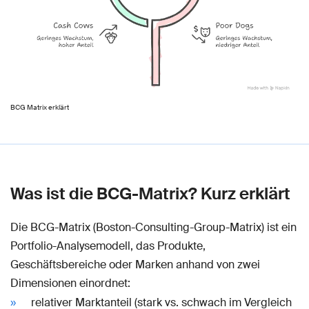
BCG Matrix erklärt
Was ist die BCG-Matrix? Kurz erklärt
Die BCG-Matrix (Boston-Consulting-Group-Matrix) ist ein
Portfolio-Analysemodell, das Produkte,
Geschäftsbereiche oder Marken anhand von zwei
Dimensionen einordnet:
relativer Marktanteil (stark vs. schwach im Vergleich