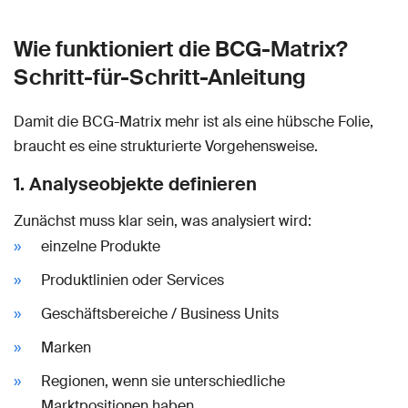
Wie funktioniert die BCG-Matrix?
Schritt-für-Schritt-Anleitung
Damit die BCG-Matrix mehr ist als eine hübsche Folie,
braucht es eine strukturierte Vorgehensweise.
1. Analyseobjekte definieren
Zunächst muss klar sein, was analysiert wird:
einzelne Produkte
Produktlinien oder Services
Geschäftsbereiche / Business Units
Marken
Regionen, wenn sie unterschiedliche
Marktpositionen haben