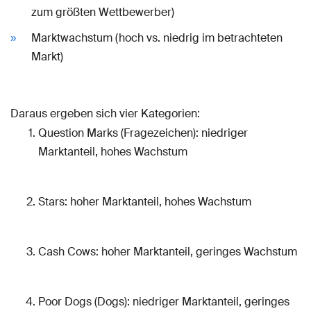
zum größten Wettbewerber)
Marktwachstum (hoch vs. niedrig im betrachteten
Markt)
Daraus ergeben sich vier Kategorien:
Question Marks (Fragezeichen): niedriger
Marktanteil, hohes Wachstum
Stars: hoher Marktanteil, hohes Wachstum
Cash Cows: hoher Marktanteil, geringes Wachstum
Poor Dogs (Dogs): niedriger Marktanteil, geringes