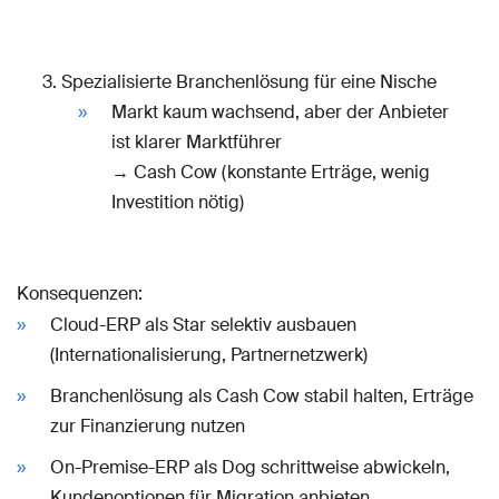
Spezialisierte Branchenlösung für eine Nische
Markt kaum wachsend, aber der Anbieter
ist klarer Marktführer
→ Cash Cow (konstante Erträge, wenig
Investition nötig)
Konsequenzen:
Cloud-ERP als Star selektiv ausbauen
(Internationalisierung, Partnernetzwerk)
Branchenlösung als Cash Cow stabil halten, Erträge
zur Finanzierung nutzen
On-Premise-ERP als Dog schrittweise abwickeln,
Kundenoptionen für Migration anbieten