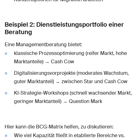
Beispiel 2: Dienstleistungsportfolio einer
Beratung
Eine Managementberatung bietet:
klassische Prozessoptimierung (reifer Markt, hohe
Marktanteile) → Cash Cow
Digitalisierungsvorprojekte (moderates Wachstum,
guter Marktanteil) → zwischen Star und Cash Cow
KI-Strategie-Workshops (schnell wachsender Markt,
geringer Marktanteil) → Question Mark
Hier kann die BCG-Matrix helfen, zu diskutieren:
Wie viel Kapazität fließt in etablierte Bereiche vs.