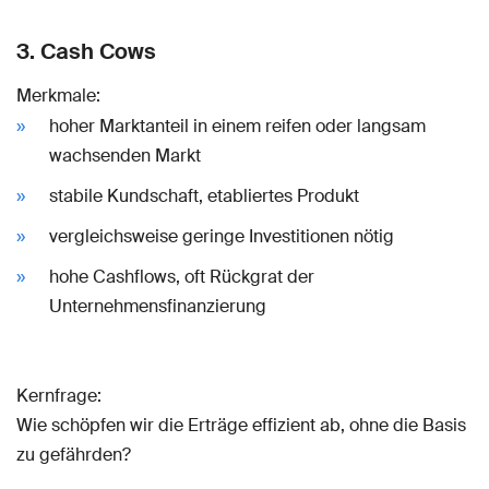
3. Cash Cows
Merkmale:
hoher Marktanteil in einem reifen oder langsam
wachsenden Markt
stabile Kundschaft, etabliertes Produkt
vergleichsweise geringe Investitionen nötig
hohe Cashflows, oft Rückgrat der
Unternehmensfinanzierung
Kernfrage:
Wie schöpfen wir die Erträge effizient ab, ohne die Basis
zu gefährden?