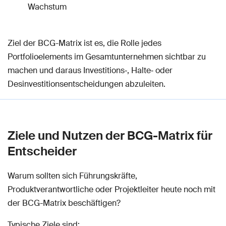
Wachstum
Ziel der BCG-Matrix ist es, die Rolle jedes
Portfolioelements im Gesamtunternehmen sichtbar zu
machen und daraus Investitions‑, Halte‑ oder
Desinvestitionsentscheidungen abzuleiten.
Ziele und Nutzen der BCG-Matrix für
Entscheider
Warum sollten sich Führungskräfte,
Produktverantwortliche oder Projektleiter heute noch mit
der BCG-Matrix beschäftigen?
Typische Ziele sind: