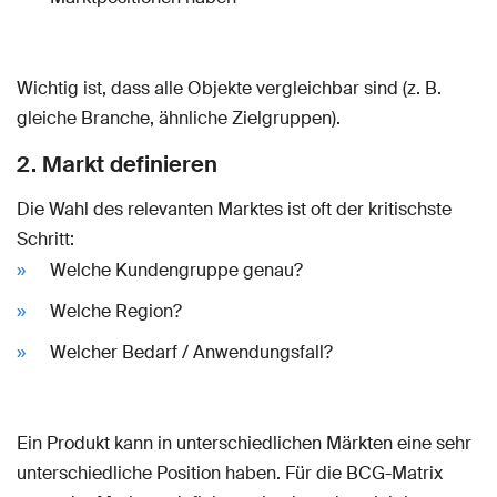
Wichtig ist, dass alle Objekte vergleichbar sind (z. B.
gleiche Branche, ähnliche Zielgruppen).
2. Markt definieren
Die Wahl des relevanten Marktes ist oft der kritischste
Schritt:
Welche Kundengruppe genau?
Welche Region?
Welcher Bedarf / Anwendungsfall?
Ein Produkt kann in unterschiedlichen Märkten eine sehr
unterschiedliche Position haben. Für die BCG-Matrix