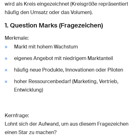
wird als Kreis eingezeichnet (Kreisgröße repräsentiert
häufig den Umsatz oder das Volumen).
1. Question Marks (Fragezeichen)
Merkmale:
Markt mit hohem Wachstum
eigenes Angebot mit niedrigem Marktanteil
häufig neue Produkte, Innovationen oder Piloten
hoher Ressourcenbedarf (Marketing, Vertrieb,
Entwicklung)
Kernfrage:
Lohnt sich der Aufwand, um aus diesem Fragezeichen
einen Star zu machen?