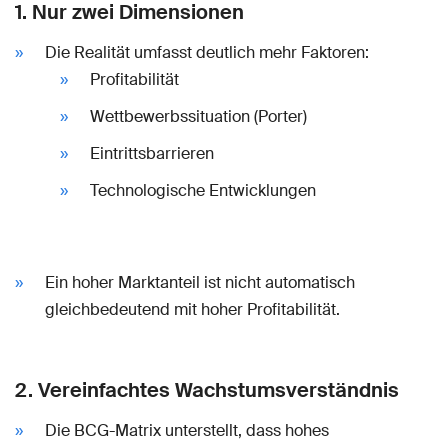
1. Nur zwei Dimensionen
Die Realität umfasst deutlich mehr Faktoren:
Profitabilität
Wettbewerbssituation (Porter)
Eintrittsbarrieren
Technologische Entwicklungen
Ein hoher Marktanteil ist nicht automatisch
gleichbedeutend mit hoher Profitabilität.
2. Vereinfachtes Wachstumsverständnis
Die BCG-Matrix unterstellt, dass hohes