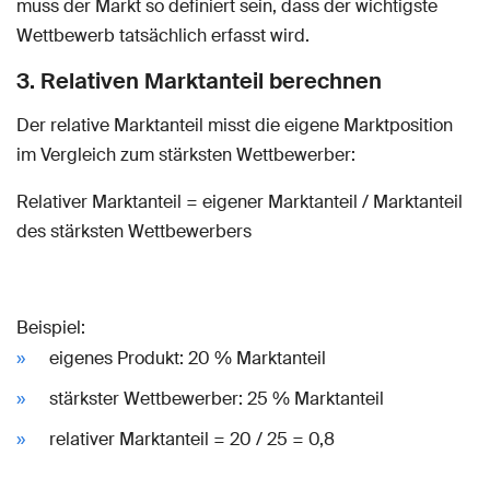
muss der Markt so definiert sein, dass der wichtigste
Wettbewerb tatsächlich erfasst wird.
3. Relativen Marktanteil berechnen
Der relative Marktanteil misst die eigene Marktposition
im Vergleich zum stärksten Wettbewerber:
Relativer Marktanteil = eigener Marktanteil / Marktanteil
des stärksten Wettbewerbers
Beispiel:
eigenes Produkt: 20 % Marktanteil
stärkster Wettbewerber: 25 % Marktanteil
relativer Marktanteil = 20 / 25 = 0,8