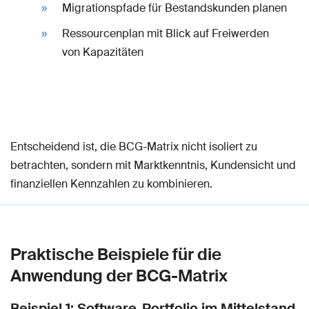
Migrationspfade für Bestandskunden planen
Ressourcenplan mit Blick auf Freiwerden
von Kapazitäten
Entscheidend ist, die BCG-Matrix nicht isoliert zu
betrachten, sondern mit Marktkenntnis, Kundensicht und
finanziellen Kennzahlen zu kombinieren.
Praktische Beispiele für die
Anwendung der BCG-Matrix
Beispiel 1: Software-Portfolio im Mittelstand