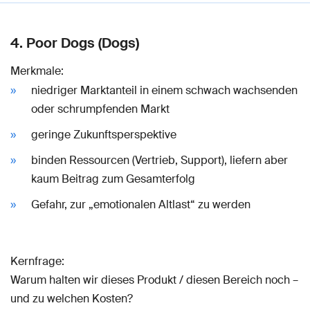
4. Poor Dogs (Dogs)
Merkmale:
niedriger Marktanteil in einem schwach wachsenden
oder schrumpfenden Markt
geringe Zukunftsperspektive
binden Ressourcen (Vertrieb, Support), liefern aber
kaum Beitrag zum Gesamterfolg
Gefahr, zur „emotionalen Altlast“ zu werden
Kernfrage:
Warum halten wir dieses Produkt / diesen Bereich noch –
und zu welchen Kosten?