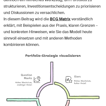
strukturieren, Investitionsentscheidungen zu priorisieren
und Diskussionen zu versachlichen.
In diesem Beitrag wird die
BCG Matrix
verständlich
erklärt, mit Beispielen aus der Praxis, klaren Grenzen –
und konkreten Hinweisen, wie Sie das Modell heute
sinnvoll einsetzen und mit anderen Methoden
kombinieren können.