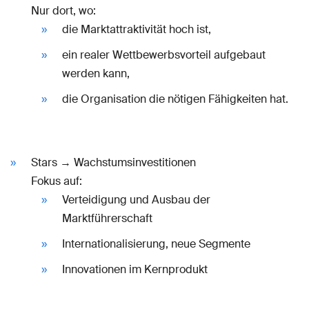
Nur dort, wo:
die Marktattraktivität hoch ist,
ein realer Wettbewerbs­vorteil aufgebaut
werden kann,
die Organisation die nötigen Fähigkeiten hat.
Stars → Wachstumsinvestitionen
Fokus auf:
Verteidigung und Ausbau der
Marktführerschaft
Internationalisierung, neue Segmente
Innovationen im Kernprodukt