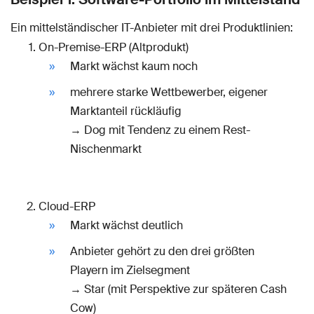
Ein mittelständischer IT-Anbieter mit drei Produktlinien:
On-Premise-ERP (Altprodukt)
Markt wächst kaum noch
mehrere starke Wettbewerber, eigener
Marktanteil rückläufig
→ Dog mit Tendenz zu einem Rest-
Nischenmarkt
Cloud-ERP
Markt wächst deutlich
Anbieter gehört zu den drei größten
Playern im Zielsegment
→ Star (mit Perspektive zur späteren Cash
Cow)