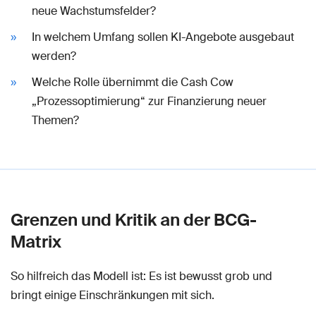
neue Wachstumsfelder?
In welchem Umfang sollen KI-Angebote ausgebaut
werden?
Welche Rolle übernimmt die Cash Cow
„Prozessoptimierung“ zur Finanzierung neuer
Themen?
Grenzen und Kritik an der BCG-
Matrix
So hilfreich das Modell ist: Es ist bewusst grob und
bringt einige Einschränkungen mit sich.