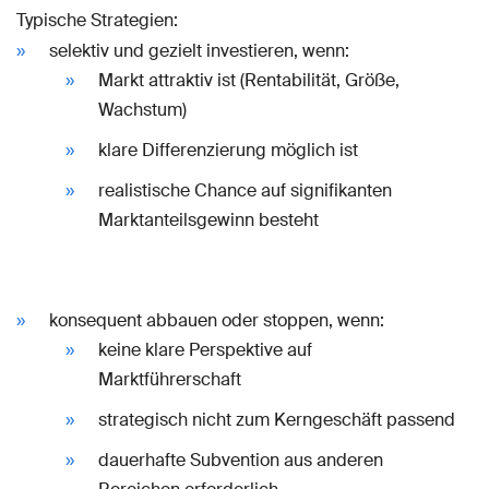
Typische Strategien:
selektiv und gezielt investieren, wenn:
Markt attraktiv ist (Rentabilität, Größe,
Wachstum)
klare Differenzierung möglich ist
realistische Chance auf signifikanten
Marktanteilsgewinn besteht
konsequent abbauen oder stoppen, wenn:
keine klare Perspektive auf
Marktführerschaft
strategisch nicht zum Kerngeschäft passend
dauerhafte Subvention aus anderen