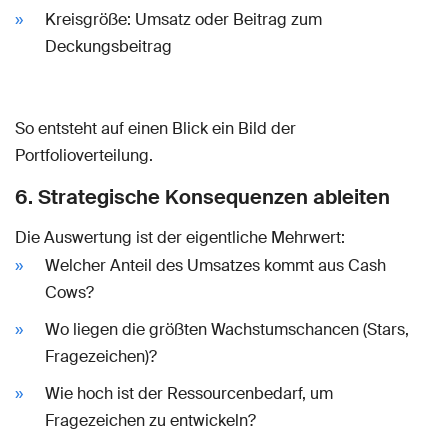
Kreisgröße: Umsatz oder Beitrag zum
Deckungsbeitrag
So entsteht auf einen Blick ein Bild der
Portfolioverteilung.
6. Strategische Konsequenzen ableiten
Die Auswertung ist der eigentliche Mehrwert:
Welcher Anteil des Umsatzes kommt aus Cash
Cows?
Wo liegen die größten Wachstumschancen (Stars,
Fragezeichen)?
Wie hoch ist der Ressourcenbedarf, um
Fragezeichen zu entwickeln?