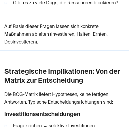
Gibt es zu viele Dogs, die Ressourcen blockieren?
Auf Basis dieser Fragen lassen sich konkrete
Maßnahmen ableiten (Investieren, Halten, Ernten,
Desinvestieren).
Strategische Implikationen: Von der
Matrix zur Entscheidung
Die BCG-Matrix liefert Hypothesen, keine fertigen
Antworten. Typische Entscheidungsrichtungen sind:
Investitionsentscheidungen
Fragezeichen → selektive Investitionen