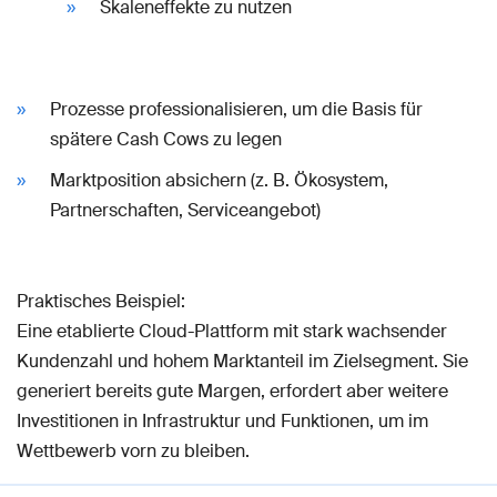
Skaleneffekte zu nutzen
Prozesse professionalisieren, um die Basis für
spätere Cash Cows zu legen
Marktposition absichern (z. B. Ökosystem,
Partnerschaften, Serviceangebot)
Praktisches Beispiel:
Eine etablierte Cloud-Plattform mit stark wachsender
Kundenzahl und hohem Marktanteil im Zielsegment. Sie
generiert bereits gute Margen, erfordert aber weitere
Investitionen in Infrastruktur und Funktionen, um im
Wettbewerb vorn zu bleiben.