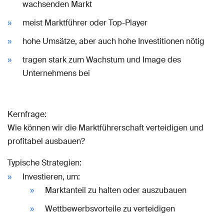
wachsenden Markt
meist Marktführer oder Top-Player
hohe Umsätze, aber auch hohe Investitionen nötig
tragen stark zum Wachstum und Image des
Unternehmens bei
Kernfrage:
Wie können wir die Marktführerschaft verteidigen und
profitabel ausbauen?
Typische Strategien:
Investieren, um:
Marktanteil zu halten oder auszubauen
Wettbewerbsvorteile zu verteidigen