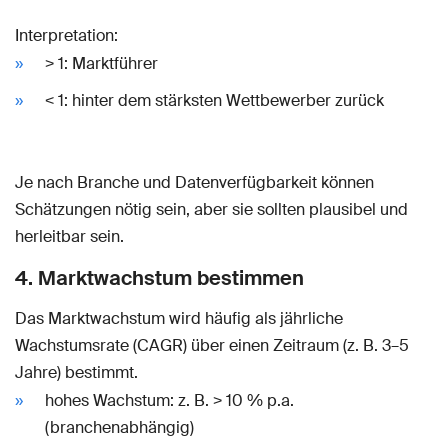
Interpretation:
> 1: Marktführer
< 1: hinter dem stärksten Wettbewerber zurück
Je nach Branche und Datenverfügbarkeit können
Schätzungen nötig sein, aber sie sollten plausibel und
herleitbar sein.
4. Marktwachstum bestimmen
Das Marktwachstum wird häufig als jährliche
Wachstumsrate (CAGR) über einen Zeitraum (z. B. 3–5
Jahre) bestimmt.
hohes Wachstum: z. B. > 10 % p.a.
(branchenabhängig)