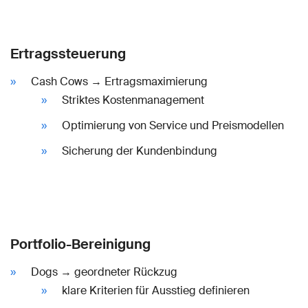
Ertragssteuerung
Cash Cows → Ertragsmaximierung
Striktes Kostenmanagement
Optimierung von Service und Preismodellen
Sicherung der Kundenbindung
Portfolio-Bereinigung
Dogs → geordneter Rückzug
klare Kriterien für Ausstieg definieren