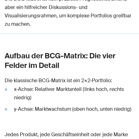
aber ein hilfreicher Diskussions- und
Visualisierungsrahmen, um komplexe Portfolios greifbar
zu machen.
Aufbau der BCG-Matrix: Die vier
Felder im Detail
Die klassische BCG-Matrix ist ein 2×2-Portfolio:
x-Achse: Relativer Marktanteil (links hoch, rechts
niedrig)
y-Achse: Marktwachstum (oben hoch, unten niedrig)
Jedes Produkt, jede Geschäftseinheit oder jede Marke