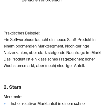
Bereichen erforderlich
Praktisches Beispiel:
Ein Softwarehaus launcht ein neues SaaS-Produkt in
einem boomenden Marktsegment. Noch geringe
Nutzerzahlen, aber stark steigende Nachfrage im Markt.
Das Produkt ist ein klassisches Fragezeichen: hoher
Wachstumsmarkt, aber (noch) niedriger Anteil.
2. Stars
Merkmale:
hoher relativer Marktanteil in einem schnell