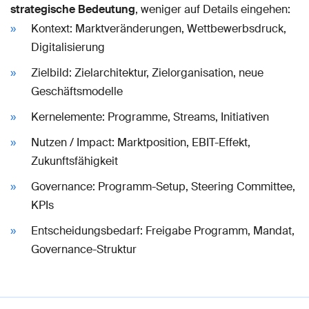
strategische Bedeutung
, weniger auf Details eingehen:
Kontext: Marktveränderungen, Wettbewerbsdruck,
Digitalisierung
Zielbild: Zielarchitektur, Zielorganisation, neue
Geschäftsmodelle
Kernelemente: Programme, Streams, Initiativen
Nutzen / Impact: Marktposition, EBIT-Effekt,
Zukunftsfähigkeit
Governance: Programm-Setup, Steering Committee,
KPIs
Entscheidungsbedarf: Freigabe Programm, Mandat,
Governance-Struktur