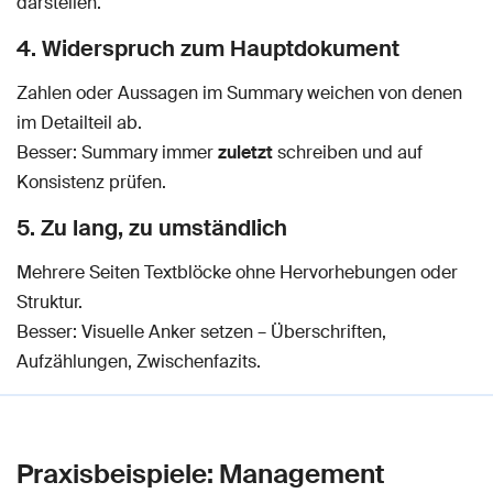
darstellen.
4. Widerspruch zum Hauptdokument
Zahlen oder Aussagen im Summary weichen von denen
im Detailteil ab.
Besser: Summary immer
zuletzt
schreiben und auf
Konsistenz prüfen.
5. Zu lang, zu umständlich
Mehrere Seiten Textblöcke ohne Hervorhebungen oder
Struktur.
Besser: Visuelle Anker setzen – Überschriften,
Aufzählungen, Zwischenfazits.
Praxisbeispiele: Management