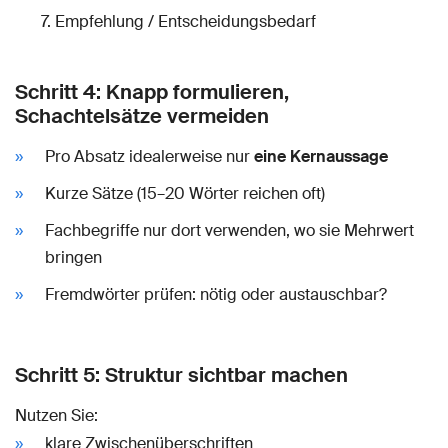
Empfehlung / Entscheidungsbedarf
Schritt 4: Knapp formulieren,
Schachtelsätze vermeiden
Pro Absatz idealerweise nur
eine Kernaussage
Kurze Sätze (15–20 Wörter reichen oft)
Fachbegriffe nur dort verwenden, wo sie Mehrwert
bringen
Fremdwörter prüfen: nötig oder austauschbar?
Schritt 5: Struktur sichtbar machen
Nutzen Sie:
klare Zwischenüberschriften