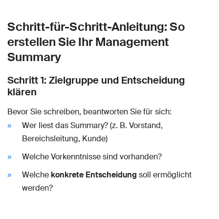
Schritt-für-Schritt-Anleitung: So
erstellen Sie Ihr Management
Summary
Schritt 1: Zielgruppe und Entscheidung
klären
Bevor Sie schreiben, beantworten Sie für sich:
Wer liest das Summary? (z. B. Vorstand,
Bereichsleitung, Kunde)
Welche Vorkenntnisse sind vorhanden?
Welche
konkrete Entscheidung
soll ermöglicht
werden?