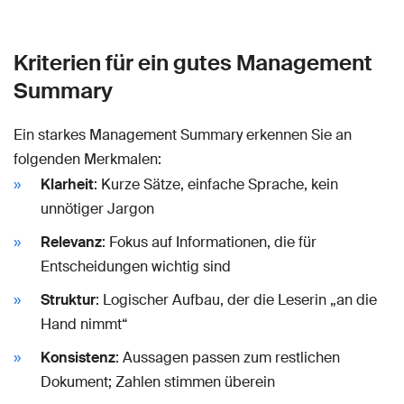
Kriterien für ein gutes Management
Summary
Ein starkes Management Summary erkennen Sie an
folgenden Merkmalen:
Klarheit
: Kurze Sätze, einfache Sprache, kein
unnötiger Jargon
Relevanz
: Fokus auf Informationen, die für
Entscheidungen wichtig sind
Struktur
: Logischer Aufbau, der die Leserin „an die
Hand nimmt“
Konsistenz
: Aussagen passen zum restlichen
Dokument; Zahlen stimmen überein