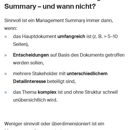
Summary – und wann nicht?
Sinnvoll ist ein Management Summary immer dann,
wenn:
das Hauptdokument
umfangreich
ist (z. B. > 5–10
Seiten),
Entscheidungen
auf Basis des Dokuments getroffen
werden sollen,
mehrere Stakeholder mit
unterschiedlichem
Detailinteresse
beteiligt sind,
das Thema
komplex
ist und ohne Struktur schnell
unübersichtlich wird.
Weniger sinnvoll oder überdimensioniert ist ein