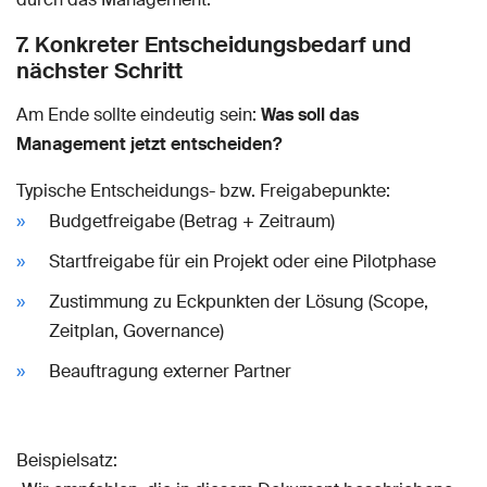
7. Konkreter Entscheidungsbedarf und
nächster Schritt
Am Ende sollte eindeutig sein:
Was soll das
Management jetzt entscheiden?
Typische Entscheidungs- bzw. Freigabepunkte:
Budgetfreigabe (Betrag + Zeitraum)
Startfreigabe für ein Projekt oder eine Pilotphase
Zustimmung zu Eckpunkten der Lösung (Scope,
Zeitplan, Governance)
Beauftragung externer Partner
Beispielsatz: