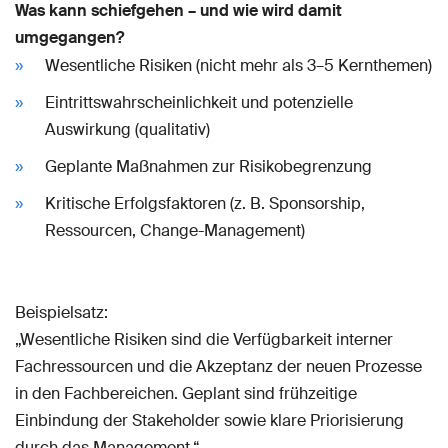
Was kann schiefgehen – und wie wird damit
umgegangen?
Wesentliche Risiken (nicht mehr als 3–5 Kernthemen)
Eintrittswahrscheinlichkeit und potenzielle
Auswirkung (qualitativ)
Geplante Maßnahmen zur Risikobegrenzung
Kritische Erfolgsfaktoren (z. B. Sponsorship,
Ressourcen, Change-Management)
Beispielsatz:
„Wesentliche Risiken sind die Verfügbarkeit interner
Fachressourcen und die Akzeptanz der neuen Prozesse
in den Fachbereichen. Geplant sind frühzeitige
Einbindung der Stakeholder sowie klare Priorisierung
durch das Management.“