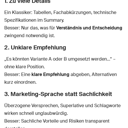
1. Zu viele Details
Ein Klassiker: Tabellen, Fachabkürzungen, technische
Spezifikationen im Summary.
Besser: Nur das, was für
Verständnis und Entscheidung
zwingend notwendig ist.
2. Unklare Empfehlung
„Es könnten Variante A oder B umgesetzt werden…“ –
ohne klare Position.
Besser: Eine
klare Empfehlung
abgeben, Alternativen
kurz einordnen.
3. Marketing-Sprache statt Sachlichkeit
Überzogene Versprechen, Superlative und Schlagworte
wirken schnell unglaubwürdig.
Besser: Sachliche Vorteile und Risiken transparent