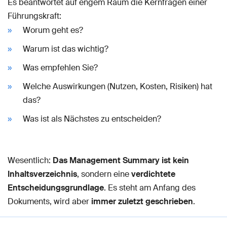
Es beantwortet auf engem Raum die Kernfragen einer
Führungskraft:
Worum geht es?
Warum ist das wichtig?
Was empfehlen Sie?
Welche Auswirkungen (Nutzen, Kosten, Risiken) hat
das?
Was ist als Nächstes zu entscheiden?
Wesentlich:
Das Management Summary ist kein
Inhaltsverzeichnis
, sondern eine
verdichtete
Entscheidungsgrundlage
. Es steht am Anfang des
Dokuments, wird aber
immer zuletzt geschrieben
.