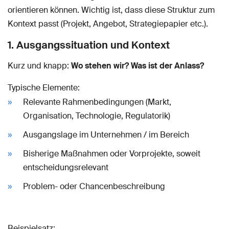
orientieren können. Wichtig ist, dass diese Struktur zum
Kontext passt (Projekt, Angebot, Strategiepapier etc.).
1. Ausgangssituation und Kontext
Kurz und knapp:
Wo stehen wir? Was ist der Anlass?
Typische Elemente:
Relevante Rahmenbedingungen (Markt,
Organisation, Technologie, Regulatorik)
Ausgangslage im Unternehmen / im Bereich
Bisherige Maßnahmen oder Vorprojekte, soweit
entscheidungsrelevant
Problem- oder Chancenbeschreibung
Beispielsatz: