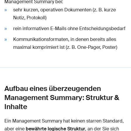
Management Summary bei:
sehr kurzen, operativen Dokumenten (z. B. kurze
Notiz, Protokoll)
rein informativen E-Mails ohne Entscheidungsbedarf
Kommunikationsformaten, in denen bereits alles
maximal komprimiert ist (z. B. One-Pager, Poster)
Aufbau eines überzeugenden
Management Summary: Struktur &
Inhalte
Ein Management Summary hat keinen starren Standard,
aber eine
bewährte logische Struktur
, an der Sie sich