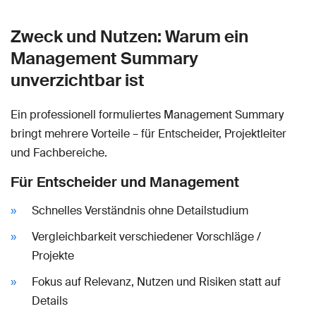
Zweck und Nutzen: Warum ein
Management Summary
unverzichtbar ist
Ein professionell formuliertes Management Summary
bringt mehrere Vorteile – für Entscheider, Projektleiter
und Fachbereiche.
Für Entscheider und Management
Schnelles Verständnis ohne Detailstudium
Vergleichbarkeit verschiedener Vorschläge /
Projekte
Fokus auf Relevanz, Nutzen und Risiken statt auf
Details