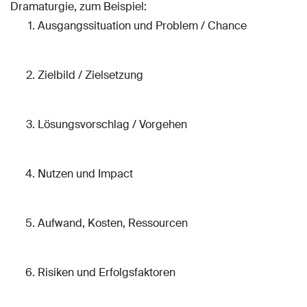
Dramaturgie, zum Beispiel:
Ausgangssituation und Problem / Chance
Zielbild / Zielsetzung
Lösungsvorschlag / Vorgehen
Nutzen und Impact
Aufwand, Kosten, Ressourcen
Risiken und Erfolgsfaktoren