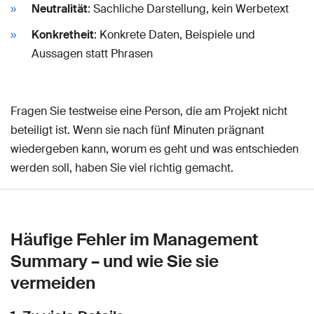
Neutralität
: Sachliche Darstellung, kein Werbetext
Konkretheit
: Konkrete Daten, Beispiele und
Aussagen statt Phrasen
Fragen Sie testweise eine Person, die am Projekt nicht
beteiligt ist. Wenn sie nach fünf Minuten prägnant
wiedergeben kann, worum es geht und was entschieden
werden soll, haben Sie viel richtig gemacht.
Häufige Fehler im Management
Summary – und wie Sie sie
vermeiden