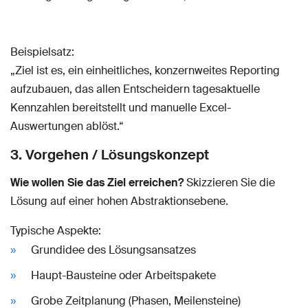
Beispielsatz:
„Ziel ist es, ein einheitliches, konzernweites Reporting
aufzubauen, das allen Entscheidern tagesaktuelle
Kennzahlen bereitstellt und manuelle Excel-
Auswertungen ablöst.“
3. Vorgehen / Lösungskonzept
Wie wollen Sie das Ziel erreichen?
Skizzieren Sie die
Lösung auf einer hohen Abstraktionsebene.
Typische Aspekte:
Grundidee des Lösungsansatzes
Haupt-Bausteine oder Arbeitspakete
Grobe Zeitplanung (Phasen, Meilensteine)