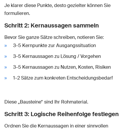
Je klarer diese Punkte, desto gezielter können Sie
formulieren.
Schritt 2: Kernaussagen sammeln
Bevor Sie ganze Sätze schreiben, notieren Sie:
3–5 Kernpunkte zur Ausgangssituation
3–5 Kernaussagen zu Lösung / Vorgehen
3–5 Kernaussagen zu Nutzen, Kosten, Risiken
1–2 Sätze zum konkreten Entscheidungsbedarf
Diese „Bausteine“ sind Ihr Rohmaterial.
Schritt 3: Logische Reihenfolge festlegen
Ordnen Sie die Kernaussagen in einer sinnvollen