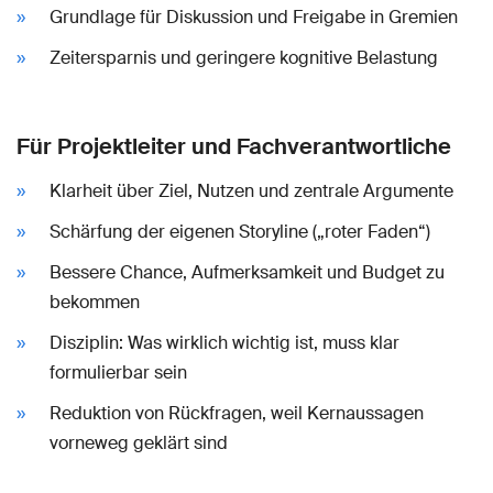
Grundlage für Diskussion und Freigabe in Gremien
Zeitersparnis und geringere kognitive Belastung
Für Projektleiter und Fachverantwortliche
Klarheit über Ziel, Nutzen und zentrale Argumente
Schärfung der eigenen Storyline („roter Faden“)
Bessere Chance, Aufmerksamkeit und Budget zu
bekommen
Disziplin: Was wirklich wichtig ist, muss klar
formulierbar sein
Reduktion von Rückfragen, weil Kernaussagen
vorneweg geklärt sind