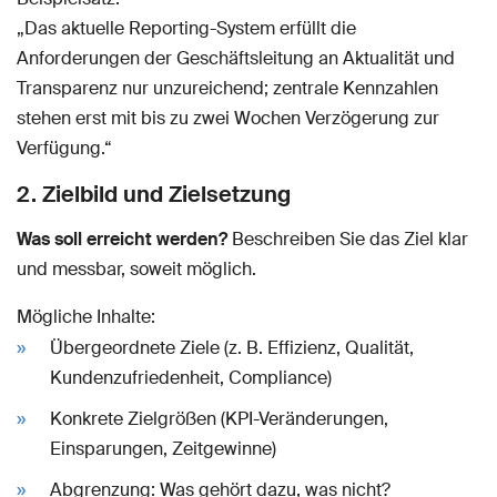
„Das aktuelle Reporting-System erfüllt die
Anforderungen der Geschäftsleitung an Aktualität und
Transparenz nur unzureichend; zentrale Kennzahlen
stehen erst mit bis zu zwei Wochen Verzögerung zur
Verfügung.“
2. Zielbild und Zielsetzung
Was soll erreicht werden?
Beschreiben Sie das Ziel klar
und messbar, soweit möglich.
Mögliche Inhalte:
Übergeordnete Ziele (z. B. Effizienz, Qualität,
Kundenzufriedenheit, Compliance)
Konkrete Zielgrößen (KPI-Veränderungen,
Einsparungen, Zeitgewinne)
Abgrenzung: Was gehört dazu, was nicht?