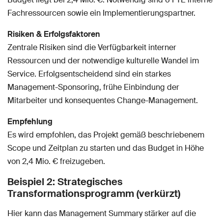
Fachressourcen sowie ein Implementierungspartner.
Risiken & Erfolgsfaktoren
Zentrale Risiken sind die Verfügbarkeit interner
Ressourcen und der notwendige kulturelle Wandel im
Service. Erfolgsentscheidend sind ein starkes
Management-Sponsoring, frühe Einbindung der
Mitarbeiter und konsequentes Change-Management.
Empfehlung
Es wird empfohlen, das Projekt gemäß beschriebenem
Scope und Zeitplan zu starten und das Budget in Höhe
von 2,4 Mio. € freizugeben.
Beispiel 2: Strategisches
Transformationsprogramm (verkürzt)
Hier kann das Management Summary stärker auf die