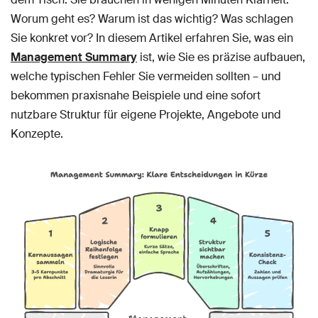
Worum geht es? Warum ist das wichtig? Was schlagen
Sie konkret vor? In diesem Artikel erfahren Sie, was ein
Management Summary
ist, wie Sie es präzise aufbauen,
welche typischen Fehler Sie vermeiden sollten – und
bekommen praxisnahe Beispiele und eine sofort
nutzbare Struktur für eigene Projekte, Angebote und
Konzepte.