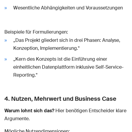
Wesentliche Abhängigkeiten und Voraussetzungen
Beispiele für Formulierungen:
„Das Projekt gliedert sich in drei Phasen: Analyse,
Konzeption, Implementierung.“
„Kern des Konzepts ist die Einführung einer
einheitlichen Datenplattform inklusive Self-Service-
Reporting.“
4. Nutzen, Mehrwert und Business Case
Warum lohnt sich das?
Hier benötigen Entscheider klare
Argumente.
Mögliche Nutzendimensionen: