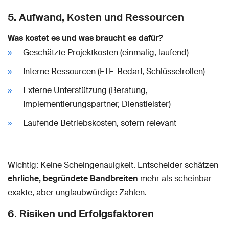
5. Aufwand, Kosten und Ressourcen
Was kostet es und was braucht es dafür?
Geschätzte Projektkosten (einmalig, laufend)
Interne Ressourcen (FTE-Bedarf, Schlüsselrollen)
Externe Unterstützung (Beratung,
Implementierungspartner, Dienstleister)
Laufende Betriebskosten, sofern relevant
Wichtig: Keine Scheingenauigkeit. Entscheider schätzen
ehrliche, begründete Bandbreiten
mehr als scheinbar
exakte, aber unglaubwürdige Zahlen.
6. Risiken und Erfolgsfaktoren