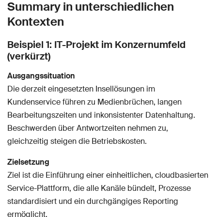
Summary in unterschiedlichen
Kontexten
Beispiel 1: IT-Projekt im Konzernumfeld
(verkürzt)
Ausgangssituation
Die derzeit eingesetzten Insellösungen im
Kundenservice führen zu Medienbrüchen, langen
Bearbeitungszeiten und inkonsistenter Datenhaltung.
Beschwerden über Antwortzeiten nehmen zu,
gleichzeitig steigen die Betriebskosten.
Zielsetzung
Ziel ist die Einführung einer einheitlichen, cloudbasierten
Service-Plattform, die alle Kanäle bündelt, Prozesse
standardisiert und ein durchgängiges Reporting
ermöglicht.