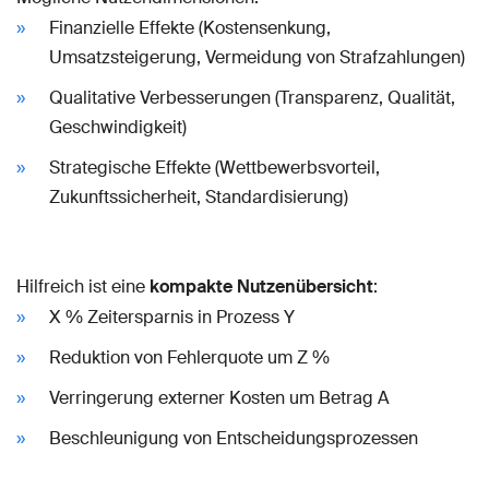
Finanzielle Effekte (Kostensenkung,
Umsatzsteigerung, Vermeidung von Strafzahlungen)
Qualitative Verbesserungen (Transparenz, Qualität,
Geschwindigkeit)
Strategische Effekte (Wettbewerbsvorteil,
Zukunftssicherheit, Standardisierung)
Hilfreich ist eine
kompakte Nutzenübersicht
:
X % Zeitersparnis in Prozess Y
Reduktion von Fehlerquote um Z %
Verringerung externer Kosten um Betrag A
Beschleunigung von Entscheidungsprozessen