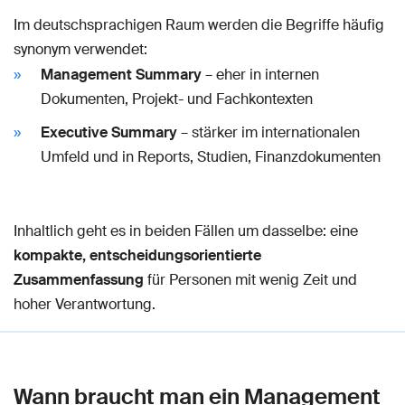
Im deutschsprachigen Raum werden die Begriffe häufig
synonym verwendet:
Management Summary
– eher in internen
Dokumenten, Projekt- und Fachkontexten
Executive Summary
– stärker im internationalen
Umfeld und in Reports, Studien, Finanzdokumenten
Inhaltlich geht es in beiden Fällen um dasselbe: eine
kompakte, entscheidungsorientierte
Zusammenfassung
für Personen mit wenig Zeit und
hoher Verantwortung.
Wann braucht man ein Management