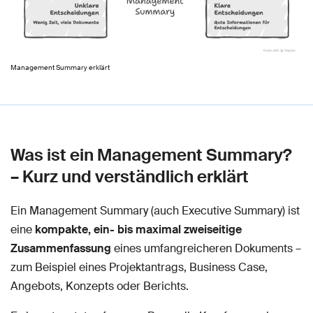
Management Summary erklärt
Was ist ein Management Summary?
– Kurz und verständlich erklärt
Ein Management Summary (auch Executive Summary) ist
eine
kompakte, ein- bis maximal zweiseitige
Zusammenfassung
eines umfangreicheren Dokuments –
zum Beispiel eines Projektantrags, Business Case,
Angebots, Konzepts oder Berichts.