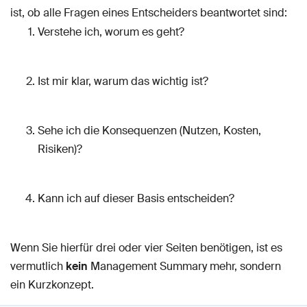
ist, ob alle Fragen eines Entscheiders beantwortet sind:
Verstehe ich, worum es geht?
Ist mir klar, warum das wichtig ist?
Sehe ich die Konsequenzen (Nutzen, Kosten,
Risiken)?
Kann ich auf dieser Basis entscheiden?
Wenn Sie hierfür drei oder vier Seiten benötigen, ist es
vermutlich
kein
Management Summary mehr, sondern
ein Kurzkonzept.