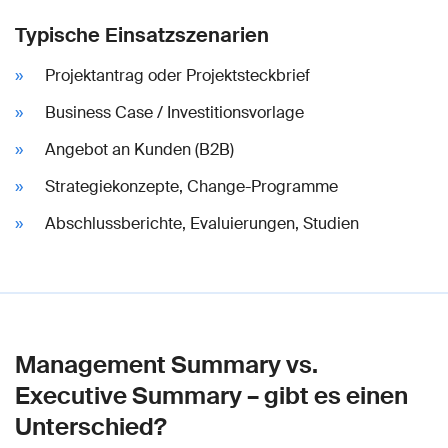
Typische Einsatzszenarien
Projektantrag oder Projektsteckbrief
Business Case / Investitionsvorlage
Angebot an Kunden (B2B)
Strategiekonzepte, Change-Programme
Abschlussberichte, Evaluierungen, Studien
Management Summary vs.
Executive Summary – gibt es einen
Unterschied?