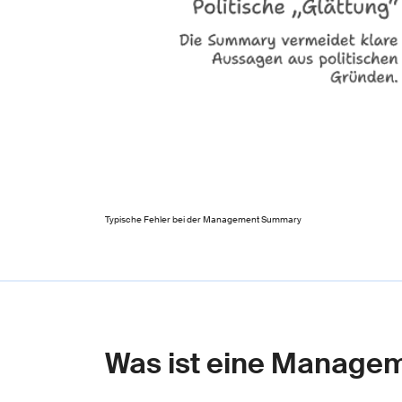
Typische Fehler bei der Management Summary
Was ist eine Manag