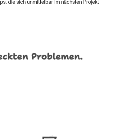
s, die sich unmittelbar im nächsten Projekt