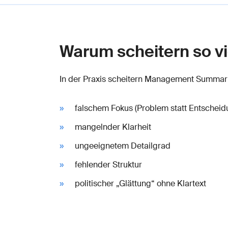
Warum scheitern so 
In der Praxis scheitern Management Summarie
falschem Fokus (Problem statt Entscheid
mangelnder Klarheit
ungeeignetem Detailgrad
fehlender Struktur
politischer „Glättung“ ohne Klartext