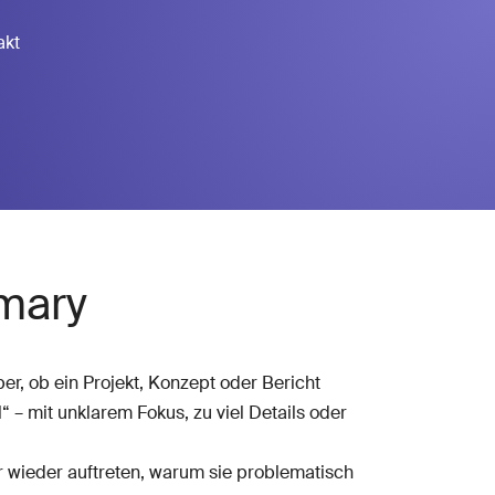
akt
mary
er, ob ein Projekt, Konzept oder Bericht
– mit unklarem Fokus, zu viel Details oder
 wieder auftreten, warum sie problematisch