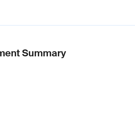
gement Summary