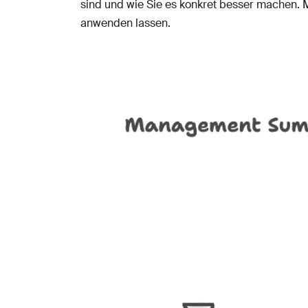
sind und wie Sie es konkret besser machen. M
anwenden lassen.