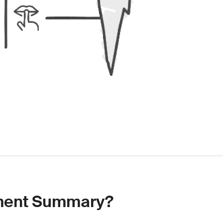
ement Summary?