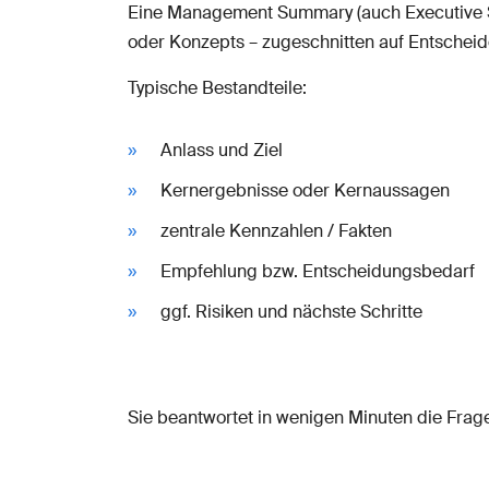
Eine Management Summary (auch Executive Su
oder Konzepts – zugeschnitten auf Entscheide
Typische Bestandteile:
Anlass und Ziel
Kernergebnisse oder Kernaussagen
zentrale Kennzahlen / Fakten
Empfehlung bzw. Entscheidungsbedarf
ggf. Risiken und nächste Schritte
Sie beantwortet in wenigen Minuten die Frage