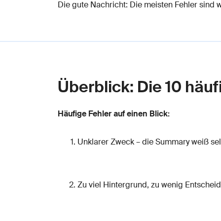
Die gute Nachricht: Die meisten Fehler sind
Überblick: Die 10 hä
Häufige Fehler auf einen Blick:
Unklarer Zweck – die Summary weiß selbs
Zu viel Hintergrund, zu wenig Entschei