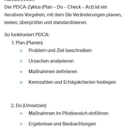
Der PDCA-Zyklus (Plan – Do – Check – Act) ist ein
iteratives Vorgehen, mit dem Sie Veränderungen planen,
testen, überprüfen und standardisieren.
So funktioniert PDCA:
Plan (Planen)
Problem und Ziel beschreiben
Ursachen analysieren
Maßnahmen definieren
Kennzahlen und Erfolgskriterien festlegen
Do (Umsetzen)
Maßnahmen im Pilotbereich einführen
Ergebnisse und Beobachtungen