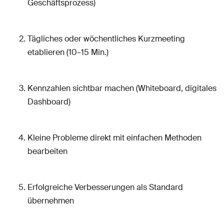
Geschäftsprozess)
Tägliches oder wöchentliches Kurzmeeting
etablieren (10–15 Min.)
Kennzahlen sichtbar machen (Whiteboard, digitales
Dashboard)
Kleine Probleme direkt mit einfachen Methoden
bearbeiten
Erfolgreiche Verbesserungen als Standard
übernehmen