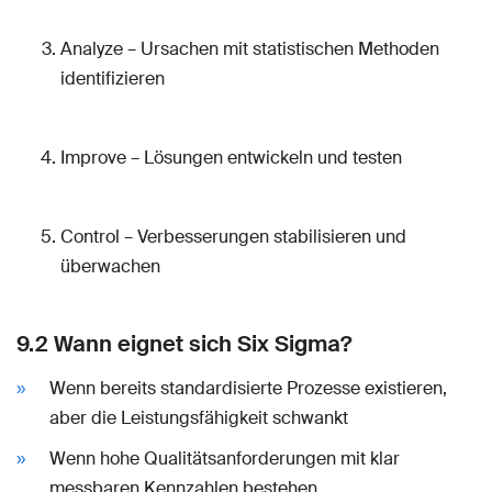
Analyze – Ursachen mit statistischen Methoden
identifizieren
Improve – Lösungen entwickeln und testen
Control – Verbesserungen stabilisieren und
überwachen
9.2 Wann eignet sich Six Sigma?
Wenn bereits standardisierte Prozesse existieren,
aber die Leistungsfähigkeit schwankt
Wenn hohe Qualitätsanforderungen mit klar
messbaren Kennzahlen bestehen