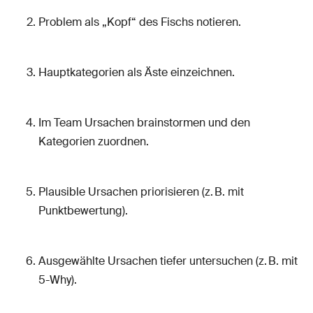
Problem als „Kopf“ des Fischs notieren.
Hauptkategorien als Äste einzeichnen.
Im Team Ursachen brainstormen und den
Kategorien zuordnen.
Plausible Ursachen priorisieren (z. B. mit
Punktbewertung).
Ausgewählte Ursachen tiefer untersuchen (z. B. mit
5-Why).