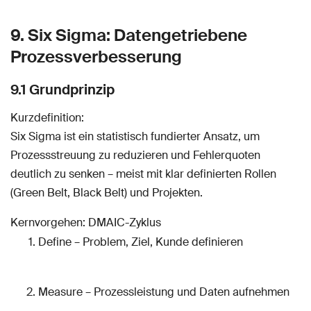
9. Six Sigma: Datengetriebene
Prozessverbesserung
9.1 Grundprinzip
Kurzdefinition:
Six Sigma ist ein statistisch fundierter Ansatz, um
Prozessstreuung zu reduzieren und Fehlerquoten
deutlich zu senken – meist mit klar definierten Rollen
(Green Belt, Black Belt) und Projekten.
Kernvorgehen: DMAIC-Zyklus
Define – Problem, Ziel, Kunde definieren
Measure – Prozessleistung und Daten aufnehmen