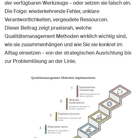
der verfügbaren Werkzeuge – oder setzen sie falsch ein.
Die Folge: wiederkehrende Fehler, unklare
Verantwortlichkeiten, vergeudete Ressourcen.
Dieser Beitrag zeigt praxisnah, welche
Qualitätsmanagement Methoden wirklich wichtig sind,
wie sie zusammenhängen und wie Sie sie konkret im
Alltag einsetzen – von der strategischen Ausrichtung bis
zur Problemlösung an der Linie.