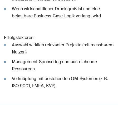
Wenn wirtschaftlicher Druck groß ist und eine
belastbare Business-Case-Logik verlangt wird
Erfolgsfaktoren:
Auswahl wirklich relevanter Projekte (mit messbarem
Nutzen)
Management-Sponsoring und ausreichende
Ressourcen
Verknüpfung mit bestehenden QM-Systemen (z. B.
ISO 9001, FMEA, KVP)