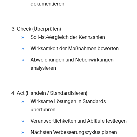
dokumentieren
Check (Überprüfen)
Soll-Ist-Vergleich der Kennzahlen
Wirksamkeit der Maßnahmen bewerten
Abweichungen und Nebenwirkungen
analysieren
Act (Handeln / Standardisieren)
Wirksame Lösungen in Standards
überführen
Verantwortlichkeiten und Abläufe festlegen
Nächsten Verbesserungszyklus planen