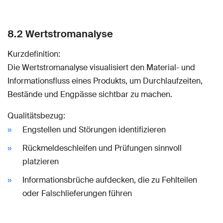
8.2 Wertstromanalyse
Kurzdefinition:
Die Wertstromanalyse visualisiert den Material- und
Informationsfluss eines Produkts, um Durchlaufzeiten,
Bestände und Engpässe sichtbar zu machen.
Qualitätsbezug:
Engstellen und Störungen identifizieren
Rückmeldeschleifen und Prüfungen sinnvoll
platzieren
Informationsbrüche aufdecken, die zu Fehlteilen
oder Falschlieferungen führen