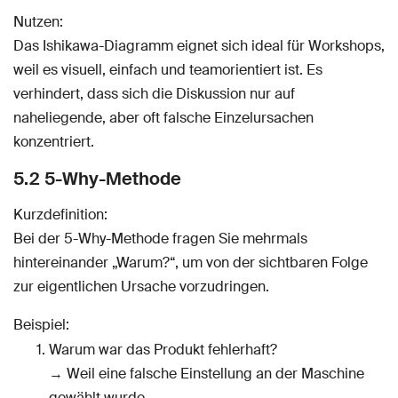
Nutzen:
Das Ishikawa-Diagramm eignet sich ideal für Workshops,
weil es visuell, einfach und teamorientiert ist. Es
verhindert, dass sich die Diskussion nur auf
naheliegende, aber oft falsche Einzelursachen
konzentriert.
5.2 5-Why-Methode
Kurzdefinition:
Bei der 5-Why-Methode fragen Sie mehrmals
hintereinander „Warum?“, um von der sichtbaren Folge
zur eigentlichen Ursache vorzudringen.
Beispiel:
Warum war das Produkt fehlerhaft?
→ Weil eine falsche Einstellung an der Maschine
gewählt wurde.