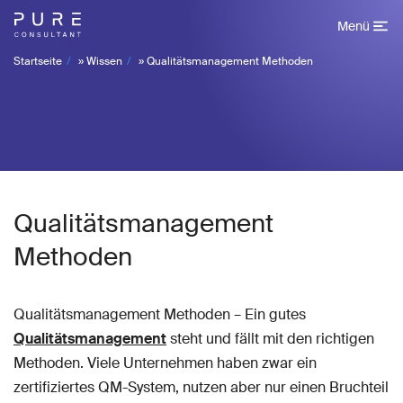
Menü
Startseite
»
Wissen
»
Qualitätsmanagement Methoden
Qualitätsmanagement
Methoden
Qualitätsmanagement Methoden – Ein gutes
Qualitätsmanagement
steht und fällt mit den richtigen
Methoden. Viele Unternehmen haben zwar ein
zertifiziertes QM-System, nutzen aber nur einen Bruchteil