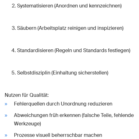
Systematisieren (Anordnen und kennzeichnen)
Säubern (Arbeitsplatz reinigen und inspizieren)
Standardisieren (Regeln und Standards festlegen)
Selbstdisziplin (Einhaltung sicherstellen)
Nutzen für Qualität:
Fehlerquellen durch Unordnung reduzieren
Abweichungen früh erkennen (falsche Teile, fehlende
Werkzeuge)
Prozesse visuell beherrschbar machen