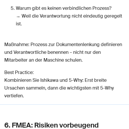
Warum gibt es keinen verbindlichen Prozess?
→ Weil die Verantwortung nicht eindeutig geregelt
ist.
Maßnahme: Prozess zur Dokumentenlenkung definieren
und Verantwortliche benennen – nicht nur den
Mitarbeiter an der Maschine schulen.
Best Practice:
Kombinieren Sie Ishikawa und 5-Why: Erst breite
Ursachen sammeln, dann die wichtigsten mit 5-Why
vertiefen.
6. FMEA: Risiken vorbeugend