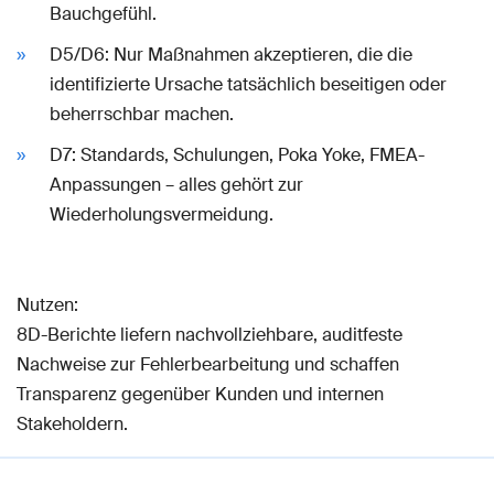
Bauchgefühl.
D5/D6: Nur Maßnahmen akzeptieren, die die
identifizierte Ursache tatsächlich beseitigen oder
beherrschbar machen.
D7: Standards, Schulungen, Poka Yoke, FMEA-
Anpassungen – alles gehört zur
Wiederholungsvermeidung.
Nutzen:
8D-Berichte liefern nachvollziehbare, auditfeste
Nachweise zur Fehlerbearbeitung und schaffen
Transparenz gegenüber Kunden und internen
Stakeholdern.