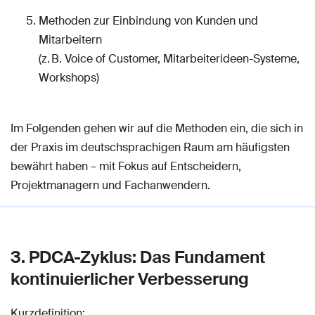
Methoden zur Einbindung von Kunden und
Mitarbeitern
(z. B. Voice of Customer, Mitarbeiterideen-Systeme,
Workshops)
Im Folgenden gehen wir auf die Methoden ein, die sich in
der Praxis im deutschsprachigen Raum am häufigsten
bewährt haben – mit Fokus auf Entscheidern,
Projektmanagern und Fachanwendern.
3. PDCA-Zyklus: Das Fundament
kontinuierlicher Verbesserung
Kurzdefinition: