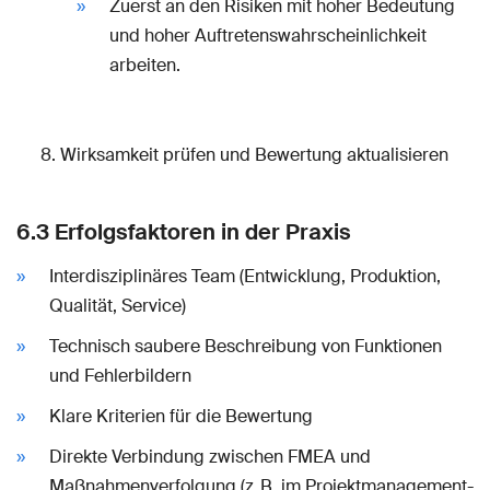
Zuerst an den Risiken mit hoher Bedeutung
und hoher Auftretenswahrscheinlichkeit
arbeiten.
Wirksamkeit prüfen und Bewertung aktualisieren
6.3 Erfolgsfaktoren in der Praxis
Interdisziplinäres Team (Entwicklung, Produktion,
Qualität, Service)
Technisch saubere Beschreibung von Funktionen
und Fehlerbildern
Klare Kriterien für die Bewertung
Direkte Verbindung zwischen FMEA und
Maßnahmenverfolgung (z. B. im Projektmanagement-