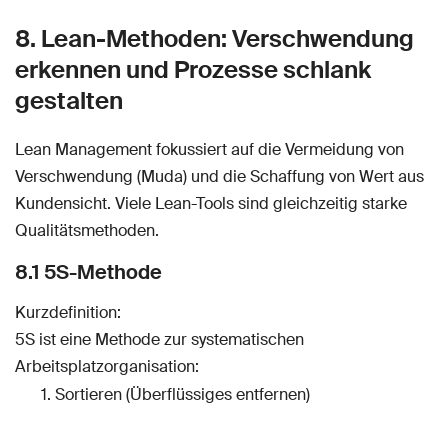
8. Lean-Methoden: Verschwendung
erkennen und Prozesse schlank
gestalten
Lean Management fokussiert auf die Vermeidung von
Verschwendung (Muda) und die Schaffung von Wert aus
Kundensicht. Viele Lean-Tools sind gleichzeitig starke
Qualitätsmethoden.
8.1 5S-Methode
Kurzdefinition:
5S ist eine Methode zur systematischen
Arbeitsplatzorganisation:
Sortieren (Überflüssiges entfernen)