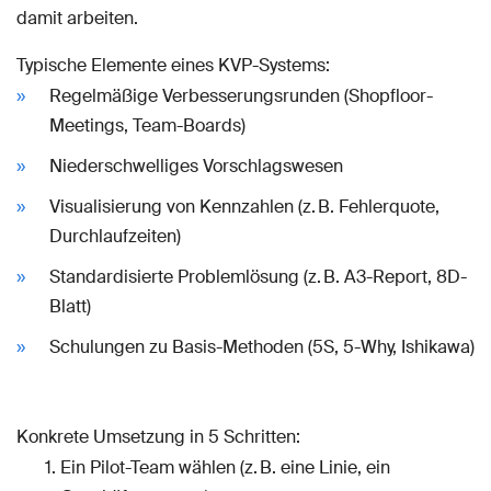
damit arbeiten.
Typische Elemente eines KVP-Systems:
Regelmäßige Verbesserungsrunden (Shopfloor-
Meetings, Team-Boards)
Niederschwelliges Vorschlagswesen
Visualisierung von Kennzahlen (z. B. Fehlerquote,
Durchlaufzeiten)
Standardisierte Problemlösung (z. B. A3-Report, 8D-
Blatt)
Schulungen zu Basis-Methoden (5S, 5-Why, Ishikawa)
Konkrete Umsetzung in 5 Schritten:
Ein Pilot-Team wählen (z. B. eine Linie, ein