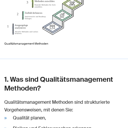
Qualitätsmanagement Methoden
1. Was sind Qualitätsmanagement
Methoden?
Qualitätsmanagement Methoden sind strukturierte
Vorgehensweisen, mit denen Sie:
Qualität planen,