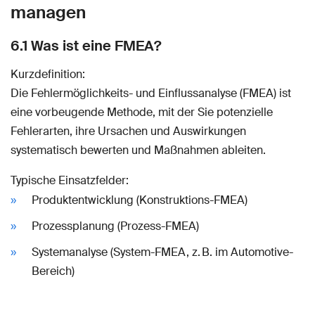
managen
6.1 Was ist eine FMEA?
Kurzdefinition:
Die Fehlermöglichkeits- und Einflussanalyse (FMEA) ist
eine vorbeugende Methode, mit der Sie potenzielle
Fehlerarten, ihre Ursachen und Auswirkungen
systematisch bewerten und Maßnahmen ableiten.
Typische Einsatzfelder:
Produktentwicklung (Konstruktions-FMEA)
Prozessplanung (Prozess-FMEA)
Systemanalyse (System-FMEA, z. B. im Automotive-
Bereich)