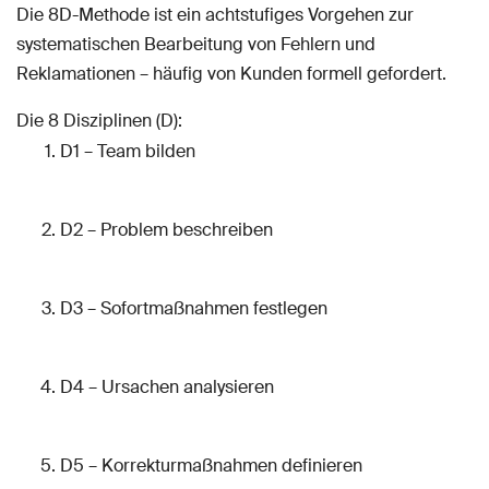
Die 8D-Methode ist ein achtstufiges Vorgehen zur
systematischen Bearbeitung von Fehlern und
Reklamationen – häufig von Kunden formell gefordert.
Die 8 Disziplinen (D):
D1 – Team bilden
D2 – Problem beschreiben
D3 – Sofortmaßnahmen festlegen
D4 – Ursachen analysieren
D5 – Korrekturmaßnahmen definieren