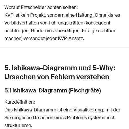
Worauf Entscheider achten sollten:
KVP ist kein Projekt, sondern eine Haltung. Ohne klares
Vorbildverhalten von Führungskräften (konsequent
nachfragen, Hindernisse beseitigen, Erfolge sichtbar
machen) versandet jeder KVP-Ansatz.
5. Ishikawa-Diagramm und 5-Why:
Ursachen von Fehlern verstehen
5.1 Ishikawa-Diagramm (Fischgräte)
Kurzdefinition:
Das Ishikawa-Diagramm ist eine Visualisierung, mit der
Sie mögliche Ursachen eines Problems systematisch
strukturieren.