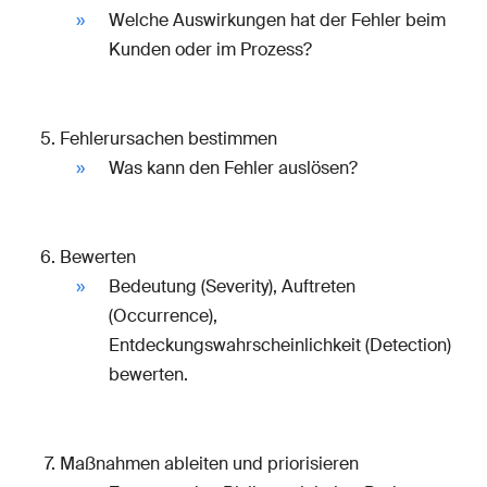
Welche Auswirkungen hat der Fehler beim
Kunden oder im Prozess?
Fehlerursachen bestimmen
Was kann den Fehler auslösen?
Bewerten
Bedeutung (Severity), Auftreten
(Occurrence),
Entdeckungswahrscheinlichkeit (Detection)
bewerten.
Maßnahmen ableiten und priorisieren