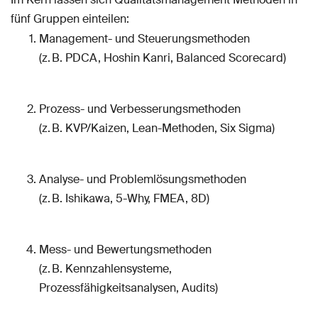
fünf Gruppen einteilen:
Management- und Steuerungsmethoden
(z. B. PDCA, Hoshin Kanri, Balanced Scorecard)
Prozess- und Verbesserungsmethoden
(z. B. KVP/Kaizen, Lean-Methoden, Six Sigma)
Analyse- und Problemlösungsmethoden
(z. B. Ishikawa, 5-Why, FMEA, 8D)
Mess- und Bewertungsmethoden
(z. B. Kennzahlensysteme,
Prozessfähigkeitsanalysen, Audits)