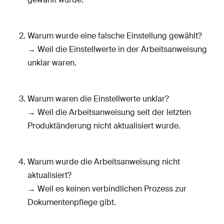
Warum wurde eine falsche Einstellung gewählt?
→ Weil die Einstellwerte in der Arbeitsanweisung
unklar waren.
Warum waren die Einstellwerte unklar?
→ Weil die Arbeitsanweisung seit der letzten
Produktänderung nicht aktualisiert wurde.
Warum wurde die Arbeitsanweisung nicht
aktualisiert?
→ Weil es keinen verbindlichen Prozess zur
Dokumentenpflege gibt.