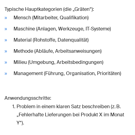
Typische Hauptkategorien (die „Gräten“):
Mensch (Mitarbeiter, Qualifikation)
Maschine (Anlagen, Werkzeuge, IT-Systeme)
Material (Rohstoffe, Datenqualität)
Methode (Abläufe, Arbeitsanweisungen)
Milieu (Umgebung, Arbeitsbedingungen)
Management (Führung, Organisation, Prioritäten)
Anwendungsschritte:
Problem in einem klaren Satz beschreiben (z. B.
„Fehlerhafte Lieferungen bei Produkt X im Monat
Y“).