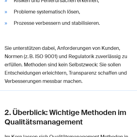
Risiken und Fehlerursachen erkennen,
Probleme systematisch lösen,
Prozesse verbessern und stabilisieren.
Sie unterstützen dabei, Anforderungen von Kunden,
Normen (z. B. ISO 9001) und Regulatorik zuverlässig zu
erfüllen. Methoden sind kein Selbstzweck: Sie sollen
Entscheidungen erleichtern, Transparenz schaffen und
Verbesserungen messbar machen.
2. Überblick: Wichtige Methoden im
Qualitätsmanagement
Im Kern lassen sich Qualitätsmanagement Methoden in