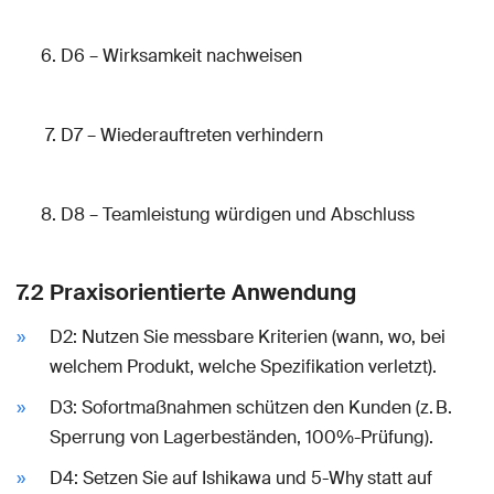
D6 – Wirksamkeit nachweisen
D7 – Wiederauftreten verhindern
D8 – Teamleistung würdigen und Abschluss
7.2 Praxisorientierte Anwendung
D2: Nutzen Sie messbare Kriterien (wann, wo, bei
welchem Produkt, welche Spezifikation verletzt).
D3: Sofortmaßnahmen schützen den Kunden (z. B.
Sperrung von Lagerbeständen, 100%-Prüfung).
D4: Setzen Sie auf Ishikawa und 5-Why statt auf