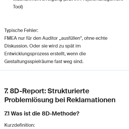
Tool)
Typische Fehler:
FMEA nur für den Auditor „ausfüllen“, ohne echte
Diskussion. Oder sie wird zu spät im
Entwicklungsprozess erstellt, wenn die
Gestaltungsspielräume fast weg sind.
7. 8D-Report: Strukturierte
Problemlösung bei Reklamationen
7.1 Was ist die 8D-Methode?
Kurzdefinition: