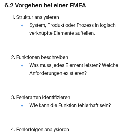
6.2 Vorgehen bei einer FMEA
Struktur analysieren
System, Produkt oder Prozess in logisch
verknüpfte Elemente aufteilen.
Funktionen beschreiben
Was muss jedes Element leisten? Welche
Anforderungen existieren?
Fehlerarten identifizieren
Wie kann die Funktion fehlerhaft sein?
Fehlerfolgen analysieren