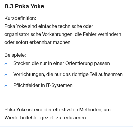
8.3 Poka Yoke
Kurzdefinition:
Poka Yoke sind einfache technische oder
organisatorische Vorkehrungen, die Fehler verhindern
oder sofort erkennbar machen.
Beispiele:
Stecker, die nur in einer Orientierung passen
Vorrichtungen, die nur das richtige Teil aufnehmen
Pflichtfelder in IT-Systemen
Poka Yoke ist eine der effektivsten Methoden, um
Wiederholfehler gezielt zu reduzieren.