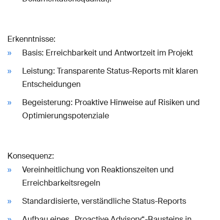
Erkenntnisse:
Basis: Erreichbarkeit und Antwortzeit im Projekt
Leistung: Transparente Status-Reports mit klaren
Entscheidungen
Begeisterung: Proaktive Hinweise auf Risiken und
Optimierungspotenziale
Konsequenz:
Vereinheitlichung von Reaktionszeiten und
Erreichbarkeitsregeln
Standardisierte, verständliche Status-Reports
Aufbau eines „Proactive Advisory“-Bausteins in