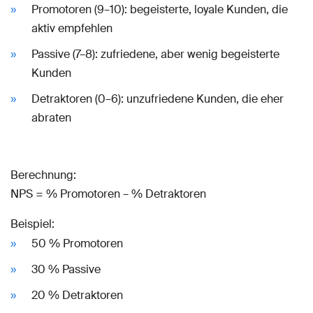
Promotoren (9–10): begeisterte, loyale Kunden, die
aktiv empfehlen
Passive (7–8): zufriedene, aber wenig begeisterte
Kunden
Detraktoren (0–6): unzufriedene Kunden, die eher
abraten
Berechnung:
NPS = % Promotoren – % Detraktoren
Beispiel:
50 % Promotoren
30 % Passive
20 % Detraktoren