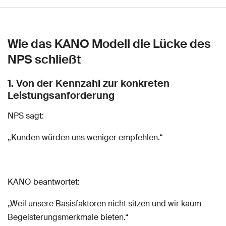
Wie das KANO Modell die Lücke des
NPS schließt
1. Von der Kennzahl zur konkreten
Leistungsanforderung
NPS sagt:
„Kunden würden uns weniger empfehlen.“
KANO beantwortet:
„Weil unsere Basisfaktoren nicht sitzen und wir kaum
Begeisterungsmerkmale bieten.“