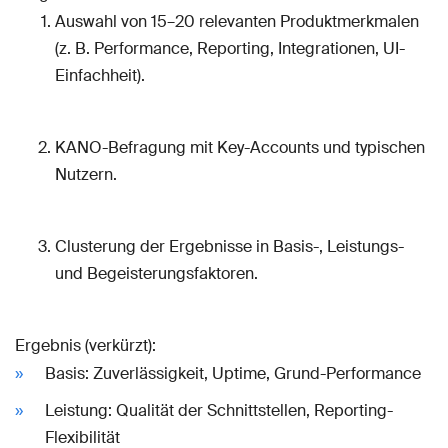
Auswahl von 15–20 relevanten Produktmerkmalen
(z. B. Performance, Reporting, Integrationen, UI-
Einfachheit).
KANO-Befragung mit Key-Accounts und typischen
Nutzern.
Clusterung der Ergebnisse in Basis-, Leistungs-
und Begeisterungsfaktoren.
Ergebnis (verkürzt):
Basis: Zuverlässigkeit, Uptime, Grund-Performance
Leistung: Qualität der Schnittstellen, Reporting-
Flexibilität