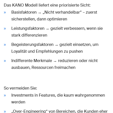
Das KANO Modell liefert eine priorisierte Sicht:
Basisfaktoren → „Nicht verhandelbar“ – zuerst
sicherstellen, dann optimieren
Leistungsfaktoren → gezielt verbessern, wenn sie
stark differenzieren
Begeisterungsfaktoren → gezielt einsetzen, um
Loyalität und Empfehlungen zu pushen
Indifferente Merkmale → reduzieren oder nicht
ausbauen, Ressourcen freimachen
So vermeiden Sie:
Investments in Features, die kaum wahrgenommen
werden
„Over-Engineering“ von Bereichen, die Kunden eher