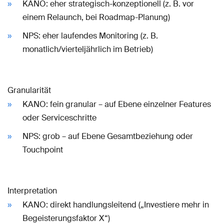
KANO: eher strategisch-konzeptionell (z. B. vor
einem Relaunch, bei Roadmap-Planung)
NPS: eher laufendes Monitoring (z. B.
monatlich/vierteljährlich im Betrieb)
Granularität
KANO: fein granular – auf Ebene einzelner Features
oder Serviceschritte
NPS: grob – auf Ebene Gesamtbeziehung oder
Touchpoint
Interpretation
KANO: direkt handlungsleitend („Investiere mehr in
Begeisterungsfaktor X“)