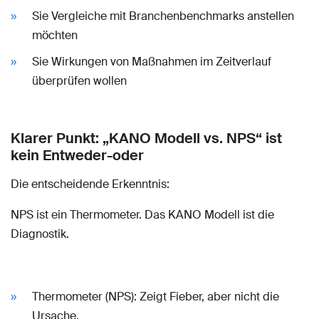
Sie Vergleiche mit Branchenbenchmarks anstellen
möchten
Sie Wirkungen von Maßnahmen im Zeitverlauf
überprüfen wollen
Klarer Punkt: „KANO Modell vs. NPS“ ist
kein Entweder-oder
Die entscheidende Erkenntnis:
NPS ist ein Thermometer. Das KANO Modell ist die
Diagnostik.
Thermometer (NPS): Zeigt Fieber, aber nicht die
Ursache.