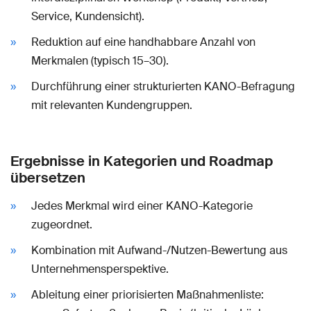
Service, Kundensicht).
Reduktion auf eine handhabbare Anzahl von
Merkmalen (typisch 15–30).
Durchführung einer strukturierten KANO-Befragung
mit relevanten Kundengruppen.
Ergebnisse in Kategorien und Roadmap
übersetzen
Jedes Merkmal wird einer KANO-Kategorie
zugeordnet.
Kombination mit Aufwand-/Nutzen-Bewertung aus
Unternehmensperspektive.
Ableitung einer priorisierten Maßnahmenliste: