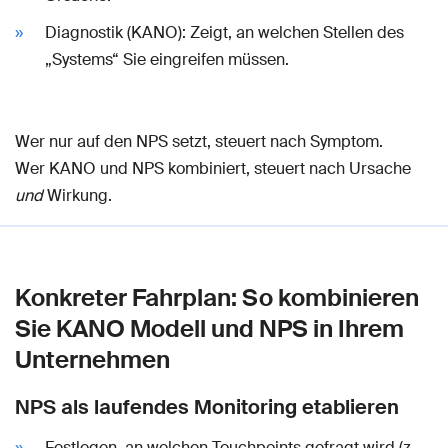
Diagnostik (KANO): Zeigt, an welchen Stellen des
„Systems“ Sie eingreifen müssen.
Wer nur auf den NPS setzt, steuert nach Symptom.
Wer KANO und NPS kombiniert, steuert nach Ursache
und
Wirkung.
Konkreter Fahrplan: So kombinieren
Sie KANO Modell und NPS in Ihrem
Unternehmen
NPS als laufendes Monitoring etablieren
Festlegen, an welchen Touchpoints gefragt wird (z.