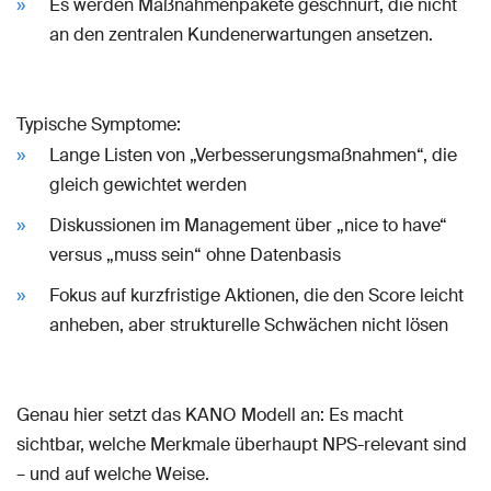
Es werden Maßnahmenpakete geschnürt, die nicht
an den zentralen Kundenerwartungen ansetzen.
Typische Symptome:
Lange Listen von „Verbesserungsmaßnahmen“, die
gleich gewichtet werden
Diskussionen im Management über „nice to have“
versus „muss sein“ ohne Datenbasis
Fokus auf kurzfristige Aktionen, die den Score leicht
anheben, aber strukturelle Schwächen nicht lösen
Genau hier setzt das KANO Modell an: Es macht
sichtbar, welche Merkmale überhaupt NPS-relevant sind
– und auf welche Weise.