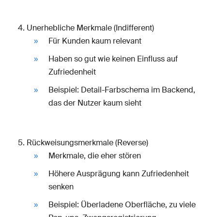
Unerhebliche Merkmale (Indifferent)
Für Kunden kaum relevant
Haben so gut wie keinen Einfluss auf
Zufriedenheit
Beispiel: Detail-Farbschema im Backend,
das der Nutzer kaum sieht
Rückweisungsmerkmale (Reverse)
Merkmale, die eher stören
Höhere Ausprägung kann Zufriedenheit
senken
Beispiel: Überladene Oberfläche, zu viele