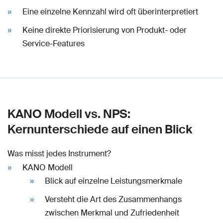
Eine einzelne Kennzahl wird oft überinterpretiert
Keine direkte Priorisierung von Produkt- oder
Service-Features
KANO Modell vs. NPS:
Kernunterschiede auf einen Blick
Was misst jedes Instrument?
KANO Modell
Blick auf einzelne Leistungsmerkmale
Versteht die Art des Zusammenhangs
zwischen Merkmal und Zufriedenheit