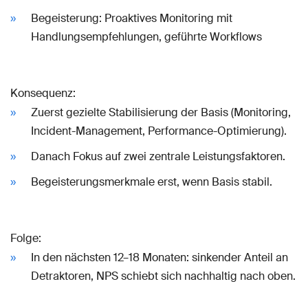
Begeisterung: Proaktives Monitoring mit
Handlungsempfehlungen, geführte Workflows
Konsequenz:
Zuerst gezielte Stabilisierung der Basis (Monitoring,
Incident-Management, Performance-Optimierung).
Danach Fokus auf zwei zentrale Leistungsfaktoren.
Begeisterungsmerkmale erst, wenn Basis stabil.
Folge:
In den nächsten 12–18 Monaten: sinkender Anteil an
Detraktoren, NPS schiebt sich nachhaltig nach oben.