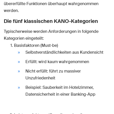
übererfüllte Funktionen überhaupt wahrgenommen
werden.
Die fünf klassischen KANO-Kategorien
Typischerweise werden Anforderungen in folgende
Kategorien eingeteilt:
Basisfaktoren (Must-be)
Selbstverständlichkeiten aus Kundensicht
Erfüllt: wird kaum wahrgenommen
Nicht erfüllt: führt zu massiver
Unzufriedenheit
Beispiel: Sauberkeit im Hotelzimmer,
Datensicherheit in einer Banking-App