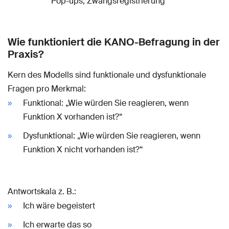
Pop-ups, Zwangsregistrierung
Wie funktioniert die KANO-Befragung in der
Praxis?
Kern des Modells sind funktionale und dysfunktionale
Fragen pro Merkmal:
Funktional: „Wie würden Sie reagieren, wenn
Funktion X vorhanden ist?“
Dysfunktional: „Wie würden Sie reagieren, wenn
Funktion X nicht vorhanden ist?“
Antwortskala z. B.:
Ich wäre begeistert
Ich erwarte das so