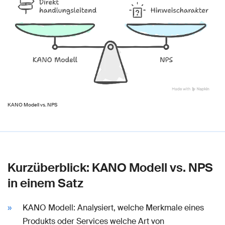
KANO Modell vs. NPS
Kurzüberblick: KANO Modell vs. NPS
in einem Satz
KANO Modell: Analysiert, welche Merkmale eines
Produkts oder Services welche Art von