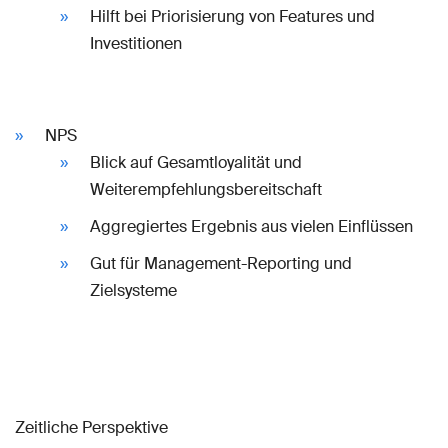
Hilft bei Priorisierung von Features und
Investitionen
NPS
Blick auf Gesamtloyalität und
Weiterempfehlungsbereitschaft
Aggregiertes Ergebnis aus vielen Einflüssen
Gut für Management-Reporting und
Zielsysteme
Zeitliche Perspektive