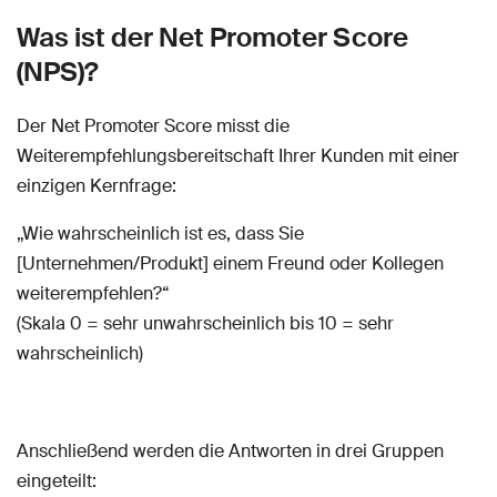
Was ist der Net Promoter Score
(NPS)?
Der Net Promoter Score misst die
Weiterempfehlungsbereitschaft Ihrer Kunden mit einer
einzigen Kernfrage:
„Wie wahrscheinlich ist es, dass Sie
[Unternehmen/Produkt] einem Freund oder Kollegen
weiterempfehlen?“
(Skala 0 = sehr unwahrscheinlich bis 10 = sehr
wahrscheinlich)
Anschließend werden die Antworten in drei Gruppen
eingeteilt: