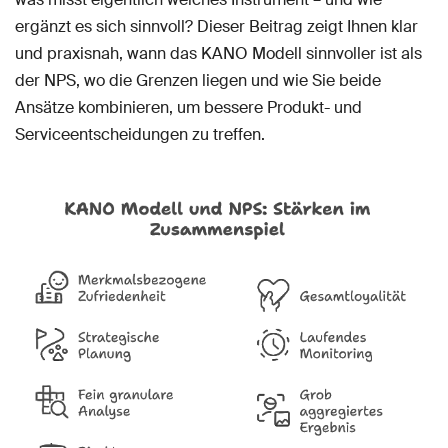
ergänzt es sich sinnvoll? Dieser Beitrag zeigt Ihnen klar
und praxisnah, wann das KANO Modell sinnvoller ist als
der NPS, wo die Grenzen liegen und wie Sie beide
Ansätze kombinieren, um bessere Produkt- und
Serviceentscheidungen zu treffen.