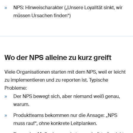
NPS: Hinweischarakter („Unsere Loyalität sinkt, wir
müssen Ursachen finden“)
Wo der NPS alleine zu kurz greift
Viele Organisationen starten mit dem NPS, weil er leicht
zu implementieren und zu reporten ist. Typische
Probleme:
Der NPS bewegt sich, aber niemand weiß genau,
warum.
Produktteams bekommen nur die Ansage: „NPS
muss rauf“, ohne konkrete Leitplanken.