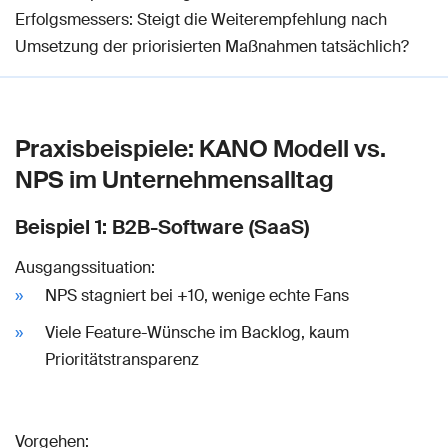
Erfolgsmessers: Steigt die Weiterempfehlung nach
Umsetzung der priorisierten Maßnahmen tatsächlich?
Praxisbeispiele: KANO Modell vs.
NPS im Unternehmensalltag
Beispiel 1: B2B-Software (SaaS)
Ausgangssituation:
NPS stagniert bei +10, wenige echte Fans
Viele Feature-Wünsche im Backlog, kaum
Prioritätstransparenz
Vorgehen: