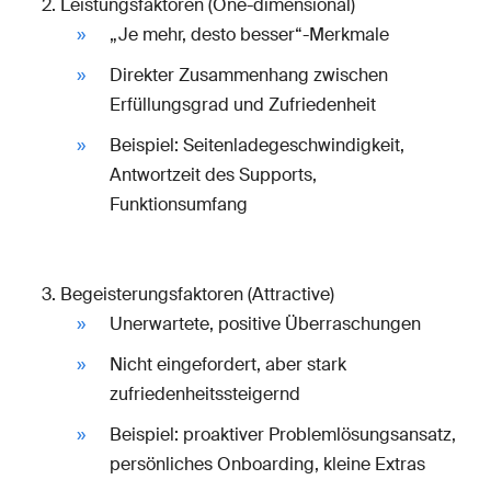
Leistungsfaktoren (One-dimensional)
„Je mehr, desto besser“-Merkmale
Direkter Zusammenhang zwischen
Erfüllungsgrad und Zufriedenheit
Beispiel: Seitenladegeschwindigkeit,
Antwortzeit des Supports,
Funktionsumfang
Begeisterungsfaktoren (Attractive)
Unerwartete, positive Überraschungen
Nicht eingefordert, aber stark
zufriedenheitssteigernd
Beispiel: proaktiver Problemlösungsansatz,
persönliches Onboarding, kleine Extras