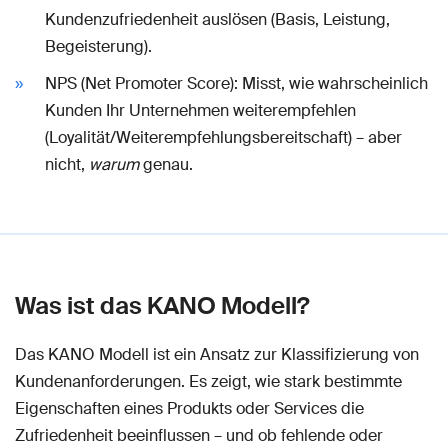
Kundenzufriedenheit auslösen (Basis, Leistung,
Begeisterung).
NPS (Net Promoter Score): Misst, wie wahrscheinlich
Kunden Ihr Unternehmen weiterempfehlen
(Loyalität/Weiterempfehlungsbereitschaft) – aber
nicht,
warum
genau.
Was ist das KANO Modell?
Das KANO Modell ist ein Ansatz zur Klassifizierung von
Kundenanforderungen. Es zeigt, wie stark bestimmte
Eigenschaften eines Produkts oder Services die
Zufriedenheit beeinflussen – und ob fehlende oder