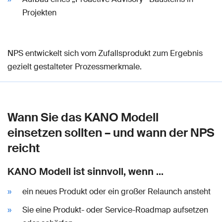
Projekten
NPS entwickelt sich vom Zufallsprodukt zum Ergebnis
gezielt gestalteter Prozessmerkmale.
Wann Sie das KANO Modell
einsetzen sollten – und wann der NPS
reicht
KANO Modell ist sinnvoll, wenn …
ein neues Produkt oder ein großer Relaunch ansteht
Sie eine Produkt- oder Service-Roadmap aufsetzen