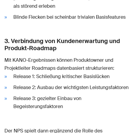
als störend erleben
Blinde Flecken bei scheinbar trivialen Basisfeatures
3. Verbindung von Kundenerwartung und
Produkt-Roadmap
Mit KANO-Ergebnissen können Produktowner und
Projektleiter Roadmaps datenbasiert strukturieren:
Release 1: Schließung kritischer Basislücken
Release 2: Ausbau der wichtigsten Leistungsfaktoren
Release 3: gezielter Einbau von
Begeisterungsfaktoren
Der NPS spielt dann ergänzend die Rolle des