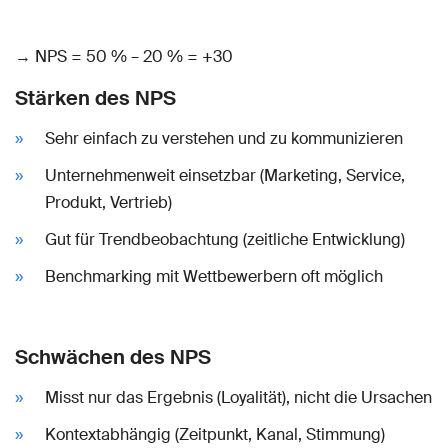
→ NPS = 50 % – 20 % = +30
Stärken des NPS
Sehr einfach zu verstehen und zu kommunizieren
Unternehmenweit einsetzbar (Marketing, Service,
Produkt, Vertrieb)
Gut für Trendbeobachtung (zeitliche Entwicklung)
Benchmarking mit Wettbewerbern oft möglich
Schwächen des NPS
Misst nur das Ergebnis (Loyalität), nicht die Ursachen
Kontextabhängig (Zeitpunkt, Kanal, Stimmung)