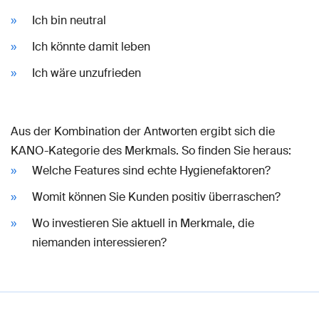
Ich bin neutral
Ich könnte damit leben
Ich wäre unzufrieden
Aus der Kombination der Antworten ergibt sich die
KANO-Kategorie des Merkmals. So finden Sie heraus:
Welche Features sind echte Hygienefaktoren?
Womit können Sie Kunden positiv überraschen?
Wo investieren Sie aktuell in Merkmale, die
niemanden interessieren?