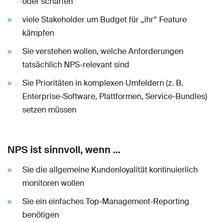
oder schärfen
viele Stakeholder um Budget für „ihr“ Feature
kämpfen
Sie verstehen wollen, welche Anforderungen
tatsächlich NPS-relevant sind
Sie Prioritäten in komplexen Umfeldern (z. B.
Enterprise-Software, Plattformen, Service-Bundles)
setzen müssen
NPS ist sinnvoll, wenn …
Sie die allgemeine Kundenloyalität kontinuierlich
monitoren wollen
Sie ein einfaches Top-Management-Reporting
benötigen