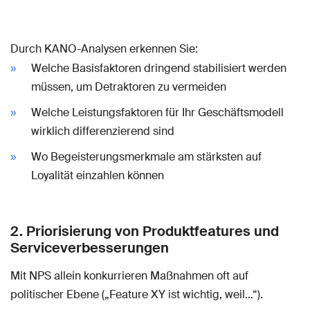
Durch KANO-Analysen erkennen Sie:
Welche Basisfaktoren dringend stabilisiert werden
müssen, um Detraktoren zu vermeiden
Welche Leistungsfaktoren für Ihr Geschäftsmodell
wirklich differenzierend sind
Wo Begeisterungsmerkmale am stärksten auf
Loyalität einzahlen können
2. Priorisierung von Produktfeatures und
Serviceverbesserungen
Mit NPS allein konkurrieren Maßnahmen oft auf
politischer Ebene („Feature XY ist wichtig, weil…“).