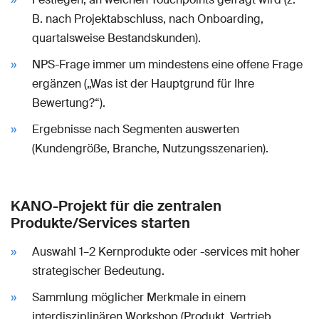
B. nach Projektabschluss, nach Onboarding,
quartalsweise Bestandskunden).
NPS-Frage immer um mindestens eine offene Frage
ergänzen („Was ist der Hauptgrund für Ihre
Bewertung?“).
Ergebnisse nach Segmenten auswerten
(Kundengröße, Branche, Nutzungsszenarien).
KANO-Projekt für die zentralen
Produkte/Services starten
Auswahl 1–2 Kernprodukte oder -services mit hoher
strategischer Bedeutung.
Sammlung möglicher Merkmale in einem
interdisziplinären Workshop (Produkt, Vertrieb,