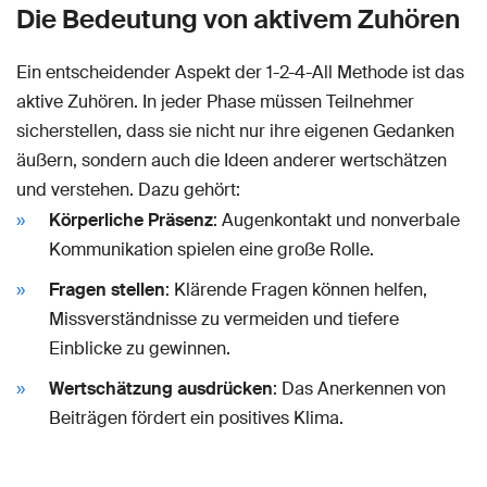
Die Bedeutung von aktivem Zuhören
Ein entscheidender Aspekt der 1-2-4-All Methode ist das
aktive Zuhören. In jeder Phase müssen Teilnehmer
sicherstellen, dass sie nicht nur ihre eigenen Gedanken
äußern, sondern auch die Ideen anderer wertschätzen
und verstehen. Dazu gehört:
Körperliche Präsenz
: Augenkontakt und nonverbale
Kommunikation spielen eine große Rolle.
Fragen stellen
: Klärende Fragen können helfen,
Missverständnisse zu vermeiden und tiefere
Einblicke zu gewinnen.
Wertschätzung ausdrücken
: Das Anerkennen von
Beiträgen fördert ein positives Klima.