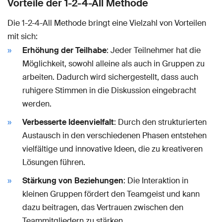
Vorteile der 1-2-4-All Methode
Die 1-2-4-All Methode bringt eine Vielzahl von Vorteilen
mit sich:
Erhöhung der Teilhabe
: Jeder Teilnehmer hat die
Möglichkeit, sowohl alleine als auch in Gruppen zu
arbeiten. Dadurch wird sichergestellt, dass auch
ruhigere Stimmen in die Diskussion eingebracht
werden.
Verbesserte Ideenvielfalt
: Durch den strukturierten
Austausch in den verschiedenen Phasen entstehen
vielfältige und innovative Ideen, die zu kreativeren
Lösungen führen.
Stärkung von Beziehungen
: Die Interaktion in
kleinen Gruppen fördert den Teamgeist und kann
dazu beitragen, das Vertrauen zwischen den
Teammitgliedern zu stärken.