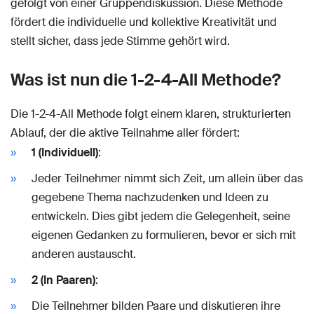
gefolgt von einer Gruppendiskussion. Diese Methode
fördert die individuelle und kollektive Kreativität und
stellt sicher, dass jede Stimme gehört wird.
Was ist nun die 1-2-4-All Methode?
Die 1-2-4-All Methode folgt einem klaren, strukturierten
Ablauf, der die aktive Teilnahme aller fördert:
1 (Individuell)
:
Jeder Teilnehmer nimmt sich Zeit, um allein über das
gegebene Thema nachzudenken und Ideen zu
entwickeln. Dies gibt jedem die Gelegenheit, seine
eigenen Gedanken zu formulieren, bevor er sich mit
anderen austauscht.
2 (In Paaren)
:
Die Teilnehmer bilden Paare und diskutieren ihre