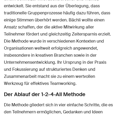
entwickelt. Sie entstand aus der Überlegung, dass
traditionelle Gruppenprozesse häufig dazu führen, dass
einige Stimmen überhört werden. Bächli wollte einen
Ansatz schaffen, der die aktive Mitwirkung aller
Teilnehmer fördert und gleichzeitig Zeitersparnis erzielt.
Die Methode wurde in verschiedenen Kontexten und
Organisationen weltweit erfolgreich angewendet,
insbesondere in kreativen Branchen sowie in der
Unternehmensentwicklung. Ihr Ursprung in der Praxis
und Fokussierung auf strukturiertes Denken und
Zusammenarbeit macht sie zu einem wertvollen
Werkzeug für effektives Teamworking.
Der Ablauf der 1-2-4-All Methode
Die Methode gliedert sich in vier einfache Schritte, die es
den Teilnehmern ermöglichen, Gedanken und Ideen