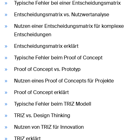
Typische Fehler bei einer Entscheidungsmatrix
Entscheidungsmatrix vs. Nutzwertanalyse
Nutzen einer Entscheidungsmatrix für komplexe
Entscheidungen
Entscheidungsmatrix erklärt
Typische Fehler beim Proof of Concept
Proof of Concept vs. Prototyp
Nutzen eines Proof of Concepts für Projekte
Proof of Concept erklärt
Typische Fehler beim TRIZ Modell
TRIZ vs. Design Thinking
Nutzen von TRIZ für Innovation
TRIZ erklärt