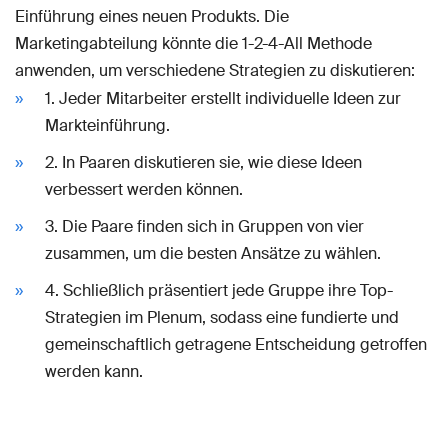
Einführung eines neuen Produkts. Die
Marketingabteilung könnte die 1-2-4-All Methode
anwenden, um verschiedene Strategien zu diskutieren:
1. Jeder Mitarbeiter erstellt individuelle Ideen zur
Markteinführung.
2. In Paaren diskutieren sie, wie diese Ideen
verbessert werden können.
3. Die Paare finden sich in Gruppen von vier
zusammen, um die besten Ansätze zu wählen.
4. Schließlich präsentiert jede Gruppe ihre Top-
Strategien im Plenum, sodass eine fundierte und
gemeinschaftlich getragene Entscheidung getroffen
werden kann.