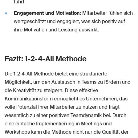
führt.
Engagement und Motivation
: Mitarbeiter fühlen sich
wertgeschätzt und engagiert, was sich positiv auf
ihre Motivation und Leistung auswirkt.
Fazit: 1-2-4-All Methode
Die 1-2-4-All Methode bietet eine strukturierte
Möglichkeit, um den Austausch in Teams zu fördern und
die Kreativität zu steigern. Diese effektive
Kommunikationsform ermöglicht es Unternehmen, das
volle Potenzial ihrer Mitarbeiter zu nutzen und trägt
wesentlich zu einer positiven Teamdynamik bei. Durch
eine einfache Implementierung in Meetings und
Workshops kann die Methode nicht nur die Qualität der