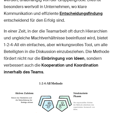
besonders wertvoll in Unternehmen, wo klare
Kommunikation und effiziente
Entscheidungsfindung
entscheidend für den Erfolg sind.
In einer Zeit, in der die Teamarbeit oft durch Hierarchien
und ungleiche Machtverhältnisse beeinflusst wird, bietet
1-2-4-All ein einfaches, aber wirkungsvolles Tool, um alle
Beteiligten in die Diskussion einzubeziehen. Die Methode
fördert nicht nur die
Einbringung von Ideen
, sondern
verbessert auch die
Kooperation und Koordination
innerhalb des Teams
.