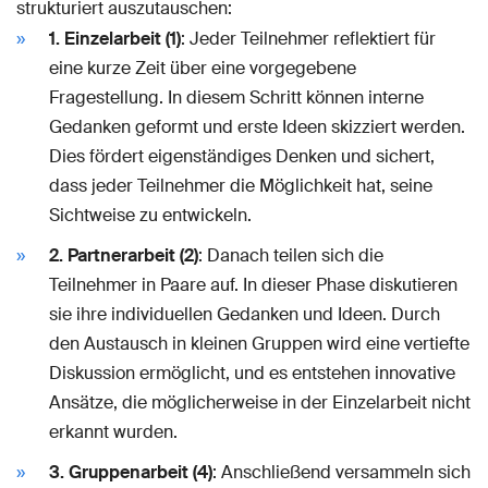
strukturiert auszutauschen:
1. Einzelarbeit (1)
: Jeder Teilnehmer reflektiert für
eine kurze Zeit über eine vorgegebene
Fragestellung. In diesem Schritt können interne
Gedanken geformt und erste Ideen skizziert werden.
Dies fördert eigenständiges Denken und sichert,
dass jeder Teilnehmer die Möglichkeit hat, seine
Sichtweise zu entwickeln.
2. Partnerarbeit (2)
: Danach teilen sich die
Teilnehmer in Paare auf. In dieser Phase diskutieren
sie ihre individuellen Gedanken und Ideen. Durch
den Austausch in kleinen Gruppen wird eine vertiefte
Diskussion ermöglicht, und es entstehen innovative
Ansätze, die möglicherweise in der Einzelarbeit nicht
erkannt wurden.
3. Gruppenarbeit (4)
: Anschließend versammeln sich