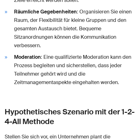
Ziele erreicht werden sollen.
Räumliche Gegebenheiten
: Organisieren Sie einen
Raum, der Flexibilität für kleine Gruppen und den
gesamten Austausch bietet. Bequeme
Sitzanordnungen können die Kommunikation
verbessern.
Moderation
: Eine qualifizierte Moderation kann den
Prozess begleiten und sicherstellen, dass jeder
Teilnehmer gehört wird und die
Zeitmanagementaspekte eingehalten werden.
Hypothetisches Szenario mit der 1-2-
4-All Methode
Stellen Sie sich vor, ein Unternehmen plant die