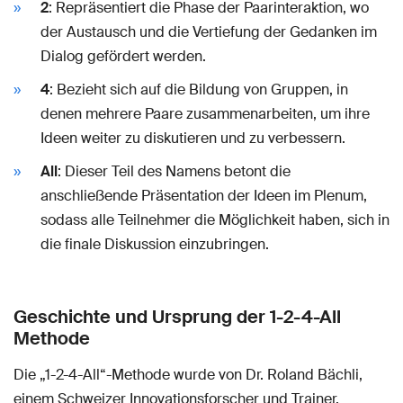
2
: Repräsentiert die Phase der Paarinteraktion, wo
der Austausch und die Vertiefung der Gedanken im
Dialog gefördert werden.
4
: Bezieht sich auf die Bildung von Gruppen, in
denen mehrere Paare zusammenarbeiten, um ihre
Ideen weiter zu diskutieren und zu verbessern.
All
: Dieser Teil des Namens betont die
anschließende Präsentation der Ideen im Plenum,
sodass alle Teilnehmer die Möglichkeit haben, sich in
die finale Diskussion einzubringen.
Geschichte und Ursprung der 1-2-4-All
Methode
Die „1-2-4-All“-Methode wurde von Dr. Roland Bächli,
einem Schweizer Innovationsforscher und Trainer,