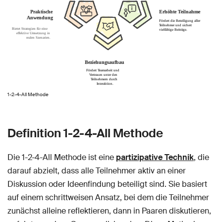
1-2-4-All Methode
Definition 1-2-4-All Methode
Die 1-2-4-All Methode ist eine
partizipative Technik
, die
darauf abzielt, dass alle Teilnehmer aktiv an einer
Diskussion oder Ideenfindung beteiligt sind. Sie basiert
auf einem schrittweisen Ansatz, bei dem die Teilnehmer
zunächst alleine reflektieren, dann in Paaren diskutieren,