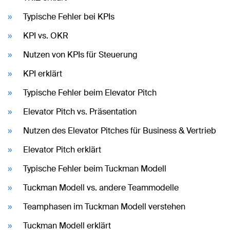
Typische Fehler bei KPIs
KPI vs. OKR
Nutzen von KPIs für Steuerung
KPI erklärt
Typische Fehler beim Elevator Pitch
Elevator Pitch vs. Präsentation
Nutzen des Elevator Pitches für Business & Vertrieb
Elevator Pitch erklärt
Typische Fehler beim Tuckman Modell
Tuckman Modell vs. andere Teammodelle
Teamphasen im Tuckman Modell verstehen
Tuckman Modell erklärt