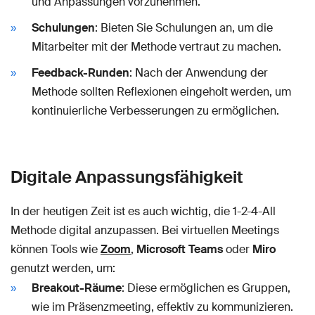
und Anpassungen vorzunehmen.
Schulungen
: Bieten Sie Schulungen an, um die
Mitarbeiter mit der Methode vertraut zu machen.
Feedback-Runden
: Nach der Anwendung der
Methode sollten Reflexionen eingeholt werden, um
kontinuierliche Verbesserungen zu ermöglichen.
Digitale Anpassungsfähigkeit
In der heutigen Zeit ist es auch wichtig, die 1-2-4-All
Methode digital anzupassen. Bei virtuellen Meetings
können Tools wie
Zoom
,
Microsoft Teams
oder
Miro
genutzt werden, um:
Breakout-Räume
: Diese ermöglichen es Gruppen,
wie im Präsenzmeeting, effektiv zu kommunizieren.