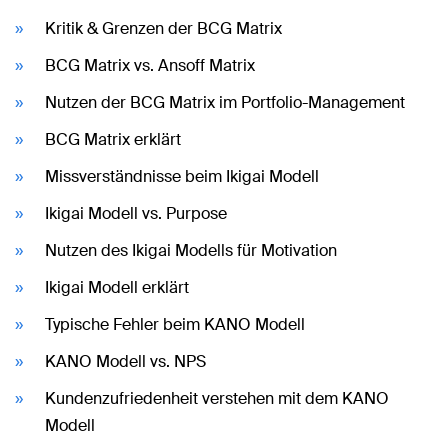
Kritik & Grenzen der BCG Matrix
BCG Matrix vs. Ansoff Matrix
Nutzen der BCG Matrix im Portfolio-Management
BCG Matrix erklärt
Missverständnisse beim Ikigai Modell
Ikigai Modell vs. Purpose
Nutzen des Ikigai Modells für Motivation
Ikigai Modell erklärt
Typische Fehler beim KANO Modell
KANO Modell vs. NPS
Kundenzufriedenheit verstehen mit dem KANO
Modell