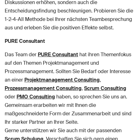
Diskussionen erhöhen, sondern auch die
Entscheidungsfindung beschleunigen. Probieren Sie die
1-2-4-All Methode bei Ihrer nächsten Teambesprechung
aus und erleben Sie die positiven Effekte selbst.
PURE Consultant
Das Team der
PURE Consultant
hat ihren Themenfokus
auf den Themen Projektmanagement und
Prozessmanagement. Sollten Sie Bedarf oder Interesse
an einer
Projektmanagement Consulting
,
Prozessmanagement Consulting
,
Scrum Consulting
oder
PMO Consulting
haben, so sprechen Sie uns an.
Gemeinsam erarbeiten wir mit Ihnen die
maßgeschneiderte Form der Zusammenarbeit und sind
Ihr starker Partner an Ihrer Seite.
Gerne unterstützen wir Sie auch mit der passenden
Scrum Schulung
. Verschaffen Sie sich gern einen