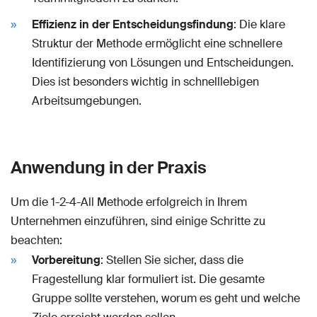
Effizienz in der Entscheidungsfindung
: Die klare
Struktur der Methode ermöglicht eine schnellere
Identifizierung von Lösungen und Entscheidungen.
Dies ist besonders wichtig in schnelllebigen
Arbeitsumgebungen.
Anwendung in der Praxis
Um die 1-2-4-All Methode erfolgreich in Ihrem
Unternehmen einzuführen, sind einige Schritte zu
beachten:
Vorbereitung
: Stellen Sie sicher, dass die
Fragestellung klar formuliert ist. Die gesamte
Gruppe sollte verstehen, worum es geht und welche