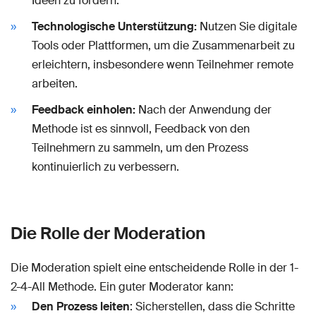
Ideen zu fördern.
Technologische Unterstützung:
Nutzen Sie digitale
Tools oder Plattformen, um die Zusammenarbeit zu
erleichtern, insbesondere wenn Teilnehmer remote
arbeiten.
Feedback einholen:
Nach der Anwendung der
Methode ist es sinnvoll, Feedback von den
Teilnehmern zu sammeln, um den Prozess
kontinuierlich zu verbessern.
Die Rolle der Moderation
Die Moderation spielt eine entscheidende Rolle in der 1-
2-4-All Methode. Ein guter Moderator kann:
Den Prozess leiten
: Sicherstellen, dass die Schritte