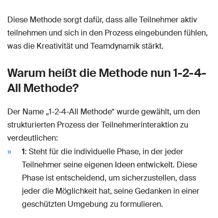
Diese Methode sorgt dafür, dass alle Teilnehmer aktiv
teilnehmen und sich in den Prozess eingebunden fühlen,
was die Kreativität und Teamdynamik stärkt.
Warum heißt die Methode nun 1-2-4-
All Methode?
Der Name „1-2-4-All Methode“ wurde gewählt, um den
strukturierten Prozess der Teilnehmerinteraktion zu
verdeutlichen:
1
: Steht für die individuelle Phase, in der jeder
Teilnehmer seine eigenen Ideen entwickelt. Diese
Phase ist entscheidend, um sicherzustellen, dass
jeder die Möglichkeit hat, seine Gedanken in einer
geschützten Umgebung zu formulieren.