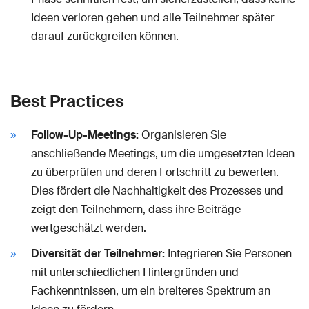
Ideen verloren gehen und alle Teilnehmer später
darauf zurückgreifen können.
Best Practices
Follow-Up-Meetings:
Organisieren Sie
anschließende Meetings, um die umgesetzten Ideen
zu überprüfen und deren Fortschritt zu bewerten.
Dies fördert die Nachhaltigkeit des Prozesses und
zeigt den Teilnehmern, dass ihre Beiträge
wertgeschätzt werden.
Diversität der Teilnehmer:
Integrieren Sie Personen
mit unterschiedlichen Hintergründen und
Fachkenntnissen, um ein breiteres Spektrum an