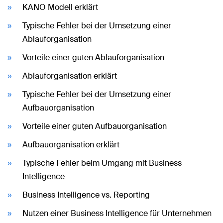
KANO Modell erklärt
Typische Fehler bei der Umsetzung einer
Ablauforganisation
Vorteile einer guten Ablauforganisation
Ablauforganisation erklärt
Typische Fehler bei der Umsetzung einer
Aufbauorganisation
Vorteile einer guten Aufbauorganisation
Aufbauorganisation erklärt
Typische Fehler beim Umgang mit Business
Intelligence
Business Intelligence vs. Reporting
Nutzen einer Business Intelligence für Unternehmen