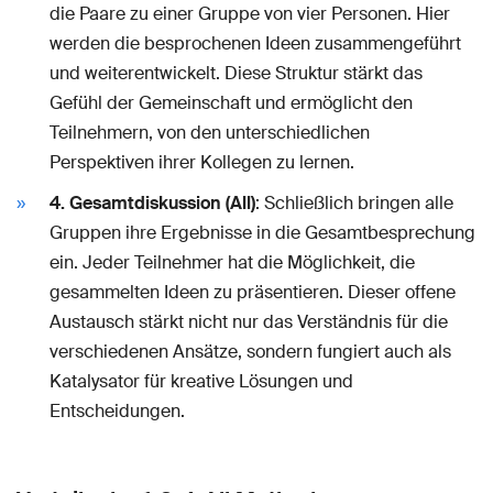
die Paare zu einer Gruppe von vier Personen. Hier
werden die besprochenen Ideen zusammengeführt
und weiterentwickelt. Diese Struktur stärkt das
Gefühl der Gemeinschaft und ermöglicht den
Teilnehmern, von den unterschiedlichen
Perspektiven ihrer Kollegen zu lernen.
4. Gesamtdiskussion (All)
: Schließlich bringen alle
Gruppen ihre Ergebnisse in die Gesamtbesprechung
ein. Jeder Teilnehmer hat die Möglichkeit, die
gesammelten Ideen zu präsentieren. Dieser offene
Austausch stärkt nicht nur das Verständnis für die
verschiedenen Ansätze, sondern fungiert auch als
Katalysator für kreative Lösungen und
Entscheidungen.