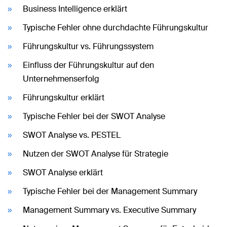
Business Intelligence erklärt
Typische Fehler ohne durchdachte Führungskultur
Führungskultur vs. Führungssystem
Einfluss der Führungskultur auf den
Unternehmenserfolg
Führungskultur erklärt
Typische Fehler bei der SWOT Analyse
SWOT Analyse vs. PESTEL
Nutzen der SWOT Analyse für Strategie
SWOT Analyse erklärt
Typische Fehler bei der Management Summary
Management Summary vs. Executive Summary