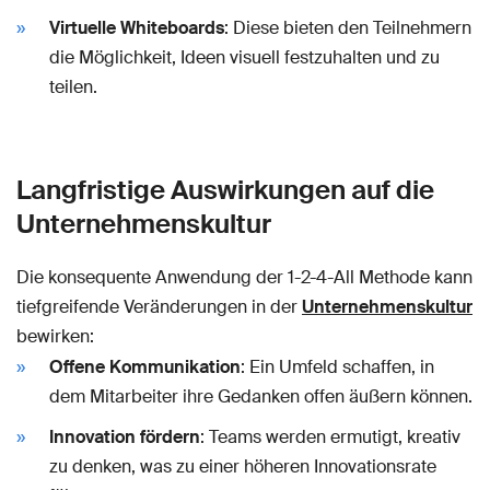
Virtuelle Whiteboards
: Diese bieten den Teilnehmern
die Möglichkeit, Ideen visuell festzuhalten und zu
teilen.
Langfristige Auswirkungen auf die
Unternehmenskultur
Die konsequente Anwendung der 1-2-4-All Methode kann
tiefgreifende Veränderungen in der
Unternehmenskultur
bewirken:
Offene Kommunikation
: Ein Umfeld schaffen, in
dem Mitarbeiter ihre Gedanken offen äußern können.
Innovation fördern
: Teams werden ermutigt, kreativ
zu denken, was zu einer höheren Innovationsrate