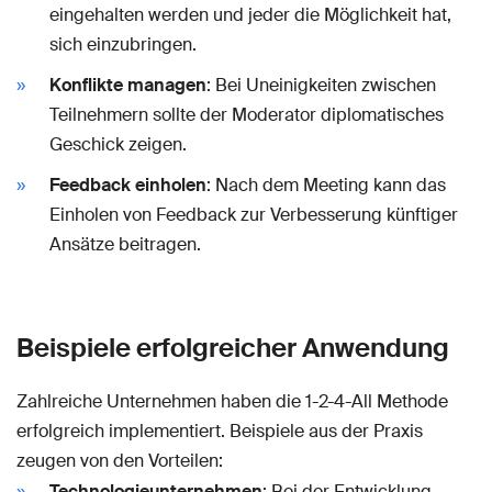
eingehalten werden und jeder die Möglichkeit hat,
sich einzubringen.
Konflikte managen
: Bei Uneinigkeiten zwischen
Teilnehmern sollte der Moderator diplomatisches
Geschick zeigen.
Feedback einholen
: Nach dem Meeting kann das
Einholen von Feedback zur Verbesserung künftiger
Ansätze beitragen.
Beispiele erfolgreicher Anwendung
Zahlreiche Unternehmen haben die 1-2-4-All Methode
erfolgreich implementiert. Beispiele aus der Praxis
zeugen von den Vorteilen:
Technologieunternehmen
: Bei der Entwicklung