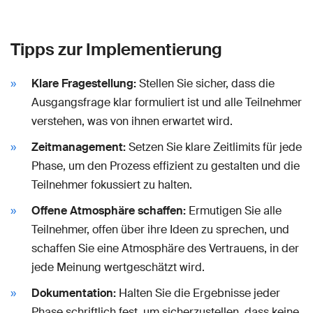
Tipps zur Implementierung
Klare Fragestellung:
Stellen Sie sicher, dass die
Ausgangsfrage klar formuliert ist und alle Teilnehmer
verstehen, was von ihnen erwartet wird.
Zeitmanagement:
Setzen Sie klare Zeitlimits für jede
Phase, um den Prozess effizient zu gestalten und die
Teilnehmer fokussiert zu halten.
Offene Atmosphäre schaffen:
Ermutigen Sie alle
Teilnehmer, offen über ihre Ideen zu sprechen, und
schaffen Sie eine Atmosphäre des Vertrauens, in der
jede Meinung wertgeschätzt wird.
Dokumentation:
Halten Sie die Ergebnisse jeder
Phase schriftlich fest, um sicherzustellen, dass keine