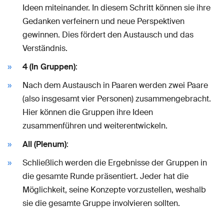
Ideen miteinander. In diesem Schritt können sie ihre
Gedanken verfeinern und neue Perspektiven
gewinnen. Dies fördert den Austausch und das
Verständnis.
4 (In Gruppen)
:
Nach dem Austausch in Paaren werden zwei Paare
(also insgesamt vier Personen) zusammengebracht.
Hier können die Gruppen ihre Ideen
zusammenführen und weiterentwickeln.
All (Plenum)
:
Schließlich werden die Ergebnisse der Gruppen in
die gesamte Runde präsentiert. Jeder hat die
Möglichkeit, seine Konzepte vorzustellen, weshalb
sie die gesamte Gruppe involvieren sollten.