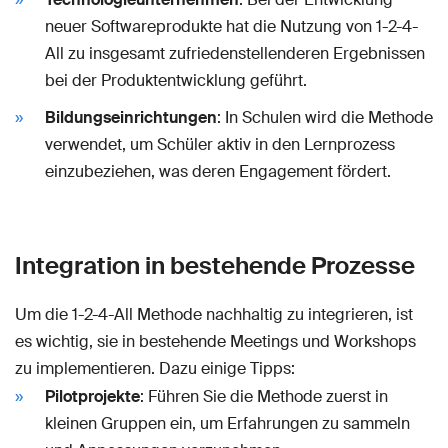
neuer Softwareprodukte hat die Nutzung von 1-2-4-
All zu insgesamt zufriedenstellenderen Ergebnissen
bei der Produktentwicklung geführt.
Bildungseinrichtungen
: In Schulen wird die Methode
verwendet, um Schüler aktiv in den Lernprozess
einzubeziehen, was deren Engagement fördert.
Integration in bestehende Prozesse
Um die 1-2-4-All Methode nachhaltig zu integrieren, ist
es wichtig, sie in bestehende Meetings und Workshops
zu implementieren. Dazu einige Tipps:
Pilotprojekte
: Führen Sie die Methode zuerst in
kleinen Gruppen ein, um Erfahrungen zu sammeln