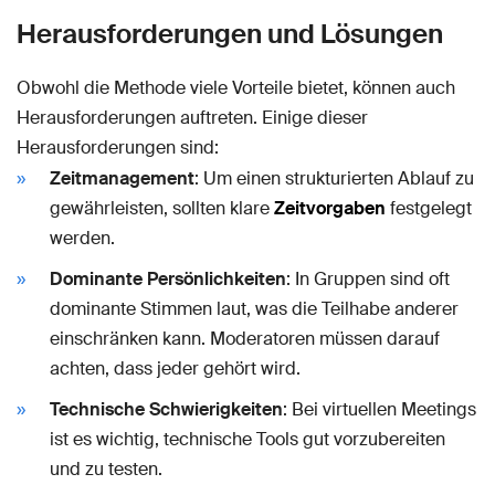
Herausforderungen und Lösungen
Obwohl die Methode viele Vorteile bietet, können auch
Herausforderungen auftreten. Einige dieser
Herausforderungen sind:
Zeitmanagement
: Um einen strukturierten Ablauf zu
gewährleisten, sollten klare
Zeitvorgaben
festgelegt
werden.
Dominante Persönlichkeiten
: In Gruppen sind oft
dominante Stimmen laut, was die Teilhabe anderer
einschränken kann. Moderatoren müssen darauf
achten, dass jeder gehört wird.
Technische Schwierigkeiten
: Bei virtuellen Meetings
ist es wichtig, technische Tools gut vorzubereiten
und zu testen.