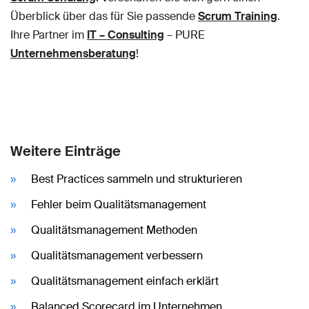
Überblick über das für Sie passende
Scrum Training
.
Ihre Partner im
IT – Consulting
– PURE
Unternehmensberatung
!
Weitere Einträge
Best Practices sammeln und strukturieren
Fehler beim Qualitätsmanagement
Qualitätsmanagement Methoden
Qualitätsmanagement verbessern
Qualitätsmanagement einfach erklärt
Balanced Scorecard im Unternehmen