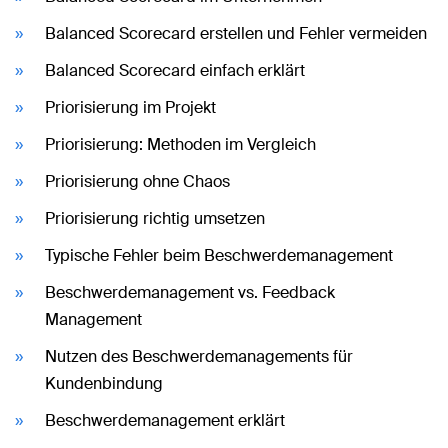
Balanced Scorecard erstellen und Fehler vermeiden
Balanced Scorecard einfach erklärt
Priorisierung im Projekt
Priorisierung: Methoden im Vergleich
Priorisierung ohne Chaos
Priorisierung richtig umsetzen
Typische Fehler beim Beschwerdemanagement
Beschwerdemanagement vs. Feedback
Management
Nutzen des Beschwerdemanagements für
Kundenbindung
Beschwerdemanagement erklärt