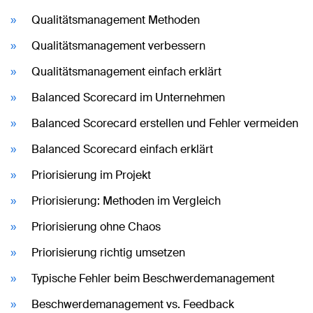
Qualitätsmanagement Methoden
Qualitätsmanagement verbessern
Qualitätsmanagement einfach erklärt
Balanced Scorecard im Unternehmen
Balanced Scorecard erstellen und Fehler vermeiden
Balanced Scorecard einfach erklärt
Priorisierung im Projekt
Priorisierung: Methoden im Vergleich
Priorisierung ohne Chaos
Priorisierung richtig umsetzen
Typische Fehler beim Beschwerdemanagement
Beschwerdemanagement vs. Feedback