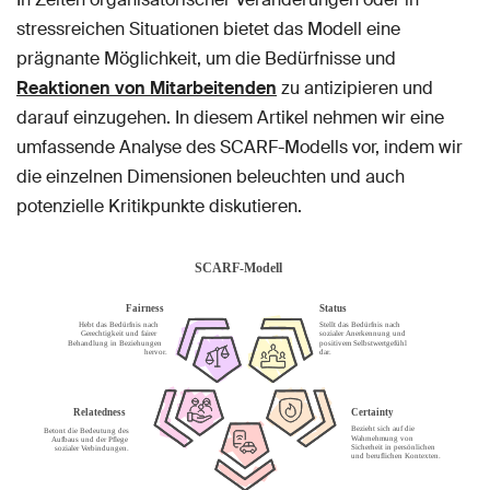
stressreichen Situationen bietet das Modell eine
prägnante Möglichkeit, um die Bedürfnisse und
Reaktionen von Mitarbeitenden
zu antizipieren und
darauf einzugehen. In diesem Artikel nehmen wir eine
umfassende Analyse des SCARF-Modells vor, indem wir
die einzelnen Dimensionen beleuchten und auch
potenzielle Kritikpunkte diskutieren.