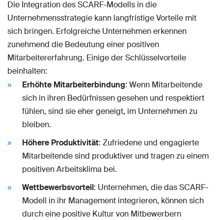
Die Integration des SCARF-Modells in die
Unternehmensstrategie kann langfristige Vorteile mit
sich bringen. Erfolgreiche Unternehmen erkennen
zunehmend die Bedeutung einer positiven
Mitarbeitererfahrung. Einige der Schlüsselvorteile
beinhalten:
Erhöhte Mitarbeiterbindung
: Wenn Mitarbeitende
sich in ihren Bedürfnissen gesehen und respektiert
fühlen, sind sie eher geneigt, im Unternehmen zu
bleiben.
Höhere Produktivität
: Zufriedene und engagierte
Mitarbeitende sind produktiver und tragen zu einem
positiven Arbeitsklima bei.
Wettbewerbsvorteil
: Unternehmen, die das SCARF-
Modell in ihr Management integrieren, können sich
durch eine positive Kultur von Mitbewerbern