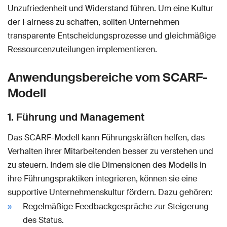
Unzufriedenheit und Widerstand führen. Um eine Kultur
der Fairness zu schaffen, sollten Unternehmen
transparente Entscheidungsprozesse und gleichmäßige
Ressourcenzuteilungen implementieren.
Anwendungsbereiche vom SCARF-
Modell
1. Führung und Management
Das SCARF-Modell kann Führungskräften helfen, das
Verhalten ihrer Mitarbeitenden besser zu verstehen und
zu steuern. Indem sie die Dimensionen des Modells in
ihre Führungspraktiken integrieren, können sie eine
supportive Unternehmenskultur fördern. Dazu gehören:
Regelmäßige Feedbackgespräche zur Steigerung
des Status.