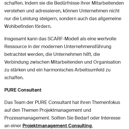
schaffen. Indem sie die Bedürfnisse ihrer Mitarbeitenden
verstehen und adressieren, können Unternehmen nicht
nur die Leistung steigern, sondern auch das allgemeine
Wohlbefinden fördern.
Insgesamt kann das SCARF-Modell als eine wertvolle
Ressource in der modernen Unternehmensführung
betrachtet werden, die Unternehmen hilft, die
Verbindung zwischen Mitarbeitenden und Organisation
zu stärken und ein harmonisches Arbeitsumfeld zu
schaffen.
PURE Consultant
Das Team der PURE Consultant hat ihren Themenfokus
auf den Themen Projektmanagement und
Prozessmanagement. Sollten Sie Bedarf oder Interesse
an einer
Projektmanagement Consulting
,