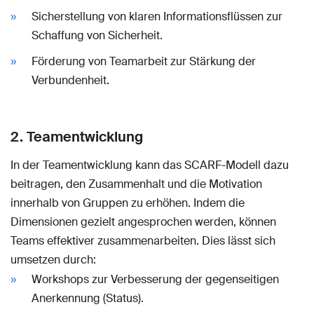
Sicherstellung von klaren Informationsflüssen zur
Schaffung von Sicherheit.
Förderung von Teamarbeit zur Stärkung der
Verbundenheit.
2. Teamentwicklung
In der Teamentwicklung kann das SCARF-Modell dazu
beitragen, den Zusammenhalt und die Motivation
innerhalb von Gruppen zu erhöhen. Indem die
Dimensionen gezielt angesprochen werden, können
Teams effektiver zusammenarbeiten. Dies lässt sich
umsetzen durch:
Workshops zur Verbesserung der gegenseitigen
Anerkennung (Status).