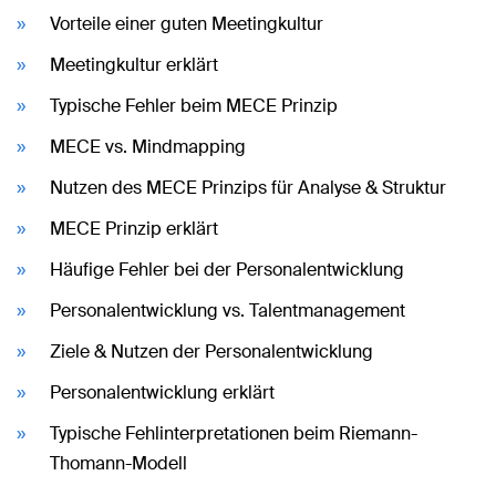
Vorteile einer guten Meetingkultur
Meetingkultur erklärt
Typische Fehler beim MECE Prinzip
MECE vs. Mindmapping
Nutzen des MECE Prinzips für Analyse & Struktur
MECE Prinzip erklärt
Häufige Fehler bei der Personalentwicklung
Personalentwicklung vs. Talentmanagement
Ziele & Nutzen der Personalentwicklung
Personalentwicklung erklärt
Typische Fehlinterpretationen beim Riemann-
Thomann-Modell