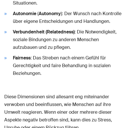
Situationen.
Autonomie
(
Autonomy
): Der Wunsch nach Kontrolle
über eigene Entscheidungen und Handlungen.
Verbundenheit
(
Relatedness
)
: Die Notwendigkeit,
soziale Bindungen zu anderen Menschen
aufzubauen und zu pflegen.
Fairness
: Das Streben nach einem Gefühl für
Gerechtigkeit und faire Behandlung in sozialen
Beziehungen.
Diese Dimensionen sind allesamt eng miteinander
verwoben und beeinflussen, wie Menschen auf ihre
Umwelt reagieren. Wenn einer oder mehrere dieser
Aspekte negativ betroffen sind, kann dies zu Stress,
Unruhe oder einem Rückzug führen.