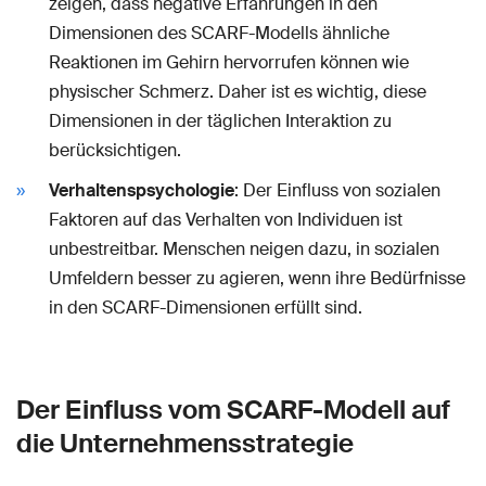
zeigen, dass negative Erfahrungen in den
Dimensionen des SCARF-Modells ähnliche
Reaktionen im Gehirn hervorrufen können wie
physischer Schmerz. Daher ist es wichtig, diese
Dimensionen in der täglichen Interaktion zu
berücksichtigen.
Verhaltenspsychologie
: Der Einfluss von sozialen
Faktoren auf das Verhalten von Individuen ist
unbestreitbar. Menschen neigen dazu, in sozialen
Umfeldern besser zu agieren, wenn ihre Bedürfnisse
in den SCARF-Dimensionen erfüllt sind.
Der Einfluss vom SCARF-Modell auf
die Unternehmensstrategie