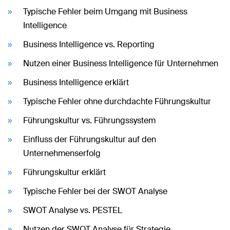
Typische Fehler beim Umgang mit Business
Intelligence
Business Intelligence vs. Reporting
Nutzen einer Business Intelligence für Unternehmen
Business Intelligence erklärt
Typische Fehler ohne durchdachte Führungskultur
Führungskultur vs. Führungssystem
Einfluss der Führungskultur auf den
Unternehmenserfolg
Führungskultur erklärt
Typische Fehler bei der SWOT Analyse
SWOT Analyse vs. PESTEL
Nutzen der SWOT Analyse für Strategie