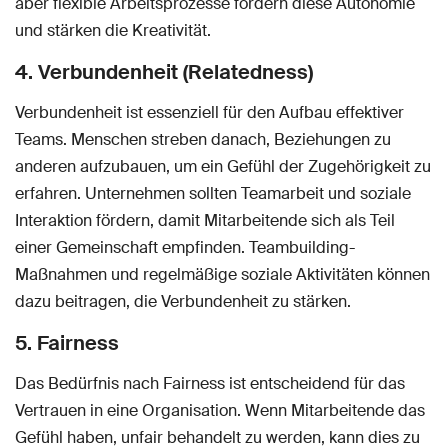
aber flexible Arbeitsprozesse fördern diese Autonomie
und stärken die Kreativität.
4. Verbundenheit (Relatedness)
Verbundenheit ist essenziell für den Aufbau effektiver
Teams. Menschen streben danach, Beziehungen zu
anderen aufzubauen, um ein Gefühl der Zugehörigkeit zu
erfahren. Unternehmen sollten Teamarbeit und soziale
Interaktion fördern, damit Mitarbeitende sich als Teil
einer Gemeinschaft empfinden. Teambuilding-
Maßnahmen und regelmäßige soziale Aktivitäten können
dazu beitragen, die Verbundenheit zu stärken.
5. Fairness
Das Bedürfnis nach Fairness ist entscheidend für das
Vertrauen in eine Organisation. Wenn Mitarbeitende das
Gefühl haben, unfair behandelt zu werden, kann dies zu