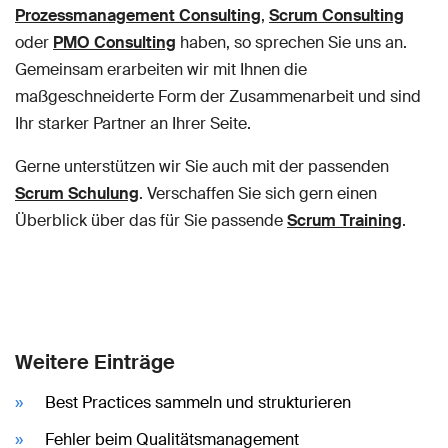
Prozessmanagement Consulting
,
Scrum Consulting
oder
PMO Consulting
haben, so sprechen Sie uns an.
Gemeinsam erarbeiten wir mit Ihnen die
maßgeschneiderte Form der Zusammenarbeit und sind
Ihr starker Partner an Ihrer Seite.
Gerne unterstützen wir Sie auch mit der passenden
Scrum Schulung
. Verschaffen Sie sich gern einen
Überblick über das für Sie passende
Scrum Training
.
Weitere Einträge
Best Practices sammeln und strukturieren
Fehler beim Qualitätsmanagement