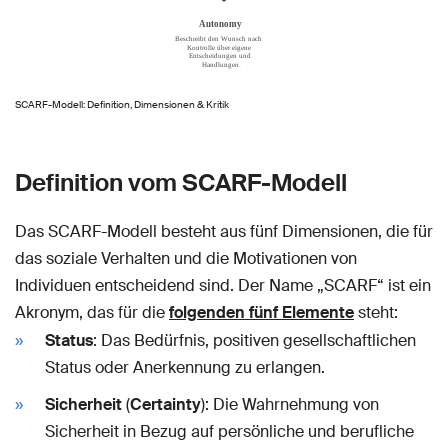
SCARF-Modell: Definition, Dimensionen & Kritik
Definition vom SCARF-Modell
Das SCARF-Modell besteht aus fünf Dimensionen, die für
das soziale Verhalten und die Motivationen von
Individuen entscheidend sind. Der Name „SCARF“ ist ein
Akronym, das für die
folgenden fünf Elemente
steht:
Status
: Das Bedürfnis, positiven gesellschaftlichen
Status oder Anerkennung zu erlangen.
Sicherheit
(
Certainty
): Die Wahrnehmung von
Sicherheit in Bezug auf persönliche und berufliche