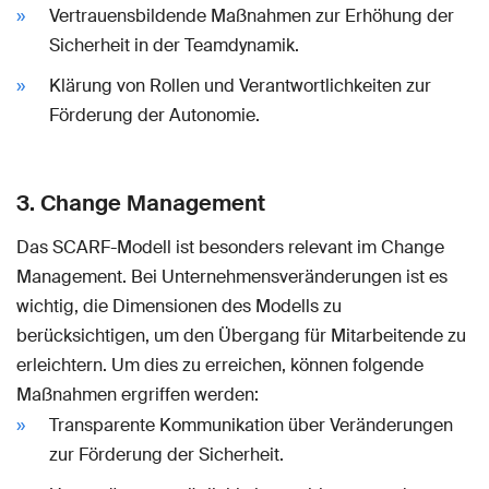
Vertrauensbildende Maßnahmen zur Erhöhung der
Sicherheit in der Teamdynamik.
Klärung von Rollen und Verantwortlichkeiten zur
Förderung der Autonomie.
3. Change Management
Das SCARF-Modell ist besonders relevant im Change
Management. Bei Unternehmensveränderungen ist es
wichtig, die Dimensionen des Modells zu
berücksichtigen, um den Übergang für Mitarbeitende zu
erleichtern. Um dies zu erreichen, können folgende
Maßnahmen ergriffen werden:
Transparente Kommunikation über Veränderungen
zur Förderung der Sicherheit.