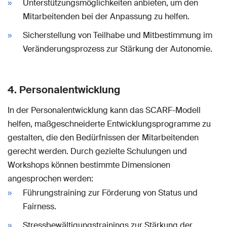
Unterstützungsmöglichkeiten anbieten, um den
Mitarbeitenden bei der Anpassung zu helfen.
Sicherstellung von Teilhabe und Mitbestimmung im
Veränderungsprozess zur Stärkung der Autonomie.
4. Personalentwicklung
In der Personalentwicklung kann das SCARF-Modell
helfen, maßgeschneiderte Entwicklungsprogramme zu
gestalten, die den Bedürfnissen der Mitarbeitenden
gerecht werden. Durch gezielte Schulungen und
Workshops können bestimmte Dimensionen
angesprochen werden:
Führungstraining zur Förderung von Status und
Fairness.
Stressbewältigungstrainings zur Stärkung der