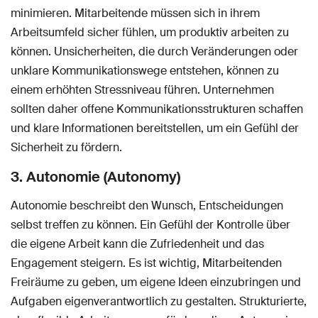
minimieren. Mitarbeitende müssen sich in ihrem
Arbeitsumfeld sicher fühlen, um produktiv arbeiten zu
können. Unsicherheiten, die durch Veränderungen oder
unklare Kommunikationswege entstehen, können zu
einem erhöhten Stressniveau führen. Unternehmen
sollten daher offene Kommunikationsstrukturen schaffen
und klare Informationen bereitstellen, um ein Gefühl der
Sicherheit zu fördern.
3. Autonomie (Autonomy)
Autonomie beschreibt den Wunsch, Entscheidungen
selbst treffen zu können. Ein Gefühl der Kontrolle über
die eigene Arbeit kann die Zufriedenheit und das
Engagement steigern. Es ist wichtig, Mitarbeitenden
Freiräume zu geben, um eigene Ideen einzubringen und
Aufgaben eigenverantwortlich zu gestalten. Strukturierte,