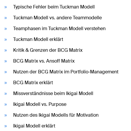
Typische Fehler beim Tuckman Modell
Tuckman Modell vs. andere Teammodelle
Teamphasen im Tuckman Modell verstehen
Tuckman Modell erklärt
Kritik & Grenzen der BCG Matrix
BCG Matrix vs. Ansoff Matrix
Nutzen der BCG Matrix im Portfolio-Management
BCG Matrix erklärt
Missverständnisse beim Ikigai Modell
Ikigai Modell vs. Purpose
Nutzen des Ikigai Modells für Motivation
Ikigai Modell erklärt