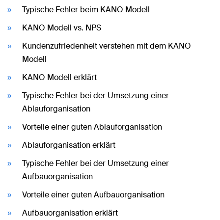
Typische Fehler beim KANO Modell
KANO Modell vs. NPS
Kundenzufriedenheit verstehen mit dem KANO
Modell
KANO Modell erklärt
Typische Fehler bei der Umsetzung einer
Ablauforganisation
Vorteile einer guten Ablauforganisation
Ablauforganisation erklärt
Typische Fehler bei der Umsetzung einer
Aufbauorganisation
Vorteile einer guten Aufbauorganisation
Aufbauorganisation erklärt