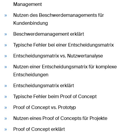
Management
Nutzen des Beschwerdemanagements für
Kundenbindung
Beschwerdemanagement erklärt
Typische Fehler bei einer Entscheidungsmatrix
Entscheidungsmatrix vs. Nutzwertanalyse
Nutzen einer Entscheidungsmatrix für komplexe
Entscheidungen
Entscheidungsmatrix erklärt
Typische Fehler beim Proof of Concept
Proof of Concept vs. Prototyp
Nutzen eines Proof of Concepts für Projekte
Proof of Concept erklärt