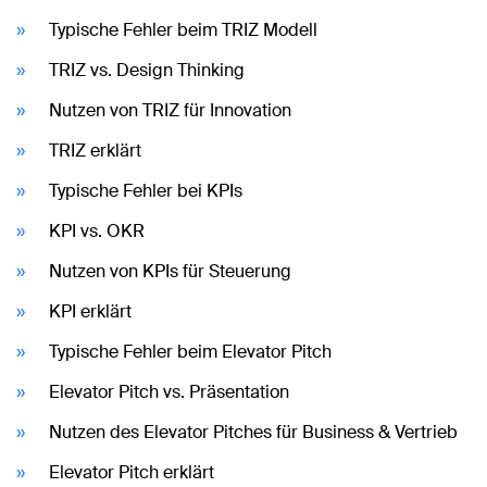
Typische Fehler beim TRIZ Modell
TRIZ vs. Design Thinking
Nutzen von TRIZ für Innovation
TRIZ erklärt
Typische Fehler bei KPIs
KPI vs. OKR
Nutzen von KPIs für Steuerung
KPI erklärt
Typische Fehler beim Elevator Pitch
Elevator Pitch vs. Präsentation
Nutzen des Elevator Pitches für Business & Vertrieb
Elevator Pitch erklärt