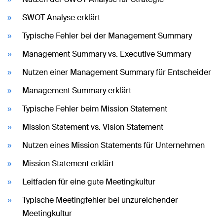
SWOT Analyse erklärt
Typische Fehler bei der Management Summary
Management Summary vs. Executive Summary
Nutzen einer Management Summary für Entscheider
Management Summary erklärt
Typische Fehler beim Mission Statement
Mission Statement vs. Vision Statement
Nutzen eines Mission Statements für Unternehmen
Mission Statement erklärt
Leitfaden für eine gute Meetingkultur
Typische Meetingfehler bei unzureichender
Meetingkultur