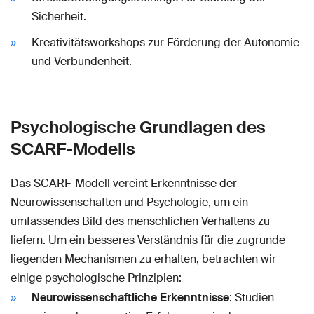
Sicherheit.
Kreativitätsworkshops zur Förderung der Autonomie
und Verbundenheit.
Psychologische Grundlagen des
SCARF-Modells
Das SCARF-Modell vereint Erkenntnisse der
Neurowissenschaften und Psychologie, um ein
umfassendes Bild des menschlichen Verhaltens zu
liefern. Um ein besseres Verständnis für die zugrunde
liegenden Mechanismen zu erhalten, betrachten wir
einige psychologische Prinzipien:
Neurowissenschaftliche Erkenntnisse
: Studien