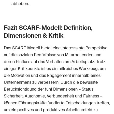
abheben.
Fazit SCARF-Modell: Definition,
Dimensionen & Kritik
Das SCARF-Modell bietet eine interessante Perspektive
auf die sozialen Bedürfnisse von Mitarbeitenden und
deren Einfluss auf das Verhalten am Arbeitsplatz. Trotz
einiger Kritikpunkte ist es ein hilfreiches Werkzeug, um
die Motivation und das Engagement innerhalb eines
Unternehmens zu verbessern. Durch die bewusste
Berücksichtigung der fünf Dimensionen – Status,
Sicherheit, Autonomie, Verbundenheit und Fairness –
können Führungskräfte fundierte Entscheidungen treffen,
um ein positives und produktives Arbeitsumfeld zu