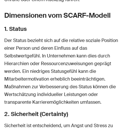
Dimensionen vom SCARF-Modell
1. Status
Der Status bezieht sich auf die relative soziale Position
einer Person und deren Einfluss auf das
Selbstwertgefühl. In Unternehmen kann dies durch
Hierarchien oder Ressourcenzuweisungen geprägt
werden. Ein niedriges Statusgefühl kann die
Mitarbeitermotivation erheblich beeinträchtigen.
Maßnahmen zur Verbesserung des Status können die
Wertschätzung individueller Leistungen oder
transparente Karrieremöglichkeiten umfassen.
2. Sicherheit (Certainty)
Sicherheit ist entscheidend, um Angst und Stress zu