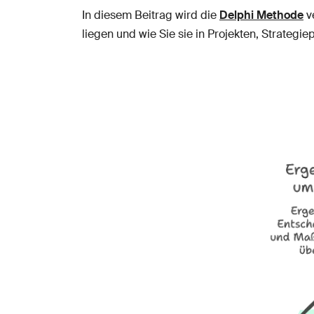
In diesem Beitrag wird die
Delphi Methode
ve
liegen und wie Sie sie in Projekten, Strateg