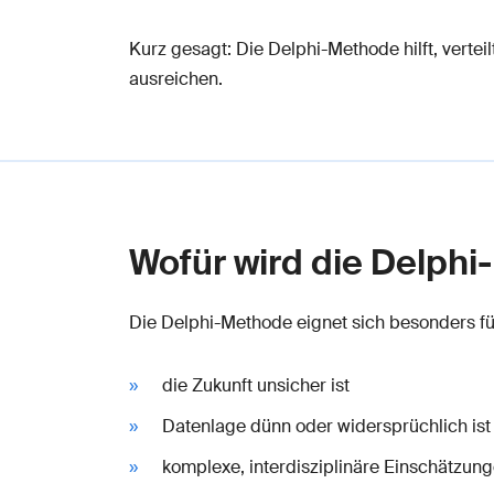
Kurz gesagt: Die Delphi-Methode hilft, vert
ausreichen.
Wofür wird die Delph
Die Delphi-Methode eignet sich besonders fü
die Zukunft unsicher ist
Datenlage dünn oder widersprüchlich ist
komplexe, interdisziplinäre Einschätzung