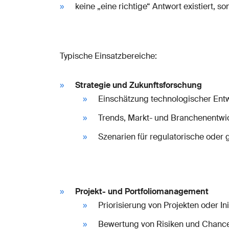
keine „eine richtige“ Antwort existiert, 
Typische Einsatzbereiche:
Strategie und Zukunftsforschung
Einschätzung technologischer Ent
Trends, Markt- und Branchenentwi
Szenarien für regulatorische oder
Projekt- und Portfoliomanagement
Priorisierung von Projekten oder Ini
Bewertung von Risiken und Chanc