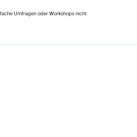
einfache Umfragen oder Workshops nicht