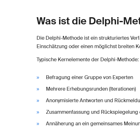
Was ist die Delphi-M
Die Delphi-Methode ist ein strukturiertes Ve
Einschätzung oder einen möglichst breiten K
Typische Kernelemente der Delphi-Methode:
Befragung einer Gruppe von Experten
Mehrere Erhebungsrunden (Iterationen)
Anonymisierte Antworten und Rückmeld
Zusammenfassung und Rückspiegelung d
Annäherung an ein gemeinsames Meinung