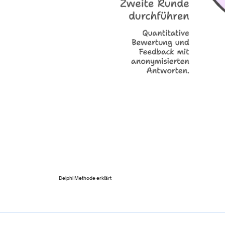
Delphi Methode erklärt