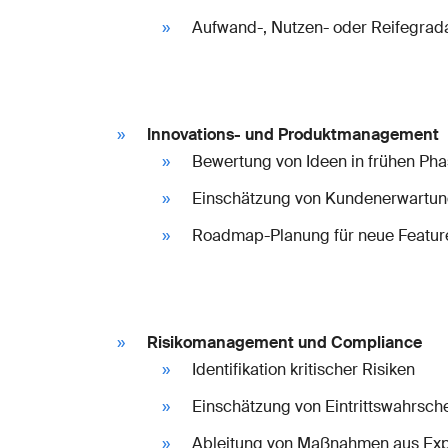
Aufwand-, Nutzen- oder Reifegra
Innovations- und Produktmanagement
Bewertung von Ideen in frühen Ph
Einschätzung von Kundenerwartung
Roadmap-Planung für neue Featur
Risikomanagement und Compliance
Identifikation kritischer Risiken
Einschätzung von Eintrittswahrsc
Ableitung von Maßnahmen aus Ex