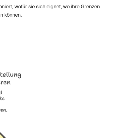
tioniert, wofür sie sich eignet, wo ihre Grenzen
en können.