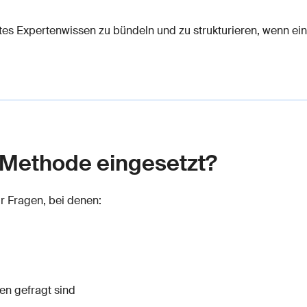
eiltes Expertenwissen zu bündeln und zu strukturieren, wenn 
i-Methode eingesetzt?
r Fragen, bei denen:
en gefragt sind