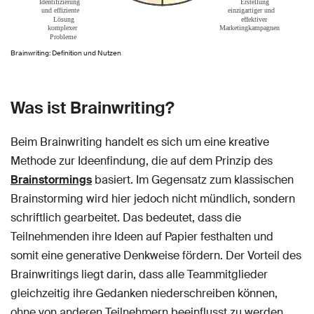
Brainwriting: Definition und Nutzen
Was ist Brainwriting?
Beim Brainwriting handelt es sich um eine kreative
Methode zur Ideenfindung, die auf dem Prinzip des
Brainstormings
basiert. Im Gegensatz zum klassischen
Brainstorming wird hier jedoch nicht mündlich, sondern
schriftlich gearbeitet. Das bedeutet, dass die
Teilnehmenden ihre Ideen auf Papier festhalten und
somit eine generative Denkweise fördern. Der Vorteil des
Brainwritings liegt darin, dass alle Teammitglieder
gleichzeitig ihre Gedanken niederschreiben können,
ohne von anderen Teilnehmern beeinflusst zu werden.