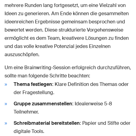
mehrere Runden lang fortgesetzt, um eine Vielzahl von
Ideen zu generieren. Am Ende können die gesammelten
ideenreichen Ergebnisse gemeinsam besprochen und
bewertet werden. Diese strukturierte Vorgehensweise
ermöglicht es dem Team, kreativere Lösungen zu finden
und das volle kreative Potenzial jedes Einzelnen
auszuschöpfen.
Um eine Brainwriting-Session erfolgreich durchzuführen,
sollte man folgende Schritte beachten:
Thema festlegen
: Klare Definition des Themas oder
der Fragestellung.
Gruppe zusammenstellen
: Idealerweise 5-8
Teilnehmer.
Schreibmaterial bereitstellen
: Papier und Stifte oder
digitale Tools.