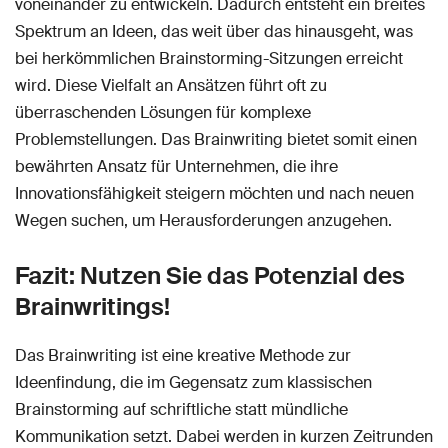
voneinander zu entwickeln. Dadurch entsteht ein breites
Spektrum an Ideen, das weit über das hinausgeht, was
bei herkömmlichen Brainstorming-Sitzungen erreicht
wird. Diese Vielfalt an Ansätzen führt oft zu
überraschenden Lösungen für komplexe
Problemstellungen. Das Brainwriting bietet somit einen
bewährten Ansatz für Unternehmen, die ihre
Innovationsfähigkeit steigern möchten und nach neuen
Wegen suchen, um Herausforderungen anzugehen.
Fazit: Nutzen Sie das Potenzial des
Brainwritings!
Das Brainwriting ist eine kreative Methode zur
Ideenfindung, die im Gegensatz zum klassischen
Brainstorming auf schriftliche statt mündliche
Kommunikation setzt. Dabei werden in kurzen Zeitrunden