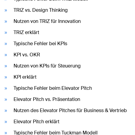
TRIZ vs. Design Thinking
Nutzen von TRIZ für Innovation
TRIZ erklärt
Typische Fehler bei KPIs
KPI vs. OKR
Nutzen von KPIs für Steuerung
KPI erklärt
Typische Fehler beim Elevator Pitch
Elevator Pitch vs. Präsentation
Nutzen des Elevator Pitches für Business & Vertrieb
Elevator Pitch erklärt
Typische Fehler beim Tuckman Modell