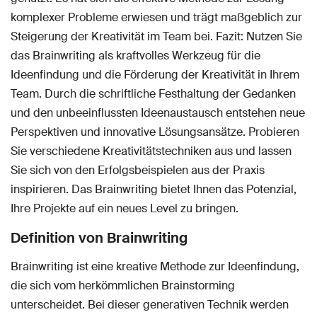
komplexer Probleme erwiesen und trägt maßgeblich zur
Steigerung der Kreativität im Team bei. Fazit: Nutzen Sie
das Brainwriting als kraftvolles Werkzeug für die
Ideenfindung und die Förderung der Kreativität in Ihrem
Team. Durch die schriftliche Festhaltung der Gedanken
und den unbeeinflussten Ideenaustausch entstehen neue
Perspektiven und innovative Lösungsansätze. Probieren
Sie verschiedene Kreativitätstechniken aus und lassen
Sie sich von den Erfolgsbeispielen aus der Praxis
inspirieren. Das Brainwriting bietet Ihnen das Potenzial,
Ihre Projekte auf ein neues Level zu bringen.
Definition von Brainwriting
Brainwriting ist eine kreative Methode zur Ideenfindung,
die sich vom herkömmlichen Brainstorming
unterscheidet. Bei dieser generativen Technik werden