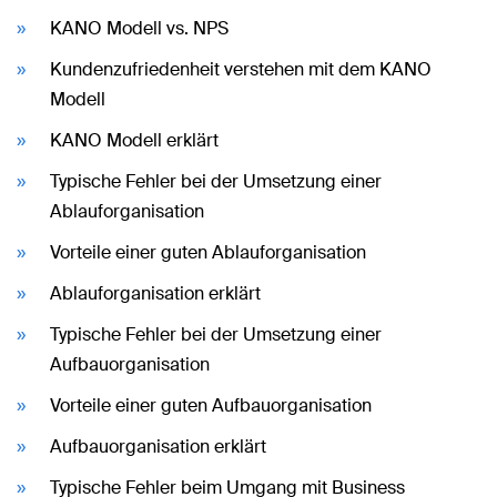
KANO Modell vs. NPS
Kundenzufriedenheit verstehen mit dem KANO
Modell
KANO Modell erklärt
Typische Fehler bei der Umsetzung einer
Ablauforganisation
Vorteile einer guten Ablauforganisation
Ablauforganisation erklärt
Typische Fehler bei der Umsetzung einer
Aufbauorganisation
Vorteile einer guten Aufbauorganisation
Aufbauorganisation erklärt
Typische Fehler beim Umgang mit Business