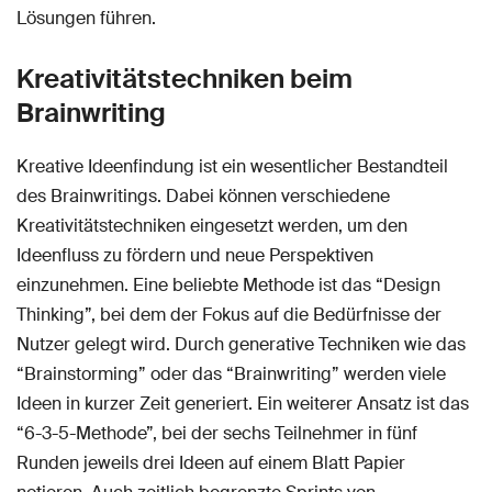
Lösungen führen.
Kreativitätstechniken beim
Brainwriting
Kreative Ideenfindung ist ein wesentlicher Bestandteil
des Brainwritings. Dabei können verschiedene
Kreativitätstechniken eingesetzt werden, um den
Ideenfluss zu fördern und neue Perspektiven
einzunehmen. Eine beliebte Methode ist das “Design
Thinking”, bei dem der Fokus auf die Bedürfnisse der
Nutzer gelegt wird. Durch generative Techniken wie das
“Brainstorming” oder das “Brainwriting” werden viele
Ideen in kurzer Zeit generiert. Ein weiterer Ansatz ist das
“6-3-5-Methode”, bei der sechs Teilnehmer in fünf
Runden jeweils drei Ideen auf einem Blatt Papier