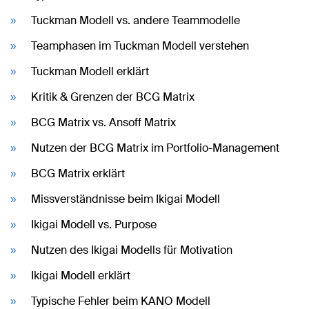
Tuckman Modell vs. andere Teammodelle
Teamphasen im Tuckman Modell verstehen
Tuckman Modell erklärt
Kritik & Grenzen der BCG Matrix
BCG Matrix vs. Ansoff Matrix
Nutzen der BCG Matrix im Portfolio-Management
BCG Matrix erklärt
Missverständnisse beim Ikigai Modell
Ikigai Modell vs. Purpose
Nutzen des Ikigai Modells für Motivation
Ikigai Modell erklärt
Typische Fehler beim KANO Modell