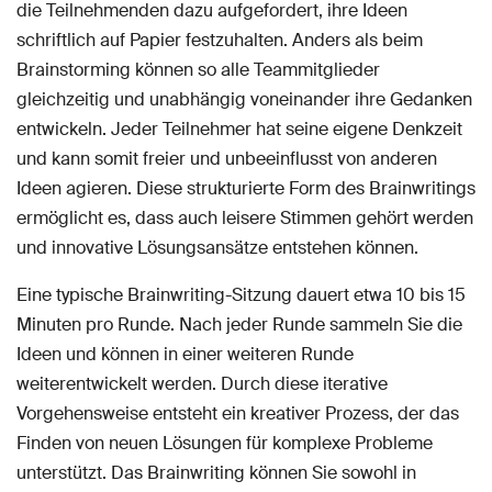
die Teilnehmenden dazu aufgefordert, ihre Ideen
schriftlich auf Papier festzuhalten. Anders als beim
Brainstorming können so alle Teammitglieder
gleichzeitig und unabhängig voneinander ihre Gedanken
entwickeln. Jeder Teilnehmer hat seine eigene Denkzeit
und kann somit freier und unbeeinflusst von anderen
Ideen agieren. Diese strukturierte Form des Brainwritings
ermöglicht es, dass auch leisere Stimmen gehört werden
und innovative Lösungsansätze entstehen können.
Eine typische Brainwriting-Sitzung dauert etwa 10 bis 15
Minuten pro Runde. Nach jeder Runde sammeln Sie die
Ideen und können in einer weiteren Runde
weiterentwickelt werden. Durch diese iterative
Vorgehensweise entsteht ein kreativer Prozess, der das
Finden von neuen Lösungen für komplexe Probleme
unterstützt. Das Brainwriting können Sie sowohl in