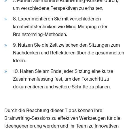
7. Führen Sie mehrere Brainwriting-Runden durch,
um verschiedene Perspektiven zu erhalten.
8. Experimentieren Sie mit verschiedenen
kreativitätstechniken wie Mind Mapping oder
Brainstorming-Methoden.
9. Nutzen Sie die Zeit zwischen den Sitzungen zum
Nachdenken und Reflektieren über die gesammelten
Ideen.
10. Halten Sie am Ende jeder Sitzung eine kurze
Zusammenfassung fest, um den Fortschritt zu
dokumentieren und weitere Schritte zu planen.
Durch die Beachtung dieser Tipps können Ihre
Brainwriting-Sessions zu effektiven Werkzeugen für die
Ideengenerierung werden und Ihr Team zu innovativen