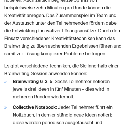
notieren. Auch zeitlich begrenzte Sprints von
beispielsweise zehn Minuten pro Runde können die
Kreativität anregen. Das Zusammenspiel im Team und
der Austausch unter den Teilnehmenden fördern dabei
die Entwicklung innovativer Lösungsansätze. Durch den
Einsatz verschiedener Kreativitätstechniken kann das
Brainwriting zu überraschenden Ergebnissen führen und
somit zur Lösung komplexer Probleme beitragen.
Es gibt verschiedene Techniken, die Sie innerhalb einer
Brainwriting-Session anwenden können:
Brainwriting 6-3-5
: Sechs Teilnehmer notieren
jeweils drei Ideen in fünf Minuten – dies wird in
mehreren Runden wiederholt.
Collective Notebook
: Jeder Teilnehmer führt ein
Notizbuch, in dem er ständig neue Ideen notiert;
diese werden periodisch ausgetauscht und