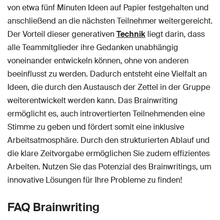
von etwa fünf Minuten Ideen auf Papier festgehalten und
anschließend an die nächsten Teilnehmer weitergereicht.
Der Vorteil dieser generativen
Technik
liegt darin, dass
alle Teammitglieder ihre Gedanken unabhängig
voneinander entwickeln können, ohne von anderen
beeinflusst zu werden. Dadurch entsteht eine Vielfalt an
Ideen, die durch den Austausch der Zettel in der Gruppe
weiterentwickelt werden kann. Das Brainwriting
ermöglicht es, auch introvertierten Teilnehmenden eine
Stimme zu geben und fördert somit eine inklusive
Arbeitsatmosphäre. Durch den strukturierten Ablauf und
die klare Zeitvorgabe ermöglichen Sie zudem effizientes
Arbeiten. Nutzen Sie das Potenzial des Brainwritings, um
innovative Lösungen für Ihre Probleme zu finden!
FAQ Brainwriting