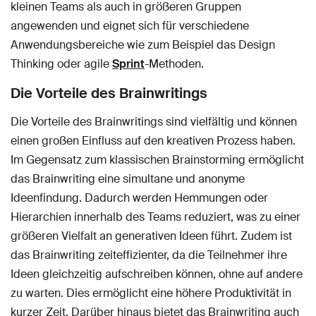
kleinen Teams als auch in größeren Gruppen
angewenden und eignet sich für verschiedene
Anwendungsbereiche wie zum Beispiel das Design
Thinking oder agile
Sprint
-Methoden.
Die Vorteile des Brainwritings
Die Vorteile des Brainwritings sind vielfältig und können
einen großen Einfluss auf den kreativen Prozess haben.
Im Gegensatz zum klassischen Brainstorming ermöglicht
das Brainwriting eine simultane und anonyme
Ideenfindung. Dadurch werden Hemmungen oder
Hierarchien innerhalb des Teams reduziert, was zu einer
größeren Vielfalt an generativen Ideen führt. Zudem ist
das Brainwriting zeiteffizienter, da die Teilnehmer ihre
Ideen gleichzeitig aufschreiben können, ohne auf andere
zu warten. Dies ermöglicht eine höhere Produktivität in
kurzer Zeit. Darüber hinaus bietet das Brainwriting auch