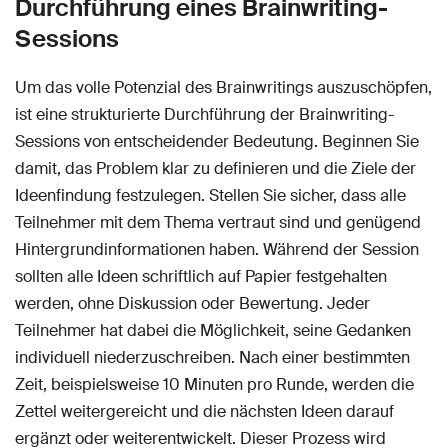
Durchführung eines Brainwriting-
Sessions
Um das volle Potenzial des Brainwritings auszuschöpfen,
ist eine strukturierte Durchführung der Brainwriting-
Sessions von entscheidender Bedeutung. Beginnen Sie
damit, das Problem klar zu definieren und die Ziele der
Ideenfindung festzulegen. Stellen Sie sicher, dass alle
Teilnehmer mit dem Thema vertraut sind und genügend
Hintergrundinformationen haben. Während der Session
sollten alle Ideen schriftlich auf Papier festgehalten
werden, ohne Diskussion oder Bewertung. Jeder
Teilnehmer hat dabei die Möglichkeit, seine Gedanken
individuell niederzuschreiben. Nach einer bestimmten
Zeit, beispielsweise 10 Minuten pro Runde, werden die
Zettel weitergereicht und die nächsten Ideen darauf
ergänzt oder weiterentwickelt. Dieser Prozess wird