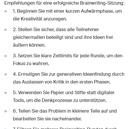
Empfehlungen für eine erfolgreiche Brainwriting-Sitzung:
1. Beginnen Sie mit einer kurzen Aufwärmphase, um
die Kreativität anzuregen.
2. Stellen Sie sicher, dass alle Teilnehmer
gleichermaßen beteiligt sind und ihre Ideen frei
äußern können.
3. Setzen Sie klare Zeitlimits für jede Runde, um den
Fokus zu wahren.
4. Ermutigen Sie zur generativen Ideenfindung durch
das Auslassen von Kritik in den ersten Phasen.
5. Verwenden Sie Papier und Stifte statt digitaler
Tools, um die Denkprozesse zu unterstützen.
6. Teilen Sie das Problem in kleinere Teile auf und
bearbeiten Sie sie nacheinander.