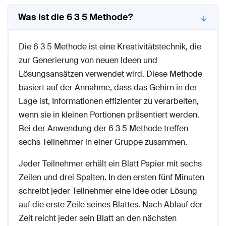
Was ist die 6 3 5 Methode?
Die 6 3 5 Methode ist eine Kreativitätstechnik, die
zur Generierung von neuen Ideen und
Lösungsansätzen verwendet wird. Diese Methode
basiert auf der Annahme, dass das Gehirn in der
Lage ist, Informationen effizienter zu verarbeiten,
wenn sie in kleinen Portionen präsentiert werden.
Bei der Anwendung der 6 3 5 Methode treffen
sechs Teilnehmer in einer Gruppe zusammen.
Jeder Teilnehmer erhält ein Blatt Papier mit sechs
Zeilen und drei Spalten. In den ersten fünf Minuten
schreibt jeder Teilnehmer eine Idee oder Lösung
auf die erste Zeile seines Blattes. Nach Ablauf der
Zeit reicht jeder sein Blatt an den nächsten