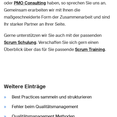
oder
PMO Consulting
haben, so sprechen Sie uns an.
Gemeinsam erarbeiten wir mit Ihnen die
maßgeschneiderte Form der Zusammenarbeit und sind
Ihr starker Partner an Ihrer Seite.
Gerne unterstützen wir Sie auch mit der passenden
Scrum Schulung
. Verschaffen Sie sich gern einen
Überblick über das für Sie passende
Scrum Training
.
Weitere Einträge
Best Practices sammeln und strukturieren
Fehler beim Qualitätsmanagement
Qualitätsmanagement Methoden