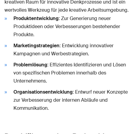
kreativen Raum für innovative Denkprozesse und ist ein
wertvolles Werkzeug für jede kreative Arbeitsumgebung.
Produktentwicklung
: Zur Generierung neuer
Produktideen oder Verbesserungen bestehender
Produkte.
Marketingstrategien
: Entwicklung innovativer
Kampagnen und Werbestrategien.
Problemlösung
: Effizientes Identifizieren und Lösen
von spezifischen Problemen innerhalb des
Unternehmens.
Organisationsentwicklung
: Entwurf neuer Konzepte
zur Verbesserung der internen Abläufe und
Kommunikation.