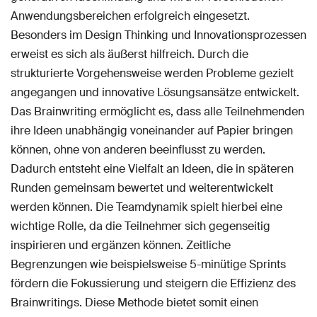
Anwendungsbereichen erfolgreich eingesetzt.
Besonders im Design Thinking und Innovationsprozessen
erweist es sich als äußerst hilfreich. Durch die
strukturierte Vorgehensweise werden Probleme gezielt
angegangen und innovative Lösungsansätze entwickelt.
Das Brainwriting ermöglicht es, dass alle Teilnehmenden
ihre Ideen unabhängig voneinander auf Papier bringen
können, ohne von anderen beeinflusst zu werden.
Dadurch entsteht eine Vielfalt an Ideen, die in späteren
Runden gemeinsam bewertet und weiterentwickelt
werden können. Die Teamdynamik spielt hierbei eine
wichtige Rolle, da die Teilnehmer sich gegenseitig
inspirieren und ergänzen können. Zeitliche
Begrenzungen wie beispielsweise 5-minütige Sprints
fördern die Fokussierung und steigern die Effizienz des
Brainwritings. Diese Methode bietet somit einen