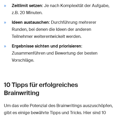
Zeitlimit setzen
: Je nach Komplexität der Aufgabe,
z.B. 20 Minuten.
Ideen austauschen
: Durchführung mehrerer
Runden, bei denen die Ideen der anderen
Teilnehmer weiterentwickelt werden.
Ergebnisse sichten und priorisieren
:
Zusammenführen und Bewertung der besten
Vorschläge.
10 Tipps für erfolgreiches
Brainwriting
Um das volle Potenzial des Brainwritings auszuschöpfen,
gibt es einige bewährte Tipps und Tricks. Hier sind 10