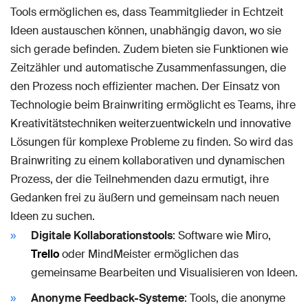
Tools ermöglichen es, dass Teammitglieder in Echtzeit
Ideen austauschen können, unabhängig davon, wo sie
sich gerade befinden. Zudem bieten sie Funktionen wie
Zeitzähler und automatische Zusammenfassungen, die
den Prozess noch effizienter machen. Der Einsatz von
Technologie beim Brainwriting ermöglicht es Teams, ihre
Kreativitätstechniken weiterzuentwickeln und innovative
Lösungen für komplexe Probleme zu finden. So wird das
Brainwriting zu einem kollaborativen und dynamischen
Prozess, der die Teilnehmenden dazu ermutigt, ihre
Gedanken frei zu äußern und gemeinsam nach neuen
Ideen zu suchen.
Digitale Kollaborationstools
: Software wie Miro,
Trello
oder MindMeister ermöglichen das
gemeinsame Bearbeiten und Visualisieren von Ideen.
Anonyme Feedback-Systeme
: Tools, die anonyme