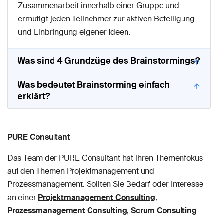
Zusammenarbeit innerhalb einer Gruppe und
ermutigt jeden Teilnehmer zur aktiven Beteiligung
und Einbringung eigener Ideen.
Was sind 4 Grundzüge des Brainstormings?
Was bedeutet Brainstorming einfach
erklärt?
PURE Consultant
Das Team der PURE Consultant hat ihren Themenfokus
auf den Themen Projektmanagement und
Prozessmanagement. Sollten Sie Bedarf oder Interesse
an einer
Projektmanagement Consulting
,
Prozessmanagement Consulting
,
Scrum Consulting