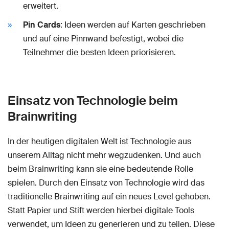
erweitert.
Pin Cards
: Ideen werden auf Karten geschrieben
und auf eine Pinnwand befestigt, wobei die
Teilnehmer die besten Ideen priorisieren.
Einsatz von Technologie beim
Brainwriting
In der heutigen digitalen Welt ist Technologie aus
unserem Alltag nicht mehr wegzudenken. Und auch
beim Brainwriting kann sie eine bedeutende Rolle
spielen. Durch den Einsatz von Technologie wird das
traditionelle Brainwriting auf ein neues Level gehoben.
Statt Papier und Stift werden hierbei digitale Tools
verwendet, um Ideen zu generieren und zu teilen. Diese