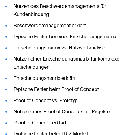
Nutzen des Beschwerdemanagements für
Kundenbindung
Beschwerdemanagement erklärt
Typische Fehler bei einer Entscheidungsmatrix
Entscheidungsmatrix vs. Nutzwertanalyse
Nutzen einer Entscheidungsmatrix für komplexe
Entscheidungen
Entscheidungsmatrix erklärt
Typische Fehler beim Proof of Concept
Proof of Concept vs. Prototyp
Nutzen eines Proof of Concepts für Projekte
Proof of Concept erklärt
Typische Fehler beim TRIZ Modell