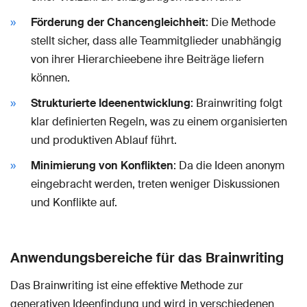
Förderung der Chancengleichheit
: Die Methode
stellt sicher, dass alle Teammitglieder unabhängig
von ihrer Hierarchieebene ihre Beiträge liefern
können.
Strukturierte Ideenentwicklung
: Brainwriting folgt
klar definierten Regeln, was zu einem organisierten
und produktiven Ablauf führt.
Minimierung von Konflikten
: Da die Ideen anonym
eingebracht werden, treten weniger Diskussionen
und Konflikte auf.
Anwendungsbereiche für das Brainwriting
Das Brainwriting ist eine effektive Methode zur
generativen Ideenfindung und wird in verschiedenen