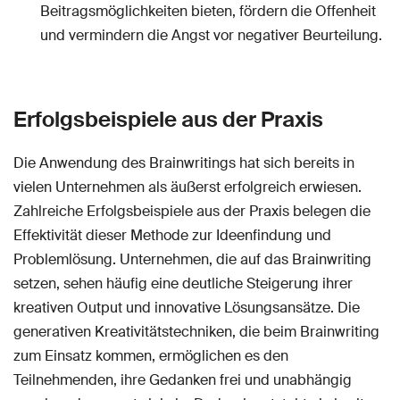
Beitragsmöglichkeiten bieten, fördern die Offenheit
und vermindern die Angst vor negativer Beurteilung.
Erfolgsbeispiele aus der Praxis
Die Anwendung des Brainwritings hat sich bereits in
vielen Unternehmen als äußerst erfolgreich erwiesen.
Zahlreiche Erfolgsbeispiele aus der Praxis belegen die
Effektivität dieser Methode zur Ideenfindung und
Problemlösung. Unternehmen, die auf das Brainwriting
setzen, sehen häufig eine deutliche Steigerung ihrer
kreativen Output und innovative Lösungsansätze. Die
generativen Kreativitätstechniken, die beim Brainwriting
zum Einsatz kommen, ermöglichen es den
Teilnehmenden, ihre Gedanken frei und unabhängig