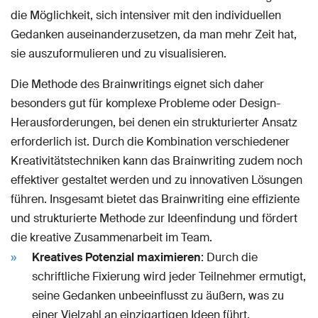
die Möglichkeit, sich intensiver mit den individuellen
Gedanken auseinanderzusetzen, da man mehr Zeit hat,
sie auszuformulieren und zu visualisieren.
Die Methode des Brainwritings eignet sich daher
besonders gut für komplexe Probleme oder Design-
Herausforderungen, bei denen ein strukturierter Ansatz
erforderlich ist. Durch die Kombination verschiedener
Kreativitätstechniken kann das Brainwriting zudem noch
effektiver gestaltet werden und zu innovativen Lösungen
führen. Insgesamt bietet das Brainwriting eine effiziente
und strukturierte Methode zur Ideenfindung und fördert
die kreative Zusammenarbeit im Team.
Kreatives Potenzial maximieren
: Durch die
schriftliche Fixierung wird jeder Teilnehmer ermutigt,
seine Gedanken unbeeinflusst zu äußern, was zu
einer Vielzahl an einzigartigen Ideen führt.