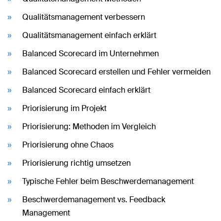
Qualitätsmanagement verbessern
Qualitätsmanagement einfach erklärt
Balanced Scorecard im Unternehmen
Balanced Scorecard erstellen und Fehler vermeiden
Balanced Scorecard einfach erklärt
Priorisierung im Projekt
Priorisierung: Methoden im Vergleich
Priorisierung ohne Chaos
Priorisierung richtig umsetzen
Typische Fehler beim Beschwerdemanagement
Beschwerdemanagement vs. Feedback
Management