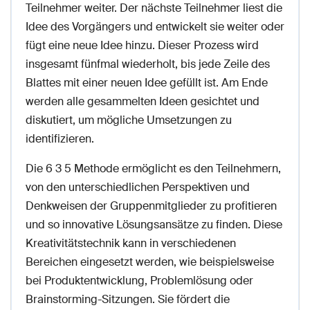
Teilnehmer weiter. Der nächste Teilnehmer liest die
Idee des Vorgängers und entwickelt sie weiter oder
fügt eine neue Idee hinzu. Dieser Prozess wird
insgesamt fünfmal wiederholt, bis jede Zeile des
Blattes mit einer neuen Idee gefüllt ist. Am Ende
werden alle gesammelten Ideen gesichtet und
diskutiert, um mögliche Umsetzungen zu
identifizieren.
Die 6 3 5 Methode ermöglicht es den Teilnehmern,
von den unterschiedlichen Perspektiven und
Denkweisen der Gruppenmitglieder zu profitieren
und so innovative Lösungsansätze zu finden. Diese
Kreativitätstechnik kann in verschiedenen
Bereichen eingesetzt werden, wie beispielsweise
bei Produktentwicklung, Problemlösung oder
Brainstorming-Sitzungen. Sie fördert die