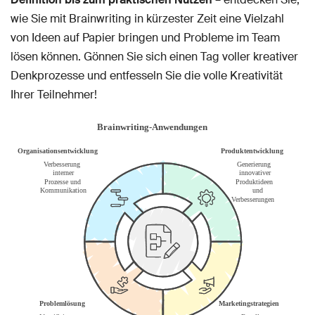
wie Sie mit Brainwriting in kürzester Zeit eine Vielzahl
von Ideen auf Papier bringen und Probleme im Team
lösen können. Gönnen Sie sich einen Tag voller kreativer
Denkprozesse und entfesseln Sie die volle Kreativität
Ihrer Teilnehmer!