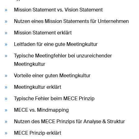
Mission Statement vs. Vision Statement
Nutzen eines Mission Statements für Unternehmen
Mission Statement erklärt
Leitfaden für eine gute Meetingkultur
Typische Meetingfehler bei unzureichender
Meetingkultur
Vorteile einer guten Meetingkultur
Meetingkultur erklärt
Typische Fehler beim MECE Prinzip
MECE vs. Mindmapping
Nutzen des MECE Prinzips für Analyse & Struktur
MECE Prinzip erklärt