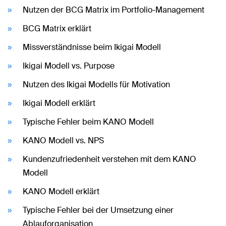
Nutzen der BCG Matrix im Portfolio-Management
BCG Matrix erklärt
Missverständnisse beim Ikigai Modell
Ikigai Modell vs. Purpose
Nutzen des Ikigai Modells für Motivation
Ikigai Modell erklärt
Typische Fehler beim KANO Modell
KANO Modell vs. NPS
Kundenzufriedenheit verstehen mit dem KANO
Modell
KANO Modell erklärt
Typische Fehler bei der Umsetzung einer
Ablauforganisation