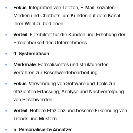
Fokus
: Integration von Telefon, E-Mail, sozialen
Medien und Chatbots, um Kunden auf dem Kanal
ihrer Wahl zu bedienen.
Vorteil
: Flexibilität für die Kunden und Erhöhung der
Erreichbarkeit des Unternehmens.
4. Systematisch
:
Merkmale
: Formalisiertes und strukturiertes
Verfahren zur Beschwerdebearbeitung.
Fokus
: Verwendung von Software und Tools zur
effizienten Erfassung, Analyse und Nachverfolgung
von Beschwerden.
Vorteil
: Höhere Effizienz und bessere Erkennung von
Trends und Mustern.
5. Personalisierte Ansätze
: