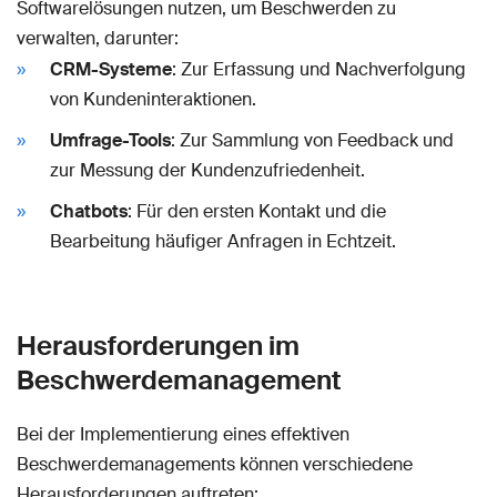
Softwarelösungen nutzen, um Beschwerden zu
verwalten, darunter:
CRM-Systeme
: Zur Erfassung und Nachverfolgung
von Kundeninteraktionen.
Umfrage-Tools
: Zur Sammlung von Feedback und
zur Messung der Kundenzufriedenheit.
Chatbots
: Für den ersten Kontakt und die
Bearbeitung häufiger Anfragen in Echtzeit.
Herausforderungen im
Beschwerdemanagement
Bei der Implementierung eines effektiven
Beschwerdemanagements können verschiedene
Herausforderungen auftreten: