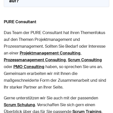
auf?
PURE Consultant
Das Team der PURE Consultant hat ihren Themenfokus
auf den Themen Projektmanagement und
Prozessmanagement. Sollten Sie Bedarf oder Interesse
an einer
Projektmanagement Consulting
,
Prozessmanagement Consulting
,
Scrum Consulting
oder
PMO Consulting
haben, so sprechen Sie uns an.
Gemeinsam erarbeiten wir mit Ihnen die
maßgeschneiderte Form der Zusammenarbeit und sind
Ihr starker Partner an Ihrer Seite.
Gerne unterstützen wir Sie auch mit der passenden
Scrum Schulung
. Verschaffen Sie sich gern einen
Überblick über das für Sie passende
Scrum Training
.