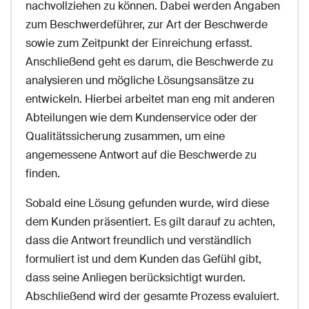
nachvollziehen zu können. Dabei werden Angaben
zum Beschwerdeführer, zur Art der Beschwerde
sowie zum Zeitpunkt der Einreichung erfasst.
Anschließend geht es darum, die Beschwerde zu
analysieren und mögliche Lösungsansätze zu
entwickeln. Hierbei arbeitet man eng mit anderen
Abteilungen wie dem Kundenservice oder der
Qualitätssicherung zusammen, um eine
angemessene Antwort auf die Beschwerde zu
finden.
Sobald eine Lösung gefunden wurde, wird diese
dem Kunden präsentiert. Es gilt darauf zu achten,
dass die Antwort freundlich und verständlich
formuliert ist und dem Kunden das Gefühl gibt,
dass seine Anliegen berücksichtigt wurden.
Abschließend wird der gesamte Prozess evaluiert.