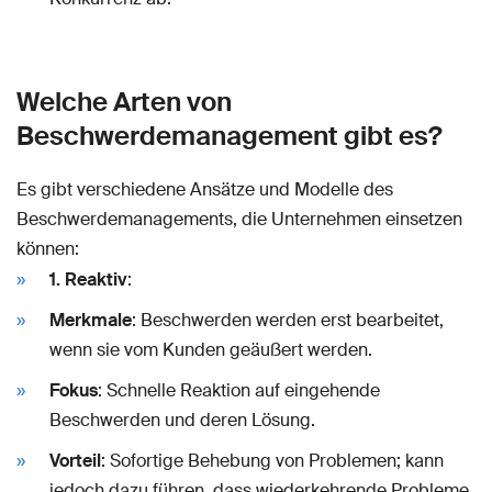
Welche Arten von
Beschwerdemanagement gibt es?
Es gibt verschiedene Ansätze und Modelle des
Beschwerdemanagements, die Unternehmen einsetzen
können:
1. Reaktiv
:
Merkmale
: Beschwerden werden erst bearbeitet,
wenn sie vom Kunden geäußert werden.
Fokus
: Schnelle Reaktion auf eingehende
Beschwerden und deren Lösung.
Vorteil
: Sofortige Behebung von Problemen; kann
jedoch dazu führen, dass wiederkehrende Probleme