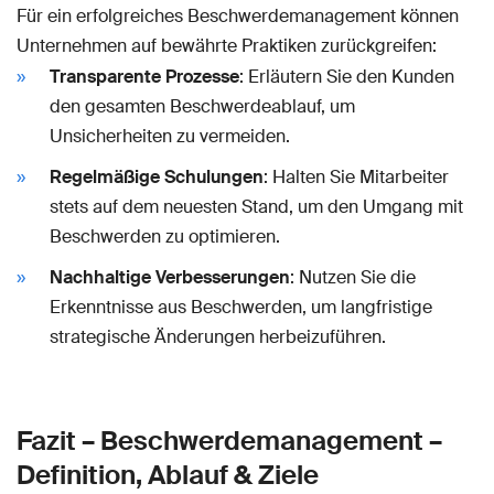
Für ein erfolgreiches Beschwerdemanagement können
Unternehmen auf bewährte Praktiken zurückgreifen:
Transparente Prozesse
: Erläutern Sie den Kunden
den gesamten Beschwerdeablauf, um
Unsicherheiten zu vermeiden.
Regelmäßige Schulungen
: Halten Sie Mitarbeiter
stets auf dem neuesten Stand, um den Umgang mit
Beschwerden zu optimieren.
Nachhaltige Verbesserungen
: Nutzen Sie die
Erkenntnisse aus Beschwerden, um langfristige
strategische Änderungen herbeizuführen.
Fazit – Beschwerdemanagement –
Definition, Ablauf & Ziele