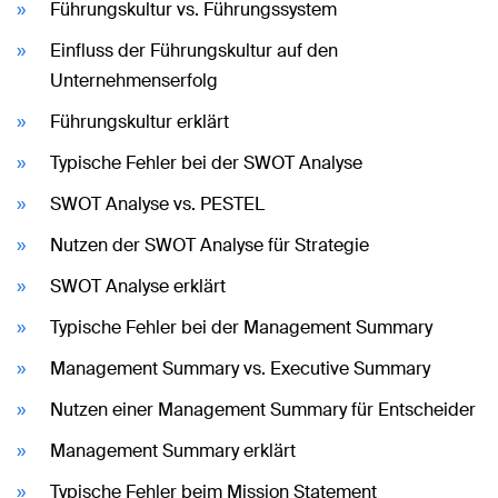
Führungskultur vs. Führungssystem
Einfluss der Führungskultur auf den
Unternehmenserfolg
Führungskultur erklärt
Typische Fehler bei der SWOT Analyse
SWOT Analyse vs. PESTEL
Nutzen der SWOT Analyse für Strategie
SWOT Analyse erklärt
Typische Fehler bei der Management Summary
Management Summary vs. Executive Summary
Nutzen einer Management Summary für Entscheider
Management Summary erklärt
Typische Fehler beim Mission Statement