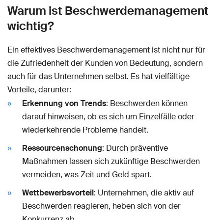
Warum ist Beschwerdemanagement
wichtig?
Ein effektives Beschwerdemanagement ist nicht nur für
die Zufriedenheit der Kunden von Bedeutung, sondern
auch für das Unternehmen selbst. Es hat vielfältige
Vorteile, darunter:
Erkennung von Trends
: Beschwerden können
darauf hinweisen, ob es sich um Einzelfälle oder
wiederkehrende Probleme handelt.
Ressourcenschonung
: Durch präventive
Maßnahmen lassen sich zukünftige Beschwerden
vermeiden, was Zeit und Geld spart.
Wettbewerbsvorteil
: Unternehmen, die aktiv auf
Beschwerden reagieren, heben sich von der
Konkurrenz ab.