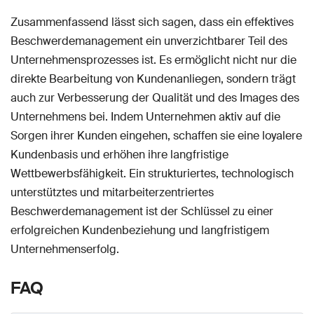
Zusammenfassend lässt sich sagen, dass ein effektives
Beschwerdemanagement ein unverzichtbarer Teil des
Unternehmensprozesses ist. Es ermöglicht nicht nur die
direkte Bearbeitung von Kundenanliegen, sondern trägt
auch zur Verbesserung der Qualität und des Images des
Unternehmens bei. Indem Unternehmen aktiv auf die
Sorgen ihrer Kunden eingehen, schaffen sie eine loyalere
Kundenbasis und erhöhen ihre langfristige
Wettbewerbsfähigkeit. Ein strukturiertes, technologisch
unterstütztes und mitarbeiterzentriertes
Beschwerdemanagement ist der Schlüssel zu einer
erfolgreichen Kundenbeziehung und langfristigem
Unternehmenserfolg.
FAQ