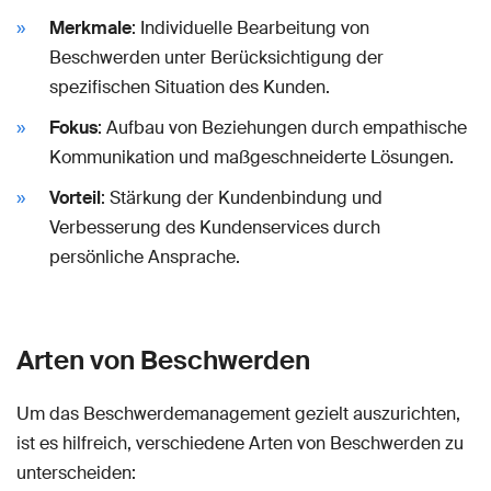
Merkmale
: Individuelle Bearbeitung von
Beschwerden unter Berücksichtigung der
spezifischen Situation des Kunden.
Fokus
: Aufbau von Beziehungen durch empathische
Kommunikation und maßgeschneiderte Lösungen.
Vorteil
: Stärkung der Kundenbindung und
Verbesserung des Kundenservices durch
persönliche Ansprache.
Arten von Beschwerden
Um das Beschwerdemanagement gezielt auszurichten,
ist es hilfreich, verschiedene Arten von Beschwerden zu
unterscheiden: