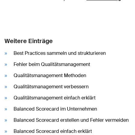
Weitere Einträge
Best Practices sammeln und strukturieren
Fehler beim Qualitätsmanagement
Qualitätsmanagement Methoden
Qualitätsmanagement verbessern
Qualitätsmanagement einfach erklärt
Balanced Scorecard im Unternehmen
Balanced Scorecard erstellen und Fehler vermeiden
Balanced Scorecard einfach erklärt