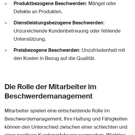
Produktbezogene Beschwerden
: Mängel oder
Defekte an Produkten.
Dienstleistungsbezogene Beschwerden
:
Unzureichende Kundenbetreuung oder fehlende
Unterstützung.
Preisbezogene Beschwerden
: Unzufriedenheit mit
den Kosten in Bezug auf die Qualität.
Die Rolle der Mitarbeiter im
Beschwerdemanagement
Mitarbeiter spielen eine entscheidende Rolle im
Beschwerdemanagement. Ihre Haltung und Fähigkeiten
können den Unterschied zwischen einer schlechten und