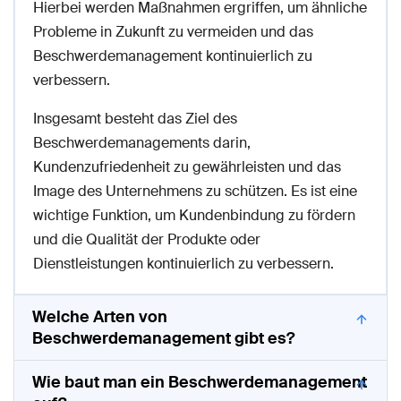
Hierbei werden Maßnahmen ergriffen, um ähnliche
Probleme in Zukunft zu vermeiden und das
Beschwerdemanagement kontinuierlich zu
verbessern.
Insgesamt besteht das Ziel des
Beschwerdemanagements darin,
Kundenzufriedenheit zu gewährleisten und das
Image des Unternehmens zu schützen. Es ist eine
wichtige Funktion, um Kundenbindung zu fördern
und die Qualität der Produkte oder
Dienstleistungen kontinuierlich zu verbessern.
Welche Arten von
Beschwerdemanagement gibt es?
Wie baut man ein Beschwerdemanagement