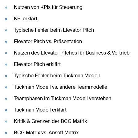
Nutzen von KPIs für Steuerung
KPI erklärt
Typische Fehler beim Elevator Pitch
Elevator Pitch vs. Präsentation
Nutzen des Elevator Pitches für Business & Vertrieb
Elevator Pitch erklärt
Typische Fehler beim Tuckman Modell
Tuckman Modell vs. andere Teammodelle
Teamphasen im Tuckman Modell verstehen
Tuckman Modell erklärt
Kritik & Grenzen der BCG Matrix
BCG Matrix vs. Ansoff Matrix