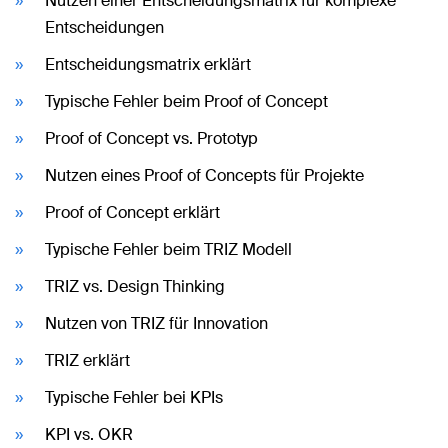
Nutzen einer Entscheidungsmatrix für komplexe
Entscheidungen
Entscheidungsmatrix erklärt
Typische Fehler beim Proof of Concept
Proof of Concept vs. Prototyp
Nutzen eines Proof of Concepts für Projekte
Proof of Concept erklärt
Typische Fehler beim TRIZ Modell
TRIZ vs. Design Thinking
Nutzen von TRIZ für Innovation
TRIZ erklärt
Typische Fehler bei KPIs
KPI vs. OKR