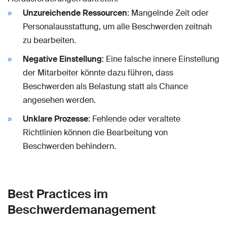
Unzureichende Ressourcen
: Mangelnde Zeit oder
Personalausstattung, um alle Beschwerden zeitnah
zu bearbeiten.
Negative Einstellung
: Eine falsche innere Einstellung
der Mitarbeiter könnte dazu führen, dass
Beschwerden als Belastung statt als Chance
angesehen werden.
Unklare Prozesse
: Fehlende oder veraltete
Richtlinien können die Bearbeitung von
Beschwerden behindern.
Best Practices im
Beschwerdemanagement