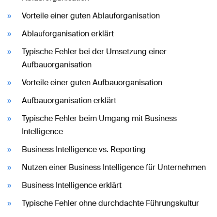
Vorteile einer guten Ablauforganisation
Ablauforganisation erklärt
Typische Fehler bei der Umsetzung einer
Aufbauorganisation
Vorteile einer guten Aufbauorganisation
Aufbauorganisation erklärt
Typische Fehler beim Umgang mit Business
Intelligence
Business Intelligence vs. Reporting
Nutzen einer Business Intelligence für Unternehmen
Business Intelligence erklärt
Typische Fehler ohne durchdachte Führungskultur