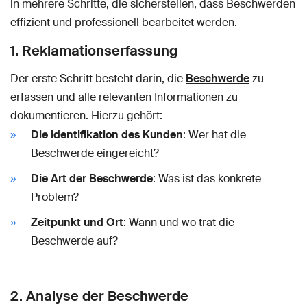
in mehrere Schritte, die sicherstellen, dass Beschwerden
effizient und professionell bearbeitet werden.
1. Reklamationserfassung
Der erste Schritt besteht darin, die
Beschwerde
zu
erfassen und alle relevanten Informationen zu
dokumentieren. Hierzu gehört:
Die Identifikation des Kunden
: Wer hat die
Beschwerde eingereicht?
Die Art der Beschwerde
: Was ist das konkrete
Problem?
Zeitpunkt und Ort
: Wann und wo trat die
Beschwerde auf?
2. Analyse der Beschwerde