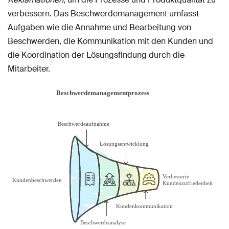
verbessern. Das Beschwerdemanagement umfasst
Aufgaben wie die Annahme und Bearbeitung von
Beschwerden, die Kommunikation mit den Kunden und
die Koordination der Lösungsfindung durch die
Mitarbeiter.