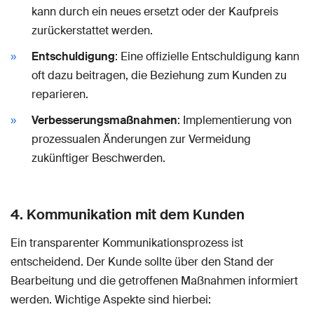
kann durch ein neues ersetzt oder der Kaufpreis
zurückerstattet werden.
Entschuldigung
: Eine offizielle Entschuldigung kann
oft dazu beitragen, die Beziehung zum Kunden zu
reparieren.
Verbesserungsmaßnahmen
: Implementierung von
prozessualen Änderungen zur Vermeidung
zukünftiger Beschwerden.
4. Kommunikation mit dem Kunden
Ein transparenter Kommunikationsprozess ist
entscheidend. Der Kunde sollte über den Stand der
Bearbeitung und die getroffenen Maßnahmen informiert
werden. Wichtige Aspekte sind hierbei: