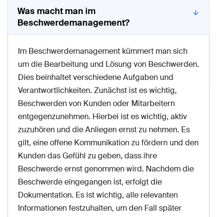
Was macht man im
Beschwerdemanagement?
Im Beschwerdemanagement kümmert man sich
um die Bearbeitung und Lösung von Beschwerden.
Dies beinhaltet verschiedene Aufgaben und
Verantwortlichkeiten. Zunächst ist es wichtig,
Beschwerden von Kunden oder Mitarbeitern
entgegenzunehmen. Hierbei ist es wichtig, aktiv
zuzuhören und die Anliegen ernst zu nehmen. Es
gilt, eine offene Kommunikation zu fördern und den
Kunden das Gefühl zu geben, dass ihre
Beschwerde ernst genommen wird. Nachdem die
Beschwerde eingegangen ist, erfolgt die
Dokumentation. Es ist wichtig, alle relevanten
Informationen festzuhalten, um den Fall später