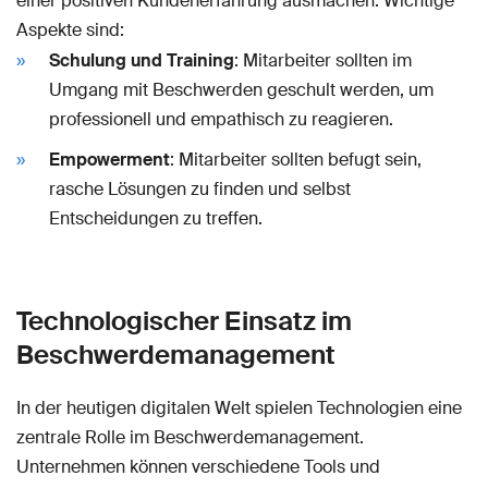
einer positiven Kundenerfahrung ausmachen. Wichtige
Aspekte sind:
Schulung und Training
: Mitarbeiter sollten im
Umgang mit Beschwerden geschult werden, um
professionell und empathisch zu reagieren.
Empowerment
: Mitarbeiter sollten befugt sein,
rasche Lösungen zu finden und selbst
Entscheidungen zu treffen.
Technologischer Einsatz im
Beschwerdemanagement
In der heutigen digitalen Welt spielen Technologien eine
zentrale Rolle im Beschwerdemanagement.
Unternehmen können verschiedene Tools und