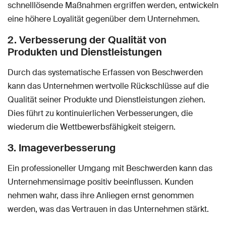
schnelllösende Maßnahmen ergriffen werden, entwickeln
eine höhere Loyalität gegenüber dem Unternehmen.
2. Verbesserung der Qualität von
Produkten und Dienstleistungen
Durch das systematische Erfassen von Beschwerden
kann das Unternehmen wertvolle Rückschlüsse auf die
Qualität seiner Produkte und Dienstleistungen ziehen.
Dies führt zu kontinuierlichen Verbesserungen, die
wiederum die Wettbewerbsfähigkeit steigern.
3. Imageverbesserung
Ein professioneller Umgang mit Beschwerden kann das
Unternehmensimage positiv beeinflussen. Kunden
nehmen wahr, dass ihre Anliegen ernst genommen
werden, was das Vertrauen in das Unternehmen stärkt.