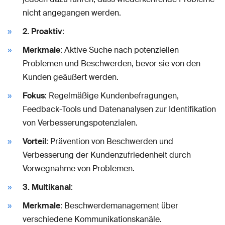
nicht angegangen werden.
2. Proaktiv
:
Merkmale
: Aktive Suche nach potenziellen
Problemen und Beschwerden, bevor sie von den
Kunden geäußert werden.
Fokus
: Regelmäßige Kundenbefragungen,
Feedback-Tools und Datenanalysen zur Identifikation
von Verbesserungspotenzialen.
Vorteil
: Prävention von Beschwerden und
Verbesserung der Kundenzufriedenheit durch
Vorwegnahme von Problemen.
3. Multikanal
:
Merkmale
: Beschwerdemanagement über
verschiedene Kommunikationskanäle.