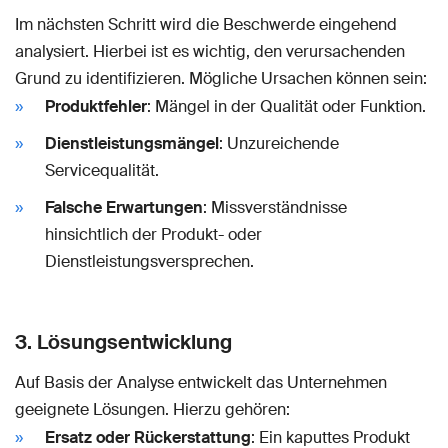
Im nächsten Schritt wird die Beschwerde eingehend
analysiert. Hierbei ist es wichtig, den verursachenden
Grund zu identifizieren. Mögliche Ursachen können sein:
Produktfehler
: Mängel in der Qualität oder Funktion.
Dienstleistungsmängel
: Unzureichende
Servicequalität.
Falsche Erwartungen
: Missverständnisse
hinsichtlich der Produkt- oder
Dienstleistungsversprechen.
3. Lösungsentwicklung
Auf Basis der Analyse entwickelt das Unternehmen
geeignete Lösungen. Hierzu gehören:
Ersatz oder Rückerstattung
: Ein kaputtes Produkt