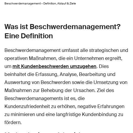
Beschwerdemanagement – Definition, Ablauf & Ziele
Was ist Beschwerdemanagement?
Eine Definition
Beschwerdemanagement umfasst alle strategischen und
operativen Maßnahmen, die ein Unternehmen ergreift,
um
mit Kundenbeschwerden umzugehen
. Dies
beinhaltet die Erfassung, Analyse, Bearbeitung und
Auswertung von Beschwerden sowie die Umsetzung von
Maßnahmen zur Behebung der Ursachen. Ziel des
Beschwerdemanagements ist es, die
Kundenzufriedenheit zu erhöhen, negative Erfahrungen
zu minimieren und eine langfristige Kundenbindung zu
fördern.