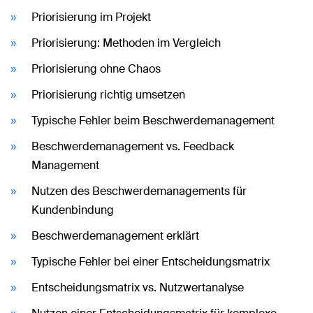
Priorisierung im Projekt
Priorisierung: Methoden im Vergleich
Priorisierung ohne Chaos
Priorisierung richtig umsetzen
Typische Fehler beim Beschwerdemanagement
Beschwerdemanagement vs. Feedback
Management
Nutzen des Beschwerdemanagements für
Kundenbindung
Beschwerdemanagement erklärt
Typische Fehler bei einer Entscheidungsmatrix
Entscheidungsmatrix vs. Nutzwertanalyse