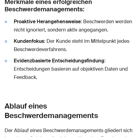
Merkmale eines erfolgreichen
Beschwerdemanagements:
Proaktive Herangehensweise
: Beschwerden werden
nicht ignoriert, sondern aktiv angegangen.
Kundenfokus
: Der Kunde steht im Mittelpunkt jedes
Beschwerdeverfahrens.
Evidenzbasierte Entscheidungsfindung
:
Entscheidungen basieren auf objektiven Daten und
Feedback.
Ablauf eines
Beschwerdemanagements
Der Ablauf eines Beschwerdemanagements gliedert sich