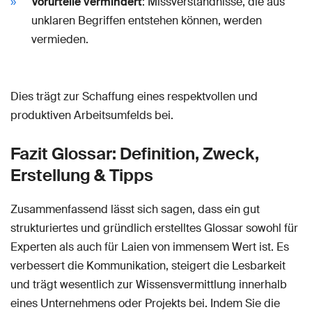
Vorurteile vermindert
: Missverständnisse, die aus
unklaren Begriffen entstehen können, werden
vermieden.
Dies trägt zur Schaffung eines respektvollen und
produktiven Arbeitsumfelds bei.
Fazit Glossar: Definition, Zweck,
Erstellung & Tipps
Zusammenfassend lässt sich sagen, dass ein gut
strukturiertes und gründlich erstelltes Glossar sowohl für
Experten als auch für Laien von immensem Wert ist. Es
verbessert die Kommunikation, steigert die Lesbarkeit
und trägt wesentlich zur Wissensvermittlung innerhalb
eines Unternehmens oder Projekts bei. Indem Sie die