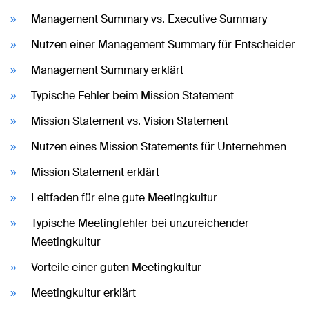
Management Summary vs. Executive Summary
Nutzen einer Management Summary für Entscheider
Management Summary erklärt
Typische Fehler beim Mission Statement
Mission Statement vs. Vision Statement
Nutzen eines Mission Statements für Unternehmen
Mission Statement erklärt
Leitfaden für eine gute Meetingkultur
Typische Meetingfehler bei unzureichender
Meetingkultur
Vorteile einer guten Meetingkultur
Meetingkultur erklärt