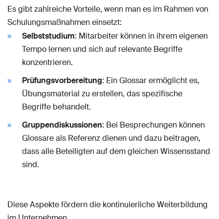
Es gibt zahlreiche Vorteile, wenn man es im Rahmen von
Schulungsmaßnahmen einsetzt:
Selbststudium
: Mitarbeiter können in ihrem eigenen
Tempo lernen und sich auf relevante Begriffe
konzentrieren.
Prüfungsvorbereitung
: Ein Glossar ermöglicht es,
Übungsmaterial zu erstellen, das spezifische
Begriffe behandelt.
Gruppendiskussionen
: Bei Besprechungen können
Glossare als Referenz dienen und dazu beitragen,
dass alle Beteiligten auf dem gleichen Wissensstand
sind.
Diese Aspekte fördern die kontinuierliche Weiterbildung
im Unternehmen.