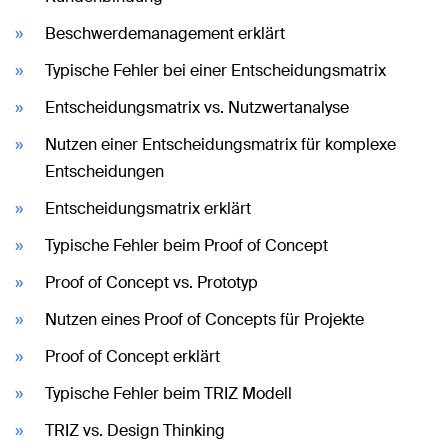
Beschwerdemanagement erklärt
Typische Fehler bei einer Entscheidungsmatrix
Entscheidungsmatrix vs. Nutzwertanalyse
Nutzen einer Entscheidungsmatrix für komplexe
Entscheidungen
Entscheidungsmatrix erklärt
Typische Fehler beim Proof of Concept
Proof of Concept vs. Prototyp
Nutzen eines Proof of Concepts für Projekte
Proof of Concept erklärt
Typische Fehler beim TRIZ Modell
TRIZ vs. Design Thinking