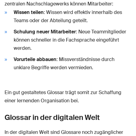
zentralen Nachschlagewerks können Mitarbeiter:
Wissen teilen
: Wissen wird effektiv innerhalb des
Teams oder der Abteilung geteilt.
Schulung neuer Mitarbeiter
: Neue Teammitglieder
können schneller in die Fachsprache eingeführt
werden.
Vorurteile abbauen
: Missverständnisse durch
unklare Begriffe werden vermieden.
Ein gut gestaltetes Glossar trägt somit zur Schaffung
einer lernenden Organisation bei.
Glossar in der digitalen Welt
In der digitalen Welt sind Glossare noch zugänglicher