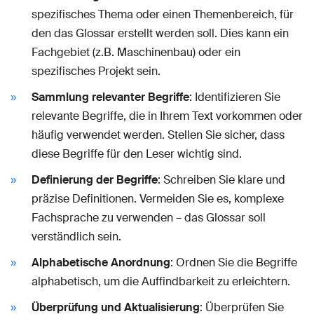
spezifisches Thema oder einen Themenbereich, für
den das Glossar erstellt werden soll. Dies kann ein
Fachgebiet (z.B. Maschinenbau) oder ein
spezifisches Projekt sein.
Sammlung relevanter Begriffe
: Identifizieren Sie
relevante Begriffe, die in Ihrem Text vorkommen oder
häufig verwendet werden. Stellen Sie sicher, dass
diese Begriffe für den Leser wichtig sind.
Definierung der Begriffe
: Schreiben Sie klare und
präzise Definitionen. Vermeiden Sie es, komplexe
Fachsprache zu verwenden – das Glossar soll
verständlich sein.
Alphabetische Anordnung
: Ordnen Sie die Begriffe
alphabetisch, um die Auffindbarkeit zu erleichtern.
Überprüfung und Aktualisierung
: Überprüfen Sie