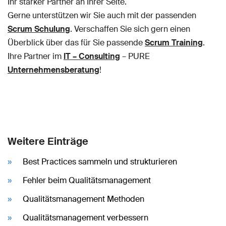
Ihr starker Partner an Ihrer Seite.
Gerne unterstützen wir Sie auch mit der passenden
Scrum Schulung
. Verschaffen Sie sich gern einen
Überblick über das für Sie passende
Scrum Training
.
Ihre Partner im
IT – Consulting
– PURE
Unternehmensberatung
!
Weitere Einträge
Best Practices sammeln und strukturieren
Fehler beim Qualitätsmanagement
Qualitätsmanagement Methoden
Qualitätsmanagement verbessern