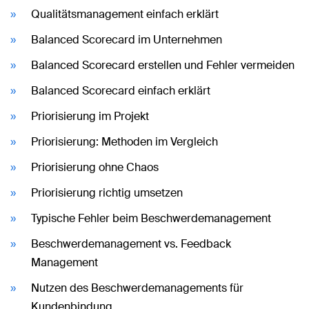
Qualitätsmanagement einfach erklärt
Balanced Scorecard im Unternehmen
Balanced Scorecard erstellen und Fehler vermeiden
Balanced Scorecard einfach erklärt
Priorisierung im Projekt
Priorisierung: Methoden im Vergleich
Priorisierung ohne Chaos
Priorisierung richtig umsetzen
Typische Fehler beim Beschwerdemanagement
Beschwerdemanagement vs. Feedback
Management
Nutzen des Beschwerdemanagements für
Kundenbindung