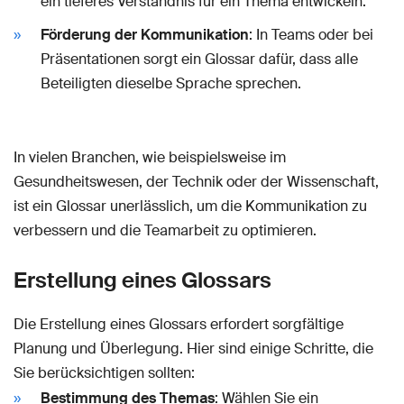
ein tieferes Verständnis für ein Thema entwickeln.
Förderung der Kommunikation
: In Teams oder bei
Präsentationen sorgt ein Glossar dafür, dass alle
Beteiligten dieselbe Sprache sprechen.
In vielen Branchen, wie beispielsweise im
Gesundheitswesen, der Technik oder der Wissenschaft,
ist ein Glossar unerlässlich, um die Kommunikation zu
verbessern und die Teamarbeit zu optimieren.
Erstellung eines Glossars
Die Erstellung eines Glossars erfordert sorgfältige
Planung und Überlegung. Hier sind einige Schritte, die
Sie berücksichtigen sollten:
Bestimmung des Themas
: Wählen Sie ein