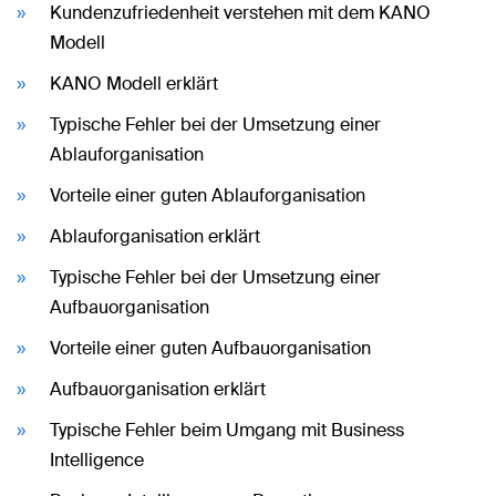
Kundenzufriedenheit verstehen mit dem KANO
Modell
KANO Modell erklärt
Typische Fehler bei der Umsetzung einer
Ablauforganisation
Vorteile einer guten Ablauforganisation
Ablauforganisation erklärt
Typische Fehler bei der Umsetzung einer
Aufbauorganisation
Vorteile einer guten Aufbauorganisation
Aufbauorganisation erklärt
Typische Fehler beim Umgang mit Business
Intelligence