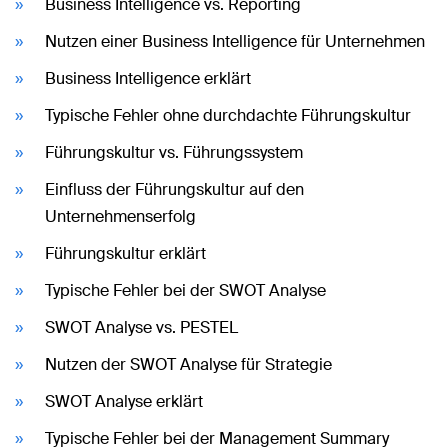
Business Intelligence vs. Reporting
Nutzen einer Business Intelligence für Unternehmen
Business Intelligence erklärt
Typische Fehler ohne durchdachte Führungskultur
Führungskultur vs. Führungssystem
Einfluss der Führungskultur auf den
Unternehmenserfolg
Führungskultur erklärt
Typische Fehler bei der SWOT Analyse
SWOT Analyse vs. PESTEL
Nutzen der SWOT Analyse für Strategie
SWOT Analyse erklärt
Typische Fehler bei der Management Summary