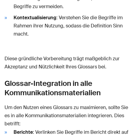
Begriffe zu vermeiden.
Kontextualisierung
: Verstehen Sie die Begriffe im
Rahmen ihrer Nutzung, sodass die Definition Sinn
macht.
Diese gründliche Vorbereitung trägt maßgeblich zur
Akzeptanz und Nützlichkeit Ihres Glossars bei.
Glossar-Integration in alle
Kommunikationsmaterialien
Um den Nutzen eines Glossars zu maximieren, sollte Sie
es in alle Kommunikationsmaterialien integrieren. Dies
betrifft:
Berichte
: Verlinken Sie Begriffe im Bericht direkt auf