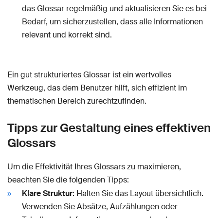
das Glossar regelmäßig und aktualisieren Sie es bei
Bedarf, um sicherzustellen, dass alle Informationen
relevant und korrekt sind.
Ein gut strukturiertes Glossar ist ein wertvolles
Werkzeug, das dem Benutzer hilft, sich effizient im
thematischen Bereich zurechtzufinden.
Tipps zur Gestaltung eines effektiven
Glossars
Um die Effektivität Ihres Glossars zu maximieren,
beachten Sie die folgenden Tipps:
Klare Struktur
: Halten Sie das Layout übersichtlich.
Verwenden Sie Absätze, Aufzählungen oder