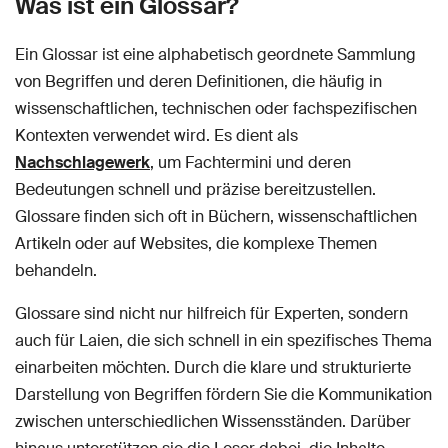
Was ist ein Glossar?
Ein Glossar ist eine alphabetisch geordnete Sammlung
von Begriffen und deren Definitionen, die häufig in
wissenschaftlichen, technischen oder fachspezifischen
Kontexten verwendet wird. Es dient als
Nachschlagewerk
, um Fachtermini und deren
Bedeutungen schnell und präzise bereitzustellen.
Glossare finden sich oft in Büchern, wissenschaftlichen
Artikeln oder auf Websites, die komplexe Themen
behandeln.
Glossare sind nicht nur hilfreich für Experten, sondern
auch für Laien, die sich schnell in ein spezifisches Thema
einarbeiten möchten. Durch die klare und strukturierte
Darstellung von Begriffen fördern Sie die Kommunikation
zwischen unterschiedlichen Wissensständen. Darüber