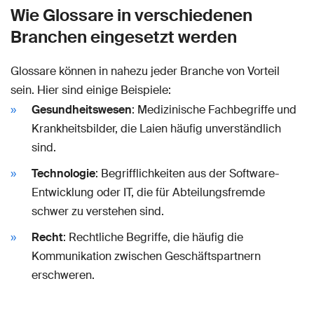
Wie Glossare in verschiedenen
Branchen eingesetzt werden
Glossare können in nahezu jeder Branche von Vorteil
sein. Hier sind einige Beispiele:
Gesundheitswesen
: Medizinische Fachbegriffe und
Krankheitsbilder, die Laien häufig unverständlich
sind.
Technologie
: Begrifflichkeiten aus der Software-
Entwicklung oder IT, die für Abteilungsfremde
schwer zu verstehen sind.
Recht
: Rechtliche Begriffe, die häufig die
Kommunikation zwischen Geschäftspartnern
erschweren.