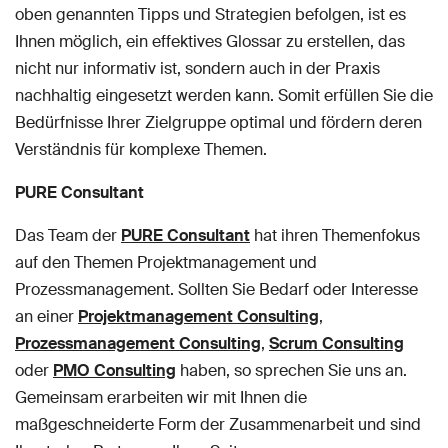
oben genannten Tipps und Strategien befolgen, ist es
Ihnen möglich, ein effektives Glossar zu erstellen, das
nicht nur informativ ist, sondern auch in der Praxis
nachhaltig eingesetzt werden kann. Somit erfüllen Sie die
Bedürfnisse Ihrer Zielgruppe optimal und fördern deren
Verständnis für komplexe Themen.
PURE Consultant
Das Team der
PURE Consultant
hat ihren Themenfokus
auf den Themen Projektmanagement und
Prozessmanagement. Sollten Sie Bedarf oder Interesse
an einer
Projektmanagement Consulting
,
Prozessmanagement Consulting
,
Scrum Consulting
oder
PMO Consulting
haben, so sprechen Sie uns an.
Gemeinsam erarbeiten wir mit Ihnen die
maßgeschneiderte Form der Zusammenarbeit und sind