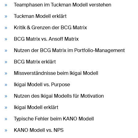
Teamphasen im Tuckman Modell verstehen
Tuckman Modell erklärt
Kritik & Grenzen der BCG Matrix
BCG Matrix vs. Ansoff Matrix
Nutzen der BCG Matrix im Portfolio-Management
BCG Matrix erklärt
Missverständnisse beim Ikigai Modell
Ikigai Modell vs. Purpose
Nutzen des Ikigai Modells für Motivation
Ikigai Modell erklärt
Typische Fehler beim KANO Modell
KANO Modell vs. NPS