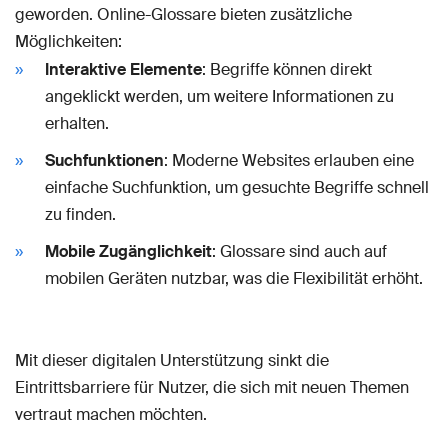
geworden. Online-Glossare bieten zusätzliche
Möglichkeiten:
Interaktive Elemente
: Begriffe können direkt
angeklickt werden, um weitere Informationen zu
erhalten.
Suchfunktionen
: Moderne Websites erlauben eine
einfache Suchfunktion, um gesuchte Begriffe schnell
zu finden.
Mobile Zugänglichkeit
: Glossare sind auch auf
mobilen Geräten nutzbar, was die Flexibilität erhöht.
Mit dieser digitalen Unterstützung sinkt die
Eintrittsbarriere für Nutzer, die sich mit neuen Themen
vertraut machen möchten.