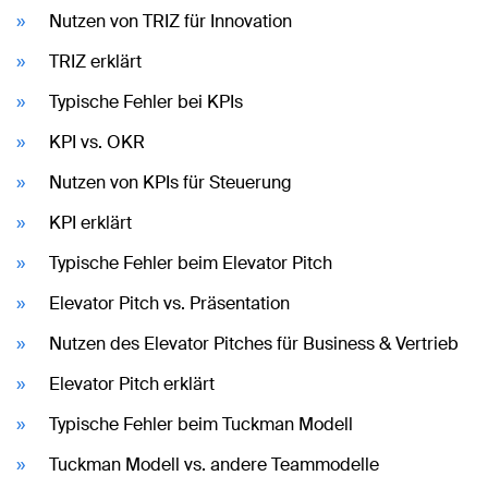
Nutzen von TRIZ für Innovation
TRIZ erklärt
Typische Fehler bei KPIs
KPI vs. OKR
Nutzen von KPIs für Steuerung
KPI erklärt
Typische Fehler beim Elevator Pitch
Elevator Pitch vs. Präsentation
Nutzen des Elevator Pitches für Business & Vertrieb
Elevator Pitch erklärt
Typische Fehler beim Tuckman Modell
Tuckman Modell vs. andere Teammodelle