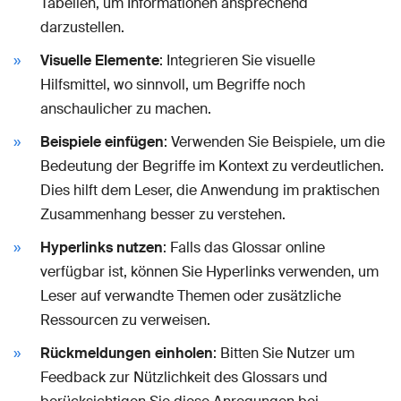
Tabellen, um Informationen ansprechend
darzustellen.
Visuelle Elemente
: Integrieren Sie visuelle
Hilfsmittel, wo sinnvoll, um Begriffe noch
anschaulicher zu machen.
Beispiele einfügen
: Verwenden Sie Beispiele, um die
Bedeutung der Begriffe im Kontext zu verdeutlichen.
Dies hilft dem Leser, die Anwendung im praktischen
Zusammenhang besser zu verstehen.
Hyperlinks nutzen
: Falls das Glossar online
verfügbar ist, können Sie Hyperlinks verwenden, um
Leser auf verwandte Themen oder zusätzliche
Ressourcen zu verweisen.
Rückmeldungen einholen
: Bitten Sie Nutzer um
Feedback zur Nützlichkeit des Glossars und