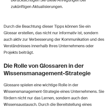
berücksichtigen Sie diese Anregungen bei
zukünftigen Aktualisierungen.
Durch die Beachtung dieser Tipps können Sie ein
Glossar erstellen, das nicht nur informativ ist, sondern
auch aktiv zur Verbesserung der Kommunikation und des
Verständnisses innerhalb Ihres Unternehmens oder
Projekts beiträgt.
Die Rolle von Glossaren in der
Wissensmanagement-Strategie
Glossare spielen eine wichtige Rolle in der
Wissensmanagement-Strategie eines Unternehmens. Sie
fördern nicht nur das Lernen, sondern auch den
Wissensaustausch. Durch die Bereitstellung eines