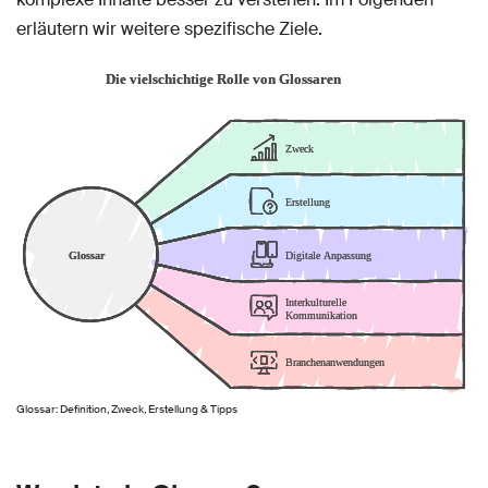
erläutern wir weitere spezifische Ziele.
Glossar: Definition, Zweck, Erstellung & Tipps