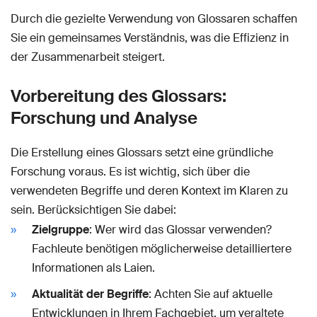
Durch die gezielte Verwendung von Glossaren schaffen
Sie ein gemeinsames Verständnis, was die Effizienz in
der Zusammenarbeit steigert.
Vorbereitung des Glossars:
Forschung und Analyse
Die Erstellung eines Glossars setzt eine gründliche
Forschung voraus. Es ist wichtig, sich über die
verwendeten Begriffe und deren Kontext im Klaren zu
sein. Berücksichtigen Sie dabei:
Zielgruppe
: Wer wird das Glossar verwenden?
Fachleute benötigen möglicherweise detailliertere
Informationen als Laien.
Aktualität der Begriffe
: Achten Sie auf aktuelle
Entwicklungen in Ihrem Fachgebiet, um veraltete