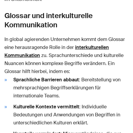
Glossar und interkulturelle
Kommunikation
In global agierenden Unternehmen kommt dem Glossar
eine herausragende Rolle in der
interkulturellen
Kommunikation
zu. Sprachunterschiede und kulturelle
Nuancen können komplexe Begriffe verändern. Ein
Glossar hilft hierbei, indem es:
Sprachliche Barrieren abbaut
: Bereitstellung von
mehrsprachigen Begriffserklärungen für
internationale Teams.
Kulturelle Kontexte vermittelt
: Individuelle
Bedeutungen und Anwendungen von Begriffen in
unterschiedlichen Kulturen erklärt.