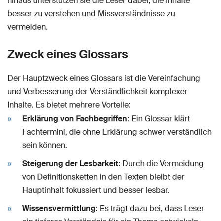
hinaus unterstützen sie die Leser dabei, die Inhalte
besser zu verstehen und Missverständnisse zu
vermeiden.
Zweck eines Glossars
Der Hauptzweck eines Glossars ist die Vereinfachung
und Verbesserung der Verständlichkeit komplexer
Inhalte. Es bietet mehrere Vorteile:
Erklärung von Fachbegriffen
: Ein Glossar klärt
Fachtermini, die ohne Erklärung schwer verständlich
sein können.
Steigerung der Lesbarkeit
: Durch die Vermeidung
von Definitionsketten in den Texten bleibt der
Hauptinhalt fokussiert und besser lesbar.
Wissensvermittlung
: Es trägt dazu bei, dass Leser