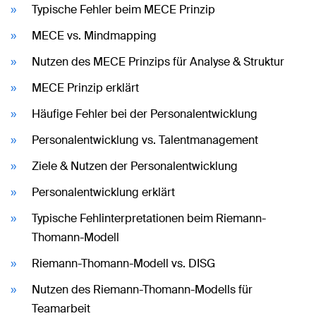
Typische Fehler beim MECE Prinzip
MECE vs. Mindmapping
Nutzen des MECE Prinzips für Analyse & Struktur
MECE Prinzip erklärt
Häufige Fehler bei der Personalentwicklung
Personalentwicklung vs. Talentmanagement
Ziele & Nutzen der Personalentwicklung
Personalentwicklung erklärt
Typische Fehlinterpretationen beim Riemann-
Thomann-Modell
Riemann-Thomann-Modell vs. DISG
Nutzen des Riemann-Thomann-Modells für
Teamarbeit