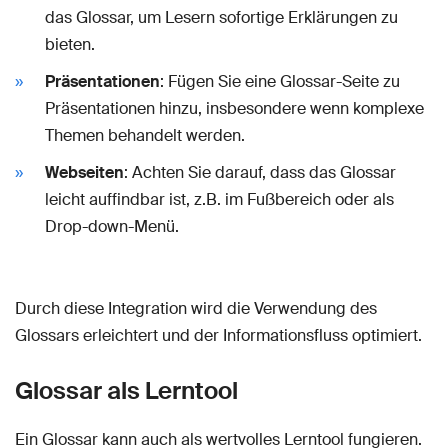
das Glossar, um Lesern sofortige Erklärungen zu
bieten.
Präsentationen
: Fügen Sie eine Glossar-Seite zu
Präsentationen hinzu, insbesondere wenn komplexe
Themen behandelt werden.
Webseiten
: Achten Sie darauf, dass das Glossar
leicht auffindbar ist, z.B. im Fußbereich oder als
Drop-down-Menü.
Durch diese Integration wird die Verwendung des
Glossars erleichtert und der Informationsfluss optimiert.
Glossar als Lerntool
Ein Glossar kann auch als wertvolles Lerntool fungieren.