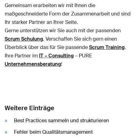
Gemeinsam erarbeiten wir mit Ihnen die
maßgeschneiderte Form der Zusammenarbeit und sind
Ihr starker Partner an Ihrer Seite.
Gerne unterstützen wir Sie auch mit der passenden
Scrum Schulung
. Verschaffen Sie sich gern einen
Überblick über das für Sie passende
Scrum Training
.
Ihre Partner im
IT – Consulting
– PURE
Unternehmensberatung
!
Weitere Einträge
Best Practices sammeln und strukturieren
Fehler beim Qualitätsmanagement