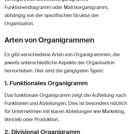
Funktionendiagramm oder Matrixorganigramm,
abhängig von der spezifischen Struktur der
Organisation.
Arten von Organigrammen
Es gibt verschiedene Arten von Organigrammen, die
jeweils unterschiedliche Aspekte der Organisation
hervorheben. Hier sind die gängigsten Typen:
1. Funktionales Organigramm
Das funktionale Organigramm zeigt die Aufteilung nach
Funktionen und Abteilungen. Dies ist besonders nützlich
für Unternehmen mit klaren Abteilungen wie Marketing,
Vertrieb oder Produktion.
2. Divisional Organigramm