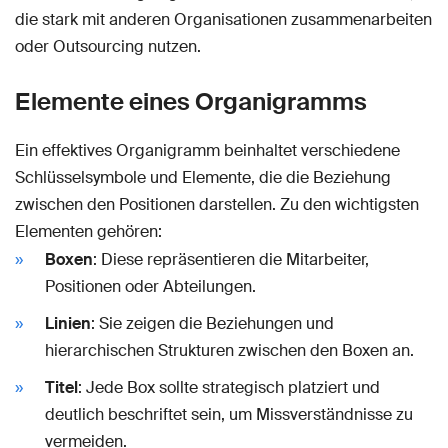
die stark mit anderen Organisationen zusammenarbeiten
oder Outsourcing nutzen.
Elemente eines Organigramms
Ein effektives Organigramm beinhaltet verschiedene
Schlüsselsymbole und Elemente, die die Beziehung
zwischen den Positionen darstellen. Zu den wichtigsten
Elementen gehören:
Boxen
: Diese repräsentieren die Mitarbeiter,
Positionen oder Abteilungen.
Linien
: Sie zeigen die Beziehungen und
hierarchischen Strukturen zwischen den Boxen an.
Titel
: Jede Box sollte strategisch platziert und
deutlich beschriftet sein, um Missverständnisse zu
vermeiden.