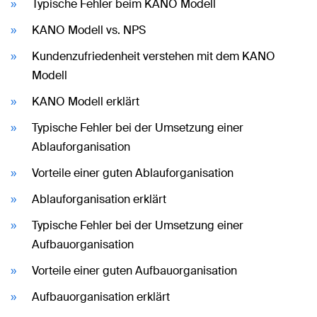
Typische Fehler beim KANO Modell
KANO Modell vs. NPS
Kundenzufriedenheit verstehen mit dem KANO
Modell
KANO Modell erklärt
Typische Fehler bei der Umsetzung einer
Ablauforganisation
Vorteile einer guten Ablauforganisation
Ablauforganisation erklärt
Typische Fehler bei der Umsetzung einer
Aufbauorganisation
Vorteile einer guten Aufbauorganisation
Aufbauorganisation erklärt