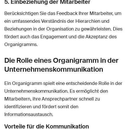
5. Einbeziehung der Mitarbeiter
Berücksichtigen Sie das Feedback Ihrer Mitarbeiter, um
ein umfassendes Verständnis der Hierarchien und
Beziehungen in der Organisation zu gewährleisten. Dies
fördert auch das Engagement und die Akzeptanz des
Organigramms.
Die Rolle eines Organigramm in der
Unternehmenskommunikation
Ein Organigramm spielt eine entscheidende Rolle in der
Unternehmenskommunikation. Es ermöglicht den
Mitarbeitern, ihre Ansprechpartner schnell zu
identifizieren und fördert somit den
Informationsaustausch.
Vorteile für die Kommunikation