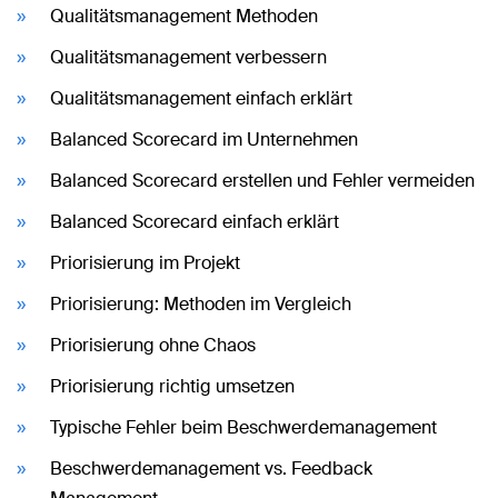
Qualitätsmanagement Methoden
Qualitätsmanagement verbessern
Qualitätsmanagement einfach erklärt
Balanced Scorecard im Unternehmen
Balanced Scorecard erstellen und Fehler vermeiden
Balanced Scorecard einfach erklärt
Priorisierung im Projekt
Priorisierung: Methoden im Vergleich
Priorisierung ohne Chaos
Priorisierung richtig umsetzen
Typische Fehler beim Beschwerdemanagement
Beschwerdemanagement vs. Feedback