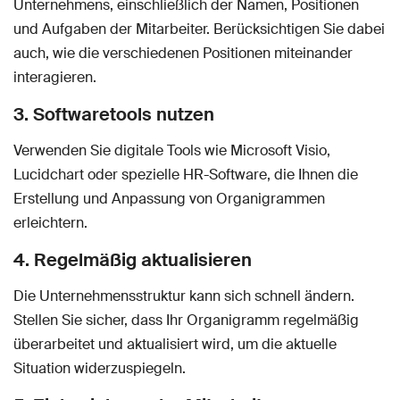
Unternehmens, einschließlich der Namen, Positionen
und Aufgaben der Mitarbeiter. Berücksichtigen Sie dabei
auch, wie die verschiedenen Positionen miteinander
interagieren.
3. Softwaretools nutzen
Verwenden Sie digitale Tools wie Microsoft Visio,
Lucidchart oder spezielle HR-Software, die Ihnen die
Erstellung und Anpassung von Organigrammen
erleichtern.
4. Regelmäßig aktualisieren
Die Unternehmensstruktur kann sich schnell ändern.
Stellen Sie sicher, dass Ihr Organigramm regelmäßig
überarbeitet und aktualisiert wird, um die aktuelle
Situation widerzuspiegeln.