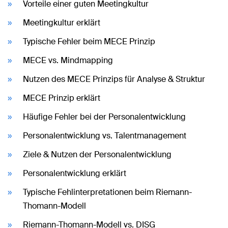
Vorteile einer guten Meetingkultur
Meetingkultur erklärt
Typische Fehler beim MECE Prinzip
MECE vs. Mindmapping
Nutzen des MECE Prinzips für Analyse & Struktur
MECE Prinzip erklärt
Häufige Fehler bei der Personalentwicklung
Personalentwicklung vs. Talentmanagement
Ziele & Nutzen der Personalentwicklung
Personalentwicklung erklärt
Typische Fehlinterpretationen beim Riemann-
Thomann-Modell
Riemann-Thomann-Modell vs. DISG