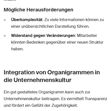
Mögliche Herausforderungen
Überkomplexität
: Zu viele Informationen können zu
einer unübersichtlichen Darstellung führen.
Widerstand gegen Veränderungen
: Mitarbeiter
könnten Bedenken gegenüber einer neuen Struktur
haben.
Integration von Organigrammen in
die Unternehmenskultur
Ein gut gestaltetes Organigramm kann auch zur
Unternehmenskultur beitragen. Es vermittelt Transparenz
und fördert ein Gefühl der Zugehörigkeit.