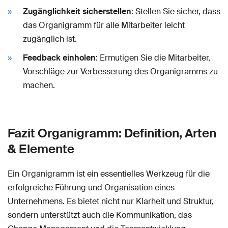
Zugänglichkeit sicherstellen
: Stellen Sie sicher, dass
das Organigramm für alle Mitarbeiter leicht
zugänglich ist.
Feedback einholen
: Ermutigen Sie die Mitarbeiter,
Vorschläge zur Verbesserung des Organigramms zu
machen.
Fazit Organigramm: Definition, Arten
& Elemente
Ein Organigramm ist ein essentielles Werkzeug für die
erfolgreiche Führung und Organisation eines
Unternehmens. Es bietet nicht nur Klarheit und Struktur,
sondern unterstützt auch die Kommunikation, das