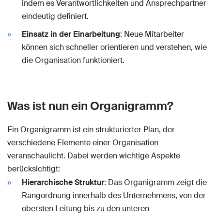
indem es Verantwortlichkeiten und Ansprechpartner
eindeutig definiert.
Einsatz in der Einarbeitung
: Neue Mitarbeiter
können sich schneller orientieren und verstehen, wie
die Organisation funktioniert.
Was ist nun ein Organigramm?
Ein Organigramm ist ein strukturierter Plan, der
verschiedene Elemente einer Organisation
veranschaulicht. Dabei werden wichtige Aspekte
berücksichtigt:
Hierarchische Struktur
: Das Organigramm zeigt die
Rangordnung innerhalb des Unternehmens, von der
obersten Leitung bis zu den unteren