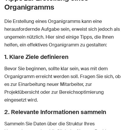
Organigramms
Die Erstellung eines Organigramms kann eine
herausfordernde Aufgabe sein, erweist sich jedoch als
ungemein nützlich. Hier sind einige Tipps, die Ihnen
helfen, ein effektives Organigramm zu gestalten:
1. Klare Ziele definieren
Bevor Sie beginnen, sollte klar sein, was mit dem
Organigramm erreicht werden soll. Fragen Sie sich, ob
es zur Einarbeitung neuer Mitarbeiter, zur
Projektübersicht oder zur Bereichsoptimierung
eingesetzt wird.
2. Relevante Informationen sammeln
Sammeln Sie Daten über die Struktur Ihres