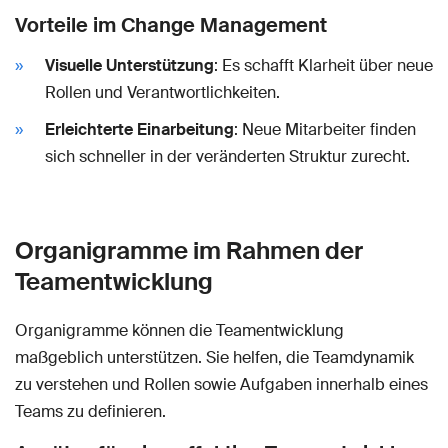
Vorteile im Change Management
Visuelle Unterstützung
: Es schafft Klarheit über neue
Rollen und Verantwortlichkeiten.
Erleichterte Einarbeitung
: Neue Mitarbeiter finden
sich schneller in der veränderten Struktur zurecht.
Organigramme im Rahmen der
Teamentwicklung
Organigramme können die Teamentwicklung
maßgeblich unterstützen. Sie helfen, die Teamdynamik
zu verstehen und Rollen sowie Aufgaben innerhalb eines
Teams zu definieren.