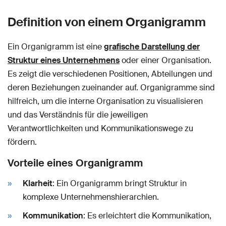
Definition von einem Organigramm
Ein Organigramm ist eine
grafische Darstellung der
Struktur eines Unternehmens
oder einer Organisation.
Es zeigt die verschiedenen Positionen, Abteilungen und
deren Beziehungen zueinander auf. Organigramme sind
hilfreich, um die interne Organisation zu visualisieren
und das Verständnis für die jeweiligen
Verantwortlichkeiten und Kommunikationswege zu
fördern.
Vorteile eines Organigramm
Klarheit
: Ein Organigramm bringt Struktur in
komplexe Unternehmenshierarchien.
Kommunikation
: Es erleichtert die Kommunikation,