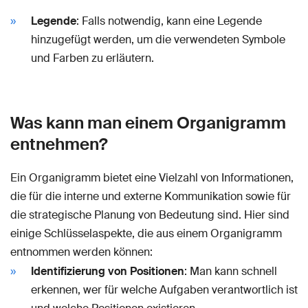
Legende
: Falls notwendig, kann eine Legende
hinzugefügt werden, um die verwendeten Symbole
und Farben zu erläutern.
Was kann man einem Organigramm
entnehmen?
Ein Organigramm bietet eine Vielzahl von Informationen,
die für die interne und externe Kommunikation sowie für
die strategische Planung von Bedeutung sind. Hier sind
einige Schlüsselaspekte, die aus einem Organigramm
entnommen werden können:
Identifizierung von Positionen
: Man kann schnell
erkennen, wer für welche Aufgaben verantwortlich ist