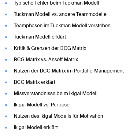
Typische Fehler beim Tuckman Modell
Tuckman Modell vs. andere Teammodelle
Teamphasen im Tuckman Modell verstehen
Tuckman Modell erklärt
Kritik & Grenzen der BCG Matrix
BCG Matrix vs. Ansoff Matrix
Nutzen der BCG Matrix im Portfolio-Management
BCG Matrix erklärt
Missverständnisse beim Ikigai Modell
Ikigai Modell vs. Purpose
Nutzen des Ikigai Modells für Motivation
Ikigai Modell erklärt