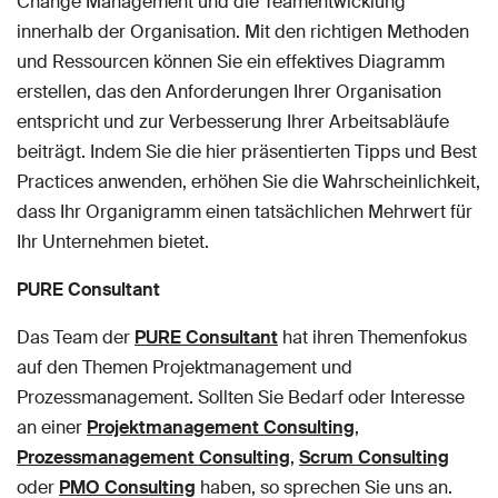
Change Management und die Teamentwicklung
innerhalb der Organisation. Mit den richtigen Methoden
und Ressourcen können Sie ein effektives Diagramm
erstellen, das den Anforderungen Ihrer Organisation
entspricht und zur Verbesserung Ihrer Arbeitsabläufe
beiträgt. Indem Sie die hier präsentierten Tipps und Best
Practices anwenden, erhöhen Sie die Wahrscheinlichkeit,
dass Ihr Organigramm einen tatsächlichen Mehrwert für
Ihr Unternehmen bietet.
PURE Consultant
Das Team der
PURE Consultant
hat ihren Themenfokus
auf den Themen Projektmanagement und
Prozessmanagement. Sollten Sie Bedarf oder Interesse
an einer
Projektmanagement Consulting
,
Prozessmanagement Consulting
,
Scrum Consulting
oder
PMO Consulting
haben, so sprechen Sie uns an.