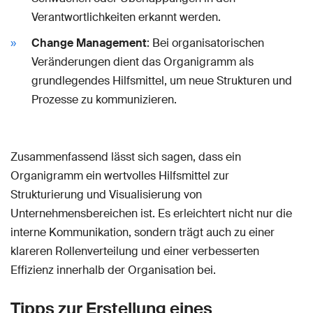
Verantwortlichkeiten erkannt werden.
Change Management
: Bei organisatorischen
Veränderungen dient das Organigramm als
grundlegendes Hilfsmittel, um neue Strukturen und
Prozesse zu kommunizieren.
Zusammenfassend lässt sich sagen, dass ein
Organigramm ein wertvolles Hilfsmittel zur
Strukturierung und Visualisierung von
Unternehmensbereichen ist. Es erleichtert nicht nur die
interne Kommunikation, sondern trägt auch zu einer
klareren Rollenverteilung und einer verbesserten
Effizienz innerhalb der Organisation bei.
Tipps zur Erstellung eines