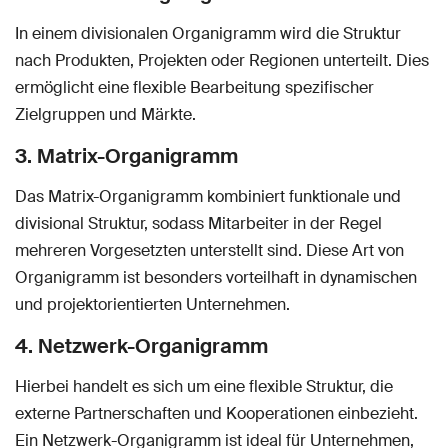
In einem divisionalen Organigramm wird die Struktur
nach Produkten, Projekten oder Regionen unterteilt. Dies
ermöglicht eine flexible Bearbeitung spezifischer
Zielgruppen und Märkte.
3. Matrix-Organigramm
Das Matrix-Organigramm kombiniert funktionale und
divisional Struktur, sodass Mitarbeiter in der Regel
mehreren Vorgesetzten unterstellt sind. Diese Art von
Organigramm ist besonders vorteilhaft in dynamischen
und projektorientierten Unternehmen.
4. Netzwerk-Organigramm
Hierbei handelt es sich um eine flexible Struktur, die
externe Partnerschaften und Kooperationen einbezieht.
Ein Netzwerk-Organigramm ist ideal für Unternehmen,