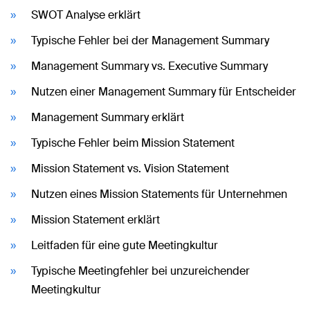
SWOT Analyse erklärt
Typische Fehler bei der Management Summary
Management Summary vs. Executive Summary
Nutzen einer Management Summary für Entscheider
Management Summary erklärt
Typische Fehler beim Mission Statement
Mission Statement vs. Vision Statement
Nutzen eines Mission Statements für Unternehmen
Mission Statement erklärt
Leitfaden für eine gute Meetingkultur
Typische Meetingfehler bei unzureichender
Meetingkultur