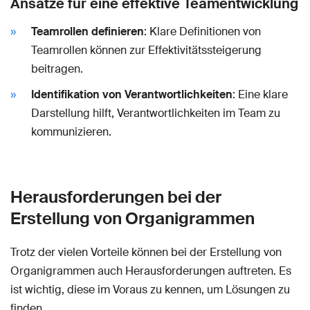
Ansätze für eine effektive Teamentwicklung
Teamrollen definieren
: Klare Definitionen von
Teamrollen können zur Effektivitätssteigerung
beitragen.
Identifikation von Verantwortlichkeiten
: Eine klare
Darstellung hilft, Verantwortlichkeiten im Team zu
kommunizieren.
Herausforderungen bei der
Erstellung von Organigrammen
Trotz der vielen Vorteile können bei der Erstellung von
Organigrammen auch Herausforderungen auftreten. Es
ist wichtig, diese im Voraus zu kennen, um Lösungen zu
finden.