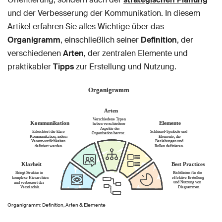
und der Verbesserung der Kommunikation. In diesem
Artikel erfahren Sie alles Wichtige über das
Organigramm
, einschließlich seiner
Definition
, der
verschiedenen
Arten
, der zentralen Elemente und
praktikabler
Tipps
zur Erstellung und Nutzung.
Organigramm: Definition, Arten & Elemente