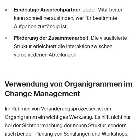
Eindeutige Ansprechpartner
: Jeder Mitarbeiter
kann schnell herausfinden, wer für bestimmte
Aufgaben zuständig ist.
Förderung der Zusammenarbeit
: Die visualisierte
Struktur erleichtert die Interaktion zwischen
verschiedenen Abteilungen.
Verwendung von Organigrammen im
Change Management
Im Rahmen von Veränderungsprozessen ist ein
Organigramm ein wichtiges Werkzeug. Es hilft nicht nur
bei der Sichtbarmachung der neuen Struktur, sondern
auch bei der Planung von Schulungen und Workshops.