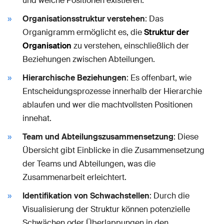
und welche Positionen existieren.
Organisationsstruktur verstehen
: Das
Organigramm ermöglicht es, die
Struktur der
Organisation
zu verstehen, einschließlich der
Beziehungen zwischen Abteilungen.
Hierarchische Beziehungen
: Es offenbart, wie
Entscheidungsprozesse innerhalb der Hierarchie
ablaufen und wer die machtvollsten Positionen
innehat.
Team und Abteilungszusammensetzung
: Diese
Übersicht gibt Einblicke in die Zusammensetzung
der Teams und Abteilungen, was die
Zusammenarbeit erleichtert.
Identifikation von Schwachstellen
: Durch die
Visualisierung der Struktur können potenzielle
Schwächen oder Überlappungen in den