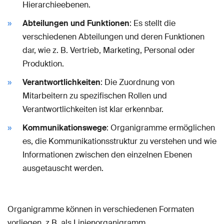
Hierarchieebenen.
Abteilungen und Funktionen
: Es stellt die
verschiedenen Abteilungen und deren Funktionen
dar, wie z. B. Vertrieb, Marketing, Personal oder
Produktion.
Verantwortlichkeiten
: Die Zuordnung von
Mitarbeitern zu spezifischen Rollen und
Verantwortlichkeiten ist klar erkennbar.
Kommunikationswege
: Organigramme ermöglichen
es, die Kommunikationsstruktur zu verstehen und wie
Informationen zwischen den einzelnen Ebenen
ausgetauscht werden.
Organigramme können in verschiedenen Formaten
vorliegen, z.B. als Linienorganigramm,