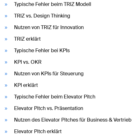
Typische Fehler beim TRIZ Modell
TRIZ vs. Design Thinking
Nutzen von TRIZ für Innovation
TRIZ erklärt
Typische Fehler bei KPIs
KPI vs. OKR
Nutzen von KPIs für Steuerung
KPI erklärt
Typische Fehler beim Elevator Pitch
Elevator Pitch vs. Präsentation
Nutzen des Elevator Pitches für Business & Vertrieb
Elevator Pitch erklärt