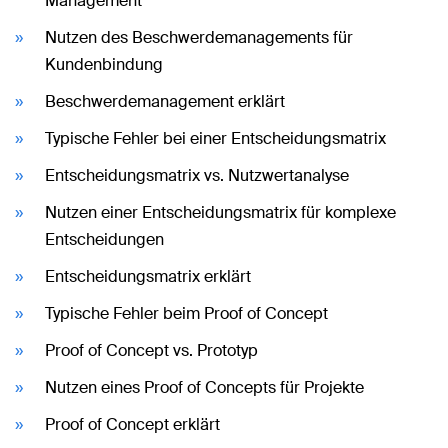
Management
Nutzen des Beschwerdemanagements für
Kundenbindung
Beschwerdemanagement erklärt
Typische Fehler bei einer Entscheidungsmatrix
Entscheidungsmatrix vs. Nutzwertanalyse
Nutzen einer Entscheidungsmatrix für komplexe
Entscheidungen
Entscheidungsmatrix erklärt
Typische Fehler beim Proof of Concept
Proof of Concept vs. Prototyp
Nutzen eines Proof of Concepts für Projekte
Proof of Concept erklärt