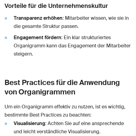
Vorteile für die Unternehmenskultur
Transparenz erhöhen
: Mitarbeiter wissen, wie sie in
die gesamte Struktur passen.
Engagement fördern
: Ein klar strukturiertes
Organigramm kann das Engagement der Mitarbeiter
steigern.
Best Practices für die Anwendung
von Organigrammen
Um ein Organigramm effektiv zu nutzen, ist es wichtig,
bestimmte Best Practices zu beachten:
Visualisierung
: Achten Sie auf eine ansprechende
und leicht verständliche Visualisierung.