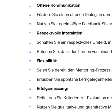
Offene Kommunikation:
Fördern Sie einen offenen Dialog, in dem
Nutzen Sie regelmäßige Feedback-Sitzu
Respektvolle Interaktion:
Schaffen Sie ein respektvolles Umfeld, 
Betonen Sie, dass das Lernen von einand
Flexibilität:
Seien Sie bereit, den Mentoring-Prozess 
Erlauben Sie spontane Lerngelegenheiten
Erfolgsmessung:
Definieren Sie Kriterien zur Evaluation 
Nutzen Sie qualitative und quantitativ