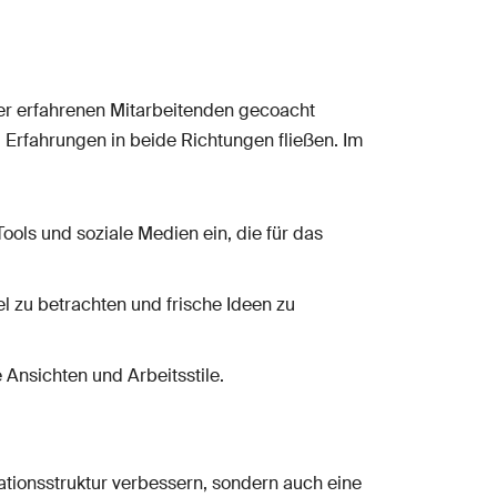
er erfahrenen Mitarbeitenden gecoacht
Erfahrungen in beide Richtungen fließen. Im
ools und soziale Medien ein, die für das
l zu betrachten und frische Ideen zu
 Ansichten und Arbeitsstile.
ionsstruktur verbessern, sondern auch eine