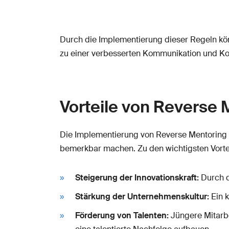
Durch die Implementierung dieser Regeln kön
zu einer verbesserten Kommunikation und Koo
Vorteile von Reverse 
Die Implementierung von Reverse Mentoring bri
bemerkbar machen. Zu den wichtigsten Vorte
Steigerung der Innovationskraft:
Durch d
Stärkung der Unternehmenskultur:
Ein k
Förderung von Talenten:
Jüngere Mitarbe