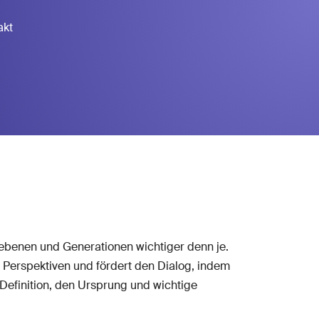
akt
benen und Generationen wichtiger denn je.
ue Perspektiven und fördert den Dialog, indem
 Definition, den Ursprung und wichtige