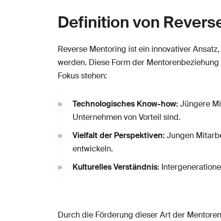
Definition von Revers
Reverse Mentoring ist ein innovativer Ansatz
werden. Diese Form der Mentorenbeziehung st
Fokus stehen:
Technologisches Know-how:
Jüngere Mit
Unternehmen von Vorteil sind.
Vielfalt der Perspektiven:
Jungen Mitarbei
entwickeln.
Kulturelles Verständnis:
Intergeneratione
Durch die Förderung dieser Art der Mentore