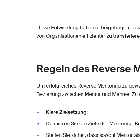
Diese Entwicklung hat dazu beigetragen, das
von Organisationen effizienter zu transferiere
Regeln des Reverse 
Um erfolgreiches Reverse Mentoring zu gewäh
Beziehung zwischen Mentor und Mentee. Zu 
Klare Zielsetzung:
Definieren Sie die Ziele der Mentoring-B
Stellen Sie sicher, dass sowohl Mentor a