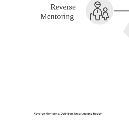
Reverse Mentoring: Definition, Ursprung und Regeln