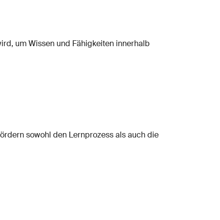
ird, um Wissen und Fähigkeiten innerhalb
fördern sowohl den Lernprozess als auch die