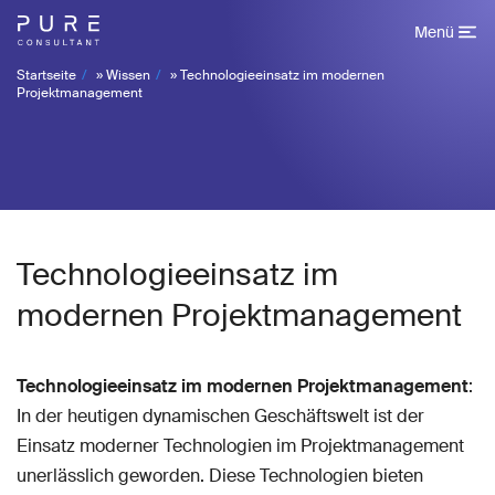
Menü
Startseite
»
Wissen
»
Technologieeinsatz im modernen
Projektmanagement
Technologieeinsatz im
modernen Projektmanagement
Technologieeinsatz im modernen Projektmanagement
:
In der heutigen dynamischen Geschäftswelt ist der
Einsatz moderner Technologien im Projektmanagement
unerlässlich geworden. Diese Technologien bieten