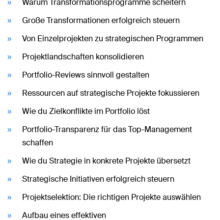
Warum Transformationsprogramme scheitern
Große Transformationen erfolgreich steuern
Von Einzelprojekten zu strategischen Programmen
Projektlandschaften konsolidieren
Portfolio-Reviews sinnvoll gestalten
Ressourcen auf strategische Projekte fokussieren
Wie du Zielkonflikte im Portfolio löst
Portfolio-Transparenz für das Top-Management
schaffen
Wie du Strategie in konkrete Projekte übersetzt
Strategische Initiativen erfolgreich steuern
Projektselektion: Die richtigen Projekte auswählen
Aufbau eines effektiven