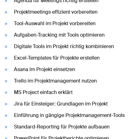
Agenda für Meetings richtig erstellen
Projektmeetings effizient vorbereiten
Tool-Auswahl im Projekt vorbereiten
Aufgaben-Tracking mit Tools optimieren
Digitale Tools im Projekt richtig kombinieren
Excel-Templates für Projekte erstellen
Asana im Projekt einsetzen
Trello im Projektmanagement nutzen
MS Project einfach erklärt
Jira für Einsteiger: Grundlagen im Projekt
Einführung in gängige Projektmanagement-Tools
Standard-Reporting für Projekte aufbauen
PowerPoint für Projektberichte optimieren