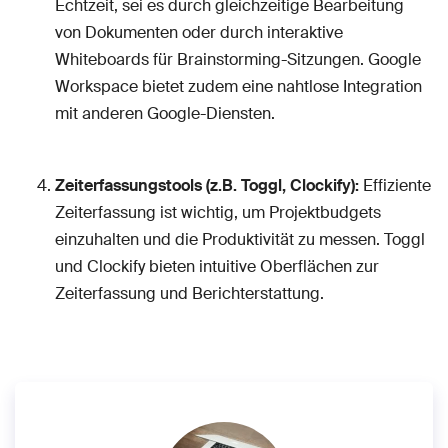
Echtzeit, sei es durch gleichzeitige Bearbeitung
von Dokumenten oder durch interaktive
Whiteboards für Brainstorming-Sitzungen. Google
Workspace bietet zudem eine nahtlose Integration
mit anderen Google-Diensten.
Zeiterfassungstools (z.B. Toggl, Clockify):
Effiziente
Zeiterfassung ist wichtig, um Projektbudgets
einzuhalten und die Produktivität zu messen. Toggl
und Clockify bieten intuitive Oberflächen zur
Zeiterfassung und Berichterstattung.