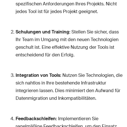
spezifischen Anforderungen Ihres Projekts. Nicht
jedes Tool ist für jedes Projekt geeignet.
Schulungen und Training:
Stellen Sie sicher, dass
Ihr Team im Umgang mit den neuen Technologien
geschult ist. Eine effektive Nutzung der Tools ist
entscheidend für den Erfolg.
Integration von Tools:
Nutzen Sie Technologien, die
sich nahtlos in Ihre bestehende Infrastruktur
integrieren lassen. Dies minimiert den Aufwand für
Datenmigration und Inkompatibilitäten.
Feedbackschleifen:
Implementieren Sie
regelmäßige Feedbackschleifen, um den Einsatz