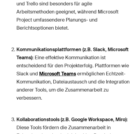
und Trello sind besonders für agile
Arbeitsmethoden geeignet, während Microsoft
Project umfassendere Planungs- und
Berichtsoptionen bietet.
Kommunikationsplattformen (z.B. Slack, Microsoft
Teams):
Eine effektive Kommunikation ist
entscheidend für den Projekterfolg. Plattformen wie
Slack und
Microsoft Teams
ermöglichen Echtzeit-
Kommunikation, Dateiaustausch und die Integration
anderer Tools, um die Zusammenarbeit zu
verbessern.
Kollaborationstools (z.B. Google Workspace, Miro):
Diese Tools fördern die Zusammenarbeit in