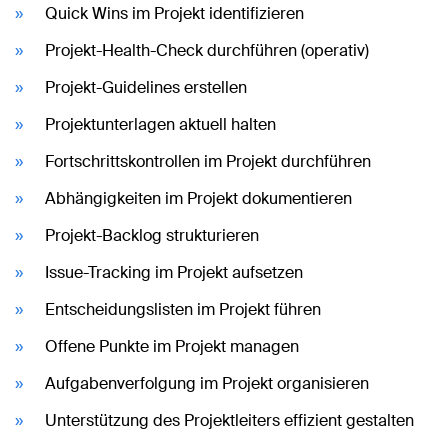
Quick Wins im Projekt identifizieren
Projekt-Health-Check durchführen (operativ)
Projekt-Guidelines erstellen
Projektunterlagen aktuell halten
Fortschrittskontrollen im Projekt durchführen
Abhängigkeiten im Projekt dokumentieren
Projekt-Backlog strukturieren
Issue-Tracking im Projekt aufsetzen
Entscheidungslisten im Projekt führen
Offene Punkte im Projekt managen
Aufgabenverfolgung im Projekt organisieren
Unterstützung des Projektleiters effizient gestalten