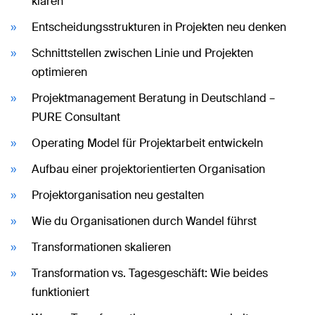
klären
Entscheidungsstrukturen in Projekten neu denken
Schnittstellen zwischen Linie und Projekten
optimieren
Projektmanagement Beratung in Deutschland –
PURE Consultant
Operating Model für Projektarbeit entwickeln
Aufbau einer projektorientierten Organisation
Projektorganisation neu gestalten
Wie du Organisationen durch Wandel führst
Transformationen skalieren
Transformation vs. Tagesgeschäft: Wie beides
funktioniert