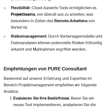
Flexibilität:
Cloud-basierte Tools ermöglichen es
Projektteams
, von überall aus zu arbeiten, was
besonders in Zeiten des
Remote-Arbeitens
von
Vorteil ist.
Risikomanagement:
Durch Vorhersagemodelle und
Datenanalysen können potenzielle Risiken frühzeitig
erkannt und Maßnahmen ergriffen werden.
Empfehlungen von PURE Consultant
Basierend auf unserer Erfahrung und Expertise im
Bereich Projektmanagement empfehlen wir folgende
Ansätze:
Evaluieren Sie Ihre Bedürfnisse:
Bevor Sie ein
neues Tool implementieren, analysieren Sie die