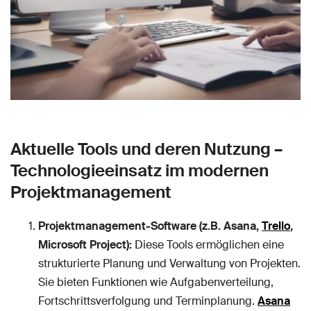
Aktuelle Tools und deren Nutzung –
Technologieeinsatz im modernen
Projektmanagement
Projektmanagement-Software (z.B. Asana,
Trello
,
Microsoft Project):
Diese Tools ermöglichen eine
strukturierte Planung und Verwaltung von Projekten.
Sie bieten Funktionen wie Aufgabenverteilung,
Fortschrittsverfolgung und Terminplanung.
Asana