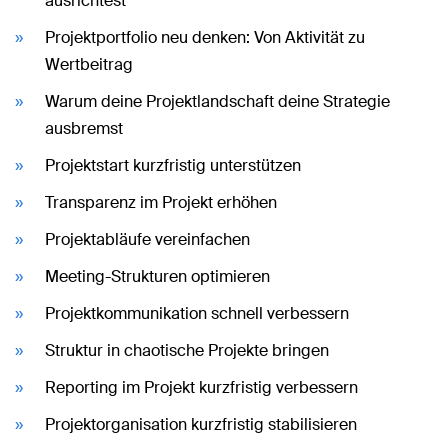
ausrichtest
Projektportfolio neu denken: Von Aktivität zu
Wertbeitrag
Warum deine Projektlandschaft deine Strategie
ausbremst
Projektstart kurzfristig unterstützen
Transparenz im Projekt erhöhen
Projektabläufe vereinfachen
Meeting-Strukturen optimieren
Projektkommunikation schnell verbessern
Struktur in chaotische Projekte bringen
Reporting im Projekt kurzfristig verbessern
Projektorganisation kurzfristig stabilisieren