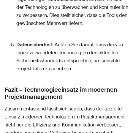
der Technologien zu überwachen und kontinuierlich
zu verbessern. Dies stellt sicher, dass die Tools den
gewünschten Mehrwert liefern.
Datensicherheit:
Achten Sie darauf, dass die von
Ihnen verwendeten Technologien den aktuellen
Sicherheitsstandards entsprechen, um sensible
Projektdaten zu schützen.
Fazit – Technologieeinsatz im modernen
Projektmanagement
Zusammenfassend lässt sich sagen, dass der gezielte
Einsatz moderner Technologien im Projektmanagement
nicht nur die Effizienz und Kommunikation verbessert,
sondern auch einen Wettbewerbsvorteil verschafft.