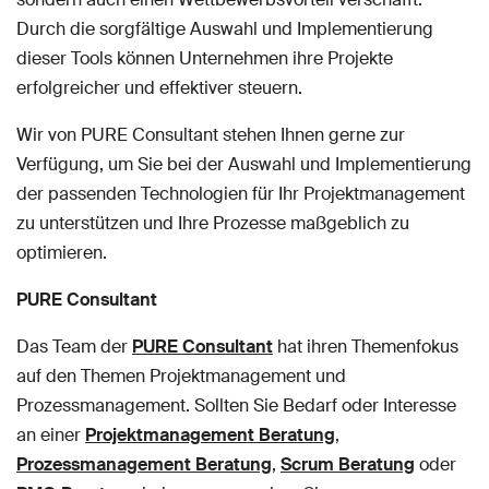
Durch die sorgfältige Auswahl und Implementierung
dieser Tools können Unternehmen ihre Projekte
erfolgreicher und effektiver steuern.
Wir von PURE Consultant stehen Ihnen gerne zur
Verfügung, um Sie bei der Auswahl und Implementierung
der passenden Technologien für Ihr Projektmanagement
zu unterstützen und Ihre Prozesse maßgeblich zu
optimieren.
PURE Consultant
Das Team der
PURE Consultant
hat ihren Themenfokus
auf den Themen Projektmanagement und
Prozessmanagement. Sollten Sie Bedarf oder Interesse
an einer
Projektmanagement Beratung
,
Prozessmanagement Beratung
,
Scrum Beratung
oder