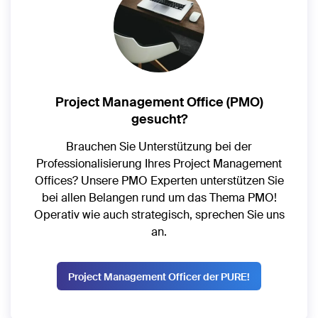
Project Management Office (PMO)
gesucht?
Brauchen Sie Unterstützung bei der
Professionalisierung Ihres Project Management
Offices? Unsere PMO Experten unterstützen Sie
bei allen Belangen rund um das Thema PMO!
Operativ wie auch strategisch, sprechen Sie uns
an.
Project Management Officer der PURE!