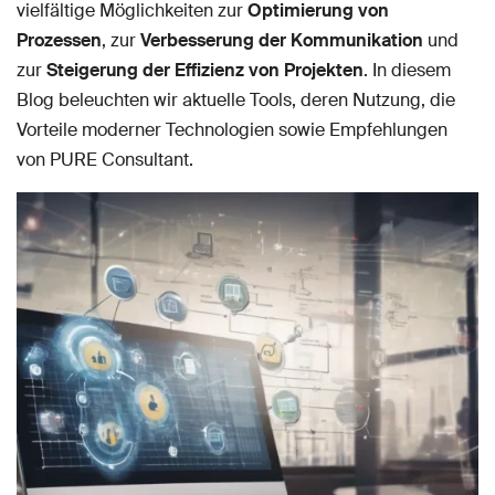
vielfältige Möglichkeiten zur
Optimierung von
Prozessen
, zur
Verbesserung der Kommunikation
und
zur
Steigerung der Effizienz von Projekten
. In diesem
Blog beleuchten wir aktuelle Tools, deren Nutzung, die
Vorteile moderner Technologien sowie Empfehlungen
von PURE Consultant.