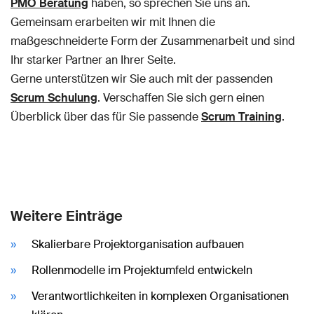
PMO Beratung
haben, so sprechen Sie uns an.
Gemeinsam erarbeiten wir mit Ihnen die
maßgeschneiderte Form der Zusammenarbeit und sind
Ihr starker Partner an Ihrer Seite.
Gerne unterstützen wir Sie auch mit der passenden
Scrum Schulung
. Verschaffen Sie sich gern einen
Überblick über das für Sie passende
Scrum Training
.
Weitere Einträge
Skalierbare Projektorganisation aufbauen
Rollenmodelle im Projektumfeld entwickeln
Verantwortlichkeiten in komplexen Organisationen