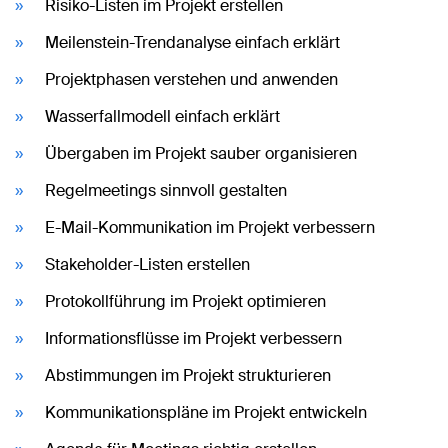
Risiko-Listen im Projekt erstellen
Meilenstein-Trendanalyse einfach erklärt
Projektphasen verstehen und anwenden
Wasserfallmodell einfach erklärt
Übergaben im Projekt sauber organisieren
Regelmeetings sinnvoll gestalten
E-Mail-Kommunikation im Projekt verbessern
Stakeholder-Listen erstellen
Protokollführung im Projekt optimieren
Informationsflüsse im Projekt verbessern
Abstimmungen im Projekt strukturieren
Kommunikationspläne im Projekt entwickeln