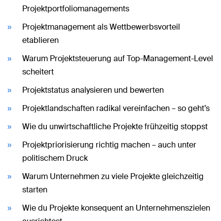
Projektportfoliomanagements
Projektmanagement als Wettbewerbsvorteil
etablieren
Warum Projektsteuerung auf Top-Management-Level
scheitert
Projektstatus analysieren und bewerten
Projektlandschaften radikal vereinfachen – so geht’s
Wie du unwirtschaftliche Projekte frühzeitig stoppst
Projektpriorisierung richtig machen – auch unter
politischem Druck
Warum Unternehmen zu viele Projekte gleichzeitig
starten
Wie du Projekte konsequent an Unternehmenszielen