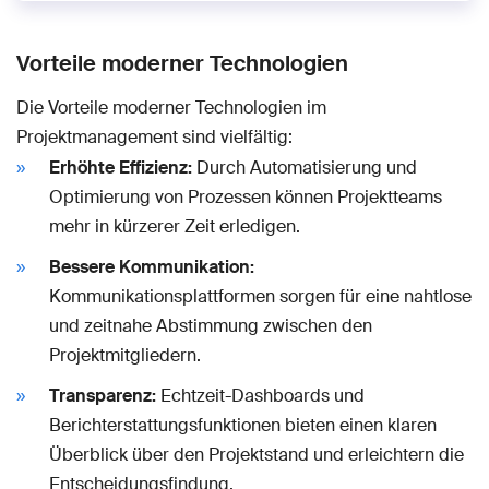
Vorteile moderner Technologien
Die Vorteile moderner Technologien im
Projektmanagement sind vielfältig:
Erhöhte Effizienz:
Durch Automatisierung und
Optimierung von Prozessen können Projektteams
mehr in kürzerer Zeit erledigen.
Bessere Kommunikation:
Kommunikationsplattformen sorgen für eine nahtlose
und zeitnahe Abstimmung zwischen den
Projektmitgliedern.
Transparenz:
Echtzeit-Dashboards und
Berichterstattungsfunktionen bieten einen klaren
Überblick über den Projektstand und erleichtern die
Entscheidungsfindung.