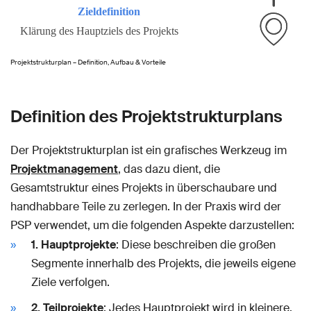
Projektstrukturplan – Definition, Aufbau & Vorteile
Definition des Projektstrukturplans
Der Projektstrukturplan ist ein grafisches Werkzeug im
Projektmanagement
, das dazu dient, die
Gesamtstruktur eines Projekts in überschaubare und
handhabbare Teile zu zerlegen. In der Praxis wird der
PSP verwendet, um die folgenden Aspekte darzustellen:
1. Hauptprojekte
: Diese beschreiben die großen
Segmente innerhalb des Projekts, die jeweils eigene
Ziele verfolgen.
2. Teilprojekte
: Jedes Hauptprojekt wird in kleinere,