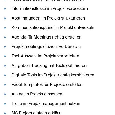
Informationsflüsse im Projekt verbessern
Abstimmungen im Projekt strukturieren
Kommunikationspläne im Projekt entwickeln
Agenda für Meetings richtig erstellen
Projektmeetings effizient vorbereiten
Tool-Auswahl im Projekt vorbereiten
Aufgaben-Tracking mit Tools optimieren
Digitale Tools im Projekt richtig kombinieren
Excel-Templates für Projekte erstellen
Asana im Projekt einsetzen
Trello im Projektmanagement nutzen
MS Project einfach erklärt