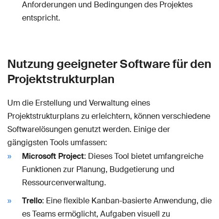
Anforderungen und Bedingungen des Projektes
entspricht.
Nutzung geeigneter Software für den
Projektstrukturplan
Um die Erstellung und Verwaltung eines
Projektstrukturplans zu erleichtern, können verschiedene
Softwarelösungen genutzt werden. Einige der
gängigsten Tools umfassen:
Microsoft Project
: Dieses Tool bietet umfangreiche
Funktionen zur Planung, Budgetierung und
Ressourcenverwaltung.
Trello
: Eine flexible Kanban-basierte Anwendung, die
es Teams ermöglicht, Aufgaben visuell zu