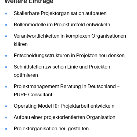
Weitere Einträge
Skalierbare Projektorganisation aufbauen
Rollenmodelle im Projektumfeld entwickeln
Verantwortlichkeiten in komplexen Organisationen
klären
Entscheidungsstrukturen in Projekten neu denken
Schnittstellen zwischen Linie und Projekten
optimieren
Projektmanagement Beratung in Deutschland –
PURE Consultant
Operating Model für Projektarbeit entwickeln
Aufbau einer projektorientierten Organisation
Projektorganisation neu gestalten