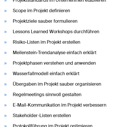
Projektstandards im Unternehmen etablieren
Scope im Projekt definieren
Projektziele sauber formulieren
Lessons Learned Workshops durchführen
Risiko-Listen im Projekt erstellen
Meilenstein-Trendanalyse einfach erklärt
Projektphasen verstehen und anwenden
Wasserfallmodell einfach erklärt
Übergaben im Projekt sauber organisieren
Regelmeetings sinnvoll gestalten
E-Mail-Kommunikation im Projekt verbessern
Stakeholder-Listen erstellen
Protokollführung im Projekt optimieren