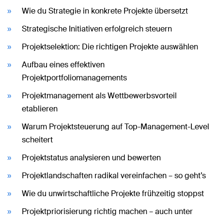
Wie du Strategie in konkrete Projekte übersetzt
Strategische Initiativen erfolgreich steuern
Projektselektion: Die richtigen Projekte auswählen
Aufbau eines effektiven
Projektportfoliomanagements
Projektmanagement als Wettbewerbsvorteil
etablieren
Warum Projektsteuerung auf Top-Management-Level
scheitert
Projektstatus analysieren und bewerten
Projektlandschaften radikal vereinfachen – so geht’s
Wie du unwirtschaftliche Projekte frühzeitig stoppst
Projektpriorisierung richtig machen – auch unter