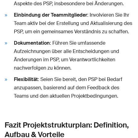
Aspekte des PSP, insbesondere bei Änderungen.
Einbindung der Teammitglieder
: Involvieren Sie Ihr
Team aktiv bei der Erstellung und Aktualisierung des
PSP, um ein gemeinsames Verständnis zu schaffen.
Dokumentation
: Führen Sie umfassende
Aufzeichnungen über alle Entscheidungen und
Änderungen im PSP, um Verantwortlichkeiten
nachverfolgen zu können.
Flexibilität
: Seien Sie bereit, den PSP bei Bedarf
anzupassen, basierend auf dem Feedback des
Teams und den aktuellen Projektbedingungen.
Fazit Projektstrukturplan: Definition,
Aufbau & Vorteile