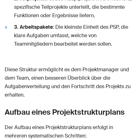
spezifische Teilprojekte unterteilt, die bestimmte
Funktionen oder Ergebnisse liefern.
3. Arbeitspakete
: Die kleinste Einheit des PSP, die
klare Aufgaben umfasst, welche von
Teammitgliedern bearbeitet werden sollen.
Diese Struktur ermöglicht es dem Projektmanager und
dem Team, einen besseren Überblick über die
Aufgabenverteilung und den Fortschritt des Projekts zu
erhalten.
Aufbau eines Projektstrukturplans
Der Aufbau eines Projektstrukturplans erfolgt in
mehreren systematischen Schritten: