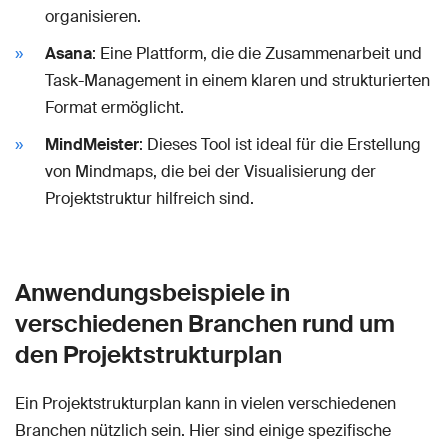
organisieren.
Asana
: Eine Plattform, die die Zusammenarbeit und
Task-Management in einem klaren und strukturierten
Format ermöglicht.
MindMeister
: Dieses Tool ist ideal für die Erstellung
von Mindmaps, die bei der Visualisierung der
Projektstruktur hilfreich sind.
Anwendungsbeispiele in
verschiedenen Branchen rund um
den Projektstrukturplan
Ein Projektstrukturplan kann in vielen verschiedenen
Branchen nützlich sein. Hier sind einige spezifische