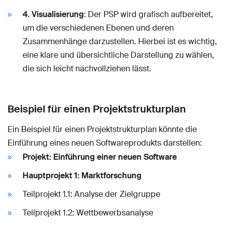
4. Visualisierung
: Der PSP wird grafisch aufbereitet,
um die verschiedenen Ebenen und deren
Zusammenhänge darzustellen. Hierbei ist es wichtig,
eine klare und übersichtliche Darstellung zu wählen,
die sich leicht nachvollziehen lässt.
Beispiel für einen Projektstrukturplan
Ein Beispiel für einen Projektstrukturplan könnte die
Einführung eines neuen Softwareprodukts darstellen:
Projekt: Einführung einer neuen Software
Hauptprojekt 1: Marktforschung
Teilprojekt 1.1: Analyse der Zielgruppe
Teilprojekt 1.2: Wettbewerbsanalyse