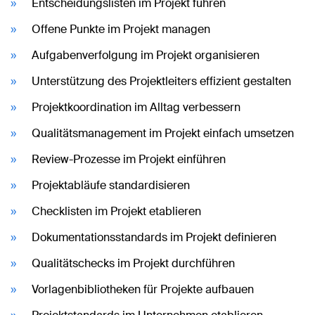
Entscheidungslisten im Projekt führen
Offene Punkte im Projekt managen
Aufgabenverfolgung im Projekt organisieren
Unterstützung des Projektleiters effizient gestalten
Projektkoordination im Alltag verbessern
Qualitätsmanagement im Projekt einfach umsetzen
Review-Prozesse im Projekt einführen
Projektabläufe standardisieren
Checklisten im Projekt etablieren
Dokumentationsstandards im Projekt definieren
Qualitätschecks im Projekt durchführen
Vorlagenbibliotheken für Projekte aufbauen