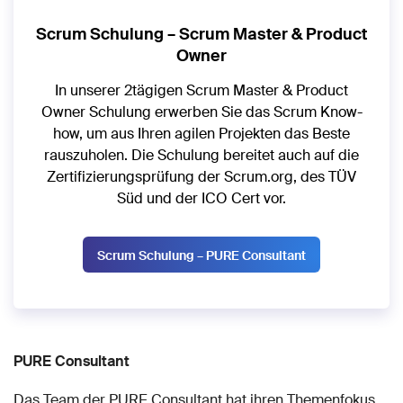
Scrum Schulung – Scrum Master & Product
Owner
In unserer 2tägigen Scrum Master & Product
Owner Schulung erwerben Sie das Scrum Know-
how, um aus Ihren agilen Projekten das Beste
rauszuholen. Die Schulung bereitet auch auf die
Zertifizierungsprüfung der Scrum.org, des TÜV
Süd und der ICO Cert vor.
Scrum Schulung – PURE Consultant
PURE Consultant
Das Team der PURE Consultant hat ihren Themenfokus