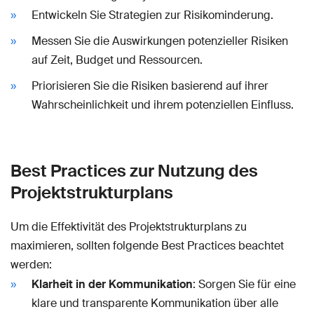
Entwickeln Sie Strategien zur Risikominderung.
Messen Sie die Auswirkungen potenzieller Risiken
auf Zeit, Budget und Ressourcen.
Priorisieren Sie die Risiken basierend auf ihrer
Wahrscheinlichkeit und ihrem potenziellen Einfluss.
Best Practices zur Nutzung des
Projektstrukturplans
Um die Effektivität des Projektstrukturplans zu
maximieren, sollten folgende Best Practices beachtet
werden:
Klarheit in der Kommunikation
: Sorgen Sie für eine
klare und transparente Kommunikation über alle