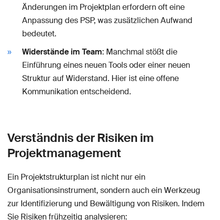
Änderungen im Projektplan erfordern oft eine
Anpassung des PSP, was zusätzlichen Aufwand
bedeutet.
Widerstände im Team
: Manchmal stößt die
Einführung eines neuen Tools oder einer neuen
Struktur auf Widerstand. Hier ist eine offene
Kommunikation entscheidend.
Verständnis der Risiken im
Projektmanagement
Ein Projektstrukturplan ist nicht nur ein
Organisationsinstrument, sondern auch ein Werkzeug
zur Identifizierung und Bewältigung von Risiken. Indem
Sie Risiken frühzeitig analysieren: