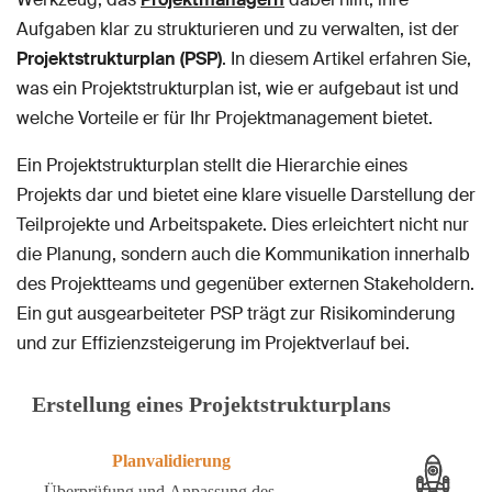
Aufgaben klar zu strukturieren und zu verwalten, ist der
Projektstrukturplan (PSP)
. In diesem Artikel erfahren Sie,
was ein Projektstrukturplan ist, wie er aufgebaut ist und
welche Vorteile er für Ihr Projektmanagement bietet.
Ein Projektstrukturplan stellt die Hierarchie eines
Projekts dar und bietet eine klare visuelle Darstellung der
Teilprojekte und Arbeitspakete. Dies erleichtert nicht nur
die Planung, sondern auch die Kommunikation innerhalb
des Projektteams und gegenüber externen Stakeholdern.
Ein gut ausgearbeiteter PSP trägt zur Risikominderung
und zur Effizienzsteigerung im Projektverlauf bei.