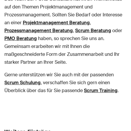
auf den Themen Projektmanagement und
Prozessmanagement. Sollten Sie Bedarf oder Interesse
an einer
Projektmanagement Beratung
,
Prozessmanagement Beratung
,
Scrum Beratung
oder
PMO Beratung
haben, so sprechen Sie uns an.
Gemeinsam erarbeiten wir mit Ihnen die
maßgeschneiderte Form der Zusammenarbeit und Ihr
starker Partner an Ihrer Seite.
Gerne unterstützen wir Sie auch mit der passenden
Scrum Schulung
, verschaffen Sie sich gern einen
Überblick über das für Sie passende
Scrum Training
.