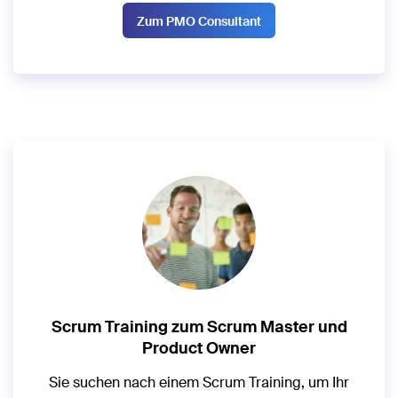
Zum PMO Consultant
Scrum Training zum Scrum Master und
Product Owner
Sie suchen nach einem Scrum Training, um Ihr