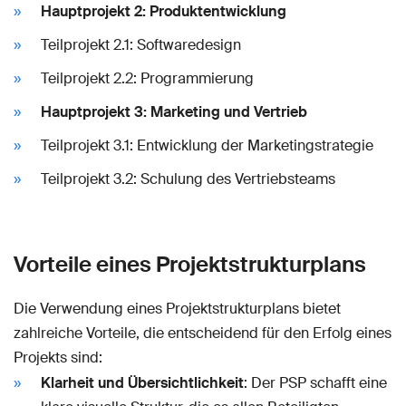
Hauptprojekt 2: Produktentwicklung
Teilprojekt 2.1: Softwaredesign
Teilprojekt 2.2: Programmierung
Hauptprojekt 3: Marketing und Vertrieb
Teilprojekt 3.1: Entwicklung der Marketingstrategie
Teilprojekt 3.2: Schulung des Vertriebsteams
Vorteile eines Projektstrukturplans
Die Verwendung eines Projektstrukturplans bietet
zahlreiche Vorteile, die entscheidend für den Erfolg eines
Projekts sind:
Klarheit und Übersichtlichkeit
: Der PSP schafft eine