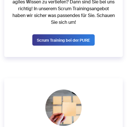
agiles Wissen zu vertiefen? Dann sind Sie bei uns
richtig! In unserem Scrum Trainingsangebot
haben wir sicher was passendes für Sie. Schauen
Sie sich um!
Scrum Training bei der PURE