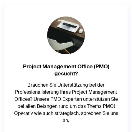
Project Management Office (PMO)
gesucht?
Brauchen Sie Unterstützung bei der
Professionalisierung Ihres Project Management
Offices? Unsere PMO Experten unterstützen Sie
bei allen Belangen rund um das Thema PMO!
Operativ wie auch strategisch, sprechen Sie uns
an.