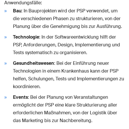
Anwendungsfälle:
Bau
: In Bauprojekten wird der PSP verwendet, um
die verschiedenen Phasen zu strukturieren, von der
Planung über die Genehmigung bis zur Ausführung.
Technologie
: In der Softwareentwicklung hilft der
PSP, Anforderungen, Design, Implementierung und
Tests systematisch zu organisieren.
Gesundheitswesen
: Bei der Einführung neuer
Technologien in einem Krankenhaus kann der PSP
helfen, Schulungen, Tests und Implementierungen zu
koordinieren.
Events
: Bei der Planung von Veranstaltungen
ermöglicht der PSP eine klare Strukturierung aller
erforderlichen Maßnahmen, von der Logistik über
das Marketing bis zur Nachbereitung.