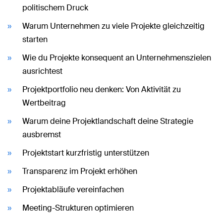
politischem Druck
Warum Unternehmen zu viele Projekte gleichzeitig
starten
Wie du Projekte konsequent an Unternehmenszielen
ausrichtest
Projektportfolio neu denken: Von Aktivität zu
Wertbeitrag
Warum deine Projektlandschaft deine Strategie
ausbremst
Projektstart kurzfristig unterstützen
Transparenz im Projekt erhöhen
Projektabläufe vereinfachen
Meeting-Strukturen optimieren