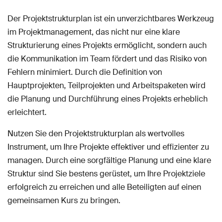
Der Projektstrukturplan ist ein unverzichtbares Werkzeug
im Projektmanagement, das nicht nur eine klare
Strukturierung eines Projekts ermöglicht, sondern auch
die Kommunikation im Team fördert und das Risiko von
Fehlern minimiert. Durch die Definition von
Hauptprojekten, Teilprojekten und Arbeitspaketen wird
die Planung und Durchführung eines Projekts erheblich
erleichtert.
Nutzen Sie den Projektstrukturplan als wertvolles
Instrument, um Ihre Projekte effektiver und effizienter zu
managen. Durch eine sorgfältige Planung und eine klare
Struktur sind Sie bestens gerüstet, um Ihre Projektziele
erfolgreich zu erreichen und alle Beteiligten auf einen
gemeinsamen Kurs zu bringen.