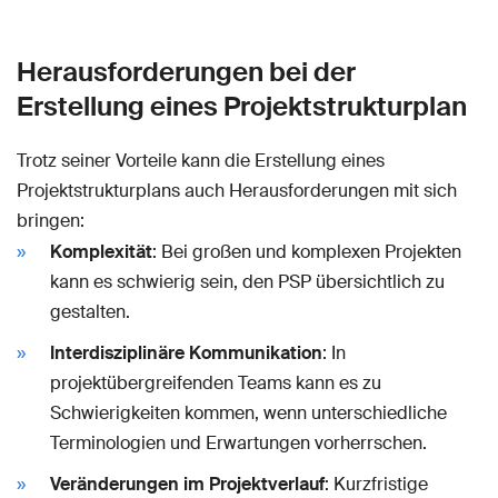
Herausforderungen bei der
Erstellung eines Projektstrukturplan
Trotz seiner Vorteile kann die Erstellung eines
Projektstrukturplans auch Herausforderungen mit sich
bringen:
Komplexität
: Bei großen und komplexen Projekten
kann es schwierig sein, den PSP übersichtlich zu
gestalten.
Interdisziplinäre Kommunikation
: In
projektübergreifenden Teams kann es zu
Schwierigkeiten kommen, wenn unterschiedliche
Terminologien und Erwartungen vorherrschen.
Veränderungen im Projektverlauf
: Kurzfristige