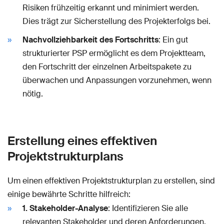
Risiken frühzeitig erkannt und minimiert werden.
Dies trägt zur Sicherstellung des Projekterfolgs bei.
Nachvollziehbarkeit des Fortschritts
: Ein gut
strukturierter PSP ermöglicht es dem Projektteam,
den Fortschritt der einzelnen Arbeitspakete zu
überwachen und Anpassungen vorzunehmen, wenn
nötig.
Erstellung eines effektiven
Projektstrukturplans
Um einen effektiven Projektstrukturplan zu erstellen, sind
einige bewährte Schritte hilfreich:
1. Stakeholder-Analyse
: Identifizieren Sie alle
relevanten Stakeholder und deren Anforderungen.