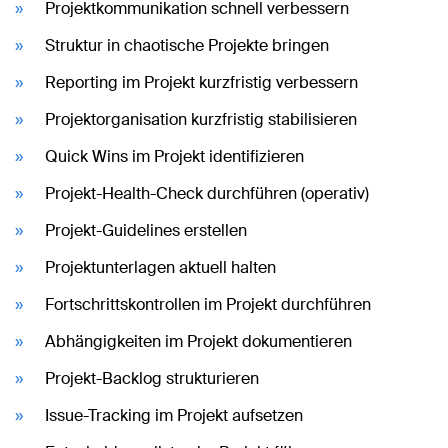
Projektkommunikation schnell verbessern
Struktur in chaotische Projekte bringen
Reporting im Projekt kurzfristig verbessern
Projektorganisation kurzfristig stabilisieren
Quick Wins im Projekt identifizieren
Projekt-Health-Check durchführen (operativ)
Projekt-Guidelines erstellen
Projektunterlagen aktuell halten
Fortschrittskontrollen im Projekt durchführen
Abhängigkeiten im Projekt dokumentieren
Projekt-Backlog strukturieren
Issue-Tracking im Projekt aufsetzen