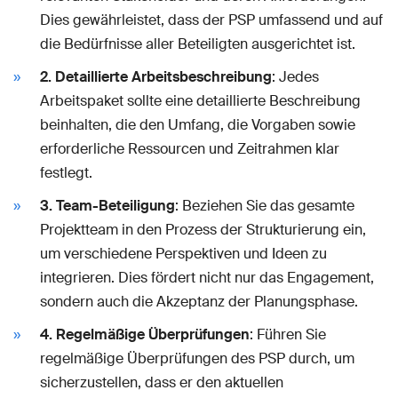
Dies gewährleistet, dass der PSP umfassend und auf
die Bedürfnisse aller Beteiligten ausgerichtet ist.
2. Detaillierte Arbeitsbeschreibung
: Jedes
Arbeitspaket sollte eine detaillierte Beschreibung
beinhalten, die den Umfang, die Vorgaben sowie
erforderliche Ressourcen und Zeitrahmen klar
festlegt.
3. Team-Beteiligung
: Beziehen Sie das gesamte
Projektteam in den Prozess der Strukturierung ein,
um verschiedene Perspektiven und Ideen zu
integrieren. Dies fördert nicht nur das Engagement,
sondern auch die Akzeptanz der Planungsphase.
4. Regelmäßige Überprüfungen
: Führen Sie
regelmäßige Überprüfungen des PSP durch, um
sicherzustellen, dass er den aktuellen