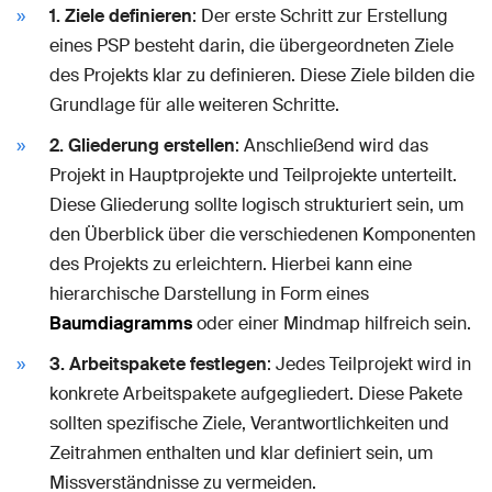
1. Ziele definieren
: Der erste Schritt zur Erstellung
eines PSP besteht darin, die übergeordneten Ziele
des Projekts klar zu definieren. Diese Ziele bilden die
Grundlage für alle weiteren Schritte.
2. Gliederung erstellen
: Anschließend wird das
Projekt in Hauptprojekte und Teilprojekte unterteilt.
Diese Gliederung sollte logisch strukturiert sein, um
den Überblick über die verschiedenen Komponenten
des Projekts zu erleichtern. Hierbei kann eine
hierarchische Darstellung in Form eines
Baumdiagramms
oder einer Mindmap hilfreich sein.
3. Arbeitspakete festlegen
: Jedes Teilprojekt wird in
konkrete Arbeitspakete aufgegliedert. Diese Pakete
sollten spezifische Ziele, Verantwortlichkeiten und
Zeitrahmen enthalten und klar definiert sein, um
Missverständnisse zu vermeiden.