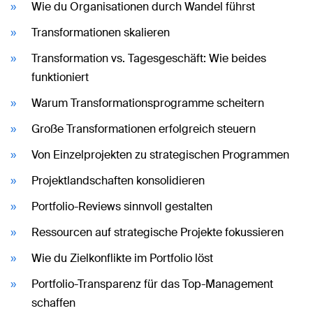
Wie du Organisationen durch Wandel führst
Transformationen skalieren
Transformation vs. Tagesgeschäft: Wie beides
funktioniert
Warum Transformationsprogramme scheitern
Große Transformationen erfolgreich steuern
Von Einzelprojekten zu strategischen Programmen
Projektlandschaften konsolidieren
Portfolio-Reviews sinnvoll gestalten
Ressourcen auf strategische Projekte fokussieren
Wie du Zielkonflikte im Portfolio löst
Portfolio-Transparenz für das Top-Management
schaffen