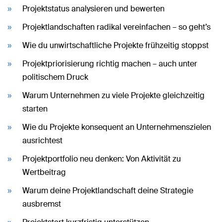
Projektstatus analysieren und bewerten
Projektlandschaften radikal vereinfachen – so geht’s
Wie du unwirtschaftliche Projekte frühzeitig stoppst
Projektpriorisierung richtig machen – auch unter
politischem Druck
Warum Unternehmen zu viele Projekte gleichzeitig
starten
Wie du Projekte konsequent an Unternehmenszielen
ausrichtest
Projektportfolio neu denken: Von Aktivität zu
Wertbeitrag
Warum deine Projektlandschaft deine Strategie
ausbremst