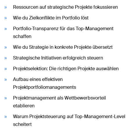
Ressourcen auf strategische Projekte fokussieren
Wie du Zielkonflikte im Portfolio löst
Portfolio-Transparenz für das Top-Management
schaffen
Wie du Strategie in konkrete Projekte übersetzt
Strategische Initiativen erfolgreich steuern
Projektselektion: Die richtigen Projekte auswählen
Aufbau eines effektiven
Projektportfoliomanagements
Projektmanagement als Wettbewerbsvorteil
etablieren
Warum Projektsteuerung auf Top-Management-Level
scheitert