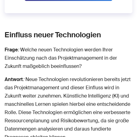
Einfluss neuer Technologien
Frage
:
Welche neuen Technologien werden Ihrer
Einschätzung nach das Projektmanagement in der
Zukunft maßgeblich beeinflussen?
Antwort
:
Neue Technologien revolutionieren bereits jetzt
das Projektmanagement und dieser Einfluss wird in
Zukunft weiter zunehmen. Künstliche Intelligenz (KI) und
maschinelles Lernen spielen hierbei eine entscheidende
Rolle. Diese Technologien ermöglichen eine verbesserte
Ressourcenplanung und Risikobewertung, da sie große
Datenmengen analysieren und daraus fundierte