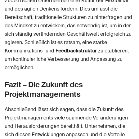
Zudem sollten Unternehmen eine Kultur der Flexibilität
und des agilen Denkens fördern. Dies umfasst die
Bereitschaft, traditionelle Strukturen zu hinterfragen und
das Mindset zu entwickeln, das notwendig ist, um in der
sich ständig verändernden Geschäftswelt erfolgreich zu
agieren. Schließlich ist es ratsam, eine starke
Kommunikations- und
Feedbackstruktur
zu etablieren,
um kontinuierliche Verbesserung und Anpassung zu
ermöglichen.
Fazit – Die Zukunft des
Projektmanagements
Abschließend lässt sich sagen, dass die Zukunft des
Projektmanagements viele spannende Veränderungen
und Herausforderungen bereithält. Unternehmen, die
sich diesen Entwicklungen anpassen und die Vorteile