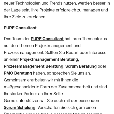
neuer Technologien und Trends nutzen, werden besser in
der Lage sein, ihre Projekte erfolgreich zu managen und
ihre Ziele zu erreichen.
PURE Consultant
Das Team der
PURE Consultant
hat ihren Themenfokus
auf den Themen Projektmanagement und
Prozessmanagement. Sollten Sie Bedarf oder Interesse
an einer
Projektmanagement Beratung
,
Prozessmanagement Beratung
,
Scrum Beratung
oder
PMO Beratung
haben, so sprechen Sie uns an.
Gemeinsam erarbeiten wir mit Ihnen die
maßgeschneiderte Form der Zusammenarbeit und sind
Ihr starker Partner an Ihrer Seite.
Gerne unterstützen wir Sie auch mit der passenden
Scrum Schulung
. Verschaffen Sie sich gern einen