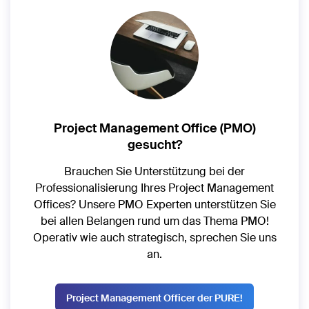
Project Management Office (PMO)
gesucht?
Brauchen Sie Unterstützung bei der
Professionalisierung Ihres Project Management
Offices? Unsere PMO Experten unterstützen Sie
bei allen Belangen rund um das Thema PMO!
Operativ wie auch strategisch, sprechen Sie uns
an.
Project Management Officer der PURE!