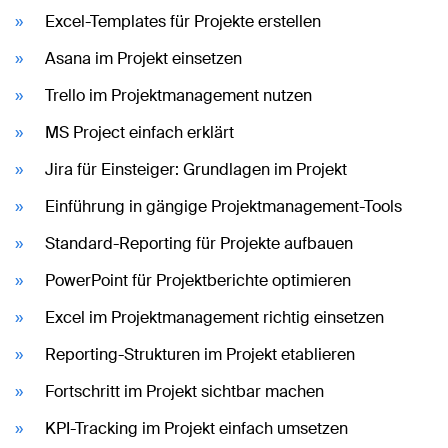
Excel-Templates für Projekte erstellen
Asana im Projekt einsetzen
Trello im Projektmanagement nutzen
MS Project einfach erklärt
Jira für Einsteiger: Grundlagen im Projekt
Einführung in gängige Projektmanagement-Tools
Standard-Reporting für Projekte aufbauen
PowerPoint für Projektberichte optimieren
Excel im Projektmanagement richtig einsetzen
Reporting-Strukturen im Projekt etablieren
Fortschritt im Projekt sichtbar machen
KPI-Tracking im Projekt einfach umsetzen