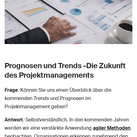
Prognosen und Trends -Die Zukunft
des Projektmanagements
Frage
:
Können Sie uns einen Überblick über die
kommenden Trends und Prognosen im
Projektmanagement geben?
Antwort
:
Selbstverständlich. In den kommenden Jahren
werden wir eine verstärkte Anwendung
agiler Methoden
beobachten. Organisationen erkennen zunehmend den