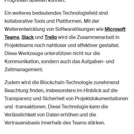
Prognosen ableiten können.
Ein weiteres bedeutendes Technologiefeld sind
kollaborative Tools und Plattformen. Mit der
Weiterentwicklung von Softwarelösungen wie
Microsoft
Teams
,
Slack
und
Trello
wird die Zusammenarbeit in
Projektteams noch nahtloser und effektiver gestaltet.
Diese Werkzeuge unterstützen nicht nur die
Kommunikation, sondern auch das Aufgaben- und
Zeitmanagement.
Zudem wird die Blockchain-Technologie zunehmend
Beachtung finden, insbesondere im Hinblick auf die
Transparenz und Sicherheit von Projektdokumentationen
und -transaktionen. Diese Technologie kann die
Verlässlichkeit von Daten erhöhen und die
Vertrauensbasis innerhalb des Teams stärken.