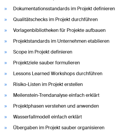
Dokumentationsstandards im Projekt definieren
Qualitätschecks im Projekt durchführen
Vorlagenbibliotheken für Projekte aufbauen
Projektstandards im Unternehmen etablieren
Scope im Projekt definieren
Projektziele sauber formulieren
Lessons Learned Workshops durchführen
Risiko-Listen im Projekt erstellen
Meilenstein-Trendanalyse einfach erklärt
Projektphasen verstehen und anwenden
Wasserfallmodell einfach erklärt
Übergaben im Projekt sauber organisieren