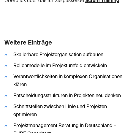
Überblick über das für Sie passende
Scrum Training
.
Weitere Einträge
Skalierbare Projektorganisation aufbauen
Rollenmodelle im Projektumfeld entwickeln
Verantwortlichkeiten in komplexen Organisationen
klären
Entscheidungsstrukturen in Projekten neu denken
Schnittstellen zwischen Linie und Projekten
optimieren
Projektmanagement Beratung in Deutschland –