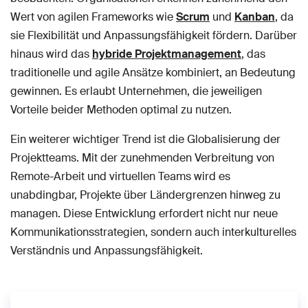
Wert von agilen Frameworks wie
Scrum
und
Kanban
, da
sie Flexibilität und Anpassungsfähigkeit fördern. Darüber
hinaus wird das
hybride Projektmanagement
, das
traditionelle und agile Ansätze kombiniert, an Bedeutung
gewinnen. Es erlaubt Unternehmen, die jeweiligen
Vorteile beider Methoden optimal zu nutzen.
Ein weiterer wichtiger Trend ist die Globalisierung der
Projektteams. Mit der zunehmenden Verbreitung von
Remote-Arbeit und virtuellen Teams wird es
unabdingbar, Projekte über Ländergrenzen hinweg zu
managen. Diese Entwicklung erfordert nicht nur neue
Kommunikationsstrategien, sondern auch interkulturelles
Verständnis und Anpassungsfähigkeit.