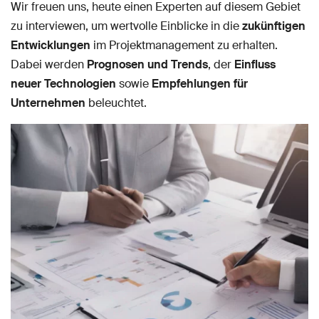
Wir freuen uns, heute einen Experten auf diesem Gebiet
zu interviewen, um wertvolle Einblicke in die
zukünftigen
Entwicklungen
im Projektmanagement zu erhalten.
Dabei werden
Prognosen und Trends
, der
Einfluss
neuer Technologien
sowie
Empfehlungen für
Unternehmen
beleuchtet.