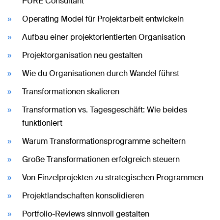
PURE Consultant
Operating Model für Projektarbeit entwickeln
Aufbau einer projektorientierten Organisation
Projektorganisation neu gestalten
Wie du Organisationen durch Wandel führst
Transformationen skalieren
Transformation vs. Tagesgeschäft: Wie beides
funktioniert
Warum Transformationsprogramme scheitern
Große Transformationen erfolgreich steuern
Von Einzelprojekten zu strategischen Programmen
Projektlandschaften konsolidieren
Portfolio-Reviews sinnvoll gestalten