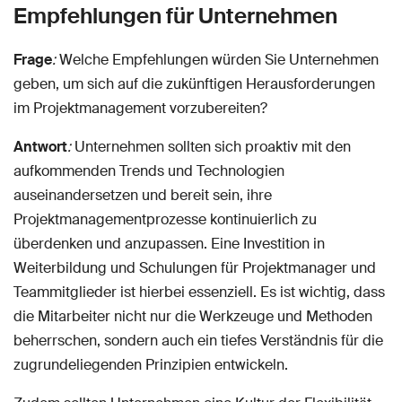
Empfehlungen für Unternehmen
Frage
:
Welche Empfehlungen würden Sie Unternehmen
geben, um sich auf die zukünftigen Herausforderungen
im Projektmanagement vorzubereiten?
Antwort
:
Unternehmen sollten sich proaktiv mit den
aufkommenden Trends und Technologien
auseinandersetzen und bereit sein, ihre
Projektmanagementprozesse kontinuierlich zu
überdenken und anzupassen. Eine Investition in
Weiterbildung und Schulungen für Projektmanager und
Teammitglieder ist hierbei essenziell. Es ist wichtig, dass
die Mitarbeiter nicht nur die Werkzeuge und Methoden
beherrschen, sondern auch ein tiefes Verständnis für die
zugrundeliegenden Prinzipien entwickeln.