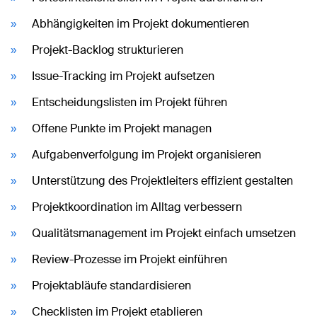
Abhängigkeiten im Projekt dokumentieren
Projekt-Backlog strukturieren
Issue-Tracking im Projekt aufsetzen
Entscheidungslisten im Projekt führen
Offene Punkte im Projekt managen
Aufgabenverfolgung im Projekt organisieren
Unterstützung des Projektleiters effizient gestalten
Projektkoordination im Alltag verbessern
Qualitätsmanagement im Projekt einfach umsetzen
Review-Prozesse im Projekt einführen
Projektabläufe standardisieren
Checklisten im Projekt etablieren