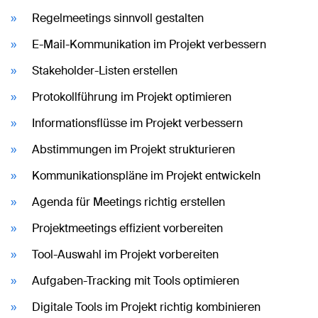
Regelmeetings sinnvoll gestalten
E-Mail-Kommunikation im Projekt verbessern
Stakeholder-Listen erstellen
Protokollführung im Projekt optimieren
Informationsflüsse im Projekt verbessern
Abstimmungen im Projekt strukturieren
Kommunikationspläne im Projekt entwickeln
Agenda für Meetings richtig erstellen
Projektmeetings effizient vorbereiten
Tool-Auswahl im Projekt vorbereiten
Aufgaben-Tracking mit Tools optimieren
Digitale Tools im Projekt richtig kombinieren