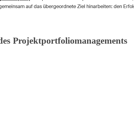
h gemeinsam auf das übergeordnete Ziel hinarbeiten: den Erfo