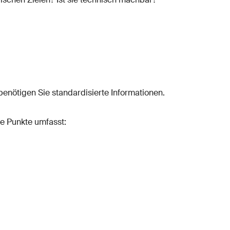
benötigen Sie standardisierte Informationen.
nde Punkte umfasst: