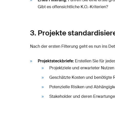
Gibt es offensichtliche K.O.-Kriterien?
3. Projekte standardisier
Nach der ersten Filterung geht es nun ins Det
Projektsteckbriefe:
Erstellen Sie für jede
Projektziele und erwarteter Nutzen
Geschätzte Kosten und benötigte Re
Potenzielle Risiken und Abhängigk
Stakeholder und deren Erwartung