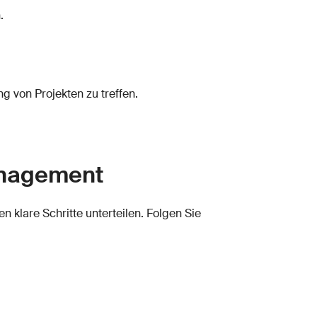
.
 von Projekten zu treffen.
management
 klare Schritte unterteilen. Folgen Sie