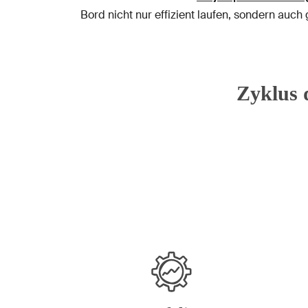
Bord nicht nur effizient laufen, sondern auc