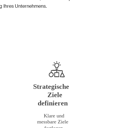
lg Ihres Unternehmens.