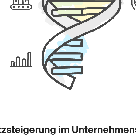
zsteigerung im Unternehmen