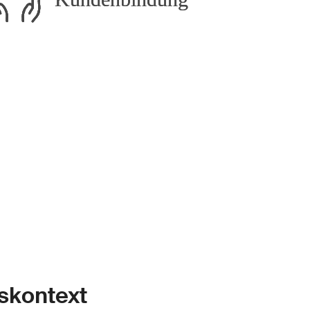
skontext