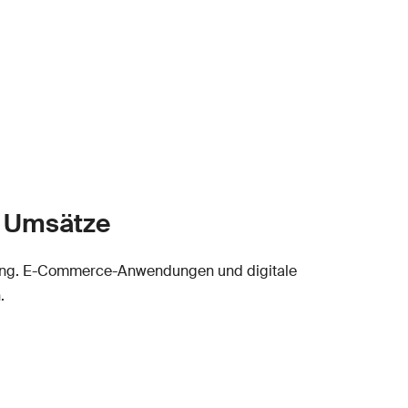
e Umsätze
gerung. E-Commerce-Anwendungen und digitale
.