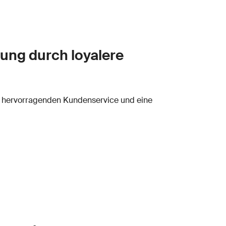
ung durch loyalere
 hervorragenden Kundenservice und eine