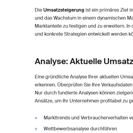
Die
Umsatzsteigerung
ist ein primäres Ziel 
und das Wachstum in einem dynamischen Markt
Marktanteile zu festigen und zu erweitern. In 
und konkrete Strategien entwickelt werden 
Analyse: Aktuelle Umsatz
Eine gründliche Analyse Ihrer aktuellen Umsa
erkennen. Überprüfen Sie Ihre Verkaufsdaten
Nur durch fundierte Analysen können zielgeri
Ansätze, um Ihr Unternehmen profitabel zu ge
Markttrends und Verbraucherverhalten v
Wettbewerbsanalyse durchführen