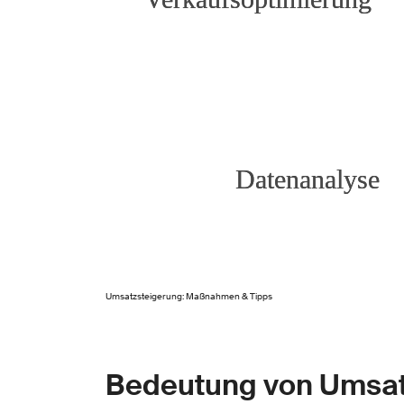
Umsatzsteigerung: Maßnahmen & Tipps
Bedeutung von Umsat