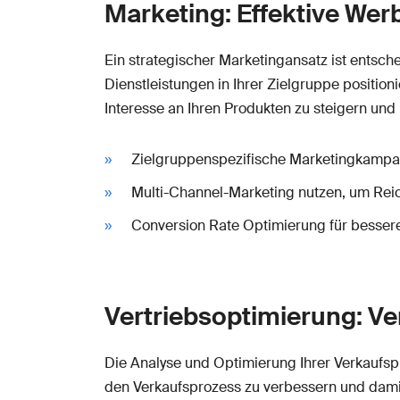
Marketing: Effektive W
Ein strategischer Marketingansatz ist ents
Dienstleistungen in Ihrer Zielgruppe positi
Interesse an Ihren Produkten zu steigern u
Zielgruppenspezifische Marketingkampa
Multi-Channel-Marketing nutzen, um Rei
Conversion Rate Optimierung für besser
Vertriebsoptimierung: V
Die Analyse und Optimierung Ihrer Verkaufs
den Verkaufsprozess zu verbessern und damit