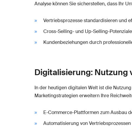
Analyse können Sie sicherstellen, dass Ihr U
Vertriebsprozesse standardisieren und eff
Cross-Selling- und Up-Selling-Potenzial
Kundenbeziehungen durch professionell
Digitalisierung: Nutzung
In der heutigen digitalen Welt ist die Nutz
Marketingstrategien erweitern Ihre Reichwei
E-Commerce-Plattformen zum Ausbau des
Automatisierung von Vertriebsprozessen f