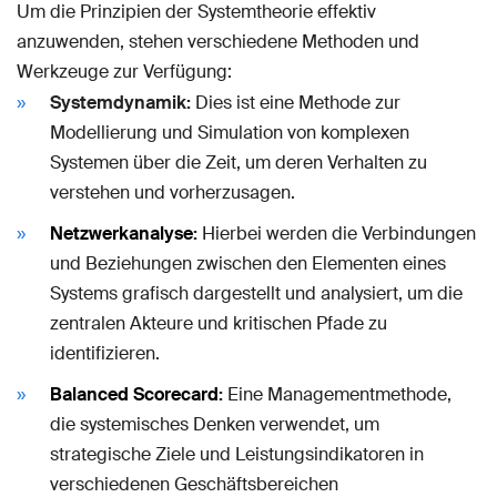
Um die Prinzipien der Systemtheorie effektiv
anzuwenden, stehen verschiedene Methoden und
Werkzeuge zur Verfügung:
Systemdynamik:
Dies ist eine Methode zur
Modellierung und Simulation von komplexen
Systemen über die Zeit, um deren Verhalten zu
verstehen und vorherzusagen.
Netzwerkanalyse
:
Hierbei werden die Verbindungen
und Beziehungen zwischen den Elementen eines
Systems grafisch dargestellt und analysiert, um die
zentralen Akteure und kritischen Pfade zu
identifizieren.
Balanced Scorecard
:
Eine Managementmethode,
die systemisches Denken verwendet, um
strategische Ziele und Leistungsindikatoren in
verschiedenen Geschäftsbereichen