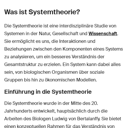
Was ist Systemtheorie?
Die Systemtheorie ist eine interdisziplinäre Studie von
Systemen in der Natur, Gesellschaft und
Wissenschaft
.
Sie ermöglicht es uns, die Interaktionen und
Beziehungen zwischen den Komponenten eines Systems
zu analysieren, um ein besseres Verständnis der
Gesamtstruktur zu erzielen. Ein System kann dabei alles
sein, von biologischen Organismen über soziale
Gruppen bis hin zu ökonomischen Modellen.
Einführung in die Systemtheorie
Die Systemtheorie wurde in der Mitte des 20.
Jahrhunderts entwickelt, hauptsächlich durch die
Arbeiten des Biologen Ludwig von Bertalanffy. Sie bietet
einen konzeptuellen Rahmen für das Verständnis von