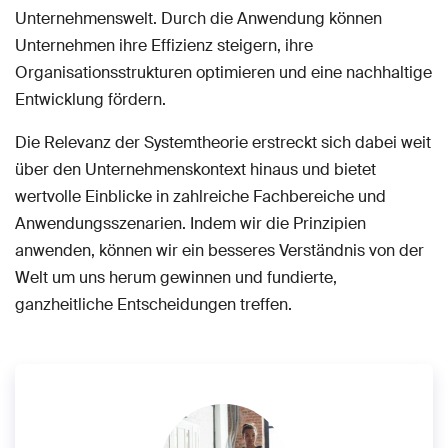
Unternehmenswelt. Durch die Anwendung können
Unternehmen ihre Effizienz steigern, ihre
Organisationsstrukturen optimieren und eine nachhaltige
Entwicklung fördern.
Die Relevanz der Systemtheorie erstreckt sich dabei weit
über den Unternehmenskontext hinaus und bietet
wertvolle Einblicke in zahlreiche Fachbereiche und
Anwendungsszenarien. Indem wir die Prinzipien
anwenden, können wir ein besseres Verständnis von der
Welt um uns herum gewinnen und fundierte,
ganzheitliche Entscheidungen treffen.