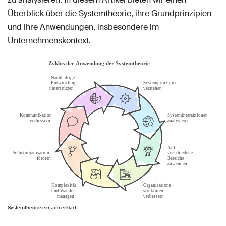
Überblick über die Systemtheorie, ihre Grundprinzipien
und ihre Anwendungen, insbesondere im
Unternehmenskontext.
Systemtheorie einfach erklärt