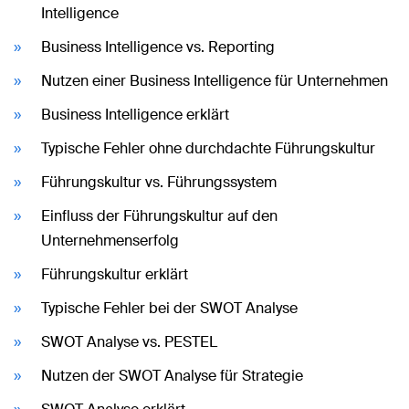
Intelligence
Business Intelligence vs. Reporting
Nutzen einer Business Intelligence für Unternehmen
Business Intelligence erklärt
Typische Fehler ohne durchdachte Führungskultur
Führungskultur vs. Führungssystem
Einfluss der Führungskultur auf den
Unternehmenserfolg
Führungskultur erklärt
Typische Fehler bei der SWOT Analyse
SWOT Analyse vs. PESTEL
Nutzen der SWOT Analyse für Strategie