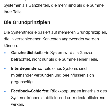
Systemen als Ganzheiten, die mehr sind als die Summe
ihrer Teile.
Die Grundprinzipien
Die Systemtheorie basiert auf mehreren Grundprinzipien,
die in verschiedenen Kontexten angewendet werden
können:
Ganzheitlichkeit:
Ein System wird als Ganzes
betrachtet, nicht nur als die Summe seiner Teile.
Interdependenz:
Teile eines Systems sind
miteinander verbunden und beeinflussen sich
gegenseitig.
Feedback-Schleifen:
Rückkopplungen innerhalb des
Systems können stabilisierend oder destabilisierend
wirken.