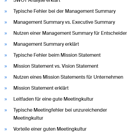
SWOT Analyse erklärt
Typische Fehler bei der Management Summary
Management Summary vs. Executive Summary
Nutzen einer Management Summary für Entscheider
Management Summary erklärt
Typische Fehler beim Mission Statement
Mission Statement vs. Vision Statement
Nutzen eines Mission Statements für Unternehmen
Mission Statement erklärt
Leitfaden für eine gute Meetingkultur
Typische Meetingfehler bei unzureichender
Meetingkultur
Vorteile einer guten Meetingkultur