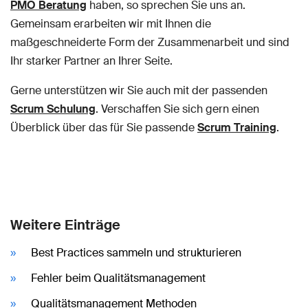
PMO Beratung
haben, so sprechen Sie uns an.
Gemeinsam erarbeiten wir mit Ihnen die
maßgeschneiderte Form der Zusammenarbeit und sind
Ihr starker Partner an Ihrer Seite.
Gerne unterstützen wir Sie auch mit der passenden
Scrum Schulung
. Verschaffen Sie sich gern einen
Überblick über das für Sie passende
Scrum Training
.
Weitere Einträge
Best Practices sammeln und strukturieren
Fehler beim Qualitätsmanagement
Qualitätsmanagement Methoden