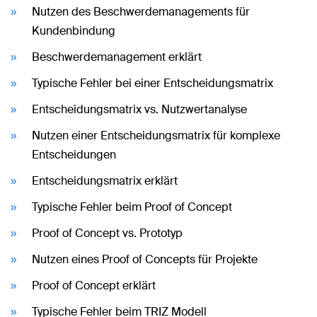
Nutzen des Beschwerdemanagements für
Kundenbindung
Beschwerdemanagement erklärt
Typische Fehler bei einer Entscheidungsmatrix
Entscheidungsmatrix vs. Nutzwertanalyse
Nutzen einer Entscheidungsmatrix für komplexe
Entscheidungen
Entscheidungsmatrix erklärt
Typische Fehler beim Proof of Concept
Proof of Concept vs. Prototyp
Nutzen eines Proof of Concepts für Projekte
Proof of Concept erklärt
Typische Fehler beim TRIZ Modell