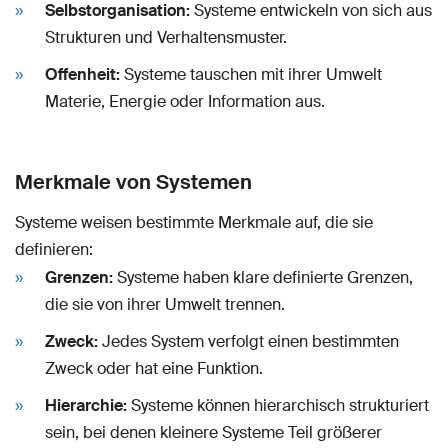
Selbstorganisation:
Systeme entwickeln von sich aus
Strukturen und Verhaltensmuster.
Offenheit:
Systeme tauschen mit ihrer Umwelt
Materie, Energie oder Information aus.
Merkmale von Systemen
Systeme weisen bestimmte Merkmale auf, die sie
definieren:
Grenzen:
Systeme haben klare definierte Grenzen,
die sie von ihrer Umwelt trennen.
Zweck:
Jedes System verfolgt einen bestimmten
Zweck oder hat eine Funktion.
Hierarchie:
Systeme können hierarchisch strukturiert
sein, bei denen kleinere Systeme Teil größerer