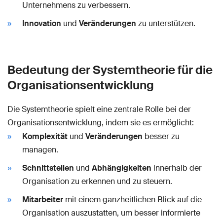
Unternehmens zu verbessern.
Innovation
und
Veränderungen
zu unterstützen.
Bedeutung der Systemtheorie für die
Organisationsentwicklung
Die Systemtheorie spielt eine zentrale Rolle bei der
Organisationsentwicklung, indem sie es ermöglicht:
Komplexität
und
Veränderungen
besser zu
managen.
Schnittstellen
und
Abhängigkeiten
innerhalb der
Organisation zu erkennen und zu steuern.
Mitarbeiter
mit einem ganzheitlichen Blick auf die
Organisation auszustatten, um besser informierte