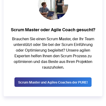
Scrum Master oder Agile Coach gesucht?
Brauchen Sie einen Scrum Master, der Ihr Team
unterstützt oder Sie bei der Scrum Einführung
oder Optimierung begleitet? Unsere agilen
Experten helfen Ihnen den Scrum Prozess zu
optimieren und das Beste aus Ihren Projekten
rauszuholen.
Scrum Master und Agiles Coaches der PURE!