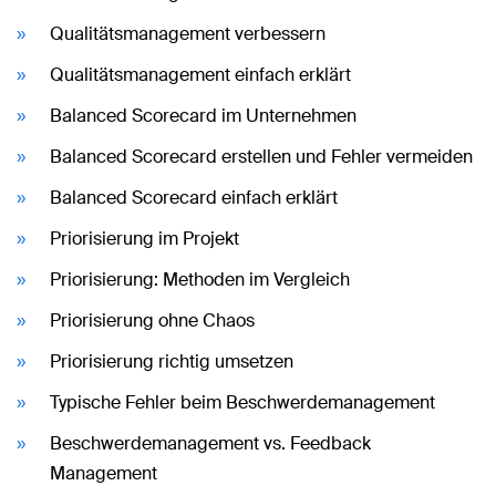
Qualitätsmanagement verbessern
Qualitätsmanagement einfach erklärt
Balanced Scorecard im Unternehmen
Balanced Scorecard erstellen und Fehler vermeiden
Balanced Scorecard einfach erklärt
Priorisierung im Projekt
Priorisierung: Methoden im Vergleich
Priorisierung ohne Chaos
Priorisierung richtig umsetzen
Typische Fehler beim Beschwerdemanagement
Beschwerdemanagement vs. Feedback
Management