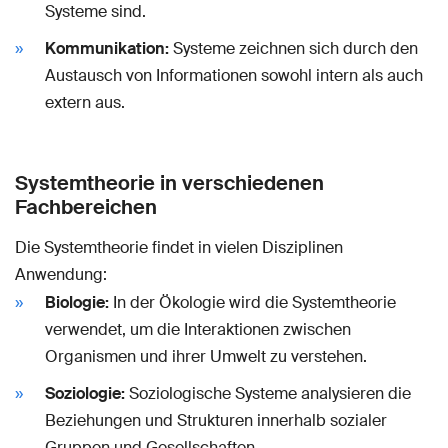
Systeme sind.
Kommunikation:
Systeme zeichnen sich durch den
Austausch von Informationen sowohl intern als auch
extern aus.
Systemtheorie in verschiedenen
Fachbereichen
Die Systemtheorie findet in vielen Disziplinen
Anwendung:
Biologie:
In der Ökologie wird die Systemtheorie
verwendet, um die Interaktionen zwischen
Organismen und ihrer Umwelt zu verstehen.
Soziologie:
Soziologische Systeme analysieren die
Beziehungen und Strukturen innerhalb sozialer
Gruppen und Gesellschaften.