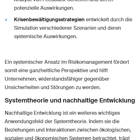
potenzielle Auswirkungen.
Krisenbewältigungsstrategien
entwickelt durch die
Simulation verschiedener Szenarien und deren
systemische Auswirkungen.
Ein systemischer Ansatz im Risikomanagement fördert
somit eine ganzheitliche Perspektive und hilft
Unternehmen, widerstandsfähiger gegenüber
Unsicherheiten und Störungen zu werden.
Systemtheorie und nachhaltige Entwicklung
Nachhaltige Entwicklung ist ein weiteres wichtiges
Anwendungsfeld der Systemtheorie. Indem sie die
Beziehungen und Interaktionen zwischen ökologischen,
sozialen und ökonomischen Systemen betrachtet, trägt