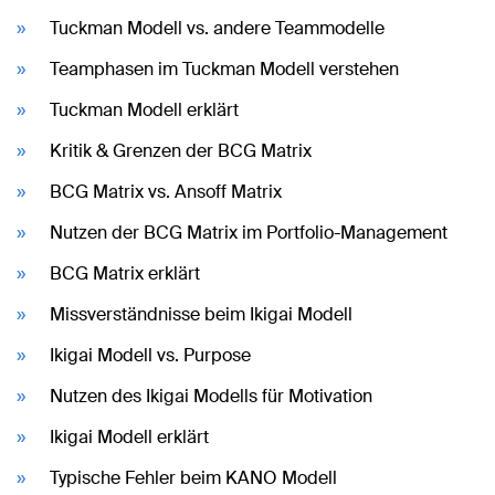
Tuckman Modell vs. andere Teammodelle
Teamphasen im Tuckman Modell verstehen
Tuckman Modell erklärt
Kritik & Grenzen der BCG Matrix
BCG Matrix vs. Ansoff Matrix
Nutzen der BCG Matrix im Portfolio-Management
BCG Matrix erklärt
Missverständnisse beim Ikigai Modell
Ikigai Modell vs. Purpose
Nutzen des Ikigai Modells für Motivation
Ikigai Modell erklärt
Typische Fehler beim KANO Modell