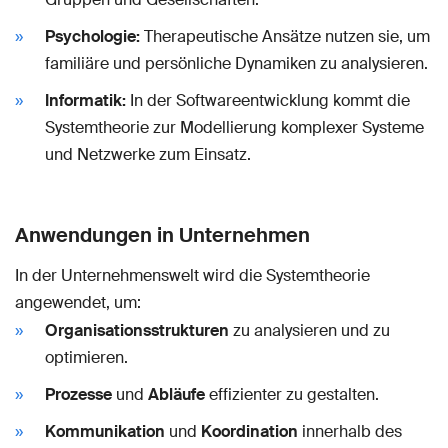
Psychologie:
Therapeutische Ansätze nutzen sie, um
familiäre und persönliche Dynamiken zu analysieren.
Informatik:
In der Softwareentwicklung kommt die
Systemtheorie zur Modellierung komplexer Systeme
und Netzwerke zum Einsatz.
Anwendungen in Unternehmen
In der Unternehmenswelt wird die Systemtheorie
angewendet, um:
Organisationsstrukturen
zu analysieren und zu
optimieren.
Prozesse
und
Abläufe
effizienter zu gestalten.
Kommunikation
und
Koordination
innerhalb des