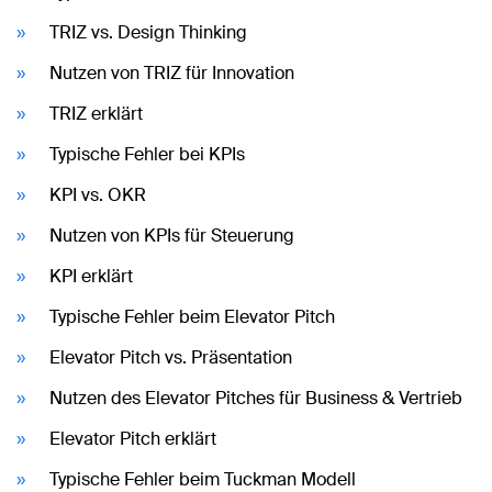
TRIZ vs. Design Thinking
Nutzen von TRIZ für Innovation
TRIZ erklärt
Typische Fehler bei KPIs
KPI vs. OKR
Nutzen von KPIs für Steuerung
KPI erklärt
Typische Fehler beim Elevator Pitch
Elevator Pitch vs. Präsentation
Nutzen des Elevator Pitches für Business & Vertrieb
Elevator Pitch erklärt
Typische Fehler beim Tuckman Modell