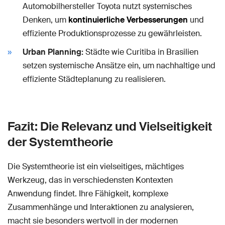
Automobilhersteller Toyota nutzt systemisches
Denken, um
kontinuierliche Verbesserungen
und
effiziente Produktionsprozesse zu gewährleisten.
Urban Planning:
Städte wie Curitiba in Brasilien
setzen systemische Ansätze ein, um nachhaltige und
effiziente Städteplanung zu realisieren.
Fazit: Die Relevanz und Vielseitigkeit
der Systemtheorie
Die Systemtheorie ist ein vielseitiges, mächtiges
Werkzeug, das in verschiedensten Kontexten
Anwendung findet. Ihre Fähigkeit, komplexe
Zusammenhänge und Interaktionen zu analysieren,
macht sie besonders wertvoll in der modernen