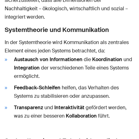
sicherzustellen, dass alle Dimensionen der
Nachhaltigkeit – ökologisch, wirtschaftlich und sozial –
integriert werden.
Systemtheorie und Kommunikation
In der Systemtheorie wird Kommunikation als zentrales
Element eines jeden Systems betrachtet, da:
Austausch von Informationen
die
Koordination
und
Integration
der verschiedenen Teile eines Systems
ermöglicht.
Feedback-Schleifen
helfen, das Verhalten des
Systems zu stabilisieren oder anzupassen.
Transparenz
und
Interaktivität
gefördert werden,
was zu einer besseren
Kollaboration
führt.