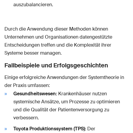
auszubalancieren.
Durch die Anwendung dieser Methoden können
Unternehmen und Organisationen datengestützte
Entscheidungen treffen und die Komplexität ihrer
Systeme besser managen.
Fallbeispiele und Erfolgsgeschichten
Einige erfolgreiche Anwendungen der Systemtheorie in
der Praxis umfassen:
Gesundheitswesen:
Krankenhäuser nutzen
systemische Ansätze, um Prozesse zu optimieren
und die Qualität der Patientenversorgung zu
verbessern.
Toyota Produktionssystem (TPS):
Der