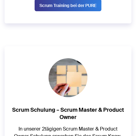
Scrum Training bei der PURE
Scrum Schulung – Scrum Master & Product
Owner
In unserer 2tägigen Scrum Master & Product