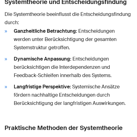
Systemtheorie und Entscheidungsfindung
Die Systemtheorie beeinflusst die Entscheidungsfindung
durch:
Ganzheitliche Betrachtung:
Entscheidungen
werden unter Berücksichtigung der gesamten
Systemstruktur getroffen.
Dynamische Anpassung:
Entscheidungen
berücksichtigen die Interdependenzen und
Feedback-Schleifen innerhalb des Systems.
Langfristige Perspektive:
Systemische Ansätze
fördern nachhaltige Entscheidungen durch
Berücksichtigung der langfristigen Auswirkungen.
Praktische Methoden der Systemtheorie