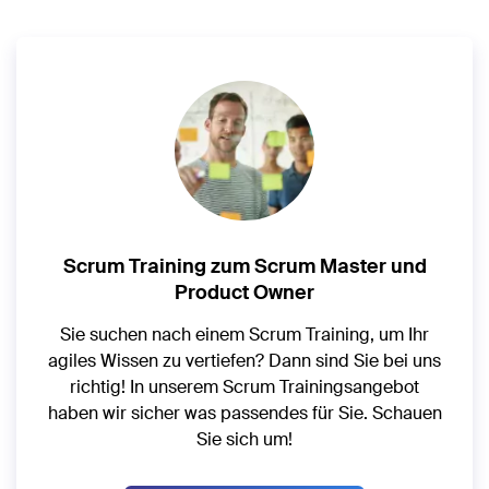
Scrum Training zum Scrum Master und
Product Owner
Sie suchen nach einem Scrum Training, um Ihr
agiles Wissen zu vertiefen? Dann sind Sie bei uns
richtig! In unserem Scrum Trainingsangebot
haben wir sicher was passendes für Sie. Schauen
Sie sich um!