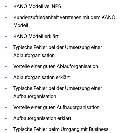
KANO Modell vs. NPS
Kundenzufriedenheit verstehen mit dem KANO
Modell
KANO Modell erklärt
Typische Fehler bei der Umsetzung einer
Ablauforganisation
Vorteile einer guten Ablauforganisation
Ablauforganisation erklärt
Typische Fehler bei der Umsetzung einer
Aufbauorganisation
Vorteile einer guten Aufbauorganisation
Aufbauorganisation erklärt
Typische Fehler beim Umgang mit Business