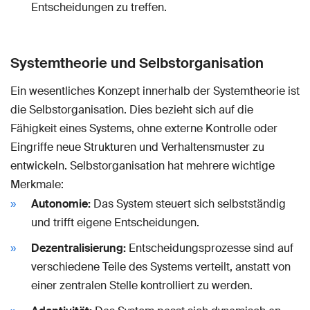
Entscheidungen zu treffen.
Systemtheorie und Selbstorganisation
Ein wesentliches Konzept innerhalb der Systemtheorie ist
die Selbstorganisation. Dies bezieht sich auf die
Fähigkeit eines Systems, ohne externe Kontrolle oder
Eingriffe neue Strukturen und Verhaltensmuster zu
entwickeln. Selbstorganisation hat mehrere wichtige
Merkmale:
Autonomie:
Das System steuert sich selbstständig
und trifft eigene Entscheidungen.
Dezentralisierung:
Entscheidungsprozesse sind auf
verschiedene Teile des Systems verteilt, anstatt von
einer zentralen Stelle kontrolliert zu werden.