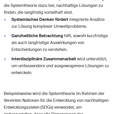
die Systemtheorie dazu bei, nachhaltige Lösungen zu
finden, die langfristig vorteilhaft sind.
Systemisches Denken fördert
integrierte Ansätze
zur Lösung komplexer Umweltprobleme.
Ganzheitliche Betrachtung
hilft, sowohl kurzfristige
als auch langfristige Auswirkungen von
Entscheidungen zu verstehen.
Interdisziplinäre Zusammenarbeit
wird unterstützt,
um umfassendere und ausgewogenere Lösungen zu
entwickeln.
Beispielsweise wird die Systemtheorie im Rahmen der
Vereinten Nationen für die Entwicklung von nachhaltigen
Entwicklungszielen (SDGs) verwendet, um