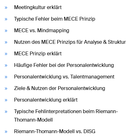
Meetingkultur erklärt
Typische Fehler beim MECE Prinzip
MECE vs. Mindmapping
Nutzen des MECE Prinzips für Analyse & Struktur
MECE Prinzip erklärt
Häufige Fehler bei der Personalentwicklung
Personalentwicklung vs. Talentmanagement
Ziele & Nutzen der Personalentwicklung
Personalentwicklung erklärt
Typische Fehlinterpretationen beim Riemann-
Thomann-Modell
Riemann-Thomann-Modell vs. DISG