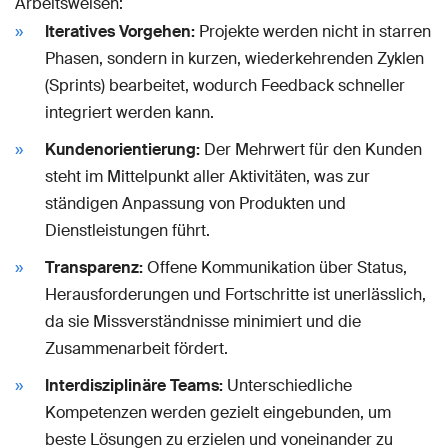
Arbeitsweisen:
Iteratives Vorgehen:
Projekte werden nicht in starren
Phasen, sondern in kurzen, wiederkehrenden Zyklen
(Sprints) bearbeitet, wodurch Feedback schneller
integriert werden kann.
Kundenorientierung:
Der Mehrwert für den Kunden
steht im Mittelpunkt aller Aktivitäten, was zur
ständigen Anpassung von Produkten und
Dienstleistungen führt.
Transparenz:
Offene Kommunikation über Status,
Herausforderungen und Fortschritte ist unerlässlich,
da sie Missverständnisse minimiert und die
Zusammenarbeit fördert.
Interdisziplinäre Teams:
Unterschiedliche
Kompetenzen werden gezielt eingebunden, um
beste Lösungen zu erzielen und voneinander zu