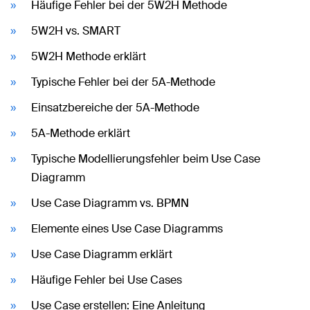
Häufige Fehler bei der 5W2H Methode
5W2H vs. SMART
5W2H Methode erklärt
Typische Fehler bei der 5A-Methode
Einsatzbereiche der 5A-Methode
5A-Methode erklärt
Typische Modellierungsfehler beim Use Case
Diagramm
Use Case Diagramm vs. BPMN
Elemente eines Use Case Diagramms
Use Case Diagramm erklärt
Häufige Fehler bei Use Cases
Use Case erstellen: Eine Anleitung