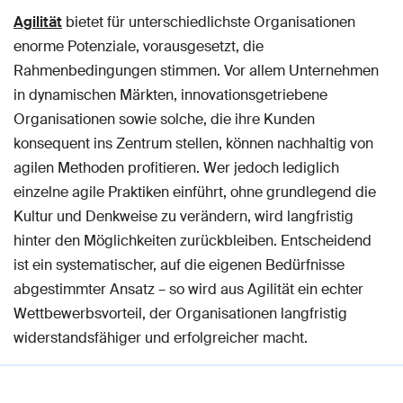
Agilität
bietet für unterschiedlichste Organisationen
enorme Potenziale, vorausgesetzt, die
Rahmenbedingungen stimmen. Vor allem Unternehmen
in dynamischen Märkten, innovationsgetriebene
Organisationen sowie solche, die ihre Kunden
konsequent ins Zentrum stellen, können nachhaltig von
agilen Methoden profitieren. Wer jedoch lediglich
einzelne agile Praktiken einführt, ohne grundlegend die
Kultur und Denkweise zu verändern, wird langfristig
hinter den Möglichkeiten zurückbleiben. Entscheidend
ist ein systematischer, auf die eigenen Bedürfnisse
abgestimmter Ansatz – so wird aus Agilität ein echter
Wettbewerbsvorteil, der Organisationen langfristig
widerstandsfähiger und erfolgreicher macht.