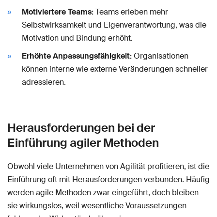
Motiviertere Teams:
Teams erleben mehr
Selbstwirksamkeit und Eigenverantwortung, was die
Motivation und Bindung erhöht.
Erhöhte Anpassungsfähigkeit:
Organisationen
können interne wie externe Veränderungen schneller
adressieren.
Herausforderungen bei der
Einführung agiler Methoden
Obwohl viele Unternehmen von Agilität profitieren, ist die
Einführung oft mit Herausforderungen verbunden. Häufig
werden agile Methoden zwar eingeführt, doch bleiben
sie wirkungslos, weil wesentliche Voraussetzungen