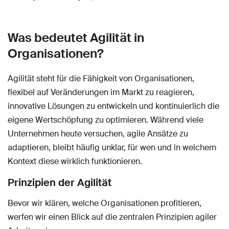
Was bedeutet Agilität in
Organisationen?
Agilität steht für die Fähigkeit von Organisationen,
flexibel auf Veränderungen im Markt zu reagieren,
innovative Lösungen zu entwickeln und kontinuierlich die
eigene Wertschöpfung zu optimieren. Während viele
Unternehmen heute versuchen, agile Ansätze zu
adaptieren, bleibt häufig unklar, für wen und in welchem
Kontext diese wirklich funktionieren.
Prinzipien der Agilität
Bevor wir klären, welche Organisationen profitieren,
werfen wir einen Blick auf die zentralen Prinzipien agiler