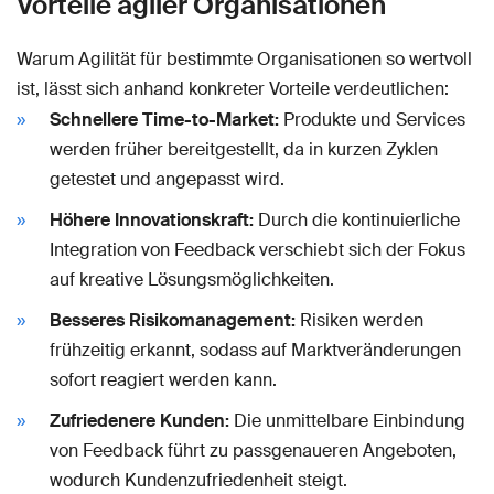
Vorteile agiler Organisationen
Warum Agilität für bestimmte Organisationen so wertvoll
ist, lässt sich anhand konkreter Vorteile verdeutlichen:
Schnellere Time-to-Market:
Produkte und Services
werden früher bereitgestellt, da in kurzen Zyklen
getestet und angepasst wird.
Höhere Innovationskraft:
Durch die kontinuierliche
Integration von Feedback verschiebt sich der Fokus
auf kreative Lösungsmöglichkeiten.
Besseres Risikomanagement:
Risiken werden
frühzeitig erkannt, sodass auf Marktveränderungen
sofort reagiert werden kann.
Zufriedenere Kunden:
Die unmittelbare Einbindung
von Feedback führt zu passgenaueren Angeboten,
wodurch Kundenzufriedenheit steigt.