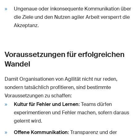
Ungenaue oder inkonsequente Kommunikation über
die Ziele und den Nutzen agiler Arbeit versperrt die
Akzeptanz.
Voraussetzungen für erfolgreichen
Wandel
Damit Organisationen von Agilität nicht nur reden,
sondern tatsächlich profitieren, sind bestimmte
Voraussetzungen zu schaffen:
Kultur für Fehler und Lernen:
Teams dürfen
experimentieren und Fehler machen, sofern daraus
gelernt wird.
Offene Kommunikation:
Transparenz und der