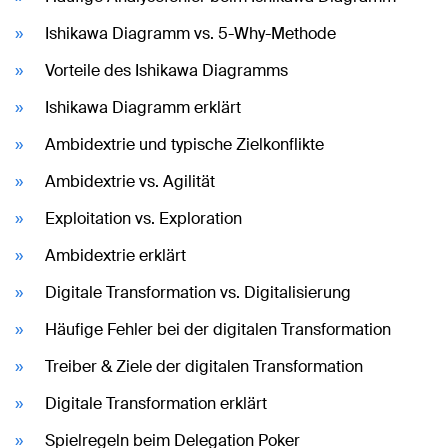
Ishikawa Diagramm vs. 5-Why-Methode
Vorteile des Ishikawa Diagramms
Ishikawa Diagramm erklärt
Ambidextrie und typische Zielkonflikte
Ambidextrie vs. Agilität
Exploitation vs. Exploration
Ambidextrie erklärt
Digitale Transformation vs. Digitalisierung
Häufige Fehler bei der digitalen Transformation
Treiber & Ziele der digitalen Transformation
Digitale Transformation erklärt
Spielregeln beim Delegation Poker