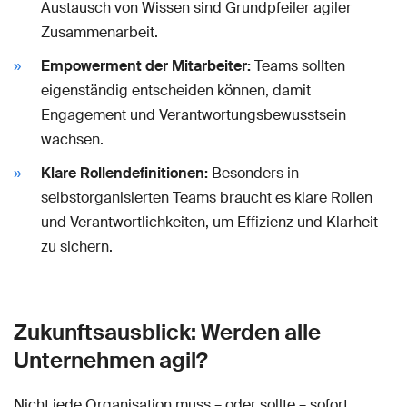
Austausch von Wissen sind Grundpfeiler agiler
Zusammenarbeit.
Empowerment der Mitarbeiter:
Teams sollten
eigenständig entscheiden können, damit
Engagement und Verantwortungsbewusstsein
wachsen.
Klare Rollendefinitionen:
Besonders in
selbstorganisierten Teams braucht es klare Rollen
und Verantwortlichkeiten, um Effizienz und Klarheit
zu sichern.
Zukunftsausblick: Werden alle
Unternehmen agil?
Nicht jede Organisation muss – oder sollte – sofort