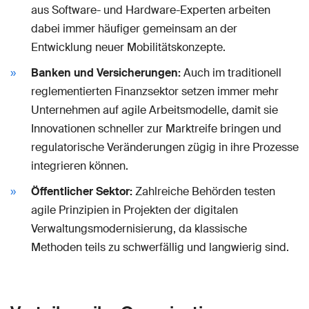
aus Software- und Hardware-Experten arbeiten
dabei immer häufiger gemeinsam an der
Entwicklung neuer Mobilitätskonzepte.
Banken und Versicherungen:
Auch im traditionell
reglementierten Finanzsektor setzen immer mehr
Unternehmen auf agile Arbeitsmodelle, damit sie
Innovationen schneller zur Marktreife bringen und
regulatorische Veränderungen zügig in ihre Prozesse
integrieren können.
Öffentlicher Sektor:
Zahlreiche Behörden testen
agile Prinzipien in Projekten der digitalen
Verwaltungsmodernisierung, da klassische
Methoden teils zu schwerfällig und langwierig sind.