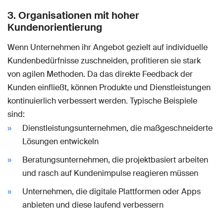
3. Organisationen mit hoher
Kundenorientierung
Wenn Unternehmen ihr Angebot gezielt auf individuelle
Kundenbedürfnisse zuschneiden, profitieren sie stark
von agilen Methoden. Da das direkte Feedback der
Kunden einfließt, können Produkte und Dienstleistungen
kontinuierlich verbessert werden. Typische Beispiele
sind:
Dienstleistungsunternehmen, die maßgeschneiderte
Lösungen entwickeln
Beratungsunternehmen, die projektbasiert arbeiten
und rasch auf Kundenimpulse reagieren müssen
Unternehmen, die digitale Plattformen oder Apps
anbieten und diese laufend verbessern