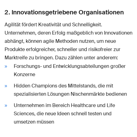
2. Innovationsgetriebene Organisationen
Agilität fördert Kreativität und Schnelligkeit.
Unternehmen, deren Erfolg maßgeblich von Innovationen
abhängt, können agile Methoden nutzen, um neue
Produkte erfolgreicher, schneller und risikofreier zur
Marktreife zu bringen. Dazu zählen unter anderem:
Forschungs- und Entwicklungsabteilungen großer
Konzerne
Hidden Champions des Mittelstands, die mit
spezialisierten Lösungen Nischenmärkte bedienen
Unternehmen im Bereich Healthcare und Life
Sciences, die neue Ideen schnell testen und
umsetzen müssen