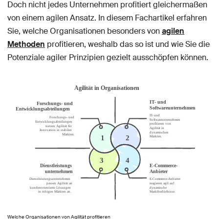
Doch nicht jedes Unternehmen profitiert gleichermaßen
von einem agilen Ansatz. In diesem Fachartikel erfahren
Sie, welche Organisationen besonders von
agilen
Methoden
profitieren, weshalb das so ist und wie Sie die
Potenziale agiler Prinzipien gezielt ausschöpfen können.
Welche Organisationen von Agilität profitieren