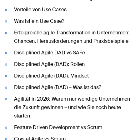
Vorteile von Use Cases
Was ist ein Use Case?
Erfolgreiche agile Transformation in Unternehmen:
Chancen, Herausforderungen und Praxisbeispiele
Disciplined Agile DAD vs SAFe
Disciplined Agile (DAD): Rollen
Disciplined Agile (DAD): Mindset
Disciplined Agile (DAD) – Was ist das?
Agilität in 2026: Warum nur wendige Unternehmen
die Zukunft gewinnen – und wie Sie noch heute
starten
Feature Driven Development vs Scrum
Crystal Agile vs Scrum