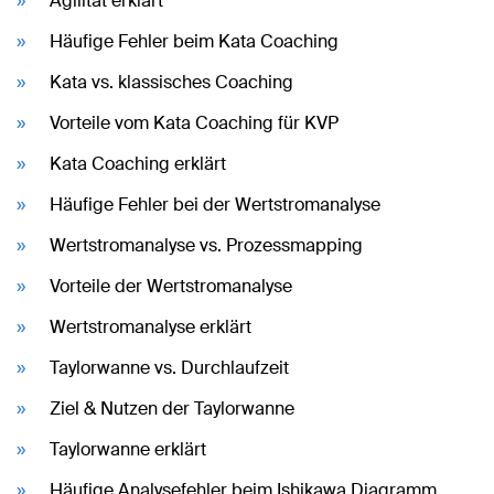
Agilität erklärt
Häufige Fehler beim Kata Coaching
Kata vs. klassisches Coaching
Vorteile vom Kata Coaching für KVP
Kata Coaching erklärt
Häufige Fehler bei der Wertstromanalyse
Wertstromanalyse vs. Prozessmapping
Vorteile der Wertstromanalyse
Wertstromanalyse erklärt
Taylorwanne vs. Durchlaufzeit
Ziel & Nutzen der Taylorwanne
Taylorwanne erklärt
Häufige Analysefehler beim Ishikawa Diagramm