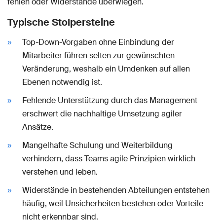
fehlen oder Widerstände überwiegen.
Typische Stolpersteine
Top-Down-Vorgaben ohne Einbindung der
Mitarbeiter führen selten zur gewünschten
Veränderung, weshalb ein Umdenken auf allen
Ebenen notwendig ist.
Fehlende Unterstützung durch das Management
erschwert die nachhaltige Umsetzung agiler
Ansätze.
Mangelhafte Schulung und Weiterbildung
verhindern, dass Teams agile Prinzipien wirklich
verstehen und leben.
Widerstände in bestehenden Abteilungen entstehen
häufig, weil Unsicherheiten bestehen oder Vorteile
nicht erkennbar sind.