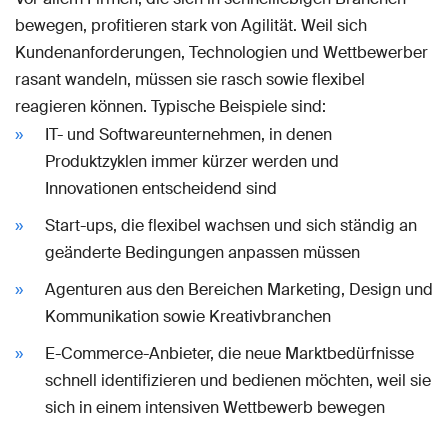
bewegen, profitieren stark von Agilität. Weil sich
Kundenanforderungen, Technologien und Wettbewerber
rasant wandeln, müssen sie rasch sowie flexibel
reagieren können. Typische Beispiele sind:
IT- und Softwareunternehmen, in denen
Produktzyklen immer kürzer werden und
Innovationen entscheidend sind
Start-ups, die flexibel wachsen und sich ständig an
geänderte Bedingungen anpassen müssen
Agenturen aus den Bereichen Marketing, Design und
Kommunikation sowie Kreativbranchen
E-Commerce-Anbieter, die neue Marktbedürfnisse
schnell identifizieren und bedienen möchten, weil sie
sich in einem intensiven Wettbewerb bewegen