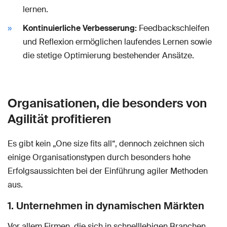
lernen.
Kontinuierliche Verbesserung:
Feedbackschleifen
und Reflexion ermöglichen laufendes Lernen sowie
die stetige Optimierung bestehender Ansätze.
Organisationen, die besonders von
Agilität profitieren
Es gibt kein „One size fits all“, dennoch zeichnen sich
einige Organisationstypen durch besonders hohe
Erfolgsaussichten bei der Einführung agiler Methoden
aus.
1. Unternehmen in dynamischen Märkten
Vor allem Firmen, die sich in schnelllebigen Branchen