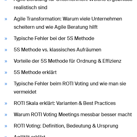
realistisch sind
Agile Transformation: Warum viele Unternehmen
scheitern und wie Agile Beratung hilft
Typische Fehler bei der 5S Methode
5S Methode vs. klassisches Aufräumen
Vorteile der 5S Methode für Ordnung & Effizienz
5S Methode erklärt
Typische Fehler beim ROTI Voting und wie man sie
vermeidet
ROTI Skala erklärt: Varianten & Best Practices
Warum ROTI Voting Meetings messbar besser macht
ROTI Voting: Definition, Bedeutung & Ursprung