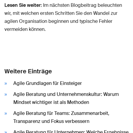
Lesen Sie weiter:
Im nächsten Blogbeitrag beleuchten
wir, mit welchen ersten Schritten Sie den Wandel zur
agilen Organisation beginnen und typische Fehler
vermeiden können.
Weitere Einträge
Agile Grundlagen für Einsteiger
Agile Beratung und Unternehmenskultur: Warum
Mindset wichtiger ist als Methoden
Agile Beratung für Teams: Zusammenarbeit,
Transparenz und Fokus verbessern
Agile Beratung für Unternehmen: Welche Ergebnisse