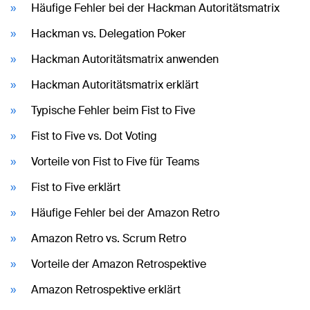
Häufige Fehler bei der Hackman Autoritätsmatrix
Hackman vs. Delegation Poker
Hackman Autoritätsmatrix anwenden
Hackman Autoritätsmatrix erklärt
Typische Fehler beim Fist to Five
Fist to Five vs. Dot Voting
Vorteile von Fist to Five für Teams
Fist to Five erklärt
Häufige Fehler bei der Amazon Retro
Amazon Retro vs. Scrum Retro
Vorteile der Amazon Retrospektive
Amazon Retrospektive erklärt