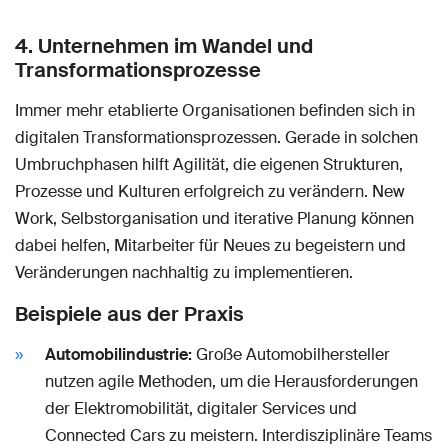
4. Unternehmen im Wandel und
Transformationsprozesse
Immer mehr etablierte Organisationen befinden sich in
digitalen Transformationsprozessen. Gerade in solchen
Umbruchphasen hilft Agilität, die eigenen Strukturen,
Prozesse und Kulturen erfolgreich zu verändern. New
Work, Selbstorganisation und iterative Planung können
dabei helfen, Mitarbeiter für Neues zu begeistern und
Veränderungen nachhaltig zu implementieren.
Beispiele aus der Praxis
Automobilindustrie:
Große Automobilhersteller
nutzen agile Methoden, um die Herausforderungen
der Elektromobilität, digitaler Services und
Connected Cars zu meistern. Interdisziplinäre Teams