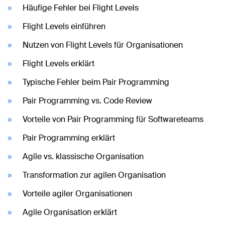
Häufige Fehler bei Flight Levels
Flight Levels einführen
Nutzen von Flight Levels für Organisationen
Flight Levels erklärt
Typische Fehler beim Pair Programming
Pair Programming vs. Code Review
Vorteile von Pair Programming für Softwareteams
Pair Programming erklärt
Agile vs. klassische Organisation
Transformation zur agilen Organisation
Vorteile agiler Organisationen
Agile Organisation erklärt