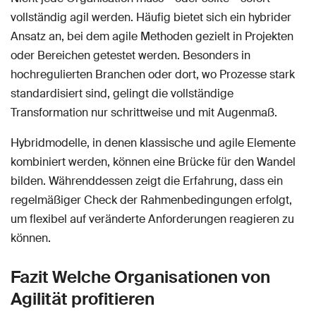
vollständig agil werden. Häufig bietet sich ein hybrider
Ansatz an, bei dem agile Methoden gezielt in Projekten
oder Bereichen getestet werden. Besonders in
hochregulierten Branchen oder dort, wo Prozesse stark
standardisiert sind, gelingt die vollständige
Transformation nur schrittweise und mit Augenmaß.
Hybridmodelle, in denen klassische und agile Elemente
kombiniert werden, können eine Brücke für den Wandel
bilden. Währenddessen zeigt die Erfahrung, dass ein
regelmäßiger Check der Rahmenbedingungen erfolgt,
um flexibel auf veränderte Anforderungen reagieren zu
können.
Fazit Welche Organisationen von
Agilität profitieren