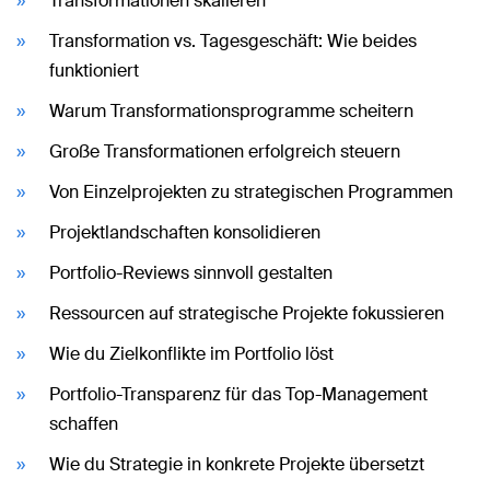
Transformationen skalieren
Transformation vs. Tagesgeschäft: Wie beides
funktioniert
Warum Transformationsprogramme scheitern
Große Transformationen erfolgreich steuern
Von Einzelprojekten zu strategischen Programmen
Projektlandschaften konsolidieren
Portfolio-Reviews sinnvoll gestalten
Ressourcen auf strategische Projekte fokussieren
Wie du Zielkonflikte im Portfolio löst
Portfolio-Transparenz für das Top-Management
schaffen
Wie du Strategie in konkrete Projekte übersetzt