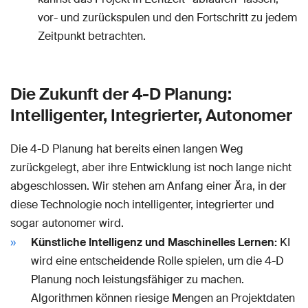
vor- und zurückspulen und den Fortschritt zu jedem
Zeitpunkt betrachten.
Die Zukunft der 4-D Planung:
Intelligenter, Integrierter, Autonomer
Die 4-D Planung hat bereits einen langen Weg
zurückgelegt, aber ihre Entwicklung ist noch lange nicht
abgeschlossen. Wir stehen am Anfang einer Ära, in der
diese Technologie noch intelligenter, integrierter und
sogar autonomer wird.
Künstliche Intelligenz und Maschinelles Lernen:
KI
wird eine entscheidende Rolle spielen, um die 4-D
Planung noch leistungsfähiger zu machen.
Algorithmen können riesige Mengen an Projektdaten