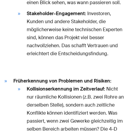
einen Blick sehen, was wann passieren soll.
Stakeholder-Engagement:
Investoren,
Kunden und andere Stakeholder, die
möglicherweise keine technischen Experten
sind, können das Projekt viel besser
nachvollziehen. Das schafft Vertrauen und
erleichtert die Entscheidungsfindung.
Früherkennung von Problemen und Risiken:
Kollisionserkennung im Zeitverlauf:
Nicht
nur räumliche Kollisionen (z.B. zwei Rohre an
derselben Stelle), sondern auch zeitliche
Konflikte können identifiziert werden. Was
passiert, wenn zwei Gewerke gleichzeitig im
selben Bereich arbeiten müssen? Die 4-D