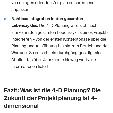
vorschlagen oder den Zeitplan entsprechend
anpassen.
Nahtlose Integration in den gesamten
Lebenszyklus:
Die 4-D Planung wird sich noch
stärker in den gesamten Lebenszyklus eines Projekts
integrieren – von der ersten Konzeptphase über die
Planung und Ausführung bis hin zum Betrieb und der
Wartung. So entsteht ein durchgängiges digitales
Abbild, das über Jahrzehnte hinweg wertvolle
Informationen liefert.
Fazit: Was ist die 4-D Planung? Die
Zukunft der Projektplanung ist 4-
dimensional