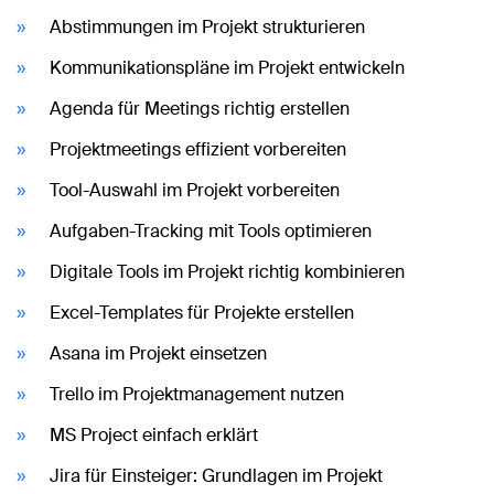
Abstimmungen im Projekt strukturieren
Kommunikationspläne im Projekt entwickeln
Agenda für Meetings richtig erstellen
Projektmeetings effizient vorbereiten
Tool-Auswahl im Projekt vorbereiten
Aufgaben-Tracking mit Tools optimieren
Digitale Tools im Projekt richtig kombinieren
Excel-Templates für Projekte erstellen
Asana im Projekt einsetzen
Trello im Projektmanagement nutzen
MS Project einfach erklärt
Jira für Einsteiger: Grundlagen im Projekt