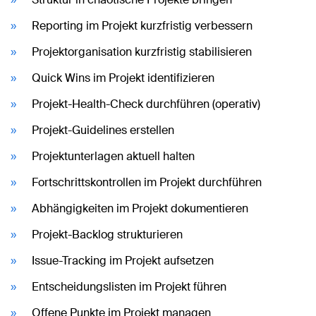
Reporting im Projekt kurzfristig verbessern
Projektorganisation kurzfristig stabilisieren
Quick Wins im Projekt identifizieren
Projekt-Health-Check durchführen (operativ)
Projekt-Guidelines erstellen
Projektunterlagen aktuell halten
Fortschrittskontrollen im Projekt durchführen
Abhängigkeiten im Projekt dokumentieren
Projekt-Backlog strukturieren
Issue-Tracking im Projekt aufsetzen
Entscheidungslisten im Projekt führen
Offene Punkte im Projekt managen