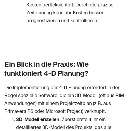
Kosten berücksichtigt. Durch die präzise
Zeitplanung könnt ihr Kosten besser
prognostizieren und kontrollieren.
Ein Blick in die Praxis: Wie
funktioniert 4-D Planung?
Die Implementierung der 4-D Planung erfordert in der
Regel spezielle Software, die ein 3D-Modell (oft aus BIM-
Anwendungen) mit einem Projektzeitplan (z.B. aus
Primavera P6 oder Microsoft Project) verknüpft.
3D-Modell erstellen:
Zuerst erstellt ihr ein
detailliertes 3D-Modell des Projekts, das alle