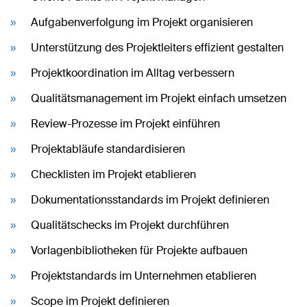
Aufgabenverfolgung im Projekt organisieren
Unterstützung des Projektleiters effizient gestalten
Projektkoordination im Alltag verbessern
Qualitätsmanagement im Projekt einfach umsetzen
Review-Prozesse im Projekt einführen
Projektabläufe standardisieren
Checklisten im Projekt etablieren
Dokumentationsstandards im Projekt definieren
Qualitätschecks im Projekt durchführen
Vorlagenbibliotheken für Projekte aufbauen
Projektstandards im Unternehmen etablieren
Scope im Projekt definieren