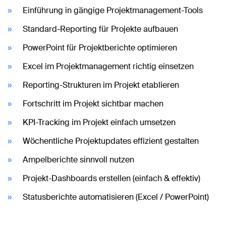
Einführung in gängige Projektmanagement-Tools
Standard-Reporting für Projekte aufbauen
PowerPoint für Projektberichte optimieren
Excel im Projektmanagement richtig einsetzen
Reporting-Strukturen im Projekt etablieren
Fortschritt im Projekt sichtbar machen
KPI-Tracking im Projekt einfach umsetzen
Wöchentliche Projektupdates effizient gestalten
Ampelberichte sinnvoll nutzen
Projekt-Dashboards erstellen (einfach & effektiv)
Statusberichte automatisieren (Excel / PowerPoint)