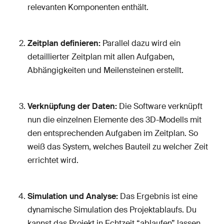
relevanten Komponenten enthält.
Zeitplan definieren:
Parallel dazu wird ein
detaillierter Zeitplan mit allen Aufgaben,
Abhängigkeiten und Meilensteinen erstellt.
Verknüpfung der Daten:
Die Software verknüpft
nun die einzelnen Elemente des 3D-Modells mit
den entsprechenden Aufgaben im Zeitplan. So
weiß das System, welches Bauteil zu welcher Zeit
errichtet wird.
Simulation und Analyse:
Das Ergebnis ist eine
dynamische Simulation des Projektablaufs. Du
kannst das Projekt in Echtzeit “ablaufen” lassen,