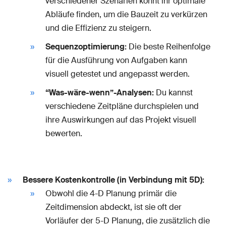
verschiedener Szenarien könnt ihr optimale
Abläufe finden, um die Bauzeit zu verkürzen
und die Effizienz zu steigern.
Sequenzoptimierung:
Die beste Reihenfolge
für die Ausführung von Aufgaben kann
visuell getestet und angepasst werden.
“Was-wäre-wenn”-Analysen:
Du kannst
verschiedene Zeitpläne durchspielen und
ihre Auswirkungen auf das Projekt visuell
bewerten.
Bessere Kostenkontrolle (in Verbindung mit 5D):
Obwohl die 4-D Planung primär die
Zeitdimension abdeckt, ist sie oft der
Vorläufer der 5-D Planung, die zusätzlich die