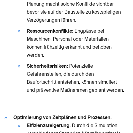
Planung macht solche Konflikte sichtbar,
bevor sie auf der Baustelle zu kostspieligen
Verzögerungen führen.
Ressourcenkonflikte:
Engpässe bei
Maschinen, Personal oder Materialien
können frühzeitig erkannt und behoben
werden.
Sicherheitsrisiken:
Potenzielle
Gefahrenstellen, die durch den
Baufortschritt entstehen, können simuliert
und präventive Maßnahmen geplant werden.
Optimierung von Zeitplänen und Prozessen:
Effizienzsteigerung:
Durch die Simulation