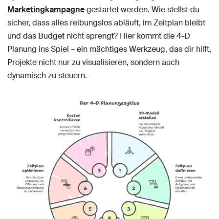
Marketingkampagne
gestartet werden. Wie stellst du
sicher, dass alles reibungslos abläuft, im Zeitplan bleibt
und das Budget nicht sprengt? Hier kommt die 4-D
Planung ins Spiel – ein mächtiges Werkzeug, das dir hilft,
Projekte nicht nur zu visualisieren, sondern auch
dynamisch zu steuern.