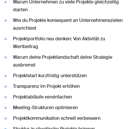
Warum Unternehmen zu viele Projekte gleichzeitig
starten
Wie du Projekte konsequent an Unternehmenszielen
ausrichtest
Projektportfolio neu denken: Von Aktivität zu
Wertbeitrag
Warum deine Projektlandschaft deine Strategie
ausbremst
Projektstart kurzfristig unterstützen
Transparenz im Projekt erhöhen
Projektabläufe vereinfachen
Meeting-Strukturen optimieren
Projektkommunikation schnell verbessern
Struktur in chaotische Projekte bringen