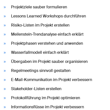
Projektziele sauber formulieren
Lessons Learned Workshops durchführen
Risiko-Listen im Projekt erstellen
Meilenstein-Trendanalyse einfach erklärt
Projektphasen verstehen und anwenden
Wasserfallmodell einfach erklärt
Übergaben im Projekt sauber organisieren
Regelmeetings sinnvoll gestalten
E-Mail-Kommunikation im Projekt verbessern
Stakeholder-Listen erstellen
Protokollführung im Projekt optimieren
Informationsflüsse im Projekt verbessern