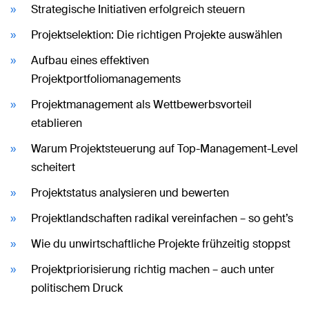
Strategische Initiativen erfolgreich steuern
Projektselektion: Die richtigen Projekte auswählen
Aufbau eines effektiven
Projektportfoliomanagements
Projektmanagement als Wettbewerbsvorteil
etablieren
Warum Projektsteuerung auf Top-Management-Level
scheitert
Projektstatus analysieren und bewerten
Projektlandschaften radikal vereinfachen – so geht’s
Wie du unwirtschaftliche Projekte frühzeitig stoppst
Projektpriorisierung richtig machen – auch unter
politischem Druck