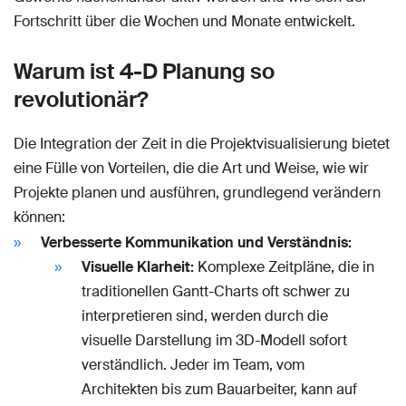
Fortschritt über die Wochen und Monate entwickelt.
Warum ist 4-D Planung so
revolutionär?
Die Integration der Zeit in die Projektvisualisierung bietet
eine Fülle von Vorteilen, die die Art und Weise, wie wir
Projekte planen und ausführen, grundlegend verändern
können:
Verbesserte Kommunikation und Verständnis:
Visuelle Klarheit:
Komplexe Zeitpläne, die in
traditionellen Gantt-Charts oft schwer zu
interpretieren sind, werden durch die
visuelle Darstellung im 3D-Modell sofort
verständlich. Jeder im Team, vom
Architekten bis zum Bauarbeiter, kann auf