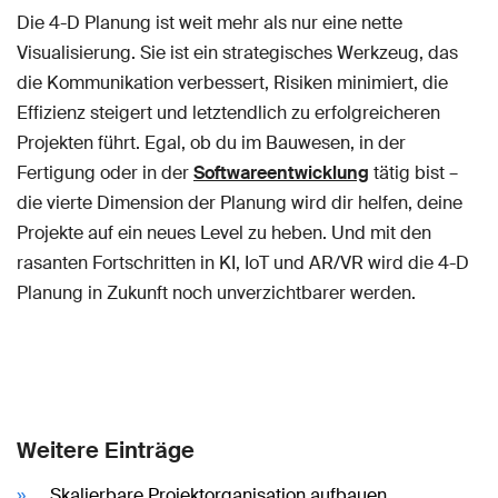
Die 4-D Planung ist weit mehr als nur eine nette
Visualisierung. Sie ist ein strategisches Werkzeug, das
die Kommunikation verbessert, Risiken minimiert, die
Effizienz steigert und letztendlich zu erfolgreicheren
Projekten führt. Egal, ob du im Bauwesen, in der
Fertigung oder in der
Softwareentwicklung
tätig bist –
die vierte Dimension der Planung wird dir helfen, deine
Projekte auf ein neues Level zu heben. Und mit den
rasanten Fortschritten in KI, IoT und AR/VR wird die 4-D
Planung in Zukunft noch unverzichtbarer werden.
Weitere Einträge
Skalierbare Projektorganisation aufbauen