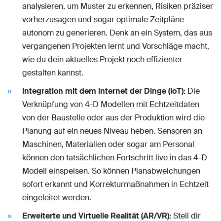
analysieren, um Muster zu erkennen, Risiken präziser
vorherzusagen und sogar optimale Zeitpläne
autonom zu generieren. Denk an ein System, das aus
vergangenen Projekten lernt und Vorschläge macht,
wie du dein aktuelles Projekt noch effizienter
gestalten kannst.
Integration mit dem Internet der Dinge (IoT):
Die
Verknüpfung von 4-D Modellen mit Echtzeitdaten
von der Baustelle oder aus der Produktion wird die
Planung auf ein neues Niveau heben. Sensoren an
Maschinen, Materialien oder sogar am Personal
können den tatsächlichen Fortschritt live in das 4-D
Modell einspeisen. So können Planabweichungen
sofort erkannt und Korrekturmaßnahmen in Echtzeit
eingeleitet werden.
Erweiterte und Virtuelle Realität (AR/VR):
Stell dir