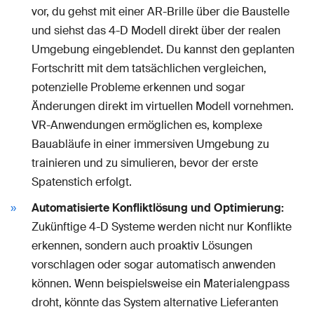
vor, du gehst mit einer AR-Brille über die Baustelle
und siehst das 4-D Modell direkt über der realen
Umgebung eingeblendet. Du kannst den geplanten
Fortschritt mit dem tatsächlichen vergleichen,
potenzielle Probleme erkennen und sogar
Änderungen direkt im virtuellen Modell vornehmen.
VR-Anwendungen ermöglichen es, komplexe
Bauabläufe in einer immersiven Umgebung zu
trainieren und zu simulieren, bevor der erste
Spatenstich erfolgt.
Automatisierte Konfliktlösung und Optimierung:
Zukünftige 4-D Systeme werden nicht nur Konflikte
erkennen, sondern auch proaktiv Lösungen
vorschlagen oder sogar automatisch anwenden
können. Wenn beispielsweise ein Materialengpass
droht, könnte das System alternative Lieferanten