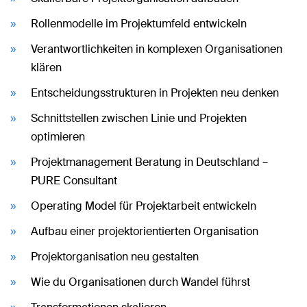
Rollenmodelle im Projektumfeld entwickeln
Verantwortlichkeiten in komplexen Organisationen
klären
Entscheidungsstrukturen in Projekten neu denken
Schnittstellen zwischen Linie und Projekten
optimieren
Projektmanagement Beratung in Deutschland –
PURE Consultant
Operating Model für Projektarbeit entwickeln
Aufbau einer projektorientierten Organisation
Projektorganisation neu gestalten
Wie du Organisationen durch Wandel führst