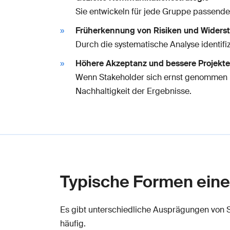
Sie entwickeln für jede Gruppe passende
Früherkennung von Risiken und Widers
Durch die systematische Analyse identifi
Höhere Akzeptanz und bessere Projekt
Wenn Stakeholder sich ernst genommen un
Nachhaltigkeit der Ergebnisse.
Typische Formen eine
Es gibt unterschiedliche Ausprägungen von 
häufig.