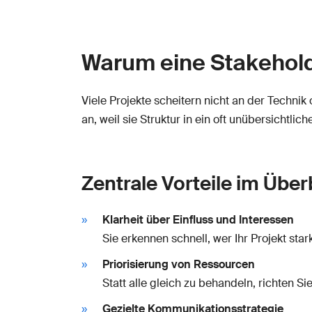
Warum eine Stakeholde
Viele Projekte scheitern nicht an der Techni
an, weil sie Struktur in ein oft unübersichtlic
Zentrale Vorteile im Über
Klarheit über Einfluss und Interessen
Sie erkennen schnell, wer Ihr Projekt st
Priorisierung von Ressourcen
Statt alle gleich zu behandeln, richten Si
Gezielte Kommunikationsstrategie