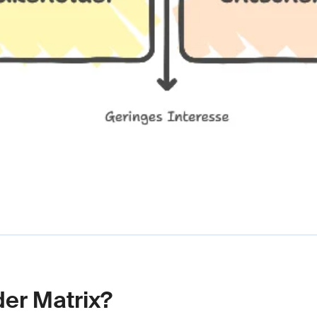
der Matrix?