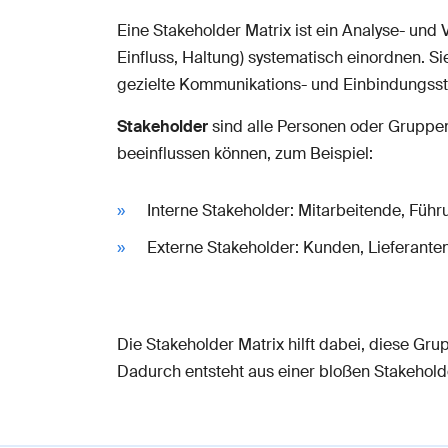
Eine Stakeholder Matrix ist ein Analyse- und 
Einfluss, Haltung) systematisch einordnen. S
gezielte Kommunikations- und Einbindungsst
Stakeholder
sind alle Personen oder Gruppen
beeinflussen können, zum Beispiel:
Interne Stakeholder: Mitarbeitende, Füh
Externe Stakeholder: Kunden, Lieferanten,
Die Stakeholder Matrix hilft dabei, diese Gru
Dadurch entsteht aus einer bloßen Stakehold