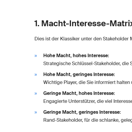
1. Macht-Interesse-Matri
Dies ist der Klassiker unter den Stakeholder
Hohe Macht, hohes Interesse:
Strategische Schlüssel-Stakeholder, die 
Hohe Macht, geringes Interesse:
Wichtige Player, die Sie informiert halten 
Geringe Macht, hohes Interesse:
Engagierte Unterstützer, die viel Intere
Geringe Macht, geringes Interesse:
Rand-Stakeholder, für die schlanke, gel