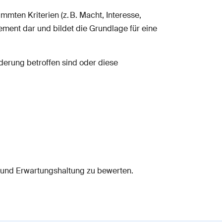
mmten Kriterien (z. B. Macht, Interesse,
ement dar und bildet die Grundlage für eine
derung betroffen sind oder diese
ss und Erwartungshaltung zu bewerten.