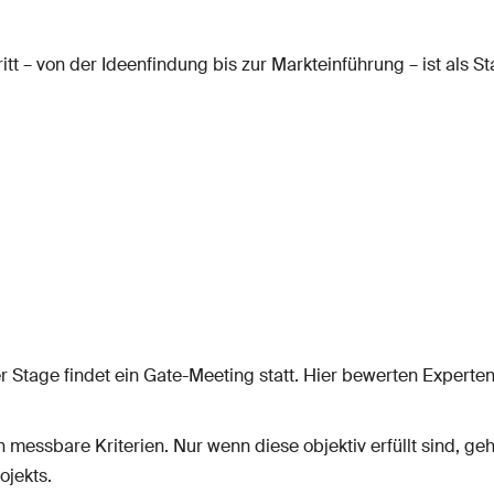
t – von der Ideenfindung bis zur Markteinführung – ist als St
Stage findet ein Gate-Meeting statt. Hier bewerten Experten
 messbare Kriterien. Nur wenn diese objektiv erfüllt sind, geht
ojekts.