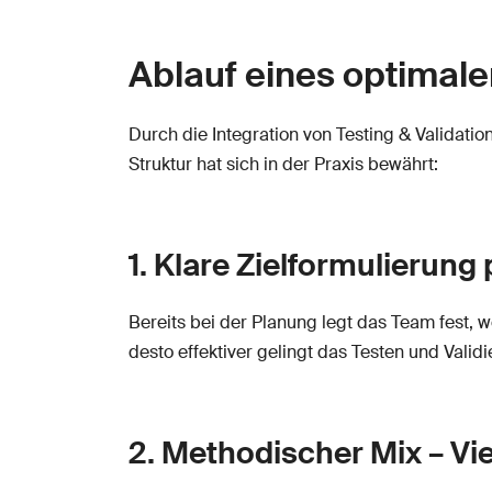
Ablauf eines optimale
Durch die Integration von Testing & Validatio
Struktur hat sich in der Praxis bewährt:
1. Klare Zielformulierung
Bereits bei der Planung legt das Team fest, w
desto effektiver gelingt das Testen und Validi
2. Methodischer Mix – Viel