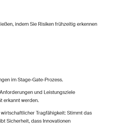
ießen, indem Sie Risiken frühzeitig erkennen
dungen im Stage-Gate-Prozess.
 Anforderungen und Leistungsziele
ät erkannt werden.
wirtschaftlicher Tragfähigkeit: Stimmt das
bt Sicherheit, dass Innovationen