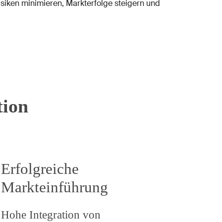
risiken minimieren, Markterfolge steigern und