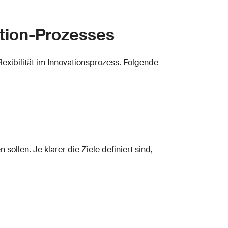
ation-Prozesses
Flexibilität im Innovationsprozess. Folgende
ollen. Je klarer die Ziele definiert sind,