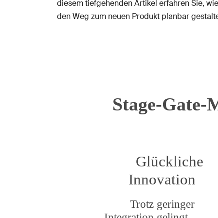
diesem tiefgehenden Artikel erfahren Sie, wie
den Weg zum neuen Produkt planbar gestalt