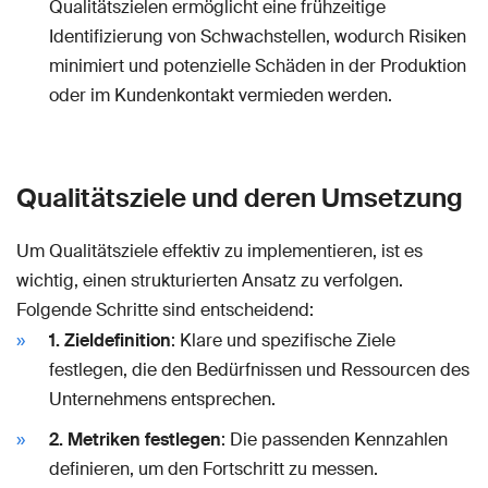
Qualitätszielen ermöglicht eine frühzeitige
Identifizierung von Schwachstellen, wodurch Risiken
minimiert und potenzielle Schäden in der Produktion
oder im Kundenkontakt vermieden werden.
Qualitätsziele und deren Umsetzung
Um Qualitätsziele effektiv zu implementieren, ist es
wichtig, einen strukturierten Ansatz zu verfolgen.
Folgende Schritte sind entscheidend:
1. Zieldefinition
: Klare und spezifische Ziele
festlegen, die den Bedürfnissen und Ressourcen des
Unternehmens entsprechen.
2. Metriken festlegen
: Die passenden Kennzahlen
definieren, um den Fortschritt zu messen.