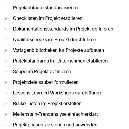
Projektabläufe standardisieren
Checklisten im Projekt etablieren
Dokumentationsstandards im Projekt definieren
Qualitätschecks im Projekt durchführen
Vorlagenbibliotheken für Projekte aufbauen
Projektstandards im Unternehmen etablieren
Scope im Projekt definieren
Projektziele sauber formulieren
Lessons Learned Workshops durchführen
Risiko-Listen im Projekt erstellen
Meilenstein-Trendanalyse einfach erklärt
Projektphasen verstehen und anwenden