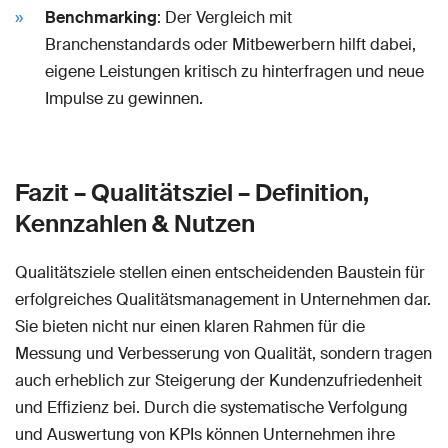
Benchmarking
: Der Vergleich mit
Branchenstandards oder Mitbewerbern hilft dabei,
eigene Leistungen kritisch zu hinterfragen und neue
Impulse zu gewinnen.
Fazit – Qualitätsziel – Definition,
Kennzahlen & Nutzen
Qualitätsziele stellen einen entscheidenden Baustein für
erfolgreiches Qualitätsmanagement in Unternehmen dar.
Sie bieten nicht nur einen klaren Rahmen für die
Messung und Verbesserung von Qualität, sondern tragen
auch erheblich zur Steigerung der Kundenzufriedenheit
und Effizienz bei. Durch die systematische Verfolgung
und Auswertung von KPIs können Unternehmen ihre