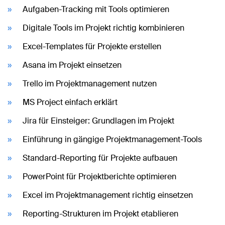
Aufgaben-Tracking mit Tools optimieren
Digitale Tools im Projekt richtig kombinieren
Excel-Templates für Projekte erstellen
Asana im Projekt einsetzen
Trello im Projektmanagement nutzen
MS Project einfach erklärt
Jira für Einsteiger: Grundlagen im Projekt
Einführung in gängige Projektmanagement-Tools
Standard-Reporting für Projekte aufbauen
PowerPoint für Projektberichte optimieren
Excel im Projektmanagement richtig einsetzen
Reporting-Strukturen im Projekt etablieren