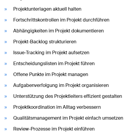
Projektunterlagen aktuell halten
Fortschrittskontrollen im Projekt durchführen
Abhängigkeiten im Projekt dokumentieren
Projekt-Backlog strukturieren
Issue-Tracking im Projekt aufsetzen
Entscheidungslisten im Projekt führen
Offene Punkte im Projekt managen
Aufgabenverfolgung im Projekt organisieren
Unterstützung des Projektleiters effizient gestalten
Projektkoordination im Alltag verbessern
Qualitätsmanagement im Projekt einfach umsetzen
Review-Prozesse im Projekt einführen