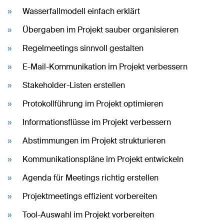
Wasserfallmodell einfach erklärt
Übergaben im Projekt sauber organisieren
Regelmeetings sinnvoll gestalten
E-Mail-Kommunikation im Projekt verbessern
Stakeholder-Listen erstellen
Protokollführung im Projekt optimieren
Informationsflüsse im Projekt verbessern
Abstimmungen im Projekt strukturieren
Kommunikationspläne im Projekt entwickeln
Agenda für Meetings richtig erstellen
Projektmeetings effizient vorbereiten
Tool-Auswahl im Projekt vorbereiten