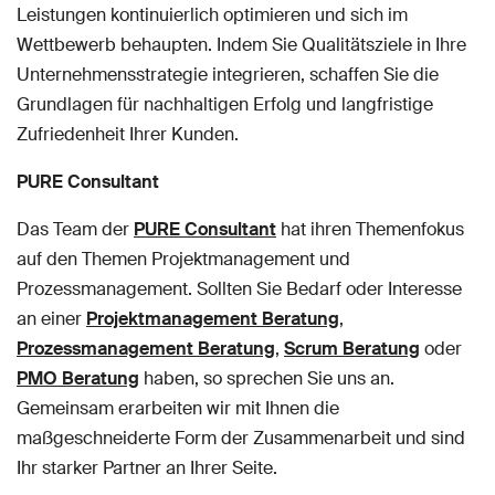
Leistungen kontinuierlich optimieren und sich im
Wettbewerb behaupten. Indem Sie Qualitätsziele in Ihre
Unternehmensstrategie integrieren, schaffen Sie die
Grundlagen für nachhaltigen Erfolg und langfristige
Zufriedenheit Ihrer Kunden.
PURE Consultant
Das Team der
PURE Consultant
hat ihren Themenfokus
auf den Themen Projektmanagement und
Prozessmanagement. Sollten Sie Bedarf oder Interesse
an einer
Projektmanagement Beratung
,
Prozessmanagement Beratung
,
Scrum Berat
ung
oder
PMO Beratung
haben, so sprechen Sie uns an.
Gemeinsam erarbeiten wir mit Ihnen die
maßgeschneiderte Form der Zusammenarbeit und sind
Ihr starker Partner an Ihrer Seite.