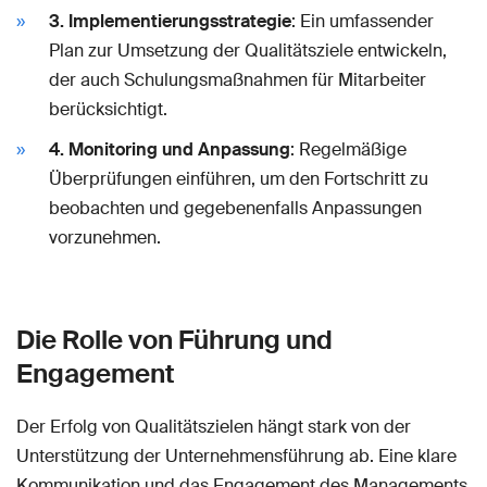
3. Implementierungsstrategie
: Ein umfassender
Plan zur Umsetzung der Qualitätsziele entwickeln,
der auch Schulungsmaßnahmen für Mitarbeiter
berücksichtigt.
4. Monitoring und Anpassung
: Regelmäßige
Überprüfungen einführen, um den Fortschritt zu
beobachten und gegebenenfalls Anpassungen
vorzunehmen.
Die Rolle von Führung und
Engagement
Der Erfolg von Qualitätszielen hängt stark von der
Unterstützung der Unternehmensführung ab. Eine klare
Kommunikation und das Engagement des Managements