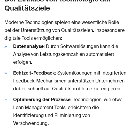
Qualitätsziele
Moderne Technologien spielen eine wesentliche Rolle
bei der Unterstützung von Qualitätszielen. Insbesondere
digitale Tools ermöglichen:
Datenanalyse
: Durch Softwarelösungen kann die
Analyse von Leistungskennzahlen automatisiert
erfolgen.
Echtzeit-Feedback
: Systemlösungen mit integrierten
Feedback-Mechanismen unterstützen Unternehmen
dabei, schnell auf Qualitätsprobleme zu reagieren.
Optimierung der Prozesse
: Technologien, wie etwa
Lean Management Tools, erleichtern die
Identifizierung und Eliminierung von
Verschwendung.