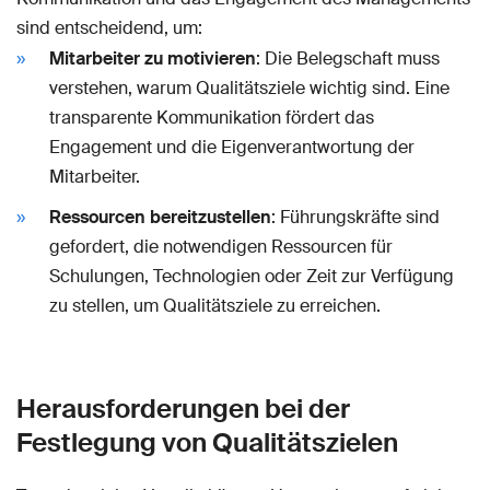
sind entscheidend, um:
Mitarbeiter zu motivieren
: Die Belegschaft muss
verstehen, warum Qualitätsziele wichtig sind. Eine
transparente Kommunikation fördert das
Engagement und die Eigenverantwortung der
Mitarbeiter.
Ressourcen bereitzustellen
: Führungskräfte sind
gefordert, die notwendigen Ressourcen für
Schulungen, Technologien oder Zeit zur Verfügung
zu stellen, um Qualitätsziele zu erreichen.
Herausforderungen bei der
Festlegung von Qualitätszielen