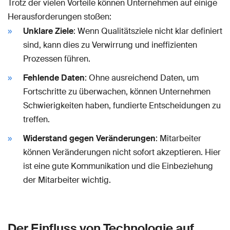
Trotz der vielen Vorteile können Unternehmen auf einige
Herausforderungen stoßen:
Unklare Ziele
: Wenn Qualitätsziele nicht klar definiert
sind, kann dies zu Verwirrung und ineffizienten
Prozessen führen.
Fehlende Daten
: Ohne ausreichend Daten, um
Fortschritte zu überwachen, können Unternehmen
Schwierigkeiten haben, fundierte Entscheidungen zu
treffen.
Widerstand gegen Veränderungen
: Mitarbeiter
können Veränderungen nicht sofort akzeptieren. Hier
ist eine gute Kommunikation und die Einbeziehung
der Mitarbeiter wichtig.
Der Einfluss von Technologie auf