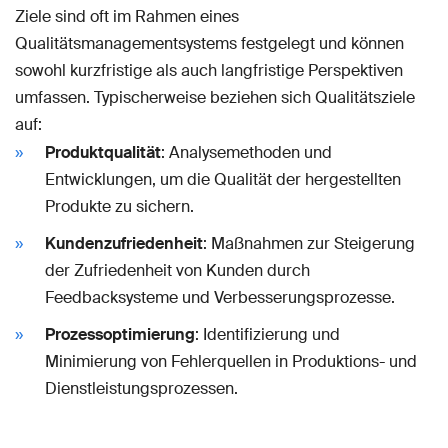
Ziele sind oft im Rahmen eines
Qualitätsmanagementsystems festgelegt und können
sowohl kurzfristige als auch langfristige Perspektiven
umfassen. Typischerweise beziehen sich Qualitätsziele
auf:
Produktqualität
: Analysemethoden und
Entwicklungen, um die Qualität der hergestellten
Produkte zu sichern.
Kundenzufriedenheit
: Maßnahmen zur Steigerung
der Zufriedenheit von Kunden durch
Feedbacksysteme und Verbesserungsprozesse.
Prozessoptimierung
: Identifizierung und
Minimierung von Fehlerquellen in Produktions- und
Dienstleistungsprozessen.