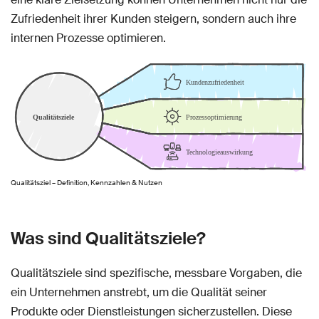
Zufriedenheit ihrer Kunden steigern, sondern auch ihre
internen Prozesse optimieren.
Qualitätsziel – Definition, Kennzahlen & Nutzen
Was sind Qualitätsziele?
Qualitätsziele sind spezifische, messbare Vorgaben, die
ein Unternehmen anstrebt, um die Qualität seiner
Produkte oder Dienstleistungen sicherzustellen. Diese