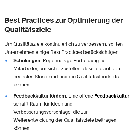
Best Practices zur Optimierung der
Qualitätsziele
Um Qualitätsziele kontinuierlich zu verbessern, sollten
Unternehmen einige Best Practices berücksichtigen:
Schulungen
: Regelmäßige Fortbildung für
Mitarbeiter, um sicherzustellen, dass alle auf dem
neuesten Stand sind und die Qualitätsstandards
kennen.
Feedbackkultur fördern
: Eine offene
Feedbackkultur
schafft Raum für Ideen und
Verbesserungsvorschläge, die zur
Weiterentwicklung der Qualitätsziele beitragen
können.