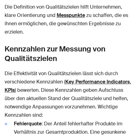
Die Definition von Qualitätszielen hilft Unternehmen,
klare Orientierung und
Messpunkte
zu schaffen, die es
ihnen ermöglichen, die gewünschten Ergebnisse zu
erzielen.
Kennzahlen zur Messung von
Qualitätszielen
Die Effektivität von Qualitätszielen lässt sich durch
verschiedene Kennzahlen (
Key Performance Indicators,
KPIs
) bewerten. Diese Kennzahlen geben Aufschluss
über den aktuellen Stand der Qualitätsziele und helfen,
notwendige Anpassungen vorzunehmen. Wichtige
Kennzahlen sind:
Fehlerquote
: Der Anteil fehlerhafter Produkte im
Verhältnis zur Gesamtproduktion. Eine gesunkene