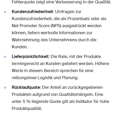
Fehlerquote zeigt eine Verbesserung in der Qualität.
Kundenzufriedenheit
: Umfragen zur
Kundenzufriedenheit, die als Prozentsatz oder als
Net Promoter Score (NPS) ausgedrückt werden
können, liefern wertvolle Informationen zur
Wahrnehmung des Unternehmens durch die
Kunden.
Lieferpünktlichkeit
: Die Rate, mit der Produkte
termingerecht an Kunden geliefert werden. Höhere
Werte in diesem Bereich sprechen für eine
reibungslose Logistik und Planung.
Rücklaufquote
: Der Anteil an zurückgegebenen
Produkten aufgrund von Qualitätsmängeln. Eine
unter 5 % liegende Quote gilt als Indikator für hohe
Produktqualität.