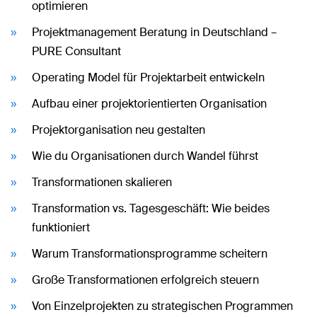
optimieren
Projektmanagement Beratung in Deutschland –
PURE Consultant
Operating Model für Projektarbeit entwickeln
Aufbau einer projektorientierten Organisation
Projektorganisation neu gestalten
Wie du Organisationen durch Wandel führst
Transformationen skalieren
Transformation vs. Tagesgeschäft: Wie beides
funktioniert
Warum Transformationsprogramme scheitern
Große Transformationen erfolgreich steuern
Von Einzelprojekten zu strategischen Programmen