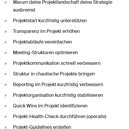
Warum deine Projektlandschaft deine Strategie
ausbremst
Projektstart kurzfristig unterstützen
Transparenz im Projekt erhöhen
Projektabläufe vereinfachen
Meeting-Strukturen optimieren
Projektkommunikation schnell verbessern
Struktur in chaotische Projekte bringen
Reporting im Projekt kurzfristig verbessern
Projektorganisation kurzfristig stabilisieren
Quick Wins im Projekt identifizieren
Projekt-Health-Check durchführen (operativ)
Projekt-Guidelines erstellen