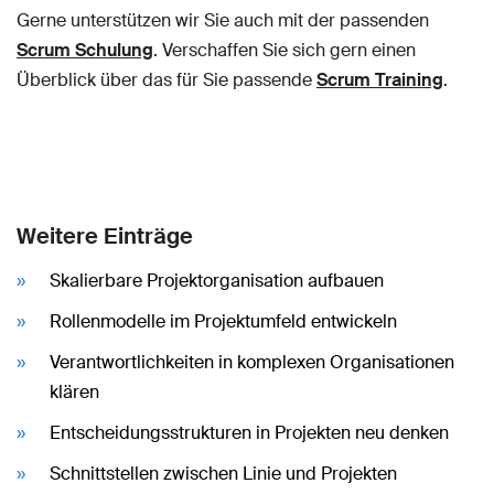
Gerne unterstützen wir Sie auch mit der passenden
Scrum Schulung
. Verschaffen Sie sich gern einen
Überblick über das für Sie passende
Scrum Training
.
Weitere Einträge
Skalierbare Projektorganisation aufbauen
Rollenmodelle im Projektumfeld entwickeln
Verantwortlichkeiten in komplexen Organisationen
klären
Entscheidungsstrukturen in Projekten neu denken
Schnittstellen zwischen Linie und Projekten