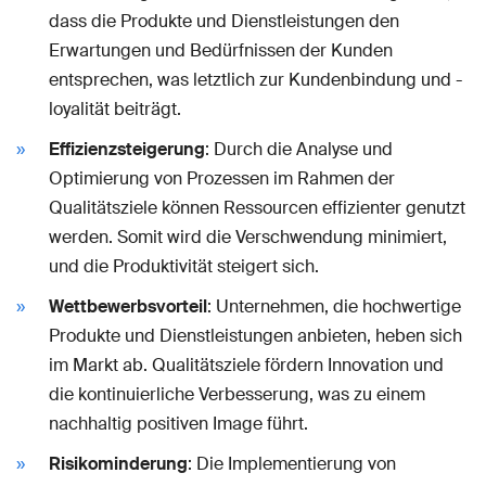
dass die Produkte und Dienstleistungen den
Erwartungen und Bedürfnissen der Kunden
entsprechen, was letztlich zur Kundenbindung und -
loyalität beiträgt.
Effizienzsteigerung
: Durch die Analyse und
Optimierung von Prozessen im Rahmen der
Qualitätsziele können Ressourcen effizienter genutzt
werden. Somit wird die Verschwendung minimiert,
und die Produktivität steigert sich.
Wettbewerbsvorteil
: Unternehmen, die hochwertige
Produkte und Dienstleistungen anbieten, heben sich
im Markt ab. Qualitätsziele fördern Innovation und
die kontinuierliche Verbesserung, was zu einem
nachhaltig positiven Image führt.
Risikominderung
: Die Implementierung von