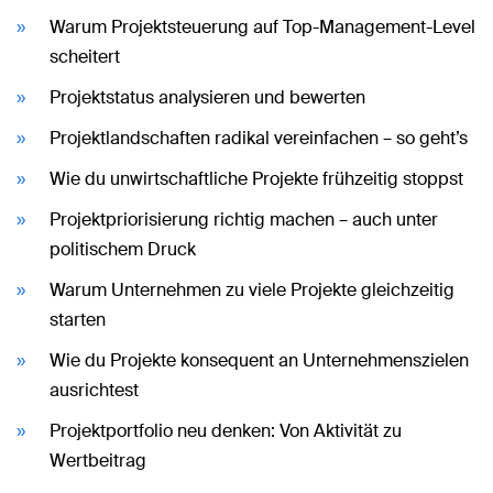
Warum Projektsteuerung auf Top-Management-Level
scheitert
Projektstatus analysieren und bewerten
Projektlandschaften radikal vereinfachen – so geht’s
Wie du unwirtschaftliche Projekte frühzeitig stoppst
Projektpriorisierung richtig machen – auch unter
politischem Druck
Warum Unternehmen zu viele Projekte gleichzeitig
starten
Wie du Projekte konsequent an Unternehmenszielen
ausrichtest
Projektportfolio neu denken: Von Aktivität zu
Wertbeitrag