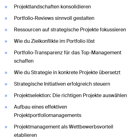
Projektlandschaften konsolidieren
Portfolio-Reviews sinnvoll gestalten
Ressourcen auf strategische Projekte fokussieren
Wie du Zielkonflikte im Portfolio löst
Portfolio-Transparenz für das Top-Management
schaffen
Wie du Strategie in konkrete Projekte übersetzt
Strategische Initiativen erfolgreich steuern
Projektselektion: Die richtigen Projekte auswählen
Aufbau eines effektiven
Projektportfoliomanagements
Projektmanagement als Wettbewerbsvorteil
etablieren