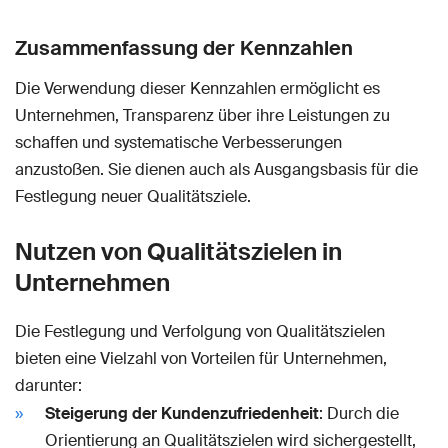
Zusammenfassung der Kennzahlen
Die Verwendung dieser Kennzahlen ermöglicht es
Unternehmen, Transparenz über ihre Leistungen zu
schaffen und systematische Verbesserungen
anzustoßen. Sie dienen auch als Ausgangsbasis für die
Festlegung neuer Qualitätsziele.
Nutzen von Qualitätszielen in
Unternehmen
Die Festlegung und Verfolgung von Qualitätszielen
bieten eine Vielzahl von Vorteilen für Unternehmen,
darunter:
Steigerung der Kundenzufriedenheit
: Durch die
Orientierung an Qualitätszielen wird sichergestellt,