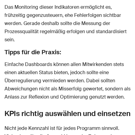
Das Monitoring dieser Indikatoren ermöglicht es,
frühzeitig gegenzusteuern, ehe Fehlerfolgen sichtbar
werden. Gerade deshalb sollte die Messung der
Prozessqualität regelmäßig erfolgen und standardisiert
sein.
Tipps für die Praxis:
Einfache Dashboards können allen Mitwirkenden stets
einen aktuellen Status bieten, jedoch sollte eine
Überregulierung vermieden werden. Dabei sollten
Abweichungen nicht als Misserfolg gewertet, sondern als
Anlass zur Reflexion und Optimierung genutzt werden.
KPIs richtig auswählen und einsetzen
Nicht jede Kennzahl ist für jedes Programm sinnvoll.