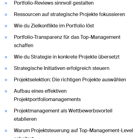
Portfolio-Reviews sinnvoll gestalten
Ressourcen auf strategische Projekte fokussieren
Wie du Zielkonflikte im Portfolio löst
Portfolio-Transparenz für das Top-Management
schaffen
Wie du Strategie in konkrete Projekte übersetzt
Strategische Initiativen erfolgreich steuern
Projektselektion: Die richtigen Projekte auswählen
Aufbau eines effektiven
Projektportfoliomanagements
Projektmanagement als Wettbewerbsvorteil
etablieren
Warum Projektsteuerung auf Top-Management-Level