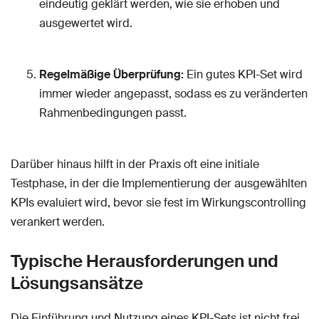
eindeutig geklärt werden, wie sie erhoben und
ausgewertet wird.
Regelmäßige Überprüfung:
Ein gutes KPI-Set wird
immer wieder angepasst, sodass es zu veränderten
Rahmenbedingungen passt.
Darüber hinaus hilft in der Praxis oft eine initiale
Testphase, in der die Implementierung der ausgewählten
KPIs evaluiert wird, bevor sie fest im Wirkungscontrolling
verankert werden.
Typische Herausforderungen und
Lösungsansätze
Die Einführung und Nutzung eines KPI-Sets ist nicht frei