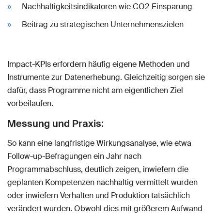
Nachhaltigkeitsindikatoren wie CO2-Einsparung
Beitrag zu strategischen Unternehmenszielen
Impact-KPIs erfordern häufig eigene Methoden und
Instrumente zur Datenerhebung. Gleichzeitig sorgen sie
dafür, dass Programme nicht am eigentlichen Ziel
vorbeilaufen.
Messung und Praxis:
So kann eine langfristige Wirkungsanalyse, wie etwa
Follow-up-Befragungen ein Jahr nach
Programmabschluss, deutlich zeigen, inwiefern die
geplanten Kompetenzen nachhaltig vermittelt wurden
oder inwiefern Verhalten und Produktion tatsächlich
verändert wurden. Obwohl dies mit größerem Aufwand