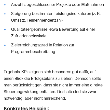
Anzahl abgeschlossener Projekte oder Maßnahmen
Steigerung bestimmter Leistungsindikatoren (z. B.
Umsatz, Teilnehmendenzahl)
Qualitätsergebnisse, etwa Bewertung auf einer
Zufriedenheitsskala
Zielerreichungsgrad in Relation zur
Programmbeschreibung
Ergebnis-KPIs eignen sich besonders gut dafür, auf
einen Blick die Erfolgsbilanz zu ziehen. Dennoch sollte
man berücksichtigen, dass sie nicht immer eine direkte
Steuerungswirkung entfalten. Deshalb sind sie zwar
notwendig, aber nicht hinreichend.
Konkretes Beispiel: