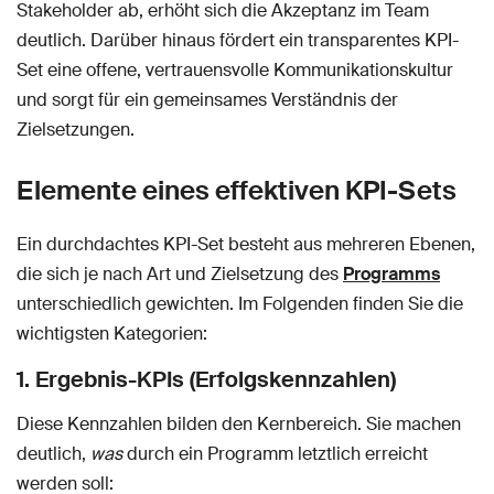
Stakeholder ab, erhöht sich die Akzeptanz im Team
deutlich. Darüber hinaus fördert ein transparentes KPI-
Set eine offene, vertrauensvolle Kommunikationskultur
und sorgt für ein gemeinsames Verständnis der
Zielsetzungen.
Elemente eines effektiven KPI-Sets
Ein durchdachtes KPI-Set besteht aus mehreren Ebenen,
die sich je nach Art und Zielsetzung des
Programms
unterschiedlich gewichten. Im Folgenden finden Sie die
wichtigsten Kategorien:
1. Ergebnis-KPIs (Erfolgskennzahlen)
Diese Kennzahlen bilden den Kernbereich. Sie machen
deutlich,
was
durch ein Programm letztlich erreicht
werden soll: