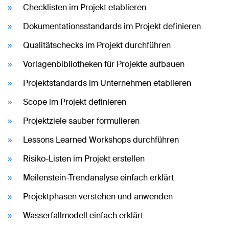
Checklisten im Projekt etablieren
Dokumentationsstandards im Projekt definieren
Qualitätschecks im Projekt durchführen
Vorlagenbibliotheken für Projekte aufbauen
Projektstandards im Unternehmen etablieren
Scope im Projekt definieren
Projektziele sauber formulieren
Lessons Learned Workshops durchführen
Risiko-Listen im Projekt erstellen
Meilenstein-Trendanalyse einfach erklärt
Projektphasen verstehen und anwenden
Wasserfallmodell einfach erklärt