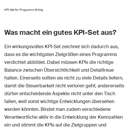
KPI-Set für Programm-Erfolg
Was macht ein gutes KPI-Set aus?
Ein wirkungsvolles KPI-Set zeichnet sich dadurch aus,
dass es die wichtigsten Zielgrößen eines Programms
verdichtet abbildet. Dabei müssen KPIs die richtige
Balance zwischen Übersichtlichkeit und Detailtreue
halten. Einerseits sollten sie nicht zu viele Details liefern,
damit die Steuerbarkeit nicht verloren geht; andererseits
dürfen entscheidende Aspekte nicht unter den Tisch
fallen, weil sonst wichtige Entwicklungen übersehen
werden könnten. Bindet man zudem verschiedene
Verantwortliche aktiv in die Entwicklung der Kennzahlen
ein und stimmt die KPIs auf die Zielgruppen und