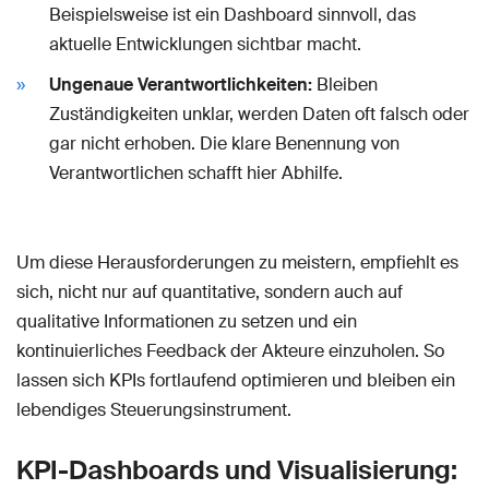
Beispielsweise ist ein Dashboard sinnvoll, das
aktuelle Entwicklungen sichtbar macht.
Ungenaue Verantwortlichkeiten:
Bleiben
Zuständigkeiten unklar, werden Daten oft falsch oder
gar nicht erhoben. Die klare Benennung von
Verantwortlichen schafft hier Abhilfe.
Um diese Herausforderungen zu meistern, empfiehlt es
sich, nicht nur auf quantitative, sondern auch auf
qualitative Informationen zu setzen und ein
kontinuierliches Feedback der Akteure einzuholen. So
lassen sich KPIs fortlaufend optimieren und bleiben ein
lebendiges Steuerungsinstrument.
KPI-Dashboards und Visualisierung: