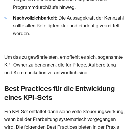
Programmdurchläufe hinweg.
Nachvollziehbarkeit:
Die Aussagekraft der Kennzahl
sollte allen Beteiligten klar und eindeutig vermittelt
werden.
Um das zu gewährleisten, empfiehlt es sich, sogenannte
KPI-Owner zu benennen, die für Pflege, Aufbereitung
und Kommunikation verantwortlich sind.
Best Practices für die Entwicklung
eines KPI-Sets
Ein KPI-Set entfaltet dann seine volle Steuerungswirkung,
wenn bei der Erarbeitung systematisch vorgegangen
wird. Die folgenden Best Practices bieten in der Praxis