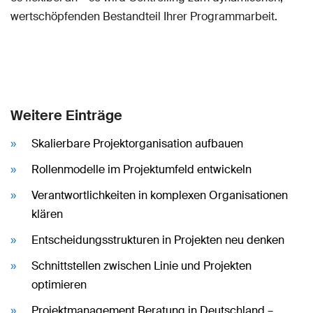
wertschöpfenden Bestandteil Ihrer Programmarbeit.
Weitere Einträge
Skalierbare Projektorganisation aufbauen
Rollenmodelle im Projektumfeld entwickeln
Verantwortlichkeiten in komplexen Organisationen
klären
Entscheidungsstrukturen in Projekten neu denken
Schnittstellen zwischen Linie und Projekten
optimieren
Projektmanagement Beratung in Deutschland –