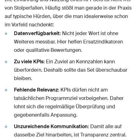
von Stolperfallen. Häufig stößt man gerade in der Praxis
auf typische Hürden, über die man idealerweise schon
im Vorfeld nachdenkt:
Datenverfügbarkeit:
Nicht jeder Wert ist ohne
Weiteres messbar. Hier helfen Ersatzindikatoren
oder qualitative Bewertungen.
Zu viele KPIs:
Ein Zuviel an Kennzahlen kann
überfordern. Deshalb sollte das Set überschaubar
bleiben.
Fehlende Relevanz:
KPIs dürfen nicht am
tatsächlichen Programmziel vorbeigehen. Daher
lohnt sich die regelmäßige Überprüfung und
gegebenenfalls Anpassung.
Unzureichende Kommunikation:
Damit alle auf
dasselbe Ziel hinarbeiten, ist Transparenz zentral.