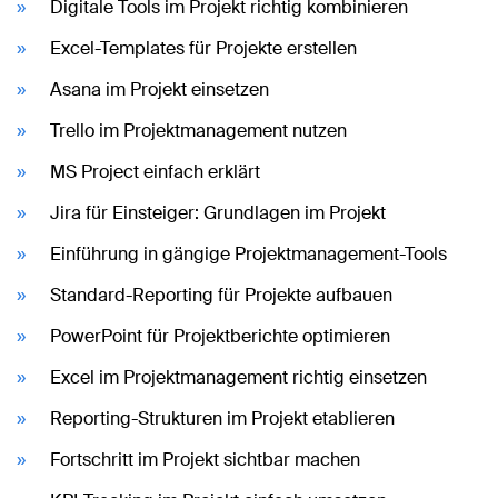
Digitale Tools im Projekt richtig kombinieren
Excel-Templates für Projekte erstellen
Asana im Projekt einsetzen
Trello im Projektmanagement nutzen
MS Project einfach erklärt
Jira für Einsteiger: Grundlagen im Projekt
Einführung in gängige Projektmanagement-Tools
Standard-Reporting für Projekte aufbauen
PowerPoint für Projektberichte optimieren
Excel im Projektmanagement richtig einsetzen
Reporting-Strukturen im Projekt etablieren
Fortschritt im Projekt sichtbar machen