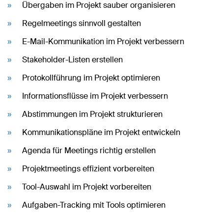
Übergaben im Projekt sauber organisieren
Regelmeetings sinnvoll gestalten
E-Mail-Kommunikation im Projekt verbessern
Stakeholder-Listen erstellen
Protokollführung im Projekt optimieren
Informationsflüsse im Projekt verbessern
Abstimmungen im Projekt strukturieren
Kommunikationspläne im Projekt entwickeln
Agenda für Meetings richtig erstellen
Projektmeetings effizient vorbereiten
Tool-Auswahl im Projekt vorbereiten
Aufgaben-Tracking mit Tools optimieren