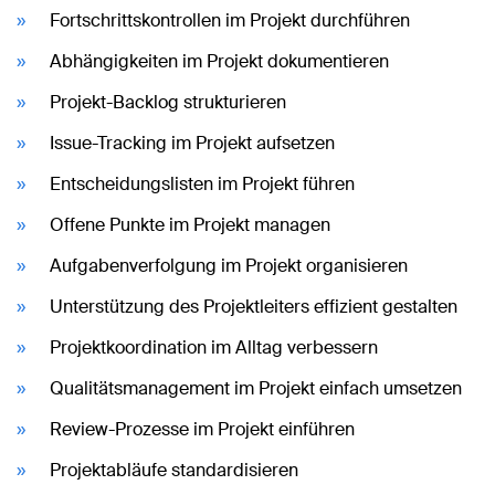
Fortschrittskontrollen im Projekt durchführen
Abhängigkeiten im Projekt dokumentieren
Projekt-Backlog strukturieren
Issue-Tracking im Projekt aufsetzen
Entscheidungslisten im Projekt führen
Offene Punkte im Projekt managen
Aufgabenverfolgung im Projekt organisieren
Unterstützung des Projektleiters effizient gestalten
Projektkoordination im Alltag verbessern
Qualitätsmanagement im Projekt einfach umsetzen
Review-Prozesse im Projekt einführen
Projektabläufe standardisieren