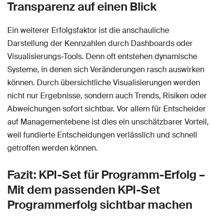
Transparenz auf einen Blick
Ein weiterer Erfolgsfaktor ist die anschauliche
Darstellung der Kennzahlen durch Dashboards oder
Visualisierungs-Tools. Denn oft entstehen dynamische
Systeme, in denen sich Veränderungen rasch auswirken
können. Durch übersichtliche Visualisierungen werden
nicht nur Ergebnisse, sondern auch Trends, Risiken oder
Abweichungen sofort sichtbar. Vor allem für Entscheider
auf Managementebene ist dies ein unschätzbarer Vorteil,
weil fundierte Entscheidungen verlässlich und schnell
getroffen werden können.
Fazit: KPI-Set für Programm-Erfolg –
Mit dem passenden KPI-Set
Programmerfolg sichtbar machen