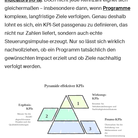
gleichermaßen – insbesondere dann, wenn
Programme
komplexe, langfristige Ziele verfolgen. Genau deshalb
lohnt es sich, ein KPI-Set passgenau zu definieren, das
nicht nur Zahlen liefert, sondern auch echte
Steuerungsimpulse erzeugt. Nur so lässt sich wirklich
nachvollziehen, ob ein Programm tatsächlich den
gewünschten Impact erzielt und ob Ziele nachhaltig
verfolgt werden.