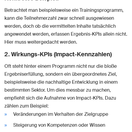
Betrachtet man beispielsweise ein Trainingsprogramm,
kann die Teilnehmerzahl zwar schnell ausgewiesen
werden, doch ob die vermittelten Inhalte tatsächlich
angewendet werden, erfassen Ergebnis-KPIs allein nicht.
Hier muss weitergedacht werden.
2. Wirkungs-KPIs (Impact-Kennzahlen)
Oft steht hinter einem Programm nicht nur die bloße
Ergebniserfüllung, sondern ein übergeordnetes Ziel,
beispielsweise die nachhaltige Entwicklung in einem
bestimmten Sektor. Um dies messbar zu machen,
empfiehlt sich die Aufnahme von Impact-KPIs. Dazu
zählen zum Beispiel:
Veränderungen im Verhalten der Zielgruppe
Steigerung von Kompetenzen oder Wissen