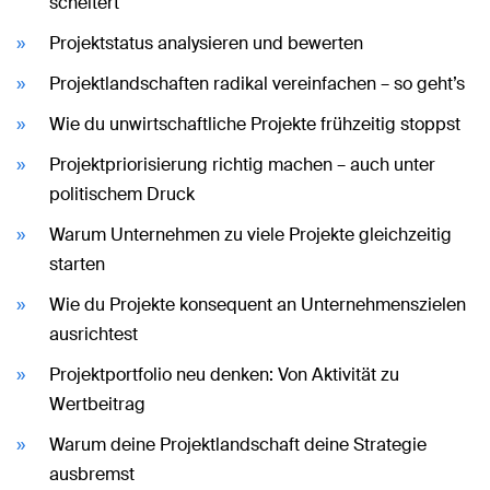
scheitert
Projektstatus analysieren und bewerten
Projektlandschaften radikal vereinfachen – so geht’s
Wie du unwirtschaftliche Projekte frühzeitig stoppst
Projektpriorisierung richtig machen – auch unter
politischem Druck
Warum Unternehmen zu viele Projekte gleichzeitig
starten
Wie du Projekte konsequent an Unternehmenszielen
ausrichtest
Projektportfolio neu denken: Von Aktivität zu
Wertbeitrag
Warum deine Projektlandschaft deine Strategie
ausbremst