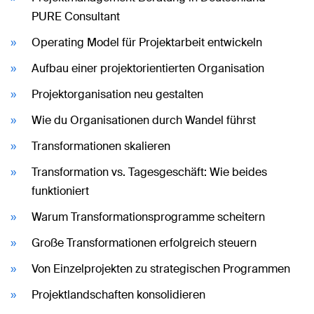
PURE Consultant
Operating Model für Projektarbeit entwickeln
Aufbau einer projektorientierten Organisation
Projektorganisation neu gestalten
Wie du Organisationen durch Wandel führst
Transformationen skalieren
Transformation vs. Tagesgeschäft: Wie beides
funktioniert
Warum Transformationsprogramme scheitern
Große Transformationen erfolgreich steuern
Von Einzelprojekten zu strategischen Programmen
Projektlandschaften konsolidieren