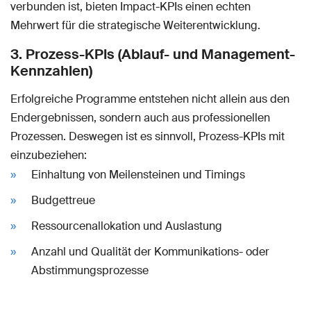
verbunden ist, bieten Impact-KPIs einen echten
Mehrwert für die strategische Weiterentwicklung.
3. Prozess-KPIs (Ablauf- und Management-
Kennzahlen)
Erfolgreiche Programme entstehen nicht allein aus den
Endergebnissen, sondern auch aus professionellen
Prozessen. Deswegen ist es sinnvoll, Prozess-KPIs mit
einzubeziehen:
Einhaltung von Meilensteinen und Timings
Budgettreue
Ressourcenallokation und Auslastung
Anzahl und Qualität der Kommunikations- oder
Abstimmungsprozesse