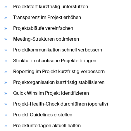
Projektstart kurzfristig unterstützen
Transparenz im Projekt erhöhen
Projektabläufe vereinfachen
Meeting-Strukturen optimieren
Projektkommunikation schnell verbessern
Struktur in chaotische Projekte bringen
Reporting im Projekt kurzfristig verbessern
Projektorganisation kurzfristig stabilisieren
Quick Wins im Projekt identifizieren
Projekt-Health-Check durchführen (operativ)
Projekt-Guidelines erstellen
Projektunterlagen aktuell halten