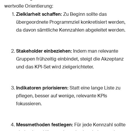
wertvolle Orientierung:
Zielklarheit schaffen:
Zu Beginn sollte das
übergeordnete Programmziel konkretisiert werden,
da davon sämtliche Kennzahlen abgeleitet werden.
Stakeholder einbeziehen:
Indem man relevante
Gruppen frühzeitig einbindet, steigt die Akzeptanz
und das KPI-Set wird zielgerichteter.
Indikatoren priorisieren:
Statt eine lange Liste zu
pflegen, besser auf wenige, relevante KPIs
fokussieren.
Messmethoden festlegen:
Für jede Kennzahl sollte