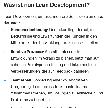
Was ist nun Lean Development?
Lean Development umfasst mehrere Schlüsselelemente,
darunter:
Kundenorientierung:
Der Fokus liegt darauf, die
Bedürfnisse und Erwartungen der Kunden in den
Mittelpunkt des Entwicklungsprozesses zu stellen.
Iterative Prozesse:
Anstatt umfassende
Entwicklungen im Voraus zu planen, setzt man auf
schnelle Prototypenerstellung und inkrementelle
Verbesserungen, die auf Feedback basieren.
Teamarbeit:
Förderung einer kollaborativen
Umgebung, in der cross-funktionale Teams
zusammenarbeiten, um Lösungen zu entwickeln und
Probleme zu beheben.