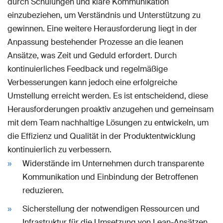
durch Schulungen und klare Kommunikation
einzubeziehen, um Verständnis und Unterstützung zu
gewinnen. Eine weitere Herausforderung liegt in der
Anpassung bestehender Prozesse an die leanen
Ansätze, was Zeit und Geduld erfordert. Durch
kontinuierliches Feedback und regelmäßige
Verbesserungen kann jedoch eine erfolgreiche
Umstellung erreicht werden. Es ist entscheidend, diese
Herausforderungen proaktiv anzugehen und gemeinsam
mit dem Team nachhaltige Lösungen zu entwickeln, um
die Effizienz und Qualität in der Produktentwicklung
kontinuierlich zu verbessern.
Widerstände im Unternehmen durch transparente
Kommunikation und Einbindung der Betroffenen
reduzieren.
Sicherstellung der notwendigen Ressourcen und
Infrastruktur für die Umsetzung von Lean-Ansätzen.