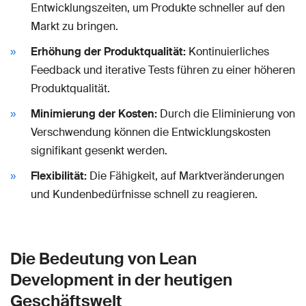
Entwicklungszeiten, um Produkte schneller auf den
Markt zu bringen.
Erhöhung der Produktqualität:
Kontinuierliches
Feedback und iterative Tests führen zu einer höheren
Produktqualität.
Minimierung der Kosten:
Durch die Eliminierung von
Verschwendung können die Entwicklungskosten
signifikant gesenkt werden.
Flexibilität:
Die Fähigkeit, auf Marktveränderungen
und Kundenbedürfnisse schnell zu reagieren.
Die Bedeutung von Lean
Development in der heutigen
Geschäftswelt