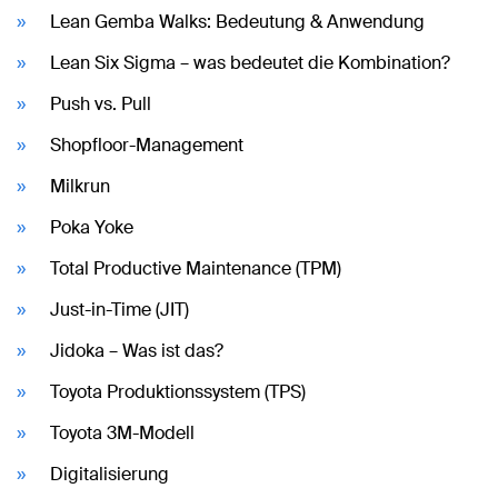
Lean Gemba Walks: Bedeutung & Anwendung
Lean Six Sigma – was bedeutet die Kombination?
Push vs. Pull
Shopfloor-Management
Milkrun
Poka Yoke
Total Productive Maintenance (TPM)
Just-in-Time (JIT)
Jidoka – Was ist das?
Toyota Produktionssystem (TPS)
Toyota 3M-Modell
Digitalisierung