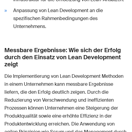
Anpassung von Lean Development an die
spezifischen Rahmenbedingungen des
Unternehmens.
Messbare Ergebnisse: Wie sich der Erfolg
durch den Einsatz von Lean Development
zeigt
Die Implementierung von Lean Development Methoden
in einem Unternehmen kann messbare Ergebnisse
liefern, die den Erfolg deutlich zeigen. Durch die
Reduzierung von Verschwendung und ineffizienten
Prozessen können Unternehmen eine Steigerung der
Produktqualität sowie eine erhöhte Effizienz in der
Produktentwicklung erreichen. Die Anwendung von
agilen Prinzipien wie Scrum und das Management durch