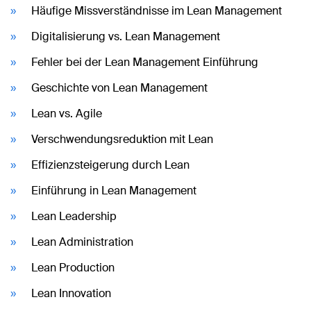
Häufige Missverständnisse im Lean Management
Digitalisierung vs. Lean Management
Fehler bei der Lean Management Einführung
Geschichte von Lean Management
Lean vs. Agile
Verschwendungsreduktion mit Lean
Effizienzsteigerung durch Lean
Einführung in Lean Management
Lean Leadership
Lean Administration
Lean Production
Lean Innovation