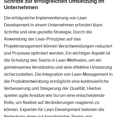
Schritte zur erfolgreichen Umsetzung im
Unternehmen
Die erfolgreiche Implementierung von Lean
Development in einem Unternehmen erfordert klare
Schritte und eine gezielte Strategie. Durch die
Anwendung der Lean-Prinzipien auf das
Projektmanagement können Verschwendungen reduziert
und Prozesse optimiert werden. Ein wichtiger Aspekt ist
die Schulung des Teams in Lean-Methoden, um ein
gemeinsames Verständnis und eine effektive Umsetzung
sicherzustellen. Die Integration von Lean-Management in
die Produktentwicklung ermöglicht eine kontinuierliche
Verbesserung und Steigerung der Qualität. Hierbei
spielen agile Ansätze wie Scrum eine entscheidende
Rolle, um flexibel auf Veränderungen reagieren zu
können. Experten für Lean Development betonen die
Bedeutung eines gut koordinierten Teams und