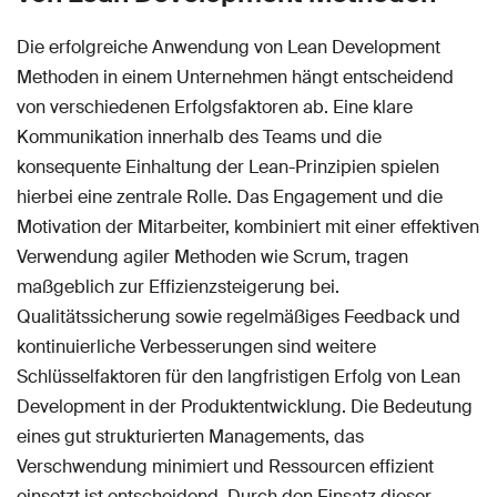
Die erfolgreiche Anwendung von Lean Development
Methoden in einem Unternehmen hängt entscheidend
von verschiedenen Erfolgsfaktoren ab. Eine klare
Kommunikation innerhalb des Teams und die
konsequente Einhaltung der Lean-Prinzipien spielen
hierbei eine zentrale Rolle. Das Engagement und die
Motivation der Mitarbeiter, kombiniert mit einer effektiven
Verwendung agiler Methoden wie Scrum, tragen
maßgeblich zur Effizienzsteigerung bei.
Qualitätssicherung sowie regelmäßiges Feedback und
kontinuierliche Verbesserungen sind weitere
Schlüsselfaktoren für den langfristigen Erfolg von Lean
Development in der Produktentwicklung. Die Bedeutung
eines gut strukturierten Managements, das
Verschwendung minimiert und Ressourcen effizient
einsetzt ist entscheidend. Durch den Einsatz dieser