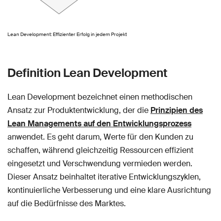
Lean Development: Effizienter Erfolg in jedem Projekt
Definition Lean Development
Lean Development bezeichnet einen methodischen
Ansatz zur Produktentwicklung, der die
Prinzipien des
Lean Managements auf den Entwicklungsprozess
anwendet. Es geht darum, Werte für den Kunden zu
schaffen, während gleichzeitig Ressourcen effizient
eingesetzt und Verschwendung vermieden werden.
Dieser Ansatz beinhaltet iterative Entwicklungszyklen,
kontinuierliche Verbesserung und eine klare Ausrichtung
auf die Bedürfnisse des Marktes.