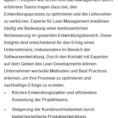
erfahrene Teams tragen dazu bei, den
Entwicklungsprozess zu optimieren und die Lieferzeiten
zu verkürzen. Experte für Lean Management erwähnen
häufig die Bedeutung einer kontinuierlichen
Verbesserung im gesamten Entwicklungsbereich. Diese
Insights sind entscheidend für den Erfolg eines
Unternehmens, insbesondere im Bereich der
Softwareentwicklung. Durch den Kontakt mit Experten
auf dem Gebiet des Lean Developments können
Unternehmen wertvolle Methoden und Best Practices
erlernen, um ihre Prozesse zu optimieren und
nachhaltige Erfolge zu erzielen.
Kürzere Entwicklungszyklen und effizientere
Auslastung der Projektteams.
Steigerung der Kundenzufriedenheit durch
bedarfsorientierte Produktentwicklung.