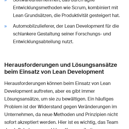
Entwicklungsmethoden wie Scrum, kombiniert mit
Lean Grundsätzen, die Produktivität gesteigert hat.
Automobilzulieferer, der Lean Development für die
schlankere Gestaltung seiner Forschungs- und
Entwicklungsabteilung nutzt.
Herausforderungen und Lösungsansätze
beim Einsatz von Lean Development
Herausforderungen können beim Einsatz von Lean
Development auftreten, aber es gibt immer
Lösungsansätze, um sie zu bewältigen. Ein häufiges
Problem ist der Widerstand gegen Veränderungen im
Unternehmen, da neue Methoden und Prinzipien nicht
sofort akzeptiert werden. Hier ist es wichtig, das Team