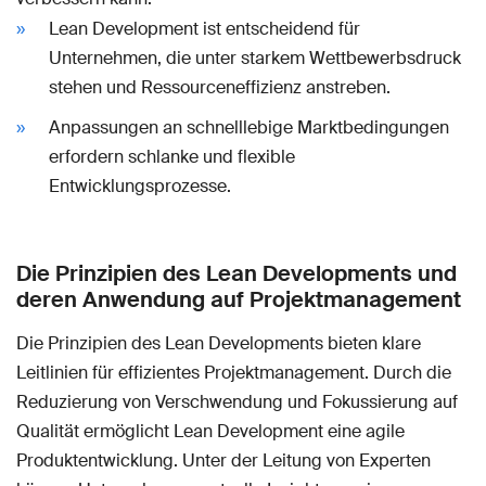
Lean Development ist entscheidend für
Unternehmen, die unter starkem Wettbewerbsdruck
stehen und Ressourceneffizienz anstreben.
Anpassungen an schnelllebige Marktbedingungen
erfordern schlanke und flexible
Entwicklungsprozesse.
Die Prinzipien des Lean Developments und
deren Anwendung auf Projektmanagement
Die Prinzipien des Lean Developments bieten klare
Leitlinien für effizientes Projektmanagement. Durch die
Reduzierung von Verschwendung und Fokussierung auf
Qualität ermöglicht Lean Development eine agile
Produktentwicklung. Unter der Leitung von Experten