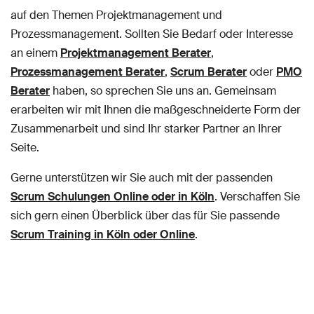
auf den Themen Projektmanagement und
Prozessmanagement. Sollten Sie Bedarf oder Interesse
an einem
Projektmanagement Berater
,
Prozessmanagement Berater
,
Scrum Berater
oder
PMO
Berater
haben, so sprechen Sie uns an. Gemeinsam
erarbeiten wir mit Ihnen die maßgeschneiderte Form der
Zusammenarbeit und sind Ihr starker Partner an Ihrer
Seite.
Gerne unterstützen wir Sie auch mit der passenden
Scrum Schulungen Online oder in Köln
. Verschaffen Sie
sich gern einen Überblick über das für Sie passende
Scrum Training in Köln oder Online
.