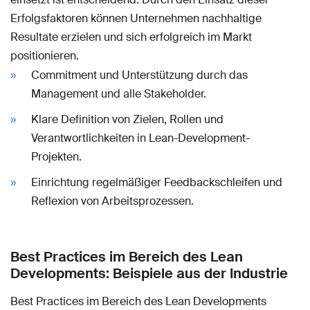
Erfolgsfaktoren können Unternehmen nachhaltige
Resultate erzielen und sich erfolgreich im Markt
positionieren.
Commitment und Unterstützung durch das
Management und alle Stakeholder.
Klare Definition von Zielen, Rollen und
Verantwortlichkeiten in Lean-Development-
Projekten.
Einrichtung regelmäßiger Feedbackschleifen und
Reflexion von Arbeitsprozessen.
Best Practices im Bereich des Lean
Developments: Beispiele aus der Industrie
Best Practices im Bereich des Lean Developments