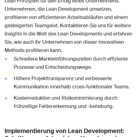
Lean Prinzipien für den Erfolg eines Unternehmens.
Unternehmen, die Lean Development umsetzen,
profitieren von effizienteren Arbeitsabläufen und einem
gesteigerten Teamgeist. Kontaktieren Sie uns für weitere
Insights in die Welt des Lean Developments und erfahren
Sie, wie auch Ihr Unternehmen von dieser innovativen
Methode profitieren kann.
Schnellere Markteinführungszeiten durch effiziente
Prozesse und Entscheidungswege.
Höhere Projekttransparenz und verbesserte
Kommunikation innerhalb cross-funktionaler Teams.
Kostenreduktion und Risikominimierung durch
frühzeitige Fehlererkennung und -behebung.
Implementierung von Lean Development: