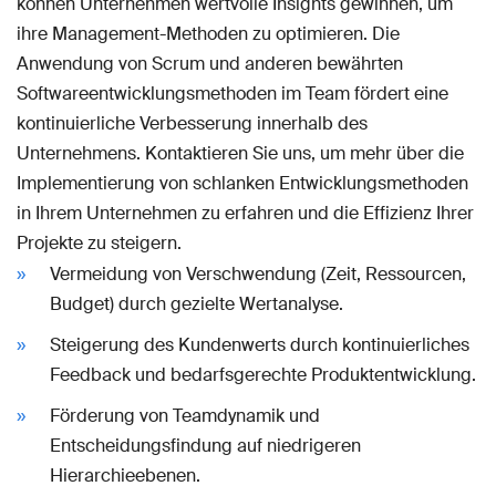
können Unternehmen wertvolle Insights gewinnen, um
ihre Management-Methoden zu optimieren. Die
Anwendung von Scrum und anderen bewährten
Softwareentwicklungsmethoden im Team fördert eine
kontinuierliche Verbesserung innerhalb des
Unternehmens. Kontaktieren Sie uns, um mehr über die
Implementierung von schlanken Entwicklungsmethoden
in Ihrem Unternehmen zu erfahren und die Effizienz Ihrer
Projekte zu steigern.
Vermeidung von Verschwendung (Zeit, Ressourcen,
Budget) durch gezielte Wertanalyse.
Steigerung des Kundenwerts durch kontinuierliches
Feedback und bedarfsgerechte Produktentwicklung.
Förderung von Teamdynamik und
Entscheidungsfindung auf niedrigeren
Hierarchieebenen.