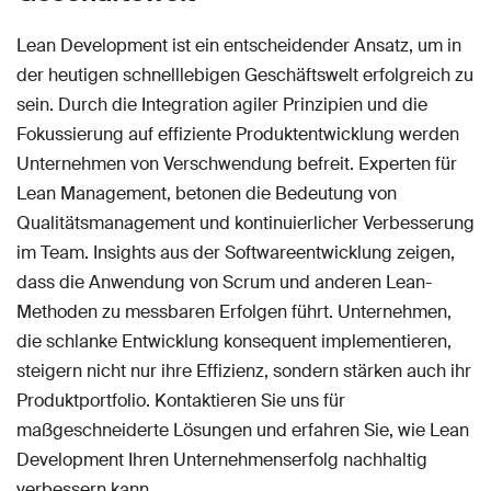
Lean Development ist ein entscheidender Ansatz, um in
der heutigen schnelllebigen Geschäftswelt erfolgreich zu
sein. Durch die Integration agiler Prinzipien und die
Fokussierung auf effiziente Produktentwicklung werden
Unternehmen von Verschwendung befreit. Experten für
Lean Management, betonen die Bedeutung von
Qualitätsmanagement und kontinuierlicher Verbesserung
im Team. Insights aus der Softwareentwicklung zeigen,
dass die Anwendung von Scrum und anderen Lean-
Methoden zu messbaren Erfolgen führt. Unternehmen,
die schlanke Entwicklung konsequent implementieren,
steigern nicht nur ihre Effizienz, sondern stärken auch ihr
Produktportfolio. Kontaktieren Sie uns für
maßgeschneiderte Lösungen und erfahren Sie, wie Lean
Development Ihren Unternehmenserfolg nachhaltig
verbessern kann.