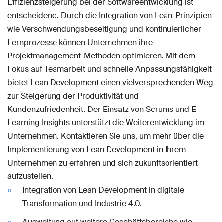
Effizienzsteigerung bei der Softwareentwicklung ist
entscheidend. Durch die Integration von Lean-Prinzipien
wie Verschwendungsbeseitigung und kontinuierlicher
Lernprozesse können Unternehmen ihre
Projektmanagement-Methoden optimieren. Mit dem
Fokus auf Teamarbeit und schnelle Anpassungsfähigkeit
bietet Lean Development einen vielversprechenden Weg
zur Steigerung der Produktivität und
Kundenzufriedenheit. Der Einsatz von Scrums und E-
Learning Insights unterstützt die Weiterentwicklung im
Unternehmen. Kontaktieren Sie uns, um mehr über die
Implementierung von Lean Development in Ihrem
Unternehmen zu erfahren und sich zukunftsorientiert
aufzustellen.
Integration von Lean Development in digitale
Transformation und Industrie 4.0.
Ausweitung auf weitere Geschäftsbereiche wie