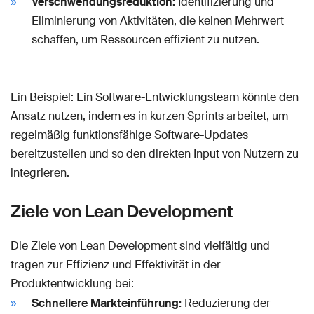
Verschwendungsreduktion:
Identifizierung und
Eliminierung von Aktivitäten, die keinen Mehrwert
schaffen, um Ressourcen effizient zu nutzen.
Ein Beispiel: Ein Software-Entwicklungsteam könnte den
Ansatz nutzen, indem es in kurzen Sprints arbeitet, um
regelmäßig funktionsfähige Software-Updates
bereitzustellen und so den direkten Input von Nutzern zu
integrieren.
Ziele von Lean Development
Die Ziele von Lean Development sind vielfältig und
tragen zur Effizienz und Effektivität in der
Produktentwicklung bei:
Schnellere Markteinführung:
Reduzierung der