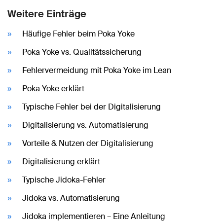
Weitere Einträge
Häufige Fehler beim Poka Yoke
Poka Yoke vs. Qualitätssicherung
Fehlervermeidung mit Poka Yoke im Lean
Poka Yoke erklärt
Typische Fehler bei der Digitalisierung
Digitalisierung vs. Automatisierung
Vorteile & Nutzen der Digitalisierung
Digitalisierung erklärt
Typische Jidoka-Fehler
Jidoka vs. Automatisierung
Jidoka implementieren – Eine Anleitung