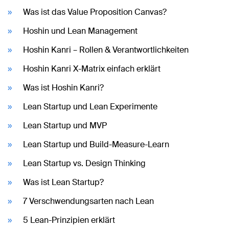
Was ist das Value Proposition Canvas?
Hoshin und Lean Management
Hoshin Kanri – Rollen & Verantwortlichkeiten
Hoshin Kanri X-Matrix einfach erklärt
Was ist Hoshin Kanri?
Lean Startup und Lean Experimente
Lean Startup und MVP
Lean Startup und Build-Measure-Learn
Lean Startup vs. Design Thinking
Was ist Lean Startup?
7 Verschwendungsarten nach Lean
5 Lean-Prinzipien erklärt