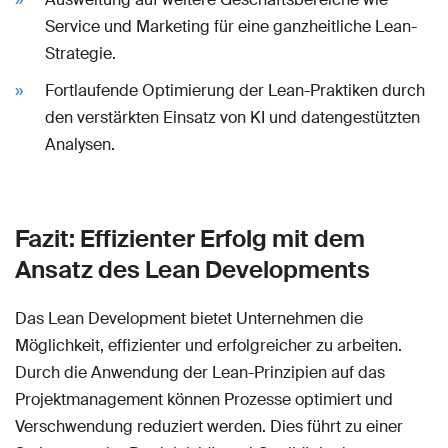
Service und Marketing für eine ganzheitliche Lean-
Strategie.
Fortlaufende Optimierung der Lean-Praktiken durch
den verstärkten Einsatz von KI und datengestützten
Analysen.
Fazit: Effizienter Erfolg mit dem
Ansatz des Lean Developments
Das Lean Development bietet Unternehmen die
Möglichkeit, effizienter und erfolgreicher zu arbeiten.
Durch die Anwendung der Lean-Prinzipien auf das
Projektmanagement können Prozesse optimiert und
Verschwendung reduziert werden. Dies führt zu einer