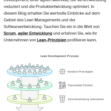
reduziert und die Produktentwicklung optimiert. In
diesem Blog erhalten Sie wertvolle Einblicke auf dem
Gebiet des Lean Managements und der
Softwareentwicklung. Tauchen Sie ein in die Welt von
Scrum
,
agiler Entwicklung
und erfahren Sie, wie Ihr
Unternehmen von
Lean-Prinzipien
profitieren kann.