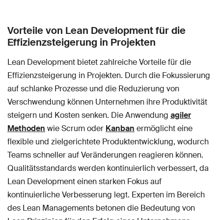
Vorteile von Lean Development für die
Effizienzsteigerung in Projekten
Lean Development bietet zahlreiche Vorteile für die
Effizienzsteigerung in Projekten. Durch die Fokussierung
auf schlanke Prozesse und die Reduzierung von
Verschwendung können Unternehmen ihre Produktivität
steigern und Kosten senken. Die Anwendung
agiler
Methoden
wie Scrum oder
Kanban
ermöglicht eine
flexible und zielgerichtete Produktentwicklung, wodurch
Teams schneller auf Veränderungen reagieren können.
Qualitätsstandards werden kontinuierlich verbessert, da
Lean Development einen starken Fokus auf
kontinuierliche Verbesserung legt. Experten im Bereich
des Lean Managements betonen die Bedeutung von