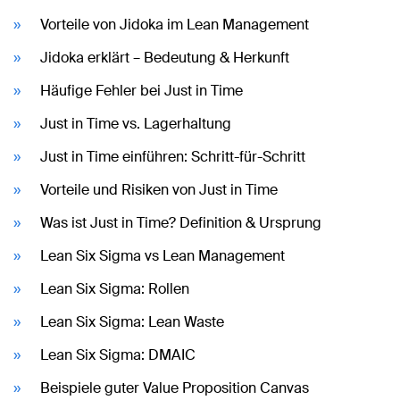
Vorteile von Jidoka im Lean Management
Jidoka erklärt – Bedeutung & Herkunft
Häufige Fehler bei Just in Time
Just in Time vs. Lagerhaltung
Just in Time einführen: Schritt-für-Schritt
Vorteile und Risiken von Just in Time
Was ist Just in Time? Definition & Ursprung
Lean Six Sigma vs Lean Management
Lean Six Sigma: Rollen
Lean Six Sigma: Lean Waste
Lean Six Sigma: DMAIC
Beispiele guter Value Proposition Canvas