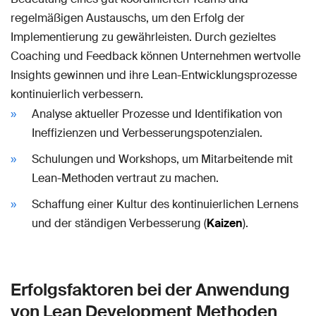
regelmäßigen Austauschs, um den Erfolg der
Implementierung zu gewährleisten. Durch gezieltes
Coaching und Feedback können Unternehmen wertvolle
Insights gewinnen und ihre Lean-Entwicklungsprozesse
kontinuierlich verbessern.
Analyse aktueller Prozesse und Identifikation von
Ineffizienzen und Verbesserungspotenzialen.
Schulungen und Workshops, um Mitarbeitende mit
Lean-Methoden vertraut zu machen.
Schaffung einer Kultur des kontinuierlichen Lernens
und der ständigen Verbesserung (
Kaizen
).
Erfolgsfaktoren bei der Anwendung
von Lean Development Methoden