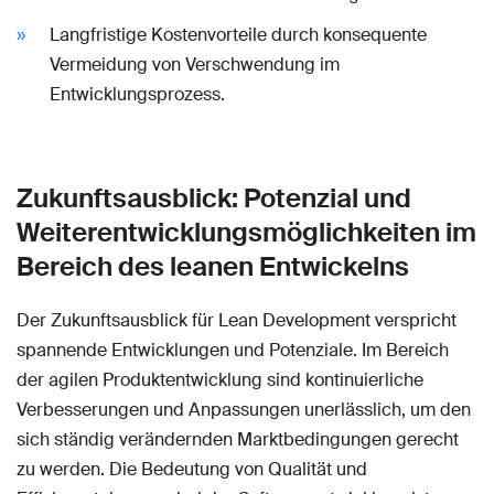
Langfristige Kostenvorteile durch konsequente
Vermeidung von Verschwendung im
Entwicklungsprozess.
Zukunftsausblick: Potenzial und
Weiterentwicklungsmöglichkeiten im
Bereich des leanen Entwickelns
Der Zukunftsausblick für Lean Development verspricht
spannende Entwicklungen und Potenziale. Im Bereich
der agilen Produktentwicklung sind kontinuierliche
Verbesserungen und Anpassungen unerlässlich, um den
sich ständig verändernden Marktbedingungen gerecht
zu werden. Die Bedeutung von Qualität und