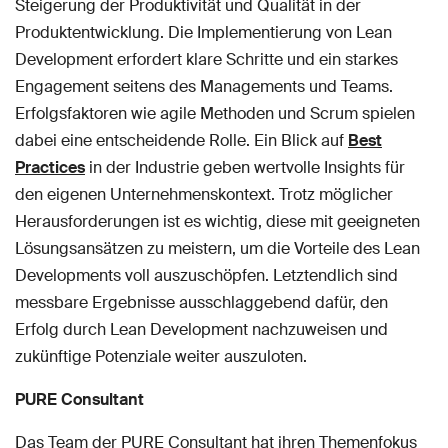
Steigerung der Produktivität und Qualität in der
Produktentwicklung. Die Implementierung von Lean
Development erfordert klare Schritte und ein starkes
Engagement seitens des Managements und Teams.
Erfolgsfaktoren wie agile Methoden und Scrum spielen
dabei eine entscheidende Rolle. Ein Blick auf
Best
Practices
in der Industrie geben wertvolle Insights für
den eigenen Unternehmenskontext. Trotz möglicher
Herausforderungen ist es wichtig, diese mit geeigneten
Lösungsansätzen zu meistern, um die Vorteile des Lean
Developments voll auszuschöpfen. Letztendlich sind
messbare Ergebnisse ausschlaggebend dafür, den
Erfolg durch Lean Development nachzuweisen und
zukünftige Potenziale weiter auszuloten.
PURE Consultant
Das Team der PURE Consultant hat ihren Themenfokus