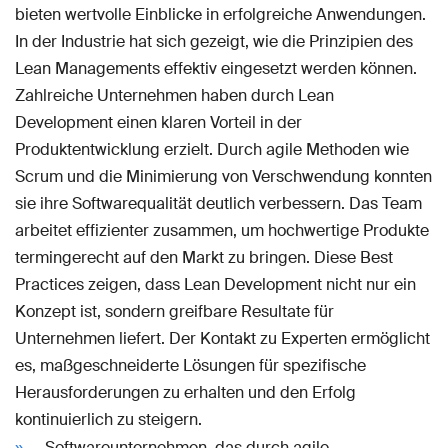
bieten wertvolle Einblicke in erfolgreiche Anwendungen.
In der Industrie hat sich gezeigt, wie die Prinzipien des
Lean Managements effektiv eingesetzt werden können.
Zahlreiche Unternehmen haben durch Lean
Development einen klaren Vorteil in der
Produktentwicklung erzielt. Durch agile Methoden wie
Scrum und die Minimierung von Verschwendung konnten
sie ihre Softwarequalität deutlich verbessern. Das Team
arbeitet effizienter zusammen, um hochwertige Produkte
termingerecht auf den Markt zu bringen. Diese Best
Practices zeigen, dass Lean Development nicht nur ein
Konzept ist, sondern greifbare Resultate für
Unternehmen liefert. Der Kontakt zu Experten ermöglicht
es, maßgeschneiderte Lösungen für spezifische
Herausforderungen zu erhalten und den Erfolg
kontinuierlich zu steigern.
Softwareunternehmen, das durch agile