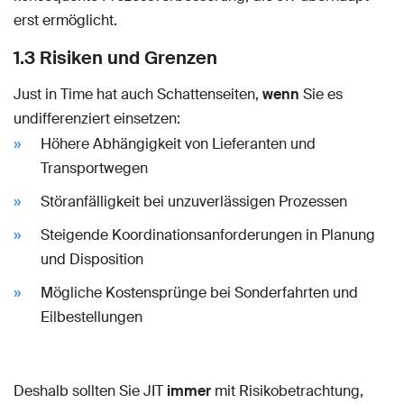
erst ermöglicht.
1.3 Risiken und Grenzen
Just in Time hat auch Schattenseiten,
wenn
Sie es
undifferenziert einsetzen:
Höhere Abhängigkeit von Lieferanten und
Transportwegen
Störanfälligkeit bei unzuverlässigen Prozessen
Steigende Koordinationsanforderungen in Planung
und Disposition
Mögliche Kostensprünge bei Sonderfahrten und
Eilbestellungen
Deshalb sollten Sie JIT
immer
mit Risikobetrachtung,