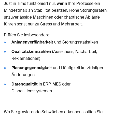
Just in Time funktioniert nur,
wenn
Ihre Prozesse ein
Mindestmaß an Stabilität besitzen. Hohe Störungsraten,
unzuverlässige Maschinen oder chaotische Abläufe
führen sonst nur zu Stress und Mehrarbeit.
Prüfen Sie insbesondere:
Anlagenverfügbarkeit
und Störungsstatistiken
Qualitätskennzahlen
(Ausschuss, Nacharbeit,
Reklamationen)
Planungsgenauigkeit
und Häufigkeit kurzfristiger
Änderungen
Datenqualität
in ERP, MES oder
Dispositionssystemen
Wo Sie gravierende Schwächen erkennen, sollten Sie