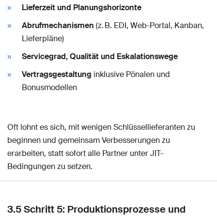
Lieferzeit und Planungshorizonte
Abrufmechanismen
(z. B. EDI, Web-Portal, Kanban,
Lieferpläne)
Servicegrad, Qualität und Eskalationswege
Vertragsgestaltung
inklusive Pönalen und
Bonusmodellen
Oft lohnt es sich, mit wenigen Schlüssellieferanten zu
beginnen und gemeinsam Verbesserungen zu
erarbeiten, statt sofort alle Partner unter JIT-
Bedingungen zu setzen.
3.5 Schritt 5: Produktionsprozesse und