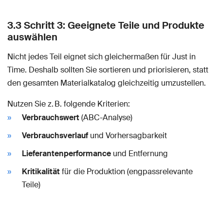
3.3 Schritt 3: Geeignete Teile und Produkte
auswählen
Nicht jedes Teil eignet sich gleichermaßen für Just in
Time. Deshalb sollten Sie sortieren und priorisieren, statt
den gesamten Materialkatalog gleichzeitig umzustellen.
Nutzen Sie z. B. folgende Kriterien:
Verbrauchswert
(ABC-Analyse)
Verbrauchsverlauf
und Vorhersagbarkeit
Lieferantenperformance
und Entfernung
Kritikalität
für die Produktion (engpassrelevante
Teile)