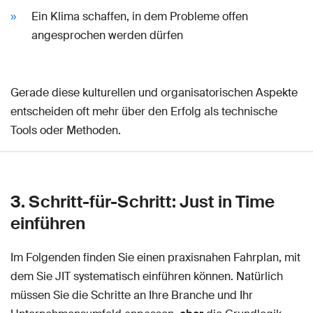
Ein Klima schaffen, in dem Probleme offen
angesprochen werden dürfen
Gerade diese kulturellen und organisatorischen Aspekte
entscheiden oft mehr über den Erfolg als technische
Tools oder Methoden.
3. Schritt-für-Schritt: Just in Time
einführen
Im Folgenden finden Sie einen praxisnahen Fahrplan, mit
dem Sie JIT systematisch einführen können. Natürlich
müssen Sie die Schritte an Ihre Branche und Ihr