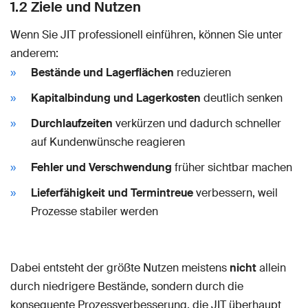
1.2 Ziele und Nutzen
Wenn Sie JIT professionell einführen, können Sie unter
anderem:
Bestände und Lagerflächen
reduzieren
Kapitalbindung und Lagerkosten
deutlich senken
Durchlaufzeiten
verkürzen und dadurch schneller
auf Kundenwünsche reagieren
Fehler und Verschwendung
früher sichtbar machen
Lieferfähigkeit und Termintreue
verbessern, weil
Prozesse stabiler werden
Dabei entsteht der größte Nutzen meistens
nicht
allein
durch niedrigere Bestände, sondern durch die
konsequente Prozessverbesserung, die JIT überhaupt