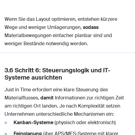
Wenn Sie das Layout optimieren, entstehen kürzere
Wege und weniger Umlagerungen,
sodass
Materialbewegungen einfacher planbar sind und
weniger Bestände notwendig werden.
3.6 Schritt 6: Steuerungslogik und IT-
Systeme ausrichten
Just in Time erfordert eine klare Steuerung des
Materialflusses,
damit
Informationen zur richtigen Zeit
am richtigen Ort landen. Je nach Komplexität setzen
Unternehmen unterschiedliche Mechanismen ein:
Kanban-Systeme
(physisch oder elektronisch)
Feinplanung
über APS/MES-Systeme mit klarer