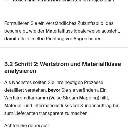
Formulieren Sie ein verständliches Zukunftsbild, das
beschreibt, wie der Materialfluss idealerweise aussieht,
damit
alle dieselbe Richtung vor Augen haben.
3.2 Schritt 2: Wertstrom und Materialflüsse
analysieren
Als Nächstes sollten Sie Ihre heutigen Prozesse
detailliert verstehen,
bevor
Sie sie verändern. Ein
Wertstromdiagramm (Value Stream Mapping) hilft,
Material- und Informationsfluss vom Kundenauftrag bis
zum Lieferanten transparent zu machen.
Achten Sie dabei auf: