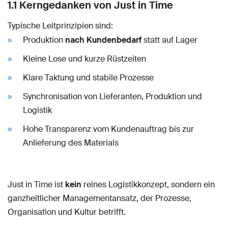
1.1 Kerngedanken von Just in Time
Typische Leitprinzipien sind:
Produktion
nach Kundenbedarf
statt auf Lager
Kleine Lose und kurze Rüstzeiten
Klare Taktung und stabile Prozesse
Synchronisation von Lieferanten, Produktion und
Logistik
Hohe Transparenz vom Kundenauftrag bis zur
Anlieferung des Materials
Just in Time ist
kein
reines Logistikkonzept, sondern ein
ganzheitlicher Managementansatz, der Prozesse,
Organisation und Kultur betrifft.