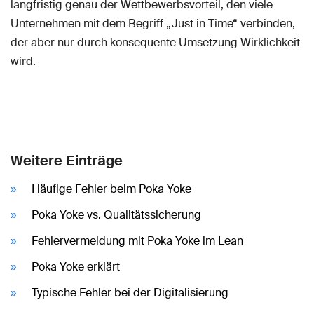
langfristig genau der Wettbewerbsvorteil, den viele
Unternehmen mit dem Begriff „Just in Time“ verbinden,
der aber nur durch konsequente Umsetzung Wirklichkeit
wird.
Weitere Einträge
Häufige Fehler beim Poka Yoke
Poka Yoke vs. Qualitätssicherung
Fehlervermeidung mit Poka Yoke im Lean
Poka Yoke erklärt
Typische Fehler bei der Digitalisierung