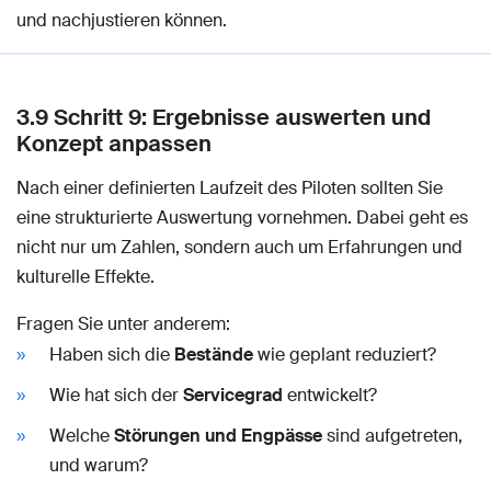
und nachjustieren können.
3.9 Schritt 9: Ergebnisse auswerten und
Konzept anpassen
Nach einer definierten Laufzeit des Piloten sollten Sie
eine strukturierte Auswertung vornehmen. Dabei geht es
nicht nur um Zahlen, sondern auch um Erfahrungen und
kulturelle Effekte.
Fragen Sie unter anderem:
Haben sich die
Bestände
wie geplant reduziert?
Wie hat sich der
Servicegrad
entwickelt?
Welche
Störungen und Engpässe
sind aufgetreten,
und warum?