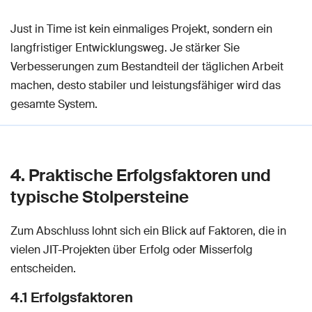
Just in Time ist kein einmaliges Projekt, sondern ein
langfristiger Entwicklungsweg. Je stärker Sie
Verbesserungen zum Bestandteil der täglichen Arbeit
machen, desto stabiler und leistungsfähiger wird das
gesamte System.
4. Praktische Erfolgsfaktoren und
typische Stolpersteine
Zum Abschluss lohnt sich ein Blick auf Faktoren, die in
vielen JIT-Projekten über Erfolg oder Misserfolg
entscheiden.
4.1 Erfolgsfaktoren