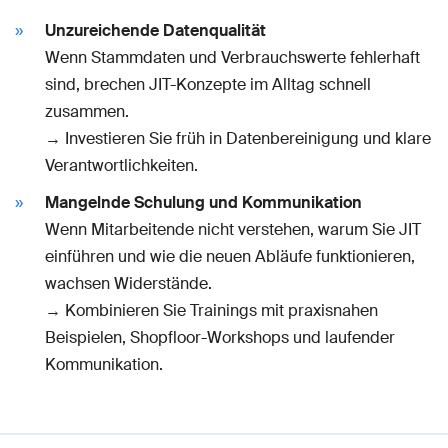
Unzureichende Datenqualität
Wenn Stammdaten und Verbrauchswerte fehlerhaft
sind, brechen JIT-Konzepte im Alltag schnell
zusammen.
→ Investieren Sie früh in Datenbereinigung und klare
Verantwortlichkeiten.
Mangelnde Schulung und Kommunikation
Wenn Mitarbeitende nicht verstehen, warum Sie JIT
einführen und wie die neuen Abläufe funktionieren,
wachsen Widerstände.
→ Kombinieren Sie Trainings mit praxisnahen
Beispielen, Shopfloor-Workshops und laufender
Kommunikation.