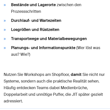
Bestände und Lagerorte
zwischen den
Prozessschritten
Durchlauf- und Wartezeiten
Losgrößen und Rüstzeiten
Transportwege und Materialbewegungen
Planungs- und Informationspunkte
(Wer löst was
aus? Wie?)
Nutzen Sie Workshops am Shopfloor,
damit
Sie nicht nur
Systeme, sondern auch die praktische Realität sehen.
Häufig entdecken Teams dabei Medienbrüche,
Doppelarbeit und unnötige Puffer, die JIT später gezielt
adressiert.