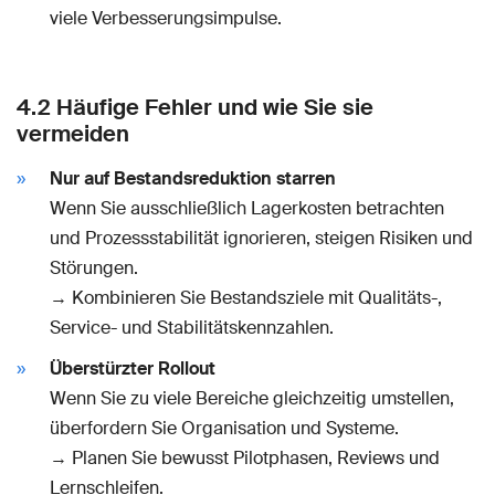
viele Verbesserungsimpulse.
4.2 Häufige Fehler und wie Sie sie
vermeiden
Nur auf Bestandsreduktion starren
Wenn Sie ausschließlich Lagerkosten betrachten
und Prozessstabilität ignorieren, steigen Risiken und
Störungen.
→ Kombinieren Sie Bestandsziele mit Qualitäts-,
Service- und Stabilitätskennzahlen.
Überstürzter Rollout
Wenn Sie zu viele Bereiche gleichzeitig umstellen,
überfordern Sie Organisation und Systeme.
→ Planen Sie bewusst Pilotphasen, Reviews und
Lernschleifen.