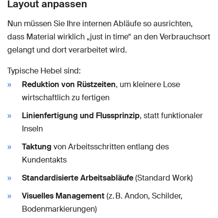
Layout anpassen
Nun müssen Sie Ihre internen Abläufe so ausrichten,
dass Material wirklich „just in time“ an den Verbrauchsort
gelangt und dort verarbeitet wird.
Typische Hebel sind:
Reduktion von Rüstzeiten
, um kleinere Lose
wirtschaftlich zu fertigen
Linienfertigung und Flussprinzip
, statt funktionaler
Inseln
Taktung
von Arbeitsschritten entlang des
Kundentakts
Standardisierte Arbeitsabläufe
(Standard Work)
Visuelles Management
(z. B. Andon, Schilder,
Bodenmarkierungen)