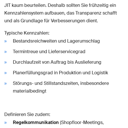
JIT kaum beurteilen. Deshalb sollten Sie frühzeitig ein
Kennzahlensystem aufbauen, das Transparenz schafft
und als Grundlage für Verbesserungen dient.
Typische Kennzahlen:
Bestandsreichweiten und Lagerumschlag
Termintreue und Lieferservicegrad
Durchlaufzeit von Auftrag bis Auslieferung
Planerfüllungsgrad in Produktion und Logistik
Störungs- und Stillstandszeiten, insbesondere
materialbedingt
Definieren Sie zudem:
Regelkommunikation
(Shopfloor-Meetings,