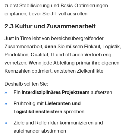
zuerst Stabilisierung und Basis-Optimierungen
einplanen, bevor Sie JIT voll ausrollen.
2.3 Kultur und Zusammenarbeit
Just in Time lebt von bereichsübergreifender
Zusammenarbeit,
denn
Sie müssen Einkauf, Logistik,
Produktion, Qualität, IT und oft auch Vertrieb eng
vernetzen. Wenn jede Abteilung primär ihre eigenen
Kennzahlen optimiert, entstehen Zielkonflikte.
Deshalb sollten Sie:
Ein
interdisziplinäres Projektteam
aufsetzen
Frühzeitig mit
Lieferanten und
Logistikdienstleistern
sprechen
Ziele und Rollen klar kommunizieren und
aufeinander abstimmen