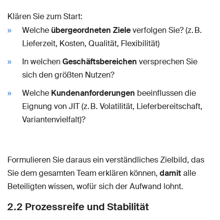
Klären Sie zum Start:
Welche
übergeordneten Ziele
verfolgen Sie? (z. B.
Lieferzeit, Kosten, Qualität, Flexibilität)
In welchen
Geschäftsbereichen
versprechen Sie
sich den größten Nutzen?
Welche
Kundenanforderungen
beeinflussen die
Eignung von JIT (z. B. Volatilität, Lieferbereitschaft,
Variantenvielfalt)?
Formulieren Sie daraus ein verständliches Zielbild, das
Sie dem gesamten Team erklären können,
damit
alle
Beteiligten wissen, wofür sich der Aufwand lohnt.
2.2 Prozessreife und Stabilität