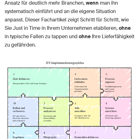
Ansatz für deutlich mehr Branchen,
wenn
man ihn
systematisch einführt und an die eigene Situation
anpasst. Dieser Fachartikel zeigt Schritt für Schritt, wie
Sie Just in Time in Ihrem Unternehmen etablieren,
ohne
in typische Fallen zu tappen und
ohne
Ihre Lieferfähigkeit
zu gefährden.