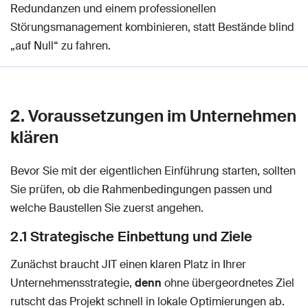
Redundanzen und einem professionellen
Störungsmanagement kombinieren, statt Bestände blind
„auf Null“ zu fahren.
2. Voraussetzungen im Unternehmen
klären
Bevor Sie mit der eigentlichen Einführung starten, sollten
Sie prüfen, ob die Rahmenbedingungen passen und
welche Baustellen Sie zuerst angehen.
2.1 Strategische Einbettung und Ziele
Zunächst braucht JIT einen klaren Platz in Ihrer
Unternehmensstrategie,
denn
ohne übergeordnetes Ziel
rutscht das Projekt schnell in lokale Optimierungen ab.