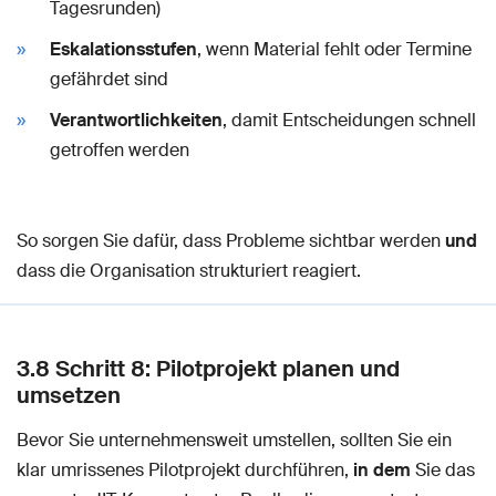
Tagesrunden)
Eskalationsstufen
, wenn Material fehlt oder Termine
gefährdet sind
Verantwortlichkeiten
, damit Entscheidungen schnell
getroffen werden
So sorgen Sie dafür, dass Probleme sichtbar werden
und
dass die Organisation strukturiert reagiert.
3.8 Schritt 8: Pilotprojekt planen und
umsetzen
Bevor Sie unternehmensweit umstellen, sollten Sie ein
klar umrissenes Pilotprojekt durchführen,
in dem
Sie das