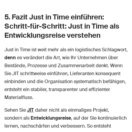
5. Fazit Just in Time einführen:
Schritt-für-Schritt: Just in Time als
Entwicklungsreise verstehen
Just in Time ist weit mehr als ein logistisches Schlagwort,
denn
es verändert die Art, wie Ihr Unternehmen über
Bestände, Prozesse und Zusammenarbeit denkt. Wenn
Sie JIT schrittweise einführen, Lieferanten konsequent
einbinden und die Organisation systematisch befähigen,
entsteht ein stabiler, transparenter und effizienter
Materialfluss.
Sehen Sie
JIT
daher nicht als einmaliges Projekt,
sondern als
Entwicklungsreise
, auf der Sie kontinuierlich
lernen, nachschärfen und verbessern. So entsteht