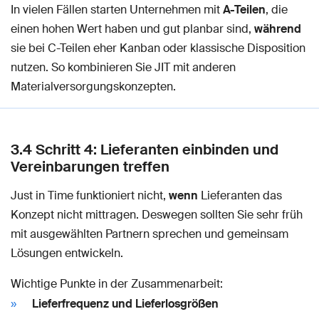
In vielen Fällen starten Unternehmen mit
A-Teilen
, die
einen hohen Wert haben und gut planbar sind,
während
sie bei C-Teilen eher Kanban oder klassische Disposition
nutzen. So kombinieren Sie JIT mit anderen
Materialversorgungskonzepten.
3.4 Schritt 4: Lieferanten einbinden und
Vereinbarungen treffen
Just in Time funktioniert nicht,
wenn
Lieferanten das
Konzept nicht mittragen. Deswegen sollten Sie sehr früh
mit ausgewählten Partnern sprechen und gemeinsam
Lösungen entwickeln.
Wichtige Punkte in der Zusammenarbeit:
Lieferfrequenz und Lieferlosgrößen