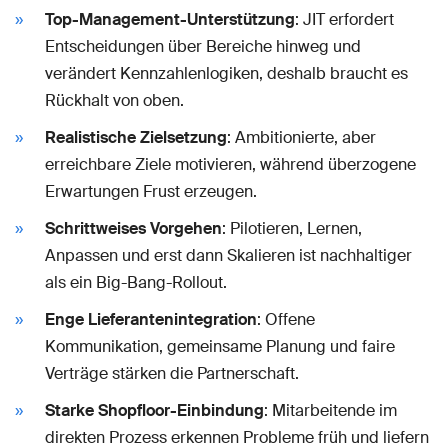
Top-Management-Unterstützung
: JIT erfordert
Entscheidungen über Bereiche hinweg und
verändert Kennzahlenlogiken, deshalb braucht es
Rückhalt von oben.
Realistische Zielsetzung
: Ambitionierte, aber
erreichbare Ziele motivieren, während überzogene
Erwartungen Frust erzeugen.
Schrittweises Vorgehen
: Pilotieren, Lernen,
Anpassen und erst dann Skalieren ist nachhaltiger
als ein Big-Bang-Rollout.
Enge Lieferantenintegration
: Offene
Kommunikation, gemeinsame Planung und faire
Verträge stärken die Partnerschaft.
Starke Shopfloor-Einbindung
: Mitarbeitende im
direkten Prozess erkennen Probleme früh und liefern