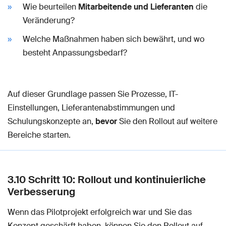
Wie beurteilen
Mitarbeitende und Lieferanten
die
Veränderung?
Welche Maßnahmen haben sich bewährt, und wo
besteht Anpassungsbedarf?
Auf dieser Grundlage passen Sie Prozesse, IT-
Einstellungen, Lieferantenabstimmungen und
Schulungskonzepte an,
bevor
Sie den Rollout auf weitere
Bereiche starten.
3.10 Schritt 10: Rollout und kontinuierliche
Verbesserung
Wenn das Pilotprojekt erfolgreich war und Sie das
Konzept geschärft haben, können Sie den Rollout auf