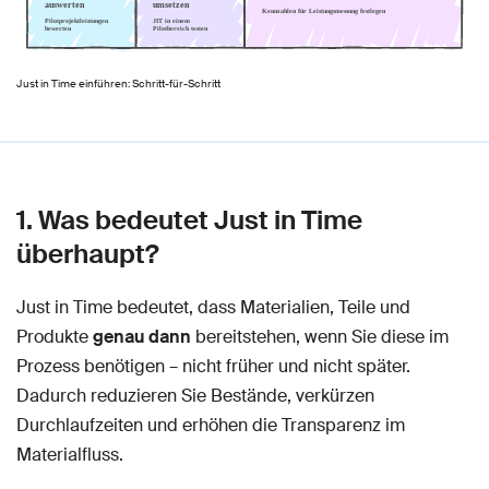
Just in Time einführen: Schritt-für-Schritt
1. Was bedeutet Just in Time
überhaupt?
Just in Time bedeutet, dass Materialien, Teile und
Produkte
genau dann
bereitstehen, wenn Sie diese im
Prozess benötigen – nicht früher und nicht später.
Dadurch reduzieren Sie Bestände, verkürzen
Durchlaufzeiten und erhöhen die Transparenz im
Materialfluss.