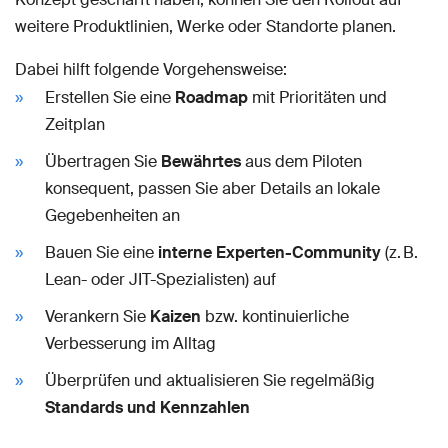
weitere Produktlinien, Werke oder Standorte planen.
Dabei hilft folgende Vorgehensweise:
Erstellen Sie eine
Roadmap
mit Prioritäten und
Zeitplan
Übertragen Sie
Bewährtes
aus dem Piloten
konsequent, passen Sie aber Details an lokale
Gegebenheiten an
Bauen Sie eine
interne Experten-Community
(z. B.
Lean- oder JIT-Spezialisten) auf
Verankern Sie
Kaizen
bzw. kontinuierliche
Verbesserung im Alltag
Überprüfen und aktualisieren Sie regelmäßig
Standards und Kennzahlen