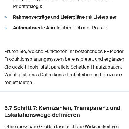
Prioritätslogik
Rahmenverträge und Lieferpläne
mit Lieferanten
Automatisierte Abrufe
über EDI oder Portale
Prüfen Sie, welche Funktionen Ihr bestehendes ERP oder
Produktionsplanungssystem bereits bietet, und ergänzen
Sie gezielt Tools, statt parallele Schatten-IT aufzubauen.
Wichtig ist, dass Daten konsistent bleiben und Prozesse
robust laufen.
3.7 Schritt 7: Kennzahlen, Transparenz und
Eskalationswege definieren
Ohne messbare Größen lässt sich die Wirksamkeit von