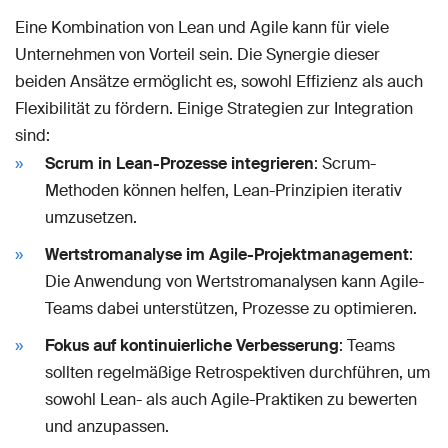
Eine Kombination von Lean und Agile kann für viele
Unternehmen von Vorteil sein. Die Synergie dieser
beiden Ansätze ermöglicht es, sowohl Effizienz als auch
Flexibilität zu fördern. Einige Strategien zur Integration
sind:
Scrum in Lean-Prozesse integrieren
: Scrum-
Methoden können helfen, Lean-Prinzipien iterativ
umzusetzen.
Wertstromanalyse im Agile-Projektmanagement
:
Die Anwendung von Wertstromanalysen kann Agile-
Teams dabei unterstützen, Prozesse zu optimieren.
Fokus auf kontinuierliche Verbesserung
: Teams
sollten regelmäßige Retrospektiven durchführen, um
sowohl Lean- als auch Agile-Praktiken zu bewerten
und anzupassen.