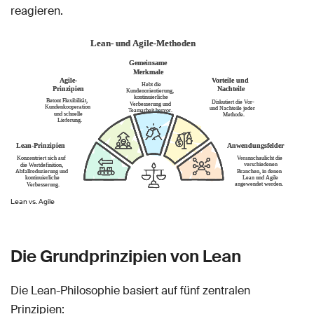
reagieren.
Lean vs. Agile
Die Grundprinzipien von Lean
Die Lean-Philosophie basiert auf fünf zentralen
Prinzipien: