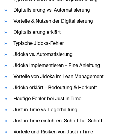
Digitalisierung vs. Automatisierung
Vorteile & Nutzen der Digitalisierung
Digitalisierung erklärt
Typische Jidoka-Fehler
Jidoka vs. Automatisierung
Jidoka implementieren – Eine Anleitung
Vorteile von Jidoka im Lean Management
Jidoka erklärt – Bedeutung & Herkunft
Häufige Fehler bei Just in Time
Just in Time vs. Lagerhaltung
Just in Time einführen: Schritt-für-Schritt
Vorteile und Risiken von Just in Time