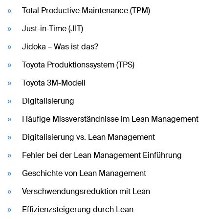
Total Productive Maintenance (TPM)
Just-in-Time (JIT)
Jidoka – Was ist das?
Toyota Produktionssystem (TPS)
Toyota 3M-Modell
Digitalisierung
Häufige Missverständnisse im Lean Management
Digitalisierung vs. Lean Management
Fehler bei der Lean Management Einführung
Geschichte von Lean Management
Verschwendungsreduktion mit Lean
Effizienzsteigerung durch Lean