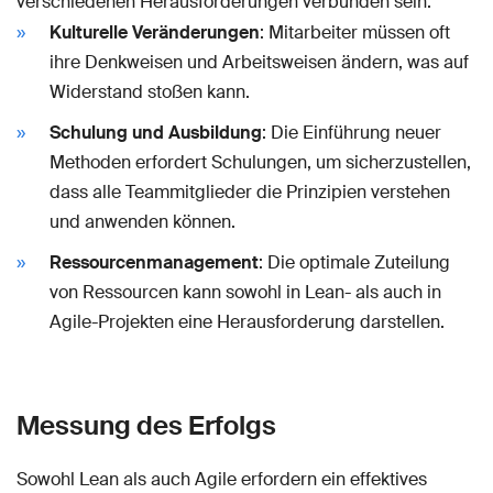
verschiedenen Herausforderungen verbunden sein:
Kulturelle Veränderungen
: Mitarbeiter müssen oft
ihre Denkweisen und Arbeitsweisen ändern, was auf
Widerstand stoßen kann.
Schulung und Ausbildung
: Die Einführung neuer
Methoden erfordert Schulungen, um sicherzustellen,
dass alle Teammitglieder die Prinzipien verstehen
und anwenden können.
Ressourcenmanagement
: Die optimale Zuteilung
von Ressourcen kann sowohl in Lean- als auch in
Agile-Projekten eine Herausforderung darstellen.
Messung des Erfolgs
Sowohl Lean als auch Agile erfordern ein effektives