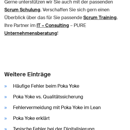
Gerne unterstützen wir Sie auch mit der passenden
Scrum Schulung
. Verschaffen Sie sich gern einen
Überblick über das für Sie passende
Scrum Training
.
Ihre Partner im
IT – Consulting
– PURE
Unternehmensberatung
!
Weitere Einträge
Häufige Fehler beim Poka Yoke
Poka Yoke vs. Qualitätssicherung
Fehlervermeidung mit Poka Yoke im Lean
Poka Yoke erklärt
Typische Fehler bei der Digitalisierung