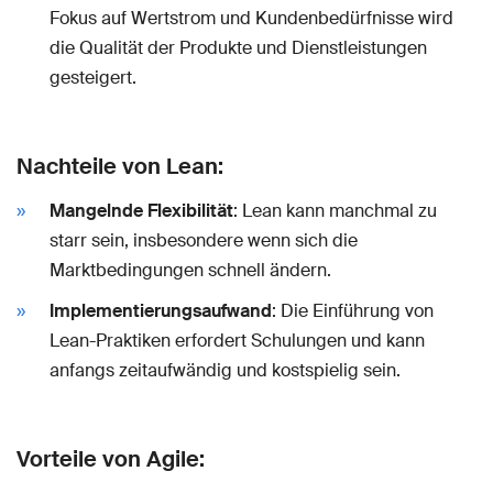
Fokus auf Wertstrom und Kundenbedürfnisse wird
die Qualität der Produkte und Dienstleistungen
gesteigert.
Nachteile von Lean:
Mangelnde Flexibilität
: Lean kann manchmal zu
starr sein, insbesondere wenn sich die
Marktbedingungen schnell ändern.
Implementierungsaufwand
: Die Einführung von
Lean-Praktiken erfordert Schulungen und kann
anfangs zeitaufwändig und kostspielig sein.
Vorteile von Agile: