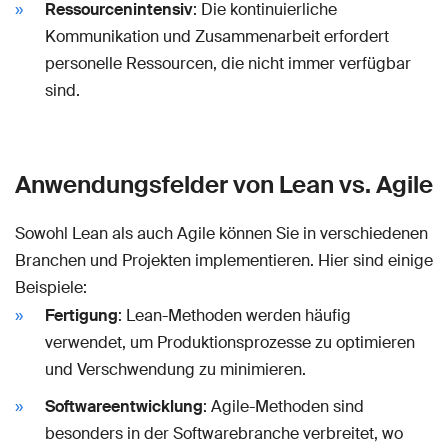
Ressourcenintensiv
: Die kontinuierliche
Kommunikation und Zusammenarbeit erfordert
personelle Ressourcen, die nicht immer verfügbar
sind.
Anwendungsfelder von Lean vs. Agile
Sowohl Lean als auch Agile können Sie in verschiedenen
Branchen und Projekten implementieren. Hier sind einige
Beispiele:
Fertigung
: Lean-Methoden werden häufig
verwendet, um Produktionsprozesse zu optimieren
und Verschwendung zu minimieren.
Softwareentwicklung
: Agile-Methoden sind
besonders in der Softwarebranche verbreitet, wo