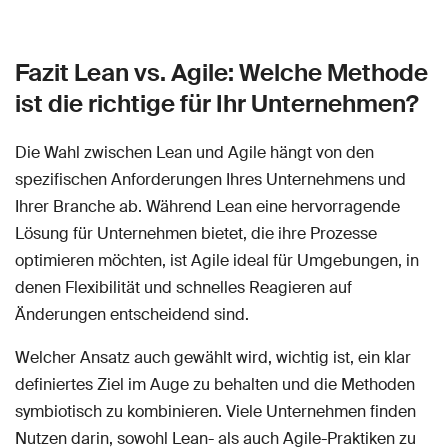
Fazit Lean vs. Agile: Welche Methode
ist die richtige für Ihr Unternehmen?
Die Wahl zwischen Lean und Agile hängt von den
spezifischen Anforderungen Ihres Unternehmens und
Ihrer Branche ab. Während Lean eine hervorragende
Lösung für Unternehmen bietet, die ihre Prozesse
optimieren möchten, ist Agile ideal für Umgebungen, in
denen Flexibilität und schnelles Reagieren auf
Änderungen entscheidend sind.
Welcher Ansatz auch gewählt wird, wichtig ist, ein klar
definiertes Ziel im Auge zu behalten und die Methoden
symbiotisch zu kombinieren. Viele Unternehmen finden
Nutzen darin, sowohl Lean- als auch Agile-Praktiken zu