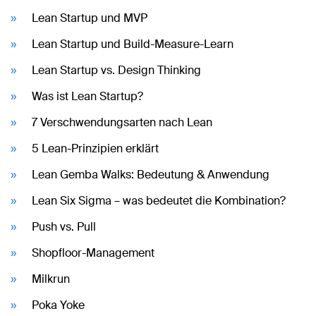
Lean Startup und MVP
Lean Startup und Build-Measure-Learn
Lean Startup vs. Design Thinking
Was ist Lean Startup?
7 Verschwendungsarten nach Lean
5 Lean-Prinzipien erklärt
Lean Gemba Walks: Bedeutung & Anwendung
Lean Six Sigma – was bedeutet die Kombination?
Push vs. Pull
Shopfloor-Management
Milkrun
Poka Yoke