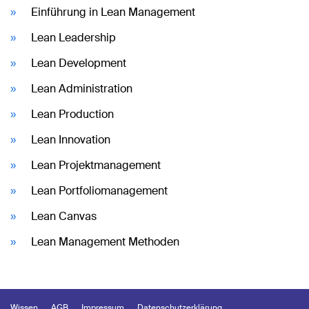
Einführung in Lean Management
Lean Leadership
Lean Development
Lean Administration
Lean Production
Lean Innovation
Lean Projektmanagement
Lean Portfoliomanagement
Lean Canvas
Lean Management Methoden
Wissen
AGB
Impressum
Datenschutzerklärung