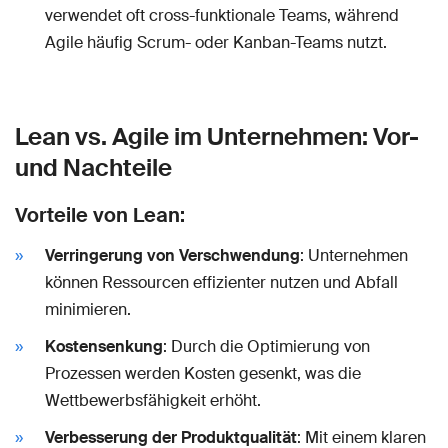
verwendet oft cross-funktionale Teams, während
Agile häufig Scrum- oder Kanban-Teams nutzt.
Lean vs. Agile im Unternehmen: Vor-
und Nachteile
Vorteile von Lean:
Verringerung von Verschwendung
: Unternehmen
können Ressourcen effizienter nutzen und Abfall
minimieren.
Kostensenkung
: Durch die Optimierung von
Prozessen werden Kosten gesenkt, was die
Wettbewerbsfähigkeit erhöht.
Verbesserung der Produktqualität
: Mit einem klaren