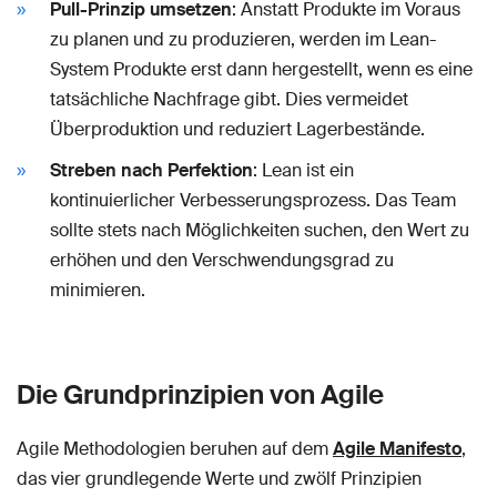
Pull-Prinzip umsetzen
: Anstatt Produkte im Voraus
zu planen und zu produzieren, werden im Lean-
System Produkte erst dann hergestellt, wenn es eine
tatsächliche Nachfrage gibt. Dies vermeidet
Überproduktion und reduziert Lagerbestände.
Streben nach Perfektion
: Lean ist ein
kontinuierlicher Verbesserungsprozess. Das Team
sollte stets nach Möglichkeiten suchen, den Wert zu
erhöhen und den Verschwendungsgrad zu
minimieren.
Die Grundprinzipien von Agile
Agile Methodologien beruhen auf dem
Agile Manifesto
,
das vier grundlegende Werte und zwölf Prinzipien