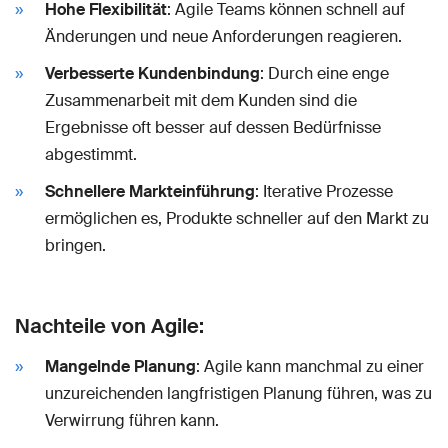
Hohe Flexibilität
: Agile Teams können schnell auf
Änderungen und neue Anforderungen reagieren.
Verbesserte Kundenbindung
: Durch eine enge
Zusammenarbeit mit dem Kunden sind die
Ergebnisse oft besser auf dessen Bedürfnisse
abgestimmt.
Schnellere Markteinführung
: Iterative Prozesse
ermöglichen es, Produkte schneller auf den Markt zu
bringen.
Nachteile von Agile:
Mangelnde Planung
: Agile kann manchmal zu einer
unzureichenden langfristigen Planung führen, was zu
Verwirrung führen kann.