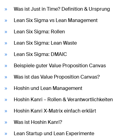
Was ist Just in Time? Definition & Ursprung
Lean Six Sigma vs Lean Management
Lean Six Sigma: Rollen
Lean Six Sigma: Lean Waste
Lean Six Sigma: DMAIC
Beispiele guter Value Proposition Canvas
Was ist das Value Proposition Canvas?
Hoshin und Lean Management
Hoshin Kanri – Rollen & Verantwortlichkeiten
Hoshin Kanri X-Matrix einfach erklärt
Was ist Hoshin Kanri?
Lean Startup und Lean Experimente