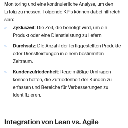
Monitoring und eine kontinuierliche Analyse, um den
Erfolg zu messen. Folgende KPIs können dabei hilfreich
sein:
Zykluszeit
: Die Zeit, die benötigt wird, um ein
Produkt oder eine Dienstleistung zu liefern.
Durchsatz
: Die Anzahl der fertiggestellten Produkte
oder Dienstleistungen in einem bestimmten
Zeitraum.
Kundenzufriedenheit
: Regelmäßige Umfragen
können helfen, die Zufriedenheit der Kunden zu
erfassen und Bereiche für Verbesserungen zu
identifizieren.
Integration von Lean vs. Agile