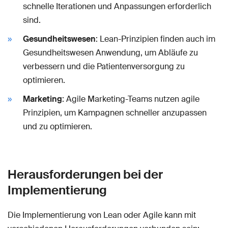
schnelle Iterationen und Anpassungen erforderlich
sind.
Gesundheitswesen
: Lean-Prinzipien finden auch im
Gesundheitswesen Anwendung, um Abläufe zu
verbessern und die Patientenversorgung zu
optimieren.
Marketing
: Agile Marketing-Teams nutzen agile
Prinzipien, um Kampagnen schneller anzupassen
und zu optimieren.
Herausforderungen bei der
Implementierung
Die Implementierung von Lean oder Agile kann mit