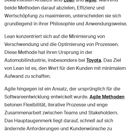
beide Methoden darauf abzielen, Effizienz und
Wertschöpfung zu maximieren, unterscheiden sie sich
grundlegend in ihrer Philosophie und Anwendungsweise.
Lean konzentriert sich auf die Minimierung von
Verschwendung und die Optimierung von Prozessen.
Diese Methode hat ihren Ursprung in der
Automobilindustrie, insbesondere bei
Toyota
. Das Ziel
von Lean ist es, den Wert für den Kunden mit minimalem
Aufwand zu schaffen.
Agile hingegen ist ein Ansatz, der ursprünglich für die
Softwareentwicklung entwickelt wurde.
Agile Methoden
betonen Flexibilität, iterative Prozesse und enge
Zusammenarbeit zwischen Teams und Stakeholdern.
Das Hauptaugenmerk liegt darauf, schnell auf sich
ändernde Anforderungen und Kundenwünsche zu