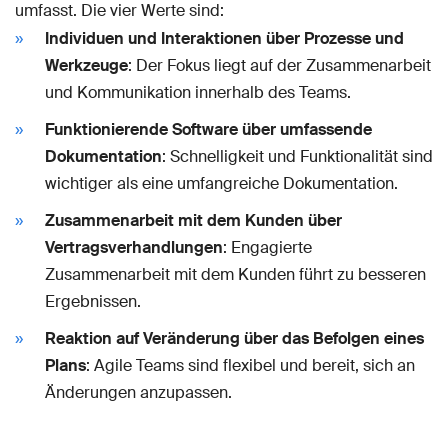
umfasst. Die vier Werte sind:
Individuen und Interaktionen über Prozesse und
Werkzeuge
: Der Fokus liegt auf der Zusammenarbeit
und Kommunikation innerhalb des Teams.
Funktionierende Software über umfassende
Dokumentation
: Schnelligkeit und Funktionalität sind
wichtiger als eine umfangreiche Dokumentation.
Zusammenarbeit mit dem Kunden über
Vertragsverhandlungen
: Engagierte
Zusammenarbeit mit dem Kunden führt zu besseren
Ergebnissen.
Reaktion auf Veränderung über das Befolgen eines
Plans
: Agile Teams sind flexibel und bereit, sich an
Änderungen anzupassen.