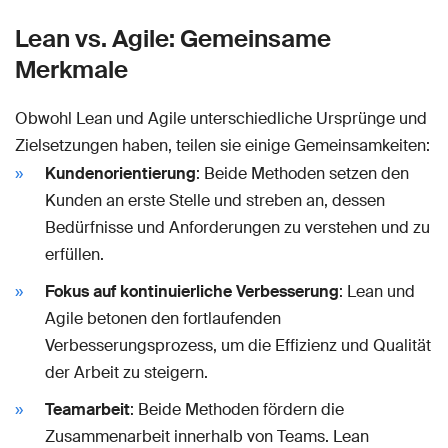
Lean vs. Agile: Gemeinsame
Merkmale
Obwohl Lean und Agile unterschiedliche Ursprünge und
Zielsetzungen haben, teilen sie einige Gemeinsamkeiten:
Kundenorientierung
: Beide Methoden setzen den
Kunden an erste Stelle und streben an, dessen
Bedürfnisse und Anforderungen zu verstehen und zu
erfüllen.
Fokus auf kontinuierliche Verbesserung
: Lean und
Agile betonen den fortlaufenden
Verbesserungsprozess, um die Effizienz und Qualität
der Arbeit zu steigern.
Teamarbeit
: Beide Methoden fördern die
Zusammenarbeit innerhalb von Teams. Lean