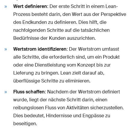
Wert definieren
: Der erste Schritt in einem Lean-
Prozess besteht darin, den Wert aus der Perspektive
des Endkunden zu definieren. Dies hilft, die
nachfolgenden Schritte auf die tatsächlichen
Bedürfnisse der Kunden auszurichten.
Wertstrom identifizieren
: Der Wertstrom umfasst
alle Schritte, die erforderlich sind, um ein Produkt
oder eine Dienstleistung vom Konzept bis zur
Lieferung zu bringen. Lean zielt darauf ab,
überflüssige Schritte zu eliminieren.
Fluss schaffen
: Nachdem der Wertstrom definiert
wurde, liegt der nächste Schritt darin, einen
reibungslosen Fluss von Aktivitäten sicherzustellen.
Dies bedeutet, Hindernisse und Engpässe zu
beseitigen.