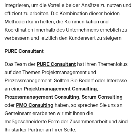
integrieren, um die Vorteile beider Ansätze zu nutzen und
effizient zu arbeiten. Die Kombination dieser beiden
Methoden kann helfen, die Kommunikation und
Koordination innerhalb des Unternehmens erheblich zu
verbessern und letztlich den Kundenwert zu steigern.
PURE Consultant
Das Team der
PURE Consultant
hat ihren Themenfokus
auf den Themen Projektmanagement und
Prozessmanagement. Sollten Sie Bedarf oder Interesse
an einer
Projektmanagement Consulting
,
Prozessmanagement Consulting
,
Scrum Consulting
oder
PMO Consulting
haben, so sprechen Sie uns an.
Gemeinsam erarbeiten wir mit Ihnen die
maßgeschneiderte Form der Zusammenarbeit und sind
Ihr starker Partner an Ihrer Seite.