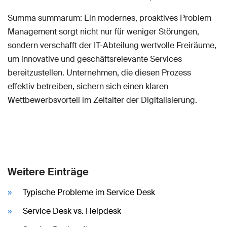
Summa summarum: Ein modernes, proaktives Problem
Management sorgt nicht nur für weniger Störungen,
sondern verschafft der IT-Abteilung wertvolle Freiräume,
um innovative und geschäftsrelevante Services
bereitzustellen. Unternehmen, die diesen Prozess
effektiv betreiben, sichern sich einen klaren
Wettbewerbsvorteil im Zeitalter der Digitalisierung.
Weitere Einträge
Typische Probleme im Service Desk
Service Desk vs. Helpdesk