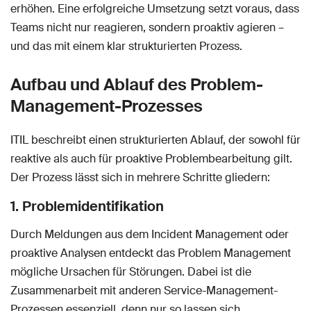
erhöhen. Eine erfolgreiche Umsetzung setzt voraus, dass
Teams nicht nur reagieren, sondern proaktiv agieren –
und das mit einem klar strukturierten Prozess.
Aufbau und Ablauf des Problem-
Management-Prozesses
ITIL beschreibt einen strukturierten Ablauf, der sowohl für
reaktive als auch für proaktive Problembearbeitung gilt.
Der Prozess lässt sich in mehrere Schritte gliedern:
1. Problemidentifikation
Durch Meldungen aus dem Incident Management oder
proaktive Analysen entdeckt das Problem Management
mögliche Ursachen für Störungen. Dabei ist die
Zusammenarbeit mit anderen Service-Management-
Prozessen essenziell, denn nur so lassen sich