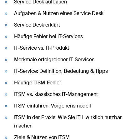
Service Desk aufbauen
Aufgaben & Nutzen eines Service Desk
Service Desk erklärt
Häufige Fehler bei IT-Services
IT-Service vs. IT-Produkt
Merkmale erfolgreicher IT-Services
IT-Service: Definition, Bedeutung & Tipps
Häufige ITSM-Fehler
ITSM vs. klassisches IT-Management
ITSM einführen: Vorgehensmodell
ITSM in der Praxis: Wie Sie ITIL wirklich nutzbar
machen
Ziele & Nutzen von ITSM