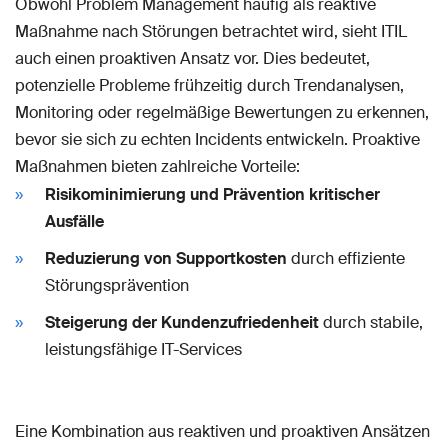
Obwohl Problem Management häufig als reaktive
Maßnahme nach Störungen betrachtet wird, sieht ITIL
auch einen proaktiven Ansatz vor. Dies bedeutet,
potenzielle Probleme frühzeitig durch Trendanalysen,
Monitoring oder regelmäßige Bewertungen zu erkennen,
bevor sie sich zu echten Incidents entwickeln. Proaktive
Maßnahmen bieten zahlreiche Vorteile:
Risikominimierung und Prävention kritischer
Ausfälle
Reduzierung von Supportkosten
durch effiziente
Störungsprävention
Steigerung der Kundenzufriedenheit
durch stabile,
leistungsfähige IT-Services
Eine Kombination aus reaktiven und proaktiven Ansätzen