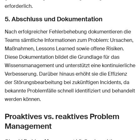
erforderlich.
5. Abschluss und Dokumentation
Nach erfolgreicher Fehlerbehebung dokumentieren die
Teams sämtliche Informationen zum Problem: Ursachen,
Maßnahmen, Lessons Learned sowie offene Risiken.
Diese Dokumentation bildet die Grundlage für das
Wissensmanagement und unterstützt eine kontinuierliche
Verbesserung. Darüber hinaus erhöht sie die Effizienz
der Störungsbearbeitung bei zukünftigen Incidents, da
bekannte Problemfälle schnell identifiziert und behandelt
werden können.
Proaktives vs. reaktives Problem
Management