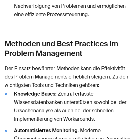
Nachverfolgung von Problemen und ermöglichen
eine effiziente Prozesssteuerung.
Methoden und Best Practices im
Problem Management
Der Einsatz bewährter Methoden kann die Effektivität
des Problem Managements erheblich steigern. Zu den
wichtigsten Tools und Techniken gehören:
Knowledge Bases:
Zentral erfasste
Wissensdatenbanken unterstützen sowohl bei der
Ursachenanalyse als auch bei der schnellen
Implementierung von Workarounds.
Automatisiertes Monitoring:
Moderne
Überwachungssysteme ermöglichen es, Anomalien