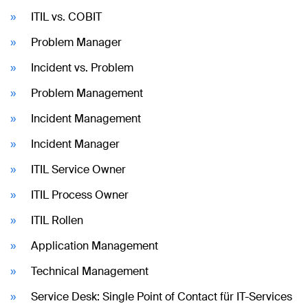
ITIL vs. COBIT
Problem Manager
Incident vs. Problem
Problem Management
Incident Management
Incident Manager
ITIL Service Owner
ITIL Process Owner
ITIL Rollen
Application Management
Technical Management
Service Desk: Single Point of Contact für IT-Services