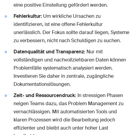
eine positive Einstellung gefördert werden.
Fehlerkultur:
Um wirkliche Ursachen zu
identifizieren, ist eine offene Fehlerkultur
unerlässlich. Der Fokus sollte darauf liegen, Systeme
zu verbessern, nicht nach Schuldigen zu suchen.
Datenqualität und Transparenz:
Nur mit
vollständigen und nachvollziehbaren Daten können
Problemfälle systematisch analysiert werden.
Investieren Sie daher in zentrale, zugängliche
Dokumentationslösungen.
Zeit- und Ressourcendruck:
In stressigen Phasen
neigen Teams dazu, das Problem Management zu
vernachlässigen. Mit automatisierten Tools und
klaren Prozessen wird die Bearbeitung jedoch
effizienter und bleibt auch unter hoher Last