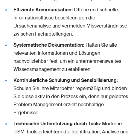
Effiziente Kommunikation:
Offene und schnelle
Informationsflüsse beschleunigen die
Ursachenanalyse und vermeiden Missverständnisse
zwischen Fachabteilungen.
Systematische Dokumentation:
Halten Sie alle
relevanten Informationen und Lösungen
nachvollziehbar fest, um ein unternehmensweites
Wissensmanagement zu etablieren.
Kontinuierliche Schulung und Sensibilisierung:
Schulen Sie Ihre Mitarbeiter regelmäßig und binden
Sie diese aktiv in den Prozess ein, denn nur gelebtes
Problem Management erzielt nachhaltige
Ergebnisse.
Technische Unterstützung durch Tools:
Moderne
ITSM-Tools erleichtern die Identifikation, Analyse und