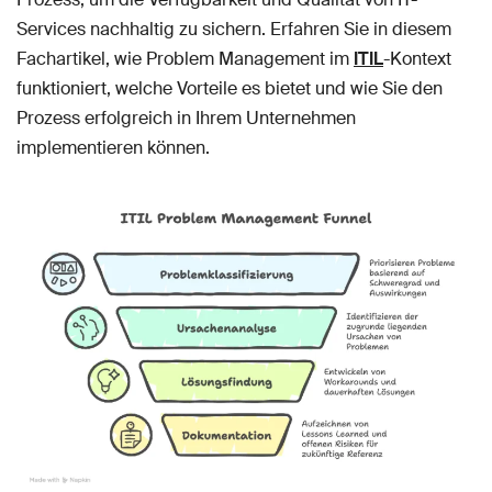
Services nachhaltig zu sichern. Erfahren Sie in diesem
Fachartikel, wie Problem Management im
ITIL
-Kontext
funktioniert, welche Vorteile es bietet und wie Sie den
Prozess erfolgreich in Ihrem Unternehmen
implementieren können.