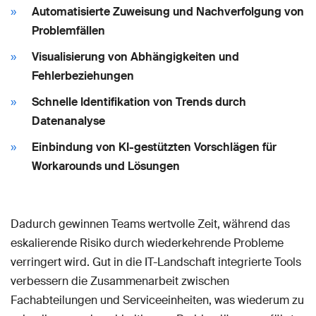
Automatisierte Zuweisung und Nachverfolgung von
Problemfällen
Visualisierung von Abhängigkeiten und
Fehlerbeziehungen
Schnelle Identifikation von Trends durch
Datenanalyse
Einbindung von KI-gestützten Vorschlägen für
Workarounds und Lösungen
Dadurch gewinnen Teams wertvolle Zeit, während das
eskalierende Risiko durch wiederkehrende Probleme
verringert wird. Gut in die IT-Landschaft integrierte Tools
verbessern die Zusammenarbeit zwischen
Fachabteilungen und Serviceeinheiten, was wiederum zu