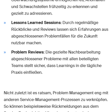
und Schwachstellen frühzeitig zu erkennen und
gezielt zu adressieren.
Lessons Learned Sessions:
Durch regelmäßige
Rückblicke und Reviews lassen sich Erfahrungen aus
abgeschlossenen Problemfällen für die Zukunft
nutzbar machen.
Problem Reviews:
Die gezielte Nachbearbeitung
abgeschlossener Probleme mit allen beteiligten
Teams stellt sicher, dass Learnings in die tägliche
Praxis einfließen.
Nicht zuletzt ist es ratsam, Problem Management eng mit
anderen Service-Management-Prozessen zu verknüpfen.
So können beispielsweise Rückmeldungen aus dem