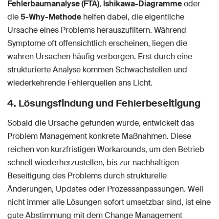
Fehlerbaumanalyse (FTA)
,
Ishikawa-Diagramme
oder
die
5-Why-Methode
helfen dabei, die eigentliche
Ursache eines Problems herauszufiltern. Während
Symptome oft offensichtlich erscheinen, liegen die
wahren Ursachen häufig verborgen. Erst durch eine
strukturierte Analyse kommen Schwachstellen und
wiederkehrende Fehlerquellen ans Licht.
4. Lösungsfindung und Fehlerbeseitigung
Sobald die Ursache gefunden wurde, entwickelt das
Problem Management konkrete Maßnahmen. Diese
reichen von kurzfristigen Workarounds, um den Betrieb
schnell wiederherzustellen, bis zur nachhaltigen
Beseitigung des Problems durch strukturelle
Änderungen, Updates oder Prozessanpassungen. Weil
nicht immer alle Lösungen sofort umsetzbar sind, ist eine
gute Abstimmung mit dem Change Management