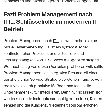
schnelleren und nachhaltigeren Problemlösungen führt.
Fazit Problem Management nach
ITIL: Schlüsselrolle im modernen IT-
Betrieb
Problem Management nach
ITIL
ist weit mehr als eine
bloße Fehlerbehebung. Es ist ein systematischer,
kontinuierlicher Prozess, der die Resilienz und
Leistungsfähigkeit von IT-Services maßgeblich steigert.
Wer nachhaltig von diesen Vorteilen profitieren will, sollte
Problem Management als integralen Bestandteil einer
ganzheitlichen Service-Strategie verstehen – und sowohl
reaktive als auch proaktive Maßnahmen fest in die
Unternehmenskultur integrieren. Denn nur so lassen sich
wiederkehrende Incidents nachhaltig vermeiden, Kosten
senken und die Kundenzufriedenheit spürbar erhöhen.