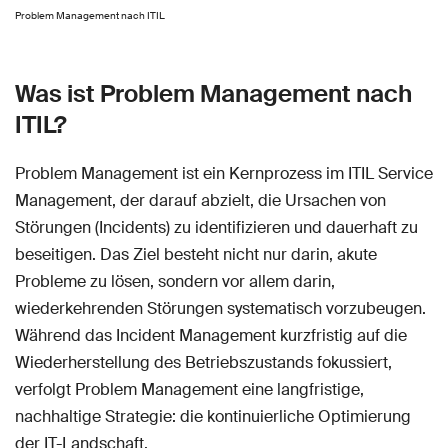
Problem Management nach ITIL
Was ist Problem Management nach
ITIL?
Problem Management ist ein Kernprozess im ITIL Service
Management, der darauf abzielt, die Ursachen von
Störungen (Incidents) zu identifizieren und dauerhaft zu
beseitigen. Das Ziel besteht nicht nur darin, akute
Probleme zu lösen, sondern vor allem darin,
wiederkehrenden Störungen systematisch vorzubeugen.
Während das Incident Management kurzfristig auf die
Wiederherstellung des Betriebszustands fokussiert,
verfolgt Problem Management eine langfristige,
nachhaltige Strategie: die kontinuierliche Optimierung
der IT-Landschaft.