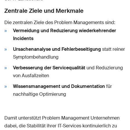
Zentrale Ziele und Merkmale
Die zentralen Ziele des Problem Managements sind:
Vermeidung und Reduzierung wiederkehrender
Incidents
Ursachenanalyse und Fehlerbeseitigung
statt reiner
Symptombehandlung
Verbesserung der Servicequalität
und Reduzierung
von Ausfallzeiten
Wissensmanagement und Dokumentation
für
nachhaltige Optimierung
Damit unterstützt Problem Management Unternehmen
dabei, die Stabilität ihrer IT-Services kontinuierlich zu