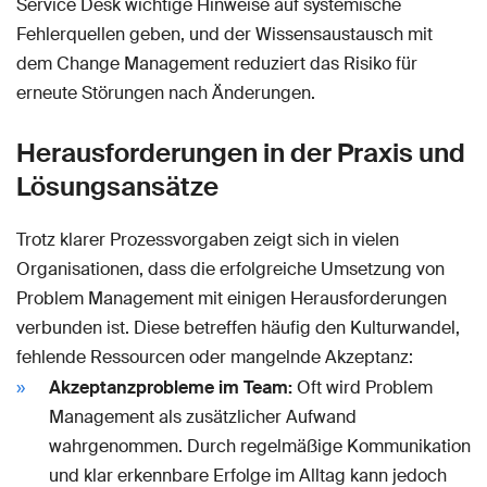
Service Desk wichtige Hinweise auf systemische
Fehlerquellen geben, und der Wissensaustausch mit
dem Change Management reduziert das Risiko für
erneute Störungen nach Änderungen.
Herausforderungen in der Praxis und
Lösungsansätze
Trotz klarer Prozessvorgaben zeigt sich in vielen
Organisationen, dass die erfolgreiche Umsetzung von
Problem Management mit einigen Herausforderungen
verbunden ist. Diese betreffen häufig den Kulturwandel,
fehlende Ressourcen oder mangelnde Akzeptanz:
Akzeptanzprobleme im Team:
Oft wird Problem
Management als zusätzlicher Aufwand
wahrgenommen. Durch regelmäßige Kommunikation
und klar erkennbare Erfolge im Alltag kann jedoch