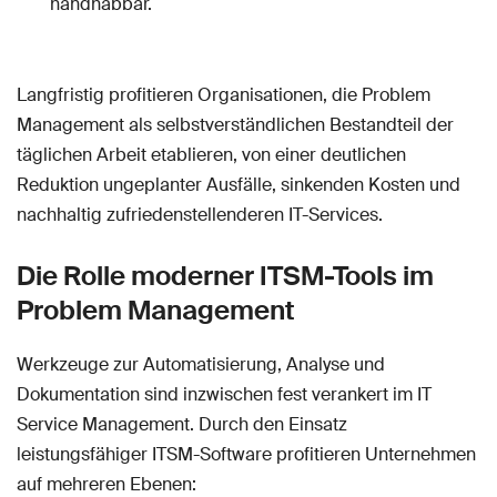
handhabbar.
Langfristig profitieren Organisationen, die Problem
Management als selbstverständlichen Bestandteil der
täglichen Arbeit etablieren, von einer deutlichen
Reduktion ungeplanter Ausfälle, sinkenden Kosten und
nachhaltig zufriedenstellenderen IT-Services.
Die Rolle moderner ITSM-Tools im
Problem Management
Werkzeuge zur Automatisierung, Analyse und
Dokumentation sind inzwischen fest verankert im IT
Service Management. Durch den Einsatz
leistungsfähiger ITSM-Software profitieren Unternehmen
auf mehreren Ebenen: