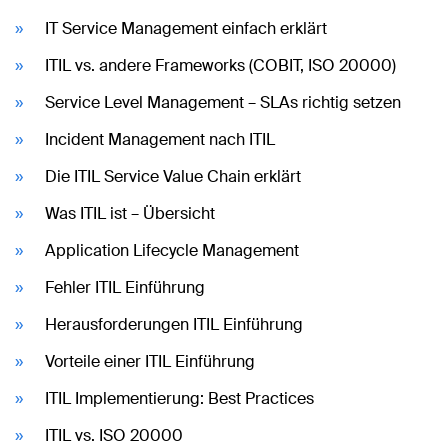
IT Service Management einfach erklärt
ITIL vs. andere Frameworks (COBIT, ISO 20000)
Service Level Management – SLAs richtig setzen
Incident Management nach ITIL
Die ITIL Service Value Chain erklärt
Was ITIL ist – Übersicht
Application Lifecycle Management
Fehler ITIL Einführung
Herausforderungen ITIL Einführung
Vorteile einer ITIL Einführung
ITIL Implementierung: Best Practices
ITIL vs. ISO 20000