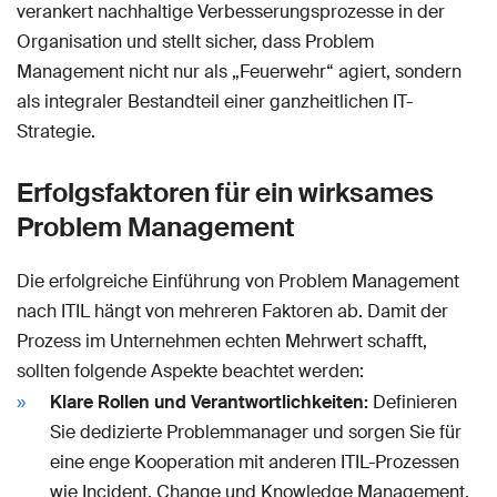
verankert nachhaltige Verbesserungsprozesse in der
Organisation und stellt sicher, dass Problem
Management nicht nur als „Feuerwehr“ agiert, sondern
als integraler Bestandteil einer ganzheitlichen IT-
Strategie.
Erfolgsfaktoren für ein wirksames
Problem Management
Die erfolgreiche Einführung von Problem Management
nach ITIL hängt von mehreren Faktoren ab. Damit der
Prozess im Unternehmen echten Mehrwert schafft,
sollten folgende Aspekte beachtet werden:
Klare Rollen und Verantwortlichkeiten:
Definieren
Sie dedizierte Problemmanager und sorgen Sie für
eine enge Kooperation mit anderen ITIL-Prozessen
wie Incident, Change und Knowledge Management.