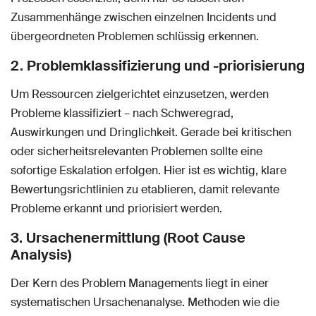
Zusammenhänge zwischen einzelnen Incidents und
übergeordneten Problemen schlüssig erkennen.
2. Problemklassifizierung und -priorisierung
Um Ressourcen zielgerichtet einzusetzen, werden
Probleme klassifiziert – nach Schweregrad,
Auswirkungen und Dringlichkeit. Gerade bei kritischen
oder sicherheitsrelevanten Problemen sollte eine
sofortige Eskalation erfolgen. Hier ist es wichtig, klare
Bewertungsrichtlinien zu etablieren, damit relevante
Probleme erkannt und priorisiert werden.
3. Ursachenermittlung (Root Cause
Analysis)
Der Kern des Problem Managements liegt in einer
systematischen Ursachenanalyse. Methoden wie die