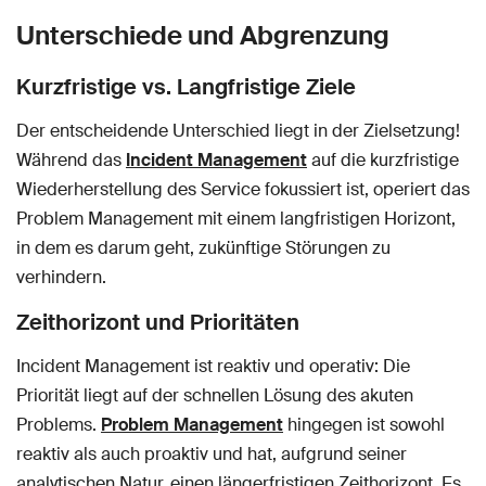
Unterschiede und Abgrenzung
Kurzfristige vs. Langfristige Ziele
Der entscheidende Unterschied liegt in der Zielsetzung!
Während das
Incident Management
auf die kurzfristige
Wiederherstellung des Service fokussiert ist, operiert das
Problem Management mit einem langfristigen Horizont,
in dem es darum geht, zukünftige Störungen zu
verhindern.
Zeithorizont und Prioritäten
Incident Management ist reaktiv und operativ: Die
Priorität liegt auf der schnellen Lösung des akuten
Problems.
Problem Management
hingegen ist sowohl
reaktiv als auch proaktiv und hat, aufgrund seiner
analytischen Natur, einen längerfristigen Zeithorizont. Es