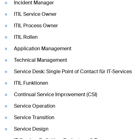
Incident Manager
ITIL Service Owner
ITIL Process Owner
ITIL Rollen
Application Management
Technical Management
Service Desk: Single Point of Contact für IT-Services
ITIL Funktionen
Continual Service Improvement (CSI)
Service Operation
Service Transition
Service Design