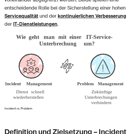
entscheidende Rolle bei der Sicherstellung einer hohen
Servicequalität
und der
kontinuierlichen Verbesserung
der
IT-Dienstleistungen
.
Incident vs. Problem
Definition und Zielsetzung – Incident