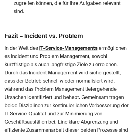
zugreifen können, die für ihre Aufgaben relevant
sind.
Fazit – Incident vs. Problem
In der Welt des
IT-Service-Managements
ermöglichen
es Incident und Problem Management, sowohl
kurzfristige als auch langfristige Ziele zu erreichen.
Durch das Incident Management wird sichergestellt,
dass der Betrieb schnell wieder normalisiert wird,
während das Problem Management tiefergehende
Ursachen identifiziert und behebt. Gemeinsam tragen
beide Disziplinen zur kontinuierlichen Verbesserung der
IT-Service-Qualität und zur Minimierung von
Geschäftsausfällen bei. Eine klare Abgrenzung und
effiziente Zusammenarbeit dieser beiden Prozesse sind