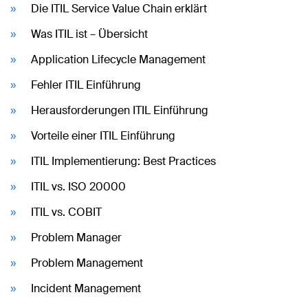
Die ITIL Service Value Chain erklärt
Was ITIL ist – Übersicht
Application Lifecycle Management
Fehler ITIL Einführung
Herausforderungen ITIL Einführung
Vorteile einer ITIL Einführung
ITIL Implementierung: Best Practices
ITIL vs. ISO 20000
ITIL vs. COBIT
Problem Manager
Problem Management
Incident Management