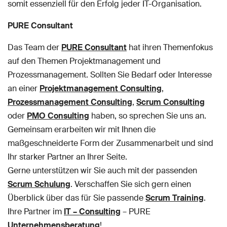
somit essenziell für den Erfolg jeder IT-Organisation.
PURE Consultant
Das Team der
PURE Consultant
hat ihren Themenfokus
auf den Themen Projektmanagement und
Prozessmanagement. Sollten Sie Bedarf oder Interesse
an einer
Projektmanagement Consulting
,
Prozessmanagement Consulting
,
Scrum Consulting
oder
PMO Consulting
haben, so sprechen Sie uns an.
Gemeinsam erarbeiten wir mit Ihnen die
maßgeschneiderte Form der Zusammenarbeit und sind
Ihr starker Partner an Ihrer Seite.
Gerne unterstützen wir Sie auch mit der passenden
Scrum Schulung
. Verschaffen Sie sich gern einen
Überblick über das für Sie passende
Scrum Training
.
Ihre Partner im
IT – Consulting
– PURE
Unternehmensberatung
!