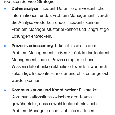
robusten Service-Strategie:
Datenanalyse
: Incident-Daten liefern wesentliche
Informationen für das Problem Management. Durch
die Analyse wiederkehrender Incidents können
Problem Manager Muster erkennen und langfristige
Lösungen entwickeln.
Prozessverbesserung
: Erkenntnisse aus dem
Problem Management fließen zurück in das Incident
Management, indem Prozesse optimiert und
Wissensdatenbanken aktualisiert werden, wodurch
zukünftige Incidents schneller und effizienter gelöst
werden können.
Kommunikation und Koordination
: Ein starker
Kommunikationsfluss zwischen den Teams
gewährleistet, dass sowohl Incident- als auch
Problem-Manager schnell auf Informationen