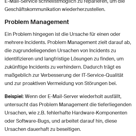
E-Mail-Service schnellstmöglich zu reparieren, um die
Geschäftskommunikation wiederherzustellen.
Problem Management
Ein Problem hingegen ist die Ursache für einen oder
mehrere Incidents. Problem Management zielt darauf ab,
die zugrundeliegenden Ursachen von Incidents zu
identifizieren und langfristige Lösungen zu finden, um
zukünftige Incidents zu verhindern. Dadurch trägt es
maßgeblich zur Verbesserung der IT-Service-Qualität
und zur proaktiven Vermeidung von Störungen bei.
Beispiel:
Wenn der E-Mail-Server wiederholt ausfällt,
untersucht das Problem Management die tieferliegenden
Ursachen, wie z.B. fehlerhafte Hardware-Komponenten
oder Software-Bugs, und arbeitet darauf hin, diese
Ursachen dauerhaft zu beseitigen.