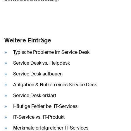
Weitere Einträge
Typische Probleme im Service Desk
Service Desk vs. Helpdesk
Service Desk aufbauen
Aufgaben & Nutzen eines Service Desk
Service Desk erklärt
Häufige Fehler bei IT-Services
IT-Service vs. IT-Produkt
Merkmale erfolgreicher IT-Services