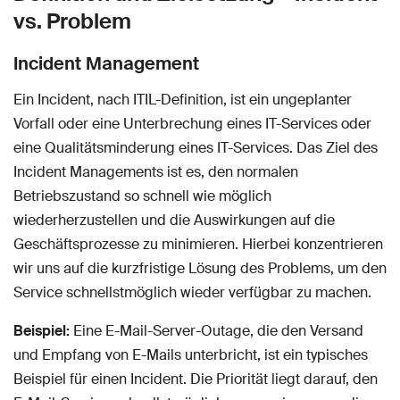
vs. Problem
Incident Management
Ein Incident, nach ITIL-Definition, ist ein ungeplanter
Vorfall oder eine Unterbrechung eines IT-Services oder
eine Qualitätsminderung eines IT-Services. Das Ziel des
Incident Managements ist es, den normalen
Betriebszustand so schnell wie möglich
wiederherzustellen und die Auswirkungen auf die
Geschäftsprozesse zu minimieren. Hierbei konzentrieren
wir uns auf die kurzfristige Lösung des Problems, um den
Service schnellstmöglich wieder verfügbar zu machen.
Beispiel:
Eine E-Mail-Server-Outage, die den Versand
und Empfang von E-Mails unterbricht, ist ein typisches
Beispiel für einen Incident. Die Priorität liegt darauf, den