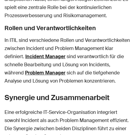
spielt eine zentrale Rolle bei der kontinuierlichen
Prozessverbesserung und Risikomanagement.
Rollen und Verantwortlichkeiten
In ITIL sind verschiedene Rollen und Verantwortlichkeiten
zwischen Incident und Problem Management klar
definiert.
Incident Manager
sind verantwortlich für die
schnelle Bearbeitung und Lösung von Incidents,
während
Problem Manager
sich auf die tiefgehende
Analyse und Lösung von Problemen konzentrieren.
Synergie und Zusammenarbeit
Eine erfolgreiche IT-Service-Organisation integriert
sowohl Incident als auch Problem Management effizient.
Die Synergie zwischen beiden Disziplinen führt zu einer