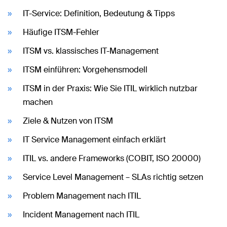
IT-Service: Definition, Bedeutung & Tipps
Häufige ITSM-Fehler
ITSM vs. klassisches IT-Management
ITSM einführen: Vorgehensmodell
ITSM in der Praxis: Wie Sie ITIL wirklich nutzbar
machen
Ziele & Nutzen von ITSM
IT Service Management einfach erklärt
ITIL vs. andere Frameworks (COBIT, ISO 20000)
Service Level Management – SLAs richtig setzen
Problem Management nach ITIL
Incident Management nach ITIL