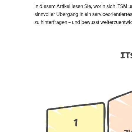
In diesem Artikel lesen Sie, worin sich ITS
sinnvoller Übergang in ein serviceorientierte
zu hinterfragen – und bewusst weiterzuentwic