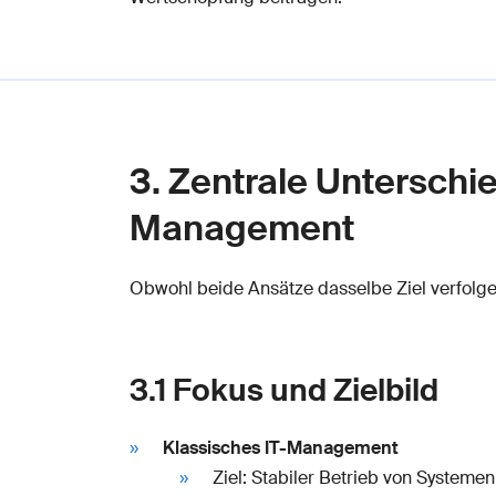
3. Zentrale Unterschi
Management
Obwohl beide Ansätze dasselbe Ziel verfolgen
3.1 Fokus und Zielbild
Klassisches IT-Management
Ziel: Stabiler Betrieb von Systeme