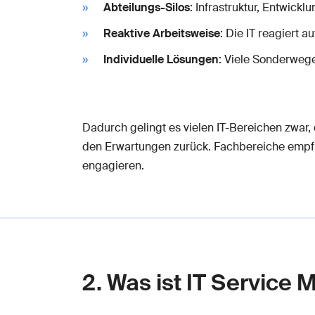
Abteilungs-Silos
: Infrastruktur, Entwick
Reaktive Arbeitsweise
: Die IT reagiert 
Individuelle Lösungen
: Viele Sonderweg
Dadurch gelingt es vielen IT-Bereichen zwar,
den Erwartungen zurück. Fachbereiche empfind
engagieren.
2. Was ist IT Service