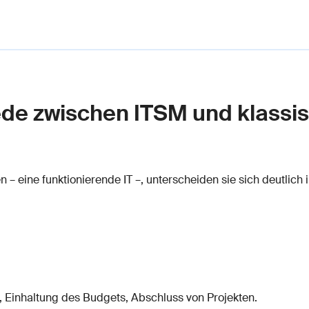
ede zwischen ITSM und klassi
 – eine funktionierende IT –, unterscheiden sie sich deutlich
n, Einhaltung des Budgets, Abschluss von Projekten.