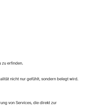
 zu erfinden.
ität nicht nur gefühlt, sondern belegt wird.
ung von Services, die direkt zur