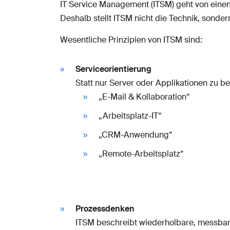
IT Service Management (ITSM) geht von einem 
Deshalb stellt ITSM nicht die Technik, sonde
Wesentliche Prinzipien von ITSM sind:
Serviceorientierung
Statt nur Server oder Applikationen zu bet
„E-Mail & Kollaboration“
„Arbeitsplatz-IT“
„CRM-Anwendung“
„Remote-Arbeitsplatz“
Prozessdenken
ITSM beschreibt wiederholbare, messbar