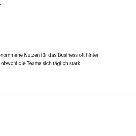
.
.
genommene Nutzen für das Business oft hinter
 obwohl die Teams sich täglich stark