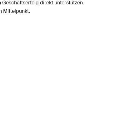
Geschäftserfolg direkt unterstützen.
n Mittelpunkt.