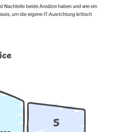
nd Nachteile beide Ansätze haben und wie ein
asis, um die eigene IT-Ausrichtung kritisch