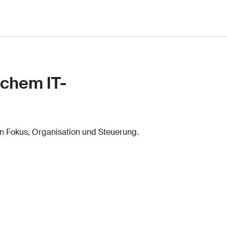
schem IT-
 in Fokus, Organisation und Steuerung.