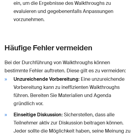
ein, um die Ergebnisse des Walkthroughs zu
evaluieren und gegebenenfalls Anpassungen
vorzunehmen.
Häufige Fehler vermeiden
Bei der Durchführung von Walkthroughs können
bestimmte Fehler auftreten. Diese gilt es zu vermeiden:
Unzureichende Vorbereitung:
Eine unzureichende
Vorbereitung kann zu ineffizienten Walkthroughs
führen. Bereiten Sie Materialien und Agenda
gründlich vor.
Einseitige Diskussion:
Sicherstellen, dass alle
Teilnehmer aktiv zur Diskussion beitragen können.
Jeder sollte die Möglichkeit haben, seine Meinung zu