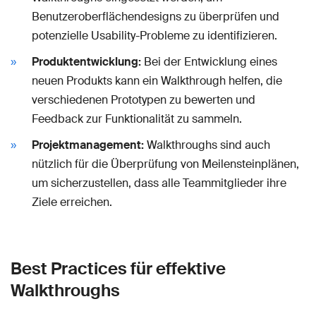
Benutzeroberflächendesigns zu überprüfen und
potenzielle Usability-Probleme zu identifizieren.
Produktentwicklung:
Bei der Entwicklung eines
neuen Produkts kann ein Walkthrough helfen, die
verschiedenen Prototypen zu bewerten und
Feedback zur Funktionalität zu sammeln.
Projektmanagement:
Walkthroughs sind auch
nützlich für die Überprüfung von Meilensteinplänen,
um sicherzustellen, dass alle Teammitglieder ihre
Ziele erreichen.
Best Practices für effektive
Walkthroughs