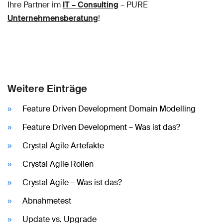
Ihre Partner im
IT – Consulting
– PURE
Unternehmensberatung
!
Weitere Einträge
Feature Driven Development Domain Modelling
Feature Driven Development – Was ist das?
Crystal Agile Artefakte
Crystal Agile Rollen
Crystal Agile – Was ist das?
Abnahmetest
Update vs. Upgrade