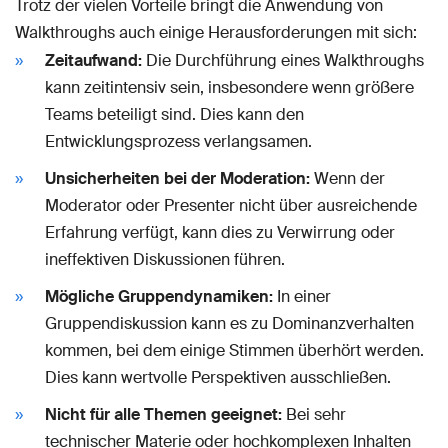
Trotz der vielen Vorteile bringt die Anwendung von
Walkthroughs auch einige Herausforderungen mit sich:
Zeitaufwand:
Die Durchführung eines Walkthroughs
kann zeitintensiv sein, insbesondere wenn größere
Teams beteiligt sind. Dies kann den
Entwicklungsprozess verlangsamen.
Unsicherheiten bei der Moderation:
Wenn der
Moderator oder Presenter nicht über ausreichende
Erfahrung verfügt, kann dies zu Verwirrung oder
ineffektiven Diskussionen führen.
Mögliche Gruppendynamiken:
In einer
Gruppendiskussion kann es zu Dominanzverhalten
kommen, bei dem einige Stimmen überhört werden.
Dies kann wertvolle Perspektiven ausschließen.
Nicht für alle Themen geeignet:
Bei sehr
technischer Materie oder hochkomplexen Inhalten