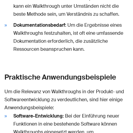
kann ein Walkthrough unter Umständen nicht die
beste Methode sein, um Verständnis zu schaffen.
Dokumentationsbedarf:
Um die Ergebnisse eines
Walkthroughs festzuhalten, ist oft eine umfassende
Dokumentation erforderlich, die zusätzliche
Ressourcen beanspruchen kann.
Praktische Anwendungsbeispiele
Um die Relevanz von Walkthroughs in der Produkt- und
Softwareentwicklung zu verdeutlichen, sind hier einige
Anwendungsbeispiele:
Software-Entwicklung:
Bei der Einführung neuer
Funktionen in eine bestehende Software können
Walkthroughs eingesetzt werden, um