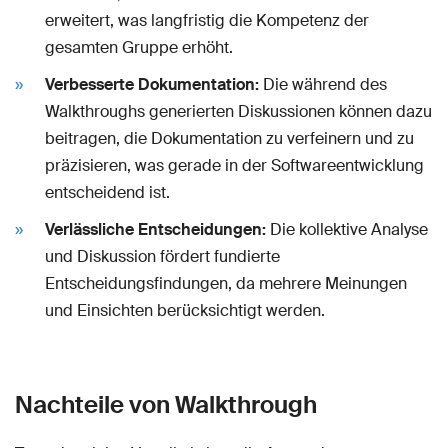
erweitert, was langfristig die Kompetenz der
gesamten Gruppe erhöht.
Verbesserte Dokumentation:
Die während des
Walkthroughs generierten Diskussionen können dazu
beitragen, die Dokumentation zu verfeinern und zu
präzisieren, was gerade in der Softwareentwicklung
entscheidend ist.
Verlässliche Entscheidungen:
Die kollektive Analyse
und Diskussion fördert fundierte
Entscheidungsfindungen, da mehrere Meinungen
und Einsichten berücksichtigt werden.
Nachteile von Walkthrough