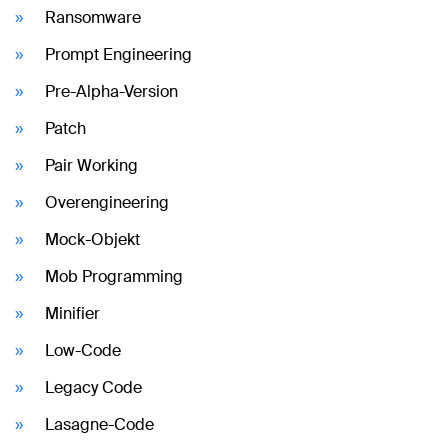
Ransomware
Prompt Engineering
Pre-Alpha-Version
Patch
Pair Working
Overengineering
Mock-Objekt
Mob Programming
Minifier
Low-Code
Legacy Code
Lasagne-Code