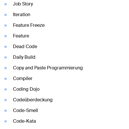
Job Story
Iteration
Feature Freeze
Feature
Dead Code
Daily Build
Copy and Paste Programmierung
Compiler
Coding Dojo
Codeüberdeckung
Code-Smell
Code-Kata