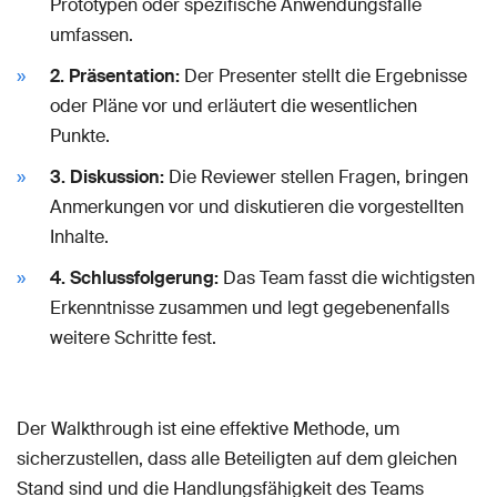
Prototypen oder spezifische Anwendungsfälle
umfassen.
2. Präsentation:
Der Presenter stellt die Ergebnisse
oder Pläne vor und erläutert die wesentlichen
Punkte.
3. Diskussion:
Die Reviewer stellen Fragen, bringen
Anmerkungen vor und diskutieren die vorgestellten
Inhalte.
4. Schlussfolgerung:
Das Team fasst die wichtigsten
Erkenntnisse zusammen und legt gegebenenfalls
weitere Schritte fest.
Der Walkthrough ist eine effektive Methode, um
sicherzustellen, dass alle Beteiligten auf dem gleichen
Stand sind und die Handlungsfähigkeit des Teams