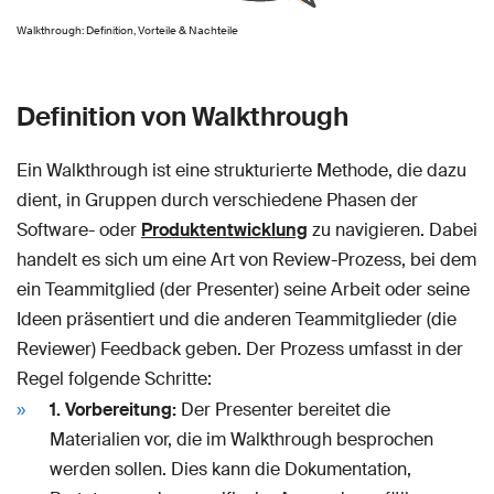
Walkthrough: Definition, Vorteile & Nachteile
Definition von Walkthrough
Ein Walkthrough ist eine strukturierte Methode, die dazu
dient, in Gruppen durch verschiedene Phasen der
Software- oder
Produktentwicklung
zu navigieren. Dabei
handelt es sich um eine Art von Review-Prozess, bei dem
ein Teammitglied (der Presenter) seine Arbeit oder seine
Ideen präsentiert und die anderen Teammitglieder (die
Reviewer) Feedback geben. Der Prozess umfasst in der
Regel folgende Schritte:
1. Vorbereitung:
Der Presenter bereitet die
Materialien vor, die im Walkthrough besprochen
werden sollen. Dies kann die Dokumentation,