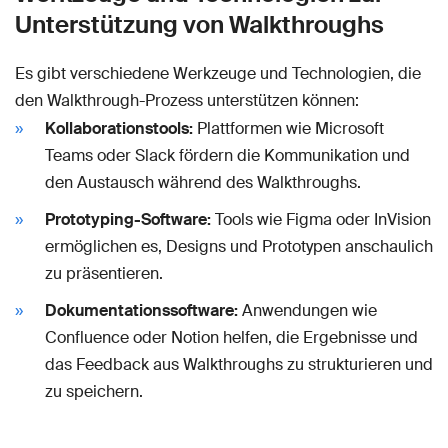
Unterstützung von Walkthroughs
Es gibt verschiedene Werkzeuge und Technologien, die
den Walkthrough-Prozess unterstützen können:
Kollaborationstools:
Plattformen wie Microsoft
Teams oder Slack fördern die Kommunikation und
den Austausch während des Walkthroughs.
Prototyping-Software:
Tools wie Figma oder InVision
ermöglichen es, Designs und Prototypen anschaulich
zu präsentieren.
Dokumentationssoftware:
Anwendungen wie
Confluence oder Notion helfen, die Ergebnisse und
das Feedback aus Walkthroughs zu strukturieren und
zu speichern.