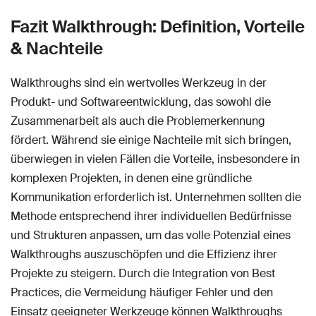
Fazit Walkthrough: Definition, Vorteile
& Nachteile
Walkthroughs sind ein wertvolles Werkzeug in der
Produkt- und Softwareentwicklung, das sowohl die
Zusammenarbeit als auch die Problemerkennung
fördert. Während sie einige Nachteile mit sich bringen,
überwiegen in vielen Fällen die Vorteile, insbesondere in
komplexen Projekten, in denen eine gründliche
Kommunikation erforderlich ist. Unternehmen sollten die
Methode entsprechend ihrer individuellen Bedürfnisse
und Strukturen anpassen, um das volle Potenzial eines
Walkthroughs auszuschöpfen und die Effizienz ihrer
Projekte zu steigern. Durch die Integration von Best
Practices, die Vermeidung häufiger Fehler und den
Einsatz geeigneter Werkzeuge können Walkthroughs