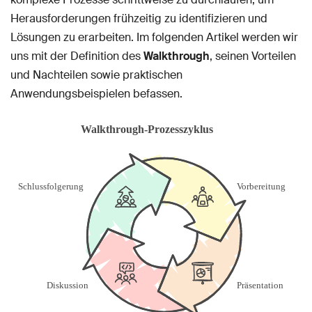
Herausforderungen frühzeitig zu identifizieren und
Lösungen zu erarbeiten. Im folgenden Artikel werden wir
uns mit der Definition des
Walkthrough
, seinen Vorteilen
und Nachteilen sowie praktischen
Anwendungsbeispielen befassen.