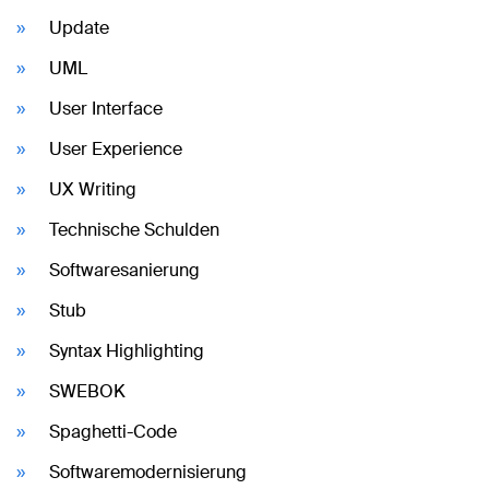
Update
UML
User Interface
User Experience
UX Writing
Technische Schulden
Softwaresanierung
Stub
Syntax Highlighting
SWEBOK
Spaghetti-Code
Softwaremodernisierung