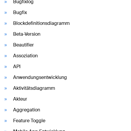
Bugfixlog
Bugfix
Blockdefinitionsdiagramm
Beta-Version
Beautifier
Assoziation
API
Anwendungsentwicklung
Aktivitätsdiagramm
Akteur
Aggregation
Feature Toggle