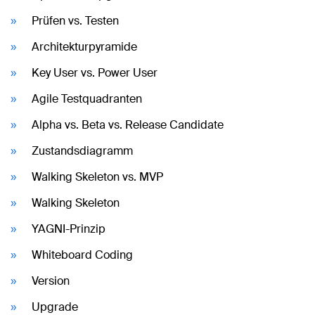
Prüfen vs. Testen
Architekturpyramide
Key User vs. Power User
Agile Testquadranten
Alpha vs. Beta vs. Release Candidate
Zustandsdiagramm
Walking Skeleton vs. MVP
Walking Skeleton
YAGNI-Prinzip
Whiteboard Coding
Version
Upgrade