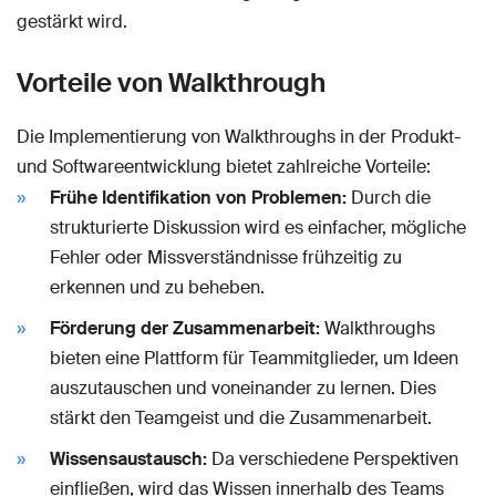
gestärkt wird.
Vorteile von Walkthrough
Die Implementierung von Walkthroughs in der Produkt-
und Softwareentwicklung bietet zahlreiche Vorteile:
Frühe Identifikation von Problemen:
Durch die
strukturierte Diskussion wird es einfacher, mögliche
Fehler oder Missverständnisse frühzeitig zu
erkennen und zu beheben.
Förderung der Zusammenarbeit:
Walkthroughs
bieten eine Plattform für Teammitglieder, um Ideen
auszutauschen und voneinander zu lernen. Dies
stärkt den Teamgeist und die Zusammenarbeit.
Wissensaustausch:
Da verschiedene Perspektiven
einfließen, wird das Wissen innerhalb des Teams