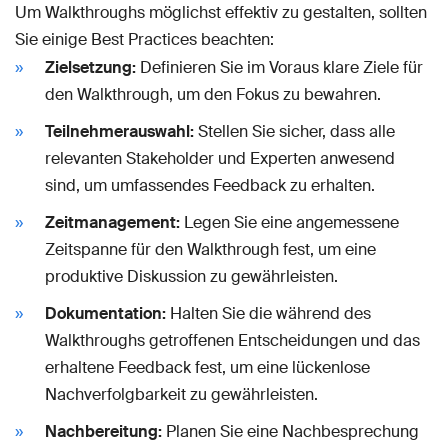
Um Walkthroughs möglichst effektiv zu gestalten, sollten
Sie einige Best Practices beachten:
Zielsetzung:
Definieren Sie im Voraus klare Ziele für
den Walkthrough, um den Fokus zu bewahren.
Teilnehmerauswahl:
Stellen Sie sicher, dass alle
relevanten Stakeholder und Experten anwesend
sind, um umfassendes Feedback zu erhalten.
Zeitmanagement:
Legen Sie eine angemessene
Zeitspanne für den Walkthrough fest, um eine
produktive Diskussion zu gewährleisten.
Dokumentation:
Halten Sie die während des
Walkthroughs getroffenen Entscheidungen und das
erhaltene Feedback fest, um eine lückenlose
Nachverfolgbarkeit zu gewährleisten.
Nachbereitung:
Planen Sie eine Nachbesprechung