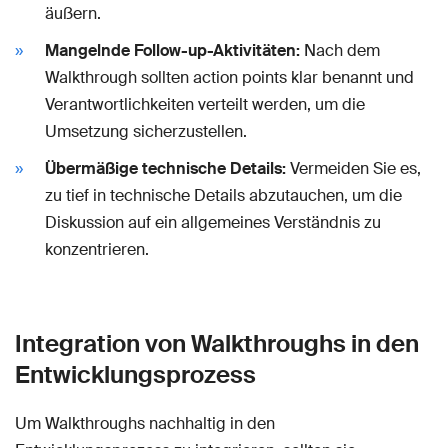
äußern.
Mangelnde Follow-up-Aktivitäten:
Nach dem
Walkthrough sollten action points klar benannt und
Verantwortlichkeiten verteilt werden, um die
Umsetzung sicherzustellen.
Übermäßige technische Details:
Vermeiden Sie es,
zu tief in technische Details abzutauchen, um die
Diskussion auf ein allgemeines Verständnis zu
konzentrieren.
Integration von Walkthroughs in den
Entwicklungsprozess
Um Walkthroughs nachhaltig in den