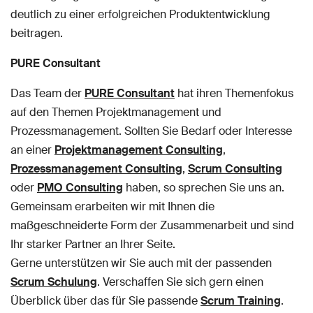
deutlich zu einer erfolgreichen Produktentwicklung
beitragen.
PURE Consultant
Das Team der
PURE Consultant
hat ihren Themenfokus
auf den Themen Projektmanagement und
Prozessmanagement. Sollten Sie Bedarf oder Interesse
an einer
Projektmanagement Consulting
,
Prozessmanagement Consulting
,
Scrum Consulting
oder
PMO Consulting
haben, so sprechen Sie uns an.
Gemeinsam erarbeiten wir mit Ihnen die
maßgeschneiderte Form der Zusammenarbeit und sind
Ihr starker Partner an Ihrer Seite.
Gerne unterstützen wir Sie auch mit der passenden
Scrum Schulung
. Verschaffen Sie sich gern einen
Überblick über das für Sie passende
Scrum Training
.