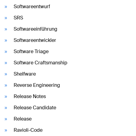
Softwareentwurf
SRS
Softwareeinführung
Softwareentwickler
Software Triage
Software Craftsmanship
Shelfware
Reverse Engineering
Release Notes
Release Candidate
Release
Ravioli-Code