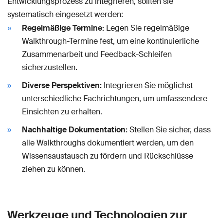
Entwicklungsprozess zu integrieren, sollten sie
systematisch eingesetzt werden:
Regelmäßige Termine:
Legen Sie regelmäßige
Walkthrough-Termine fest, um eine kontinuierliche
Zusammenarbeit und Feedback-Schleifen
sicherzustellen.
Diverse Perspektiven:
Integrieren Sie möglichst
unterschiedliche Fachrichtungen, um umfassendere
Einsichten zu erhalten.
Nachhaltige Dokumentation:
Stellen Sie sicher, dass
alle Walkthroughs dokumentiert werden, um den
Wissensaustausch zu fördern und Rückschlüsse
ziehen zu können.
Werkzeuge und Technologien zur