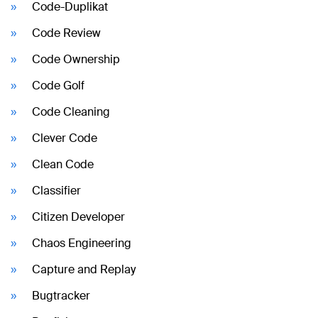
Code-Duplikat
Code Review
Code Ownership
Code Golf
Code Cleaning
Clever Code
Clean Code
Classifier
Citizen Developer
Chaos Engineering
Capture and Replay
Bugtracker