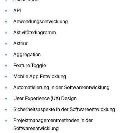
API
Anwendungsentwicklung
Aktivitätsdiagramm
Akteur
Aggregation
Feature Toggle
Mobile App Entwicklung
Automatisierung in der Softwareentwicklung
User Experience (UX) Design
Sicherheitsaspekte in der Softwareentwicklung
Projektmanagementmethoden in der
Softwareentwicklung