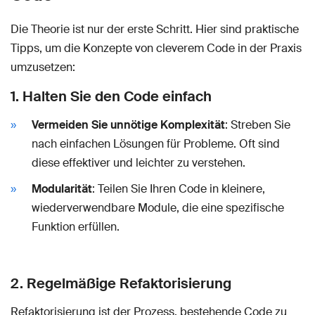
Die Theorie ist nur der erste Schritt. Hier sind praktische
Tipps, um die Konzepte von cleverem Code in der Praxis
umzusetzen:
1. Halten Sie den Code einfach
Vermeiden Sie unnötige Komplexität
: Streben Sie
nach einfachen Lösungen für Probleme. Oft sind
diese effektiver und leichter zu verstehen.
Modularität
: Teilen Sie Ihren Code in kleinere,
wiederverwendbare Module, die eine spezifische
Funktion erfüllen.
2. Regelmäßige Refaktorisierung
Refaktorisierung ist der Prozess, bestehende Code zu