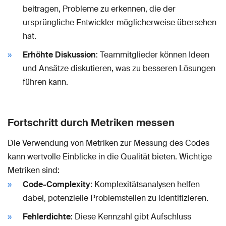
beitragen, Probleme zu erkennen, die der
ursprüngliche Entwickler möglicherweise übersehen
hat.
Erhöhte Diskussion
: Teammitglieder können Ideen
und Ansätze diskutieren, was zu besseren Lösungen
führen kann.
Fortschritt durch Metriken messen
Die Verwendung von Metriken zur Messung des Codes
kann wertvolle Einblicke in die Qualität bieten. Wichtige
Metriken sind:
Code-Complexity
: Komplexitätsanalysen helfen
dabei, potenzielle Problemstellen zu identifizieren.
Fehlerdichte
: Diese Kennzahl gibt Aufschluss