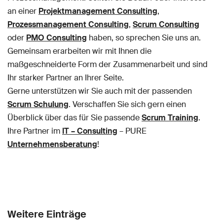
an einer
Projektmanagement Consulting
,
Prozessmanagement Consulting
,
Scrum Consulting
oder
PMO Consulting
haben, so sprechen Sie uns an.
Gemeinsam erarbeiten wir mit Ihnen die
maßgeschneiderte Form der Zusammenarbeit und sind
Ihr starker Partner an Ihrer Seite.
Gerne unterstützen wir Sie auch mit der passenden
Scrum Schulung
. Verschaffen Sie sich gern einen
Überblick über das für Sie passende
Scrum Training
.
Ihre Partner im
IT – Consulting
– PURE
Unternehmensberatung
!
Weitere Einträge