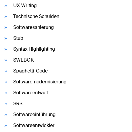
UX Writing
Technische Schulden
Softwaresanierung
Stub
Syntax Highlighting
SWEBOK
Spaghetti-Code
Softwaremodernisierung
Softwareentwurf
SRS
Softwareeinführung
Softwareentwickler