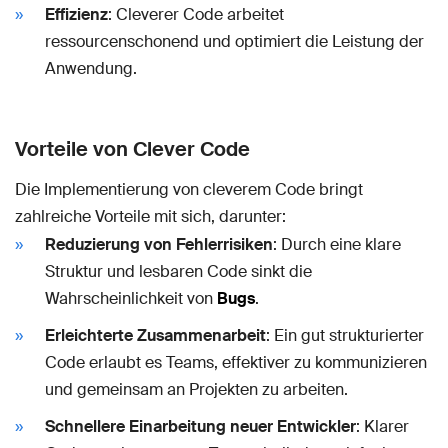
Effizienz
: Cleverer Code arbeitet
ressourcenschonend und optimiert die Leistung der
Anwendung.
Vorteile von Clever Code
Die Implementierung von cleverem Code bringt
zahlreiche Vorteile mit sich, darunter:
Reduzierung von Fehlerrisiken
: Durch eine klare
Struktur und lesbaren Code sinkt die
Wahrscheinlichkeit von
Bugs
.
Erleichterte Zusammenarbeit
: Ein gut strukturierter
Code erlaubt es Teams, effektiver zu kommunizieren
und gemeinsam an Projekten zu arbeiten.
Schnellere Einarbeitung neuer Entwickler
: Klarer