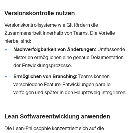
Versionskontrolle nutzen
Versionskontrollsysteme wie Git fördern die
Zusammenarbeit innerhalb von Teams. Die Vorteile
hierbei sind:
Nachverfolgbarkeit von Änderungen
: Umfassende
Historien ermöglichen eine genaue Dokumentation
der Entwicklungsprozesse.
Ermöglichen von Branching
: Teams können
verschiedene Feature-Entwicklungen parallel
verfolgen und später in den Hauptzweig integrieren.
Lean Softwareentwicklung anwenden
Die Lean-Philosophie konzentriert sich auf die