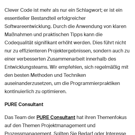
Clever Code ist mehr als nur ein Schlagwort; er ist ein
essentieller Bestandteil erfolgreicher
Softwareentwicklung. Durch die Anwendung von klaren
Maßnahmen und praktischen Tipps kann die
Codequalität signifikant erhöht werden. Dies führt nicht
nur zu effizienteren Projektergebnissen, sondern auch zu
einer verbesserten Zusammenarbeit innerhalb des
Entwicklungsteams. Wir empfehlen, sich regelmäßig mit
den besten Methoden und Techniken
auseinanderzusetzen, um die Programmierpraktiken
kontinuierlich zu optimieren.
PURE Consultant
Das Team der
PURE Consultant
hat ihren Themenfokus
auf den Themen Projektmanagement und
Prozessmanagement. Sollten Sie Bedarf oder Interesse