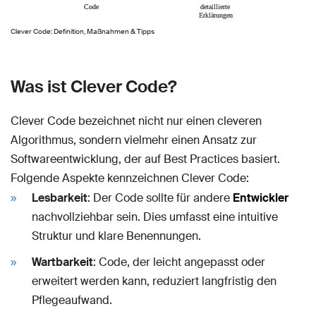
Clever Code: Definition, Maßnahmen & Tipps
Was ist Clever Code?
Clever Code bezeichnet nicht nur einen cleveren
Algorithmus, sondern vielmehr einen Ansatz zur
Softwareentwicklung, der auf Best Practices basiert.
Folgende Aspekte kennzeichnen Clever Code:
Lesbarkeit
: Der Code sollte für andere
Entwickler
nachvollziehbar sein. Dies umfasst eine intuitive
Struktur und klare Benennungen.
Wartbarkeit
: Code, der leicht angepasst oder
erweitert werden kann, reduziert langfristig den
Pflegeaufwand.