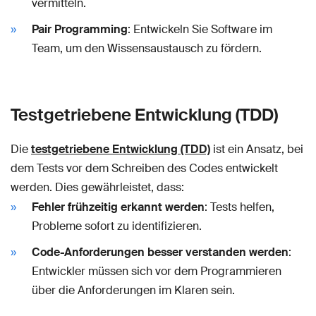
vermitteln.
Pair Programming
: Entwickeln Sie Software im
Team, um den Wissensaustausch zu fördern.
Testgetriebene Entwicklung (TDD)
Die
testgetriebene Entwicklung (TDD)
ist ein Ansatz, bei
dem Tests vor dem Schreiben des Codes entwickelt
werden. Dies gewährleistet, dass:
Fehler frühzeitig erkannt werden
: Tests helfen,
Probleme sofort zu identifizieren.
Code-Anforderungen besser verstanden werden
:
Entwickler müssen sich vor dem Programmieren
über die Anforderungen im Klaren sein.