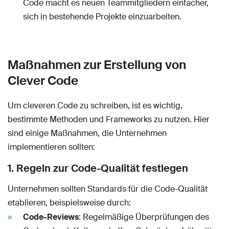
Code macht es neuen Teammitgliedern einfacher,
sich in bestehende Projekte einzuarbeiten.
Maßnahmen zur Erstellung von
Clever Code
Um cleveren Code zu schreiben, ist es wichtig,
bestimmte Methoden und Frameworks zu nutzen. Hier
sind einige Maßnahmen, die Unternehmen
implementieren sollten:
1. Regeln zur Code-Qualität festlegen
Unternehmen sollten Standards für die Code-Qualität
etablieren, beispielsweise durch:
Code-Reviews
: Regelmäßige Überprüfungen des