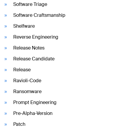
Software Triage
Software Craftsmanship
Shelfware
Reverse Engineering
Release Notes
Release Candidate
Release
Ravioli-Code
Ransomware
Prompt Engineering
Pre-Alpha-Version
Patch