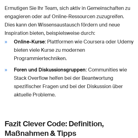
Ermutigen Sie Ihr Team, sich aktiv in Gemeinschaften zu
engagieren oder auf Online-Ressourcen zuzugreifen.
Dies kann den Wissensaustausch fördern und neue
Inspiration bieten, beispielsweise durch:
Online-Kurse
: Plattformen wie Coursera oder Udemy
bieten viele Kurse zu modernen
Programmiertechniken.
Foren und Diskussionsgruppen
: Communities wie
Stack Overflow helfen bei der Beantwortung
spezifischer Fragen und bei der Diskussion über
aktuelle Probleme.
Fazit Clever Code: Definition,
Maßnahmen & Tipps