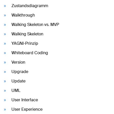
Zustandsdiagramm
Walkthrough
Walking Skeleton vs. MVP
Walking Skeleton
YAGNI-Prinzip
Whiteboard Coding
Version
Upgrade
Update
UML
User Interface
User Experience