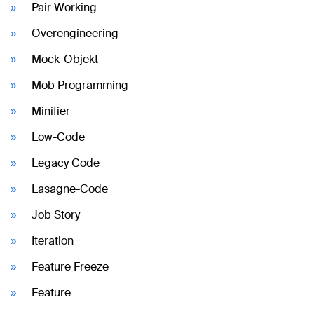
Pair Working
Overengineering
Mock-Objekt
Mob Programming
Minifier
Low-Code
Legacy Code
Lasagne-Code
Job Story
Iteration
Feature Freeze
Feature