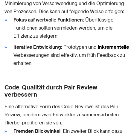
Minimierung von Verschwendung und die Optimierung
von Prozessen. Dies kann auf folgende Weise erfolgen:
Fokus auf wertvolle Funktionen
: Überflüssige
Funktionen sollten vermieden werden, um die
Effizienz zu steigern.
Iterative Entwicklung
: Prototypen und
inkrementelle
Verbesserungen sind effektiv, um früh Feedback zu
erhalten.
Code-Qualität durch Pair Review
verbessern
Eine alternative Form des Code-Reviews ist das Pair
Review, bei dem zwei Entwickler zusammenarbeiten.
Hierbei profitieren sie von:
Fremden Blickwinkel
: Ein zweiter Blick kann dazu