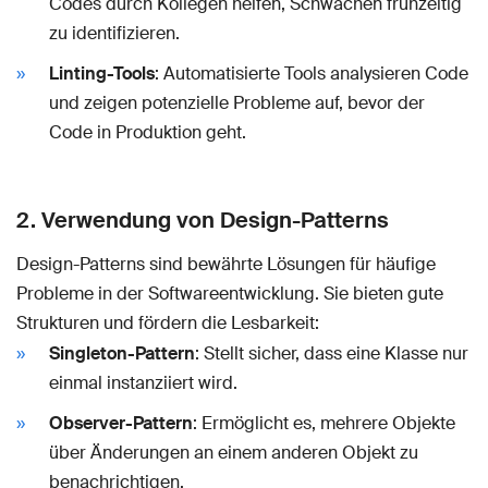
Codes durch Kollegen helfen, Schwächen frühzeitig
zu identifizieren.
Linting-Tools
: Automatisierte Tools analysieren Code
und zeigen potenzielle Probleme auf, bevor der
Code in Produktion geht.
2. Verwendung von Design-Patterns
Design-Patterns sind bewährte Lösungen für häufige
Probleme in der Softwareentwicklung. Sie bieten gute
Strukturen und fördern die Lesbarkeit:
Singleton-Pattern
: Stellt sicher, dass eine Klasse nur
einmal instanziiert wird.
Observer-Pattern
: Ermöglicht es, mehrere Objekte
über Änderungen an einem anderen Objekt zu
benachrichtigen.