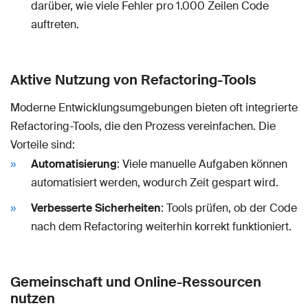
darüber, wie viele Fehler pro 1.000 Zeilen Code
auftreten.
Aktive Nutzung von Refactoring-Tools
Moderne Entwicklungsumgebungen bieten oft integrierte
Refactoring-Tools, die den Prozess vereinfachen. Die
Vorteile sind:
Automatisierung
: Viele manuelle Aufgaben können
automatisiert werden, wodurch Zeit gespart wird.
Verbesserte Sicherheiten
: Tools prüfen, ob der Code
nach dem Refactoring weiterhin korrekt funktioniert.
Gemeinschaft und Online-Ressourcen
nutzen