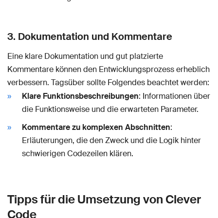
3. Dokumentation und Kommentare
Eine klare Dokumentation und gut platzierte
Kommentare können den Entwicklungsprozess erheblich
verbessern. Tagsüber sollte Folgendes beachtet werden:
Klare Funktionsbeschreibungen
: Informationen über
die Funktionsweise und die erwarteten Parameter.
Kommentare zu komplexen Abschnitten
:
Erläuterungen, die den Zweck und die Logik hinter
schwierigen Codezeilen klären.
Tipps für die Umsetzung von Clever
Code