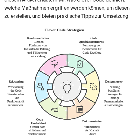
welche Maßnahmen ergriffen werden können, um diesen
zu erstellen, und bieten praktische Tipps zur Umsetzung.