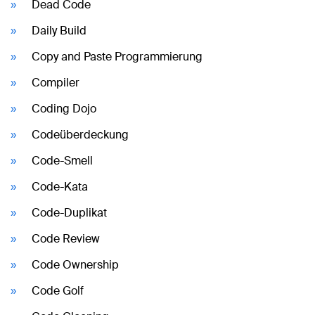
Dead Code
Daily Build
Copy and Paste Programmierung
Compiler
Coding Dojo
Codeüberdeckung
Code-Smell
Code-Kata
Code-Duplikat
Code Review
Code Ownership
Code Golf