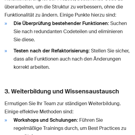
überarbeiten, um die Struktur zu verbessern, ohne die
Funktionalität zu ändern. Einige Punkte hierzu sind:
Die Überprüfung bestehender Funktionen
: Suchen
Sie nach redundanten Codeteilen und eliminieren
Sie diese.
Testen nach der Refaktorisierung
: Stellen Sie sicher,
dass alle Funktionen auch nach den Änderungen
korrekt arbeiten.
3. Weiterbildung und Wissensaustausch
Ermutigen Sie Ihr Team zur ständigen Weiterbildung.
Einige effektive Methoden sind:
Workshops und Schulungen
: Führen Sie
regelmäßige Trainings durch, um Best Practices zu