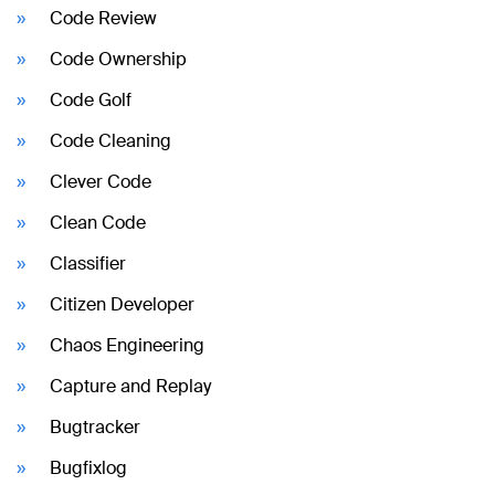
Code Review
Code Ownership
Code Golf
Code Cleaning
Clever Code
Clean Code
Classifier
Citizen Developer
Chaos Engineering
Capture and Replay
Bugtracker
Bugfixlog