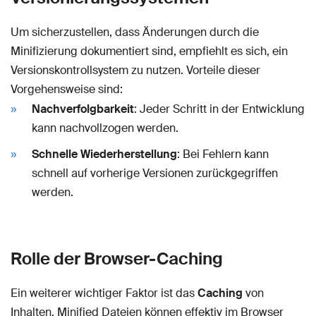
Um sicherzustellen, dass Änderungen durch die
Minifizierung dokumentiert sind, empfiehlt es sich, ein
Versionskontrollsystem zu nutzen. Vorteile dieser
Vorgehensweise sind:
Nachverfolgbarkeit
: Jeder Schritt in der Entwicklung
kann nachvollzogen werden.
Schnelle Wiederherstellung
: Bei Fehlern kann
schnell auf vorherige Versionen zurückgegriffen
werden.
Rolle der Browser-Caching
Ein weiterer wichtiger Faktor ist das
Caching
von
Inhalten. Minified Dateien können effektiv im Browser