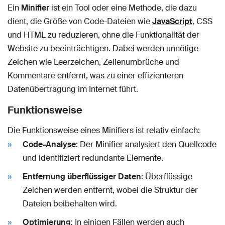
Ein
Minifier
ist ein Tool oder eine Methode, die dazu
dient, die Größe von Code-Dateien wie
JavaScript
, CSS
und HTML zu reduzieren, ohne die Funktionalität der
Website zu beeinträchtigen. Dabei werden unnötige
Zeichen wie Leerzeichen, Zeilenumbrüche und
Kommentare entfernt, was zu einer effizienteren
Datenübertragung im Internet führt.
Funktionsweise
Die Funktionsweise eines Minifiers ist relativ einfach:
Code-Analyse
: Der Minifier analysiert den Quellcode
und identifiziert redundante Elemente.
Entfernung überflüssiger Daten
: Überflüssige
Zeichen werden entfernt, wobei die Struktur der
Dateien beibehalten wird.
Optimierung
: In einigen Fällen werden auch