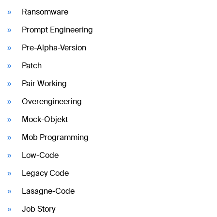
Ransomware
Prompt Engineering
Pre-Alpha-Version
Patch
Pair Working
Overengineering
Mock-Objekt
Mob Programming
Low-Code
Legacy Code
Lasagne-Code
Job Story