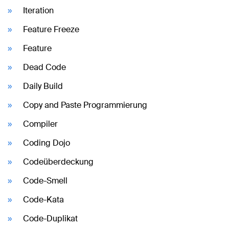
Iteration
Feature Freeze
Feature
Dead Code
Daily Build
Copy and Paste Programmierung
Compiler
Coding Dojo
Codeüberdeckung
Code-Smell
Code-Kata
Code-Duplikat