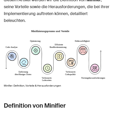
seine Vorteile sowie die Herausforderungen, die bei ihrer
Implementierung auftreten können, detailliert
beleuchten.
Minifier: Definition, Vorteile & Herausforderungen
Definition von Minifier