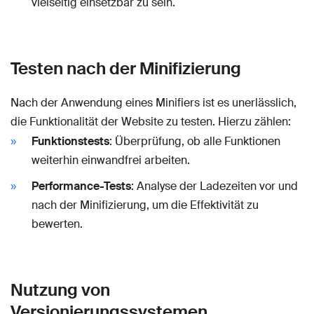
vielseitig einsetzbar zu sein.
Testen nach der Minifizierung
Nach der Anwendung eines Minifiers ist es unerlässlich,
die Funktionalität der Website zu testen. Hierzu zählen:
Funktionstests
: Überprüfung, ob alle Funktionen
weiterhin einwandfrei arbeiten.
Performance-Tests
: Analyse der Ladezeiten vor und
nach der Minifizierung, um die Effektivität zu
bewerten.
Nutzung von
Versionierungssystemen