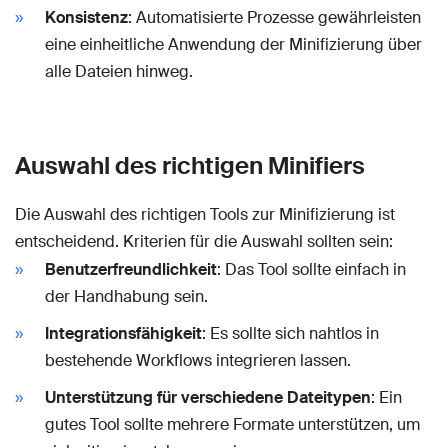
Konsistenz
: Automatisierte Prozesse gewährleisten
eine einheitliche Anwendung der Minifizierung über
alle Dateien hinweg.
Auswahl des richtigen Minifiers
Die Auswahl des richtigen Tools zur Minifizierung ist
entscheidend. Kriterien für die Auswahl sollten sein:
Benutzerfreundlichkeit
: Das Tool sollte einfach in
der Handhabung sein.
Integrationsfähigkeit
: Es sollte sich nahtlos in
bestehende Workflows integrieren lassen.
Unterstützung für verschiedene Dateitypen
: Ein
gutes Tool sollte mehrere Formate unterstützen, um