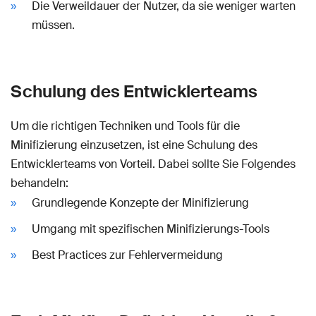
Die Verweildauer der Nutzer, da sie weniger warten
müssen.
Schulung des Entwicklerteams
Um die richtigen Techniken und Tools für die
Minifizierung einzusetzen, ist eine Schulung des
Entwicklerteams von Vorteil. Dabei sollte Sie Folgendes
behandeln:
Grundlegende Konzepte der Minifizierung
Umgang mit spezifischen Minifizierungs-Tools
Best Practices zur Fehlervermeidung