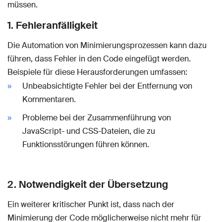
müssen.
1. Fehleranfälligkeit
Die Automation von Minimierungsprozessen kann dazu
führen, dass Fehler in den Code eingefügt werden.
Beispiele für diese Herausforderungen umfassen:
Unbeabsichtigte Fehler bei der Entfernung von
Kommentaren.
Probleme bei der Zusammenführung von
JavaScript- und CSS-Dateien, die zu
Funktionsstörungen führen können.
2. Notwendigkeit der Übersetzung
Ein weiterer kritischer Punkt ist, dass nach der
Minimierung der Code möglicherweise nicht mehr für