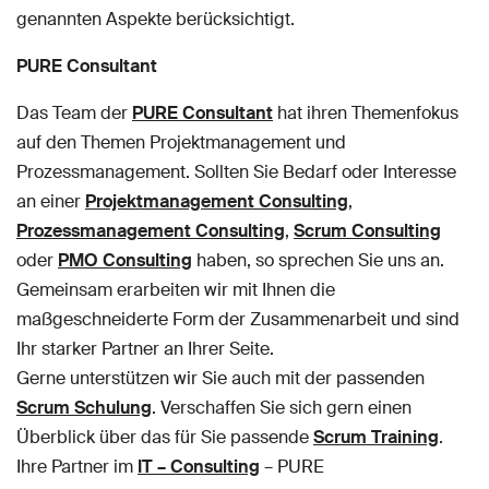
genannten Aspekte berücksichtigt.
PURE Consultant
Das Team der
PURE Consultant
hat ihren Themenfokus
auf den Themen Projektmanagement und
Prozessmanagement. Sollten Sie Bedarf oder Interesse
an einer
Projektmanagement Consulting
,
Prozessmanagement Consulting
,
Scrum Consulting
oder
PMO Consulting
haben, so sprechen Sie uns an.
Gemeinsam erarbeiten wir mit Ihnen die
maßgeschneiderte Form der Zusammenarbeit und sind
Ihr starker Partner an Ihrer Seite.
Gerne unterstützen wir Sie auch mit der passenden
Scrum Schulung
. Verschaffen Sie sich gern einen
Überblick über das für Sie passende
Scrum Training
.
Ihre Partner im
IT – Consulting
– PURE