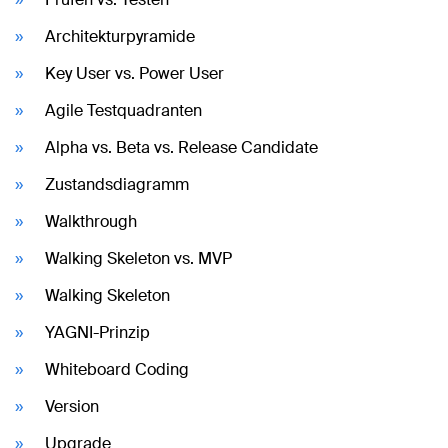
Architekturpyramide
Key User vs. Power User
Agile Testquadranten
Alpha vs. Beta vs. Release Candidate
Zustandsdiagramm
Walkthrough
Walking Skeleton vs. MVP
Walking Skeleton
YAGNI-Prinzip
Whiteboard Coding
Version
Upgrade