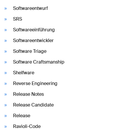
Softwareentwurf
SRS
Softwareeinführung
Softwareentwickler
Software Triage
Software Craftsmanship
Shelfware
Reverse Engineering
Release Notes
Release Candidate
Release
Ravioli-Code