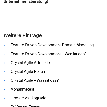
Unternehmensberatung
!
Weitere Einträge
Feature Driven Development Domain Modelling
Feature Driven Development – Was ist das?
Crystal Agile Artefakte
Crystal Agile Rollen
Crystal Agile – Was ist das?
Abnahmetest
Update vs. Upgrade
Prüfen vs. Testen