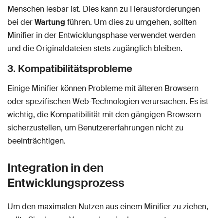
Menschen lesbar ist. Dies kann zu Herausforderungen
bei der
Wartung
führen. Um dies zu umgehen, sollten
Minifier in der Entwicklungsphase verwendet werden
und die Originaldateien stets zugänglich bleiben.
3. Kompatibilitätsprobleme
Einige Minifier können Probleme mit älteren Browsern
oder spezifischen Web-Technologien verursachen. Es ist
wichtig, die Kompatibilität mit den gängigen Browsern
sicherzustellen, um Benutzererfahrungen nicht zu
beeinträchtigen.
Integration in den
Entwicklungsprozess
Um den maximalen Nutzen aus einem Minifier zu ziehen,