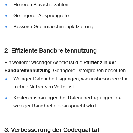
Höheren Besucherzahlen
Geringerer Absprungrate
Besserer Suchmaschinenplatzierung
2. Effiziente Bandbreitennutzung
Ein weiterer wichtiger Aspekt ist die
Effizienz in der
Bandbreitennutzung
. Geringere Dateigrößen bedeuten:
Weniger Datenübertragungen, was insbesondere für
mobile Nutzer von Vorteil ist.
Kosteneinsparungen bei Datenübertragungen, da
weniger Bandbreite beansprucht wird.
3. Verbesserung der Codequalität