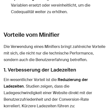
Variablen ersetzt oder vereinheitlicht, um die
Codequalität weiter zu erhöhen.
Vorteile vom Minifier
Die Verwendung eines Minifiers bringt zahlreiche Vorteile
mit sich, die nicht nur die technische Performance,
sondern auch die Benutzererfahrung betreffen.
1. Verbesserung der Ladezeiten
Ein wesentlicher Vorteil ist die
Reduzierung der
Ladezeiten
. Studien zeigen, dass die
Ladegeschwindigkeit einer Website direkt mit der
Benutzerzufriedenheit und der Conversion-Rate
korreliert. Kürzere Ladezeiten führen zu: