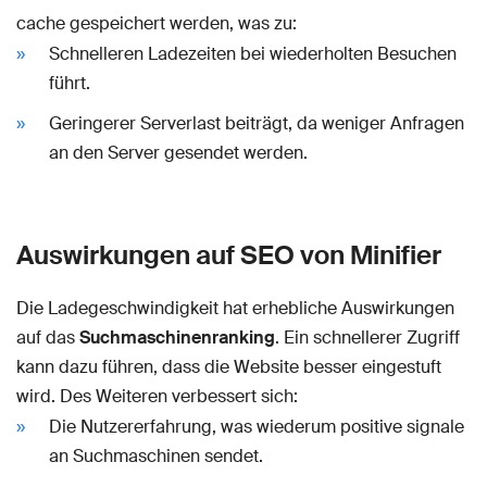
cache gespeichert werden, was zu:
Schnelleren Ladezeiten bei wiederholten Besuchen
führt.
Geringerer Serverlast beiträgt, da weniger Anfragen
an den Server gesendet werden.
Auswirkungen auf SEO von Minifier
Die Ladegeschwindigkeit hat erhebliche Auswirkungen
auf das
Suchmaschinenranking
. Ein schnellerer Zugriff
kann dazu führen, dass die Website besser eingestuft
wird. Des Weiteren verbessert sich:
Die Nutzererfahrung, was wiederum positive signale
an Suchmaschinen sendet.