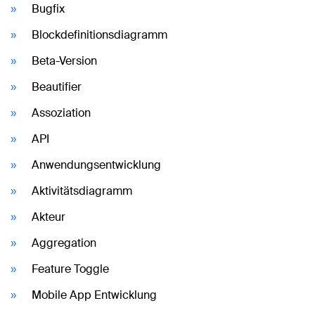
Bugfix
Blockdefinitionsdiagramm
Beta-Version
Beautifier
Assoziation
API
Anwendungsentwicklung
Aktivitätsdiagramm
Akteur
Aggregation
Feature Toggle
Mobile App Entwicklung