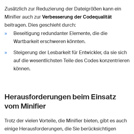
Zusätzlich zur Reduzierung der Dateigrößen kann ein
Minifier auch zur
Verbesserung der Codequalität
beitragen. Dies geschieht durch:
Beseitigung redundanter Elemente, die die
Wartbarkeit erschweren könnten.
Steigerung der Lesbarkeit für Entwickler, da sie sich
auf die wesentlichsten Teile des Codes konzentrieren
können.
Herausforderungen beim Einsatz
vom Minifier
Trotz der vielen Vorteile, die Minifier bieten, gibt es auch
einige Herausforderungen, die Sie berücksichtigen