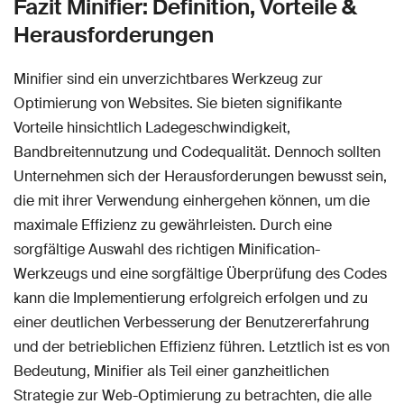
Fazit Minifier: Definition, Vorteile &
Herausforderungen
Minifier sind ein unverzichtbares Werkzeug zur
Optimierung von Websites. Sie bieten signifikante
Vorteile hinsichtlich Ladegeschwindigkeit,
Bandbreitennutzung und Codequalität. Dennoch sollten
Unternehmen sich der Herausforderungen bewusst sein,
die mit ihrer Verwendung einhergehen können, um die
maximale Effizienz zu gewährleisten. Durch eine
sorgfältige Auswahl des richtigen Minification-
Werkzeugs und eine sorgfältige Überprüfung des Codes
kann die Implementierung erfolgreich erfolgen und zu
einer deutlichen Verbesserung der Benutzererfahrung
und der betrieblichen Effizienz führen. Letztlich ist es von
Bedeutung, Minifier als Teil einer ganzheitlichen
Strategie zur Web-Optimierung zu betrachten, die alle