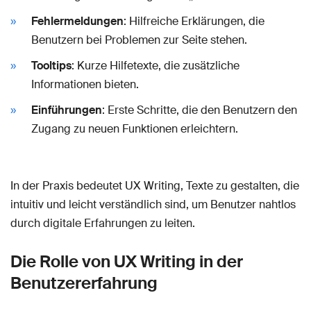
Fehlermeldungen
: Hilfreiche Erklärungen, die
Benutzern bei Problemen zur Seite stehen.
Tooltips
: Kurze Hilfetexte, die zusätzliche
Informationen bieten.
Einführungen
: Erste Schritte, die den Benutzern den
Zugang zu neuen Funktionen erleichtern.
In der Praxis bedeutet UX Writing, Texte zu gestalten, die
intuitiv und leicht verständlich sind, um Benutzer nahtlos
durch digitale Erfahrungen zu leiten.
Die Rolle von UX Writing in der
Benutzererfahrung