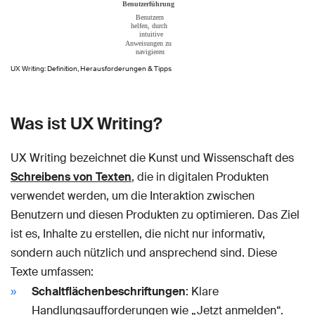
UX Writing: Definition, Herausforderungen & Tipps
Was ist UX Writing?
UX Writing bezeichnet die Kunst und Wissenschaft des
Schreibens von Texten
, die in digitalen Produkten
verwendet werden, um die Interaktion zwischen
Benutzern und diesen Produkten zu optimieren. Das Ziel
ist es, Inhalte zu erstellen, die nicht nur informativ,
sondern auch nützlich und ansprechend sind. Diese
Texte umfassen:
Schaltflächenbeschriftungen
: Klare
Handlungsaufforderungen wie „Jetzt anmelden“.