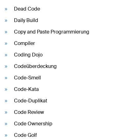
Dead Code
Daily Build
Copy and Paste Programmierung
Compiler
Coding Dojo
Codeüberdeckung
Code-Smell
Code-Kata
Code-Duplikat
Code Review
Code Ownership
Code Golf