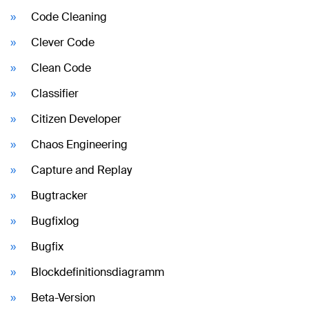
Code Cleaning
Clever Code
Clean Code
Classifier
Citizen Developer
Chaos Engineering
Capture and Replay
Bugtracker
Bugfixlog
Bugfix
Blockdefinitionsdiagramm
Beta-Version