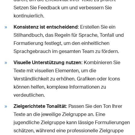
Setzen Sie Feedback um und verbessern Sie
kontinuierlich.
Konsistenz ist entscheidend
: Erstellen Sie ein
Stilhandbuch, das Regeln für Sprache, Tonfall und
Formatierung festlegt, um den einheitlichen
Sprachgebrauch im gesamten Team zu fördern.
Visuelle Unterstützung nutzen
: Kombinieren Sie
Texte mit visuellen Elementen, um die
Verständlichkeit zu erhöhen. Grafiken oder Icons
können helfen, komplexe Informationen zu
verdeutlichen.
Zielgerichtete Tonalität
: Passen Sie den Ton Ihrer
Texte an die jeweilige Zielgruppe an. Eine
jugendliche Zielgruppe kann lässige Formulierungen
schätzen, während eine professionelle Zielgruppe