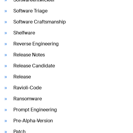
Software Triage
Software Craftsmanship
Shelfware
Reverse Engineering
Release Notes
Release Candidate
Release
Ravioli-Code
Ransomware
Prompt Engineering
Pre-Alpha-Version
Patch