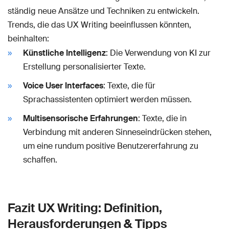
ständig neue Ansätze und Techniken zu entwickeln.
Trends, die das UX Writing beeinflussen könnten,
beinhalten:
Künstliche Intelligenz
: Die Verwendung von KI zur
Erstellung personalisierter Texte.
Voice User Interfaces
: Texte, die für
Sprachassistenten optimiert werden müssen.
Multisensorische Erfahrungen
: Texte, die in
Verbindung mit anderen Sinneseindrücken stehen,
um eine rundum positive Benutzererfahrung zu
schaffen.
Fazit UX Writing: Definition,
Herausforderungen & Tipps