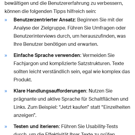
bewältigen und die Benutzererfahrung zu verbessern,
können die folgenden Tipps hilfreich sein:
Benutzerzentrierter Ansatz
: Beginnen Sie mit der
Analyse der Zielgruppe. Führen Sie Umfragen oder
Benutzerinterviews durch, um herauszufinden, was
Ihre Benutzer benötigen und erwarten.
Einfache Sprache verwenden
: Vermeiden Sie
Fachjargon und komplizierte Satzstrukturen. Texte
sollten leicht verständlich sein, egal wie komplex das
Produkt.
Klare Handlungsaufforderungen
: Nutzen Sie
prägnante und aktive Sprache für Schaltflächen und
Links. Zum Beispiel: “Jetzt kaufen” statt “Einzelheiten
anzeigen”.
Testen und iterieren
: Führen Sie Usability-Tests
durch, um die Effektivität Ihrer Texte zu prüfen.