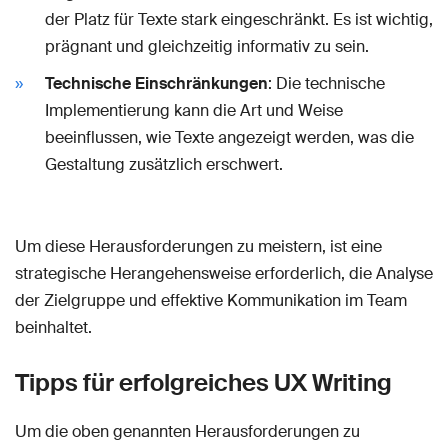
der Platz für Texte stark eingeschränkt. Es ist wichtig,
prägnant und gleichzeitig informativ zu sein.
Technische Einschränkungen
: Die technische
Implementierung kann die Art und Weise
beeinflussen, wie Texte angezeigt werden, was die
Gestaltung zusätzlich erschwert.
Um diese Herausforderungen zu meistern, ist eine
strategische Herangehensweise erforderlich, die Analyse
der Zielgruppe und effektive Kommunikation im Team
beinhaltet.
Tipps für erfolgreiches UX Writing
Um die oben genannten Herausforderungen zu