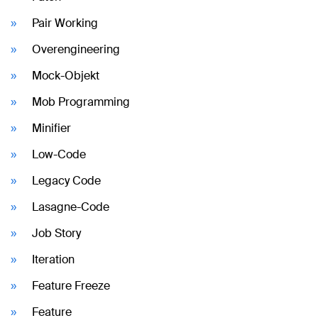
Pair Working
Overengineering
Mock-Objekt
Mob Programming
Minifier
Low-Code
Legacy Code
Lasagne-Code
Job Story
Iteration
Feature Freeze
Feature