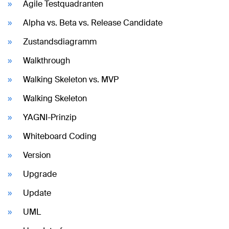
Agile Testquadranten
Alpha vs. Beta vs. Release Candidate
Zustandsdiagramm
Walkthrough
Walking Skeleton vs. MVP
Walking Skeleton
YAGNI-Prinzip
Whiteboard Coding
Version
Upgrade
Update
UML