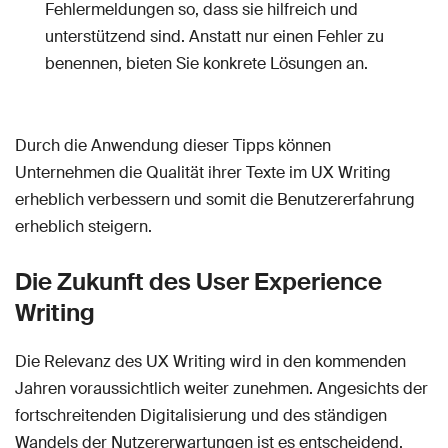
Fehlermeldungen so, dass sie hilfreich und
unterstützend sind. Anstatt nur einen Fehler zu
benennen, bieten Sie konkrete Lösungen an.
Durch die Anwendung dieser Tipps können
Unternehmen die Qualität ihrer Texte im UX Writing
erheblich verbessern und somit die Benutzererfahrung
erheblich steigern.
Die Zukunft des User Experience
Writing
Die Relevanz des UX Writing wird in den kommenden
Jahren voraussichtlich weiter zunehmen. Angesichts der
fortschreitenden Digitalisierung und des ständigen
Wandels der Nutzererwartungen ist es entscheidend,