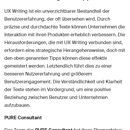
UX Writing ist ein unverzichtbarer Bestandteil der
Benutzererfahrung, der oft übersehen wird. Durch
präzise und durchdachte Texte können Unternehmen die
Interaktion mit ihren Produkten erheblich verbessern. Die
Herausforderungen, die mit UX Writing verbunden sind,
erfordern eine strategische Herangehensweise, doch mit
den oben genannten Tipps können diese effektiv
gemeistert werden. Letztendlich führt dies zu einer
besseren Nutzererfahrung und größerem
Benutzerengagement. Die Verständlichkeit und Klarheit
der Texte stehen im Vordergrund, um eine positive
Beziehung zwischen Benutzer und Unternehmen
aufzubauen.
PURE Consultant