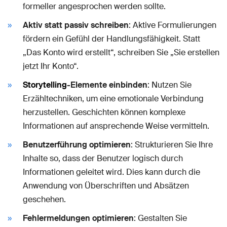
formeller angesprochen werden sollte.
Aktiv statt passiv schreiben
: Aktive Formulierungen
fördern ein Gefühl der Handlungsfähigkeit. Statt
„Das Konto wird erstellt“, schreiben Sie „Sie erstellen
jetzt Ihr Konto“.
Storytelling
-Elemente einbinden
: Nutzen Sie
Erzähltechniken, um eine emotionale Verbindung
herzustellen. Geschichten können komplexe
Informationen auf ansprechende Weise vermitteln.
Benutzerführung optimieren
: Strukturieren Sie Ihre
Inhalte so, dass der Benutzer logisch durch
Informationen geleitet wird. Dies kann durch die
Anwendung von Überschriften und Absätzen
geschehen.
Fehlermeldungen optimieren
: Gestalten Sie