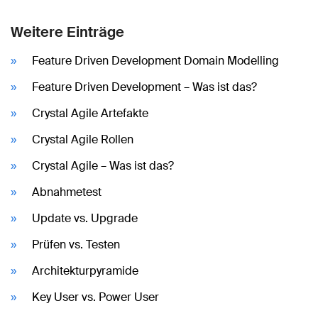
Weitere Einträge
Feature Driven Development Domain Modelling
Feature Driven Development – Was ist das?
Crystal Agile Artefakte
Crystal Agile Rollen
Crystal Agile – Was ist das?
Abnahmetest
Update vs. Upgrade
Prüfen vs. Testen
Architekturpyramide
Key User vs. Power User