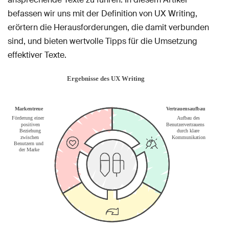
befassen wir uns mit der Definition von UX Writing,
erörtern die Herausforderungen, die damit verbunden
sind, und bieten wertvolle Tipps für die Umsetzung
effektiver Texte.