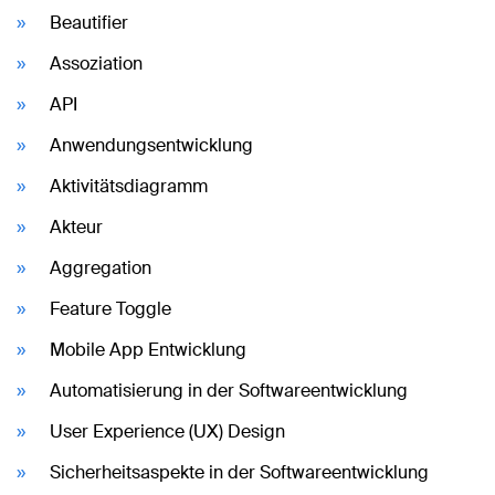
Beautifier
Assoziation
API
Anwendungsentwicklung
Aktivitätsdiagramm
Akteur
Aggregation
Feature Toggle
Mobile App Entwicklung
Automatisierung in der Softwareentwicklung
User Experience (UX) Design
Sicherheitsaspekte in der Softwareentwicklung