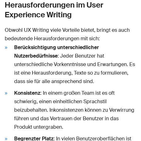
Herausforderungen im User
Experience Writing
Obwohl UX Writing viele Vorteile bietet, bringt es auch
bedeutende Herausforderungen mit sich:
Berücksichtigung unterschiedlicher
Nutzerbedürfnisse
: Jeder Benutzer hat
unterschiedliche Vorkenntnisse und Erwartungen. Es
ist eine Herausforderung, Texte so zu formulieren,
dass sie für alle ansprechend sind.
Konsistenz
: In einem großen Team ist es oft
schwierig, einen einheitlichen Sprachstil
beizubehalten. Inkonsistenzen können zu Verwirrung
führen und das Vertrauen der Benutzer in das
Produkt untergraben.
Begrenzter Platz
: In vielen Benutzeroberflächen ist