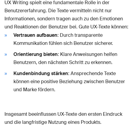
UX Writing spielt eine fundamentale Rolle in der
Benutzererfahrung. Die Texte vermitteln nicht nur
Informationen, sondern tragen auch zu den Emotionen
und Reaktionen der Benutzer bei. Gute UX-Texte können:
Vertrauen aufbauen
: Durch transparente
Kommunikation fühlen sich Benutzer sicherer.
Orientierung bieten
: Klare Anweisungen helfen
Benutzern, den nächsten Schritt zu erkennen.
Kundenbindung stärken
: Ansprechende Texte
können eine positive Beziehung zwischen Benutzer
und Marke fördern.
Insgesamt beeinflussen UX-Texte den ersten Eindruck
und die langfristige Nutzung eines Produkts.