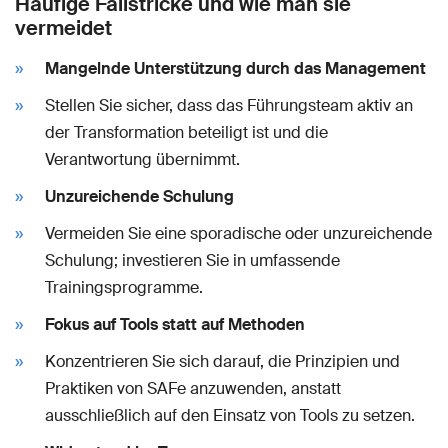
Häufige Fallstricke und wie man sie
vermeidet
Mangelnde Unterstützung durch das Management
Stellen Sie sicher, dass das Führungsteam aktiv an
der Transformation beteiligt ist und die
Verantwortung übernimmt.
Unzureichende Schulung
Vermeiden Sie eine sporadische oder unzureichende
Schulung; investieren Sie in umfassende
Trainingsprogramme.
Fokus auf Tools statt auf Methoden
Konzentrieren Sie sich darauf, die Prinzipien und
Praktiken von SAFe anzuwenden, anstatt
ausschließlich auf den Einsatz von Tools zu setzen.