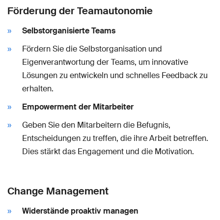
Förderung der Teamautonomie
Selbstorganisierte Teams
Fördern Sie die Selbstorganisation und
Eigenverantwortung der Teams, um innovative
Lösungen zu entwickeln und schnelles Feedback zu
erhalten.
Empowerment der Mitarbeiter
Geben Sie den Mitarbeitern die Befugnis,
Entscheidungen zu treffen, die ihre Arbeit betreffen.
Dies stärkt das Engagement und die Motivation.
Change Management
Widerstände proaktiv managen