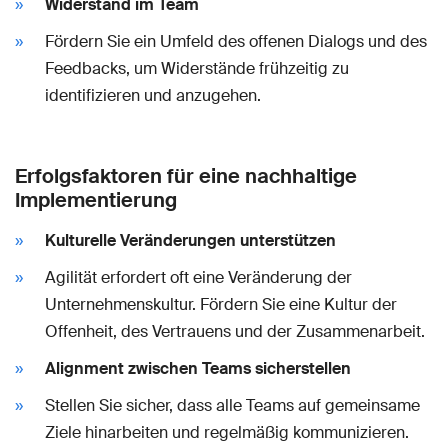
Widerstand im Team
Fördern Sie ein Umfeld des offenen Dialogs und des
Feedbacks, um Widerstände frühzeitig zu
identifizieren und anzugehen.
Erfolgsfaktoren für eine nachhaltige
Implementierung
Kulturelle Veränderungen unterstützen
Agilität erfordert oft eine Veränderung der
Unternehmenskultur. Fördern Sie eine Kultur der
Offenheit, des Vertrauens und der Zusammenarbeit.
Alignment zwischen Teams sicherstellen
Stellen Sie sicher, dass alle Teams auf gemeinsame
Ziele hinarbeiten und regelmäßig kommunizieren.