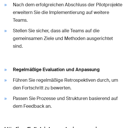
Nach dem erfolgreichen Abschluss der Pilotprojekte
erweitern Sie die Implementierung auf weitere
Teams.
Stellen Sie sicher, dass alle Teams auf die
gemeinsamen Ziele und Methoden ausgerichtet
sind.
Regelmäßige Evaluation und Anpassung
Führen Sie regelmäßige Retrospektiven durch, um
den Fortschritt zu bewerten.
Passen Sie Prozesse und Strukturen basierend auf
dem Feedback an.