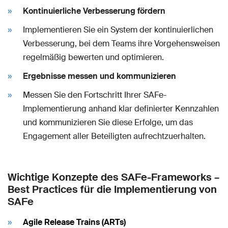
Kontinuierliche Verbesserung fördern
Implementieren Sie ein System der kontinuierlichen
Verbesserung, bei dem Teams ihre Vorgehensweisen
regelmäßig bewerten und optimieren.
Ergebnisse messen und kommunizieren
Messen Sie den Fortschritt Ihrer SAFe-
Implementierung anhand klar definierter Kennzahlen
und kommunizieren Sie diese Erfolge, um das
Engagement aller Beteiligten aufrechtzuerhalten.
Wichtige Konzepte des SAFe-Frameworks –
Best Practices für die Implementierung von
SAFe
Agile Release Trains (ARTs)