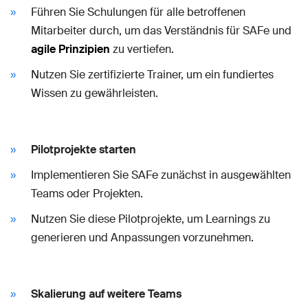
Führen Sie Schulungen für alle betroffenen
Mitarbeiter durch, um das Verständnis für SAFe und
agile Prinzipien
zu vertiefen.
Nutzen Sie zertifizierte Trainer, um ein fundiertes
Wissen zu gewährleisten.
Pilotprojekte starten
Implementieren Sie SAFe zunächst in ausgewählten
Teams oder Projekten.
Nutzen Sie diese Pilotprojekte, um Learnings zu
generieren und Anpassungen vorzunehmen.
Skalierung auf weitere Teams