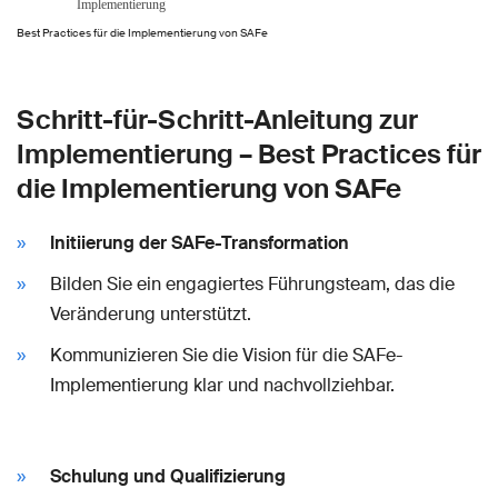
Best Practices für die Implementierung von SAFe
Schritt-für-Schritt-Anleitung zur
Implementierung – Best Practices für
die Implementierung von SAFe
Initiierung der SAFe-Transformation
Bilden Sie ein engagiertes Führungsteam, das die
Veränderung unterstützt.
Kommunizieren Sie die Vision für die SAFe-
Implementierung klar und nachvollziehbar.
Schulung und Qualifizierung