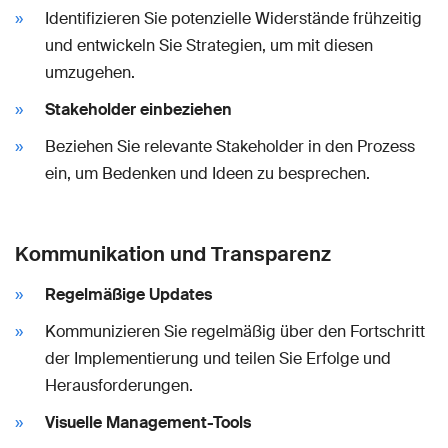
Identifizieren Sie potenzielle Widerstände frühzeitig
und entwickeln Sie Strategien, um mit diesen
umzugehen.
Stakeholder einbeziehen
Beziehen Sie relevante Stakeholder in den Prozess
ein, um Bedenken und Ideen zu besprechen.
Kommunikation und Transparenz
Regelmäßige Updates
Kommunizieren Sie regelmäßig über den Fortschritt
der Implementierung und teilen Sie Erfolge und
Herausforderungen.
Visuelle Management-Tools