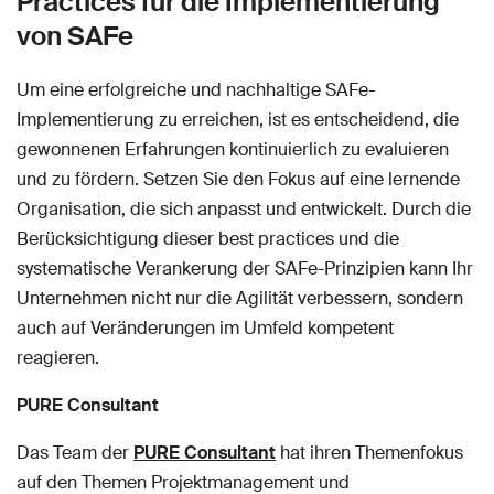
Practices für die Implementierung
von SAFe
Um eine erfolgreiche und nachhaltige SAFe-
Implementierung zu erreichen, ist es entscheidend, die
gewonnenen Erfahrungen kontinuierlich zu evaluieren
und zu fördern. Setzen Sie den Fokus auf eine lernende
Organisation, die sich anpasst und entwickelt. Durch die
Berücksichtigung dieser best practices und die
systematische Verankerung der SAFe-Prinzipien kann Ihr
Unternehmen nicht nur die Agilität verbessern, sondern
auch auf Veränderungen im Umfeld kompetent
reagieren.
PURE Consultant
Das Team der
PURE Consultant
hat ihren Themenfokus
auf den Themen Projektmanagement und