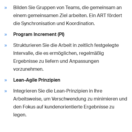
Bilden Sie Gruppen von Teams, die gemeinsam an
einem gemeinsamen Ziel arbeiten. Ein ART fördert
die Synchronisation und Koordination.
Program Increment (PI)
Strukturieren Sie die Arbeit in zeitlich festgelegte
Intervalle, die es ermöglichen, regelmäßig
Ergebnisse zu liefern und Anpassungen
vorzunehmen.
Lean-Agile Prinzipien
Integrieren Sie die Lean-Prinzipien in Ihre
Arbeitsweise, um Verschwendung zu minimieren und
den Fokus auf kundenorientierte Ergebnisse zu
legen.