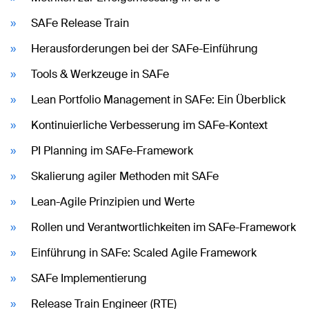
SAFe Release Train
Herausforderungen bei der SAFe-Einführung
Tools & Werkzeuge in SAFe
Lean Portfolio Management in SAFe: Ein Überblick
Kontinuierliche Verbesserung im SAFe-Kontext
PI Planning im SAFe-Framework
Skalierung agiler Methoden mit SAFe
Lean-Agile Prinzipien und Werte
Rollen und Verantwortlichkeiten im SAFe-Framework
Einführung in SAFe: Scaled Agile Framework
SAFe Implementierung
Release Train Engineer (RTE)