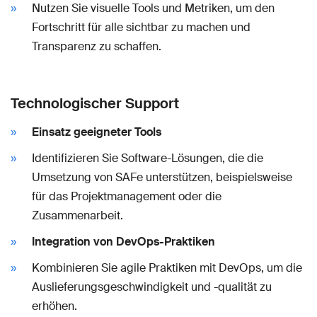
Nutzen Sie visuelle Tools und Metriken, um den
Fortschritt für alle sichtbar zu machen und
Transparenz zu schaffen.
Technologischer Support
Einsatz geeigneter Tools
Identifizieren Sie Software-Lösungen, die die
Umsetzung von SAFe unterstützen, beispielsweise
für das Projektmanagement oder die
Zusammenarbeit.
Integration von DevOps-Praktiken
Kombinieren Sie agile Praktiken mit DevOps, um die
Auslieferungsgeschwindigkeit und -qualität zu
erhöhen.