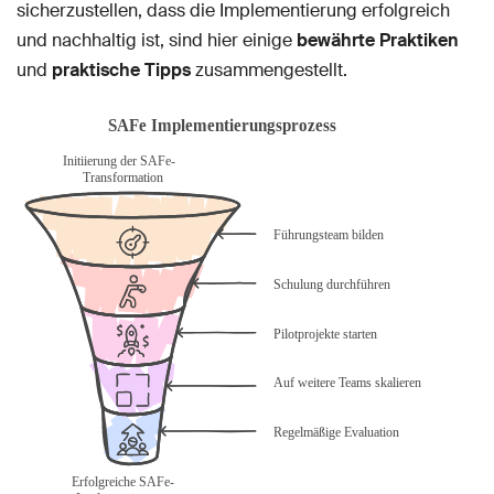
sicherzustellen, dass die Implementierung erfolgreich
und nachhaltig ist, sind hier einige
bewährte Praktiken
und
praktische Tipps
zusammengestellt.