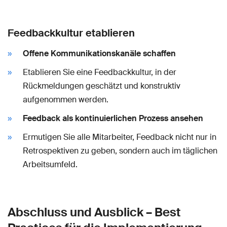
Feedbackkultur etablieren
Offene Kommunikationskanäle schaffen
Etablieren Sie eine Feedbackkultur, in der
Rückmeldungen geschätzt und konstruktiv
aufgenommen werden.
Feedback als kontinuierlichen Prozess ansehen
Ermutigen Sie alle Mitarbeiter, Feedback nicht nur in
Retrospektiven zu geben, sondern auch im täglichen
Arbeitsumfeld.
Abschluss und Ausblick – Best