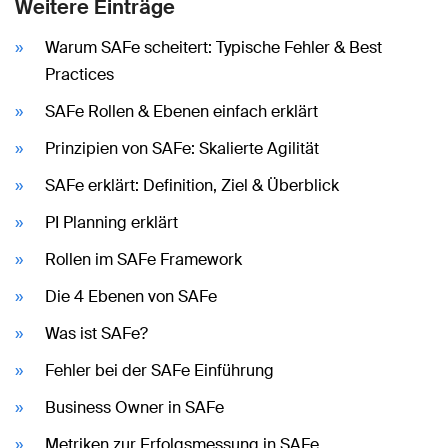
Weitere Einträge
Warum SAFe scheitert: Typische Fehler & Best
Practices
SAFe Rollen & Ebenen einfach erklärt
Prinzipien von SAFe: Skalierte Agilität
SAFe erklärt: Definition, Ziel & Überblick
PI Planning erklärt
Rollen im SAFe Framework
Die 4 Ebenen von SAFe
Was ist SAFe?
Fehler bei der SAFe Einführung
Business Owner in SAFe
Metriken zur Erfolgsmessung in SAFe