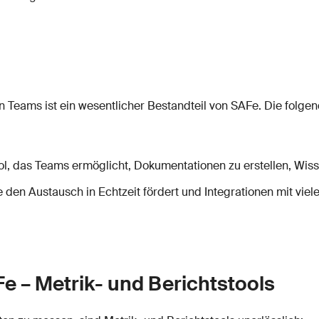
Teams ist ein wesentlicher Bestandteil von SAFe. Die folge
ool, das Teams ermöglicht, Dokumentationen zu erstellen, Wiss
 den Austausch in Echtzeit fördert und Integrationen mit vie
e – Metrik- und Berichtstools