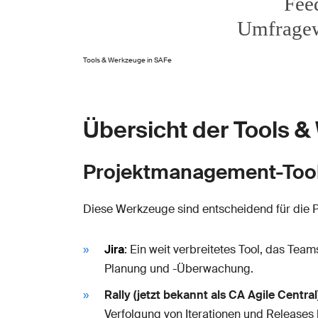
Tools & Werkzeuge in SAFe
Übersicht der Tools 
Projektmanagement-Too
Diese Werkzeuge sind entscheidend für die
Jira
: Ein weit verbreitetes Tool, das Te
Planung und -Überwachung.
Rally (jetzt bekannt als CA Agile Central
Verfolgung von Iterationen und Releases 