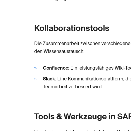
Kollaborationstools
Die Zusammenarbeit zwischen verschiedenen 
den Wissensaustausch:
Confluence
: Ein leistungsfähiges Wiki-T
Slack
: Eine Kommunikationsplattform, die
Teamarbeit verbessert wird.
Tools & Werkzeuge in SAF