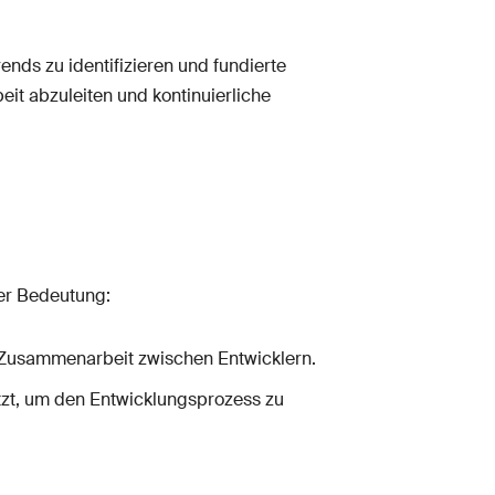
ends zu identifizieren und fundierte
eit abzuleiten und kontinuierliche
der Bedeutung:
e Zusammenarbeit zwischen Entwicklern.
tzt, um den Entwicklungsprozess zu