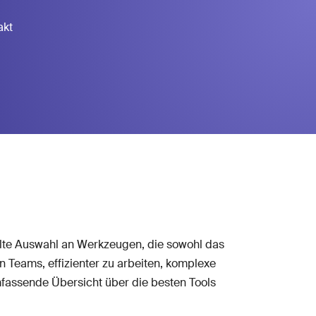
akt
elte Auswahl an Werkzeugen, die sowohl das
 Teams, effizienter zu arbeiten, komplexe
mfassende Übersicht über die besten Tools