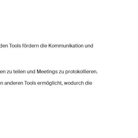
nden Tools fördern die Kommunikation und
en zu teilen und Meetings zu protokollieren.
len anderen Tools ermöglicht, wodurch die