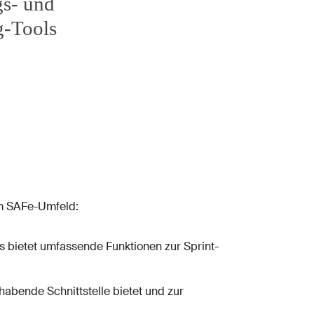
m SAFe-Umfeld:
Es bietet umfassende Funktionen zur Sprint-
ndhabende Schnittstelle bietet und zur