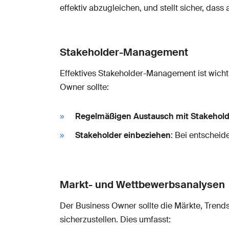
effektiv abzugleichen, und stellt sicher, dass
Stakeholder-Management
Effektives Stakeholder-Management ist wich
Owner sollte:
Regelmäßigen Austausch mit Stakehold
Stakeholder einbeziehen
: Bei entschei
Markt- und Wettbewerbsanalysen
Der Business Owner sollte die Märkte, Tren
sicherzustellen. Dies umfasst: