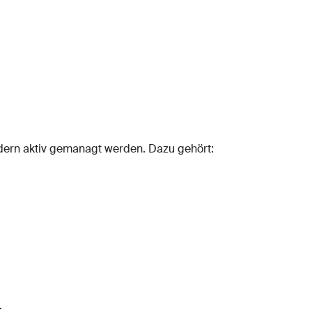
ldern aktiv gemanagt werden. Dazu gehört:
: