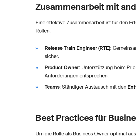
Zusammenarbeit mit and
Eine effektive Zusammenarbeit ist für den Er
Rollen:
Release Train Engineer (RTE)
: Gemeinsam
sicher.
Product Owner
: Unterstützung beim Prio
Anforderungen entsprechen.
Teams
: Ständiger Austausch mit den
Ent
Best Practices für Busi
Um die Rolle als Business Owner optimal aus