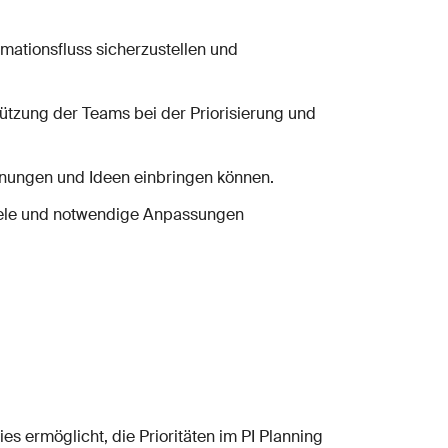
rmationsfluss sicherzustellen und
ützung der Teams bei der Priorisierung und
einungen und Ideen einbringen können.
Ziele und notwendige Anpassungen
s ermöglicht, die Prioritäten im PI Planning