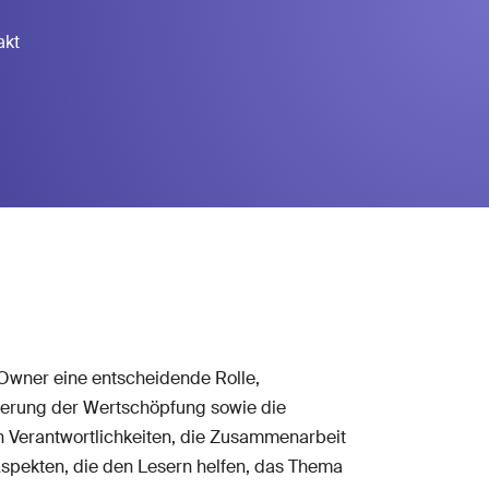
akt
 Owner eine entscheidende Rolle,
mierung der Wertschöpfung sowie die
n Verantwortlichkeiten, die Zusammenarbeit
Aspekten, die den Lesern helfen, das Thema