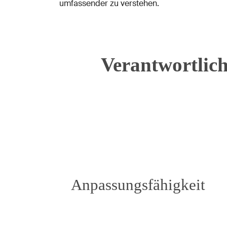
umfassender zu verstehen.