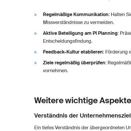
Regelmäßige Kommunikation
: Halten S
Missverständnisse zu vermeiden.
Aktive Beteiligung am PI Planning
: Präs
Entscheidungsfindung.
Feedback-Kultur etablieren
: Förderung 
Ziele regelmäßig überprüfen
: Regelmäßi
vornehmen.
Weitere wichtige Aspekt
Verständnis der Unternehmenszie
Ein tiefes Verständnis der übergeordneten Unt